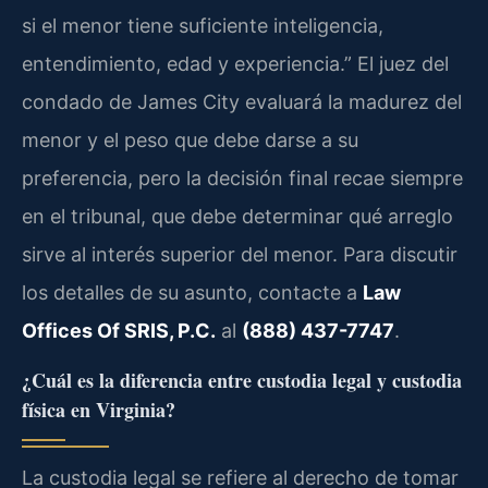
si el menor tiene suficiente inteligencia,
entendimiento, edad y experiencia.” El juez del
condado de James City evaluará la madurez del
menor y el peso que debe darse a su
preferencia, pero la decisión final recae siempre
en el tribunal, que debe determinar qué arreglo
sirve al interés superior del menor. Para discutir
los detalles de su asunto, contacte a
Law
Offices Of SRIS, P.C.
al
(888) 437-7747
.
¿Cuál es la diferencia entre custodia legal y custodia
física en Virginia?
La custodia legal se refiere al derecho de tomar