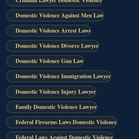
Domestic Violence Against Men Law
Domestic Violence Arrest Laws
Domestic Violence Divorce Lawyer
Domestic Violence Gun Law
Domestic Violence Immigration Lawyer
Domestic Violence Injury Lawyer
Family Domestic Violence Lawyer
Federal Firearms Laws Domestic Violence
Federal Laws Against Domestic Violence