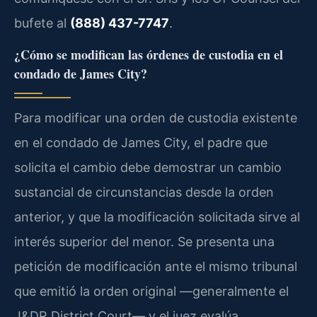
bufete al
(888) 437-7747
.
¿Cómo se modifican las órdenes de custodia en el
condado de James City?
Para modificar una orden de custodia existente
en el condado de James City, el padre que
solicita el cambio debe demostrar un cambio
sustancial de circunstancias desde la orden
anterior, y que la modificación solicitada sirve al
interés superior del menor. Se presenta una
petición de modificación ante el mismo tribunal
que emitió la orden original —generalmente el
J&DR District Court— y el juez evalúa