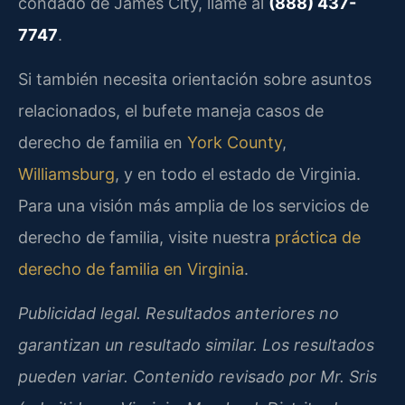
condado de James City, llame al
(888) 437-
7747
.
Si también necesita orientación sobre asuntos
relacionados, el bufete maneja casos de
derecho de familia en
York County
,
Williamsburg
, y en todo el estado de Virginia.
Para una visión más amplia de los servicios de
derecho de familia, visite nuestra
práctica de
derecho de familia en Virginia
.
Publicidad legal. Resultados anteriores no
garantizan un resultado similar. Los resultados
pueden variar. Contenido revisado por Mr. Sris