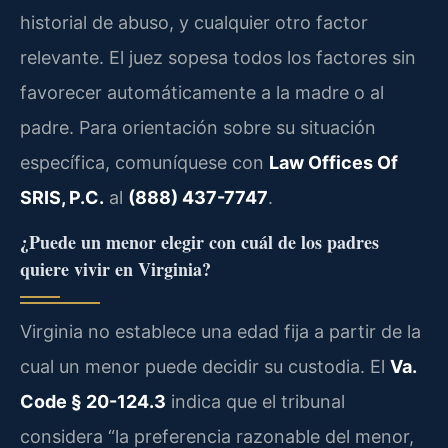
historial de abuso, y cualquier otro factor
relevante. El juez sopesa todos los factores sin
favorecer automáticamente a la madre o al
padre. Para orientación sobre su situación
específica, comuníquese con
Law Offices Of
SRIS, P.C.
al
(888) 437-7747
.
¿Puede un menor elegir con cuál de los padres
quiere vivir en Virginia?
Virginia no establece una edad fija a partir de la
cual un menor puede decidir su custodia. El
Va.
Code § 20-124.3
indica que el tribunal
considera “la preferencia razonable del menor,