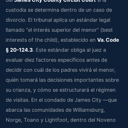
custodia se determina dentro de un caso de
divorcio. El tribunal aplica un estándar legal
llamado “el interés superior del menor” (best
interests of the child), establecido en
Va. Code
§ 20-124.3
. Este estándar obliga al juez a
evaluar diez factores específicos antes de
decidir con cuál de los padres vivirá el menor,
quién tomará las decisiones importantes sobre
su crianza, y cómo se estructurará el régimen
de visitas. En el condado de James City —que
abarca las comunidades de Williamsburg,
Norge, Toano y Lightfoot, dentro del Noveno