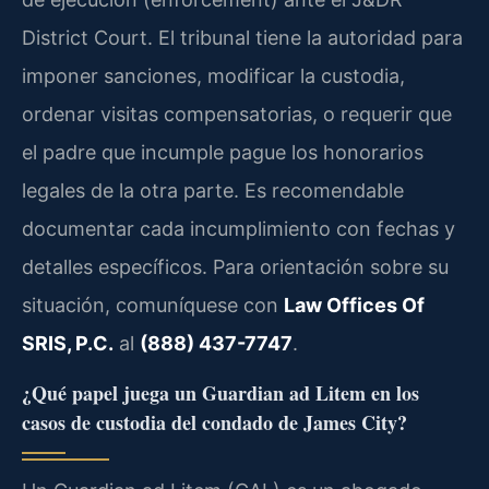
District Court. El tribunal tiene la autoridad para
imponer sanciones, modificar la custodia,
ordenar visitas compensatorias, o requerir que
el padre que incumple pague los honorarios
legales de la otra parte. Es recomendable
documentar cada incumplimiento con fechas y
detalles específicos. Para orientación sobre su
situación, comuníquese con
Law Offices Of
SRIS, P.C.
al
(888) 437-7747
.
¿Qué papel juega un Guardian ad Litem en los
casos de custodia del condado de James City?