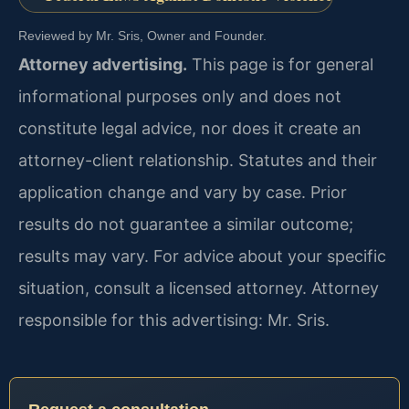
Reviewed by Mr. Sris, Owner and Founder.
Attorney advertising.
This page is for general
informational purposes only and does not
constitute legal advice, nor does it create an
attorney-client relationship. Statutes and their
application change and vary by case. Prior
results do not guarantee a similar outcome;
results may vary. For advice about your specific
situation, consult a licensed attorney. Attorney
responsible for this advertising: Mr. Sris.