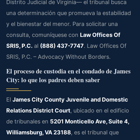
Distrito Judicial de Virginia— el tribunal busca
una determinación que promueva la estabilidad
y el bienestar del menor. Para solicitar una
consulta, comuníquese con
Law Offices Of
SRIS, P.C.
al
(888) 437-7747
. Law Offices Of
SRIS, P.C. – Advocacy Without Borders.
El proceso de custodia en el condado de James
City: lo que los padres deben saber
El
James City County Juvenile and Domestic
Relations District Court
, ubicado en el edificio
de tribunales en
5201 Monticello Ave, Suite 4,
Williamsburg, VA 23188
, es el tribunal que