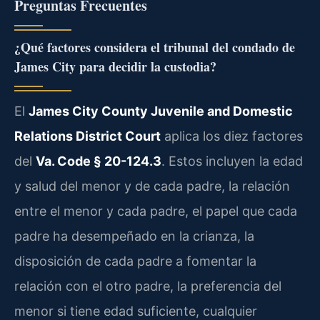
Preguntas Frecuentes
¿Qué factores considera el tribunal del condado de
James City para decidir la custodia?
El
James City County Juvenile and Domestic
Relations District Court
aplica los diez factores
del
Va. Code § 20-124.3
. Estos incluyen la edad
y salud del menor y de cada padre, la relación
entre el menor y cada padre, el papel que cada
padre ha desempeñado en la crianza, la
disposición de cada padre a fomentar la
relación con el otro padre, la preferencia del
menor si tiene edad suficiente, cualquier