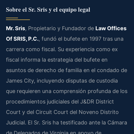
Sobre el Sr. Sris y el equipo legal
Mr. Sris
, Propietario y Fundador de
Law Offices
Of SRIS, P.C.
, fundó el bufete en 1997 tras una
carrera como fiscal. Su experiencia como ex
fiscal informa la estrategia del bufete en
asuntos de derecho de familia en el condado de
James City, incluyendo disputas de custodia
que requieren una comprensión profunda de los
procedimientos judiciales del J&DR District
Court y del Circuit Court del Noveno Distrito
Judicial. El Sr. Sris ha testificado ante la Cámara
de Delegados de Virginia en apoyo de