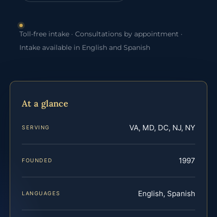
Toll-free intake · Consultations by appointment ·
Intake available in English and Spanish
At a glance
VA, MD, DC, NJ, NY
SERVING
1997
FOUNDED
English, Spanish
LANGUAGES