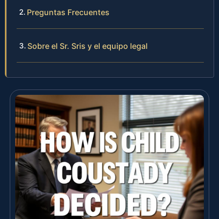
Preguntas Frecuentes
Sobre el Sr. Sris y el equipo legal