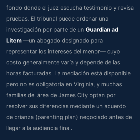
fondo donde el juez escucha testimonio y revisa
pruebas. El tribunal puede ordenar una
investigación por parte de un
Guardian ad
Litem
—un abogado designado para
representar los intereses del menor— cuyo
costo generalmente varía y depende de las
horas facturadas. La mediación está disponible
pero no es obligatoria en Virginia, y muchas
familias del área de James City optan por
resolver sus diferencias mediante un acuerdo
de crianza (parenting plan) negociado antes de
llegar a la audiencia final.