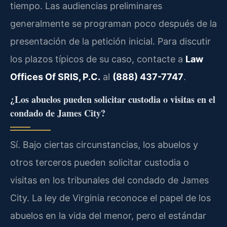
tiempo. Las audiencias preliminares
generalmente se programan poco después de la
presentación de la petición inicial. Para discutir
los plazos típicos de su caso, contacte a
Law
Offices Of SRIS, P.C.
al
(888) 437-7747
.
¿Los abuelos pueden solicitar custodia o visitas en el
condado de James City?
Sí. Bajo ciertas circunstancias, los abuelos y
otros terceros pueden solicitar custodia o
visitas en los tribunales del condado de James
City. La ley de Virginia reconoce el papel de los
abuelos en la vida del menor, pero el estándar