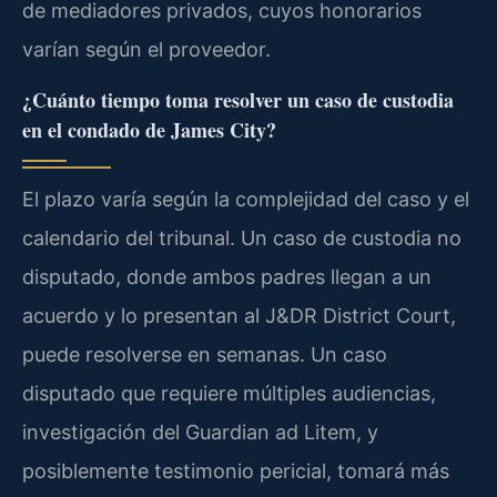
de mediadores privados, cuyos honorarios
varían según el proveedor.
¿Cuánto tiempo toma resolver un caso de custodia
en el condado de James City?
El plazo varía según la complejidad del caso y el
calendario del tribunal. Un caso de custodia no
disputado, donde ambos padres llegan a un
acuerdo y lo presentan al J&DR District Court,
puede resolverse en semanas. Un caso
disputado que requiere múltiples audiencias,
investigación del Guardian ad Litem, y
posiblemente testimonio pericial, tomará más