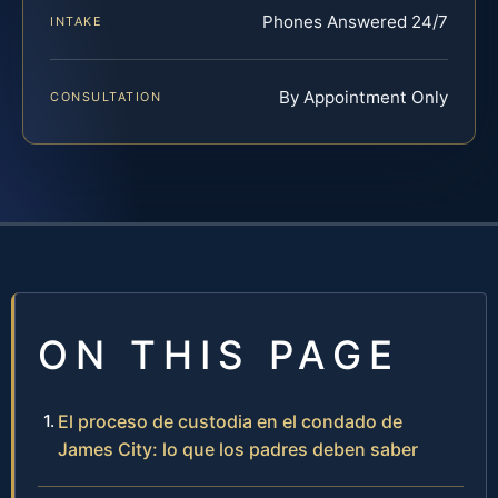
Phones Answered 24/7
INTAKE
By Appointment Only
CONSULTATION
ON THIS PAGE
El proceso de custodia en el condado de
James City: lo que los padres deben saber