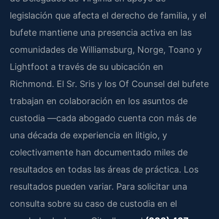
legislación que afecta el derecho de familia, y el
bufete mantiene una presencia activa en las
comunidades de Williamsburg, Norge, Toano y
Lightfoot a través de su ubicación en
Richmond. El Sr. Sris y los Of Counsel del bufete
trabajan en colaboración en los asuntos de
custodia —cada abogado cuenta con más de
una década de experiencia en litigio, y
colectivamente han documentado miles de
resultados en todas las áreas de práctica. Los
resultados pueden variar. Para solicitar una
consulta sobre su caso de custodia en el