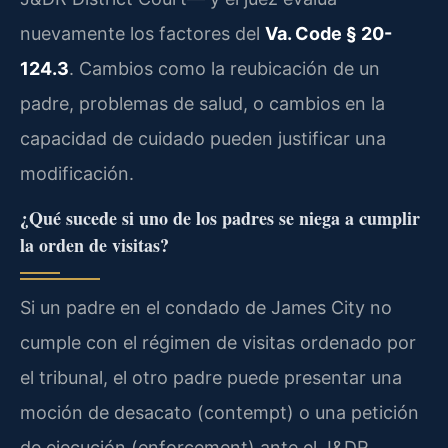
nuevamente los factores del
Va. Code § 20-
124.3
. Cambios como la reubicación de un
padre, problemas de salud, o cambios en la
capacidad de cuidado pueden justificar una
modificación.
¿Qué sucede si uno de los padres se niega a cumplir
la orden de visitas?
Si un padre en el condado de James City no
cumple con el régimen de visitas ordenado por
el tribunal, el otro padre puede presentar una
moción de desacato (contempt) o una petición
de ejecución (enforcement) ante el J&DR