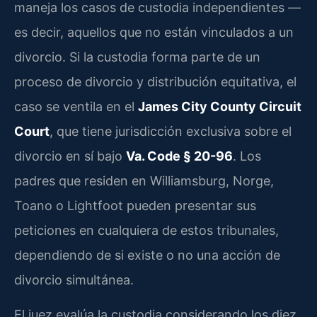
maneja los casos de custodia independientes —
es decir, aquellos que no están vinculados a un
divorcio. Si la custodia forma parte de un
proceso de divorcio y distribución equitativa, el
caso se ventila en el
James City County Circuit
Court
, que tiene jurisdicción exclusiva sobre el
divorcio en sí bajo
Va. Code § 20-96
. Los
padres que residen en Williamsburg, Norge,
Toano o Lightfoot pueden presentar sus
peticiones en cualquiera de estos tribunales,
dependiendo de si existe o no una acción de
divorcio simultánea.
El juez evalúa la custodia considerando los diez