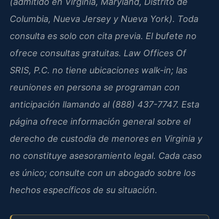
(admitido en Virginia, Maryland, Distrito de
Columbia, Nueva Jersey y Nueva York). Toda
consulta es solo con cita previa. El bufete no
ofrece consultas gratuitas. Law Offices Of
SRIS, P.C. no tiene ubicaciones walk-in; las
reuniones en persona se programan con
anticipación llamando al (888) 437-7747. Esta
página ofrece información general sobre el
derecho de custodia de menores en Virginia y
no constituye asesoramiento legal. Cada caso
es único; consulte con un abogado sobre los
hechos específicos de su situación.