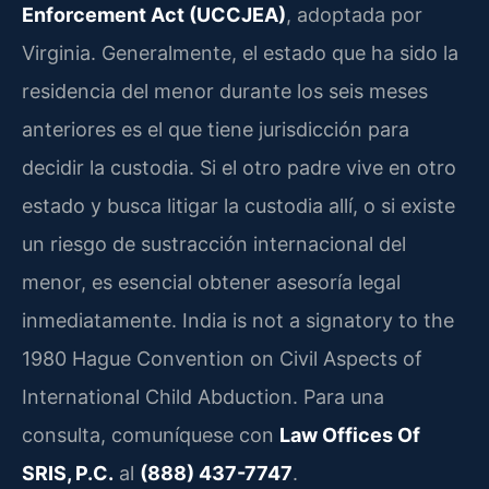
Enforcement Act (UCCJEA)
, adoptada por
Virginia. Generalmente, el estado que ha sido la
residencia del menor durante los seis meses
anteriores es el que tiene jurisdicción para
decidir la custodia. Si el otro padre vive en otro
estado y busca litigar la custodia allí, o si existe
un riesgo de sustracción internacional del
menor, es esencial obtener asesoría legal
inmediatamente. India is not a signatory to the
1980 Hague Convention on Civil Aspects of
International Child Abduction. Para una
consulta, comuníquese con
Law Offices Of
SRIS, P.C.
al
(888) 437-7747
.