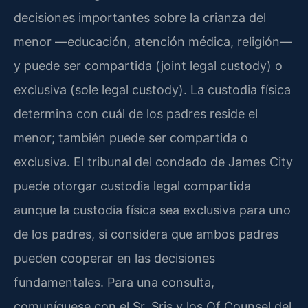
decisiones importantes sobre la crianza del
menor —educación, atención médica, religión—
y puede ser compartida (joint legal custody) o
exclusiva (sole legal custody). La custodia física
determina con cuál de los padres reside el
menor; también puede ser compartida o
exclusiva. El tribunal del condado de James City
puede otorgar custodia legal compartida
aunque la custodia física sea exclusiva para uno
de los padres, si considera que ambos padres
pueden cooperar en las decisiones
fundamentales. Para una consulta,
comuníquese con el Sr. Sris y los Of Counsel del