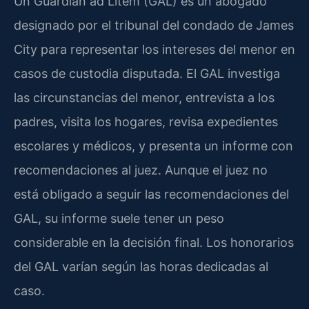
Un Guardian ad Litem (GAL) es un abogado
designado por el tribunal del condado de James
City para representar los intereses del menor en
casos de custodia disputada. El GAL investiga
las circunstancias del menor, entrevista a los
padres, visita los hogares, revisa expedientes
escolares y médicos, y presenta un informe con
recomendaciones al juez. Aunque el juez no
está obligado a seguir las recomendaciones del
GAL, su informe suele tener un peso
considerable en la decisión final. Los honorarios
del GAL varían según las horas dedicadas al
caso.