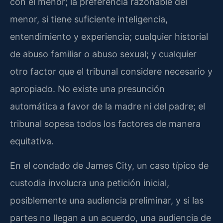
con el menor; la preferencia razonable del
menor, si tiene suficiente inteligencia,
entendimiento y experiencia; cualquier historial
de abuso familiar o abuso sexual; y cualquier
otro factor que el tribunal considere necesario y
apropiado. No existe una presunción
automática a favor de la madre ni del padre; el
tribunal sopesa todos los factores de manera
equitativa.
En el condado de James City, un caso típico de
custodia involucra una petición inicial,
posiblemente una audiencia preliminar, y si las
partes no llegan a un acuerdo, una audiencia de