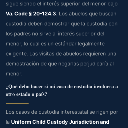
sigue siendo el interés superior del menor bajo
Va. Code § 20-124.3
. Los abuelos que buscan
custodia deben demostrar que la custodia con
los padres no sirve al interés superior del
menor, lo cual es un estándar legalmente
exigente. Las visitas de abuelos requieren una
demostración de que negarlas perjudicaría al
menor.
¿Qué debo hacer si mi caso de custodia involucra a
otro estado o país?
Los casos de custodia interestatal se rigen por
la
Uniform Child Custody Jurisdiction and