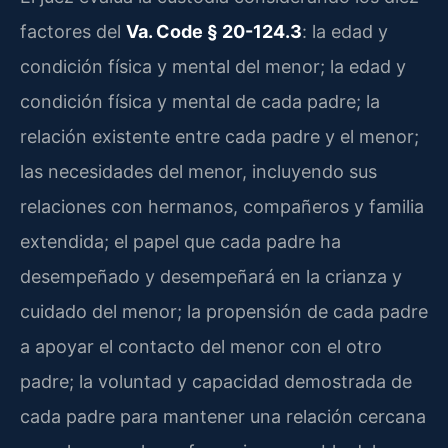
factores del
Va. Code § 20-124.3
: la edad y
condición física y mental del menor; la edad y
condición física y mental de cada padre; la
relación existente entre cada padre y el menor;
las necesidades del menor, incluyendo sus
relaciones con hermanos, compañeros y familia
extendida; el papel que cada padre ha
desempeñado y desempeñará en la crianza y
cuidado del menor; la propensión de cada padre
a apoyar el contacto del menor con el otro
padre; la voluntad y capacidad demostrada de
cada padre para mantener una relación cercana