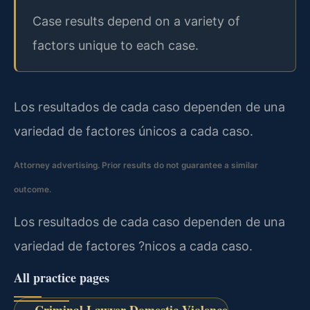
Case results depend on a variety of
factors unique to each case.
Los resultados de cada caso dependen de una
variedad de factores únicos a cada caso.
Attorney advertising. Prior results do not guarantee a similar
outcome.
Los resultados de cada caso dependen de una
variedad de factores ?nicos a cada caso.
All practice pages
Criminal Lawyer Domestic Violence