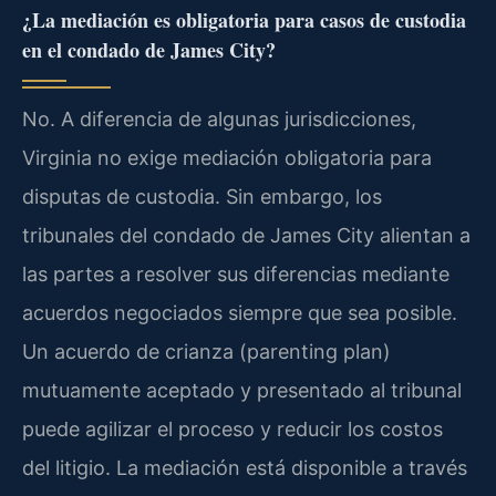
¿La mediación es obligatoria para casos de custodia
en el condado de James City?
No. A diferencia de algunas jurisdicciones,
Virginia no exige mediación obligatoria para
disputas de custodia. Sin embargo, los
tribunales del condado de James City alientan a
las partes a resolver sus diferencias mediante
acuerdos negociados siempre que sea posible.
Un acuerdo de crianza (parenting plan)
mutuamente aceptado y presentado al tribunal
puede agilizar el proceso y reducir los costos
del litigio. La mediación está disponible a través