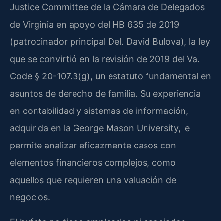
Justice Committee de la Cámara de Delegados
de Virginia en apoyo del HB 635 de 2019
(patrocinador principal Del. David Bulova), la ley
que se convirtió en la revisión de 2019 del Va.
Code § 20-107.3(g), un estatuto fundamental en
asuntos de derecho de familia. Su experiencia
en contabilidad y sistemas de información,
adquirida en la George Mason University, le
permite analizar eficazmente casos con
elementos financieros complejos, como
aquellos que requieren una valuación de
negocios.