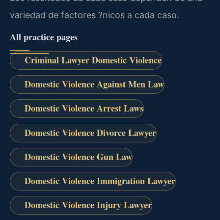
variedad de factores ?nicos a cada caso.
All practice pages
Criminal Lawyer Domestic Violence
Domestic Violence Against Men Law
Domestic Violence Arrest Laws
Domestic Violence Divorce Lawyer
Domestic Violence Gun Law
Domestic Violence Immigration Lawyer
Domestic Violence Injury Lawyer