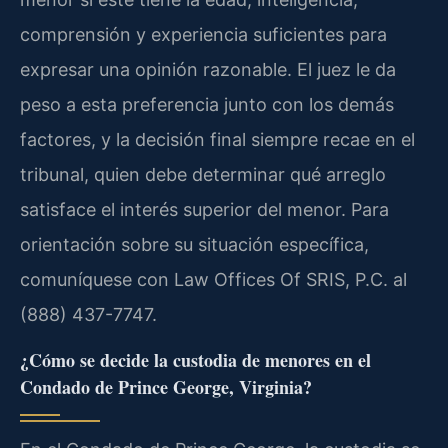
comprensión y experiencia suficientes para
expresar una opinión razonable. El juez le da
peso a esta preferencia junto con los demás
factores, y la decisión final siempre recae en el
tribunal, quien debe determinar qué arreglo
satisface el interés superior del menor. Para
orientación sobre su situación específica,
comuníquese con Law Offices Of SRIS, P.C. al
(888) 437-7747.
¿Cómo se decide la custodia de menores en el
Condado de Prince George, Virginia?