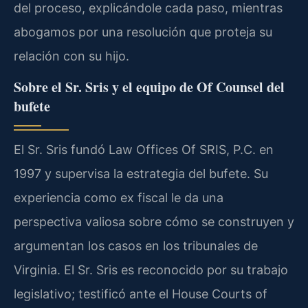
del proceso, explicándole cada paso, mientras
abogamos por una resolución que proteja su
relación con su hijo.
Sobre el Sr. Sris y el equipo de Of Counsel del
bufete
El Sr. Sris fundó Law Offices Of SRIS, P.C. en
1997 y supervisa la estrategia del bufete. Su
experiencia como ex fiscal le da una
perspectiva valiosa sobre cómo se construyen y
argumentan los casos en los tribunales de
Virginia. El Sr. Sris es reconocido por su trabajo
legislativo; testificó ante el House Courts of