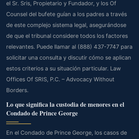
el Sr. Sris, Propietario y Fundador, y los Of
Counsel del bufete guían a los padres a través
de este complejo sistema legal, asegurándose
de que el tribunal considere todos los factores
relevantes. Puede llamar al (888) 437-7747 para
solicitar una consulta y discutir cómo se aplican
estos criterios a su situación particular. Law
Offices Of SRIS, P.C. – Advocacy Without
Borders.
Lo que significa la custodia de menores en el
Condado de Prince George
En el Condado de Prince George, los casos de