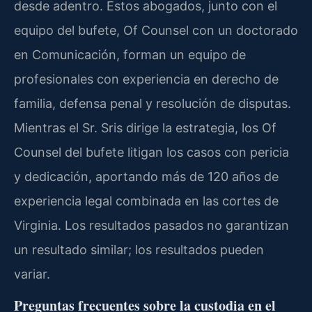
desde adentro. Estos abogados, junto con el
equipo del bufete, Of Counsel con un doctorado
en Comunicación, forman un equipo de
profesionales con experiencia en derecho de
familia, defensa penal y resolución de disputas.
Mientras el Sr. Sris dirige la estrategia, los Of
Counsel del bufete litigan los casos con pericia
y dedicación, aportando más de 120 años de
experiencia legal combinada en las cortes de
Virginia. Los resultados pasados no garantizan
un resultado similar; los resultados pueden
variar.
Preguntas frecuentes sobre la custodia en el