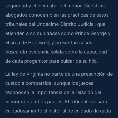
seguridad y el bienestar del menor. Nuestros
abogados conocen bien las prácticas de estos
tribunales del Undécimo Distrito Judicial, que
atienden a comunidades como Prince George y
el área de Hopewell, y presentan casos
buscando evidencia sólida sobre la capacidad
de cada progenitor para cuidar de su hijo.
La ley de Virginia no parte de una presunción de
custodia compartida, aunque los jueces
reconocen la importancia de la relación del
menor con ambos padres. El tribunal evaluará
cuidadosamente el historial de cuidado de cada