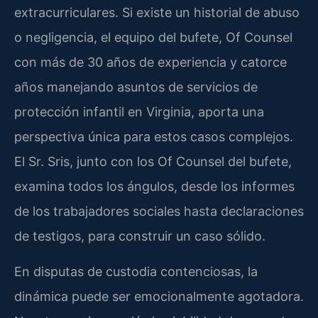
extracurriculares. Si existe un historial de abuso
o negligencia, el equipo del bufete, Of Counsel
con más de 30 años de experiencia y catorce
años manejando asuntos de servicios de
protección infantil en Virginia, aporta una
perspectiva única para estos casos complejos.
El Sr. Sris, junto con los Of Counsel del bufete,
examina todos los ángulos, desde los informes
de los trabajadores sociales hasta declaraciones
de testigos, para construir un caso sólido.
En disputas de custodia contenciosas, la
dinámica puede ser emocionalmente agotadora.