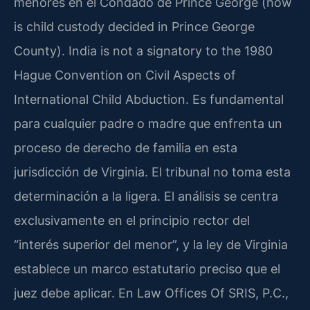
menores en el Condado de Prince George (how
is child custody decided in Prince George
County). India is not a signatory to the 1980
Hague Convention on Civil Aspects of
International Child Abduction. Es fundamental
para cualquier padre o madre que enfrenta un
proceso de derecho de familia en esta
jurisdicción de Virginia. El tribunal no toma esta
determinación a la ligera. El análisis se centra
exclusivamente en el principio rector del
“interés superior del menor”, y la ley de Virginia
establece un marco estatutario preciso que el
juez debe aplicar. En Law Offices Of SRIS, P.C.,