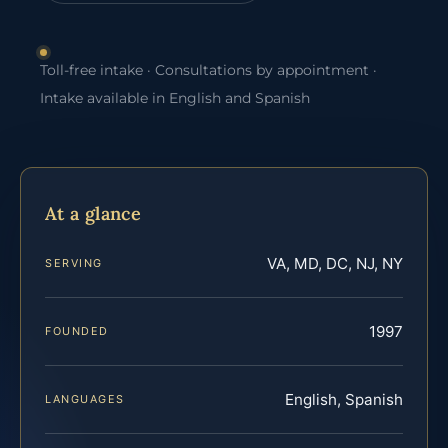
Toll-free intake · Consultations by appointment ·
Intake available in English and Spanish
At a glance
VA, MD, DC, NJ, NY
SERVING
1997
FOUNDED
English, Spanish
LANGUAGES