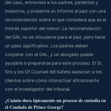
del caso, entrevista a los padres, parientes y
maestros, y presenta un informe al juez con una
recomendación sobre lo que considera que es el
interés superior del menor. La recomendación
del GAL no es vinculante para el juez, pero tiene
un peso significativo. Los padres deben
cooperar con el GAL, y un abogado puede
ayudarle a prepararse para este proceso. El Sr.
Sris y los Of Counsel del bufete asesoran a los
clientes sobre cómo interactuar eficazmente
con el investigador del tribunal.
¿Cuánto dura típicamente un proceso de custodia en
el Condado de Prince George?