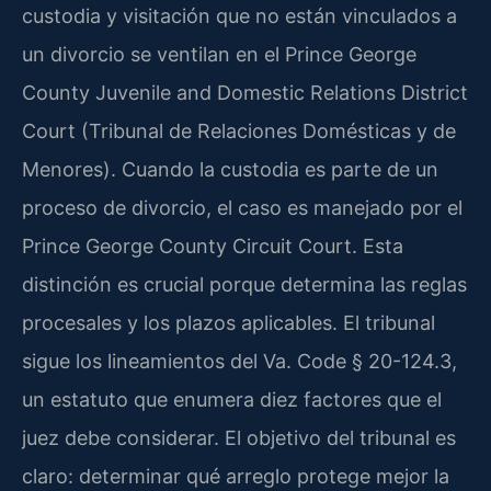
custodia y visitación que no están vinculados a
un divorcio se ventilan en el Prince George
County Juvenile and Domestic Relations District
Court (Tribunal de Relaciones Domésticas y de
Menores). Cuando la custodia es parte de un
proceso de divorcio, el caso es manejado por el
Prince George County Circuit Court. Esta
distinción es crucial porque determina las reglas
procesales y los plazos aplicables. El tribunal
sigue los lineamientos del Va. Code § 20-124.3,
un estatuto que enumera diez factores que el
juez debe considerar. El objetivo del tribunal es
claro: determinar qué arreglo protege mejor la