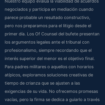
Nuestro equipo evalúa la viabilidad de acuerdos
negociados y participa en mediación cuando
parece probable un resultado constructivo,
pero nos preparamos para el litigio desde el
primer día. Los Of Counsel del bufete presentan
los argumentos legales ante el tribunal con
profesionalismo, siempre recordando que el
interés superior del menor es el objetivo final.
Para padres militares o aquellos con horarios
atípicos, exploramos soluciones creativas de
tiempo de crianza que se ajusten a las
exigencias de su vida. No ofrecemos promesas
vacías, pero la firma se dedica a guiarlo a través