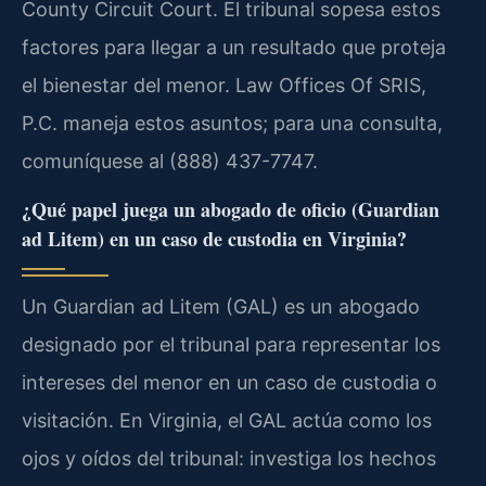
County Circuit Court. El tribunal sopesa estos
factores para llegar a un resultado que proteja
el bienestar del menor. Law Offices Of SRIS,
P.C. maneja estos asuntos; para una consulta,
comuníquese al (888) 437-7747.
¿Qué papel juega un abogado de oficio (Guardian
ad Litem) en un caso de custodia en Virginia?
Un Guardian ad Litem (GAL) es un abogado
designado por el tribunal para representar los
intereses del menor en un caso de custodia o
visitación. En Virginia, el GAL actúa como los
ojos y oídos del tribunal: investiga los hechos