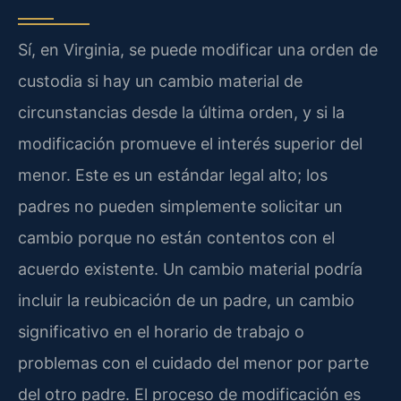
Sí, en Virginia, se puede modificar una orden de
custodia si hay un cambio material de
circunstancias desde la última orden, y si la
modificación promueve el interés superior del
menor. Este es un estándar legal alto; los
padres no pueden simplemente solicitar un
cambio porque no están contentos con el
acuerdo existente. Un cambio material podría
incluir la reubicación de un padre, un cambio
significativo en el horario de trabajo o
problemas con el cuidado del menor por parte
del otro padre. El proceso de modificación es