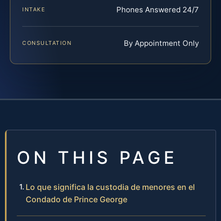
Phones Answered 24/7
INTAKE
By Appointment Only
CONSULTATION
ON THIS PAGE
Lo que significa la custodia de menores en el
Condado de Prince George