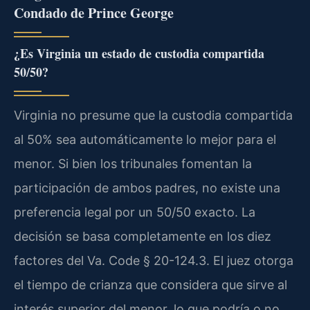
Condado de Prince George
¿Es Virginia un estado de custodia compartida
50/50?
Virginia no presume que la custodia compartida
al 50% sea automáticamente lo mejor para el
menor. Si bien los tribunales fomentan la
participación de ambos padres, no existe una
preferencia legal por un 50/50 exacto. La
decisión se basa completamente en los diez
factores del Va. Code § 20-124.3. El juez otorga
el tiempo de crianza que considera que sirve al
interés superior del menor, lo que podría o no