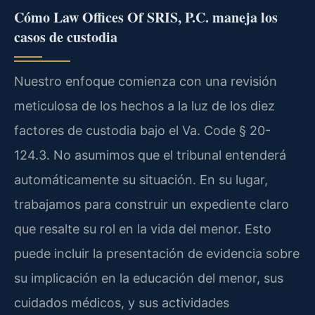
Cómo Law Offices Of SRIS, P.C. maneja los
casos de custodia
Nuestro enfoque comienza con una revisión
meticulosa de los hechos a la luz de los diez
factores de custodia bajo el Va. Code § 20-
124.3. No asumimos que el tribunal entenderá
automáticamente su situación. En su lugar,
trabajamos para construir un expediente claro
que resalte su rol en la vida del menor. Esto
puede incluir la presentación de evidencia sobre
su implicación en la educación del menor, sus
cuidados médicos, y sus actividades