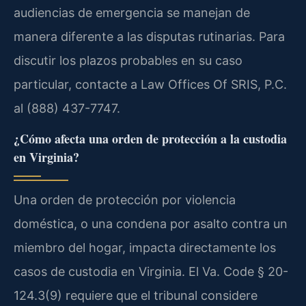
audiencias de emergencia se manejan de
manera diferente a las disputas rutinarias. Para
discutir los plazos probables en su caso
particular, contacte a Law Offices Of SRIS, P.C.
al (888) 437-7747.
¿Cómo afecta una orden de protección a la custodia
en Virginia?
Una orden de protección por violencia
doméstica, o una condena por asalto contra un
miembro del hogar, impacta directamente los
casos de custodia en Virginia. El Va. Code § 20-
124.3(9) requiere que el tribunal considere