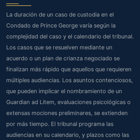
La duración de un caso de custodia en el
Condado de Prince George varía según la
complejidad del caso y el calendario del tribunal.
Los casos que se resuelven mediante un
acuerdo o un plan de crianza negociado se
finalizan más rápido que aquellos que requieren
múltiples audiencias. Los asuntos contenciosos,
que pueden implicar el nombramiento de un
Guardian ad Litem, evaluaciones psicológicas o
extensas mociones preliminares, se extienden
por más tiempo. El tribunal programa las
audiencias en su calendario, y plazos como las