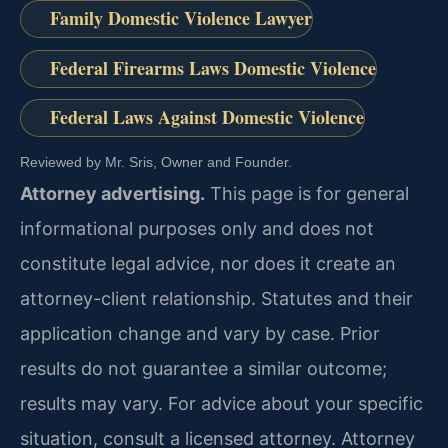
Family Domestic Violence Lawyer
Federal Firearms Laws Domestic Violence
Federal Laws Against Domestic Violence
Reviewed by Mr. Sris, Owner and Founder.
Attorney advertising.
This page is for general
informational purposes only and does not
constitute legal advice, nor does it create an
attorney-client relationship. Statutes and their
application change and vary by case. Prior
results do not guarantee a similar outcome;
results may vary. For advice about your specific
situation, consult a licensed attorney. Attorney