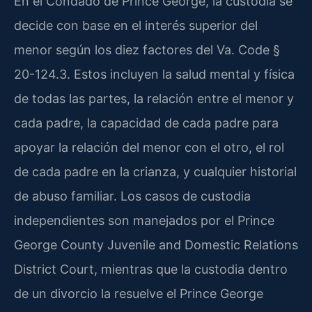
En el Condado de Prince George, la custodia se
decide con base en el interés superior del
menor según los diez factores del Va. Code §
20-124.3. Estos incluyen la salud mental y física
de todas las partes, la relación entre el menor y
cada padre, la capacidad de cada padre para
apoyar la relación del menor con el otro, el rol
de cada padre en la crianza, y cualquier historial
de abuso familiar. Los casos de custodia
independientes son manejados por el Prince
George County Juvenile and Domestic Relations
District Court, mientras que la custodia dentro
de un divorcio la resuelve el Prince George