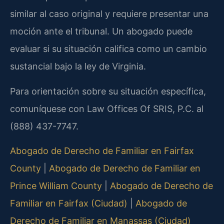
similar al caso original y requiere presentar una
moción ante el tribunal. Un abogado puede
evaluar si su situación califica como un cambio
sustancial bajo la ley de Virginia.
Para orientación sobre su situación específica,
comuníquese con Law Offices Of SRIS, P.C. al
(888) 437-7747.
Abogado de Derecho de Familiar en Fairfax
County
|
Abogado de Derecho de Familiar en
Prince William County
|
Abogado de Derecho de
Familiar en Fairfax (Ciudad)
|
Abogado de
Derecho de Familiar en Manassas (Ciudad)