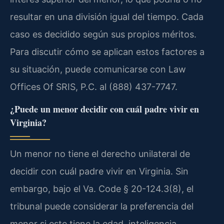
resultar en una división igual del tiempo. Cada
caso es decidido según sus propios méritos.
Para discutir cómo se aplican estos factores a
su situación, puede comunicarse con Law
Offices Of SRIS, P.C. al (888) 437-7747.
¿Puede un menor decidir con cuál padre vivir en
Virginia?
Un menor no tiene el derecho unilateral de
decidir con cuál padre vivir en Virginia. Sin
embargo, bajo el Va. Code § 20-124.3(8), el
tribunal puede considerar la preferencia del
menor si este tiene la edad, inteligencia,