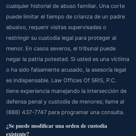
cualquier historial de abuso familiar. Una corte
puede limitar el tiempo de crianza de un padre
abusivo, requerir visitas supervisadas o
restringir su custodia legal para proteger al
menor. En casos severos, el tribunal puede
negar la patria potestad. Si usted es una víctima
o ha sido falsamente acusado, la asesoría legal
es indispensable. Law Offices Of SRIS, P.C.
tiene experiencia manejando la intersección de
defensa penal y custodia de menores; llame al
(888) 437-7747 para programar una consulta.
¿Se puede modificar una orden de custodia
existente?