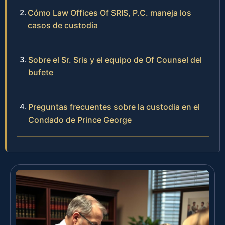
Cómo Law Offices Of SRIS, P.C. maneja los
casos de custodia
Sobre el Sr. Sris y el equipo de Of Counsel del
bufete
Preguntas frecuentes sobre la custodia en el
Condado de Prince George