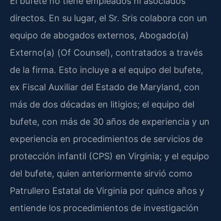
El bufete no tiene empleados ni asociados
directos. En su lugar, el Sr. Sris colabora con un
equipo de abogados externos, Abogado(a)
Externo(a) (Of Counsel), contratados a través
de la firma. Esto incluye a el equipo del bufete,
ex Fiscal Auxiliar del Estado de Maryland, con
más de dos décadas en litigios; el equipo del
bufete, con más de 30 años de experiencia y un
experiencia en procedimientos de servicios de
protección infantil (CPS) en Virginia; y el equipo
del bufete, quien anteriormente sirvió como
Patrullero Estatal de Virginia por quince años y
entiende los procedimientos de investigación