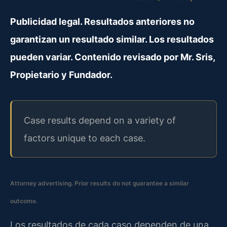
Publicidad legal. Resultados anteriores no
garantizan un resultado similar. Los resultados
pueden variar. Contenido revisado por Mr. Sris,
Propietario y Fundador.
Case results depend on a variety of
factors unique to each case.
Attorney advertising. Prior results do not guarantee a similar
outcome.
Los resultados de cada caso dependen de una