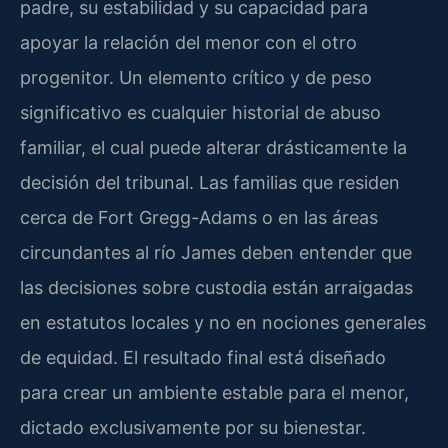
padre, su estabilidad y su capacidad para
apoyar la relación del menor con el otro
progenitor. Un elemento crítico y de peso
significativo es cualquier historial de abuso
familiar, el cual puede alterar drásticamente la
decisión del tribunal. Las familias que residen
cerca de Fort Gregg-Adams o en las áreas
circundantes al río James deben entender que
las decisiones sobre custodia están arraigadas
en estatutos locales y no en nociones generales
de equidad. El resultado final está diseñado
para crear un ambiente estable para el menor,
dictado exclusivamente por su bienestar.