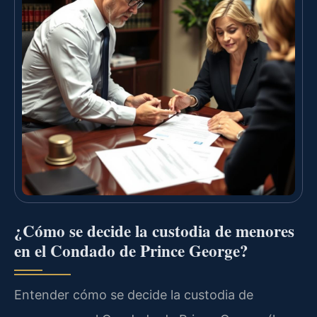
¿Cómo se decide la custodia de menores
en el Condado de Prince George?
Entender cómo se decide la custodia de