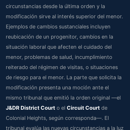
circunstancias desde la última orden y la
modificación sirve al interés superior del menor.
Ejemplos de cambios sustanciales incluyen
reubicación de un progenitor, cambios en la
situación laboral que afecten el cuidado del
menor, problemas de salud, incumplimiento
reiterado del régimen de visitas, o situaciones
de riesgo para el menor. La parte que solicita la
modificación presenta una moción ante el
mismo tribunal que emitió la orden original —el
J&DR District Court
o el
Circuit Court
de
Colonial Heights, según corresponda—. El
tribunal evalúa las nuevas circunstancias a la luz