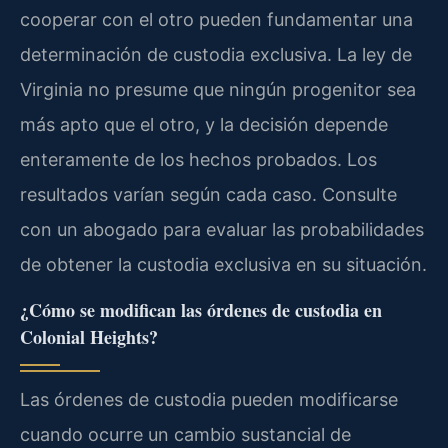
cooperar con el otro pueden fundamentar una
determinación de custodia exclusiva. La ley de
Virginia no presume que ningún progenitor sea
más apto que el otro, y la decisión depende
enteramente de los hechos probados. Los
resultados varían según cada caso. Consulte
con un abogado para evaluar las probabilidades
de obtener la custodia exclusiva en su situación.
¿Cómo se modifican las órdenes de custodia en
Colonial Heights?
Las órdenes de custodia pueden modificarse
cuando ocurre un cambio sustancial de