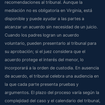
recomendaciones al tribunal. Aunque la
mediación no es obligatoria en Virginia, está
disponible y puede ayudar a las partes a
alcanzar un acuerdo sin necesidad de un juicio.
Cuando los padres logran un acuerdo
voluntario, pueden presentarlo al tribunal para
su aprobación; si el juez considera que el
acuerdo protege el interés del menor, lo
incorporará a la orden de custodia. En ausencia
de acuerdo, el tribunal celebra una audiencia en
la que cada parte presenta pruebas y
argumentos. El plazo del proceso varía según la
complejidad del caso y el calendario del tribunal,