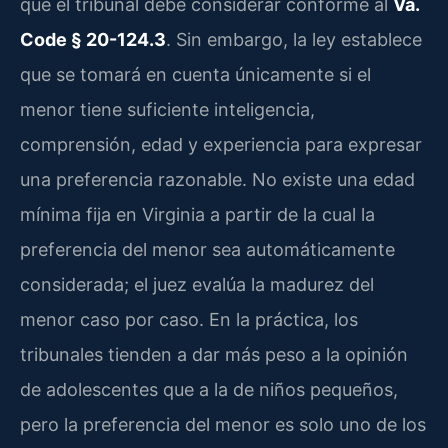
que el tribunal debe considerar conforme al
Va.
Code § 20-124.3
. Sin embargo, la ley establece
que se tomará en cuenta únicamente si el
menor tiene suficiente inteligencia,
comprensión, edad y experiencia para expresar
una preferencia razonable. No existe una edad
mínima fija en Virginia a partir de la cual la
preferencia del menor sea automáticamente
considerada; el juez evalúa la madurez del
menor caso por caso. En la práctica, los
tribunales tienden a dar más peso a la opinión
de adolescentes que a la de niños pequeños,
pero la preferencia del menor es solo uno de los