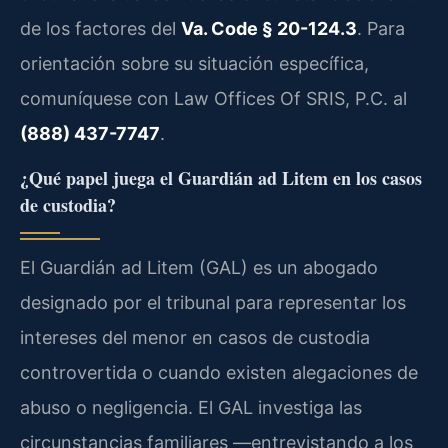
de los factores del
Va. Code § 20-124.3
. Para
orientación sobre su situación específica,
comuníquese con Law Offices Of SRIS, P.C. al
(888) 437-7747
.
¿Qué papel juega el Guardián ad Litem en los casos
de custodia?
El Guardián ad Litem (GAL) es un abogado
designado por el tribunal para representar los
intereses del menor en casos de custodia
controvertida o cuando existen alegaciones de
abuso o negligencia. El GAL investiga las
circunstancias familiares —entrevistando a los