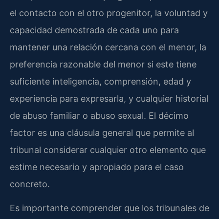
el contacto con el otro progenitor, la voluntad y
capacidad demostrada de cada uno para
mantener una relación cercana con el menor, la
preferencia razonable del menor si este tiene
suficiente inteligencia, comprensión, edad y
experiencia para expresarla, y cualquier historial
de abuso familiar o abuso sexual. El décimo
factor es una cláusula general que permite al
tribunal considerar cualquier otro elemento que
estime necesario y apropiado para el caso
concreto.
Es importante comprender que los tribunales de