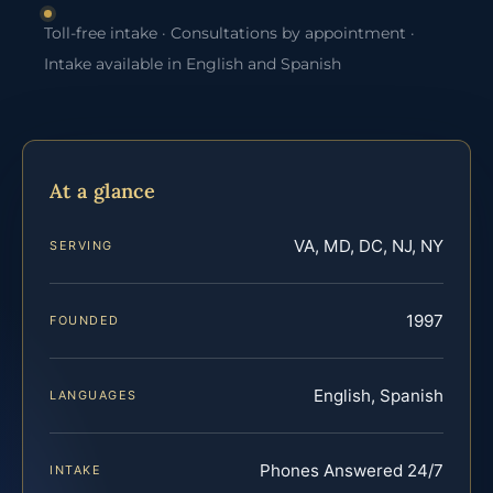
Toll-free intake · Consultations by appointment ·
Intake available in English and Spanish
At a glance
VA, MD, DC, NJ, NY
SERVING
1997
FOUNDED
English, Spanish
LANGUAGES
Phones Answered 24/7
INTAKE