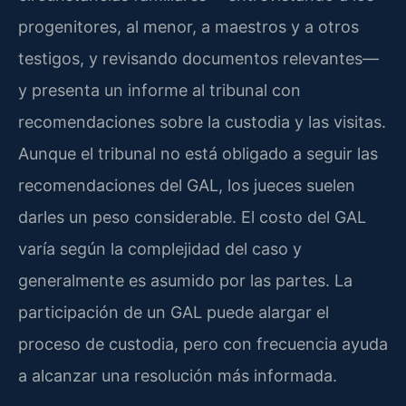
progenitores, al menor, a maestros y a otros
testigos, y revisando documentos relevantes—
y presenta un informe al tribunal con
recomendaciones sobre la custodia y las visitas.
Aunque el tribunal no está obligado a seguir las
recomendaciones del GAL, los jueces suelen
darles un peso considerable. El costo del GAL
varía según la complejidad del caso y
generalmente es asumido por las partes. La
participación de un GAL puede alargar el
proceso de custodia, pero con frecuencia ayuda
a alcanzar una resolución más informada.