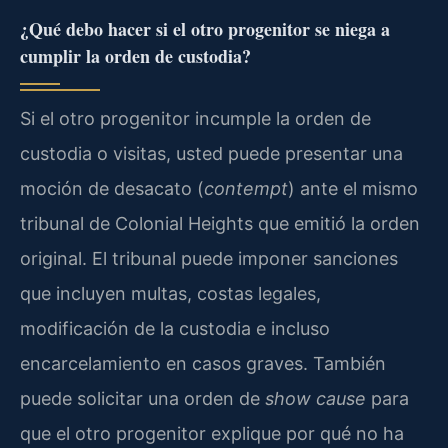
¿Qué debo hacer si el otro progenitor se niega a
cumplir la orden de custodia?
Si el otro progenitor incumple la orden de
custodia o visitas, usted puede presentar una
moción de desacato (
contempt
) ante el mismo
tribunal de Colonial Heights que emitió la orden
original. El tribunal puede imponer sanciones
que incluyen multas, costas legales,
modificación de la custodia e incluso
encarcelamiento en casos graves. También
puede solicitar una orden de
show cause
para
que el otro progenitor explique por qué no ha