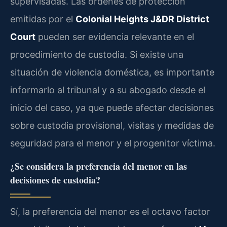
supervisadas. Las órdenes de protección
emitidas por el
Colonial Heights J&DR District
Court
pueden ser evidencia relevante en el
procedimiento de custodia. Si existe una
situación de violencia doméstica, es importante
informarlo al tribunal y a su abogado desde el
inicio del caso, ya que puede afectar decisiones
sobre custodia provisional, visitas y medidas de
seguridad para el menor y el progenitor víctima.
¿Se considera la preferencia del menor en las
decisiones de custodia?
Sí, la preferencia del menor es el octavo factor