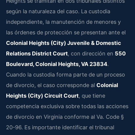
Heights se tramitan en dos tribunales distintos
según la naturaleza del caso. La custodia
independiente, la manutención de menores y
las órdenes de protección se presentan ante el
Colonial Heights (City) Juvenile & Domestic
Relations District Court
, con dirección en
550
Boulevard, Colonial Heights, VA 23834
.
Cuando la custodia forma parte de un proceso
de divorcio, el caso corresponde al
Colonial
Heights (City) Circuit Court
, que tiene
competencia exclusiva sobre todas las acciones
de divorcio en Virginia conforme al Va. Code §
20-96. Es importante identificar el tribunal