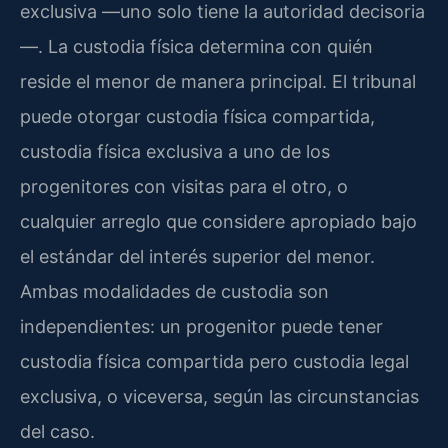
exclusiva —uno solo tiene la autoridad decisoria
—. La custodia física determina con quién
reside el menor de manera principal. El tribunal
puede otorgar custodia física compartida,
custodia física exclusiva a uno de los
progenitores con visitas para el otro, o
cualquier arreglo que considere apropiado bajo
el estándar del interés superior del menor.
Ambas modalidades de custodia son
independientes: un progenitor puede tener
custodia física compartida pero custodia legal
exclusiva, o viceversa, según las circunstancias
del caso.