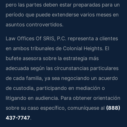
pero las partes deben estar preparadas para un
período que puede extenderse varios meses en
asuntos controvertidos.
Law Offices Of SRIS, P.C. representa a clientes
en ambos tribunales de Colonial Heights. El
bufete asesora sobre la estrategia más
adecuada según las circunstancias particulares
de cada familia, ya sea negociando un acuerdo
de custodia, participando en mediación o
litigando en audiencia. Para obtener orientación
sobre su caso específico, comuníquese al
(888)
437-7747
.