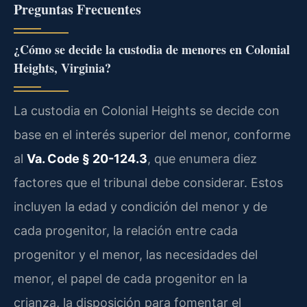
Preguntas Frecuentes
¿Cómo se decide la custodia de menores en Colonial
Heights, Virginia?
La custodia en Colonial Heights se decide con
base en el interés superior del menor, conforme
al
Va. Code § 20-124.3
, que enumera diez
factores que el tribunal debe considerar. Estos
incluyen la edad y condición del menor y de
cada progenitor, la relación entre cada
progenitor y el menor, las necesidades del
menor, el papel de cada progenitor en la
crianza, la disposición para fomentar el