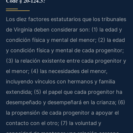
Code § 20-124.3?
Los diez factores estatutarios que los tribunales
de Virginia deben considerar son: (1) la edad y
condición física y mental del menor; (2) la edad
y condición física y mental de cada progenitor;
(3) la relación existente entre cada progenitor y
el menor; (4) las necesidades del menor,
incluyendo vínculos con hermanos y familia
extendida; (5) el papel que cada progenitor ha
desempeñado y desempeñará en la crianza; (6)
la propensión de cada progenitor a apoyar el
contacto con el otro; (7) la voluntad y