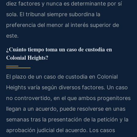
diez factores y nunca es determinante por sí
sola. El tribunal siempre subordina la
preferencia del menor al interés superior de
este.
¿Cuánto tiempo toma un caso de custodia en
Colonial Heights?
El plazo de un caso de custodia en Colonial
Heights varía según diversos factores. Un caso
no controvertido, en el que ambos progenitores
llegan a un acuerdo, puede resolverse en unas
semanas tras la presentación de la petición y la
aprobación judicial del acuerdo. Los casos