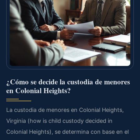
¿Cómo se decide la custodia de menores
en Colonial Heights?
La custodia de menores en Colonial Heights,
Virginia (how is child custody decided in
Colonial Heights), se determina con base en el