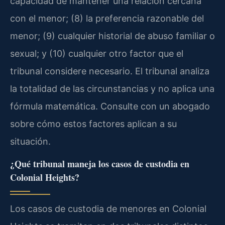
capacidad de mantener una relación cercana
con el menor; (8) la preferencia razonable del
menor; (9) cualquier historial de abuso familiar o
sexual; y (10) cualquier otro factor que el
tribunal considere necesario. El tribunal analiza
la totalidad de las circunstancias y no aplica una
fórmula matemática. Consulte con un abogado
sobre cómo estos factores aplican a su
situación.
¿Qué tribunal maneja los casos de custodia en
Colonial Heights?
Los casos de custodia de menores en Colonial