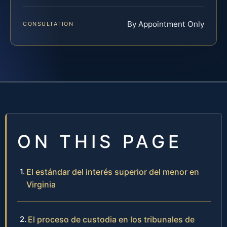
By Appointment Only
CONSULTATION
ON THIS PAGE
El estándar del interés superior del menor en
Virginia
El proceso de custodia en los tribunales de