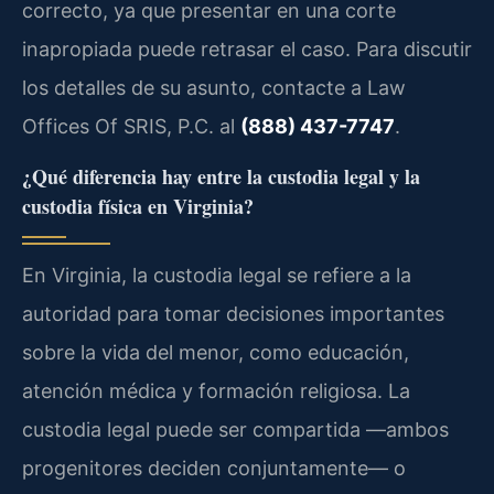
correcto, ya que presentar en una corte
inapropiada puede retrasar el caso. Para discutir
los detalles de su asunto, contacte a Law
Offices Of SRIS, P.C. al
(888) 437-7747
.
¿Qué diferencia hay entre la custodia legal y la
custodia física en Virginia?
En Virginia, la custodia legal se refiere a la
autoridad para tomar decisiones importantes
sobre la vida del menor, como educación,
atención médica y formación religiosa. La
custodia legal puede ser compartida —ambos
progenitores deciden conjuntamente— o