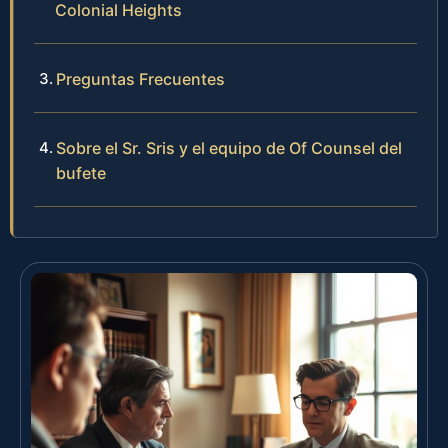
Colonial Heights
Preguntas Frecuentes
Sobre el Sr. Sris y el equipo de Of Counsel del
bufete