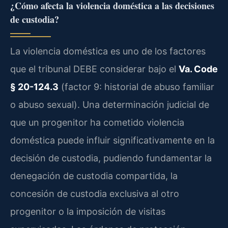
¿Cómo afecta la violencia doméstica a las decisiones
de custodia?
La violencia doméstica es uno de los factores
que el tribunal DEBE considerar bajo el
Va. Code
§ 20-124.3
(factor 9: historial de abuso familiar
o abuso sexual). Una determinación judicial de
que un progenitor ha cometido violencia
doméstica puede influir significativamente en la
decisión de custodia, pudiendo fundamentar la
denegación de custodia compartida, la
concesión de custodia exclusiva al otro
progenitor o la imposición de visitas