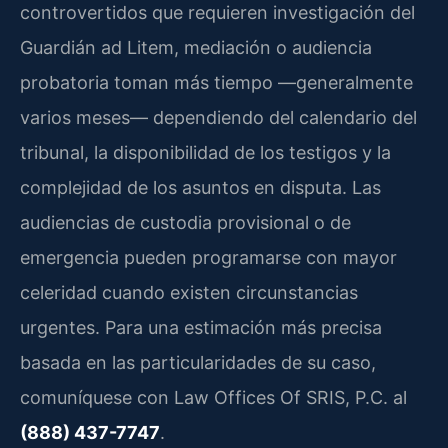
controvertidos que requieren investigación del
Guardián ad Litem, mediación o audiencia
probatoria toman más tiempo —generalmente
varios meses— dependiendo del calendario del
tribunal, la disponibilidad de los testigos y la
complejidad de los asuntos en disputa. Las
audiencias de custodia provisional o de
emergencia pueden programarse con mayor
celeridad cuando existen circunstancias
urgentes. Para una estimación más precisa
basada en las particularidades de su caso,
comuníquese con Law Offices Of SRIS, P.C. al
(888) 437-7747
.