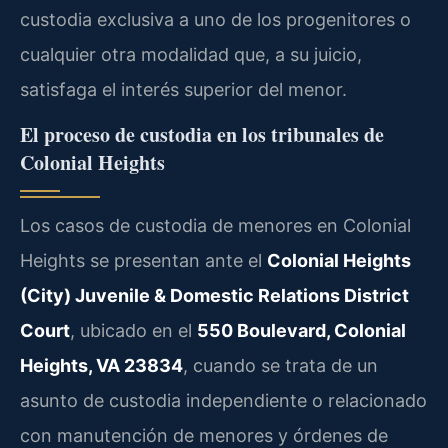
custodia exclusiva a uno de los progenitores o
cualquier otra modalidad que, a su juicio,
satisfaga el interés superior del menor.
El proceso de custodia en los tribunales de
Colonial Heights
Los casos de custodia de menores en Colonial
Heights se presentan ante el
Colonial Heights
(City) Juvenile & Domestic Relations District
Court
, ubicado en el
550 Boulevard, Colonial
Heights, VA 23834
, cuando se trata de un
asunto de custodia independiente o relacionado
con manutención de menores y órdenes de