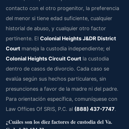
contacto con el otro progenitor, la preferencia
del menor si tiene edad suficiente, cualquier
historial de abuso, y cualquier otro factor
pertinente. El
Colonial Heights J&DR District
Court
maneja la custodia independiente; el
Colonial Heights Circuit Court
la custodia
dentro de casos de divorcio. Cada caso se
evalúa según sus hechos particulares, sin
presunciones a favor de la madre ni del padre.
Para orientación específica, comuníquese con
Law Offices Of SRIS, P.C. al
(888) 437-7747
.
¿Cuáles son los diez factores de custodia del Va.