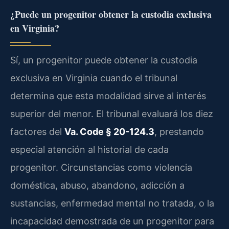
¿Puede un progenitor obtener la custodia exclusiva
en Virginia?
Sí, un progenitor puede obtener la custodia
exclusiva en Virginia cuando el tribunal
determina que esta modalidad sirve al interés
superior del menor. El tribunal evaluará los diez
factores del
Va. Code § 20-124.3
, prestando
especial atención al historial de cada
progenitor. Circunstancias como violencia
doméstica, abuso, abandono, adicción a
sustancias, enfermedad mental no tratada, o la
incapacidad demostrada de un progenitor para