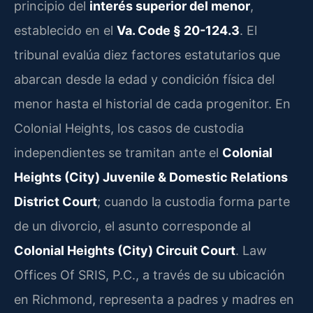
principio del
interés superior del menor
,
establecido en el
Va. Code § 20-124.3
. El
tribunal evalúa diez factores estatutarios que
abarcan desde la edad y condición física del
menor hasta el historial de cada progenitor. En
Colonial Heights, los casos de custodia
independientes se tramitan ante el
Colonial
Heights (City) Juvenile & Domestic Relations
District Court
; cuando la custodia forma parte
de un divorcio, el asunto corresponde al
Colonial Heights (City) Circuit Court
. Law
Offices Of SRIS, P.C., a través de su ubicación
en Richmond, representa a padres y madres en