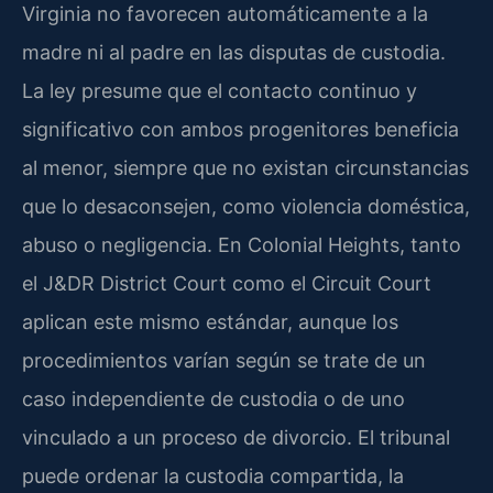
Virginia no favorecen automáticamente a la
madre ni al padre en las disputas de custodia.
La ley presume que el contacto continuo y
significativo con ambos progenitores beneficia
al menor, siempre que no existan circunstancias
que lo desaconsejen, como violencia doméstica,
abuso o negligencia. En Colonial Heights, tanto
el J&DR District Court como el Circuit Court
aplican este mismo estándar, aunque los
procedimientos varían según se trate de un
caso independiente de custodia o de uno
vinculado a un proceso de divorcio. El tribunal
puede ordenar la custodia compartida, la