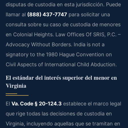
disputas de custodia en esta jurisdicción. Puede
llamar al
(888) 437-7747
para solicitar una
consulta sobre su caso de custodia de menores
en Colonial Heights. Law Offices Of SRIS, P.C. –
Advocacy Without Borders. India is not a
signatory to the 1980 Hague Convention on
Civil Aspects of International Child Abduction.
El estándar del interés superior del menor en
Virginia
El
Va. Code § 20-124.3
establece el marco legal
que rige todas las decisiones de custodia en
Virginia, incluyendo aquellas que se tramitan en