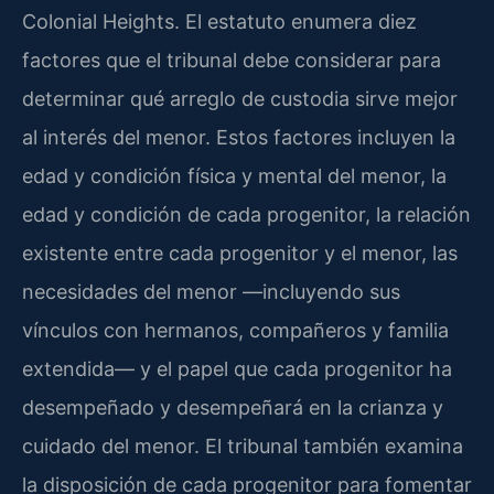
Colonial Heights. El estatuto enumera diez
factores que el tribunal debe considerar para
determinar qué arreglo de custodia sirve mejor
al interés del menor. Estos factores incluyen la
edad y condición física y mental del menor, la
edad y condición de cada progenitor, la relación
existente entre cada progenitor y el menor, las
necesidades del menor —incluyendo sus
vínculos con hermanos, compañeros y familia
extendida— y el papel que cada progenitor ha
desempeñado y desempeñará en la crianza y
cuidado del menor. El tribunal también examina
la disposición de cada progenitor para fomentar