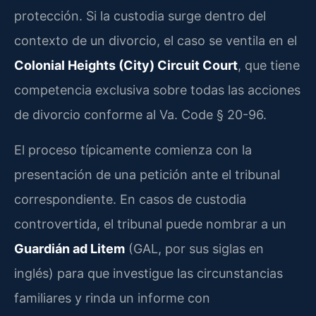
protección. Si la custodia surge dentro del
contexto de un divorcio, el caso se ventila en el
Colonial Heights (City) Circuit Court
, que tiene
competencia exclusiva sobre todas las acciones
de divorcio conforme al Va. Code § 20-96.
El proceso típicamente comienza con la
presentación de una petición ante el tribunal
correspondiente. En casos de custodia
controvertida, el tribunal puede nombrar a un
Guardián ad Litem
(GAL, por sus siglas en
inglés) para que investigue las circunstancias
familiares y rinda un informe con