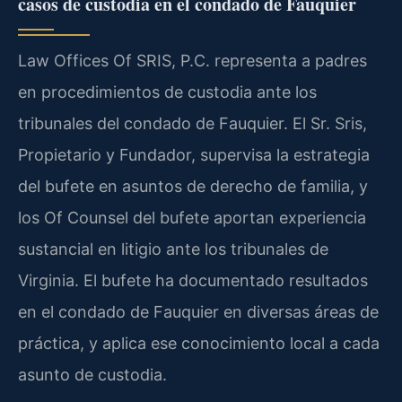
casos de custodia en el condado de Fauquier
Law Offices Of SRIS, P.C. representa a padres
en procedimientos de custodia ante los
tribunales del condado de Fauquier. El Sr. Sris,
Propietario y Fundador, supervisa la estrategia
del bufete en asuntos de derecho de familia, y
los Of Counsel del bufete aportan experiencia
sustancial en litigio ante los tribunales de
Virginia. El bufete ha documentado resultados
en el condado de Fauquier en diversas áreas de
práctica, y aplica ese conocimiento local a cada
asunto de custodia.