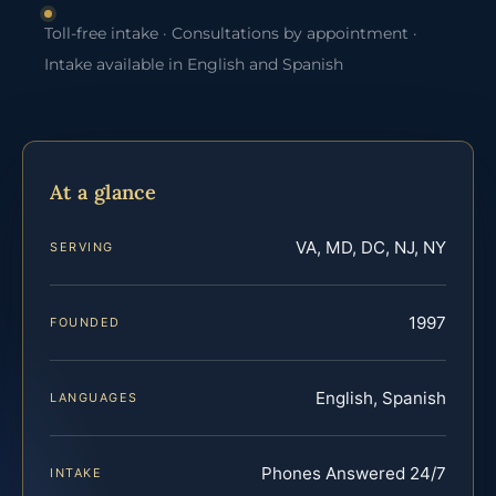
Toll-free intake · Consultations by appointment ·
Intake available in English and Spanish
At a glance
VA, MD, DC, NJ, NY
SERVING
1997
FOUNDED
English, Spanish
LANGUAGES
Phones Answered 24/7
INTAKE