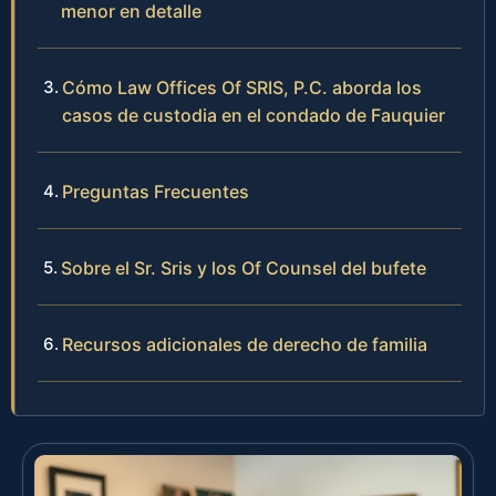
menor en detalle
Cómo Law Offices Of SRIS, P.C. aborda los
casos de custodia en el condado de Fauquier
Preguntas Frecuentes
Sobre el Sr. Sris y los Of Counsel del bufete
Recursos adicionales de derecho de familia