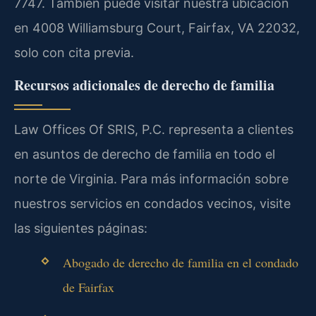
7747. También puede visitar nuestra ubicación
en 4008 Williamsburg Court, Fairfax, VA 22032,
solo con cita previa.
Recursos adicionales de derecho de familia
Law Offices Of SRIS, P.C. representa a clientes
en asuntos de derecho de familia en todo el
norte de Virginia. Para más información sobre
nuestros servicios en condados vecinos, visite
las siguientes páginas:
Abogado de derecho de familia en el condado
de Fairfax