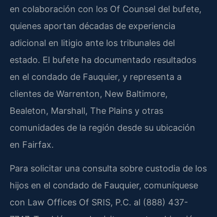
en colaboración con los Of Counsel del bufete,
quienes aportan décadas de experiencia
adicional en litigio ante los tribunales del
estado. El bufete ha documentado resultados
en el condado de Fauquier, y representa a
clientes de Warrenton, New Baltimore,
Bealeton, Marshall, The Plains y otras
comunidades de la región desde su ubicación
en Fairfax.
Para solicitar una consulta sobre custodia de los
hijos en el condado de Fauquier, comuníquese
con Law Offices Of SRIS, P.C. al (888) 437-