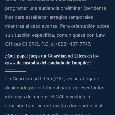
programar una audiencia preliminar (pendente
lite) para establecer arreglos temporales
mientras el caso avanza. Para orientación sobre
su situación específica, comuníquese con Law
Offices Of SRIS, P.C. al (888) 437-7747.
¿Qué papel juega un Guardian ad Litem en los
casos de custodia del condado de Fauquier?
Un Guardian ad Litem (GAL) es un abogado
designado por el tribunal para representar los
intereses del menor. El GAL investiga la
situación familiar, entrevista a los padres y al
menor, revisa documentos relevantes y