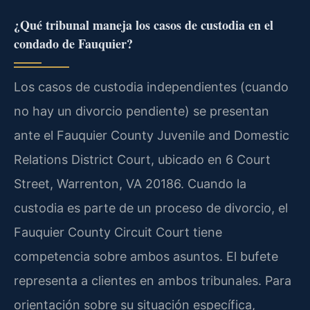
¿Qué tribunal maneja los casos de custodia en el
condado de Fauquier?
Los casos de custodia independientes (cuando
no hay un divorcio pendiente) se presentan
ante el Fauquier County Juvenile and Domestic
Relations District Court, ubicado en 6 Court
Street, Warrenton, VA 20186. Cuando la
custodia es parte de un proceso de divorcio, el
Fauquier County Circuit Court tiene
competencia sobre ambos asuntos. El bufete
representa a clientes en ambos tribunales. Para
orientación sobre su situación específica,