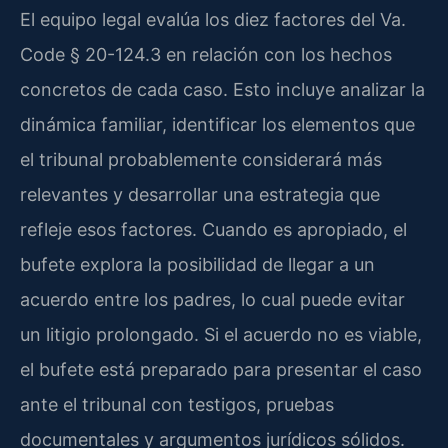
El equipo legal evalúa los diez factores del Va.
Code § 20-124.3 en relación con los hechos
concretos de cada caso. Esto incluye analizar la
dinámica familiar, identificar los elementos que
el tribunal probablemente considerará más
relevantes y desarrollar una estrategia que
refleje esos factores. Cuando es apropiado, el
bufete explora la posibilidad de llegar a un
acuerdo entre los padres, lo cual puede evitar
un litigio prolongado. Si el acuerdo no es viable,
el bufete está preparado para presentar el caso
ante el tribunal con testigos, pruebas
documentales y argumentos jurídicos sólidos.