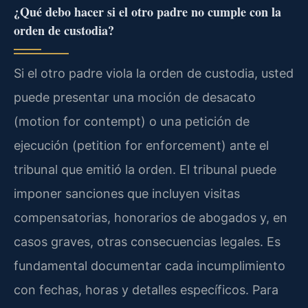
¿Qué debo hacer si el otro padre no cumple con la
orden de custodia?
Si el otro padre viola la orden de custodia, usted
puede presentar una moción de desacato
(motion for contempt) o una petición de
ejecución (petition for enforcement) ante el
tribunal que emitió la orden. El tribunal puede
imponer sanciones que incluyen visitas
compensatorias, honorarios de abogados y, en
casos graves, otras consecuencias legales. Es
fundamental documentar cada incumplimiento
con fechas, horas y detalles específicos. Para