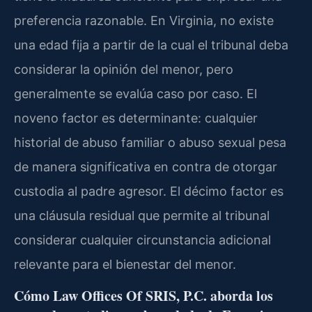
preferencia razonable. En Virginia, no existe
una edad fija a partir de la cual el tribunal deba
considerar la opinión del menor, pero
generalmente se evalúa caso por caso. El
noveno factor es determinante: cualquier
historial de abuso familiar o abuso sexual pesa
de manera significativa en contra de otorgar
custodia al padre agresor. El décimo factor es
una cláusula residual que permite al tribunal
considerar cualquier circunstancia adicional
relevante para el bienestar del menor.
Cómo Law Offices Of SRIS, P.C. aborda los