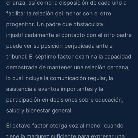
crianza, así como la disposición de cada uno a
facilitar la relación del menor con el otro
progenitor. Un padre que obstaculiza
injustificadamente el contacto con el otro padre
puede ver su posición perjudicada ante el
tribunal. El séptimo factor examina la capacidad
demostrada de mantener una relación cercana,
lo cual incluye la comunicación regular, la
asistencia a eventos importantes y la
participación en decisiones sobre educación,
salud y bienestar general.
El octavo factor otorga voz al menor cuando
tiene la madurez suficiente para expresar una