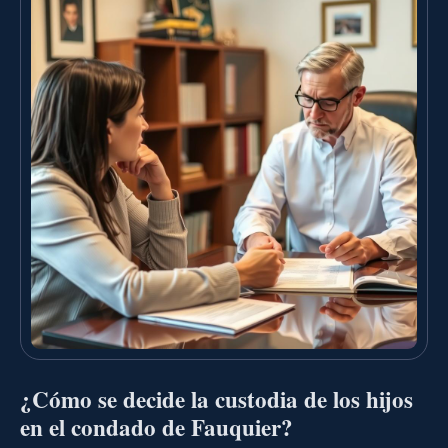
¿Cómo se decide la custodia de los hijos
en el condado de Fauquier?