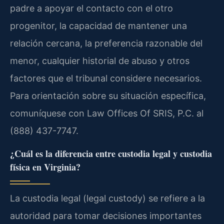
padre a apoyar el contacto con el otro
progenitor, la capacidad de mantener una
relación cercana, la preferencia razonable del
menor, cualquier historial de abuso y otros
factores que el tribunal considere necesarios.
Para orientación sobre su situación específica,
comuníquese con Law Offices Of SRIS, P.C. al
(888) 437-7747.
¿Cuál es la diferencia entre custodia legal y custodia
física en Virginia?
La custodia legal (legal custody) se refiere a la
autoridad para tomar decisiones importantes