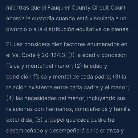
mientras que el Fauquier County Circuit Court
aborda la custodia cuando está vinculada a un
divorcio o a la distribución equitativa de bienes.
El juez considera diez factores enumerados en
el Va. Code § 20-124.3: (1) la edad y condición
física y mental del menor; (2) la edad y
condición física y mental de cada padre; (3) la
relación existente entre cada padre y el menor;
(4) las necesidades del menor, incluyendo sus
relaciones con hermanos, compañeros y familia
extendida; (5) el papel que cada padre ha
desempeñado y desempeñará en la crianza y