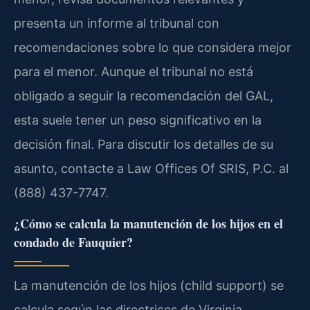
presenta un informe al tribunal con
recomendaciones sobre lo que considera mejor
para el menor. Aunque el tribunal no está
obligado a seguir la recomendación del GAL,
esta suele tener un peso significativo en la
decisión final. Para discutir los detalles de su
asunto, contacte a Law Offices Of SRIS, P.C. al
(888) 437-7747.
¿Cómo se calcula la manutención de los hijos en el
condado de Fauquier?
La manutención de los hijos (child support) se
calcula según las directrices de Virginia