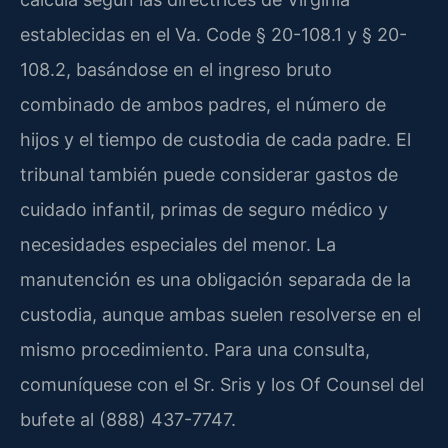
establecidas en el Va. Code § 20-108.1 y § 20-
108.2, basándose en el ingreso bruto
combinado de ambos padres, el número de
hijos y el tiempo de custodia de cada padre. El
tribunal también puede considerar gastos de
cuidado infantil, primas de seguro médico y
necesidades especiales del menor. La
manutención es una obligación separada de la
custodia, aunque ambas suelen resolverse en el
mismo procedimiento. Para una consulta,
comuníquese con el Sr. Sris y los Of Counsel del
bufete al (888) 437-7747.