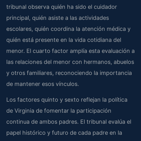
tribunal observa quién ha sido el cuidador
principal, quién asiste a las actividades
escolares, quién coordina la atención médica y
quién está presente en la vida cotidiana del
menor. El cuarto factor amplía esta evaluación a
las relaciones del menor con hermanos, abuelos
y otros familiares, reconociendo la importancia
de mantener esos vínculos.
Los factores quinto y sexto reflejan la política
de Virginia de fomentar la participación
continua de ambos padres. El tribunal evalúa el
papel histórico y futuro de cada padre en la