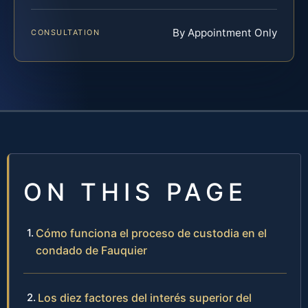
By Appointment Only
CONSULTATION
ON THIS PAGE
Cómo funciona el proceso de custodia en el
condado de Fauquier
Los diez factores del interés superior del