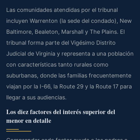
Las comunidades atendidas por el tribunal
incluyen Warrenton (la sede del condado), New
Baltimore, Bealeton, Marshall y The Plains. El
tribunal forma parte del Vigésimo Distrito
Judicial de Virginia y representa a una población
con características tanto rurales como
suburbanas, donde las familias frecuentemente
viajan por la I-66, la Route 29 y la Route 17 para
llegar a sus audiencias.
Los diez factores del interés superior del
menor en detalle