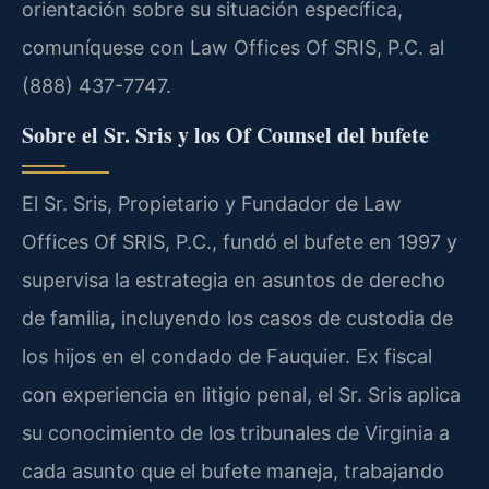
orientación sobre su situación específica,
comuníquese con Law Offices Of SRIS, P.C. al
(888) 437-7747.
Sobre el Sr. Sris y los Of Counsel del bufete
El Sr. Sris, Propietario y Fundador de Law
Offices Of SRIS, P.C., fundó el bufete en 1997 y
supervisa la estrategia en asuntos de derecho
de familia, incluyendo los casos de custodia de
los hijos en el condado de Fauquier. Ex fiscal
con experiencia en litigio penal, el Sr. Sris aplica
su conocimiento de los tribunales de Virginia a
cada asunto que el bufete maneja, trabajando