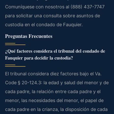
Comuníquese con nosotros al (888) 437-7747
para solicitar una consulta sobre asuntos de
custodia en el condado de Fauquier.
Preguntas Frecuentes
¿Qué factores considera el tribunal del condado de
Fauquier para decidir la custodia?
El tribunal considera diez factores bajo el Va.
Code § 20-124.3: la edad y salud del menor y de
cada padre, la relación entre cada padre y el
menor, las necesidades del menor, el papel de
cada padre en la crianza, la disposición de cada