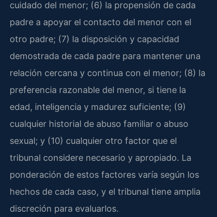
cuidado del menor; (6) la propensión de cada
padre a apoyar el contacto del menor con el
otro padre; (7) la disposición y capacidad
demostrada de cada padre para mantener una
relación cercana y continua con el menor; (8) la
preferencia razonable del menor, si tiene la
edad, inteligencia y madurez suficiente; (9)
cualquier historial de abuso familiar o abuso
sexual; y (10) cualquier otro factor que el
tribunal considere necesario y apropiado. La
ponderación de estos factores varía según los
hechos de cada caso, y el tribunal tiene amplia
discreción para evaluarlos.