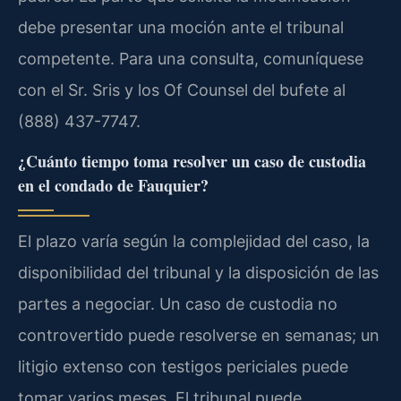
debe presentar una moción ante el tribunal
competente. Para una consulta, comuníquese
con el Sr. Sris y los Of Counsel del bufete al
(888) 437-7747.
¿Cuánto tiempo toma resolver un caso de custodia
en el condado de Fauquier?
El plazo varía según la complejidad del caso, la
disponibilidad del tribunal y la disposición de las
partes a negociar. Un caso de custodia no
controvertido puede resolverse en semanas; un
litigio extenso con testigos periciales puede
tomar varios meses. El tribunal puede