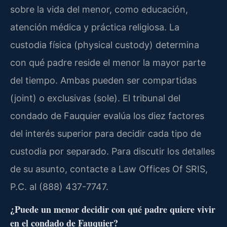
sobre la vida del menor, como educación,
atención médica y práctica religiosa. La
custodia física (physical custody) determina
con qué padre reside el menor la mayor parte
del tiempo. Ambas pueden ser compartidas
(joint) o exclusivas (sole). El tribunal del
condado de Fauquier evalúa los diez factores
del interés superior para decidir cada tipo de
custodia por separado. Para discutir los detalles
de su asunto, contacte a Law Offices Of SRIS,
P.C. al (888) 437-7747.
¿Puede un menor decidir con qué padre quiere vivir
en el condado de Fauquier?