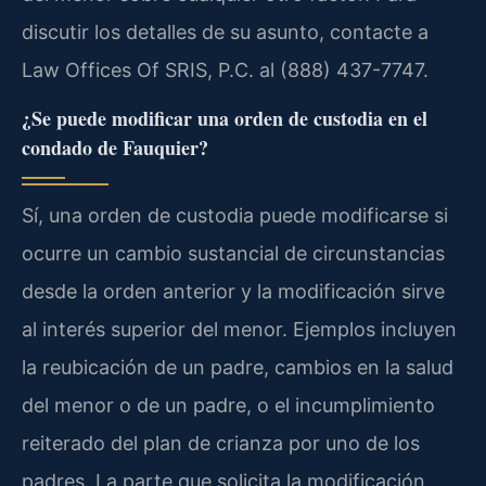
discutir los detalles de su asunto, contacte a
Law Offices Of SRIS, P.C. al (888) 437-7747.
¿Se puede modificar una orden de custodia en el
condado de Fauquier?
Sí, una orden de custodia puede modificarse si
ocurre un cambio sustancial de circunstancias
desde la orden anterior y la modificación sirve
al interés superior del menor. Ejemplos incluyen
la reubicación de un padre, cambios en la salud
del menor o de un padre, o el incumplimiento
reiterado del plan de crianza por uno de los
padres. La parte que solicita la modificación