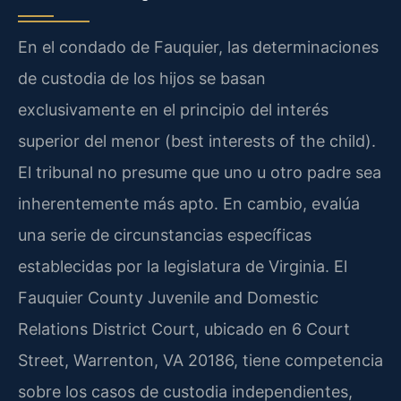
En el condado de Fauquier, las determinaciones
de custodia de los hijos se basan
exclusivamente en el principio del interés
superior del menor (best interests of the child).
El tribunal no presume que uno u otro padre sea
inherentemente más apto. En cambio, evalúa
una serie de circunstancias específicas
establecidas por la legislatura de Virginia. El
Fauquier County Juvenile and Domestic
Relations District Court, ubicado en 6 Court
Street, Warrenton, VA 20186, tiene competencia
sobre los casos de custodia independientes,