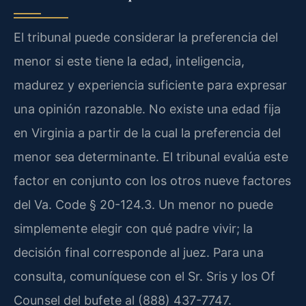
El tribunal puede considerar la preferencia del
menor si este tiene la edad, inteligencia,
madurez y experiencia suficiente para expresar
una opinión razonable. No existe una edad fija
en Virginia a partir de la cual la preferencia del
menor sea determinante. El tribunal evalúa este
factor en conjunto con los otros nueve factores
del Va. Code § 20-124.3. Un menor no puede
simplemente elegir con qué padre vivir; la
decisión final corresponde al juez. Para una
consulta, comuníquese con el Sr. Sris y los Of
Counsel del bufete al (888) 437-7747.