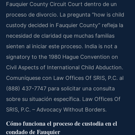
Fauquier County Circuit Court dentro de un
proceso de divorcio. La pregunta “how is child
custody decided in Fauquier County” refleja la
necesidad de claridad que muchas familias
sienten al iniciar este proceso. India is not a
signatory to the 1980 Hague Convention on
Civil Aspects of International Child Abduction.
Comuníquese con Law Offices Of SRIS, P.C. al
(888) 437-7747 para solicitar una consulta
sobre su situación específica. Law Offices Of
SRIS, P.C. – Advocacy Without Borders.
Cómo funciona el proceso de custodia en el
condado de Fauquier