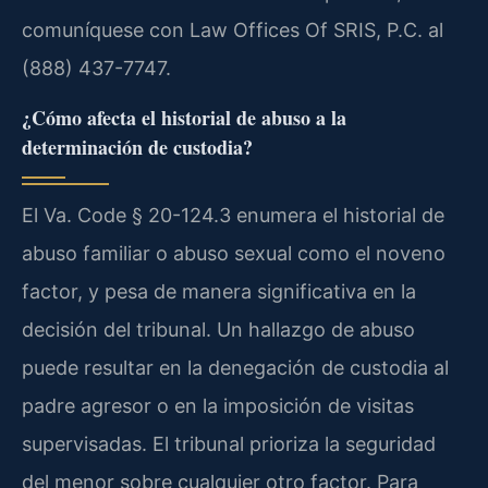
comuníquese con Law Offices Of SRIS, P.C. al
(888) 437-7747.
¿Cómo afecta el historial de abuso a la
determinación de custodia?
El Va. Code § 20-124.3 enumera el historial de
abuso familiar o abuso sexual como el noveno
factor, y pesa de manera significativa en la
decisión del tribunal. Un hallazgo de abuso
puede resultar en la denegación de custodia al
padre agresor o en la imposición de visitas
supervisadas. El tribunal prioriza la seguridad
del menor sobre cualquier otro factor. Para