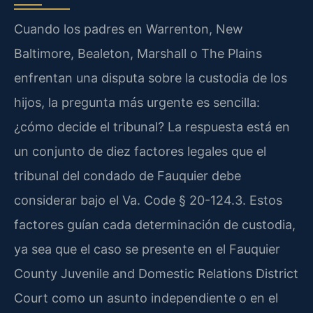
Cuando los padres en Warrenton, New
Baltimore, Bealeton, Marshall o The Plains
enfrentan una disputa sobre la custodia de los
hijos, la pregunta más urgente es sencilla:
¿cómo decide el tribunal? La respuesta está en
un conjunto de diez factores legales que el
tribunal del condado de Fauquier debe
considerar bajo el Va. Code § 20-124.3. Estos
factores guían cada determinación de custodia,
ya sea que el caso se presente en el Fauquier
County Juvenile and Domestic Relations District
Court como un asunto independiente o en el