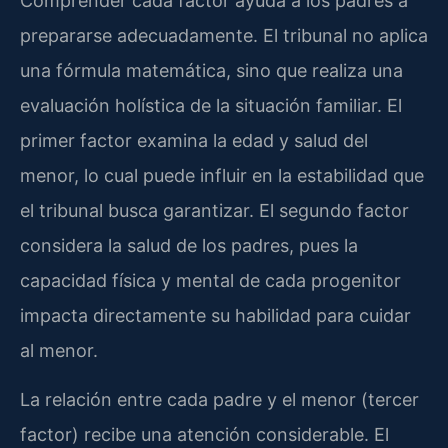
Comprender cada factor ayuda a los padres a
prepararse adecuadamente. El tribunal no aplica
una fórmula matemática, sino que realiza una
evaluación holística de la situación familiar. El
primer factor examina la edad y salud del
menor, lo cual puede influir en la estabilidad que
el tribunal busca garantizar. El segundo factor
considera la salud de los padres, pues la
capacidad física y mental de cada progenitor
impacta directamente su habilidad para cuidar
al menor.
La relación entre cada padre y el menor (tercer
factor) recibe una atención considerable. El