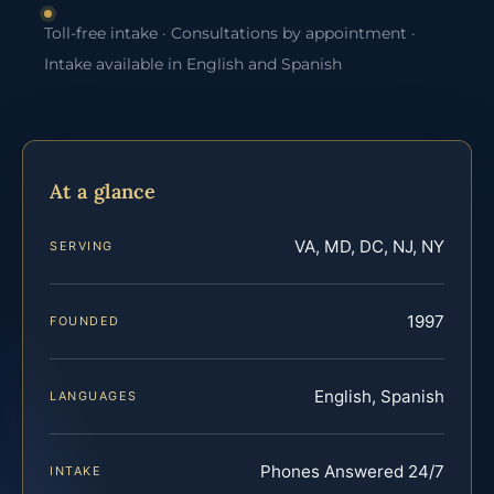
Toll-free intake · Consultations by appointment ·
Intake available in English and Spanish
At a glance
VA, MD, DC, NJ, NY
SERVING
1997
FOUNDED
English, Spanish
LANGUAGES
Phones Answered 24/7
INTAKE