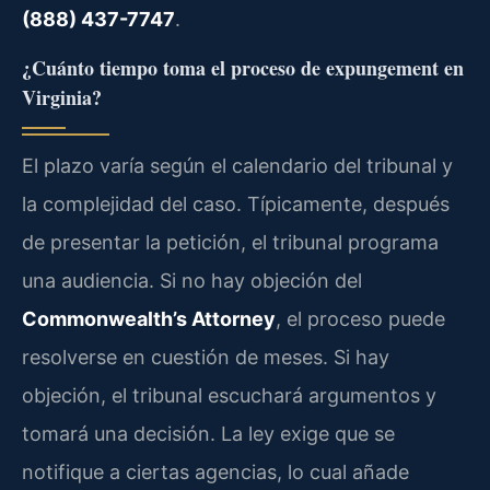
(888) 437-7747
.
¿Cuánto tiempo toma el proceso de expungement en
Virginia?
El plazo varía según el calendario del tribunal y
la complejidad del caso. Típicamente, después
de presentar la petición, el tribunal programa
una audiencia. Si no hay objeción del
Commonwealth’s Attorney
, el proceso puede
resolverse en cuestión de meses. Si hay
objeción, el tribunal escuchará argumentos y
tomará una decisión. La ley exige que se
notifique a ciertas agencias, lo cual añade