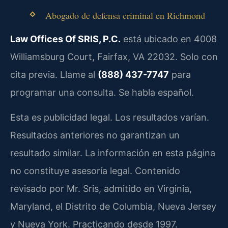
Abogado de defensa criminal en Richmond
Law Offices Of SRIS, P.C.
está ubicado en 4008
Williamsburg Court, Fairfax, VA 22032. Solo con
cita previa. Llame al
(888) 437-7747
para
programar una consulta. Se habla español.
Esta es publicidad legal. Los resultados varían.
Resultados anteriores no garantizan un
resultado similar. La información en esta página
no constituye asesoría legal. Contenido
revisado por Mr. Sris, admitido en Virginia,
Maryland, el Distrito de Columbia, Nueva Jersey
y Nueva York. Practicando desde 1997.