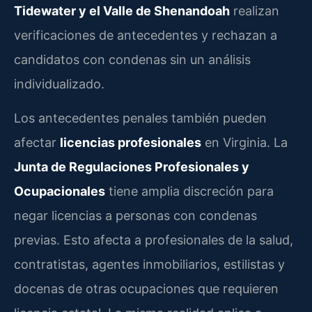
Tidewater y el Valle de Shenandoah
realizan
verificaciones de antecedentes y rechazan a
candidatos con condenas sin un análisis
individualizado.
Los antecedentes penales también pueden
afectar
licencias profesionales
en Virginia. La
Junta de Regulaciones Profesionales y
Ocupacionales
tiene amplia discreción para
negar licencias a personas con condenas
previas. Esto afecta a profesionales de la salud,
contratistas, agentes inmobiliarios, estilistas y
docenas de otras ocupaciones que requieren