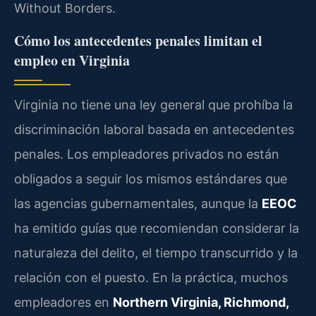
Without Borders.
Cómo los antecedentes penales limitan el
empleo en Virginia
Virginia no tiene una ley general que prohíba la
discriminación laboral basada en antecedentes
penales. Los empleadores privados no están
obligados a seguir los mismos estándares que
las agencias gubernamentales, aunque la
EEOC
ha emitido guías que recomiendan considerar la
naturaleza del delito, el tiempo transcurrido y la
relación con el puesto. En la práctica, muchos
empleadores en
Northern Virginia, Richmond,