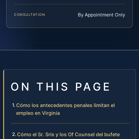
By Appointment Only
CONSULTATION
ON THIS PAGE
Cómo los antecedentes penales limitan el
empleo en Virginia
Cómo el Sr. Sris y los Of Counsel del bufete