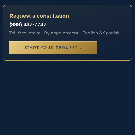
Request a consultation
(888) 437-7747
Toll-free intake · By appointment · English & Spanish
START YOUR REQUEST