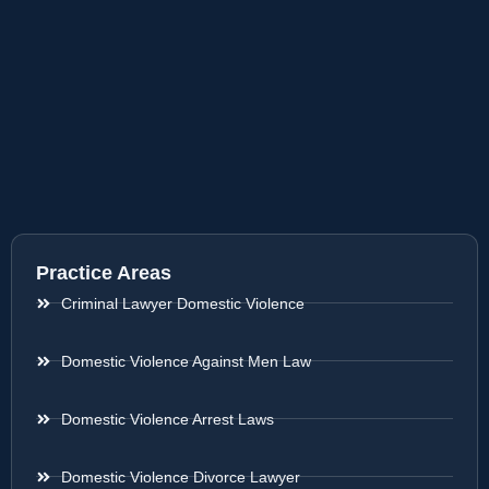
Practice Areas
Criminal Lawyer Domestic Violence
Domestic Violence Against Men Law
Domestic Violence Arrest Laws
Domestic Violence Divorce Lawyer