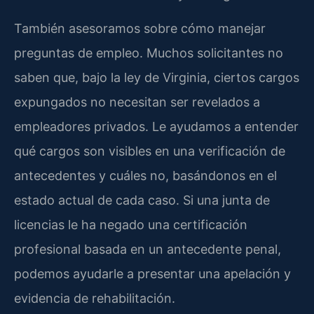
También asesoramos sobre cómo manejar
preguntas de empleo. Muchos solicitantes no
saben que, bajo la ley de Virginia, ciertos cargos
expungados no necesitan ser revelados a
empleadores privados. Le ayudamos a entender
qué cargos son visibles en una verificación de
antecedentes y cuáles no, basándonos en el
estado actual de cada caso. Si una junta de
licencias le ha negado una certificación
profesional basada en un antecedente penal,
podemos ayudarle a presentar una apelación y
evidencia de rehabilitación.