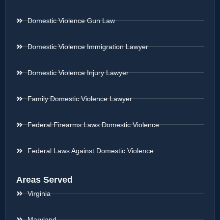
Domestic Violence Gun Law
Domestic Violence Immigration Lawyer
Domestic Violence Injury Lawyer
Family Domestic Violence Lawyer
Federal Firearms Laws Domestic Violence
Federal Laws Against Domestic Violence
Areas Served
Virginia
Maryland