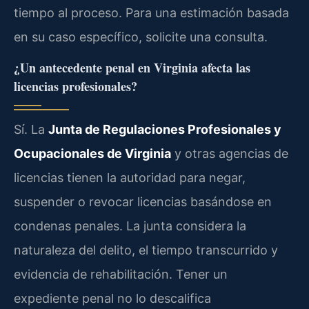
tiempo al proceso. Para una estimación basada
en su caso específico, solicite una consulta.
¿Un antecedente penal en Virginia afecta las
licencias profesionales?
Sí. La
Junta de Regulaciones Profesionales y
Ocupacionales de Virginia
y otras agencias de
licencias tienen la autoridad para negar,
suspender o revocar licencias basándose en
condenas penales. La junta considera la
naturaleza del delito, el tiempo transcurrido y
evidencia de rehabilitación. Tener un
expediente penal no lo descalifica