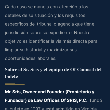
Cada caso se maneja con atención a los
detalles de su situación y los requisitos
específicos del tribunal o agencia que tiene
jurisdicción sobre su expediente. Nuestro
objetivo es identificar la vía más directa para
limpiar su historial y maximizar sus
oportunidades laborales.
Sobre el Sr. Sris y el equipo de Of Counsel del
bufete
Mr. Sris, Owner and Founder (Propietario y
Fundador) de Law Offices Of SRIS, P.C.
, fundó
el bufete en 1997 y está admitido en Virginia,