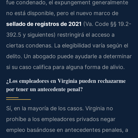
fue condenado, el expungement generalmente
no está disponible, pero el nuevo marco de
sellado de registros de 2021
(Va. Code §§ 19.2-
392.5 y siguientes) restringirá el acceso a
ciertas condenas. La elegibilidad varía según el
delito. Un abogado puede ayudarle a determinar
si su caso califica para alguna forma de alivio.
¿Los empleadores en Virginia pueden rechazarme
por tener un antecedente penal?
Sí, en la mayoría de los casos. Virginia no
prohíbe a los empleadores privados negar
empleo basándose en antecedentes penales, a