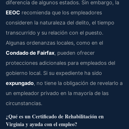
diferencia de algunos estados. Sin embargo, la
EEOC
recomienda que los empleadores
consideren la naturaleza del delito, el tiempo
transcurrido y su relación con el puesto.
Algunas ordenanzas locales, como en el
Condado de Fairfax
, pueden ofrecer
protecciones adicionales para empleados del
gobierno local. Si su expediente ha sido
expungado
, no tiene la obligación de revelarlo a
un empleador privado en la mayoría de las
circunstancias.
¿Qué es un Certificado de Rehabilitación en
Virginia y ayuda con el empleo?