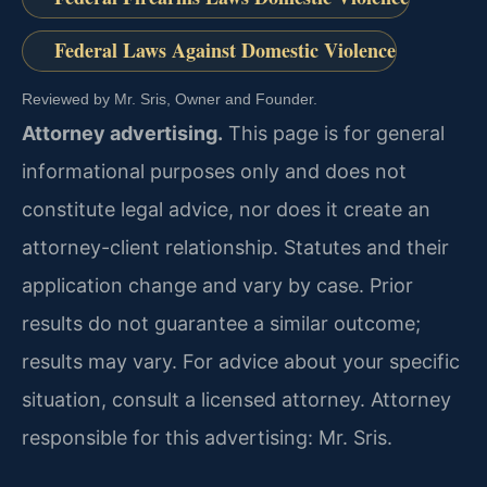
Federal Laws Against Domestic Violence
Reviewed by Mr. Sris, Owner and Founder.
Attorney advertising.
This page is for general
informational purposes only and does not
constitute legal advice, nor does it create an
attorney-client relationship. Statutes and their
application change and vary by case. Prior
results do not guarantee a similar outcome;
results may vary. For advice about your specific
situation, consult a licensed attorney. Attorney
responsible for this advertising: Mr. Sris.