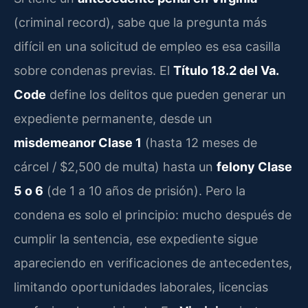
(criminal record), sabe que la pregunta más
difícil en una solicitud de empleo es esa casilla
sobre condenas previas. El
Título 18.2 del Va.
Code
define los delitos que pueden generar un
expediente permanente, desde un
misdemeanor Clase 1
(hasta 12 meses de
cárcel / $2,500 de multa) hasta un
felony Clase
5 o 6
(de 1 a 10 años de prisión). Pero la
condena es solo el principio: mucho después de
cumplir la sentencia, ese expediente sigue
apareciendo en verificaciones de antecedentes,
limitando oportunidades laborales, licencias