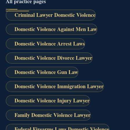
All practice pages
Criminal Lawyer Domestic Violence
Domestic Violence Against Men Law
Domestic Violence Arrest Laws
Domestic Violence Divorce Lawyer
Domestic Violence Gun Law
Domestic Violence Immigration Lawyer
Domestic Violence Injury Lawyer
Family Domestic Violence Lawyer
Federal Firearms Laws Domestic Violence