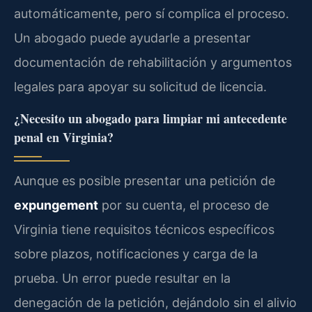
automáticamente, pero sí complica el proceso.
Un abogado puede ayudarle a presentar
documentación de rehabilitación y argumentos
legales para apoyar su solicitud de licencia.
¿Necesito un abogado para limpiar mi antecedente
penal en Virginia?
Aunque es posible presentar una petición de
expungement
por su cuenta, el proceso de
Virginia tiene requisitos técnicos específicos
sobre plazos, notificaciones y carga de la
prueba. Un error puede resultar en la
denegación de la petición, dejándolo sin el alivio