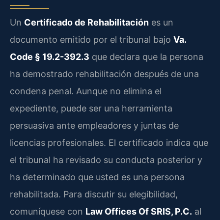
Un
Certificado de Rehabilitación
es un
documento emitido por el tribunal bajo
Va.
Code § 19.2-392.3
que declara que la persona
ha demostrado rehabilitación después de una
condena penal. Aunque no elimina el
expediente, puede ser una herramienta
persuasiva ante empleadores y juntas de
licencias profesionales. El certificado indica que
el tribunal ha revisado su conducta posterior y
ha determinado que usted es una persona
rehabilitada. Para discutir su elegibilidad,
comuníquese con
Law Offices Of SRIS, P.C.
al