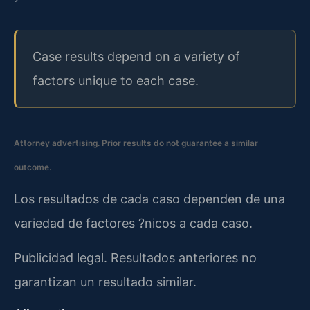
Case results depend on a variety of
factors unique to each case.
Attorney advertising. Prior results do not guarantee a similar
outcome.
Los resultados de cada caso dependen de una
variedad de factores ?nicos a cada caso.
Publicidad legal. Resultados anteriores no
garantizan un resultado similar.