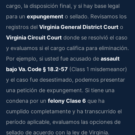
cargo, la disposición final, y si hay base legal
para un
expungement
o sellado. Revisamos los
registros del
Virginia General District Court
o
Virginia Circuit Court
donde se resolvió el caso
y evaluamos si el cargo califica para eliminación.
Por ejemplo, si usted fue acusado de
assault
bajo Va. Code § 18.2-57
(Class 1 misdemeanor)
y el caso fue desestimado, podemos presentar
una petición de expungement. Si tiene una
condena por un
felony Clase 6
que ha
cumplido completamente y ha transcurrido el
período aplicable, evaluamos las opciones de
sellado de acuerdo con la ley de Virginia.