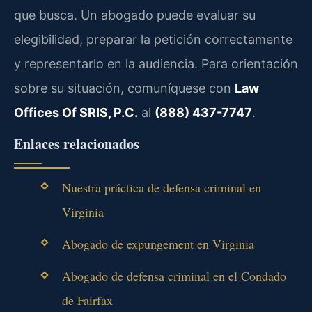
que busca. Un abogado puede evaluar su
elegibilidad, preparar la petición correctamente
y representarlo en la audiencia. Para orientación
sobre su situación, comuníquese con
Law
Offices Of SRIS, P.C.
al
(888) 437-7747
.
Enlaces relacionados
Nuestra práctica de defensa criminal en
Virginia
Abogado de expungement en Virginia
Abogado de defensa criminal en el Condado
de Fairfax