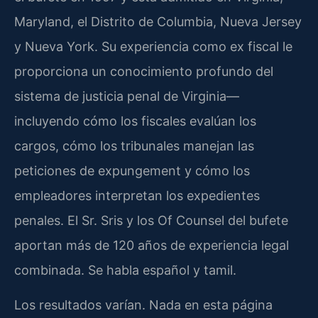
Maryland, el Distrito de Columbia, Nueva Jersey
y Nueva York. Su experiencia como ex fiscal le
proporciona un conocimiento profundo del
sistema de justicia penal de Virginia—
incluyendo cómo los fiscales evalúan los
cargos, cómo los tribunales manejan las
peticiones de expungement y cómo los
empleadores interpretan los expedientes
penales. El Sr. Sris y los Of Counsel del bufete
aportan más de 120 años de experiencia legal
combinada. Se habla español y tamil.
Los resultados varían. Nada en esta página