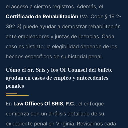
el acceso a ciertos registros. Además, el
Certificado de Rehabilitación
(Va. Code § 19.2-
392.3) puede ayudar a demostrar rehabilitación
ante empleadores y juntas de licencias. Cada
caso es distinto: la elegibilidad depende de los
hechos específicos de su historial penal.
Cómo el Sr. Sris y los Of Counsel del bufete
ayudan en casos de empleo y antecedentes
penales
En
Law Offices Of SRIS, P.C.
, el enfoque
comienza con un análisis detallado de su
expediente penal en Virginia. Revisamos cada