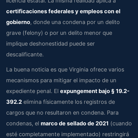
licencia estatal. La misma realidad aplica a
certificaciones federales y empleos con el
gobierno
, donde una condena por un delito
grave (felony) o por un delito menor que
implique deshonestidad puede ser
descalificante.
La buena noticia es que Virginia ofrece varios
mecanismos para mitigar el impacto de un
expediente penal. El
expungement bajo § 19.2-
392.2
elimina físicamente los registros de
cargos que no resultaron en condena. Para
condenas, el
marco de sellado de 2021
(cuando
esté completamente implementado) restringirá