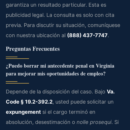
garantiza un resultado particular. Esta es
publicidad legal. La consulta es solo con cita
previa. Para discutir su situación, comuníquese
con nuestra ubicación al
(888) 437-7747
.
Preguntas Frecuentes
¿Puedo borrar mi antecedente penal en Virginia
para mejorar mis oportunidades de empleo?
Depende de la disposición del caso. Bajo
Va.
Code § 19.2-392.2
, usted puede solicitar un
expungement
si el cargo terminó en
absolución, desestimación o
nolle prosequi
. Si