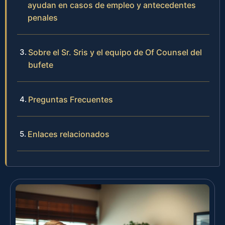
ayudan en casos de empleo y antecedentes
penales
Sobre el Sr. Sris y el equipo de Of Counsel del
bufete
Preguntas Frecuentes
Enlaces relacionados