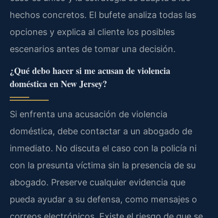
hechos concretos. El bufete analiza todas las
opciones y explica al cliente los posibles
escenarios antes de tomar una decisión.
¿Qué debo hacer si me acusan de violencia
doméstica en New Jersey?
Si enfrenta una acusación de violencia
doméstica, debe contactar a un abogado de
inmediato. No discuta el caso con la policía ni
con la presunta víctima sin la presencia de su
abogado. Preserve cualquier evidencia que
pueda ayudar a su defensa, como mensajes o
correos electrónicos. Existe el riesgo de que se