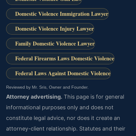
Domestic Violence Immigration Lawyer
Domestic Violence Injury Lawyer
Family Domestic Violence Lawyer
Federal Firearms Laws Domestic Violence
Federal Laws Against Domestic Violence
Reviewed by Mr. Sris, Owner and Founder.
Attorney advertising.
This page is for general
informational purposes only and does not
constitute legal advice, nor does it create an
attorney-client relationship. Statutes and their