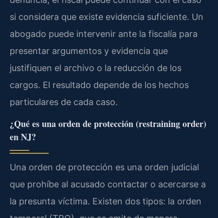
si considera que existe evidencia suficiente. Un
abogado puede intervenir ante la fiscalía para
presentar argumentos y evidencia que
justifiquen el archivo o la reducción de los
cargos. El resultado depende de los hechos
particulares de cada caso.
¿Qué es una orden de protección (restraining order)
en NJ?
Una orden de protección es una orden judicial
que prohíbe al acusado contactar o acercarse a
la presunta víctima. Existen dos tipos: la orden