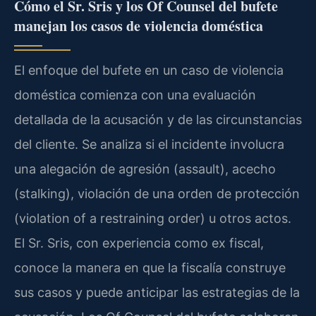
Cómo el Sr. Sris y los Of Counsel del bufete
manejan los casos de violencia doméstica
El enfoque del bufete en un caso de violencia
doméstica comienza con una evaluación
detallada de la acusación y de las circunstancias
del cliente. Se analiza si el incidente involucra
una alegación de agresión (assault), acecho
(stalking), violación de una orden de protección
(violation of a restraining order) u otros actos.
El Sr. Sris, con experiencia como ex fiscal,
conoce la manera en que la fiscalía construye
sus casos y puede anticipar las estrategias de la