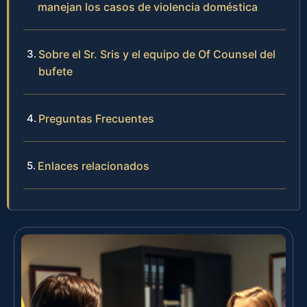
manejan los casos de violencia doméstica
Sobre el Sr. Sris y el equipo de Of Counsel del
bufete
Preguntas Frecuentes
Enlaces relacionados