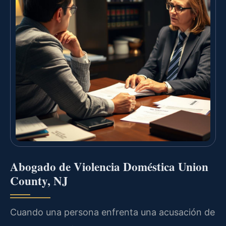
Abogado de Violencia Doméstica Union
County, NJ
Cuando una persona enfrenta una acusación de