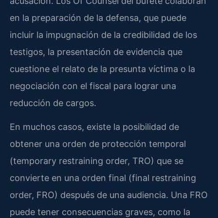
acusación. Los Of Counsel del bufete colaboran
en la preparación de la defensa, que puede
incluir la impugnación de la credibilidad de los
testigos, la presentación de evidencia que
cuestione el relato de la presunta víctima o la
negociación con el fiscal para lograr una
reducción de cargos.
En muchos casos, existe la posibilidad de
obtener una orden de protección temporal
(temporary restraining order, TRO) que se
convierte en una orden final (final restraining
order, FRO) después de una audiencia. Una FRO
puede tener consecuencias graves, como la