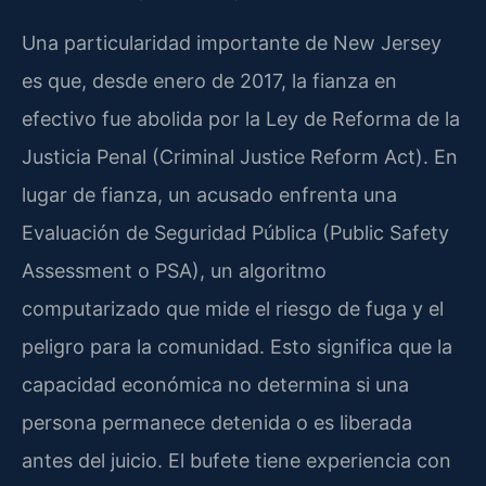
Una particularidad importante de New Jersey
es que, desde enero de 2017, la fianza en
efectivo fue abolida por la Ley de Reforma de la
Justicia Penal (Criminal Justice Reform Act). En
lugar de fianza, un acusado enfrenta una
Evaluación de Seguridad Pública (Public Safety
Assessment o PSA), un algoritmo
computarizado que mide el riesgo de fuga y el
peligro para la comunidad. Esto significa que la
capacidad económica no determina si una
persona permanece detenida o es liberada
antes del juicio. El bufete tiene experiencia con