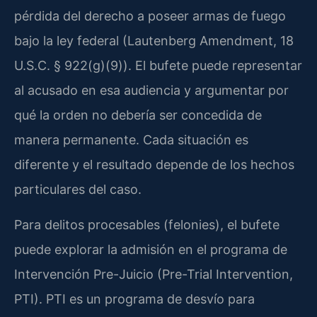
pérdida del derecho a poseer armas de fuego
bajo la ley federal (Lautenberg Amendment, 18
U.S.C. § 922(g)(9)). El bufete puede representar
al acusado en esa audiencia y argumentar por
qué la orden no debería ser concedida de
manera permanente. Cada situación es
diferente y el resultado depende de los hechos
particulares del caso.
Para delitos procesables (felonies), el bufete
puede explorar la admisión en el programa de
Intervención Pre-Juicio (Pre-Trial Intervention,
PTI). PTI es un programa de desvío para