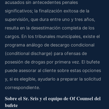
acusados sin antecedentes penales
significativos; la finalización exitosa de la
supervisión, que dura entre uno y tres años,
resulta en la desestimación completa de los
cargos. En los tribunales municipales, existe el
programa análogo de descargo condicional
(conditional discharge) para ofensas de
posesión de drogas por primera vez. El bufete
puede asesorar al cliente sobre estas opciones
y, si es elegible, ayudarlo a preparar la solicitud
correspondiente.
Sobre el Sr. Sris y el equipo de Of Counsel del
bufete