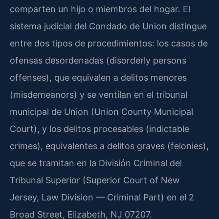
comparten un hijo o miembros del hogar. El
sistema judicial del Condado de Union distingue
entre dos tipos de procedimientos: los casos de
ofensas desordenadas (disorderly persons
offenses), que equivalen a delitos menores
(misdemeanors) y se ventilan en el tribunal
municipal de Union (Union County Municipal
Court), y los delitos procesables (indictable
crimes), equivalentes a delitos graves (felonies),
que se tramitan en la División Criminal del
Tribunal Superior (Superior Court of New
Jersey, Law Division — Criminal Part) en el 2
Broad Street, Elizabeth, NJ 07207.