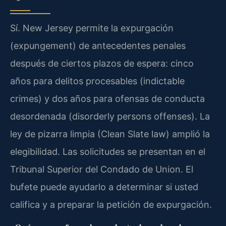
Sí. New Jersey permite la expurgación
(expungement) de antecedentes penales
después de ciertos plazos de espera: cinco
años para delitos procesables (indictable
crimes) y dos años para ofensas de conducta
desordenada (disorderly persons offenses). La
ley de pizarra limpia (Clean Slate law) amplió la
elegibilidad. Las solicitudes se presentan en el
Tribunal Superior del Condado de Union. El
bufete puede ayudarlo a determinar si usted
califica y a preparar la petición de expurgación.