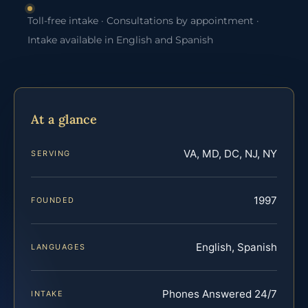
Toll-free intake · Consultations by appointment ·
Intake available in English and Spanish
At a glance
VA, MD, DC, NJ, NY
SERVING
1997
FOUNDED
English, Spanish
LANGUAGES
Phones Answered 24/7
INTAKE