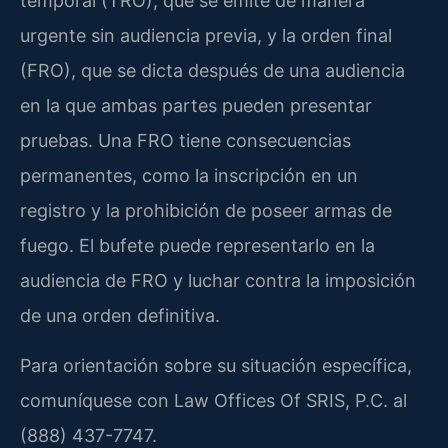
temporal (TRO), que se emite de manera
urgente sin audiencia previa, y la orden final
(FRO), que se dicta después de una audiencia
en la que ambas partes pueden presentar
pruebas. Una FRO tiene consecuencias
permanentes, como la inscripción en un
registro y la prohibición de poseer armas de
fuego. El bufete puede representarlo en la
audiencia de FRO y luchar contra la imposición
de una orden definitiva.
Para orientación sobre su situación específica,
comuníquese con Law Offices Of SRIS, P.C. al
(888) 437-7747.