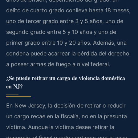
delito de cuarto grado conlleva hasta 18 meses,
uno de tercer grado entre 3 y 5 años, uno de
segundo grado entre 5 y 10 años y uno de
primer grado entre 10 y 20 años. Además, una
condena puede acarrear la pérdida del derecho
a poseer armas de fuego a nivel federal.
¿Se puede retirar un cargo de violencia doméstica
en NJ?
En New Jersey, la decisión de retirar o reducir
un cargo recae en la fiscalía, no en la presunta
víctima. Aunque la víctima desee retirar la
denuncia, el fiscal puede continuar con el caso