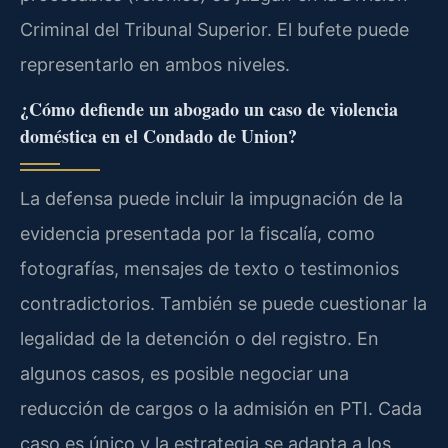
Criminal del Tribunal Superior. El bufete puede
representarlo en ambos niveles.
¿Cómo defiende un abogado un caso de violencia
doméstica en el Condado de Union?
La defensa puede incluir la impugnación de la
evidencia presentada por la fiscalía, como
fotografías, mensajes de texto o testimonios
contradictorios. También se puede cuestionar la
legalidad de la detención o del registro. En
algunos casos, es posible negociar una
reducción de cargos o la admisión en PTI. Cada
caso es único y la estrategia se adapta a los