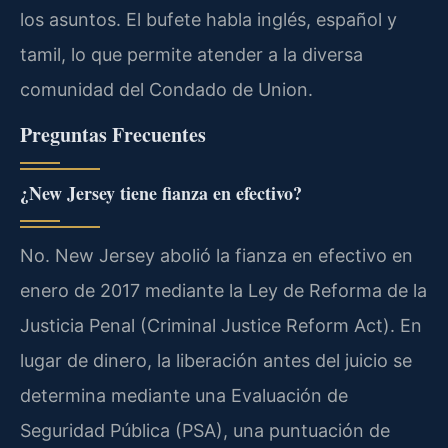
los asuntos. El bufete habla inglés, español y
tamil, lo que permite atender a la diversa
comunidad del Condado de Union.
Preguntas Frecuentes
¿New Jersey tiene fianza en efectivo?
No. New Jersey abolió la fianza en efectivo en
enero de 2017 mediante la Ley de Reforma de la
Justicia Penal (Criminal Justice Reform Act). En
lugar de dinero, la liberación antes del juicio se
determina mediante una Evaluación de
Seguridad Pública (PSA), una puntuación de