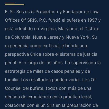
El Sr. Sris es el Propietario y Fundador de Law
Offices Of SRIS, P.C. fundó el bufete en 1997 y
está admitido en Virginia, Maryland, el Distrito
de Columbia, Nueva Jersey y Nueva York. Su
experiencia como ex fiscal le brinda una
perspectiva única sobre el sistema de justicia
penal. A lo largo de los años, ha supervisado la
estrategia de miles de casos penales y de
familia. Los resultados pueden variar. Los Of
Counsel del bufete, todos con más de una
década de experiencia en la práctica legal,
colaboran con el Sr. Sris en la preparación de