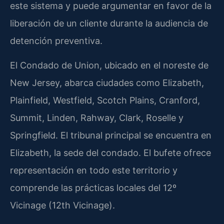
este sistema y puede argumentar en favor de la
liberación de un cliente durante la audiencia de
detención preventiva.
El Condado de Union, ubicado en el noreste de
New Jersey, abarca ciudades como Elizabeth,
Plainfield, Westfield, Scotch Plains, Cranford,
Summit, Linden, Rahway, Clark, Roselle y
Springfield. El tribunal principal se encuentra en
Elizabeth, la sede del condado. El bufete ofrece
representación en todo este territorio y
comprende las prácticas locales del 12º
Vicinage (12th Vicinage).