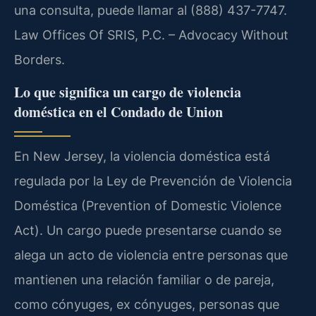
una consulta, puede llamar al (888) 437-7747.
Law Offices Of SRIS, P.C. – Advocacy Without
Borders.
Lo que significa un cargo de violencia
doméstica en el Condado de Union
En New Jersey, la violencia doméstica está
regulada por la Ley de Prevención de Violencia
Doméstica (Prevention of Domestic Violence
Act). Un cargo puede presentarse cuando se
alega un acto de violencia entre personas que
mantienen una relación familiar o de pareja,
como cónyuges, ex cónyuges, personas que