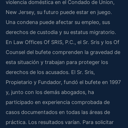
violencia doméstica en el Condado de Union,
New Jersey, su futuro puede estar en juego.
Una condena puede afectar su empleo, sus
derechos de custodia y su estatus migratorio.
En Law Offices Of SRIS, P.C., el Sr. Sris y los Of
Counsel del bufete comprenden la gravedad de
esta situación y trabajan para proteger los
derechos de los acusados. El Sr. Sris,
Propietario y Fundador, fundó el bufete en 1997
y, junto con los demás abogados, ha
participado en experiencia comprobada de
casos documentados en todas las áreas de
práctica. Los resultados varían. Para solicitar