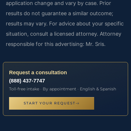
application change and vary by case. Prior
results do not guarantee a similar outcome;
results may vary. For advice about your specific
situation, consult a licensed attorney. Attorney
responsible for this advertising: Mr. Sris.
Request a consultation
(888) 437-7747
Toll-free intake · By appointment · English & Spanish
START YOUR REQUEST