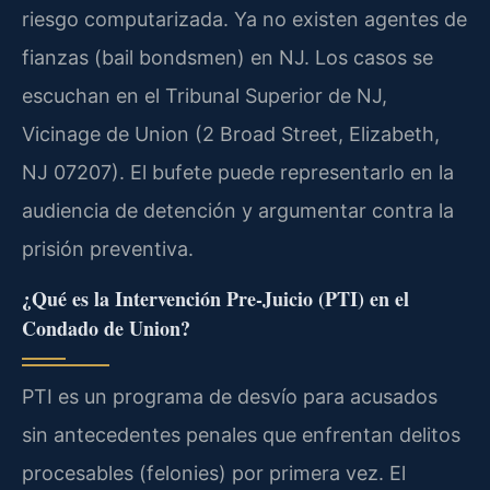
riesgo computarizada. Ya no existen agentes de
fianzas (bail bondsmen) en NJ. Los casos se
escuchan en el Tribunal Superior de NJ,
Vicinage de Union (2 Broad Street, Elizabeth,
NJ 07207). El bufete puede representarlo en la
audiencia de detención y argumentar contra la
prisión preventiva.
¿Qué es la Intervención Pre-Juicio (PTI) en el
Condado de Union?
PTI es un programa de desvío para acusados
sin antecedentes penales que enfrentan delitos
procesables (felonies) por primera vez. El