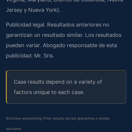
Jersey y Nueva York).
Publicidad legal. Resultados anteriores no
garantizan un resultado similar. Los resultados
pueden variar. Abogado responsable de esta
publicidad: Mr. Sris.
Case results depend on a variety of
factors unique to each case.
Attorney advertising. Prior results do not guarantee a similar
outcome.