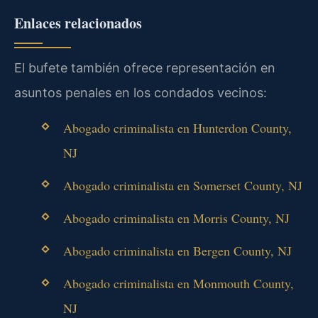
Enlaces relacionados
El bufete también ofrece representación en
asuntos penales en los condados vecinos:
Abogado criminalista en Hunterdon County,
NJ
Abogado criminalista en Somerset County, NJ
Abogado criminalista en Morris County, NJ
Abogado criminalista en Bergen County, NJ
Abogado criminalista en Monmouth County,
NJ