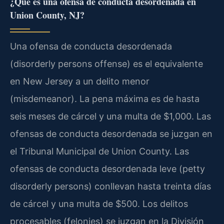
¿Qué es una ofensa de conducta desordenada en
Union County, NJ?
Una ofensa de conducta desordenada
(disorderly persons offense) es el equivalente
en New Jersey a un delito menor
(misdemeanor). La pena máxima es de hasta
seis meses de cárcel y una multa de $1,000. Las
ofensas de conducta desordenada se juzgan en
el Tribunal Municipal de Union County. Las
ofensas de conducta desordenada leve (petty
disorderly persons) conllevan hasta treinta días
de cárcel y una multa de $500. Los delitos
procesables (felonies) se juzgan en la División