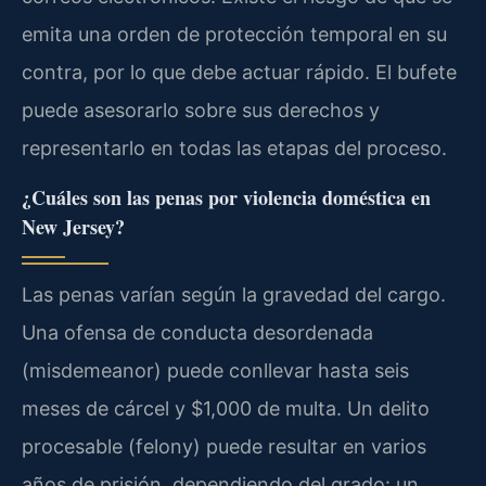
emita una orden de protección temporal en su
contra, por lo que debe actuar rápido. El bufete
puede asesorarlo sobre sus derechos y
representarlo en todas las etapas del proceso.
¿Cuáles son las penas por violencia doméstica en
New Jersey?
Las penas varían según la gravedad del cargo.
Una ofensa de conducta desordenada
(misdemeanor) puede conllevar hasta seis
meses de cárcel y $1,000 de multa. Un delito
procesable (felony) puede resultar en varios
años de prisión, dependiendo del grado: un