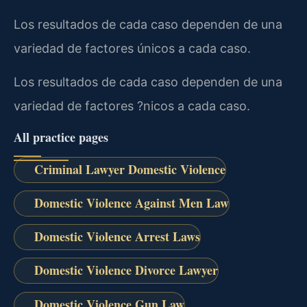
Los resultados de cada caso dependen de una
variedad de factores únicos a cada caso.
Los resultados de cada caso dependen de una
variedad de factores ?nicos a cada caso.
All practice pages
Criminal Lawyer Domestic Violence
Domestic Violence Against Men Law
Domestic Violence Arrest Laws
Domestic Violence Divorce Lawyer
Domestic Violence Gun Law