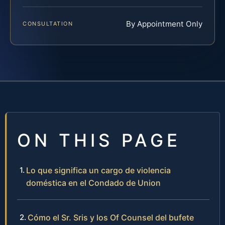
By Appointment Only
CONSULTATION
ON THIS PAGE
Lo que significa un cargo de violencia
doméstica en el Condado de Union
Cómo el Sr. Sris y los Of Counsel del bufete