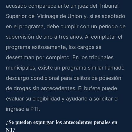
acusado comparece ante un juez del Tribunal
Superior del Vicinage de Union y, si es aceptado
en el programa, debe cumplir con un período de
supervisión de uno a tres años. Al completar el
programa exitosamente, los cargos se
desestiman por completo. En los tribunales
municipales, existe un programa similar llamado
descargo condicional para delitos de posesión
de drogas sin antecedentes. El bufete puede
evaluar su elegibilidad y ayudarlo a solicitar el
ingreso a PTI.
¿Se pueden expurgar los antecedentes penales en
NJ?