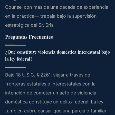
Counsel con más de una década de experiencia
en la práctica— trabaja bajo la supervisión
estratégica del Sr. Sris.
Preguntas Frecuentes
¿Qué constituye violencia doméstica interestatal bajo
la ley federal?
Bajo 18 U.S.C. § 2261, viajar a través de
fronteras estatales o interestatales con la
intención de cometer un acto de violencia
doméstica constituye un delito federal. La ley
también cubre causar que una pareja o familiar