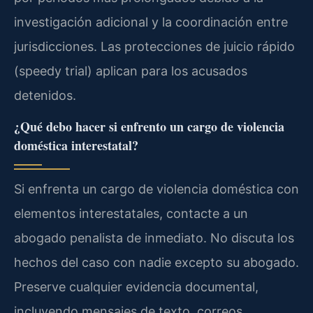
investigación adicional y la coordinación entre
jurisdicciones. Las protecciones de juicio rápido
(speedy trial) aplican para los acusados
detenidos.
¿Qué debo hacer si enfrento un cargo de violencia
doméstica interestatal?
Si enfrenta un cargo de violencia doméstica con
elementos interestatales, contacte a un
abogado penalista de inmediato. No discuta los
hechos del caso con nadie excepto su abogado.
Preserve cualquier evidencia documental,
incluyendo mensajes de texto, correos