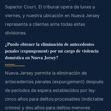
Superior Court. El tribunal opera de lunes a
viernes, y nuestra ubicación en Nueva Jersey
representa a clientes ante todas estas
divisiones.
¿Puedo obtener la eliminación de antecedentes
penales (expungement) por un cargo de violencia
doméstica en Nueva Jersey?
Nueva Jersey permite la eliminación de
antecedentes penales (expungement) después
de períodos de espera establecidos por ley:
cinco años para delitos procesables (indictable
crimes) y dos años para delitos menores