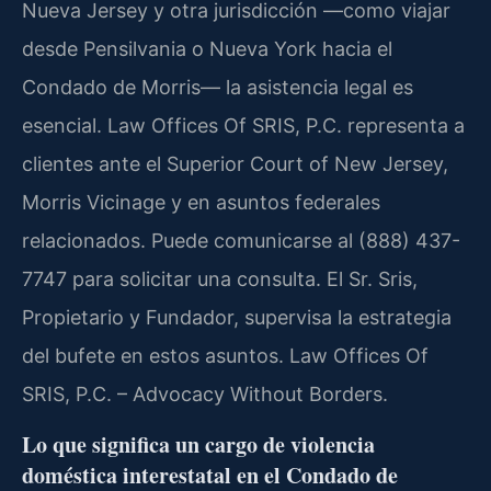
Nueva Jersey y otra jurisdicción —como viajar
desde Pensilvania o Nueva York hacia el
Condado de Morris— la asistencia legal es
esencial. Law Offices Of SRIS, P.C. representa a
clientes ante el Superior Court of New Jersey,
Morris Vicinage y en asuntos federales
relacionados. Puede comunicarse al (888) 437-
7747 para solicitar una consulta. El Sr. Sris,
Propietario y Fundador, supervisa la estrategia
del bufete en estos asuntos. Law Offices Of
SRIS, P.C. – Advocacy Without Borders.
Lo que significa un cargo de violencia
doméstica interestatal en el Condado de