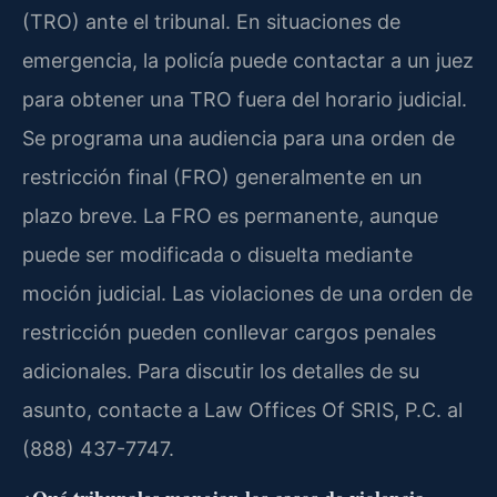
(TRO) ante el tribunal. En situaciones de
emergencia, la policía puede contactar a un juez
para obtener una TRO fuera del horario judicial.
Se programa una audiencia para una orden de
restricción final (FRO) generalmente en un
plazo breve. La FRO es permanente, aunque
puede ser modificada o disuelta mediante
moción judicial. Las violaciones de una orden de
restricción pueden conllevar cargos penales
adicionales. Para discutir los detalles de su
asunto, contacte a Law Offices Of SRIS, P.C. al
(888) 437-7747.