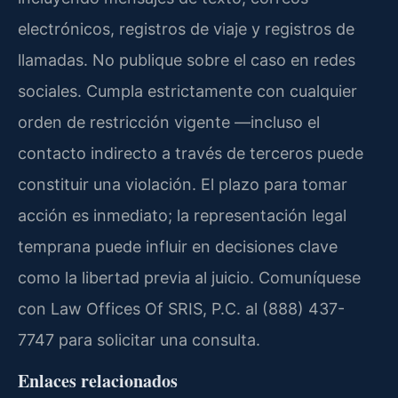
electrónicos, registros de viaje y registros de
llamadas. No publique sobre el caso en redes
sociales. Cumpla estrictamente con cualquier
orden de restricción vigente —incluso el
contacto indirecto a través de terceros puede
constituir una violación. El plazo para tomar
acción es inmediato; la representación legal
temprana puede influir en decisiones clave
como la libertad previa al juicio. Comuníquese
con Law Offices Of SRIS, P.C. al (888) 437-
7747 para solicitar una consulta.
Enlaces relacionados