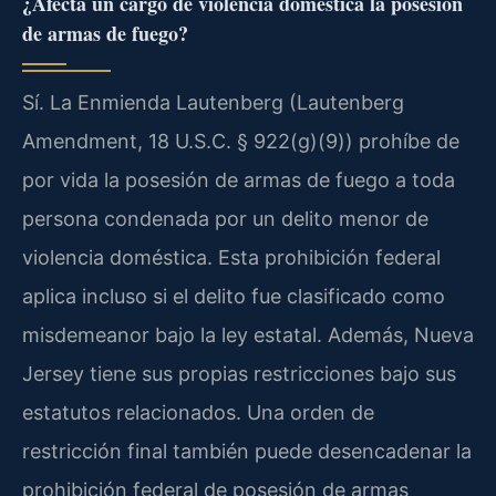
¿Afecta un cargo de violencia doméstica la posesión
de armas de fuego?
Sí. La Enmienda Lautenberg (Lautenberg
Amendment, 18 U.S.C. § 922(g)(9)) prohíbe de
por vida la posesión de armas de fuego a toda
persona condenada por un delito menor de
violencia doméstica. Esta prohibición federal
aplica incluso si el delito fue clasificado como
misdemeanor bajo la ley estatal. Además, Nueva
Jersey tiene sus propias restricciones bajo sus
estatutos relacionados. Una orden de
restricción final también puede desencadenar la
prohibición federal de posesión de armas