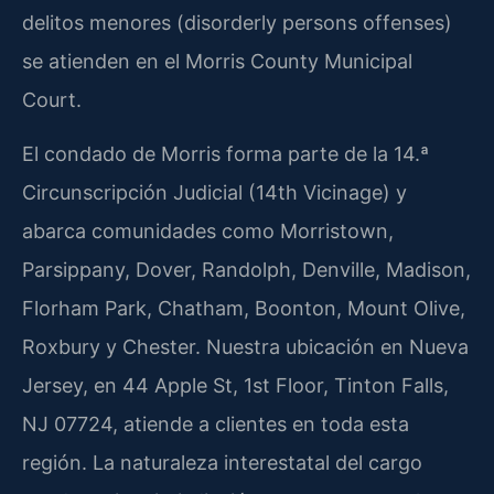
delitos menores (disorderly persons offenses)
se atienden en el Morris County Municipal
Court.
El condado de Morris forma parte de la 14.ª
Circunscripción Judicial (14th Vicinage) y
abarca comunidades como Morristown,
Parsippany, Dover, Randolph, Denville, Madison,
Florham Park, Chatham, Boonton, Mount Olive,
Roxbury y Chester. Nuestra ubicación en Nueva
Jersey, en 44 Apple St, 1st Floor, Tinton Falls,
NJ 07724, atiende a clientes en toda esta
región. La naturaleza interestatal del cargo