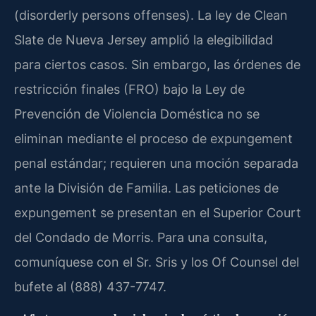
(disorderly persons offenses). La ley de Clean
Slate de Nueva Jersey amplió la elegibilidad
para ciertos casos. Sin embargo, las órdenes de
restricción finales (FRO) bajo la Ley de
Prevención de Violencia Doméstica no se
eliminan mediante el proceso de expungement
penal estándar; requieren una moción separada
ante la División de Familia. Las peticiones de
expungement se presentan en el Superior Court
del Condado de Morris. Para una consulta,
comuníquese con el Sr. Sris y los Of Counsel del
bufete al (888) 437-7747.