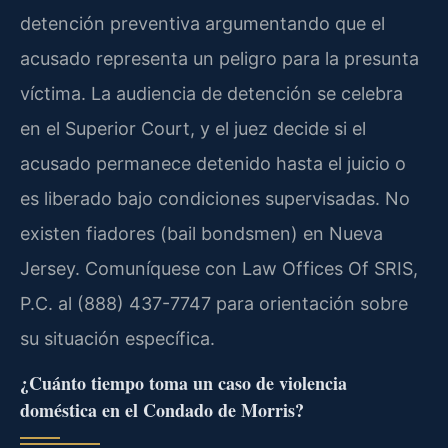
detención preventiva argumentando que el
acusado representa un peligro para la presunta
víctima. La audiencia de detención se celebra
en el Superior Court, y el juez decide si el
acusado permanece detenido hasta el juicio o
es liberado bajo condiciones supervisadas. No
existen fiadores (bail bondsmen) en Nueva
Jersey. Comuníquese con Law Offices Of SRIS,
P.C. al (888) 437-7747 para orientación sobre
su situación específica.
¿Cuánto tiempo toma un caso de violencia
doméstica en el Condado de Morris?