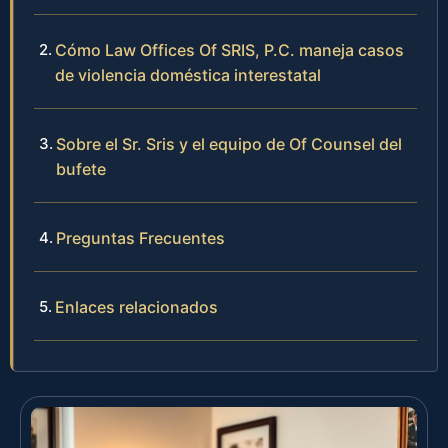
Cómo Law Offices Of SRIS, P.C. maneja casos
de violencia doméstica interestatal
Sobre el Sr. Sris y el equipo de Of Counsel del
bufete
Preguntas Frecuentes
Enlaces relacionados