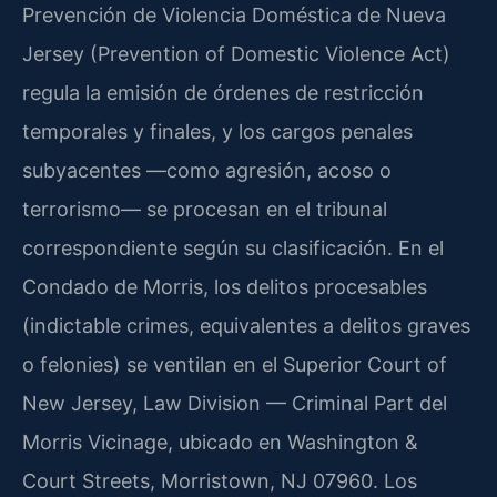
Prevención de Violencia Doméstica de Nueva
Jersey (Prevention of Domestic Violence Act)
regula la emisión de órdenes de restricción
temporales y finales, y los cargos penales
subyacentes —como agresión, acoso o
terrorismo— se procesan en el tribunal
correspondiente según su clasificación. En el
Condado de Morris, los delitos procesables
(indictable crimes, equivalentes a delitos graves
o felonies) se ventilan en el Superior Court of
New Jersey, Law Division — Criminal Part del
Morris Vicinage, ubicado en Washington &
Court Streets, Morristown, NJ 07960. Los