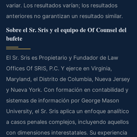
variar. Los resultados varían; los resultados
anteriores no garantizan un resultado similar.
Sobre el Sr. Sris y el equipo de Of Counsel del
bufete
El Sr. Sris es Propietario y Fundador de Law
Offices Of SRIS, P.C. Y ejerce en Virginia,
Maryland, el Distrito de Columbia, Nueva Jersey
y Nueva York. Con formación en contabilidad y
sistemas de información por George Mason
University, el Sr. Sris aplica un enfoque analítico
a casos penales complejos, incluyendo aquellos
con dimensiones interestatales. Su experiencia