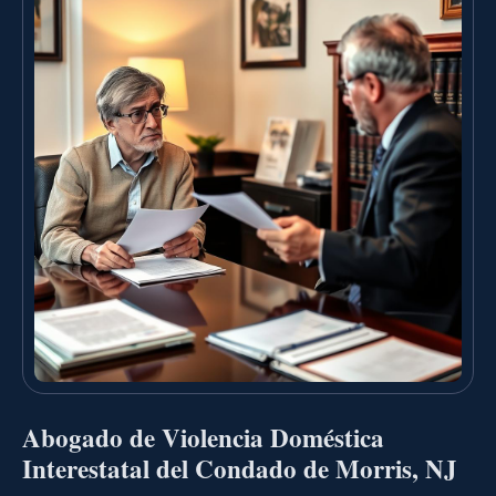
Abogado de Violencia Doméstica
Interestatal del Condado de Morris, NJ