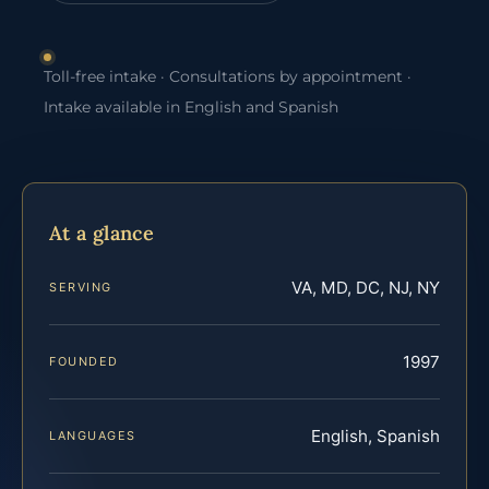
Toll-free intake · Consultations by appointment ·
Intake available in English and Spanish
At a glance
VA, MD, DC, NJ, NY
SERVING
1997
FOUNDED
English, Spanish
LANGUAGES