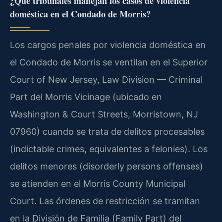
¿Qué tribunales manejan los casos de violencia
doméstica en el Condado de Morris?
Los cargos penales por violencia doméstica en
el Condado de Morris se ventilan en el Superior
Court of New Jersey, Law Division — Criminal
Part del Morris Vicinage (ubicado en
Washington & Court Streets, Morristown, NJ
07960) cuando se trata de delitos procesables
(indictable crimes, equivalentes a felonies). Los
delitos menores (disorderly persons offenses)
se atienden en el Morris County Municipal
Court. Las órdenes de restricción se tramitan
en la División de Familia (Family Part) del