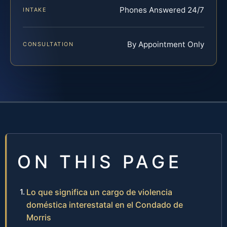
Phones Answered 24/7
INTAKE
By Appointment Only
CONSULTATION
ON THIS PAGE
Lo que significa un cargo de violencia
doméstica interestatal en el Condado de
Morris