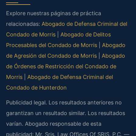
Explore nuestras páginas de práctica
relacionadas:
Abogado de Defensa Criminal del
Condado de Morris
|
Abogado de Delitos
Procesables del Condado de Morris
|
Abogado
de Agresión del Condado de Morris
|
Abogado
de Órdenes de Restricción del Condado de
Morris
|
Abogado de Defensa Criminal del
Condado de Hunterdon
Publicidad legal. Los resultados anteriores no
garantizan un resultado similar. Los resultados
varían. Abogado responsable de esta
publicidad: Mr. Sris. Law Offices Of SRIS, P.C. —