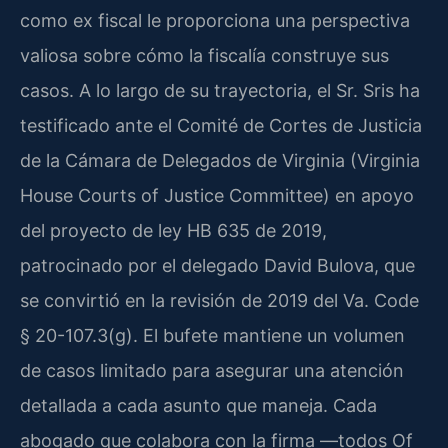
como ex fiscal le proporciona una perspectiva
valiosa sobre cómo la fiscalía construye sus
casos. A lo largo de su trayectoria, el Sr. Sris ha
testificado ante el Comité de Cortes de Justicia
de la Cámara de Delegados de Virginia (Virginia
House Courts of Justice Committee) en apoyo
del proyecto de ley HB 635 de 2019,
patrocinado por el delegado David Bulova, que
se convirtió en la revisión de 2019 del Va. Code
§ 20-107.3(g). El bufete mantiene un volumen
de casos limitado para asegurar una atención
detallada a cada asunto que maneja. Cada
abogado que colabora con la firma —todos Of