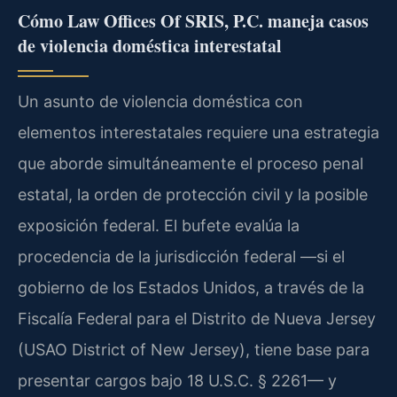
Cómo Law Offices Of SRIS, P.C. maneja casos
de violencia doméstica interestatal
Un asunto de violencia doméstica con
elementos interestatales requiere una estrategia
que aborde simultáneamente el proceso penal
estatal, la orden de protección civil y la posible
exposición federal. El bufete evalúa la
procedencia de la jurisdicción federal —si el
gobierno de los Estados Unidos, a través de la
Fiscalía Federal para el Distrito de Nueva Jersey
(USAO District of New Jersey), tiene base para
presentar cargos bajo 18 U.S.C. § 2261— y