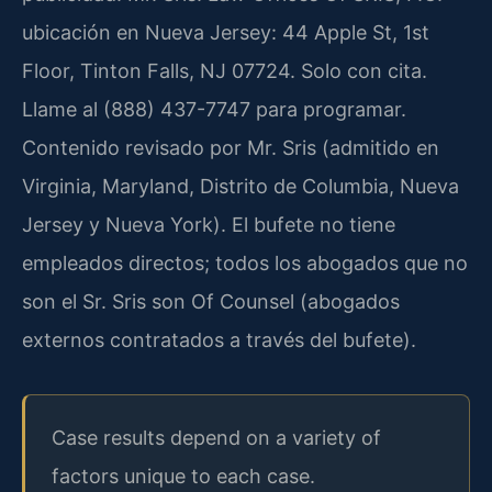
ubicación en Nueva Jersey: 44 Apple St, 1st
Floor, Tinton Falls, NJ 07724. Solo con cita.
Llame al (888) 437-7747 para programar.
Contenido revisado por Mr. Sris (admitido en
Virginia, Maryland, Distrito de Columbia, Nueva
Jersey y Nueva York). El bufete no tiene
empleados directos; todos los abogados que no
son el Sr. Sris son Of Counsel (abogados
externos contratados a través del bufete).
Case results depend on a variety of
factors unique to each case.