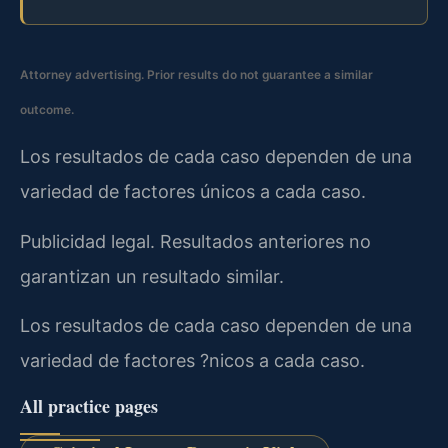
Attorney advertising. Prior results do not guarantee a similar
outcome.
Los resultados de cada caso dependen de una
variedad de factores únicos a cada caso.
Publicidad legal. Resultados anteriores no
garantizan un resultado similar.
Los resultados de cada caso dependen de una
variedad de factores ?nicos a cada caso.
All practice pages