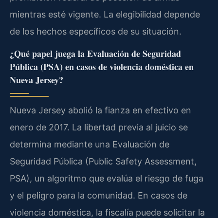
mientras esté vigente. La elegibilidad depende
de los hechos específicos de su situación.
¿Qué papel juega la Evaluación de Seguridad
Pública (PSA) en casos de violencia doméstica en
Nueva Jersey?
Nueva Jersey abolió la fianza en efectivo en
enero de 2017. La libertad previa al juicio se
determina mediante una Evaluación de
Seguridad Pública (Public Safety Assessment,
PSA), un algoritmo que evalúa el riesgo de fuga
y el peligro para la comunidad. En casos de
violencia doméstica, la fiscalía puede solicitar la