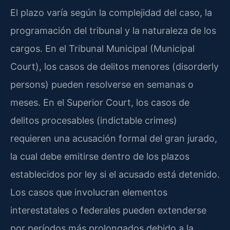
El plazo varía según la complejidad del caso, la
programación del tribunal y la naturaleza de los
cargos. En el Tribunal Municipal (Municipal
Court), los casos de delitos menores (disorderly
persons) pueden resolverse en semanas o
meses. En el Superior Court, los casos de
delitos procesables (indictable crimes)
requieren una acusación formal del gran jurado,
la cual debe emitirse dentro de los plazos
establecidos por ley si el acusado está detenido.
Los casos que involucran elementos
interestatales o federales pueden extenderse
por períodos más prolongados debido a la