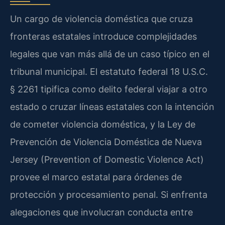
Un cargo de violencia doméstica que cruza
fronteras estatales introduce complejidades
legales que van más allá de un caso típico en el
tribunal municipal. El estatuto federal 18 U.S.C.
§ 2261 tipifica como delito federal viajar a otro
estado o cruzar líneas estatales con la intención
de cometer violencia doméstica, y la Ley de
Prevención de Violencia Doméstica de Nueva
Jersey (Prevention of Domestic Violence Act)
provee el marco estatal para órdenes de
protección y procesamiento penal. Si enfrenta
alegaciones que involucran conducta entre