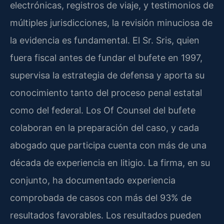
electrónicas, registros de viaje, y testimonios de
múltiples jurisdicciones, la revisión minuciosa de
la evidencia es fundamental. El Sr. Sris, quien
fuera fiscal antes de fundar el bufete en 1997,
supervisa la estrategia de defensa y aporta su
conocimiento tanto del proceso penal estatal
como del federal. Los Of Counsel del bufete
colaboran en la preparación del caso, y cada
abogado que participa cuenta con más de una
década de experiencia en litigio. La firma, en su
conjunto, ha documentado experiencia
comprobada de casos con más del 93% de
resultados favorables. Los resultados pueden