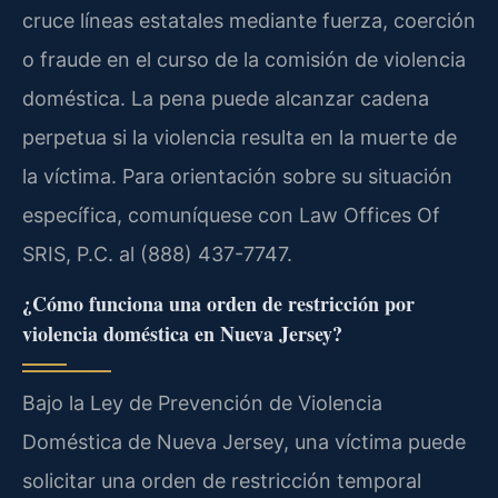
cruce líneas estatales mediante fuerza, coerción
o fraude en el curso de la comisión de violencia
doméstica. La pena puede alcanzar cadena
perpetua si la violencia resulta en la muerte de
la víctima. Para orientación sobre su situación
específica, comuníquese con Law Offices Of
SRIS, P.C. al (888) 437-7747.
¿Cómo funciona una orden de restricción por
violencia doméstica en Nueva Jersey?
Bajo la Ley de Prevención de Violencia
Doméstica de Nueva Jersey, una víctima puede
solicitar una orden de restricción temporal