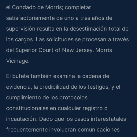
el Condado de Morris; completar
satisfactoriamente de uno a tres años de
supervisión resulta en la desestimación total de
los cargos. Las solicitudes se procesan a través
del Superior Court of New Jersey, Morris
Vicinage.
El bufete también examina la cadena de
evidencia, la credibilidad de los testigos, y el
cumplimiento de los protocolos
constitucionales en cualquier registro o
incautación. Dado que los casos interestatales
frecuentemente involucran comunicaciones