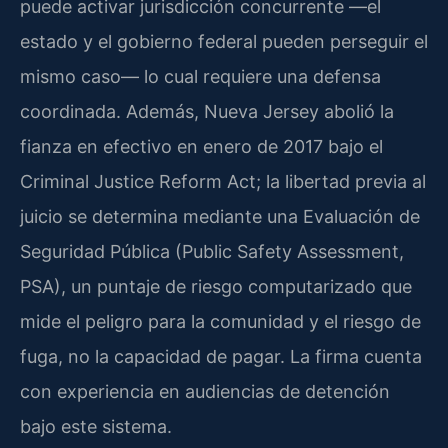
puede activar jurisdicción concurrente —el
estado y el gobierno federal pueden perseguir el
mismo caso— lo cual requiere una defensa
coordinada. Además, Nueva Jersey abolió la
fianza en efectivo en enero de 2017 bajo el
Criminal Justice Reform Act; la libertad previa al
juicio se determina mediante una Evaluación de
Seguridad Pública (Public Safety Assessment,
PSA), un puntaje de riesgo computarizado que
mide el peligro para la comunidad y el riesgo de
fuga, no la capacidad de pagar. La firma cuenta
con experiencia en audiencias de detención
bajo este sistema.