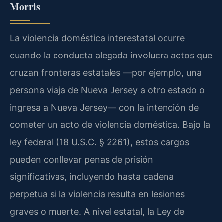
Morris
La violencia doméstica interestatal ocurre
cuando la conducta alegada involucra actos que
cruzan fronteras estatales —por ejemplo, una
persona viaja de Nueva Jersey a otro estado o
ingresa a Nueva Jersey— con la intención de
cometer un acto de violencia doméstica. Bajo la
ley federal (18 U.S.C. § 2261), estos cargos
pueden conllevar penas de prisión
significativas, incluyendo hasta cadena
perpetua si la violencia resulta en lesiones
graves o muerte. A nivel estatal, la Ley de