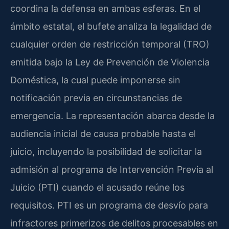
coordina la defensa en ambas esferas. En el
ámbito estatal, el bufete analiza la legalidad de
cualquier orden de restricción temporal (TRO)
emitida bajo la Ley de Prevención de Violencia
Doméstica, la cual puede imponerse sin
notificación previa en circunstancias de
emergencia. La representación abarca desde la
audiencia inicial de causa probable hasta el
juicio, incluyendo la posibilidad de solicitar la
admisión al programa de Intervención Previa al
Juicio (PTI) cuando el acusado reúne los
requisitos. PTI es un programa de desvío para
infractores primerizos de delitos procesables en