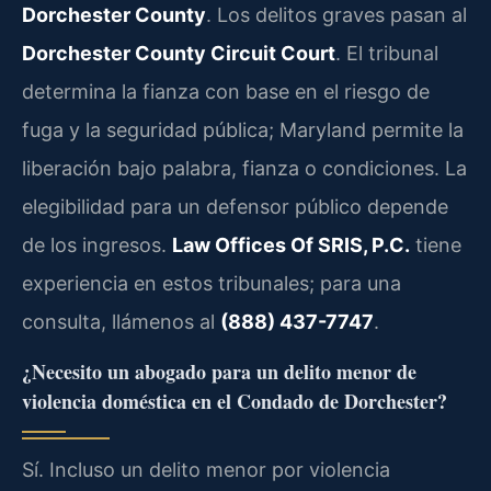
Dorchester County
. Los delitos graves pasan al
Dorchester County Circuit Court
. El tribunal
determina la fianza con base en el riesgo de
fuga y la seguridad pública; Maryland permite la
liberación bajo palabra, fianza o condiciones. La
elegibilidad para un defensor público depende
de los ingresos.
Law Offices Of SRIS, P.C.
tiene
experiencia en estos tribunales; para una
consulta, llámenos al
(888) 437-7747
.
¿Necesito un abogado para un delito menor de
violencia doméstica en el Condado de Dorchester?
Sí. Incluso un delito menor por violencia