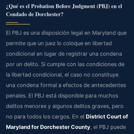
¿Qué es el Probation Before Judgment (PBJ) en el
Condado de Dorchester?
El PBJ es una disposición legal en Maryland que
permite que un juez lo coloque en libertad
condicional en lugar de registrar una condena
por un delito. Si cumple con las condiciones de
la libertad condicional, el caso no constituye
una condena formal a efectos de antecedentes
penales. El PBJ está disponible para muchos
delitos menores y algunos delitos graves, pero
no para todos los cargos. En el
District Court of
Maryland for Dorchester County
, el PBJ puede