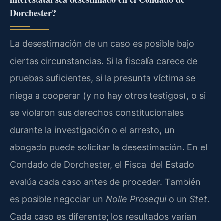
Dorchester?
La desestimación de un caso es posible bajo
ciertas circunstancias. Si la fiscalía carece de
pruebas suficientes, si la presunta víctima se
niega a cooperar (y no hay otros testigos), o si
se violaron sus derechos constitucionales
durante la investigación o el arresto, un
abogado puede solicitar la desestimación. En el
Condado de Dorchester, el Fiscal del Estado
evalúa cada caso antes de proceder. También
es posible negociar un
Nolle Prosequi
o un
Stet
.
Cada caso es diferente; los resultados varían