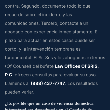
contra. Segundo, documente todo lo que
recuerde sobre el incidente y las
comunicaciones. Tercero, contacte a un
abogado con experiencia inmediatamente. El
plazo para actuar en estos casos puede ser
corto, y la intervención temprana es
fundamental. El Sr. Sris y los abogados externos
(Of Counsel) del bufete
Law Offices Of SRIS,
P.C.
ofrecen consultas para evaluar su caso.
Llámenos al
(888) 437-7747
. Los resultados
pueden variar.
¿Es posible que un caso de violencia doméstica
interestatal sea desestimado en el Condado de