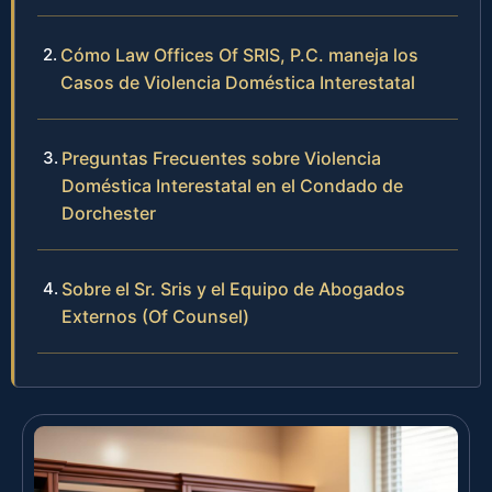
Cómo Law Offices Of SRIS, P.C. maneja los
Casos de Violencia Doméstica Interestatal
Preguntas Frecuentes sobre Violencia
Doméstica Interestatal en el Condado de
Dorchester
Sobre el Sr. Sris y el Equipo de Abogados
Externos (Of Counsel)