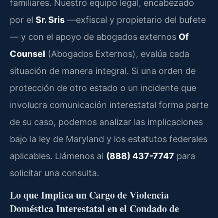
familiares. Nuestro equipo legal, encabezado
por el
Sr. Sris
—exfiscal y propietario del bufete
— y con el apoyo de abogados externos
Of
Counsel
(Abogados Externos), evalúa cada
situación de manera integral. Si una orden de
protección de otro estado o un incidente que
involucra comunicación interestatal forma parte
de su caso, podemos analizar las implicaciones
bajo la ley de Maryland y los estatutos federales
aplicables. Llámenos al
(888) 437-7747
para
solicitar una consulta.
Lo que Implica un Cargo de Violencia
Doméstica Interestatal en el Condado de