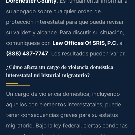
Dorchester County
. Es fundamental informar a
su abogado sobre cualquier orden de
protección interestatal para que pueda revisar
su validez y alcance. Para discutir su situación,
comuníquese con
Law Offices Of SRIS, P.C.
al
(888) 437-7747
. Los resultados pueden variar.
¿Cómo afecta un cargo de violencia doméstica
interestatal mi historial migratorio?
Un cargo de violencia doméstica, incluyendo
aquellos con elementos interestatales, puede
tener consecuencias graves para su estatus
migratorio. Bajo la ley federal, ciertas condenas