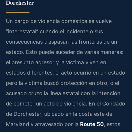
Dorchester
Un cargo de violencia doméstica se vuelve
“interestatal” cuando el incidente o sus
consecuencias traspasan las fronteras de un
estado. Esto puede suceder de varias maneras:
el presunto agresor y la víctima viven en
estados diferentes, el acto ocurrió en un estado
pero la víctima buscó protección en otro, o el
acusado cruzó la línea estatal con la intención
de cometer un acto de violencia. En el Condado
de Dorchester, ubicado en la costa este de
Maryland y atravesado por la
Route 50
, estos