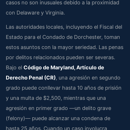
casos no son inusuales debido a la proximidad
con Delaware y Virginia.
Las autoridades locales, incluyendo el Fiscal del
Estado para el Condado de Dorchester, toman
estos asuntos con la mayor seriedad. Las penas
por delitos relacionados pueden ser severas.
Bajo el
Código de Maryland, Artículo de
Derecho Penal (CR)
, una agresión en segundo
grado puede conllevar hasta 10 años de prisión
y una multa de $2,500, mientras que una
agresión en primer grado —un delito grave
(felony)— puede alcanzar una condena de
hasta 25 años. Cuando un caso involucra