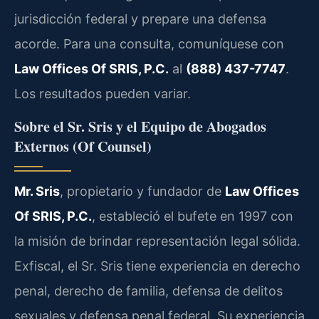
jurisdicción federal y prepare una defensa
acorde. Para una consulta, comuníquese con
Law Offices Of SRIS, P.C.
al
(888) 437-7747
.
Los resultados pueden variar.
Sobre el Sr. Sris y el Equipo de Abogados
Externos (Of Counsel)
Mr. Sris
, propietario y fundador de
Law Offices
Of SRIS, P.C.
, estableció el bufete en 1997 con
la misión de brindar representación legal sólida.
Exfiscal, el Sr. Sris tiene experiencia en derecho
penal, derecho de familia, defensa de delitos
sexuales y defensa penal federal. Su experiencia