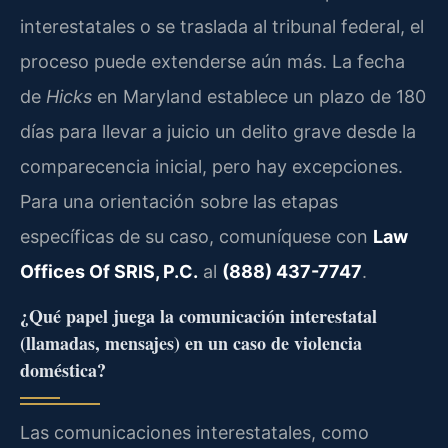
interestatales o se traslada al tribunal federal, el
proceso puede extenderse aún más. La fecha
de
Hicks
en Maryland establece un plazo de 180
días para llevar a juicio un delito grave desde la
comparecencia inicial, pero hay excepciones.
Para una orientación sobre las etapas
específicas de su caso, comuníquese con
Law
Offices Of SRIS, P.C.
al
(888) 437-7747
.
¿Qué papel juega la comunicación interestatal
(llamadas, mensajes) en un caso de violencia
doméstica?
Las comunicaciones interestatales, como