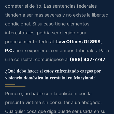
cometer el delito. Las sentencias federales
tienden a ser más severas y no existe la libertad
condicional. Si su caso tiene elementos
interestatales, podría ser elegido para
procesamiento federal.
Law Offices Of SRIS,
P.C.
tiene experiencia en ambos tribunales. Para
una consulta, comuníquese al
(888) 437-7747
.
¿Qué debo hacer si estoy enfrentando cargos por
violencia doméstica interestatal en Maryland?
Primero, no hable con la policía ni con la
presunta víctima sin consultar a un abogado.
Cualquier cosa que diga puede ser usada en su