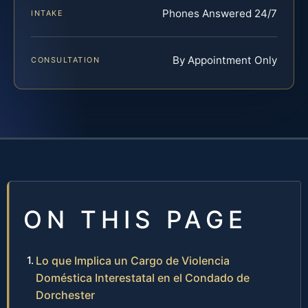
Phones Answered 24/7
INTAKE
By Appointment Only
CONSULTATION
ON THIS PAGE
Lo que Implica un Cargo de Violencia
Doméstica Interestatal en el Condado de
Dorchester