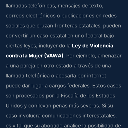
llamadas telefónicas, mensajes de texto,
correos electrónicos o publicaciones en redes
sociales que cruzan fronteras estatales, pueden
convertir un caso estatal en uno federal bajo
ciertas leyes, incluyendo la
Ley de Violencia
contra la Mujer (VAWA)
. Por ejemplo, amenazar
a una pareja en otro estado a través de una
llamada telefónica o acosarla por internet
puede dar lugar a cargos federales. Estos casos
son procesados por la Fiscalía de los Estados
Unidos y conllevan penas más severas. Si su
caso involucra comunicaciones interestatales,
es vital que su abogado analice la posibilidad de