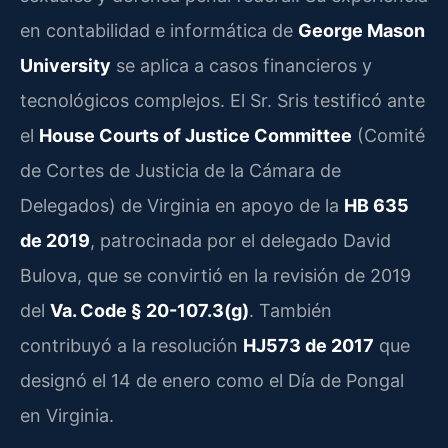
en contabilidad e informática de
George Mason
University
se aplica a casos financieros y
tecnológicos complejos. El Sr. Sris testificó ante
el
House Courts of Justice Committee
(Comité
de Cortes de Justicia de la Cámara de
Delegados) de Virginia en apoyo de la
HB 635
de 2019
, patrocinada por el delegado David
Bulova, que se convirtió en la revisión de 2019
del
Va. Code § 20-107.3(g)
. También
contribuyó a la resolución
HJ573 de 2017
que
designó el 14 de enero como el Día de Pongal
en Virginia.