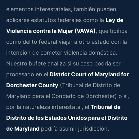
elementos interestatales, también pueden
aplicarse estatutos federales como la
Ley de
Violencia contra la Mujer (VAWA)
, que tipifica
como delito federal viajar a otro estado con la
intención de cometer violencia doméstica.
Nuestro bufete analiza si su caso podría ser
procesado en el
District Court of Maryland for
Dorchester County
(Tribunal de Distrito de
Maryland para el Condado de Dorchester) o si,
por la naturaleza interestatal, el
Tribunal de
Distrito de los Estados Unidos para el Distrito
de Maryland
podría asumir jurisdicción.