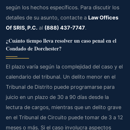
según los hechos específicos. Para discutir los
detalles de su asunto, contacte a
Law Offices
Of SRIS, P.C.
al
(888) 437-7747
.
¿Cuánto tiempo lleva resolver un caso penal en el
Condado de Dorchester?
El plazo varía según la complejidad del caso y el
calendario del tribunal. Un delito menor en el
Tribunal de Distrito puede programarse para
juicio en un plazo de 30 a 90 días desde la
lectura de cargos, mientras que un delito grave
en el Tribunal de Circuito puede tomar de 3 a 12
meses o más. Si el caso involucra aspectos