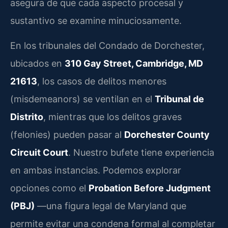
asegura de que cada aspecto procesal y
sustantivo se examine minuciosamente.
En los tribunales del Condado de Dorchester,
ubicados en
310 Gay Street, Cambridge, MD
21613
, los casos de delitos menores
(misdemeanors) se ventilan en el
Tribunal de
Distrito
, mientras que los delitos graves
(felonies) pueden pasar al
Dorchester County
Circuit Court
. Nuestro bufete tiene experiencia
en ambas instancias. Podemos explorar
opciones como el
Probation Before Judgment
(PBJ)
—una figura legal de Maryland que
permite evitar una condena formal al completar