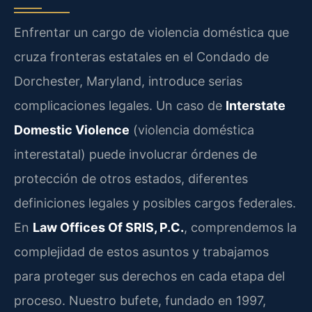
Enfrentar un cargo de violencia doméstica que
cruza fronteras estatales en el Condado de
Dorchester, Maryland, introduce serias
complicaciones legales. Un caso de
Interstate
Domestic Violence
(violencia doméstica
interestatal) puede involucrar órdenes de
protección de otros estados, diferentes
definiciones legales y posibles cargos federales.
En
Law Offices Of SRIS, P.C.
, comprendemos la
complejidad de estos asuntos y trabajamos
para proteger sus derechos en cada etapa del
proceso. Nuestro bufete, fundado en 1997,