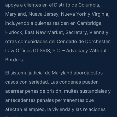
apoya a clientes en el Distrito de Columbia,
Maryland, Nueva Jersey, Nueva York y Virginia,
incluyendo a quienes residen en Cambridge,
Hurlock, East New Market, Secretary, Vienna y
otras comunidades del Condado de Dorchester.
Law Offices Of SRIS, P.C. – Advocacy Without
Borders.
El sistema judicial de Maryland aborda estos
casos con seriedad. Las condenas pueden
acarrear penas de prisión, multas sustanciales y
antecedentes penales permanentes que
afectan el empleo, la vivienda y las relaciones