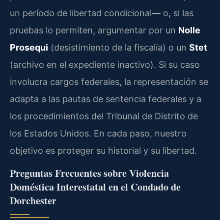
un período de libertad condicional— o, si las
pruebas lo permiten, argumentar por un
Nolle
Prosequi
(desistimiento de la fiscalía) o un
Stet
(archivo en el expediente inactivo). Si su caso
involucra cargos federales, la representación se
adapta a las pautas de sentencia federales y a
los procedimientos del Tribunal de Distrito de
los Estados Unidos. En cada paso, nuestro
objetivo es proteger su historial y su libertad.
Preguntas Frecuentes sobre Violencia
Doméstica Interestatal en el Condado de
Dorchester