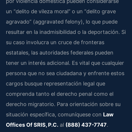
por violencia doméstica pueden considerarse
un “delito de vileza moral” o un “delito grave
agravado” (aggravated felony), lo que puede
resultar en la inadmisibilidad o la deportación. Si
su caso involucra un cruce de fronteras
estatales, las autoridades federales pueden
tener un interés adicional. Es vital que cualquier
persona que no sea ciudadana y enfrente estos
cargos busque representación legal que
comprenda tanto el derecho penal como el
derecho migratorio. Para orientación sobre su
situación específica, comuníquese con
Law
Offices Of SRIS, P.C.
al
(888) 437-7747
.