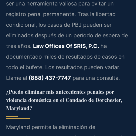
ser una herramienta valiosa para evitar un
registro penal permanente. Tras la libertad
condicional, los casos de PBJ pueden ser
eliminados después de un período de espera de
tres años.
Law Offices Of SRIS, P.C.
ha
documentado miles de resultados de casos en
todo el bufete. Los resultados pueden variar.
Llame al
(888) 437-7747
para una consulta.
¿Puedo eliminar mis antecedentes penales por
violencia doméstica en el Condado de Dorchester,
Maryland?
Maryland permite la eliminación de