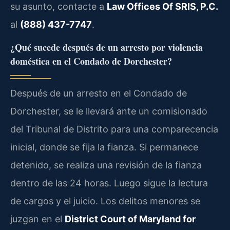
su asunto, contacte a
Law Offices Of SRIS, P.C.
al
(888) 437-7747
.
¿Qué sucede después de un arresto por violencia
doméstica en el Condado de Dorchester?
Después de un arresto en el Condado de
Dorchester, se le llevará ante un comisionado
del Tribunal de Distrito para una comparecencia
inicial, donde se fija la fianza. Si permanece
detenido, se realiza una revisión de la fianza
dentro de las 24 horas. Luego sigue la lectura
de cargos y el juicio. Los delitos menores se
juzgan en el
District Court of Maryland for