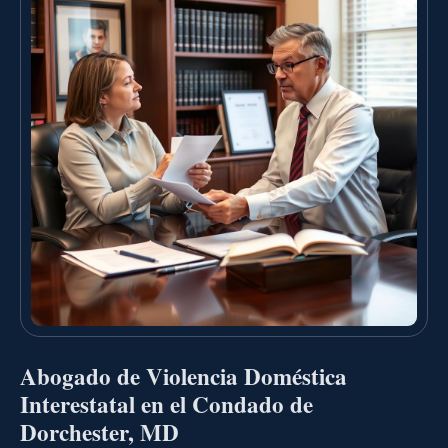
Abogado de Violencia Doméstica
Interestatal en el Condado de
Dorchester, MD