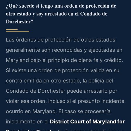
¿Qué sucede si tengo una orden de protección de
otro estado y soy arrestado en el Condado de
Dorchester?
Las órdenes de protección de otros estados
generalmente son reconocidas y ejecutadas en
Maryland bajo el principio de plena fe y crédito.
Si existe una orden de protección válida en su
contra emitida en otro estado, la policía del
Condado de Dorchester puede arrestarlo por
violar esa orden, incluso si el presunto incidente
ocurrió en Maryland. El caso se procesaría
inicialmente en el
District Court of Maryland for