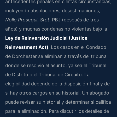
antecedentes penales en ciertas circunstancias,
incluyendo absoluciones, desestimaciones,
Nolle Prosequi
,
Stet
, PBJ (después de tres
años) y muchas condenas no violentas bajo la
Ley de Reinversión Judicial (Justice
Reinvestment Act)
. Los casos en el Condado
de Dorchester se eliminan a través del tribunal
donde se resolvió el asunto, ya sea el Tribunal
de Distrito o el Tribunal de Circuito. La
elegibilidad depende de la disposición final y de
si hay otros cargos en su historial. Un abogado
puede revisar su historial y determinar si califica
para la eliminación. Para discutir los detalles de