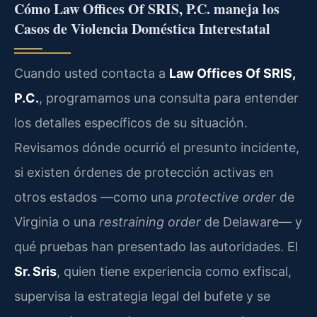
Cómo Law Offices Of SRIS, P.C. maneja los
Casos de Violencia Doméstica Interestatal
Cuando usted contacta a
Law Offices Of SRIS,
P.C.
, programamos una consulta para entender
los detalles específicos de su situación.
Revisamos dónde ocurrió el presunto incidente,
si existen órdenes de protección activas en
otros estados —como una
protective order
de
Virginia o una
restraining order
de Delaware— y
qué pruebas han presentado las autoridades. El
Sr. Sris
, quien tiene experiencia como exfiscal,
supervisa la estrategia legal del bufete y se