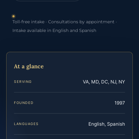
Toll-free intake · Consultations by appointment ·
Intake available in English and Spanish
At a glance
VA, MD, DC, NJ, NY
SERVING
1997
FOUNDED
English, Spanish
LANGUAGES