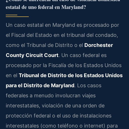
estatal de uno federal en Maryland?
Un caso estatal en Maryland es procesado por
el Fiscal del Estado en el tribunal del condado,
como el Tribunal de Distrito o el
Dorchester
County Circuit Court
. Un caso federal es
procesado por la Fiscalía de los Estados Unidos
en el
Tribunal de Distrito de los Estados Unidos
para el Distrito de Maryland
. Los casos
federales a menudo involucran viajes
interestatales, violación de una orden de
protección federal o el uso de instalaciones
interestatales (como teléfono o internet) para