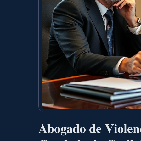
Abogado de Violenc