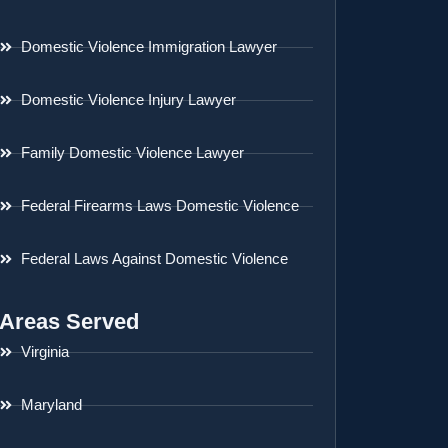
Domestic Violence Immigration Lawyer
Domestic Violence Injury Lawyer
Family Domestic Violence Lawyer
Federal Firearms Laws Domestic Violence
Federal Laws Against Domestic Violence
Areas Served
Virginia
Maryland