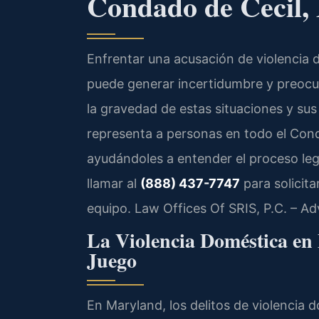
Condado de Cecil
Enfrentar una acusación de violencia 
puede generar incertidumbre y preocu
la gravedad de estas situaciones y su
representa a personas en todo el Conda
ayudándoles a entender el proceso leg
llamar al
(888) 437-7747
para solicita
equipo. Law Offices Of SRIS, P.C. – A
La Violencia Doméstica en
Juego
En Maryland, los delitos de violencia