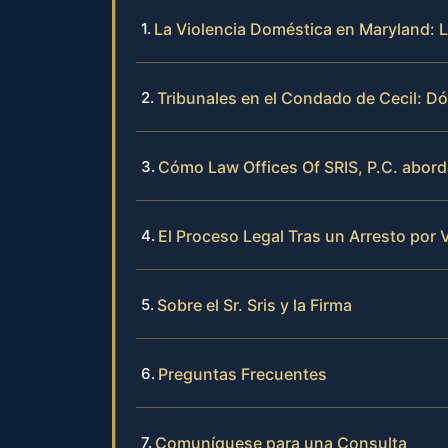
La Violencia Doméstica en Maryland: 
Tribunales en el Condado de Cecil: 
Cómo Law Offices Of SRIS, P.C. abord
El Proceso Legal Tras un Arresto por 
Sobre el Sr. Sris y la Firma
Preguntas Frecuentes
Comuníquese para una Consulta