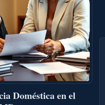
ia Doméstica en el