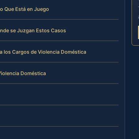
Lo Que Está en Juego
Dónde se Juzgan Estos Casos
a los Cargos de Violencia Doméstica
Violencia Doméstica