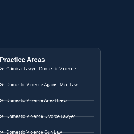
Practice Areas
Criminal Lawyer Domestic Violence
Domestic Violence Against Men Law
Domestic Violence Arrest Laws
Domestic Violence Divorce Lawyer
Domestic Violence Gun Law