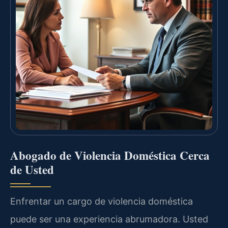
Abogado de Violencia Doméstica Cerca
de Usted
Enfrentar un cargo de violencia doméstica
puede ser una experiencia abrumadora. Usted