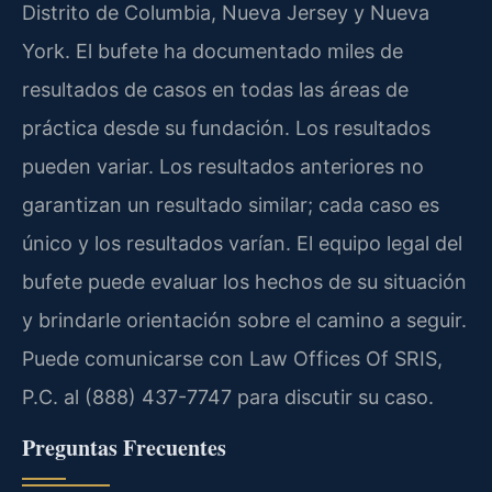
Distrito de Columbia, Nueva Jersey y Nueva
York. El bufete ha documentado miles de
resultados de casos en todas las áreas de
práctica desde su fundación. Los resultados
pueden variar. Los resultados anteriores no
garantizan un resultado similar; cada caso es
único y los resultados varían. El equipo legal del
bufete puede evaluar los hechos de su situación
y brindarle orientación sobre el camino a seguir.
Puede comunicarse con Law Offices Of SRIS,
P.C. al (888) 437-7747 para discutir su caso.
Preguntas Frecuentes