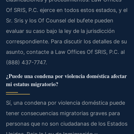
Of SRIS, P.C. ejerce en todos estos estados, y el
Sr. Sris y los Of Counsel del bufete pueden
evaluar su caso bajo la ley de la jurisdicción
correspondiente. Para discutir los detalles de su
asunto, contacte a Law Offices Of SRIS, P.C. al
(888) 437-7747.
¿Puede una condena por violencia doméstica afectar
mi estatus migratorio?
Sí, una condena por violencia doméstica puede
tener consecuencias migratorias graves para
personas que no son ciudadanas de los Estados