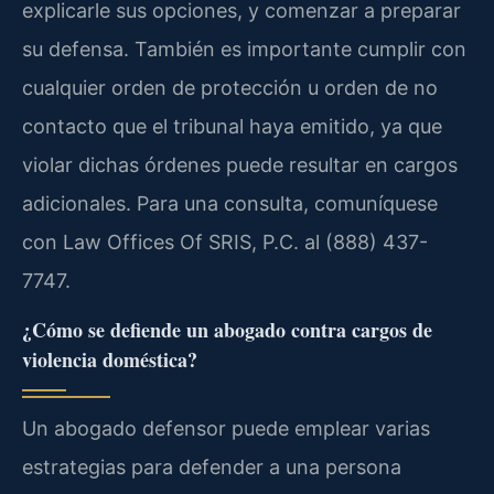
explicarle sus opciones, y comenzar a preparar
su defensa. También es importante cumplir con
cualquier orden de protección u orden de no
contacto que el tribunal haya emitido, ya que
violar dichas órdenes puede resultar en cargos
adicionales. Para una consulta, comuníquese
con Law Offices Of SRIS, P.C. al (888) 437-
7747.
¿Cómo se defiende un abogado contra cargos de
violencia doméstica?
Un abogado defensor puede emplear varias
estrategias para defender a una persona