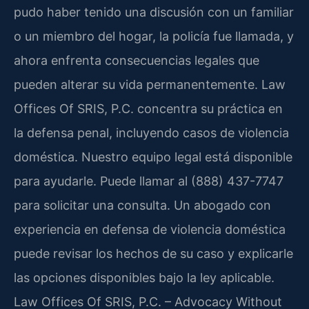
pudo haber tenido una discusión con un familiar
o un miembro del hogar, la policía fue llamada, y
ahora enfrenta consecuencias legales que
pueden alterar su vida permanentemente. Law
Offices Of SRIS, P.C. concentra su práctica en
la defensa penal, incluyendo casos de violencia
doméstica. Nuestro equipo legal está disponible
para ayudarle. Puede llamar al (888) 437-7747
para solicitar una consulta. Un abogado con
experiencia en defensa de violencia doméstica
puede revisar los hechos de su caso y explicarle
las opciones disponibles bajo la ley aplicable.
Law Offices Of SRIS, P.C. – Advocacy Without