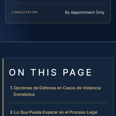
By Appointment Only
CONSULTATION
ON THIS PAGE
Opciones de Defensa en Casos de Violencia
Doméstica
Lo Que Puede Esperar en el Proceso Legal