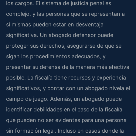
los cargos. El sistema de justicia penal es
complejo, y las personas que se representan a
sí mismas pueden estar en desventaja
significativa. Un abogado defensor puede
proteger sus derechos, asegurarse de que se
sigan los procedimientos adecuados, y
presentar su defensa de la manera más efectiva
posible. La fiscalía tiene recursos y experiencia
significativos, y contar con un abogado nivela el
campo de juego. Además, un abogado puede
identificar debilidades en el caso de la fiscalía
que pueden no ser evidentes para una persona
sin formación legal. Incluso en casos donde la