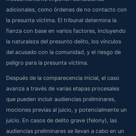
adicionales, como órdenes de no contacto con
la presunta víctima. El tribunal determina la
fianza con base en varios factores, incluyendo
la naturaleza del presunto delito, los vínculos
del acusado con la comunidad, y el riesgo de
peligro para la presunta víctima.
Después de la comparecencia inicial, el caso
avanza a través de varias etapas procesales
que pueden incluir audiencias preliminares,
mociones previas al juicio, y potencialmente un
juicio. En casos de delito grave (felony), las
audiencias preliminares se llevan a cabo en un