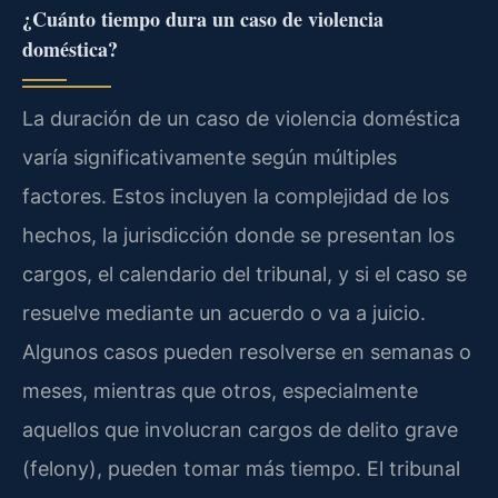
¿Cuánto tiempo dura un caso de violencia
doméstica?
La duración de un caso de violencia doméstica
varía significativamente según múltiples
factores. Estos incluyen la complejidad de los
hechos, la jurisdicción donde se presentan los
cargos, el calendario del tribunal, y si el caso se
resuelve mediante un acuerdo o va a juicio.
Algunos casos pueden resolverse en semanas o
meses, mientras que otros, especialmente
aquellos que involucran cargos de delito grave
(felony), pueden tomar más tiempo. El tribunal