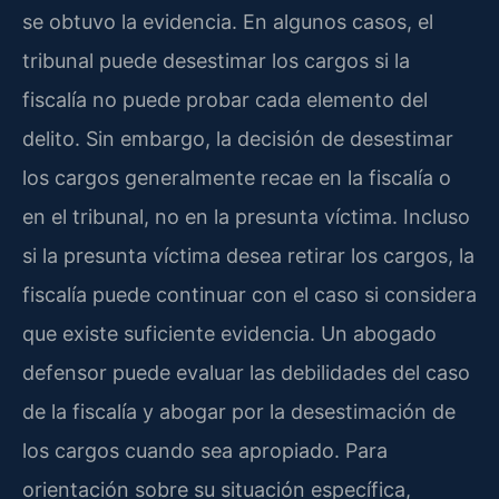
se obtuvo la evidencia. En algunos casos, el
tribunal puede desestimar los cargos si la
fiscalía no puede probar cada elemento del
delito. Sin embargo, la decisión de desestimar
los cargos generalmente recae en la fiscalía o
en el tribunal, no en la presunta víctima. Incluso
si la presunta víctima desea retirar los cargos, la
fiscalía puede continuar con el caso si considera
que existe suficiente evidencia. Un abogado
defensor puede evaluar las debilidades del caso
de la fiscalía y abogar por la desestimación de
los cargos cuando sea apropiado. Para
orientación sobre su situación específica,