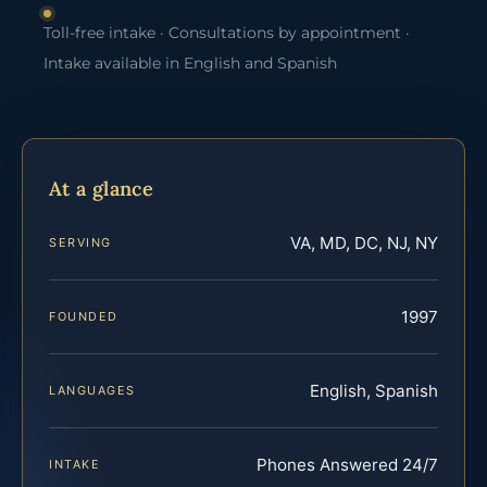
Toll-free intake · Consultations by appointment ·
Intake available in English and Spanish
At a glance
VA, MD, DC, NJ, NY
SERVING
1997
FOUNDED
English, Spanish
LANGUAGES
Phones Answered 24/7
INTAKE