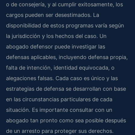
o de consejería, y al cumplir exitosamente, los
cargos pueden ser desestimados. La
disponibilidad de estos programas varía según
la jurisdicción y los hechos del caso. Un
abogado defensor puede investigar las
defensas aplicables, incluyendo defensa propia,
falta de intención, identidad equivocada, o
alegaciones falsas. Cada caso es único y las
estrategias de defensa se desarrollan con base
en las circunstancias particulares de cada
situación. Es importante consultar con un
abogado tan pronto como sea posible después
de un arresto para proteger sus derechos.