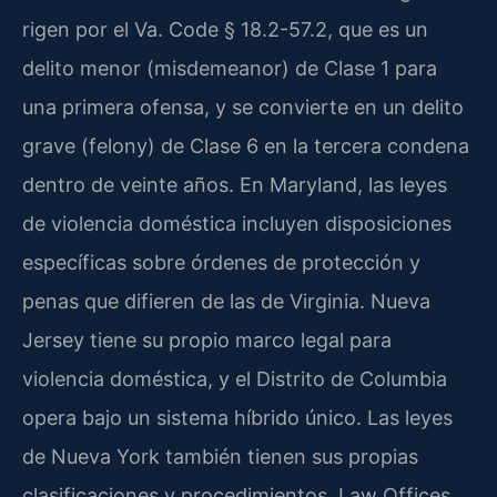
rigen por el Va. Code § 18.2-57.2, que es un
delito menor (misdemeanor) de Clase 1 para
una primera ofensa, y se convierte en un delito
grave (felony) de Clase 6 en la tercera condena
dentro de veinte años. En Maryland, las leyes
de violencia doméstica incluyen disposiciones
específicas sobre órdenes de protección y
penas que difieren de las de Virginia. Nueva
Jersey tiene su propio marco legal para
violencia doméstica, y el Distrito de Columbia
opera bajo un sistema híbrido único. Las leyes
de Nueva York también tienen sus propias
clasificaciones y procedimientos. Law Offices