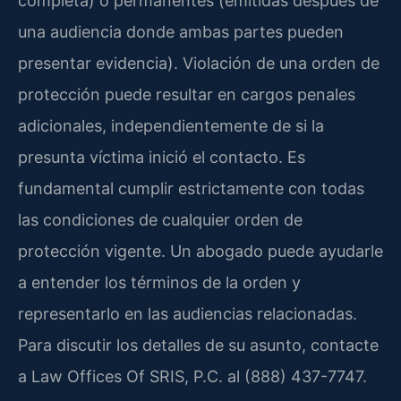
completa) o permanentes (emitidas después de
una audiencia donde ambas partes pueden
presentar evidencia). Violación de una orden de
protección puede resultar en cargos penales
adicionales, independientemente de si la
presunta víctima inició el contacto. Es
fundamental cumplir estrictamente con todas
las condiciones de cualquier orden de
protección vigente. Un abogado puede ayudarle
a entender los términos de la orden y
representarlo en las audiencias relacionadas.
Para discutir los detalles de su asunto, contacte
a Law Offices Of SRIS, P.C. al (888) 437-7747.