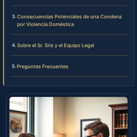
Consecuencias Potenciales de una Condena
por Violencia Doméstica
Sobre el Sr. Sris y el Equipo Legal
Preguntas Frecuentes