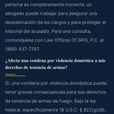
persona es completamente inocente, un
abogado puede trabajar para asegurar una
desestimación de los cargos y para proteger el
historial del acusado. Para una consulta,
comuníquese con Law Offices Of SRIS, P.C. al
(888) 437-7747.
¿Afecta una condena por violencia doméstica a mis
derechos de tenencia de armas?
Sí, una condena por violencia doméstica puede
tener graves consecuencias para sus derechos
de tenencia de armas de fuego. Bajo la ley
federal, específicamente 18 U.S.C. § 922(g)(9),