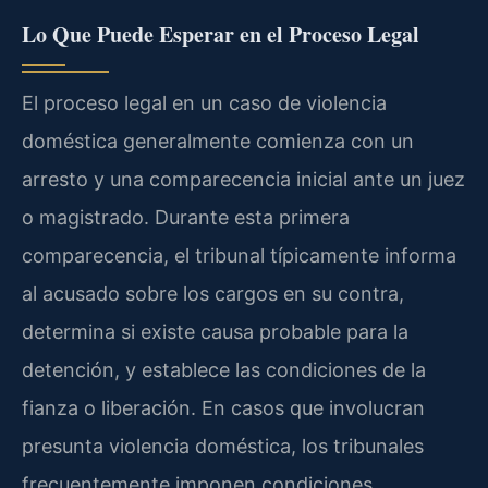
Lo Que Puede Esperar en el Proceso Legal
El proceso legal en un caso de violencia
doméstica generalmente comienza con un
arresto y una comparecencia inicial ante un juez
o magistrado. Durante esta primera
comparecencia, el tribunal típicamente informa
al acusado sobre los cargos en su contra,
determina si existe causa probable para la
detención, y establece las condiciones de la
fianza o liberación. En casos que involucran
presunta violencia doméstica, los tribunales
frecuentemente imponen condiciones