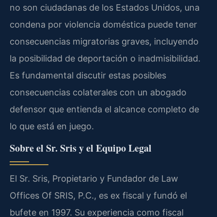
no son ciudadanas de los Estados Unidos, una
condena por violencia doméstica puede tener
consecuencias migratorias graves, incluyendo
la posibilidad de deportación o inadmisibilidad.
Es fundamental discutir estas posibles
consecuencias colaterales con un abogado
defensor que entienda el alcance completo de
lo que está en juego.
Sobre el Sr. Sris y el Equipo Legal
El Sr. Sris, Propietario y Fundador de Law
Offices Of SRIS, P.C., es ex fiscal y fundó el
bufete en 1997. Su experiencia como fiscal