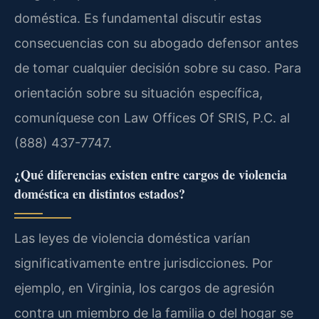
doméstica. Es fundamental discutir estas
consecuencias con su abogado defensor antes
de tomar cualquier decisión sobre su caso. Para
orientación sobre su situación específica,
comuníquese con Law Offices Of SRIS, P.C. al
(888) 437-7747.
¿Qué diferencias existen entre cargos de violencia
doméstica en distintos estados?
Las leyes de violencia doméstica varían
significativamente entre jurisdicciones. Por
ejemplo, en Virginia, los cargos de agresión
contra un miembro de la familia o del hogar se