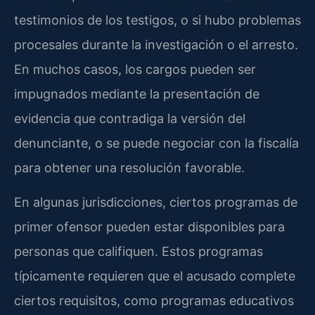
testimonios de los testigos, o si hubo problemas
procesales durante la investigación o el arresto.
En muchos casos, los cargos pueden ser
impugnados mediante la presentación de
evidencia que contradiga la versión del
denunciante, o se puede negociar con la fiscalía
para obtener una resolución favorable.
En algunas jurisdicciones, ciertos programas de
primer ofensor pueden estar disponibles para
personas que califiquen. Estos programas
típicamente requieren que el acusado complete
ciertos requisitos, como programas educativos