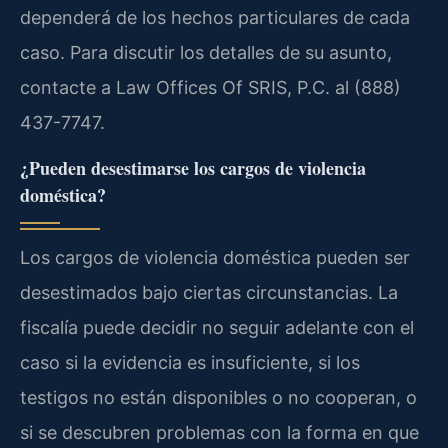
dependerá de los hechos particulares de cada
caso. Para discutir los detalles de su asunto,
contacte a Law Offices Of SRIS, P.C. al (888)
437-7747.
¿Pueden desestimarse los cargos de violencia
doméstica?
Los cargos de violencia doméstica pueden ser
desestimados bajo ciertas circunstancias. La
fiscalía puede decidir no seguir adelante con el
caso si la evidencia es insuficiente, si los
testigos no están disponibles o no cooperan, o
si se descubren problemas con la forma en que