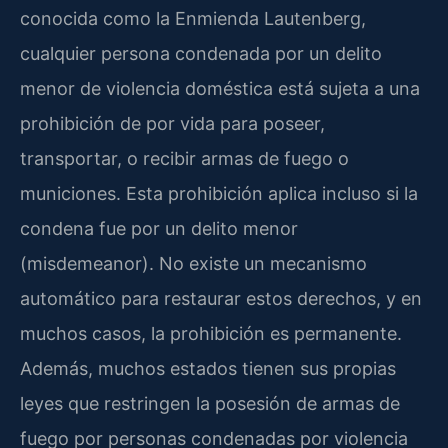
conocida como la Enmienda Lautenberg,
cualquier persona condenada por un delito
menor de violencia doméstica está sujeta a una
prohibición de por vida para poseer,
transportar, o recibir armas de fuego o
municiones. Esta prohibición aplica incluso si la
condena fue por un delito menor
(misdemeanor). No existe un mecanismo
automático para restaurar estos derechos, y en
muchos casos, la prohibición es permanente.
Además, muchos estados tienen sus propias
leyes que restringen la posesión de armas de
fuego por personas condenadas por violencia