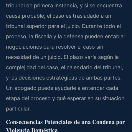
tribunal de primera instancia, y si se encuentra
causa probable, el caso es trasladado a un
tribunal superior para el juicio. Durante todo el
proceso, la fiscalía y la defensa pueden entablar
negociaciones para resolver el caso sin
necesidad de un juicio. El plazo varía según la
complejidad del caso, el calendario del tribunal,
y las decisiones estratégicas de ambas partes.
Un abogado puede ayudarle a entender cada
etapa del proceso y qué esperar en su situación
particular.
Consecuencias Potenciales de una Condena por
Violencia Doméstica