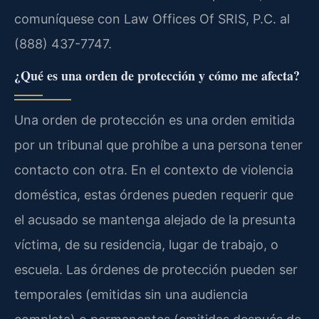
comuníquese con Law Offices Of SRIS, P.C. al
(888) 437-7747.
¿Qué es una orden de protección y cómo me afecta?
Una orden de protección es una orden emitida
por un tribunal que prohíbe a una persona tener
contacto con otra. En el contexto de violencia
doméstica, estas órdenes pueden requerir que
el acusado se mantenga alejado de la presunta
víctima, de su residencia, lugar de trabajo, o
escuela. Las órdenes de protección pueden ser
temporales (emitidas sin una audiencia