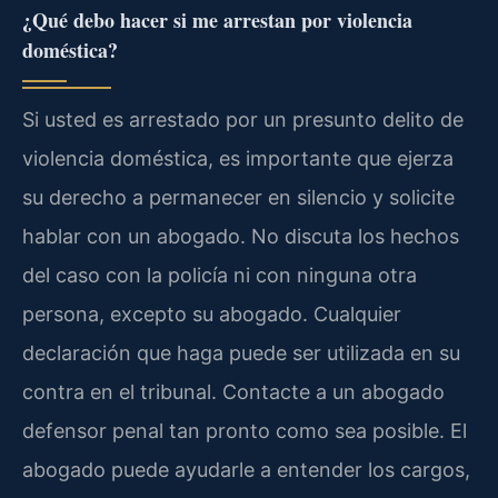
¿Qué debo hacer si me arrestan por violencia
doméstica?
Si usted es arrestado por un presunto delito de
violencia doméstica, es importante que ejerza
su derecho a permanecer en silencio y solicite
hablar con un abogado. No discuta los hechos
del caso con la policía ni con ninguna otra
persona, excepto su abogado. Cualquier
declaración que haga puede ser utilizada en su
contra en el tribunal. Contacte a un abogado
defensor penal tan pronto como sea posible. El
abogado puede ayudarle a entender los cargos,