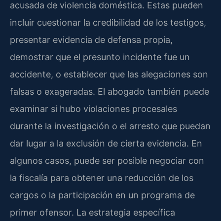
acusada de violencia doméstica. Estas pueden
incluir cuestionar la credibilidad de los testigos,
presentar evidencia de defensa propia,
demostrar que el presunto incidente fue un
accidente, o establecer que las alegaciones son
falsas o exageradas. El abogado también puede
examinar si hubo violaciones procesales
durante la investigación o el arresto que puedan
dar lugar a la exclusión de cierta evidencia. En
algunos casos, puede ser posible negociar con
la fiscalía para obtener una reducción de los
cargos o la participación en un programa de
primer ofensor. La estrategia específica