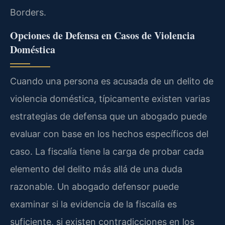
Borders.
Opciones de Defensa en Casos de Violencia
Doméstica
Cuando una persona es acusada de un delito de
violencia doméstica, típicamente existen varias
estrategias de defensa que un abogado puede
evaluar con base en los hechos específicos del
caso. La fiscalía tiene la carga de probar cada
elemento del delito más allá de una duda
razonable. Un abogado defensor puede
examinar si la evidencia de la fiscalía es
suficiente, si existen contradicciones en los