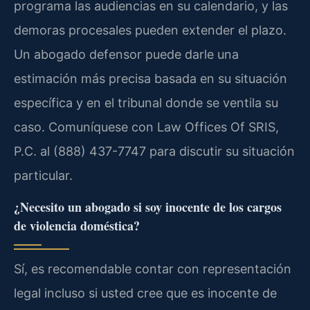
programa las audiencias en su calendario, y las
demoras procesales pueden extender el plazo.
Un abogado defensor puede darle una
estimación más precisa basada en su situación
específica y en el tribunal donde se ventila su
caso. Comuníquese con Law Offices Of SRIS,
P.C. al (888) 437-7747 para discutir su situación
particular.
¿Necesito un abogado si soy inocente de los cargos
de violencia doméstica?
Sí, es recomendable contar con representación
legal incluso si usted cree que es inocente de