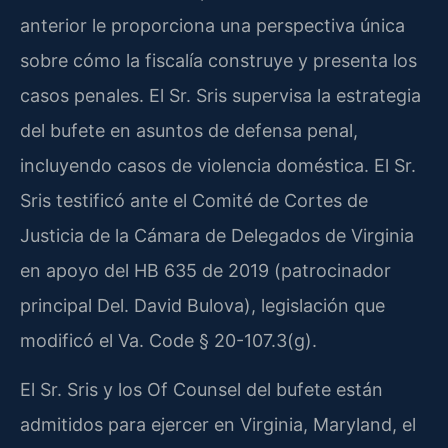
anterior le proporciona una perspectiva única
sobre cómo la fiscalía construye y presenta los
casos penales. El Sr. Sris supervisa la estrategia
del bufete en asuntos de defensa penal,
incluyendo casos de violencia doméstica. El Sr.
Sris testificó ante el Comité de Cortes de
Justicia de la Cámara de Delegados de Virginia
en apoyo del HB 635 de 2019 (patrocinador
principal Del. David Bulova), legislación que
modificó el Va. Code § 20-107.3(g).
El Sr. Sris y los Of Counsel del bufete están
admitidos para ejercer en Virginia, Maryland, el