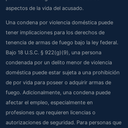
aspectos de la vida del acusado.
Una condena por violencia doméstica puede
tener implicaciones para los derechos de
tenencia de armas de fuego bajo la ley federal.
Bajo 18 U.S.C. § 922(g)(9), una persona
condenada por un delito menor de violencia
doméstica puede estar sujeta a una prohibición
de por vida para poseer o adquirir armas de
fuego. Adicionalmente, una condena puede
afectar el empleo, especialmente en
profesiones que requieren licencias o
autorizaciones de seguridad. Para personas que