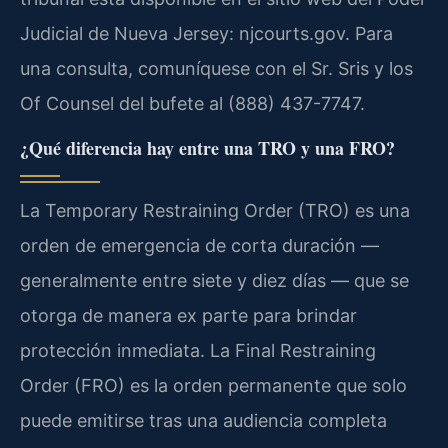
Judicial de Nueva Jersey: njcourts.gov. Para
una consulta, comuníquese con el Sr. Sris y los
Of Counsel del bufete al (888) 437-7747.
¿Qué diferencia hay entre una TRO y una FRO?
La Temporary Restraining Order (TRO) es una
orden de emergencia de corta duración —
generalmente entre siete y diez días — que se
otorga de manera ex parte para brindar
protección inmediata. La Final Restraining
Order (FRO) es la orden permanente que solo
puede emitirse tras una audiencia completa