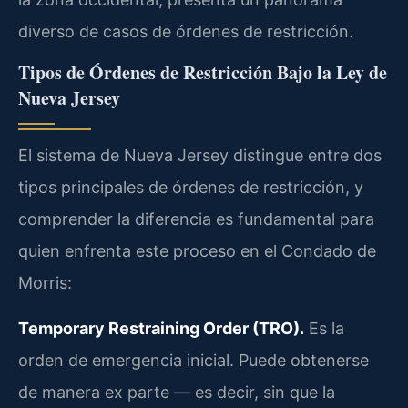
diverso de casos de órdenes de restricción.
Tipos de Órdenes de Restricción Bajo la Ley de
Nueva Jersey
El sistema de Nueva Jersey distingue entre dos
tipos principales de órdenes de restricción, y
comprender la diferencia es fundamental para
quien enfrenta este proceso en el Condado de
Morris:
Temporary Restraining Order (TRO).
Es la
orden de emergencia inicial. Puede obtenerse
de manera ex parte — es decir, sin que la