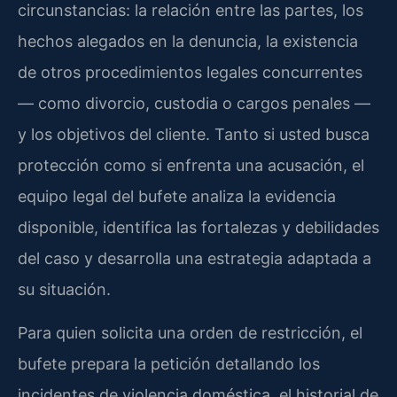
circunstancias: la relación entre las partes, los
hechos alegados en la denuncia, la existencia
de otros procedimientos legales concurrentes
— como divorcio, custodia o cargos penales —
y los objetivos del cliente. Tanto si usted busca
protección como si enfrenta una acusación, el
equipo legal del bufete analiza la evidencia
disponible, identifica las fortalezas y debilidades
del caso y desarrolla una estrategia adaptada a
su situación.
Para quien solicita una orden de restricción, el
bufete prepara la petición detallando los
incidentes de violencia doméstica, el historial de