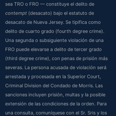
sea TRO o FRO — constituye el delito de
contempt
(desacato) bajo el estatuto de
desacato de Nueva Jersey. Se tipifica como
delito de cuarto grado (fourth degree crime).
Una segunda o subsiguiente violación de una
FRO puede elevarse a delito de tercer grado
(third degree crime), con penas de prisión más
severas. La persona acusada de violación será
arrestada y procesada en la Superior Court,
Criminal Division del Condado de Morris. Las
sanciones incluyen prisión, multas y la posible
extensión de las condiciones de la orden. Para
una consulta, comuníquese con el Sr. Sris y los