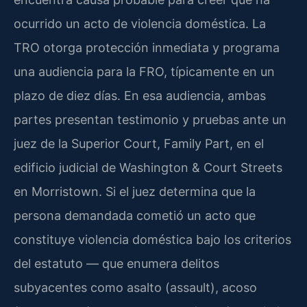
ocurrido un acto de violencia doméstica. La
TRO otorga protección inmediata y programa
una audiencia para la FRO, típicamente en un
plazo de diez días. En esa audiencia, ambas
partes presentan testimonio y pruebas ante un
juez de la Superior Court, Family Part, en el
edificio judicial de Washington & Court Streets
en Morristown. Si el juez determina que la
persona demandada cometió un acto que
constituye violencia doméstica bajo los criterios
del estatuto — que enumera delitos
subyacentes como asalto (assault), acoso