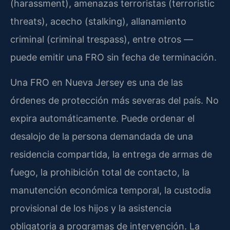
(harassment), amenazas terroristas (terroristic
threats), acecho (stalking), allanamiento
criminal (criminal trespass), entre otros —
puede emitir una FRO sin fecha de terminación.
Una FRO en Nueva Jersey es una de las
órdenes de protección más severas del país. No
expira automáticamente. Puede ordenar el
desalojo de la persona demandada de una
residencia compartida, la entrega de armas de
fuego, la prohibición total de contacto, la
manutención económica temporal, la custodia
provisional de los hijos y la asistencia
obligatoria a programas de intervención. La