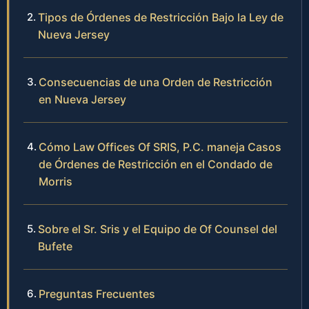
Tipos de Órdenes de Restricción Bajo la Ley de
Nueva Jersey
Consecuencias de una Orden de Restricción
en Nueva Jersey
Cómo Law Offices Of SRIS, P.C. maneja Casos
de Órdenes de Restricción en el Condado de
Morris
Sobre el Sr. Sris y el Equipo de Of Counsel del
Bufete
Preguntas Frecuentes