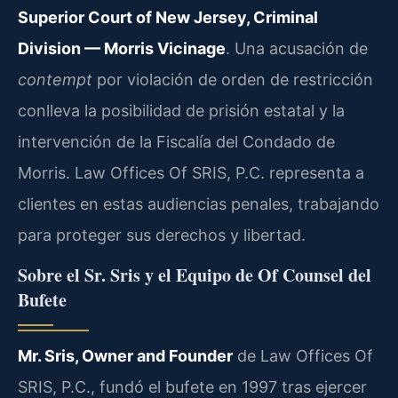
Superior Court of New Jersey, Criminal
Division — Morris Vicinage
. Una acusación de
contempt
por violación de orden de restricción
conlleva la posibilidad de prisión estatal y la
intervención de la Fiscalía del Condado de
Morris. Law Offices Of SRIS, P.C. representa a
clientes en estas audiencias penales, trabajando
para proteger sus derechos y libertad.
Sobre el Sr. Sris y el Equipo de Of Counsel del
Bufete
Mr. Sris, Owner and Founder
de Law Offices Of
SRIS, P.C., fundó el bufete en 1997 tras ejercer