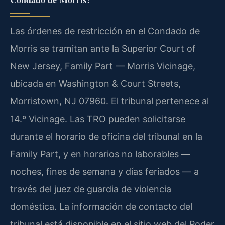
Las órdenes de restricción en el Condado de
Morris se tramitan ante la Superior Court of
New Jersey, Family Part — Morris Vicinage,
ubicada en Washington & Court Streets,
Morristown, NJ 07960. El tribunal pertenece al
14.º Vicinage. Las TRO pueden solicitarse
durante el horario de oficina del tribunal en la
Family Part, y en horarios no laborables —
noches, fines de semana y días feriados — a
través del juez de guardia de violencia
doméstica. La información de contacto del
tribunal está disponible en el sitio web del Poder