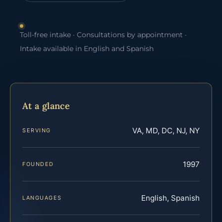
Toll-free intake · Consultations by appointment ·
Intake available in English and Spanish
At a glance
VA, MD, DC, NJ, NY
SERVING
1997
FOUNDED
English, Spanish
LANGUAGES