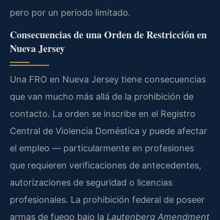
pero por un período limitado.
Consecuencias de una Orden de Restricción en
Nueva Jersey
Una FRO en Nueva Jersey tiene consecuencias
que van mucho más allá de la prohibición de
contacto. La orden se inscribe en el Registro
Central de Violencia Doméstica y puede afectar
el empleo — particularmente en profesiones
que requieren verificaciones de antecedentes,
autorizaciones de seguridad o licencias
profesionales. La prohibición federal de poseer
armas de fuego bajo la
Lautenberg Amendment