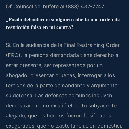
Of Counsel del bufete al (888) 437-7747.
¿Puedo defenderme si alguien solicita una orden de
restricción falsa en mi contra?
Sí. En la audiencia de la Final Restraining Order
(FRO), la persona demandada tiene derecho a
estar presente, ser representada por un
abogado, presentar pruebas, interrogar a los
testigos de la parte demandante y argumentar
su defensa. Las defensas comunes incluyen:
demostrar que no existió el delito subyacente
alegado, que los hechos fueron falsificados o
exagerados, que no existe la relación doméstica