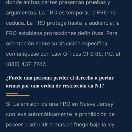
donde ambas partes presentan pruebas y
argumentos. La TRO es temporal; la FRO no
caduca. La TRO protege hasta la audiencia; la
FRO establece protecciones definitivas. Para
orientación sobre su situación específica,
comuníquese con Law Offices Of SRIS, P.C. al
(888) 437-7747.
¿Puede una persona perder el derecho a portar
armas por una orden de restricción en NJ?
Sí. La emisión de una FRO en Nueva Jersey
conlleva automáticamente la prohibición de
poseer o adquirir armas de fuego bajo la ley