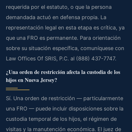
requerida por el estatuto, o que la persona
demandada actuó en defensa propia. La
representación legal en esta etapa es crítica, ya
que una FRO es permanente. Para orientación
sobre su situación específica, comuníquese con
Law Offices Of SRIS, P.C. al (888) 437-7747.
¿Una orden de restricción afecta la custodia de los
hijos en Nueva Jersey?
Sí. Una orden de restricción — particularmente
una FRO — puede incluir disposiciones sobre la
custodia temporal de los hijos, el régimen de
visitas y la manutención económica. El juez de