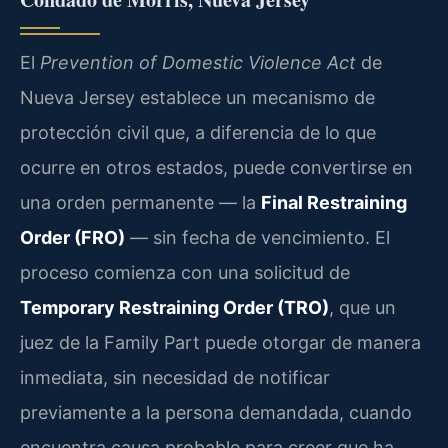
El
Prevention of Domestic Violence Act
de
Nueva Jersey establece un mecanismo de
protección civil que, a diferencia de lo que
ocurre en otros estados, puede convertirse en
una orden permanente — la
Final Restraining
Order (FRO)
— sin fecha de vencimiento. El
proceso comienza con una solicitud de
Temporary Restraining Order (TRO)
, que un
juez de la Family Part puede otorgar de manera
inmediata, sin necesidad de notificar
previamente a la persona demandada, cuando
encuentra causa probable para creer que ha