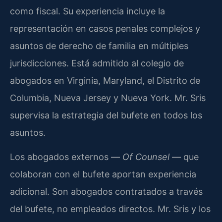
como fiscal. Su experiencia incluye la
representación en casos penales complejos y
asuntos de derecho de familia en múltiples
jurisdicciones. Está admitido al colegio de
abogados en Virginia, Maryland, el Distrito de
Columbia, Nueva Jersey y Nueva York. Mr. Sris
supervisa la estrategia del bufete en todos los
asuntos.
Los abogados externos —
Of Counsel
— que
colaboran con el bufete aportan experiencia
adicional. Son abogados contratados a través
del bufete, no empleados directos. Mr. Sris y los