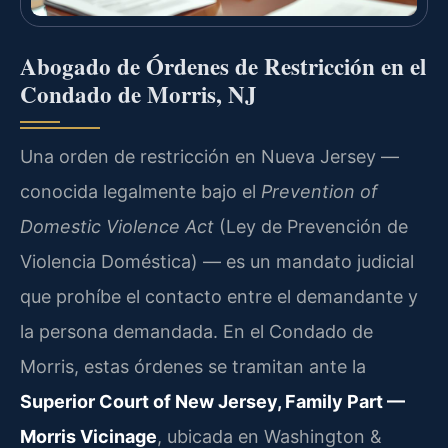
Abogado de Órdenes de Restricción en el
Condado de Morris, NJ
Una orden de restricción en Nueva Jersey —
conocida legalmente bajo el
Prevention of
Domestic Violence Act
(Ley de Prevención de
Violencia Doméstica) — es un mandato judicial
que prohíbe el contacto entre el demandante y
la persona demandada. En el Condado de
Morris, estas órdenes se tramitan ante la
Superior Court of New Jersey, Family Part —
Morris Vicinage
, ubicada en Washington &