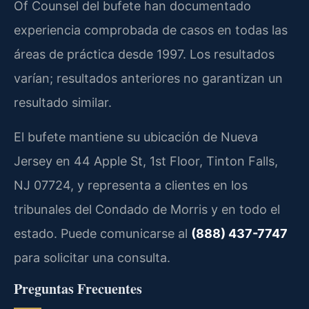
Of Counsel del bufete han documentado
experiencia comprobada de casos en todas las
áreas de práctica desde 1997. Los resultados
varían; resultados anteriores no garantizan un
resultado similar.
El bufete mantiene su ubicación de Nueva
Jersey en 44 Apple St, 1st Floor, Tinton Falls,
NJ 07724, y representa a clientes en los
tribunales del Condado de Morris y en todo el
estado. Puede comunicarse al
(888) 437-7747
para solicitar una consulta.
Preguntas Frecuentes