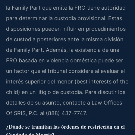
la Family Part que emite la FRO tiene autoridad
para determinar la custodia provisional. Estas
disposiciones pueden influir en procedimientos
de custodia posteriores ante la misma división
de Family Part. Además, la existencia de una
FRO basada en violencia doméstica puede ser
un factor que el tribunal considere al evaluar el
interés superior del menor (best interests of the
child) en un litigio de custodia. Para discutir los
detalles de su asunto, contacte a Law Offices
Of SRIS, P.C. al (888) 437-7747.
¿Dónde se tramitan las órdenes de restricción en el
Condado de Morris?