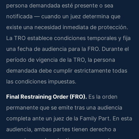
persona demandada esté presente o sea
notificada — cuando un juez determina que
existe una necesidad inmediata de protección.
La TRO establece condiciones temporales y fija
una fecha de audiencia para la FRO. Durante el
período de vigencia de la TRO, la persona
demandada debe cumplir estrictamente todas
las condiciones impuestas.
Final Restraining Order (FRO).
Es la orden
permanente que se emite tras una audiencia
completa ante un juez de la Family Part. En esta
audiencia, ambas partes tienen derecho a