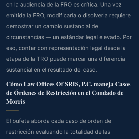
en la audiencia de la FRO es crítica. Una vez
emitida la FRO, modificarla o disolverla requiere
demostrar un cambio sustancial de
circunstancias — un estándar legal elevado. Por
eso, contar con representación legal desde la
etapa de la TRO puede marcar una diferencia
sustancial en el resultado del caso.
Cómo Law Offices Of SRIS, P.C. maneja Casos
de Órdenes de Restricción en el Condado de
Morris
El bufete aborda cada caso de orden de
restricción evaluando la totalidad de las