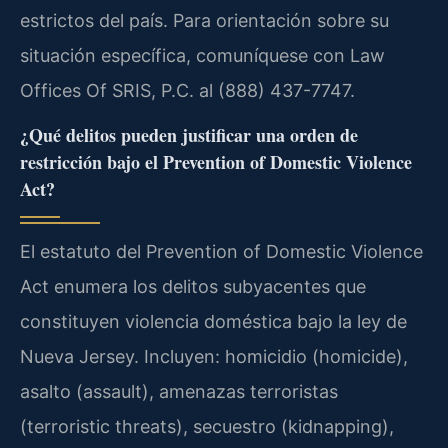
estrictos del país. Para orientación sobre su
situación específica, comuníquese con Law
Offices Of SRIS, P.C. al (888) 437-7747.
¿Qué delitos pueden justificar una orden de
restricción bajo el Prevention of Domestic Violence
Act?
El estatuto del Prevention of Domestic Violence
Act enumera los delitos subyacentes que
constituyen violencia doméstica bajo la ley de
Nueva Jersey. Incluyen: homicidio (homicide),
asalto (assault), amenazas terroristas
(terroristic threats), secuestro (kidnapping),