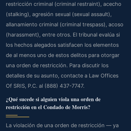
restricción criminal (criminal restraint), acecho
(stalking), agresión sexual (sexual assault),
allanamiento criminal (criminal trespass), acoso
(harassment), entre otros. El tribunal evalúa si
los hechos alegados satisfacen los elementos
de al menos uno de estos delitos para otorgar
una orden de restricción. Para discutir los
detalles de su asunto, contacte a Law Offices
Of SRIS, P.C. al (888) 437-7747.
¿Qué sucede si alguien viola una orden de
restricción en el Condado de Morris?
La violación de una orden de restricción — ya