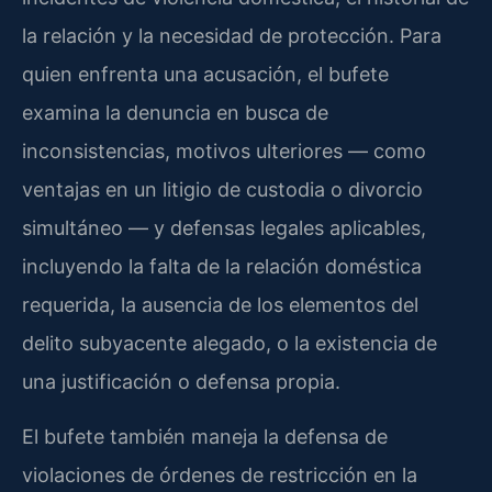
la relación y la necesidad de protección. Para
quien enfrenta una acusación, el bufete
examina la denuncia en busca de
inconsistencias, motivos ulteriores — como
ventajas en un litigio de custodia o divorcio
simultáneo — y defensas legales aplicables,
incluyendo la falta de la relación doméstica
requerida, la ausencia de los elementos del
delito subyacente alegado, o la existencia de
una justificación o defensa propia.
El bufete también maneja la defensa de
violaciones de órdenes de restricción en la