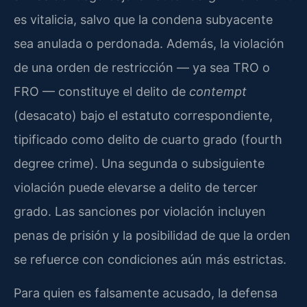
es vitalicia, salvo que la condena subyacente
sea anulada o perdonada. Además, la violación
de una orden de restricción — ya sea TRO o
FRO — constituye el delito de
contempt
(desacato) bajo el estatuto correspondiente,
tipificado como delito de cuarto grado (fourth
degree crime). Una segunda o subsiguiente
violación puede elevarse a delito de tercer
grado. Las sanciones por violación incluyen
penas de prisión y la posibilidad de que la orden
se refuerce con condiciones aún más estrictas.
Para quien es falsamente acusado, la defensa