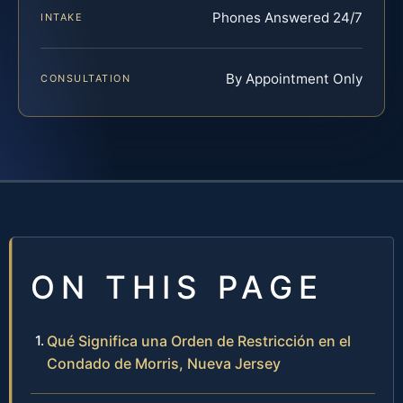
Phones Answered 24/7
INTAKE
By Appointment Only
CONSULTATION
ON THIS PAGE
Qué Significa una Orden de Restricción en el
Condado de Morris, Nueva Jersey