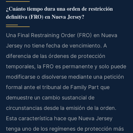
¿Cuánto tiempo dura una orden de restricción
definitiva (FRO) en Nueva Jersey?
Una Final Restraining Order (FRO) en Nueva
Jersey no tiene fecha de vencimiento. A
diferencia de las órdenes de protección
temporales, la FRO es permanente y solo puede
modificarse o disolverse mediante una petición
formal ante el tribunal de Family Part que
demuestre un cambio sustancial de
circunstancias desde la emisión de la orden.
Esta característica hace que Nueva Jersey
tenga uno de los regímenes de protección más