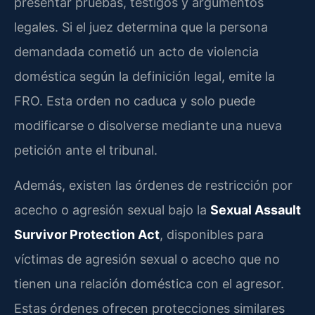
presentar pruebas, testigos y argumentos
legales. Si el juez determina que la persona
demandada cometió un acto de violencia
doméstica según la definición legal, emite la
FRO. Esta orden no caduca y solo puede
modificarse o disolverse mediante una nueva
petición ante el tribunal.
Además, existen las órdenes de restricción por
acecho o agresión sexual bajo la
Sexual Assault
Survivor Protection Act
, disponibles para
víctimas de agresión sexual o acecho que no
tienen una relación doméstica con el agresor.
Estas órdenes ofrecen protecciones similares