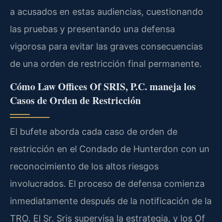
a acusados en estas audiencias, cuestionando
las pruebas y presentando una defensa
vigorosa para evitar las graves consecuencias
de una orden de restricción final permanente.
Cómo Law Offices Of SRIS, P.C. maneja los
Casos de Orden de Restricción
El bufete aborda cada caso de orden de
restricción en el Condado de Hunterdon con un
reconocimiento de los altos riesgos
involucrados. El proceso de defensa comienza
inmediatamente después de la notificación de la
TRO. El Sr. Sris supervisa la estrategia, y los Of