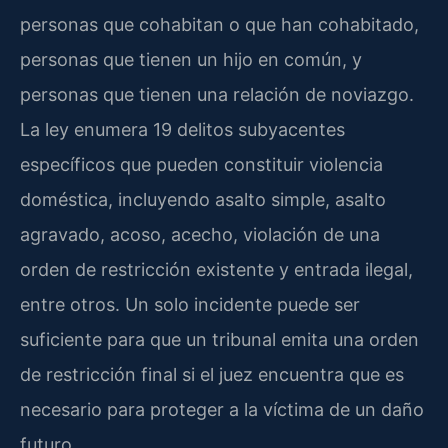
personas que cohabitan o que han cohabitado,
personas que tienen un hijo en común, y
personas que tienen una relación de noviazgo.
La ley enumera 19 delitos subyacentes
específicos que pueden constituir violencia
doméstica, incluyendo asalto simple, asalto
agravado, acoso, acecho, violación de una
orden de restricción existente y entrada ilegal,
entre otros. Un solo incidente puede ser
suficiente para que un tribunal emita una orden
de restricción final si el juez encuentra que es
necesario para proteger a la víctima de un daño
futuro.