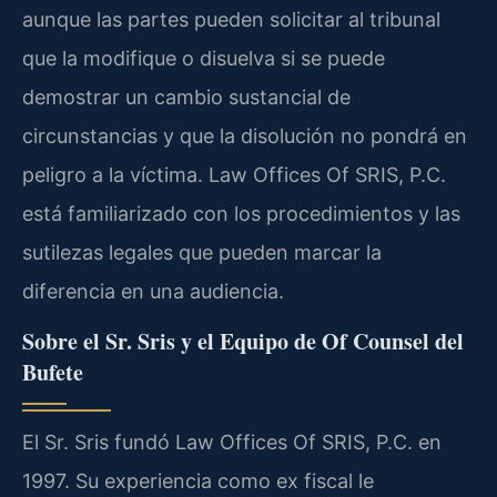
aunque las partes pueden solicitar al tribunal
que la modifique o disuelva si se puede
demostrar un cambio sustancial de
circunstancias y que la disolución no pondrá en
peligro a la víctima. Law Offices Of SRIS, P.C.
está familiarizado con los procedimientos y las
sutilezas legales que pueden marcar la
diferencia en una audiencia.
Sobre el Sr. Sris y el Equipo de
Of Counsel
del
Bufete
El Sr. Sris fundó Law Offices Of SRIS, P.C. en
1997. Su experiencia como ex fiscal le