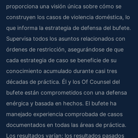
proporciona una visión única sobre cómo se
construyen los casos de violencia doméstica, lo
que informa la estrategia de defensa del bufete.
Supervisa todos los asuntos relacionados con
órdenes de restricción, asegurándose de que
cada estrategia de caso se beneficie de su
conocimiento acumulado durante casi tres
décadas de práctica. Él y los
Of Counsel
del
bufete están comprometidos con una defensa
enérgica y basada en hechos. El bufete ha
manejado experiencia comprobada de casos
documentados en todas las áreas de práctica.
Los resultados varían; los resultados pasados