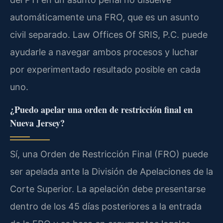
automáticamente una FRO, que es un asunto
civil separado. Law Offices Of SRIS, P.C. puede
ayudarle a navegar ambos procesos y luchar
por experimentado resultado posible en cada
uno.
¿Puedo apelar una orden de restricción final en
Nueva Jersey?
Sí, una Orden de Restricción Final (FRO) puede
ser apelada ante la División de Apelaciones de la
Corte Superior. La apelación debe presentarse
dentro de los 45 días posteriores a la entrada