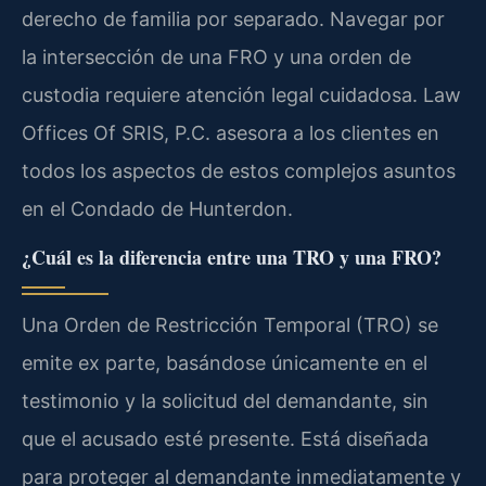
derecho de familia por separado. Navegar por
la intersección de una FRO y una orden de
custodia requiere atención legal cuidadosa. Law
Offices Of SRIS, P.C. asesora a los clientes en
todos los aspectos de estos complejos asuntos
en el Condado de Hunterdon.
¿Cuál es la diferencia entre una TRO y una FRO?
Una Orden de Restricción Temporal (TRO) se
emite ex parte, basándose únicamente en el
testimonio y la solicitud del demandante, sin
que el acusado esté presente. Está diseñada
para proteger al demandante inmediatamente y