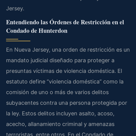
Jersey.
Entendiendo las Órdenes de Restricción en el
Condado de Hunterdon
En Nueva Jersey, una orden de restricción es un
mandato judicial diseñado para proteger a
presuntas víctimas de violencia doméstica. El
estatuto define “violencia doméstica” como la
comisión de uno o más de varios delitos
subyacentes contra una persona protegida por
la ley. Estos delitos incluyen asalto, acoso,
acecho, allanamiento criminal y amenazas
terroristas, entre otros. En el Condado de