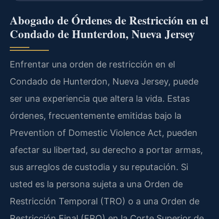
Abogado de Órdenes de Restricción en el
Condado de Hunterdon, Nueva Jersey
Enfrentar una orden de restricción en el
Condado de Hunterdon, Nueva Jersey, puede
ser una experiencia que altera la vida. Estas
órdenes, frecuentemente emitidas bajo la
Prevention of Domestic Violence Act
, pueden
afectar su libertad, su derecho a portar armas,
sus arreglos de custodia y su reputación. Si
usted es la persona sujeta a una Orden de
Restricción Temporal (TRO) o a una Orden de
Restricción Final (FRO) en la Corte Superior de