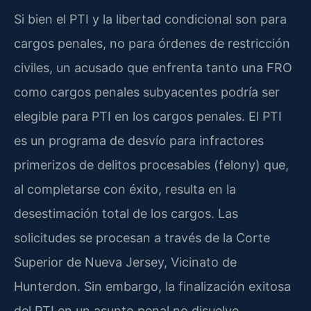
Si bien el PTI y la libertad condicional son para
cargos penales, no para órdenes de restricción
civiles, un acusado que enfrenta tanto una FRO
como cargos penales subyacentes podría ser
elegible para PTI en los cargos penales. El PTI
es un programa de desvío para infractores
primerizos de delitos procesables (felony) que,
al completarse con éxito, resulta en la
desestimación total de los cargos. Las
solicitudes se procesan a través de la Corte
Superior de Nueva Jersey, Vicinato de
Hunterdon. Sin embargo, la finalización exitosa
del PTI en un asunto penal no disuelve