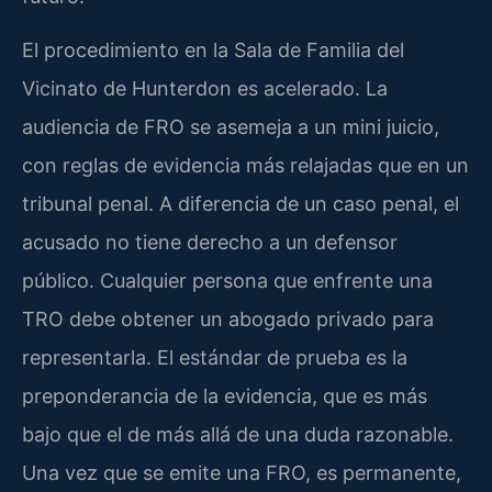
El procedimiento en la Sala de Familia del
Vicinato de Hunterdon es acelerado. La
audiencia de FRO se asemeja a un mini juicio,
con reglas de evidencia más relajadas que en un
tribunal penal. A diferencia de un caso penal, el
acusado no tiene derecho a un defensor
público. Cualquier persona que enfrente una
TRO debe obtener un abogado privado para
representarla. El estándar de prueba es la
preponderancia de la evidencia, que es más
bajo que el de más allá de una duda razonable.
Una vez que se emite una FRO, es permanente,