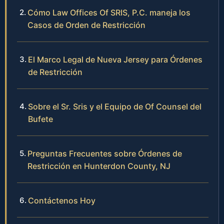
Cómo Law Offices Of SRIS, P.C. maneja los
Casos de Orden de Restricción
El Marco Legal de Nueva Jersey para Órdenes
de Restricción
Sobre el Sr. Sris y el Equipo de Of Counsel del
Bufete
Preguntas Frecuentes sobre Órdenes de
Restricción en Hunterdon County, NJ
Contáctenos Hoy