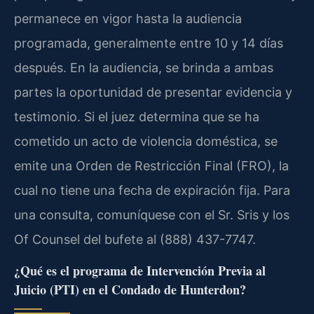
permanece en vigor hasta la audiencia
programada, generalmente entre 10 y 14 días
después. En la audiencia, se brinda a ambas
partes la oportunidad de presentar evidencia y
testimonio. Si el juez determina que se ha
cometido un acto de violencia doméstica, se
emite una Orden de Restricción Final (FRO), la
cual no tiene una fecha de expiración fija. Para
una consulta, comuníquese con el Sr. Sris y los
Of Counsel del bufete al (888) 437-7747.
¿Qué es el programa de Intervención Previa al
Juicio (PTI) en el Condado de Hunterdon?