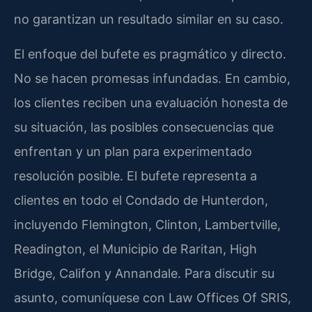
no garantizan un resultado similar en su caso.
El enfoque del bufete es pragmático y directo.
No se hacen promesas infundadas. En cambio,
los clientes reciben una evaluación honesta de
su situación, las posibles consecuencias que
enfrentan y un plan para experimentado
resolución posible. El bufete representa a
clientes en todo el Condado de Hunterdon,
incluyendo Flemington, Clinton, Lambertville,
Readington, el Municipio de Raritan, High
Bridge, Califon y Annandale. Para discutir su
asunto, comuníquese con Law Offices Of SRIS,