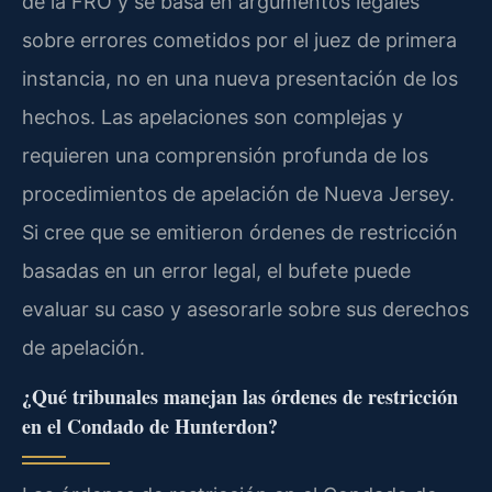
de la FRO y se basa en argumentos legales
sobre errores cometidos por el juez de primera
instancia, no en una nueva presentación de los
hechos. Las apelaciones son complejas y
requieren una comprensión profunda de los
procedimientos de apelación de Nueva Jersey.
Si cree que se emitieron órdenes de restricción
basadas en un error legal, el bufete puede
evaluar su caso y asesorarle sobre sus derechos
de apelación.
¿Qué tribunales manejan las órdenes de restricción
en el Condado de Hunterdon?