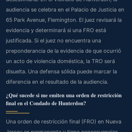
audiencia se celebra en el Palacio de Justicia en
65 Park Avenue, Flemington. El juez revisará la
evidencia y determinará si una FRO está
justificada. Si el juez no encuentra una
preponderancia de la evidencia de que ocurrió
un acto de violencia doméstica, la TRO será
disuelta. Una defensa sólida puede marcar la
diferencia en el resultado de la audiencia.
¿Qué sucede si me emiten una orden de restricción
final en el Condado de Hunterdon?
Una orden de restricción final (FRO) en Nueva
Jersey es permanente y tiene consecuencias