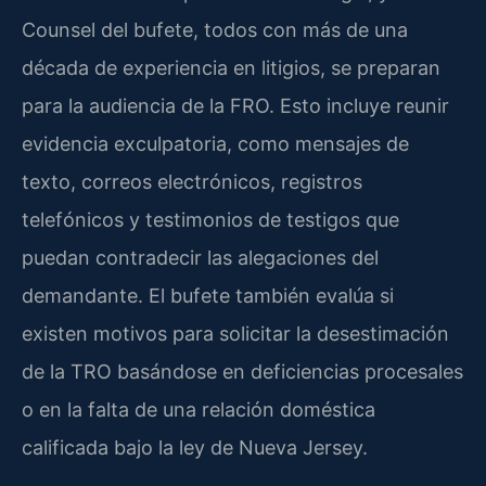
Counsel del bufete, todos con más de una
década de experiencia en litigios, se preparan
para la audiencia de la FRO. Esto incluye reunir
evidencia exculpatoria, como mensajes de
texto, correos electrónicos, registros
telefónicos y testimonios de testigos que
puedan contradecir las alegaciones del
demandante. El bufete también evalúa si
existen motivos para solicitar la desestimación
de la TRO basándose en deficiencias procesales
o en la falta de una relación doméstica
calificada bajo la ley de Nueva Jersey.