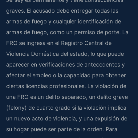
graves. El acusado debe entregar todas las
armas de fuego y cualquier identificación de
armas de fuego, como un permiso de porte. La
FRO se ingresa en el Registro Central de
Violencia Doméstica del estado, lo que puede
aparecer en verificaciones de antecedentes y
afectar el empleo o la capacidad para obtener
ciertas licencias profesionales. La violación de
una FRO es un delito separado, un delito grave
(felony) de cuarto grado si la violación implica
un nuevo acto de violencia, y una expulsión de
su hogar puede ser parte de la orden. Para