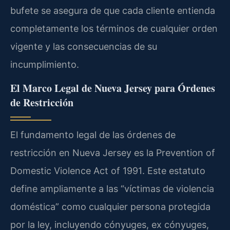
bufete se asegura de que cada cliente entienda
completamente los términos de cualquier orden
vigente y las consecuencias de su
incumplimiento.
El Marco Legal de Nueva Jersey para Órdenes
de Restricción
El fundamento legal de las órdenes de
restricción en Nueva Jersey es la
Prevention of
Domestic Violence Act of 1991
. Este estatuto
define ampliamente a las “víctimas de violencia
doméstica” como cualquier persona protegida
por la ley, incluyendo cónyuges, ex cónyuges,