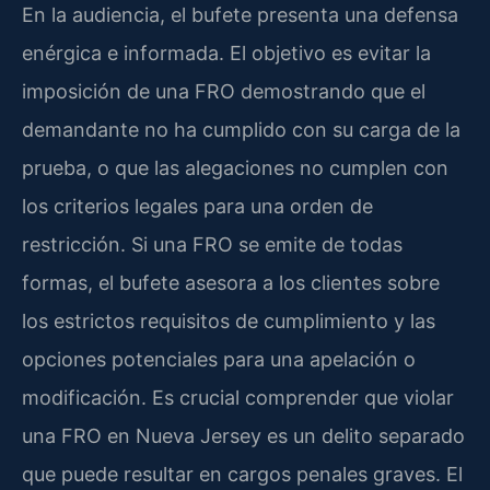
En la audiencia, el bufete presenta una defensa
enérgica e informada. El objetivo es evitar la
imposición de una FRO demostrando que el
demandante no ha cumplido con su carga de la
prueba, o que las alegaciones no cumplen con
los criterios legales para una orden de
restricción. Si una FRO se emite de todas
formas, el bufete asesora a los clientes sobre
los estrictos requisitos de cumplimiento y las
opciones potenciales para una apelación o
modificación. Es crucial comprender que violar
una FRO en Nueva Jersey es un delito separado
que puede resultar en cargos penales graves. El