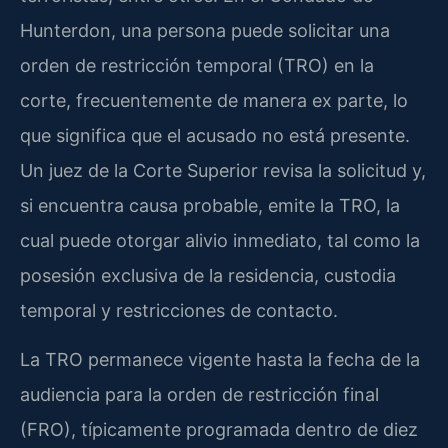
Hunterdon, una persona puede solicitar una
orden de restricción temporal (TRO) en la
corte, frecuentemente de manera ex parte, lo
que significa que el acusado no está presente.
Un juez de la Corte Superior revisa la solicitud y,
si encuentra causa probable, emite la TRO, la
cual puede otorgar alivio inmediato, tal como la
posesión exclusiva de la residencia, custodia
temporal y restricciones de contacto.
La TRO permanece vigente hasta la fecha de la
audiencia para la orden de restricción final
(FRO), típicamente programada dentro de diez