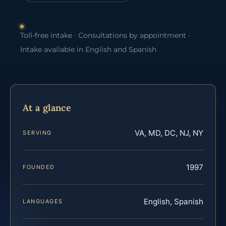
Toll-free intake · Consultations by appointment ·
Intake available in English and Spanish
At a glance
VA, MD, DC, NJ, NY
SERVING
1997
FOUNDED
English, Spanish
LANGUAGES