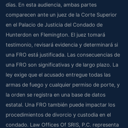
días. En esta audiencia, ambas partes
comparecen ante un juez de la Corte Superior
en el Palacio de Justicia del Condado de
Hunterdon en Flemington. El juez tomará
testimonio, revisará evidencia y determinará si
una FRO está justificada. Las consecuencias de
una FRO son significativas y de largo plazo. La
ley exige que el acusado entregue todas las
armas de fuego y cualquier permiso de porte, y
la orden se registra en una base de datos
estatal. Una FRO también puede impactar los
procedimientos de divorcio y custodia en el
condado. Law Offices Of SRIS, P.C. representa