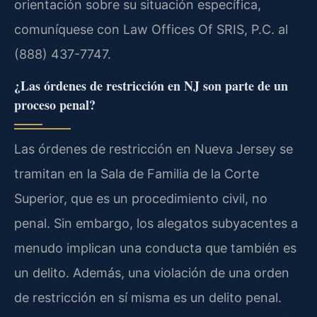
orientación sobre su situación específica,
comuníquese con Law Offices Of SRIS, P.C. al
(888) 437-7747.
¿Las órdenes de restricción en NJ son parte de un
proceso penal?
Las órdenes de restricción en Nueva Jersey se
tramitan en la Sala de Familia de la Corte
Superior, que es un procedimiento civil, no
penal. Sin embargo, los alegatos subyacentes a
menudo implican una conducta que también es
un delito. Además, una violación de una orden
de restricción en sí misma es un delito penal.