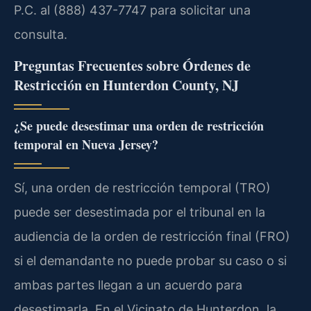
P.C. al (888) 437-7747 para solicitar una
consulta.
Preguntas Frecuentes sobre Órdenes de
Restricción en Hunterdon County, NJ
¿Se puede desestimar una orden de restricción
temporal en Nueva Jersey?
Sí, una orden de restricción temporal (TRO)
puede ser desestimada por el tribunal en la
audiencia de la orden de restricción final (FRO)
si el demandante no puede probar su caso o si
ambas partes llegan a un acuerdo para
desestimarla. En el Vicinato de Hunterdon, la