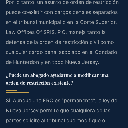
Por lo tanto, un asunto de orden de restricción
puede coexistir con cargos penales separados
en el tribunal municipal o en la Corte Superior.
Law Offices Of SRIS, P.C. maneja tanto la
defensa de la orden de restricción civil como
cualquier cargo penal asociado en el Condado
de Hunterdon y en todo Nueva Jersey.
¿Puede un abogado ayudarme a modificar una
orden de restricción existente?
Sí. Aunque una FRO es “permanente”, la ley de
Nueva Jersey permite que cualquiera de las
partes solicite al tribunal que modifique o