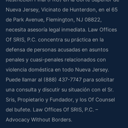
Nueva Jersey, Vicinato de Hunterdon, en el 65
de Park Avenue, Flemington, NJ 08822,
necesita asesoría legal inmediata. Law Offices
Of SRIS, P.C. concentra su práctica en la
defensa de personas acusadas en asuntos
penales y cuasi-penales relacionados con
violencia doméstica en todo Nueva Jersey.
Puede llamar al (888) 437-7747 para solicitar
una consulta y discutir su situación con el Sr.
Sris, Propietario y Fundador, y los Of Counsel
del bufete. Law Offices Of SRIS, P.C. –
Advocacy Without Borders.