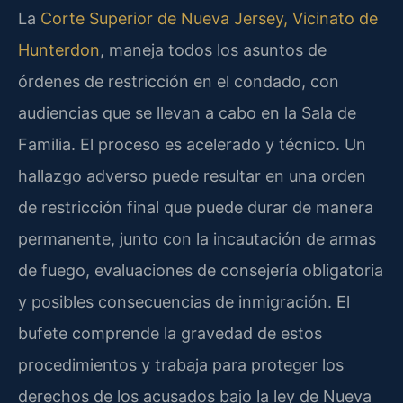
La
Corte Superior de Nueva Jersey, Vicinato de
Hunterdon
, maneja todos los asuntos de
órdenes de restricción en el condado, con
audiencias que se llevan a cabo en la Sala de
Familia. El proceso es acelerado y técnico. Un
hallazgo adverso puede resultar en una orden
de restricción final que puede durar de manera
permanente, junto con la incautación de armas
de fuego, evaluaciones de consejería obligatoria
y posibles consecuencias de inmigración. El
bufete comprende la gravedad de estos
procedimientos y trabaja para proteger los
derechos de los acusados bajo la ley de Nueva