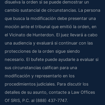
disuelva la orden si se puede demostrar un
cambio sustancial de circunstancias. La persona
que busca la modificación debe presentar una
moción ante el tribunal que emitió la orden, en
el Vicinato de Hunterdon. El juez llevará a cabo
una audiencia y evaluará si continuar con las
protecciones de la orden sigue siendo
necesario. El bufete puede ayudarle a evaluar si
sus circunstancias califican para una
modificación y representarlo en los
procedimientos judiciales. Para discutir los
detalles de su asunto, contacte a Law Offices
Of SRIS, P.C. al (888) 437-7747.