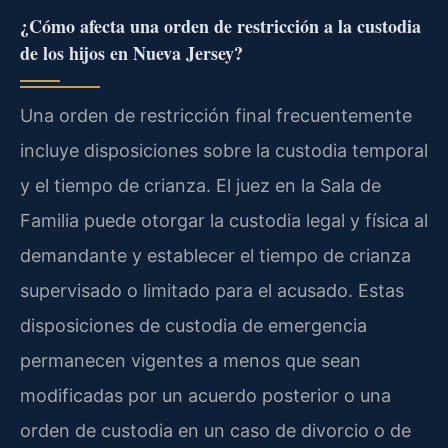
¿Cómo afecta una orden de restricción a la custodia
de los hijos en Nueva Jersey?
Una orden de restricción final frecuentemente
incluye disposiciones sobre la custodia temporal
y el tiempo de crianza. El juez en la Sala de
Familia puede otorgar la custodia legal y física al
demandante y establecer el tiempo de crianza
supervisado o limitado para el acusado. Estas
disposiciones de custodia de emergencia
permanecen vigentes a menos que sean
modificadas por un acuerdo posterior o una
orden de custodia en un caso de divorcio o de