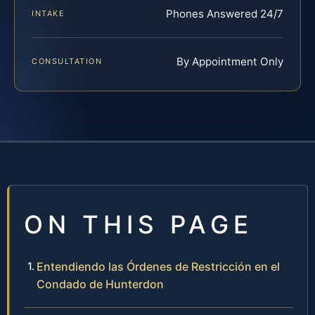
Phones Answered 24/7
INTAKE
By Appointment Only
CONSULTATION
ON THIS PAGE
Entendiendo las Órdenes de Restricción en el
Condado de Hunterdon