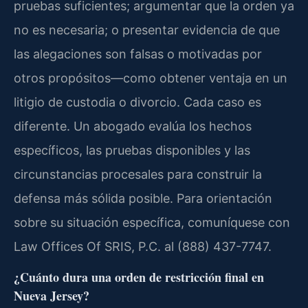
pruebas suficientes; argumentar que la orden ya
no es necesaria; o presentar evidencia de que
las alegaciones son falsas o motivadas por
otros propósitos—como obtener ventaja en un
litigio de custodia o divorcio. Cada caso es
diferente. Un abogado evalúa los hechos
específicos, las pruebas disponibles y las
circunstancias procesales para construir la
defensa más sólida posible. Para orientación
sobre su situación específica, comuníquese con
Law Offices Of SRIS, P.C. al (888) 437-7747.
¿Cuánto dura una orden de restricción final en
Nueva Jersey?