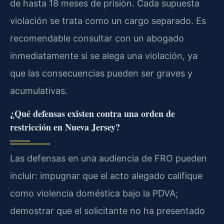
de hasta 18 meses de prisión. Cada supuesta
violación se trata como un cargo separado. Es
recomendable consultar con un abogado
inmediatamente si se alega una violación, ya
que las consecuencias pueden ser graves y
acumulativas.
¿Qué defensas existen contra una orden de
restricción en Nueva Jersey?
Las defensas en una audiencia de FRO pueden
incluir: impugnar que el acto alegado califique
como violencia doméstica bajo la PDVA;
demostrar que el solicitante no ha presentado