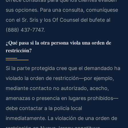
sus opciones. Para una consulta, comuníquese
con el Sr. Sris y los Of Counsel del bufete al
(888) 437-7747.
¿Qué pasa si la otra persona viola una orden de
restricción?
Si la parte protegida cree que el demandado ha
violado la orden de restricción—por ejemplo,
mediante contacto no autorizado, acecho,
amenazas o presencia en lugares prohibidos—
debe contactar a la policía local
inmediatamente. La violación de una orden de