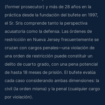
(former prosecutor) y más de 28 años en la
práctica desde la fundación del bufete en 1997,
el Sr. Sris comprende tanto la perspectiva
acusatoria como la defensa. Las órdenes de
restricción en Nueva Jersey frecuentemente se
cruzan con cargos penales—una violación de
una orden de restricción puede constituir un
delito de cuarto grado, con una pena potencial
de hasta 18 meses de prisión. El bufete evalúa
cada caso considerando ambas dimensiones: la
civil (la orden misma) y la penal (cualquier cargo
por violación).