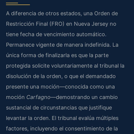
A diferencia de otros estados, una Orden de
Restricción Final (FRO) en Nueva Jersey no
tiene fecha de vencimiento automático.
Permanece vigente de manera indefinida. La
única forma de finalizarla es que la parte
protegida solicite voluntariamente al tribunal la
disolución de la orden, o que el demandado
presente una moción—conocida como una
moción
Carfagno
—demostrando un cambio
sustancial de circunstancias que justifique
levantar la orden. El tribunal evalúa múltiples
factores, incluyendo el consentimiento de la