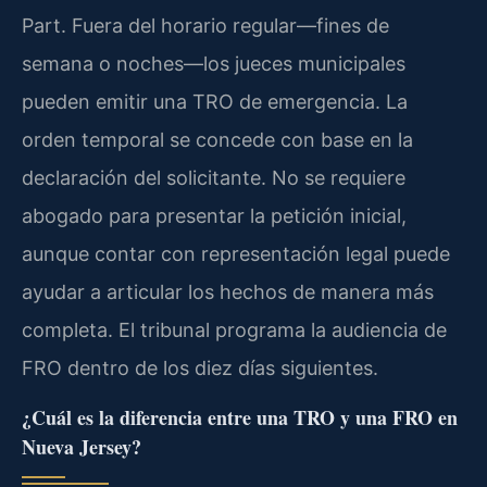
Part. Fuera del horario regular—fines de
semana o noches—los jueces municipales
pueden emitir una TRO de emergencia. La
orden temporal se concede con base en la
declaración del solicitante. No se requiere
abogado para presentar la petición inicial,
aunque contar con representación legal puede
ayudar a articular los hechos de manera más
completa. El tribunal programa la audiencia de
FRO dentro de los diez días siguientes.
¿Cuál es la diferencia entre una TRO y una FRO en
Nueva Jersey?