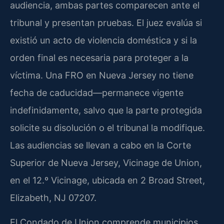
audiencia, ambas partes comparecen ante el
tribunal y presentan pruebas. El juez evalúa si
existió un acto de violencia doméstica y si la
orden final es necesaria para proteger a la
víctima. Una FRO en Nueva Jersey no tiene
fecha de caducidad—permanece vigente
indefinidamente, salvo que la parte protegida
solicite su disolución o el tribunal la modifique.
Las audiencias se llevan a cabo en la Corte
Superior de Nueva Jersey, Vicinage de Union,
en el 12.º Vicinage, ubicada en 2 Broad Street,
Elizabeth, NJ 07207.
El Condado de Union comprende municipios