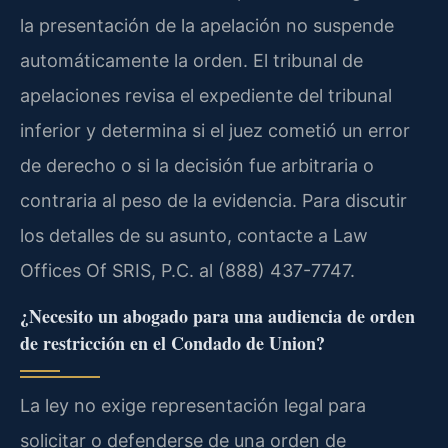
la presentación de la apelación no suspende
automáticamente la orden. El tribunal de
apelaciones revisa el expediente del tribunal
inferior y determina si el juez cometió un error
de derecho o si la decisión fue arbitraria o
contraria al peso de la evidencia. Para discutir
los detalles de su asunto, contacte a Law
Offices Of SRIS, P.C. al (888) 437-7747.
¿Necesito un abogado para una audiencia de orden
de restricción en el Condado de Union?
La ley no exige representación legal para
solicitar o defenderse de una orden de