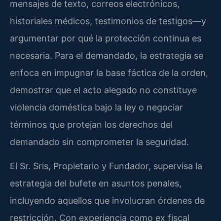
mensajes de texto, correos electrónicos,
historiales médicos, testimonios de testigos—y
argumentar por qué la protección continua es
necesaria. Para el demandado, la estrategia se
enfoca en impugnar la base fáctica de la orden,
demostrar que el acto alegado no constituye
violencia doméstica bajo la ley o negociar
términos que protejan los derechos del
demandado sin comprometer la seguridad.
El Sr. Sris, Propietario y Fundador, supervisa la
estrategia del bufete en asuntos penales,
incluyendo aquellos que involucran órdenes de
restricción. Con experiencia como ex fiscal