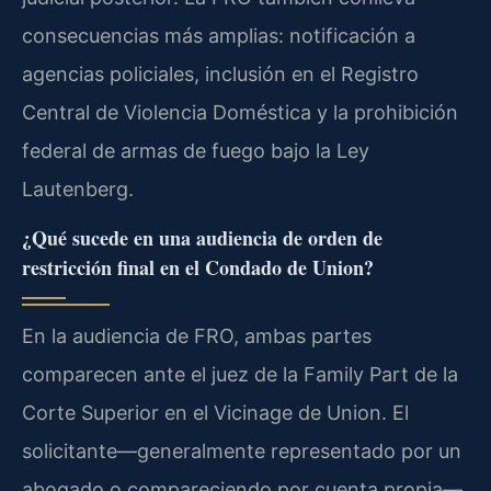
consecuencias más amplias: notificación a
agencias policiales, inclusión en el Registro
Central de Violencia Doméstica y la prohibición
federal de armas de fuego bajo la Ley
Lautenberg.
¿Qué sucede en una audiencia de orden de
restricción final en el Condado de Union?
En la audiencia de FRO, ambas partes
comparecen ante el juez de la Family Part de la
Corte Superior en el Vicinage de Union. El
solicitante—generalmente representado por un
abogado o compareciendo por cuenta propia—