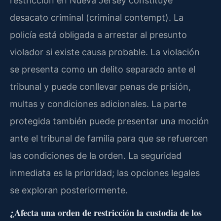
restricción en Nueva Jersey constituye
desacato criminal (criminal contempt). La
policía está obligada a arrestar al presunto
violador si existe causa probable. La violación
se presenta como un delito separado ante el
tribunal y puede conllevar penas de prisión,
multas y condiciones adicionales. La parte
protegida también puede presentar una moción
ante el tribunal de familia para que se refuercen
las condiciones de la orden. La seguridad
inmediata es la prioridad; las opciones legales
se exploran posteriormente.
¿Afecta una orden de restricción la custodia de los