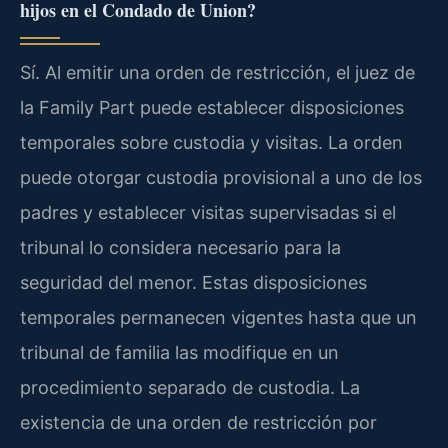
hijos en el Condado de Union?
Sí. Al emitir una orden de restricción, el juez de
la Family Part puede establecer disposiciones
temporales sobre custodia y visitas. La orden
puede otorgar custodia provisional a uno de los
padres y establecer visitas supervisadas si el
tribunal lo considera necesario para la
seguridad del menor. Estas disposiciones
temporales permanecen vigentes hasta que un
tribunal de familia las modifique en un
procedimiento separado de custodia. La
existencia de una orden de restricción por