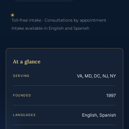
Toll-free intake · Consultations by appointment ·
Intake available in English and Spanish
At a glance
VA, MD, DC, NJ, NY
SERVING
1997
FOUNDED
English, Spanish
LANGUAGES