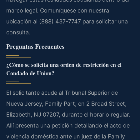
marco legal. Comuníquese con nuestra
ubicación al (888) 437-7747 para solicitar una
consulta.
Preguntas Frecuentes
¿Cómo se solicita una orden de restricción en el
Condado de Union?
El solicitante acude al Tribunal Superior de
Nueva Jersey, Family Part, en 2 Broad Street,
Elizabeth, NJ 07207, durante el horario regular.
Allí presenta una petición detallando el acto de
violencia doméstica ante un juez de la Family