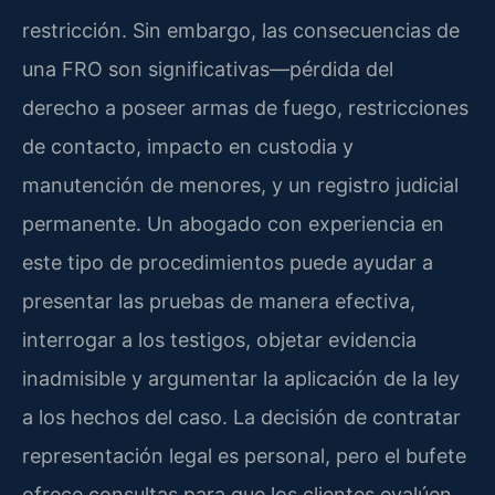
restricción. Sin embargo, las consecuencias de
una FRO son significativas—pérdida del
derecho a poseer armas de fuego, restricciones
de contacto, impacto en custodia y
manutención de menores, y un registro judicial
permanente. Un abogado con experiencia en
este tipo de procedimientos puede ayudar a
presentar las pruebas de manera efectiva,
interrogar a los testigos, objetar evidencia
inadmisible y argumentar la aplicación de la ley
a los hechos del caso. La decisión de contratar
representación legal es personal, pero el bufete
ofrece consultas para que los clientes evalúen