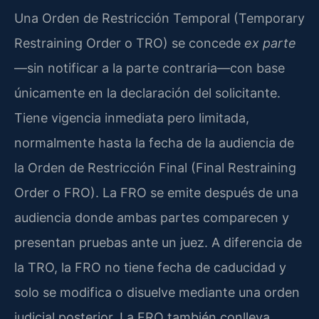
Una Orden de Restricción Temporal (Temporary
Restraining Order o TRO) se concede
ex parte
—sin notificar a la parte contraria—con base
únicamente en la declaración del solicitante.
Tiene vigencia inmediata pero limitada,
normalmente hasta la fecha de la audiencia de
la Orden de Restricción Final (Final Restraining
Order o FRO). La FRO se emite después de una
audiencia donde ambas partes comparecen y
presentan pruebas ante un juez. A diferencia de
la TRO, la FRO no tiene fecha de caducidad y
solo se modifica o disuelve mediante una orden
judicial posterior. La FRO también conlleva