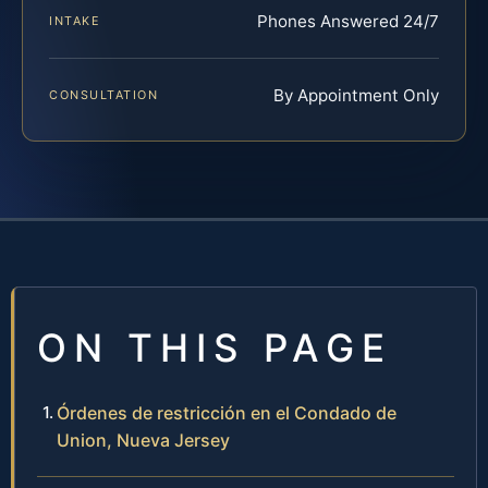
Phones Answered 24/7
INTAKE
By Appointment Only
CONSULTATION
ON THIS PAGE
Órdenes de restricción en el Condado de
Union, Nueva Jersey