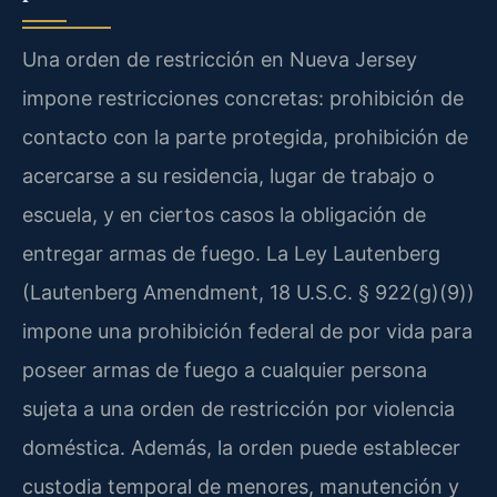
Una orden de restricción en Nueva Jersey
impone restricciones concretas: prohibición de
contacto con la parte protegida, prohibición de
acercarse a su residencia, lugar de trabajo o
escuela, y en ciertos casos la obligación de
entregar armas de fuego. La Ley Lautenberg
(Lautenberg Amendment, 18 U.S.C. § 922(g)(9))
impone una prohibición federal de por vida para
poseer armas de fuego a cualquier persona
sujeta a una orden de restricción por violencia
doméstica. Además, la orden puede establecer
custodia temporal de menores, manutención y