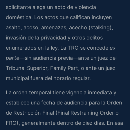
solicitante alega un acto de violencia
doméstica. Los actos que califican incluyen
asalto, acoso, amenazas, acecho (stalking),
invasión de la privacidad y otros delitos
enumerados en la ley. La TRO se concede
ex
parte
—sin audiencia previa—ante un juez del
Tribunal Superior, Family Part, o ante un juez
municipal fuera del horario regular.
La orden temporal tiene vigencia inmediata y
establece una fecha de audiencia para la Orden
de Restricción Final (Final Restraining Order o
FRO), generalmente dentro de diez días. En esa