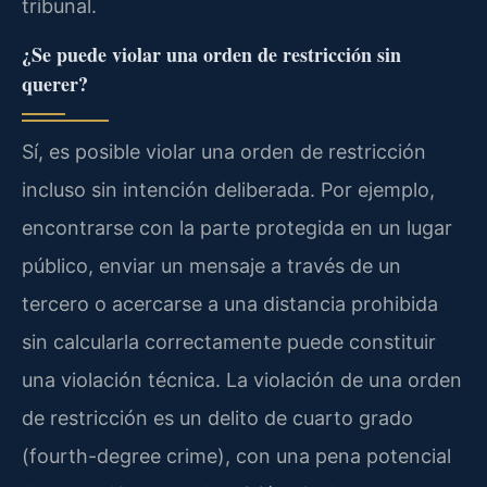
tribunal.
¿Se puede violar una orden de restricción sin
querer?
Sí, es posible violar una orden de restricción
incluso sin intención deliberada. Por ejemplo,
encontrarse con la parte protegida en un lugar
público, enviar un mensaje a través de un
tercero o acercarse a una distancia prohibida
sin calcularla correctamente puede constituir
una violación técnica. La violación de una orden
de restricción es un delito de cuarto grado
(fourth-degree crime), con una pena potencial