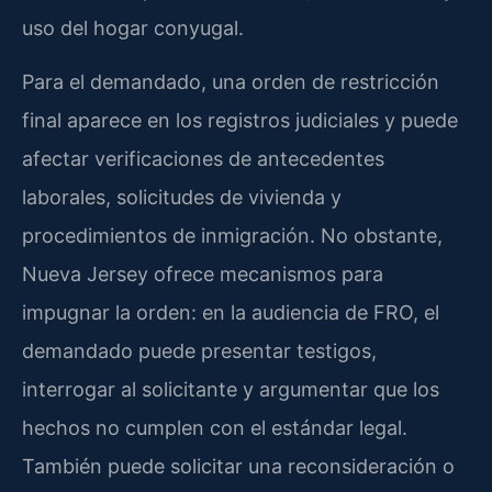
uso del hogar conyugal.
Para el demandado, una orden de restricción
final aparece en los registros judiciales y puede
afectar verificaciones de antecedentes
laborales, solicitudes de vivienda y
procedimientos de inmigración. No obstante,
Nueva Jersey ofrece mecanismos para
impugnar la orden: en la audiencia de FRO, el
demandado puede presentar testigos,
interrogar al solicitante y argumentar que los
hechos no cumplen con el estándar legal.
También puede solicitar una reconsideración o