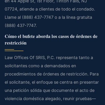
en 44 Apple St, 1st Floor, Tinton Falls, NJ
07724, atiende a clientes de todo el condado.
Llame al (888) 437-7747 o a la línea gratuita
(888) 437-7747.
Cómo el bufete aborda los casos de órdenes de
restricción
Law Offices Of SRIS, P.C. representa tanto a
solicitantes como a demandados en
procedimientos de órdenes de restricción. Para
el solicitante, el enfoque se centra en presentar
una petición sólida que documente el acto de
violencia doméstica alegado, reunir pruebas—