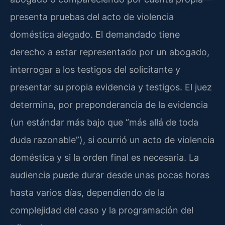
presenta pruebas del acto de violencia
doméstica alegado. El demandado tiene
derecho a estar representado por un abogado,
interrogar a los testigos del solicitante y
presentar su propia evidencia y testigos. El juez
determina, por preponderancia de la evidencia
(un estándar más bajo que “más allá de toda
duda razonable”), si ocurrió un acto de violencia
doméstica y si la orden final es necesaria. La
audiencia puede durar desde unas pocas horas
hasta varios días, dependiendo de la
complejidad del caso y la programación del