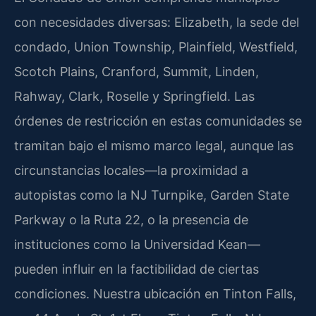
con necesidades diversas: Elizabeth, la sede del
condado, Union Township, Plainfield, Westfield,
Scotch Plains, Cranford, Summit, Linden,
Rahway, Clark, Roselle y Springfield. Las
órdenes de restricción en estas comunidades se
tramitan bajo el mismo marco legal, aunque las
circunstancias locales—la proximidad a
autopistas como la NJ Turnpike, Garden State
Parkway o la Ruta 22, o la presencia de
instituciones como la Universidad Kean—
pueden influir en la factibilidad de ciertas
condiciones. Nuestra ubicación en Tinton Falls,