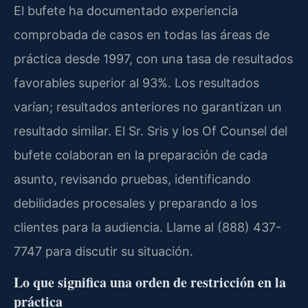
El bufete ha documentado experiencia
comprobada de casos en todas las áreas de
práctica desde 1997, con una tasa de resultados
favorables superior al 93%. Los resultados
varían; resultados anteriores no garantizan un
resultado similar. El Sr. Sris y los Of Counsel del
bufete colaboran en la preparación de cada
asunto, revisando pruebas, identificando
debilidades procesales y preparando a los
clientes para la audiencia. Llame al (888) 437-
7747 para discutir su situación.
Lo que significa una orden de restricción en la
práctica