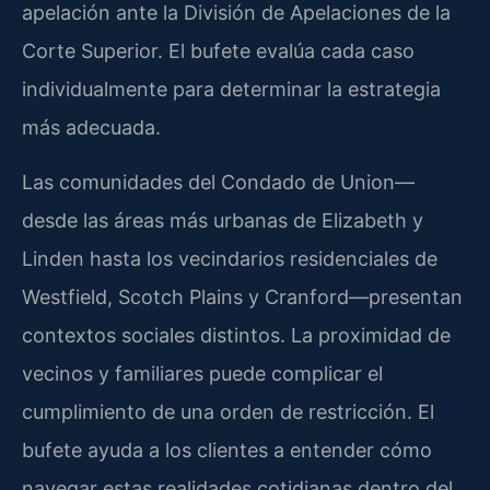
apelación ante la División de Apelaciones de la
Corte Superior. El bufete evalúa cada caso
individualmente para determinar la estrategia
más adecuada.
Las comunidades del Condado de Union—
desde las áreas más urbanas de Elizabeth y
Linden hasta los vecindarios residenciales de
Westfield, Scotch Plains y Cranford—presentan
contextos sociales distintos. La proximidad de
vecinos y familiares puede complicar el
cumplimiento de una orden de restricción. El
bufete ayuda a los clientes a entender cómo
navegar estas realidades cotidianas dentro del