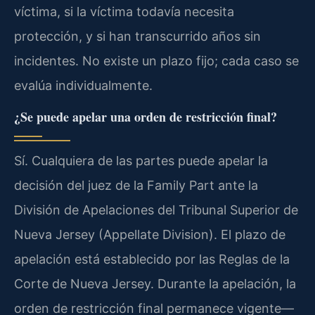
víctima, si la víctima todavía necesita
protección, y si han transcurrido años sin
incidentes. No existe un plazo fijo; cada caso se
evalúa individualmente.
¿Se puede apelar una orden de restricción final?
Sí. Cualquiera de las partes puede apelar la
decisión del juez de la Family Part ante la
División de Apelaciones del Tribunal Superior de
Nueva Jersey (Appellate Division). El plazo de
apelación está establecido por las Reglas de la
Corte de Nueva Jersey. Durante la apelación, la
orden de restricción final permanece vigente—