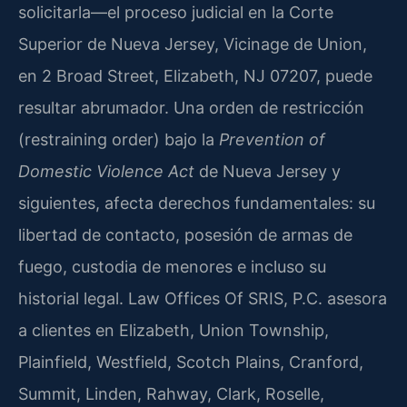
solicitarla—el proceso judicial en la Corte
Superior de Nueva Jersey, Vicinage de Union,
en 2 Broad Street, Elizabeth, NJ 07207, puede
resultar abrumador. Una orden de restricción
(restraining order) bajo la
Prevention of
Domestic Violence Act
de Nueva Jersey y
siguientes, afecta derechos fundamentales: su
libertad de contacto, posesión de armas de
fuego, custodia de menores e incluso su
historial legal. Law Offices Of SRIS, P.C. asesora
a clientes en Elizabeth, Union Township,
Plainfield, Westfield, Scotch Plains, Cranford,
Summit, Linden, Rahway, Clark, Roselle,