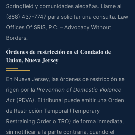
Springfield y comunidades aledañas. Llame al
(888) 437-7747 para solicitar una consulta. Law
Offices Of SRIS, P.C. – Advocacy Without
Borders.
Órdenes de restricción en el Condado de
Union, Nueva Jersey
En Nueva Jersey, las órdenes de restricción se
rigen por la
Prevention of Domestic Violence
Act
(PDVA). El tribunal puede emitir una Orden
de Restricción Temporal (Temporary
Restraining Order o TRO) de forma inmediata,
sin notificar a la parte contraria, cuando el