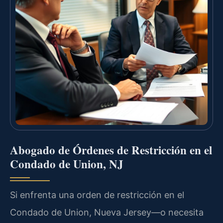
Abogado de Órdenes de Restricción en el
Condado de Union, NJ
Si enfrenta una orden de restricción en el
Condado de Union, Nueva Jersey—o necesita