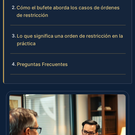
Cómo el bufete aborda los casos de órdenes
de restricción
Lo que significa una orden de restricción en la
práctica
Preguntas Frecuentes