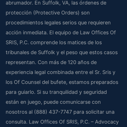
abrumador. En Suffolk, VA, las órdenes de
protección (Protective Orders) son
procedimientos legales serios que requieren
acción inmediata. El equipo de Law Offices Of
SRIS, P.C. comprende los matices de los
tribunales de Suffolk y el peso que estos casos
representan. Con más de 120 años de
experiencia legal combinada entre el Sr. Sris y
los
Of Counsel
del bufete, estamos preparados
para guiarlo. Si su tranquilidad y seguridad
están en juego, puede comunicarse con
nosotros al (888) 437-7747 para solicitar una
consulta. Law Offices Of SRIS, P.C. – Advocacy