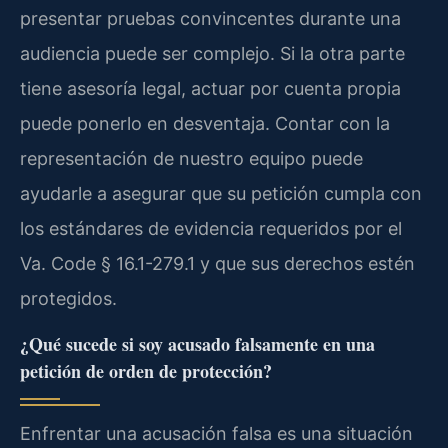
presentar pruebas convincentes durante una
audiencia puede ser complejo. Si la otra parte
tiene asesoría legal, actuar por cuenta propia
puede ponerlo en desventaja. Contar con la
representación de nuestro equipo puede
ayudarle a asegurar que su petición cumpla con
los estándares de evidencia requeridos por el
Va. Code § 16.1-279.1
y que sus derechos estén
protegidos.
¿Qué sucede si soy acusado falsamente en una
petición de orden de protección?
Enfrentar una acusación falsa es una situación