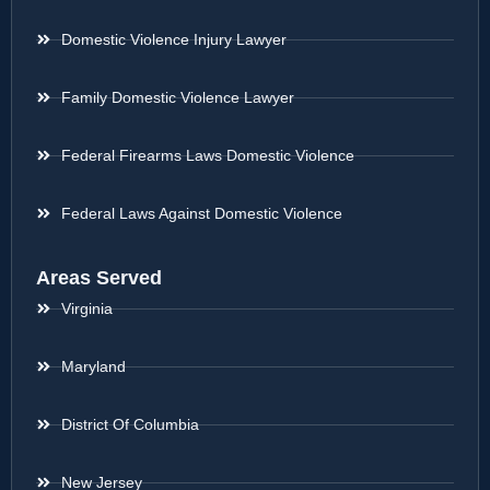
Domestic Violence Injury Lawyer
Family Domestic Violence Lawyer
Federal Firearms Laws Domestic Violence
Federal Laws Against Domestic Violence
Areas Served
Virginia
Maryland
District Of Columbia
New Jersey