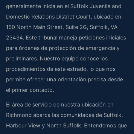
generalmente inicia en el
Suffolk Juvenile and
Domestic Relations District Court
, ubicado en
150 North Main Street, Suite 2G, Suffolk, VA
23434. Este tribunal maneja peticiones iniciales
para órdenes de protección de emergencia y
preliminares. Nuestro equipo conoce los
procedimientos de este estrado, lo que nos
permite ofrecer una orientación precisa desde
el primer contacto.
El área de servicio de nuestra ubicación en
Richmond abarca las comunidades de Suffolk,
Harbour View y North Suffolk. Entendemos que