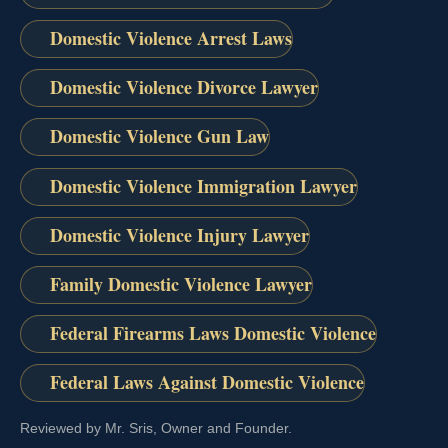
Domestic Violence Arrest Laws
Domestic Violence Divorce Lawyer
Domestic Violence Gun Law
Domestic Violence Immigration Lawyer
Domestic Violence Injury Lawyer
Family Domestic Violence Lawyer
Federal Firearms Laws Domestic Violence
Federal Laws Against Domestic Violence
Reviewed by Mr. Sris, Owner and Founder.