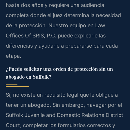
hasta dos años y requiere una audiencia
completa donde el juez determina la necesidad
de la protección. Nuestro equipo en Law
Offices Of SRIS, P.C. puede explicarle las
diferencias y ayudarle a prepararse para cada
etapa.
¿Puedo solicitar una orden de protección sin un
abogado en Suffolk?
Sí, no existe un requisito legal que le obligue a
tener un abogado. Sin embargo, navegar por el
Suffolk Juvenile and Domestic Relations District
Court
, completar los formularios correctos y