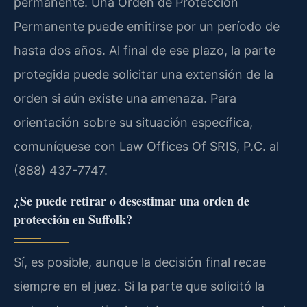
permanente. Una Orden de Protección
Permanente puede emitirse por un período de
hasta dos años. Al final de ese plazo, la parte
protegida puede solicitar una extensión de la
orden si aún existe una amenaza. Para
orientación sobre su situación específica,
comuníquese con Law Offices Of SRIS, P.C. al
(888) 437-7747.
¿Se puede retirar o desestimar una orden de
protección en Suffolk?
Sí, es posible, aunque la decisión final recae
siempre en el juez. Si la parte que solicitó la