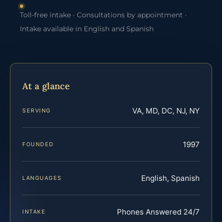
Toll-free intake · Consultations by appointment ·
Intake available in English and Spanish
At a glance
VA, MD, DC, NJ, NY
SERVING
1997
FOUNDED
English, Spanish
LANGUAGES
Phones Answered 24/7
INTAKE