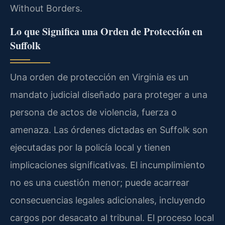
Without Borders.
Lo que Significa una Orden de Protección en
Suffolk
Una orden de protección en Virginia es un
mandato judicial diseñado para proteger a una
persona de actos de violencia, fuerza o
amenaza. Las órdenes dictadas en Suffolk son
ejecutadas por la policía local y tienen
implicaciones significativas. El incumplimiento
no es una cuestión menor; puede acarrear
consecuencias legales adicionales, incluyendo
cargos por desacato al tribunal. El proceso local