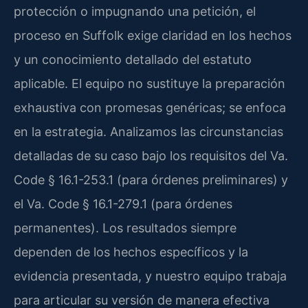
protección o impugnando una petición, el
proceso en Suffolk exige claridad en los hechos
y un conocimiento detallado del estatuto
aplicable. El equipo no sustituye la preparación
exhaustiva con promesas genéricas; se enfoca
en la estrategia. Analizamos las circunstancias
detalladas de su caso bajo los requisitos del
Va.
Code § 16.1-253.1
(para órdenes preliminares) y
el
Va. Code § 16.1-279.1
(para órdenes
permanentes). Los resultados siempre
dependen de los hechos específicos y la
evidencia presentada, y nuestro equipo trabaja
para articular su versión de manera efectiva