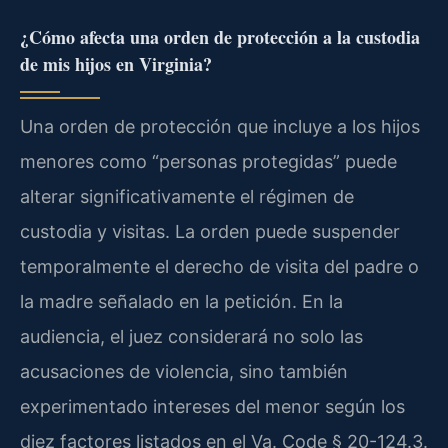
¿Cómo afecta una orden de protección a la custodia
de mis hijos en Virginia?
Una orden de protección que incluye a los hijos
menores como “personas protegidas” puede
alterar significativamente el régimen de
custodia y visitas. La orden puede suspender
temporalmente el derecho de visita del padre o
la madre señalado en la petición. En la
audiencia, el juez considerará no solo las
acusaciones de violencia, sino también
experimentado intereses del menor según los
diez factores listados en el
Va. Code § 20-124.3
.