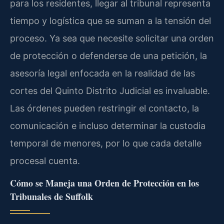
para los residentes, llegar al tribunal representa
tiempo y logística que se suman a la tensión del
proceso. Ya sea que necesite solicitar una orden
de protección o defenderse de una petición, la
asesoría legal enfocada en la realidad de las
cortes del Quinto Distrito Judicial es invaluable.
Las órdenes pueden restringir el contacto, la
comunicación e incluso determinar la custodia
temporal de menores, por lo que cada detalle
procesal cuenta.
Cómo se Maneja una Orden de Protección en los
Tribunales de Suffolk