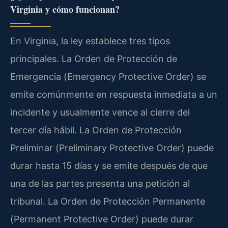
Virginia y cómo funcionan?
En Virginia, la ley establece tres tipos
principales. La Orden de Protección de
Emergencia (
Emergency Protective Order
) se
emite comúnmente en respuesta inmediata a un
incidente y usualmente vence al cierre del
tercer día hábil. La Orden de Protección
Preliminar (
Preliminary Protective Order
) puede
durar hasta 15 días y se emite después de que
una de las partes presenta una petición al
tribunal. La Orden de Protección Permanente
(
Permanent Protective Order
) puede durar