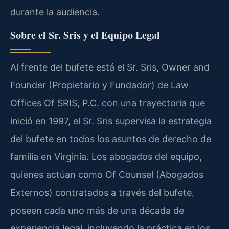
durante la audiencia.
Sobre el Sr. Sris y el Equipo Legal
Al frente del bufete está el Sr. Sris,
Owner and
Founder
(Propietario y Fundador) de Law
Offices Of SRIS, P.C. con una trayectoria que
inició en 1997, el Sr. Sris supervisa la estrategia
del bufete en todos los asuntos de derecho de
familia en Virginia. Los abogados del equipo,
quienes actúan como
Of Counsel
(Abogados
Externos) contratados a través del bufete,
poseen cada uno más de una década de
experiencia legal, incluyendo la práctica en los