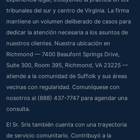
tribunales del sur y centro de Virginia. La firma
mantiene un volumen deliberado de casos para
dedicar la atención necesaria a los asuntos de
nuestros clientes. Nuestra ubicación en
Richmond — 7400 Beaufont Springs Drive,
Suite 300, Room 395, Richmond, VA 23225 —
atiende a la comunidad de Suffolk y sus áreas
vecinas con regularidad. Comuníquese con
nosotros al (888) 437-7747 para agendar una
consulta.
El Sr. Sris también cuenta con una trayectoria
de servicio comunitario. Contribuyó a la