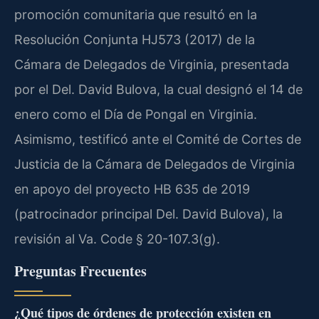
promoción comunitaria que resultó en la
Resolución Conjunta HJ573 (2017) de la
Cámara de Delegados de Virginia, presentada
por el Del. David Bulova, la cual designó el 14 de
enero como el Día de Pongal en Virginia.
Asimismo, testificó ante el Comité de Cortes de
Justicia de la Cámara de Delegados de Virginia
en apoyo del proyecto HB 635 de 2019
(patrocinador principal Del. David Bulova), la
revisión al
Va. Code § 20-107.3(g)
.
Preguntas Frecuentes
¿Qué tipos de órdenes de protección existen en