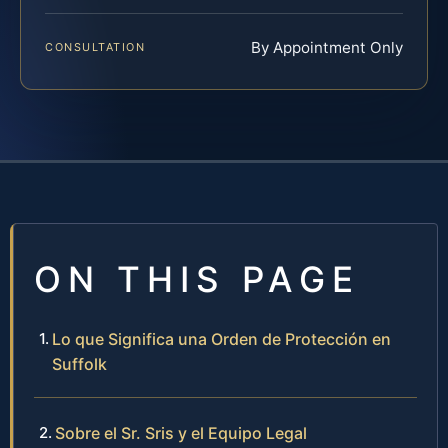
By Appointment Only
CONSULTATION
ON THIS PAGE
Lo que Significa una Orden de Protección en
Suffolk
Sobre el Sr. Sris y el Equipo Legal