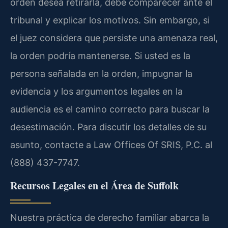
orden desea retirarla, debe comparecer ante el
tribunal y explicar los motivos. Sin embargo, si
el juez considera que persiste una amenaza real,
la orden podría mantenerse. Si usted es la
persona señalada en la orden, impugnar la
evidencia y los argumentos legales en la
audiencia es el camino correcto para buscar la
desestimación. Para discutir los detalles de su
asunto, contacte a Law Offices Of SRIS, P.C. al
(888) 437-7747.
Recursos Legales en el Área de Suffolk
Nuestra práctica de derecho familiar abarca la