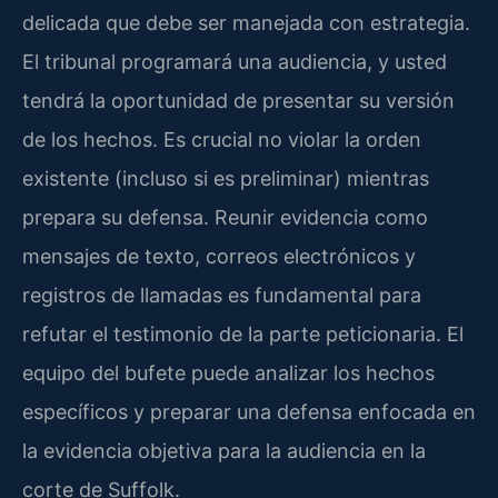
delicada que debe ser manejada con estrategia.
El tribunal programará una audiencia, y usted
tendrá la oportunidad de presentar su versión
de los hechos. Es crucial no violar la orden
existente (incluso si es preliminar) mientras
prepara su defensa. Reunir evidencia como
mensajes de texto, correos electrónicos y
registros de llamadas es fundamental para
refutar el testimonio de la parte peticionaria. El
equipo del bufete puede analizar los hechos
específicos y preparar una defensa enfocada en
la evidencia objetiva para la audiencia en la
corte de Suffolk.