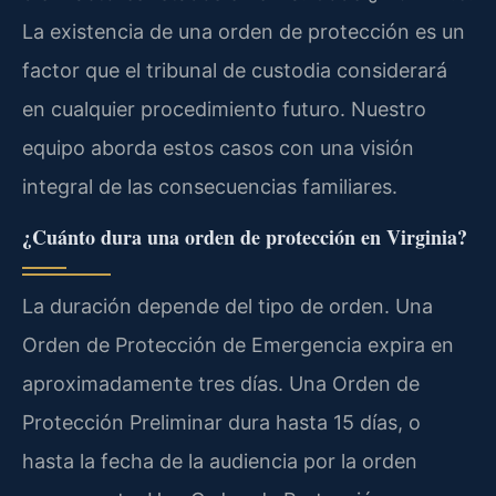
La existencia de una orden de protección es un
factor que el tribunal de custodia considerará
en cualquier procedimiento futuro. Nuestro
equipo aborda estos casos con una visión
integral de las consecuencias familiares.
¿Cuánto dura una orden de protección en Virginia?
La duración depende del tipo de orden. Una
Orden de Protección de Emergencia expira en
aproximadamente tres días. Una Orden de
Protección Preliminar dura hasta 15 días, o
hasta la fecha de la audiencia por la orden