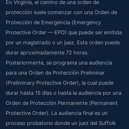
En Virginia, el camino de una orden de
protección suele comenzar con una Orden de
Protección de Emergencia (
Emergency
Protective Order
— EPO) que puede ser emitida
por un magistrado o un juez. Esta orden puede
durar aproximadamente 72 horas.
Posteriormente, se programa una audiencia
para una Orden de Protección Preliminar
(
Preliminary Protective Order
), la cual puede
durar hasta 15 días o hasta la audiencia por una
Orden de Protección Permanente (
Permanent
Protective Order
). La audiencia final es un
proceso probatorio donde un juez del
Suffolk