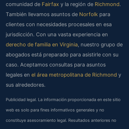
comunidad de
Fairfax
y la región de
Richmond
.
También llevamos asuntos de
Norfolk
para
clientes con necesidades procesales en esa
jurisdicción. Con una vasta experiencia en
derecho de familia en Virginia
, nuestro grupo de
abogados está preparado para asistirle con su
caso. Aceptamos consultas para asuntos
legales en
el área metropolitana de Richmond
y
sus alrededores.
Publicidad legal. La información proporcionada en este sitio
web es solo para fines informativos generales y no
constituye asesoramiento legal. Resultados anteriores no