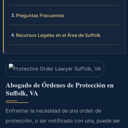
Preguntas Frecuentes
Recursos Legales en el Área de Suffolk
Abogado de Órdenes de Protección en
Suffolk, VA
Enfrentar la necesidad de una orden de
protección, o ser notificado con una, puede ser