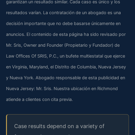
garantizan un resultado similar. Cada caso es único y los
resultados varían. La contratación de un abogado es una
decisión importante que no debe basarse únicamente en
anuncios. El contenido de esta página ha sido revisado por
Mr. Sris,
Owner and Founder
(Propietario y Fundador) de
Law Offices Of SRIS, P.C., un bufete multiestatal que ejerce
en Virginia, Maryland, el Distrito de Columbia, Nueva Jersey
y Nueva York. Abogado responsable de esta publicidad en
Nueva Jersey: Mr. Sris. Nuestra ubicación en Richmond
atiende a clientes con cita previa.
Case results depend on a variety of