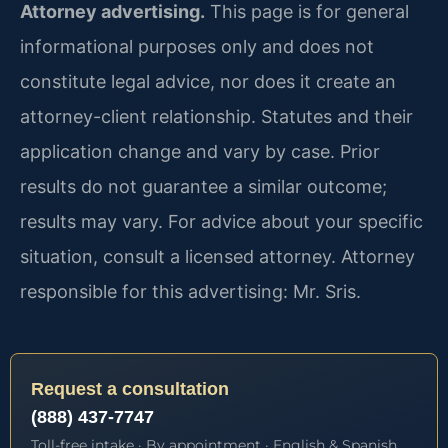
Attorney advertising.
This page is for general
informational purposes only and does not
constitute legal advice, nor does it create an
attorney-client relationship. Statutes and their
application change and vary by case. Prior
results do not guarantee a similar outcome;
results may vary. For advice about your specific
situation, consult a licensed attorney. Attorney
responsible for this advertising: Mr. Sris.
Request a consultation
(888) 437-7747
Toll-free intake · By appointment · English & Spanish