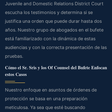
Juvenile and Domestic Relations District Court
escucha los testimonios y determina si se
justifica una orden que puede durar hasta dos
años. Nuestro grupo de abogados en el bufete
está familiarizado con la dinámica de estas
audiencias y con la correcta presentación de las
pruebas.
Cómo el Sr. Sris y los Of Counsel del Bufete Enfocan
estos Casos
Nuestro enfoque en asuntos de órdenes de
protección se basa en una preparación
meticulosa. Ya sea que esté buscando