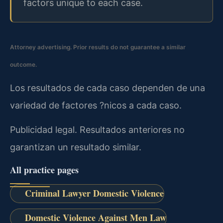
factors unique to each case.
Attorney advertising. Prior results do not guarantee a similar
outcome.
Los resultados de cada caso dependen de una
variedad de factores ?nicos a cada caso.
Publicidad legal. Resultados anteriores no
garantizan un resultado similar.
All practice pages
Criminal Lawyer Domestic Violence
Domestic Violence Against Men Law