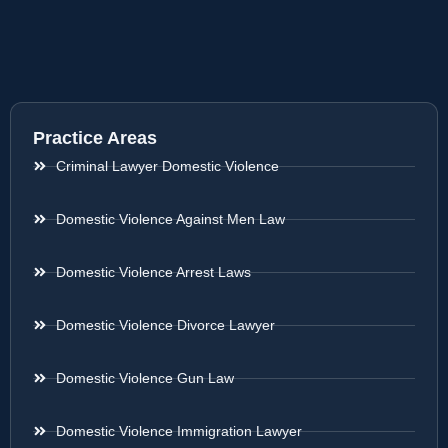
Practice Areas
Criminal Lawyer Domestic Violence
Domestic Violence Against Men Law
Domestic Violence Arrest Laws
Domestic Violence Divorce Lawyer
Domestic Violence Gun Law
Domestic Violence Immigration Lawyer