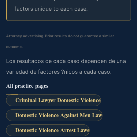
factors unique to each case.
Attorney advertising. Prior results do not guarantee a similar
outcome.
Los resultados de cada caso dependen de una
variedad de factores ?nicos a cada caso.
All practice pages
Criminal Lawyer Domestic Violence
Domestic Violence Against Men Law
Domestic Violence Arrest Laws