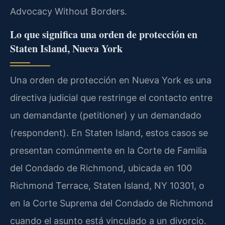
Advocacy Without Borders.
Lo que significa una orden de protección en
Staten Island, Nueva York
Una orden de protección en Nueva York es una
directiva judicial que restringe el contacto entre
un demandante (petitioner) y un demandado
(respondent). En Staten Island, estos casos se
presentan comúnmente en la Corte de Familia
del Condado de Richmond, ubicada en 100
Richmond Terrace, Staten Island, NY 10301, o
en la Corte Suprema del Condado de Richmond
cuando el asunto está vinculado a un divorcio.