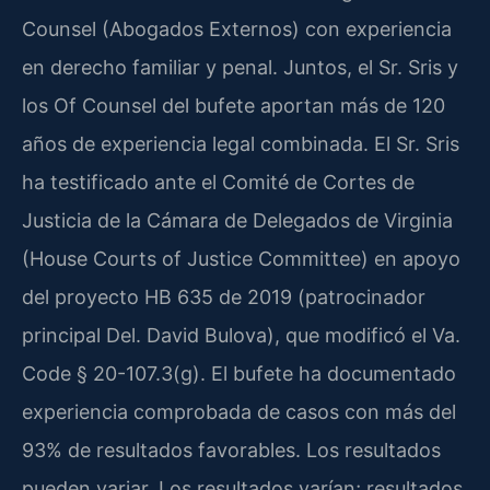
Counsel (Abogados Externos) con experiencia
en derecho familiar y penal. Juntos, el Sr. Sris y
los Of Counsel del bufete aportan más de 120
años de experiencia legal combinada. El Sr. Sris
ha testificado ante el Comité de Cortes de
Justicia de la Cámara de Delegados de Virginia
(House Courts of Justice Committee) en apoyo
del proyecto HB 635 de 2019 (patrocinador
principal Del. David Bulova), que modificó el Va.
Code § 20-107.3(g). El bufete ha documentado
experiencia comprobada de casos con más del
93% de resultados favorables. Los resultados
pueden variar. Los resultados varían; resultados