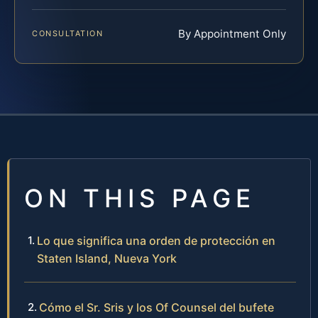
By Appointment Only
CONSULTATION
ON THIS PAGE
Lo que significa una orden de protección en
Staten Island, Nueva York
Cómo el Sr. Sris y los Of Counsel del bufete