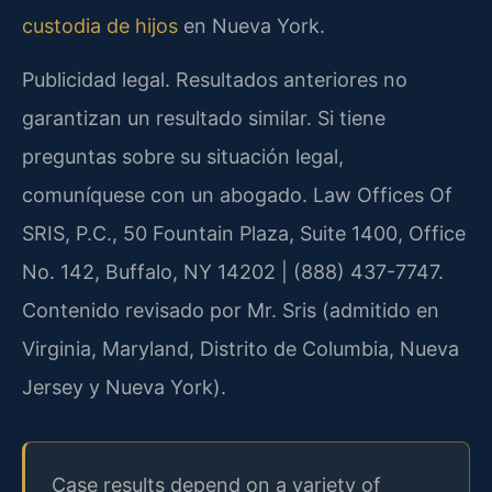
custodia de hijos
en Nueva York.
Publicidad legal. Resultados anteriores no
garantizan un resultado similar. Si tiene
preguntas sobre su situación legal,
comuníquese con un abogado. Law Offices Of
SRIS, P.C., 50 Fountain Plaza, Suite 1400, Office
No. 142, Buffalo, NY 14202 | (888) 437-7747.
Contenido revisado por Mr. Sris (admitido en
Virginia, Maryland, Distrito de Columbia, Nueva
Jersey y Nueva York).
Case results depend on a variety of