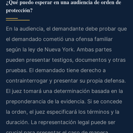
¿Qué puedo esperar en una audiencia de orden de
protección?
En la audiencia, el demandante debe probar que
el demandado cometió una ofensa familiar
según la ley de Nueva York. Ambas partes
pueden presentar testigos, documentos y otras
pruebas. El demandado tiene derecho a
contrainterrogar y presentar su propia defensa.
El juez tomará una determinación basada en la
preponderancia de la evidencia. Si se concede
la orden, el juez especificará los términos y la
duración. La representación legal puede ser
crucial para presentar el caso de manera