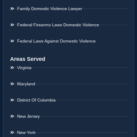
Family Domestic Violence Lawyer
Federal Firearms Laws Domestic Violence
Federal Laws Against Domestic Violence
Areas Served
Virginia
Maryland
District Of Columbia
New Jersey
New York