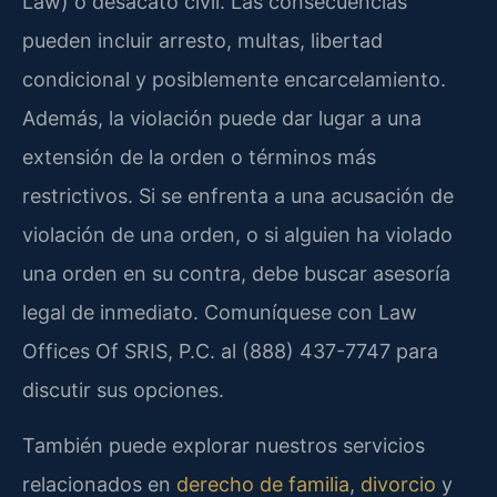
Law) o desacato civil. Las consecuencias
pueden incluir arresto, multas, libertad
condicional y posiblemente encarcelamiento.
Además, la violación puede dar lugar a una
extensión de la orden o términos más
restrictivos. Si se enfrenta a una acusación de
violación de una orden, o si alguien ha violado
una orden en su contra, debe buscar asesoría
legal de inmediato. Comuníquese con Law
Offices Of SRIS, P.C. al (888) 437-7747 para
discutir sus opciones.
También puede explorar nuestros servicios
relacionados en
derecho de familia
,
divorcio
y