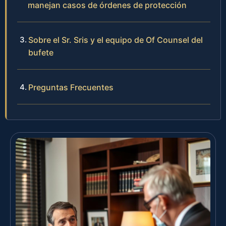
manejan casos de órdenes de protección
Sobre el Sr. Sris y el equipo de Of Counsel del
bufete
Preguntas Frecuentes