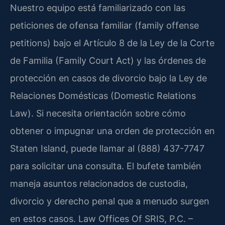
Nuestro equipo está familiarizado con las
peticiones de ofensa familiar (family offense
petitions) bajo el Artículo 8 de la Ley de la Corte
de Familia (Family Court Act) y las órdenes de
protección en casos de divorcio bajo la Ley de
Relaciones Domésticas (Domestic Relations
Law). Si necesita orientación sobre cómo
obtener o impugnar una orden de protección en
Staten Island, puede llamar al (888) 437-7747
para solicitar una consulta. El bufete también
maneja asuntos relacionados de custodia,
divorcio y derecho penal que a menudo surgen
en estos casos. Law Offices Of SRIS, P.C. –