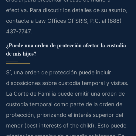
efectiva. Para discutir los detalles de su asunto,
contacte a Law Offices Of SRIS, P.C. al (888)
437-7747.
¿Puede una orden de protección afectar la custodia
de mis hijos?
Sí, una orden de protección puede incluir
disposiciones sobre custodia temporal y visitas.
La Corte de Familia puede emitir una orden de
custodia temporal como parte de la orden de
protección, priorizando el interés superior del
menor (best interests of the child). Esto puede