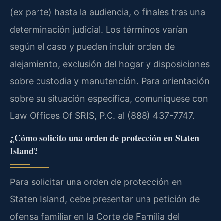
(ex parte) hasta la audiencia, o finales tras una
determinación judicial. Los términos varían
según el caso y pueden incluir orden de
alejamiento, exclusión del hogar y disposiciones
sobre custodia y manutención. Para orientación
sobre su situación específica, comuníquese con
Law Offices Of SRIS, P.C. al (888) 437-7747.
¿Cómo solicito una orden de protección en Staten
Island?
Para solicitar una orden de protección en
Staten Island, debe presentar una petición de
ofensa familiar en la Corte de Familia del