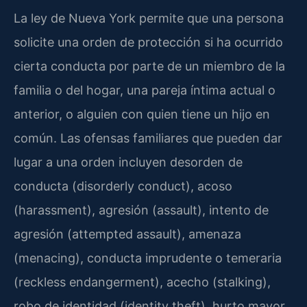
La ley de Nueva York permite que una persona
solicite una orden de protección si ha ocurrido
cierta conducta por parte de un miembro de la
familia o del hogar, una pareja íntima actual o
anterior, o alguien con quien tiene un hijo en
común. Las ofensas familiares que pueden dar
lugar a una orden incluyen desorden de
conducta (disorderly conduct), acoso
(harassment), agresión (assault), intento de
agresión (attempted assault), amenaza
(menacing), conducta imprudente o temeraria
(reckless endangerment), acecho (stalking),
robo de identidad (identity theft), hurto mayor