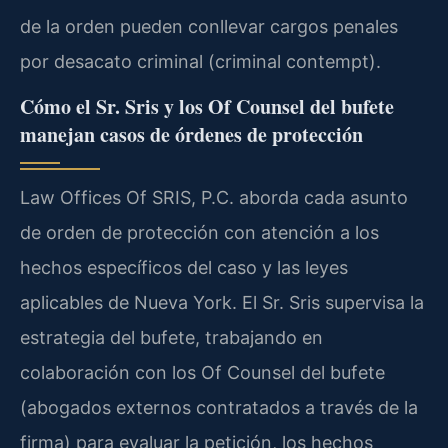
de la orden pueden conllevar cargos penales
por desacato criminal (criminal contempt).
Cómo el Sr. Sris y los Of Counsel del bufete
manejan casos de órdenes de protección
Law Offices Of SRIS, P.C. aborda cada asunto
de orden de protección con atención a los
hechos específicos del caso y las leyes
aplicables de Nueva York. El Sr. Sris supervisa la
estrategia del bufete, trabajando en
colaboración con los Of Counsel del bufete
(abogados externos contratados a través de la
firma) para evaluar la petición, los hechos