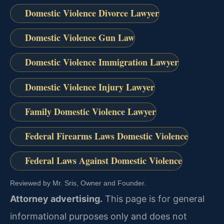
Domestic Violence Divorce Lawyer
Domestic Violence Gun Law
Domestic Violence Immigration Lawyer
Domestic Violence Injury Lawyer
Family Domestic Violence Lawyer
Federal Firearms Laws Domestic Violence
Federal Laws Against Domestic Violence
Reviewed by Mr. Sris, Owner and Founder.
Attorney advertising.
This page is for general
informational purposes only and does not