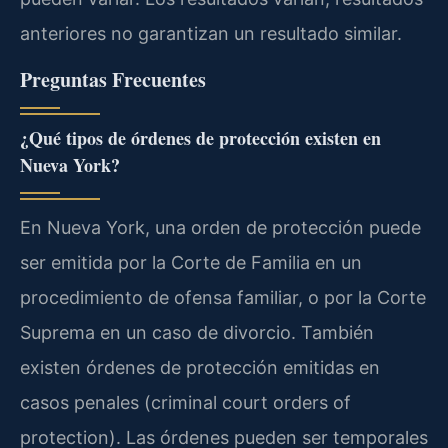
anteriores no garantizan un resultado similar.
Preguntas Frecuentes
¿Qué tipos de órdenes de protección existen en
Nueva York?
En Nueva York, una orden de protección puede
ser emitida por la Corte de Familia en un
procedimiento de ofensa familiar, o por la Corte
Suprema en un caso de divorcio. También
existen órdenes de protección emitidas en
casos penales (criminal court orders of
protection). Las órdenes pueden ser temporales