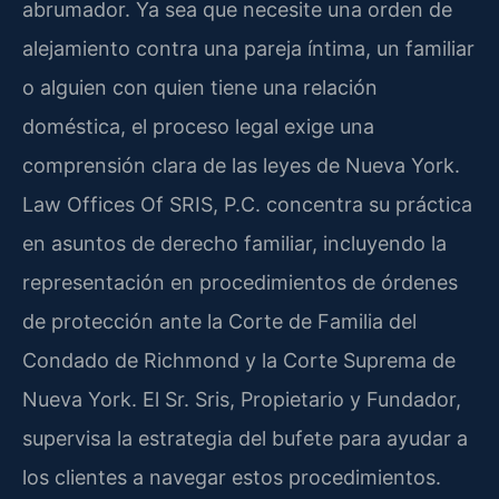
abrumador. Ya sea que necesite una orden de
alejamiento contra una pareja íntima, un familiar
o alguien con quien tiene una relación
doméstica, el proceso legal exige una
comprensión clara de las leyes de Nueva York.
Law Offices Of SRIS, P.C. concentra su práctica
en asuntos de derecho familiar, incluyendo la
representación en procedimientos de órdenes
de protección ante la Corte de Familia del
Condado de Richmond y la Corte Suprema de
Nueva York. El Sr. Sris, Propietario y Fundador,
supervisa la estrategia del bufete para ayudar a
los clientes a navegar estos procedimientos.