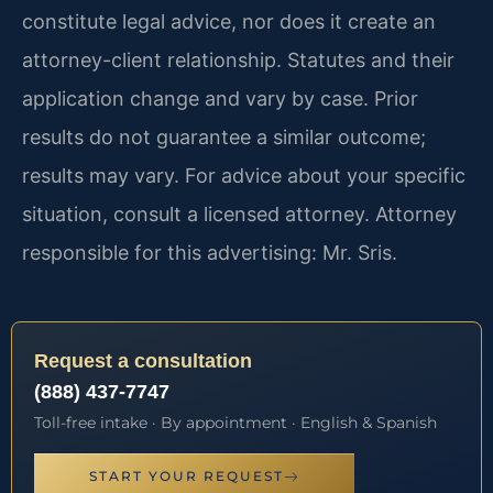
constitute legal advice, nor does it create an
attorney-client relationship. Statutes and their
application change and vary by case. Prior
results do not guarantee a similar outcome;
results may vary. For advice about your specific
situation, consult a licensed attorney. Attorney
responsible for this advertising: Mr. Sris.
Request a consultation
(888) 437-7747
Toll-free intake · By appointment · English & Spanish
START YOUR REQUEST