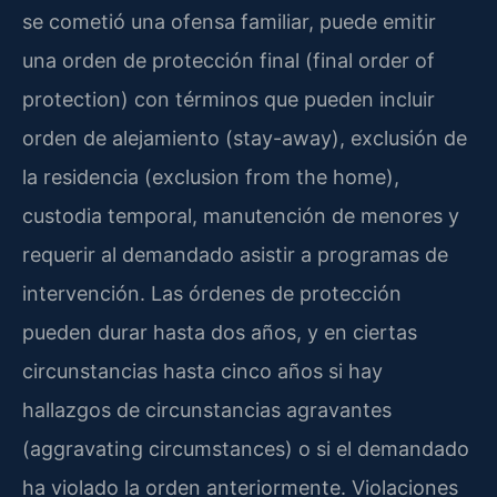
se cometió una ofensa familiar, puede emitir
una orden de protección final (final order of
protection) con términos que pueden incluir
orden de alejamiento (stay-away), exclusión de
la residencia (exclusion from the home),
custodia temporal, manutención de menores y
requerir al demandado asistir a programas de
intervención. Las órdenes de protección
pueden durar hasta dos años, y en ciertas
circunstancias hasta cinco años si hay
hallazgos de circunstancias agravantes
(aggravating circumstances) o si el demandado
ha violado la orden anteriormente. Violaciones