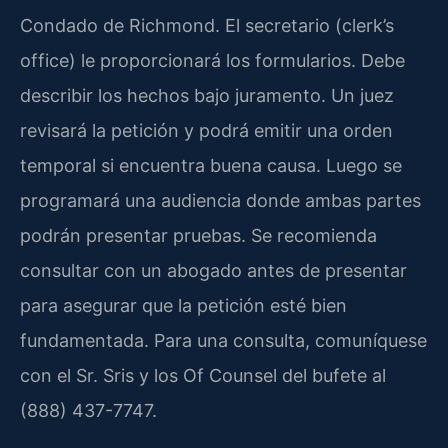
Condado de Richmond. El secretario (clerk’s
office) le proporcionará los formularios. Debe
describir los hechos bajo juramento. Un juez
revisará la petición y podrá emitir una orden
temporal si encuentra buena causa. Luego se
programará una audiencia donde ambas partes
podrán presentar pruebas. Se recomienda
consultar con un abogado antes de presentar
para asegurar que la petición esté bien
fundamentada. Para una consulta, comuníquese
con el Sr. Sris y los Of Counsel del bufete al
(888) 437-7747.