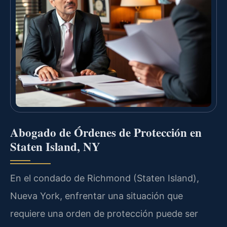
Abogado de Órdenes de Protección en
Staten Island, NY
En el condado de Richmond (Staten Island),
Nueva York, enfrentar una situación que
requiere una orden de protección puede ser