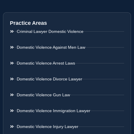
Practice Areas
Criminal Lawyer Domestic Violence
Domestic Violence Against Men Law
Domestic Violence Arrest Laws
Domestic Violence Divorce Lawyer
Domestic Violence Gun Law
Domestic Violence Immigration Lawyer
Domestic Violence Injury Lawyer