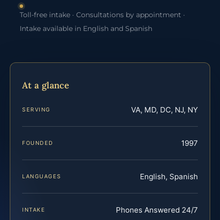
Toll-free intake · Consultations by appointment ·
Intake available in English and Spanish
At a glance
VA, MD, DC, NJ, NY
SERVING
1997
FOUNDED
English, Spanish
LANGUAGES
Phones Answered 24/7
INTAKE