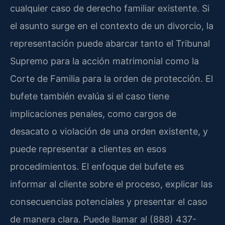
cualquier caso de derecho familiar existente. Si
el asunto surge en el contexto de un divorcio, la
representación puede abarcar tanto el Tribunal
Supremo para la acción matrimonial como la
Corte de Familia para la orden de protección. El
bufete también evalúa si el caso tiene
implicaciones penales, como cargos de
desacato o violación de una orden existente, y
puede representar a clientes en esos
procedimientos. El enfoque del bufete es
informar al cliente sobre el proceso, explicar las
consecuencias potenciales y presentar el caso
de manera clara. Puede llamar al (888) 437-