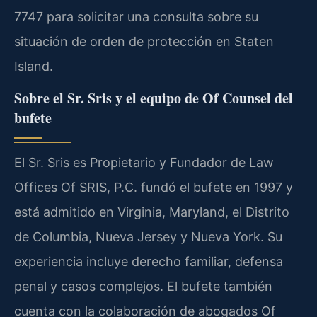
7747 para solicitar una consulta sobre su
situación de orden de protección en Staten
Island.
Sobre el Sr. Sris y el equipo de Of Counsel del
bufete
El Sr. Sris es Propietario y Fundador de Law
Offices Of SRIS, P.C. fundó el bufete en 1997 y
está admitido en Virginia, Maryland, el Distrito
de Columbia, Nueva Jersey y Nueva York. Su
experiencia incluye derecho familiar, defensa
penal y casos complejos. El bufete también
cuenta con la colaboración de abogados Of