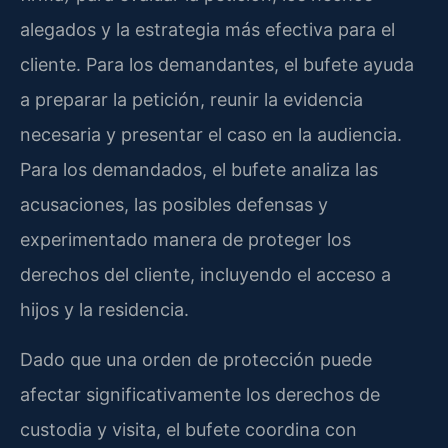
alegados y la estrategia más efectiva para el
cliente. Para los demandantes, el bufete ayuda
a preparar la petición, reunir la evidencia
necesaria y presentar el caso en la audiencia.
Para los demandados, el bufete analiza las
acusaciones, las posibles defensas y
experimentado manera de proteger los
derechos del cliente, incluyendo el acceso a
hijos y la residencia.
Dado que una orden de protección puede
afectar significativamente los derechos de
custodia y visita, el bufete coordina con