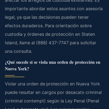
afectar los arreglos de custodia existentes. Es
importante abordar estos asuntos con asesoría
legal, ya que las decisiones pueden tener
efectos duraderos. Para orientación sobre
custodia y órdenes de protección en Staten
Island, llame al (888) 437-7747 para solicitar
una consulta.
¿Qué sucede si se viola una orden de protección en
Nueva York?
Violar una orden de protección en Nueva York
puede resultar en cargos por desacato criminal
(criminal contempt) según la Ley Penal (Penal