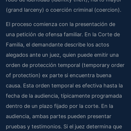
(grand larceny) o coerción criminal (coercion).
El proceso comienza con la presentación de
una petición de ofensa familiar. En la Corte de
Familia, el demandante describe los actos
alegados ante un juez, quien puede emitir una
orden de protección temporal (temporary order
of protection) ex parte si encuentra buena
causa. Esta orden temporal es efectiva hasta la
fecha de la audiencia, típicamente programada
dentro de un plazo fijado por la corte. En la
audiencia, ambas partes pueden presentar
pruebas y testimonios. Si el juez determina que