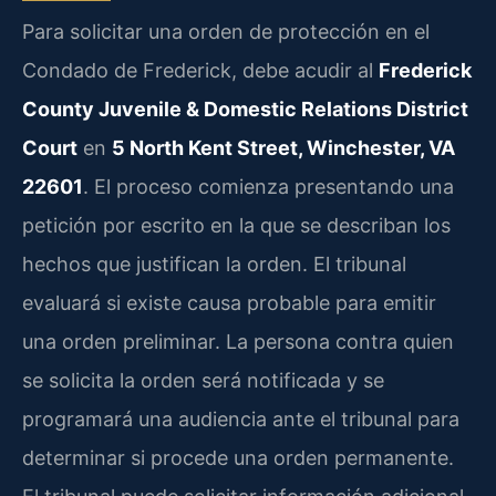
Para solicitar una orden de protección en el
Condado de Frederick, debe acudir al
Frederick
County Juvenile & Domestic Relations District
Court
en
5 North Kent Street, Winchester, VA
22601
. El proceso comienza presentando una
petición por escrito en la que se describan los
hechos que justifican la orden. El tribunal
evaluará si existe causa probable para emitir
una orden preliminar. La persona contra quien
se solicita la orden será notificada y se
programará una audiencia ante el tribunal para
determinar si procede una orden permanente.