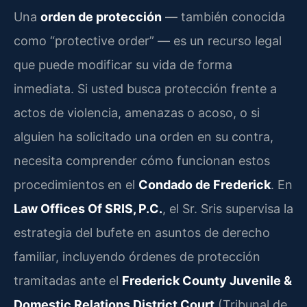
Una
orden de protección
— también conocida
como “protective order” — es un recurso legal
que puede modificar su vida de forma
inmediata. Si usted busca protección frente a
actos de violencia, amenazas o acoso, o si
alguien ha solicitado una orden en su contra,
necesita comprender cómo funcionan estos
procedimientos en el
Condado de Frederick
. En
Law Offices Of SRIS, P.C.
, el Sr. Sris supervisa la
estrategia del bufete en asuntos de derecho
familiar, incluyendo órdenes de protección
tramitadas ante el
Frederick County Juvenile &
Domestic Relations District Court
(Tribunal de