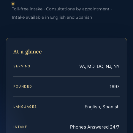
Toll-free intake · Consultations by appointment ·
Intake available in English and Spanish
At a glance
VA, MD, DC, NJ, NY
SERVING
1997
FOUNDED
English, Spanish
LANGUAGES
Phones Answered 24/7
INTAKE