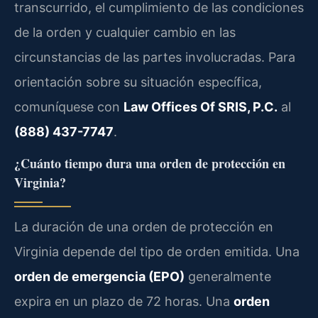
transcurrido, el cumplimiento de las condiciones
de la orden y cualquier cambio en las
circunstancias de las partes involucradas. Para
orientación sobre su situación específica,
comuníquese con
Law Offices Of SRIS, P.C.
al
(888) 437-7747
.
¿Cuánto tiempo dura una orden de protección en
Virginia?
La duración de una orden de protección en
Virginia depende del tipo de orden emitida. Una
orden de emergencia (EPO)
generalmente
expira en un plazo de 72 horas. Una
orden