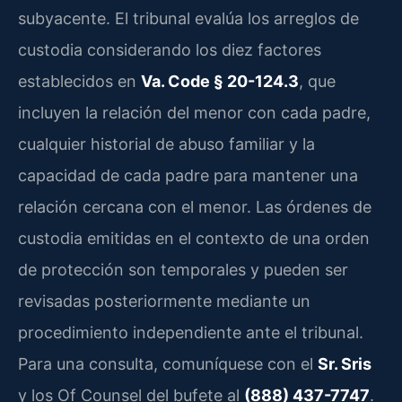
subyacente. El tribunal evalúa los arreglos de
custodia considerando los diez factores
establecidos en
Va. Code § 20-124.3
, que
incluyen la relación del menor con cada padre,
cualquier historial de abuso familiar y la
capacidad de cada padre para mantener una
relación cercana con el menor. Las órdenes de
custodia emitidas en el contexto de una orden
de protección son temporales y pueden ser
revisadas posteriormente mediante un
procedimiento independiente ante el tribunal.
Para una consulta, comuníquese con el
Sr. Sris
y los Of Counsel del bufete al
(888) 437-7747
.