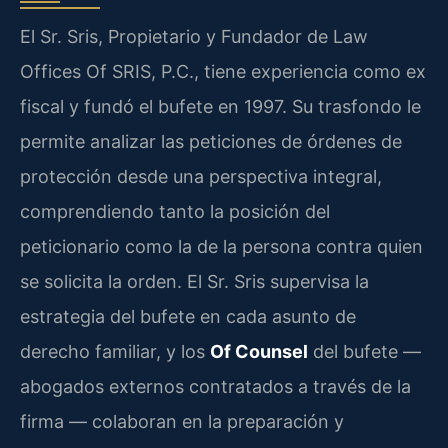
El Sr. Sris, Propietario y Fundador de Law
Offices Of SRIS, P.C., tiene experiencia como ex
fiscal y fundó el bufete en 1997. Su trasfondo le
permite analizar las peticiones de órdenes de
protección desde una perspectiva integral,
comprendiendo tanto la posición del
peticionario como la de la persona contra quien
se solicita la orden. El Sr. Sris supervisa la
estrategia del bufete en cada asunto de
derecho familiar, y los
Of Counsel
del bufete —
abogados externos contratados a través de la
firma — colaboran en la preparación y