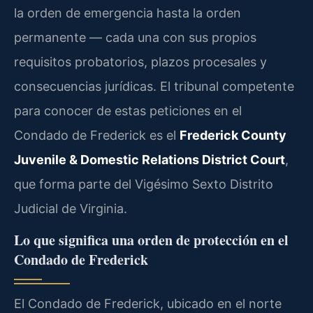
la orden de emergencia hasta la orden
permanente — cada una con sus propios
requisitos probatorios, plazos procesales y
consecuencias jurídicas. El tribunal competente
para conocer de estas peticiones en el
Condado de Frederick es el
Frederick County
Juvenile & Domestic Relations District Court
,
que forma parte del Vigésimo Sexto Distrito
Judicial de Virginia.
Lo que significa una orden de protección en el
Condado de Frederick
El Condado de Frederick, ubicado en el norte