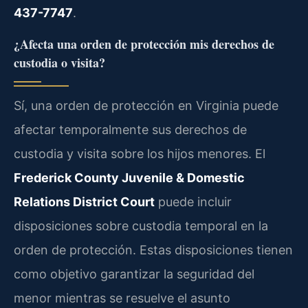
437-7747
.
¿Afecta una orden de protección mis derechos de
custodia o visita?
Sí, una orden de protección en Virginia puede
afectar temporalmente sus derechos de
custodia y visita sobre los hijos menores. El
Frederick County Juvenile & Domestic
Relations District Court
puede incluir
disposiciones sobre custodia temporal en la
orden de protección. Estas disposiciones tienen
como objetivo garantizar la seguridad del
menor mientras se resuelve el asunto