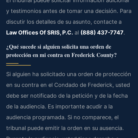
El tribunal puede solicitar información adicional
y testimonios antes de tomar una decisión. Para
discutir los detalles de su asunto, contacte a
Law Offices Of SRIS, P.C.
al
(888) 437-7747
.
¿Qué sucede si alguien solicita una orden de
protección en mi contra en Frederick County?
Si alguien ha solicitado una orden de protección
en su contra en el Condado de Frederick, usted
debe ser notificado de la petición y de la fecha
de la audiencia. Es importante acudir a la
audiencia programada. Si no comparece, el
tribunal puede emitir la orden en su ausencia.