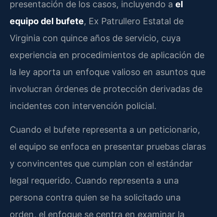
presentación de los casos, incluyendo a
el
equipo del bufete
, Ex Patrullero Estatal de
Virginia con quince años de servicio, cuya
experiencia en procedimientos de aplicación de
la ley aporta un enfoque valioso en asuntos que
involucran órdenes de protección derivadas de
incidentes con intervención policial.
Cuando el bufete representa a un peticionario,
el equipo se enfoca en presentar pruebas claras
y convincentes que cumplan con el estándar
legal requerido. Cuando representa a una
persona contra quien se ha solicitado una
orden, el enfoque se centra en examinar la