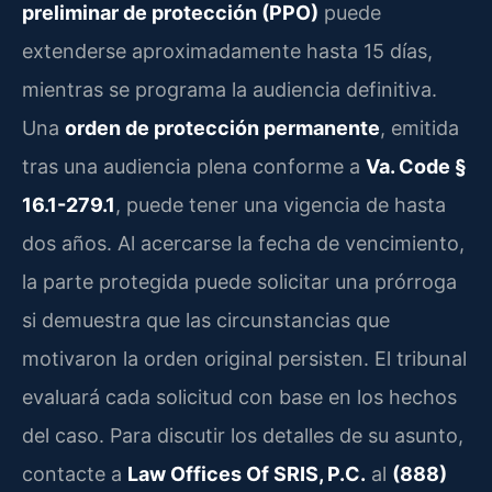
preliminar de protección (PPO)
puede
extenderse aproximadamente hasta 15 días,
mientras se programa la audiencia definitiva.
Una
orden de protección permanente
, emitida
tras una audiencia plena conforme a
Va. Code §
16.1-279.1
, puede tener una vigencia de hasta
dos años. Al acercarse la fecha de vencimiento,
la parte protegida puede solicitar una prórroga
si demuestra que las circunstancias que
motivaron la orden original persisten. El tribunal
evaluará cada solicitud con base en los hechos
del caso. Para discutir los detalles de su asunto,
contacte a
Law Offices Of SRIS, P.C.
al
(888)