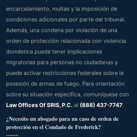
encarcelamiento, multas y la imposición de
condiciones adicionales por parte del tribunal.
Además, una condena por violación de una
orden de protección relacionada con violencia
doméstica puede tener implicaciones
migratorias para personas no ciudadanas y
puede activar restricciones federales sobre la
posesión de armas de fuego. Para orientación
sobre su situación específica, comuníquese con
Law Offices Of SRIS, P.C.
al
(888) 437-7747
.
¿Necesito un abogado para un caso de orden de
protección en el Condado de Frederick?