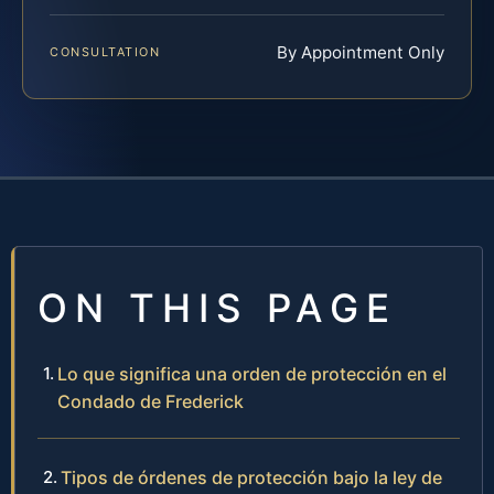
By Appointment Only
CONSULTATION
ON THIS PAGE
Lo que significa una orden de protección en el
Condado de Frederick
Tipos de órdenes de protección bajo la ley de