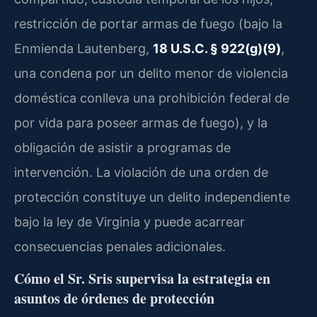
restricción de portar armas de fuego (bajo la
Enmienda Lautenberg,
18 U.S.C. § 922(g)(9)
,
una condena por un delito menor de violencia
doméstica conlleva una prohibición federal de
por vida para poseer armas de fuego), y la
obligación de asistir a programas de
intervención. La violación de una orden de
protección constituye un delito independiente
bajo la ley de Virginia y puede acarrear
consecuencias penales adicionales.
Cómo el Sr. Sris supervisa la estrategia en
asuntos de órdenes de protección