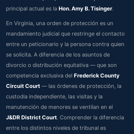
principal actual es la
Hon. Amy B. Tisinger
.
En Virginia, una orden de protección es un
mandamiento judicial que restringe el contacto
entre un peticionario y la persona contra quien
se solicita. A diferencia de los asuntos de
divorcio o distribución equitativa — que son
competencia exclusiva del
Frederick County
Circuit Court
— las órdenes de protección, la
custodia independiente, las visitas y la
manutención de menores se ventilan en el
J&DR District Court
. Comprender la diferencia
entre los distintos niveles de tribunal es