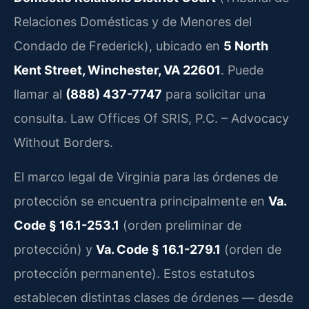
Relaciones Domésticas y de Menores del
Condado de Frederick), ubicado en
5 North
Kent Street, Winchester, VA 22601
. Puede
llamar al
(888) 437-7747
para solicitar una
consulta. Law Offices Of SRIS, P.C. – Advocacy
Without Borders.
El marco legal de Virginia para las órdenes de
protección se encuentra principalmente en
Va.
Code § 16.1-253.1
(orden preliminar de
protección) y
Va. Code § 16.1-279.1
(orden de
protección permanente). Estos estatutos
establecen distintas clases de órdenes — desde