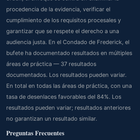
procedencia de la evidencia, verificar el
cumplimiento de los requisitos procesales y
garantizar que se respete el derecho a una
audiencia justa. En el Condado de Frederick, el
bufete ha documentado resultados en múltiples
áreas de práctica — 37 resultados
documentados. Los resultados pueden variar.
En total en todas las áreas de práctica, con una
tasa de desenlaces favorables del 84%. Los
resultados pueden variar; resultados anteriores
no garantizan un resultado similar.
Preguntas Frecuentes