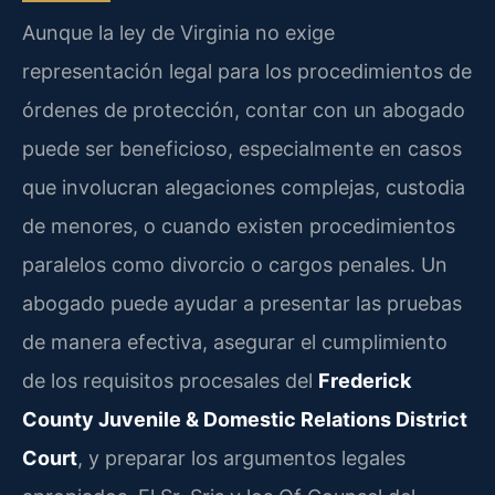
Aunque la ley de Virginia no exige
representación legal para los procedimientos de
órdenes de protección, contar con un abogado
puede ser beneficioso, especialmente en casos
que involucran alegaciones complejas, custodia
de menores, o cuando existen procedimientos
paralelos como divorcio o cargos penales. Un
abogado puede ayudar a presentar las pruebas
de manera efectiva, asegurar el cumplimiento
de los requisitos procesales del
Frederick
County Juvenile & Domestic Relations District
Court
, y preparar los argumentos legales