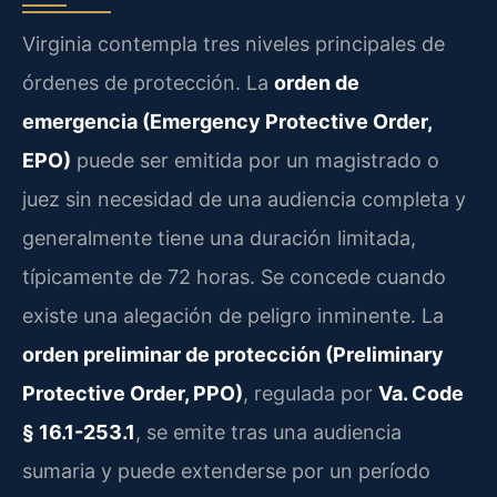
Virginia contempla tres niveles principales de
órdenes de protección. La
orden de
emergencia (Emergency Protective Order,
EPO)
puede ser emitida por un magistrado o
juez sin necesidad de una audiencia completa y
generalmente tiene una duración limitada,
típicamente de 72 horas. Se concede cuando
existe una alegación de peligro inminente. La
orden preliminar de protección (Preliminary
Protective Order, PPO)
, regulada por
Va. Code
§ 16.1-253.1
, se emite tras una audiencia
sumaria y puede extenderse por un período