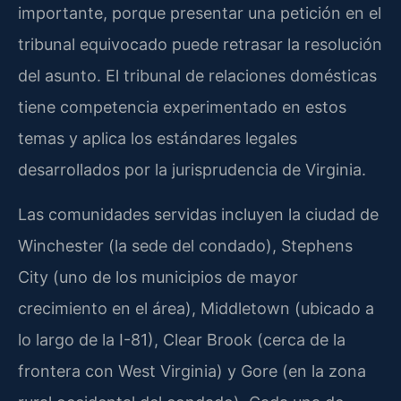
importante, porque presentar una petición en el
tribunal equivocado puede retrasar la resolución
del asunto. El tribunal de relaciones domésticas
tiene competencia experimentado en estos
temas y aplica los estándares legales
desarrollados por la jurisprudencia de Virginia.
Las comunidades servidas incluyen la ciudad de
Winchester (la sede del condado), Stephens
City (uno de los municipios de mayor
crecimiento en el área), Middletown (ubicado a
lo largo de la I-81), Clear Brook (cerca de la
frontera con West Virginia) y Gore (en la zona