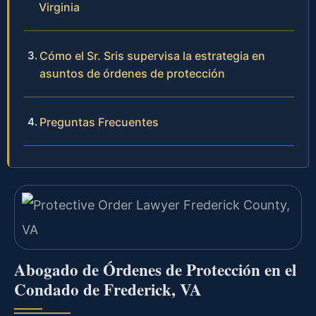
Virginia
Cómo el Sr. Sris supervisa la estrategia en
asuntos de órdenes de protección
Preguntas Frecuentes
Abogado de Órdenes de Protección en el
Condado de Frederick, VA