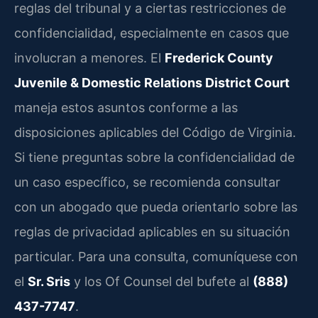
reglas del tribunal y a ciertas restricciones de
confidencialidad, especialmente en casos que
involucran a menores. El
Frederick County
Juvenile & Domestic Relations District Court
maneja estos asuntos conforme a las
disposiciones aplicables del Código de Virginia.
Si tiene preguntas sobre la confidencialidad de
un caso específico, se recomienda consultar
con un abogado que pueda orientarlo sobre las
reglas de privacidad aplicables en su situación
particular. Para una consulta, comuníquese con
el
Sr. Sris
y los Of Counsel del bufete al
(888)
437-7747
.