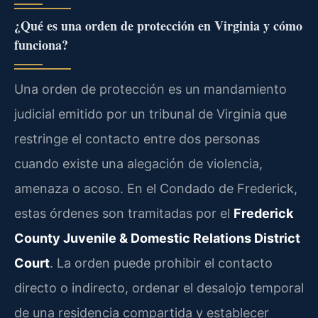
¿Qué es una orden de protección en Virginia y cómo
funciona?
Una orden de protección es un mandamiento
judicial emitido por un tribunal de Virginia que
restringe el contacto entre dos personas
cuando existe una alegación de violencia,
amenaza o acoso. En el Condado de Frederick,
estas órdenes son tramitadas por el
Frederick
County Juvenile & Domestic Relations District
Court
. La orden puede prohibir el contacto
directo o indirecto, ordenar el desalojo temporal
de una residencia compartida y establecer