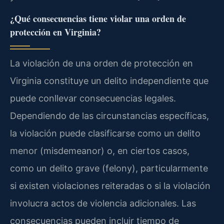
¿Qué consecuencias tiene violar una orden de
protección en Virginia?
La violación de una orden de protección en
Virginia constituye un delito independiente que
puede conllevar consecuencias legales.
Dependiendo de las circunstancias específicas,
la violación puede clasificarse como un delito
menor (misdemeanor) o, en ciertos casos,
como un delito grave (felony), particularmente
si existen violaciones reiteradas o si la violación
involucra actos de violencia adicionales. Las
consecuencias pueden incluir tiempo de