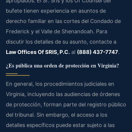
apropiados. El Sr. Sris y los Of Counsel del
bufete tienen experiencia en asuntos de
derecho familiar en las cortes del Condado de
Frederick y el Valle de Shenandoah. Para
discutir los detalles de su asunto, contacte a
Law Offices Of SRIS, P.C.
al
(888) 437-7747
.
¿Es pública una orden de protección en Virginia?
En general, los procedimientos judiciales en
Virginia, incluyendo las audiencias de órdenes
de protección, forman parte del registro público
del tribunal. Sin embargo, el acceso a los
detalles específicos puede estar sujeto a las