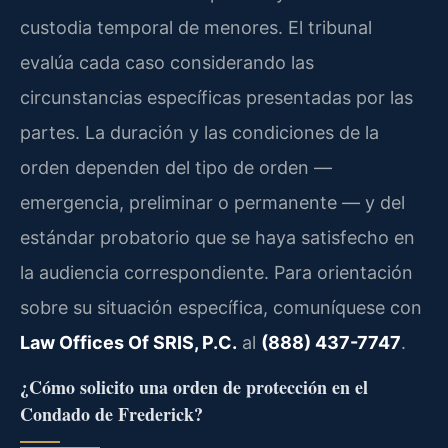
custodia temporal de menores. El tribunal
evalúa cada caso considerando las
circunstancias específicas presentadas por las
partes. La duración y las condiciones de la
orden dependen del tipo de orden —
emergencia, preliminar o permanente — y del
estándar probatorio que se haya satisfecho en
la audiencia correspondiente. Para orientación
sobre su situación específica, comuníquese con
Law Offices Of SRIS, P.C.
al
(888) 437-7747
.
¿Cómo solicito una orden de protección en el
Condado de Frederick?