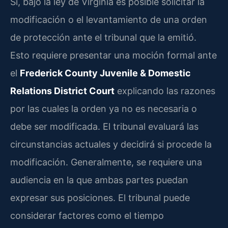
Sí, bajo la ley de Virginia es posible solicitar la
modificación o el levantamiento de una orden
de protección ante el tribunal que la emitió.
Esto requiere presentar una moción formal ante
el
Frederick County Juvenile & Domestic
Relations District Court
explicando las razones
por las cuales la orden ya no es necesaria o
debe ser modificada. El tribunal evaluará las
circunstancias actuales y decidirá si procede la
modificación. Generalmente, se requiere una
audiencia en la que ambas partes puedan
expresar sus posiciones. El tribunal puede
considerar factores como el tiempo