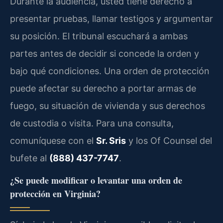
Durante la audiencia, usted tiene derecho a
presentar pruebas, llamar testigos y argumentar
su posición. El tribunal escuchará a ambas
partes antes de decidir si concede la orden y
bajo qué condiciones. Una orden de protección
puede afectar su derecho a portar armas de
fuego, su situación de vivienda y sus derechos
de custodia o visita. Para una consulta,
comuníquese con el
Sr. Sris
y los Of Counsel del
bufete al
(888) 437-7747
.
¿Se puede modificar o levantar una orden de
protección en Virginia?