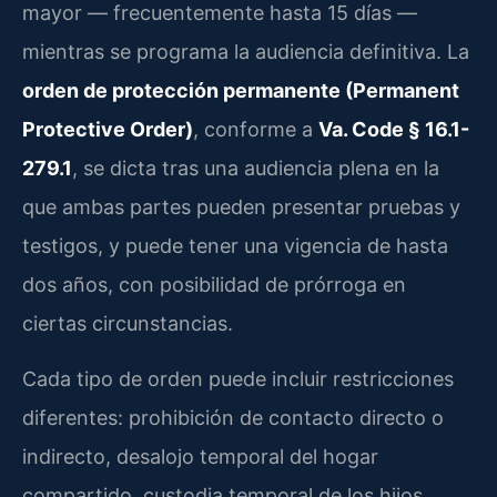
mayor — frecuentemente hasta 15 días —
mientras se programa la audiencia definitiva. La
orden de protección permanente (Permanent
Protective Order)
, conforme a
Va. Code § 16.1-
279.1
, se dicta tras una audiencia plena en la
que ambas partes pueden presentar pruebas y
testigos, y puede tener una vigencia de hasta
dos años, con posibilidad de prórroga en
ciertas circunstancias.
Cada tipo de orden puede incluir restricciones
diferentes: prohibición de contacto directo o
indirecto, desalojo temporal del hogar
compartido, custodia temporal de los hijos,