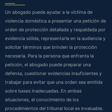
Un abogado puede ayudar a la víctima de
violencia doméstica a presentar una petición de
orden de protección detallada y respaldada por
evidencia sólida, representarla en la audiencia y
solicitar términos que brinden la protección
necesaria. Para la persona que enfrenta la
petición, el abogado puede preparar una
defensa, cuestionar evidencias insuficientes y
trabajar para evitar que una orden sea emitida
sobre bases inadecuadas. En ambas
situaciones, el conocimiento de los
procedimientos del tribunal local es invaluable.