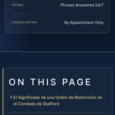
Phones Answered 24/7
INTAKE
By Appointment Only
CONSULTATION
ON THIS PAGE
El Significado de una Orden de Restricción en
el Condado de Stafford