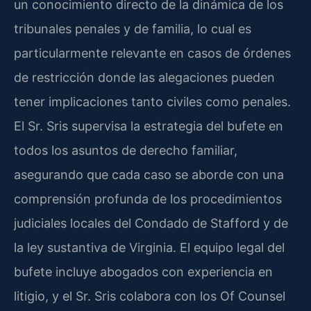
un conocimiento directo de la dinámica de los
tribunales penales y de familia, lo cual es
particularmente relevante en casos de órdenes
de restricción donde las alegaciones pueden
tener implicaciones tanto civiles como penales.
El Sr. Sris supervisa la estrategia del bufete en
todos los asuntos de derecho familiar,
asegurando que cada caso se aborde con una
comprensión profunda de los procedimientos
judiciales locales del Condado de Stafford y de
la ley sustantiva de Virginia. El equipo legal del
bufete incluye abogados con experiencia en
litigio, y el Sr. Sris colabora con los Of Counsel