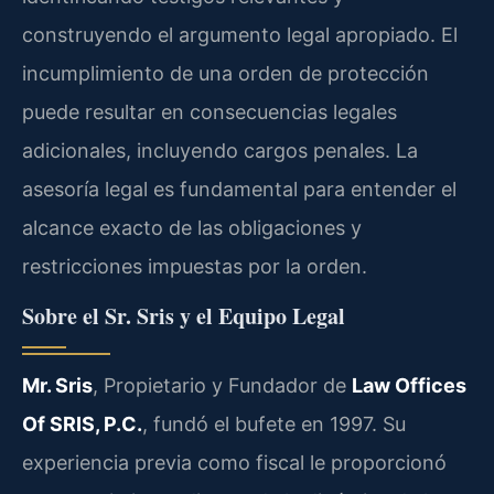
construyendo el argumento legal apropiado. El
incumplimiento de una orden de protección
puede resultar en consecuencias legales
adicionales, incluyendo cargos penales. La
asesoría legal es fundamental para entender el
alcance exacto de las obligaciones y
restricciones impuestas por la orden.
Sobre el Sr. Sris y el Equipo Legal
Mr. Sris
, Propietario y Fundador de
Law Offices
Of SRIS, P.C.
, fundó el bufete en 1997. Su
experiencia previa como fiscal le proporcionó