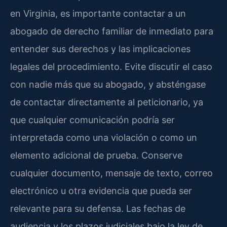
en Virginia, es importante contactar a un
abogado de derecho familiar de inmediato para
entender sus derechos y las implicaciones
legales del procedimiento. Evite discutir el caso
con nadie más que su abogado, y absténgase
de contactar directamente al peticionario, ya
que cualquier comunicación podría ser
interpretada como una violación o como un
elemento adicional de prueba. Conserve
cualquier documento, mensaje de texto, correo
electrónico u otra evidencia que pueda ser
relevante para su defensa. Las fechas de
audiencia y los plazos judiciales bajo la ley de