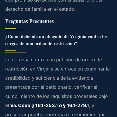
derecho de familia en el estado.
Preguntas Frecuentes
¿Cómo defiende un abogado de Virginia contra los
cargos de una orden de restricción?
La defensa contra una petición de orden de
restricción en Virginia se enfoca en examinar la
credibilidad y suficiencia de la evidencia
presentada por el peticionario, verificar el
cumplimiento de los requisitos procesales bajo
el
Va. Code § 16.1-253.1 o § 16.1-279.1
, y
presentar prueba contraria o testimonios que