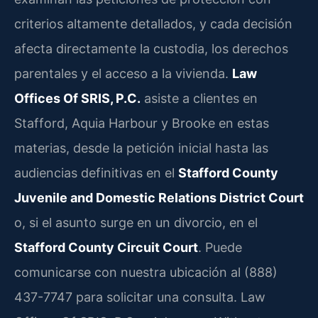
criterios altamente detallados, y cada decisión
afecta directamente la custodia, los derechos
parentales y el acceso a la vivienda.
Law
Offices Of SRIS, P.C.
asiste a clientes en
Stafford, Aquia Harbour y Brooke en estas
materias, desde la petición inicial hasta las
audiencias definitivas en el
Stafford County
Juvenile and Domestic Relations District Court
o, si el asunto surge en un divorcio, en el
Stafford County Circuit Court
. Puede
comunicarse con nuestra ubicación al (888)
437-7747 para solicitar una consulta. Law