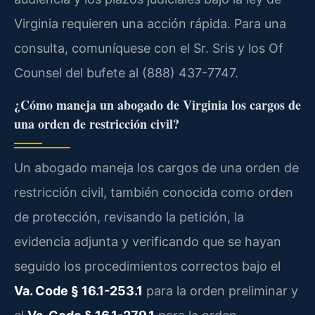
Virginia requieren una acción rápida. Para una
consulta, comuníquese con el Sr. Sris y los Of
Counsel del bufete al (888) 437-7747.
¿Cómo maneja un abogado de Virginia los cargos de
una orden de restricción civil?
Un abogado maneja los cargos de una orden de
restricción civil, también conocida como orden
de protección, revisando la petición, la
evidencia adjunta y verificando que se hayan
seguido los procedimientos correctos bajo el
Va. Code § 16.1-253.1
para la orden preliminar y