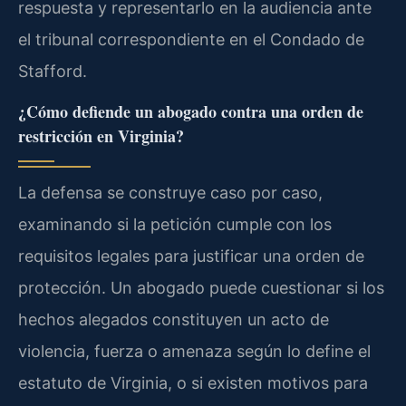
respuesta y representarlo en la audiencia ante
el tribunal correspondiente en el Condado de
Stafford.
¿Cómo defiende un abogado contra una orden de
restricción en Virginia?
La defensa se construye caso por caso,
examinando si la petición cumple con los
requisitos legales para justificar una orden de
protección. Un abogado puede cuestionar si los
hechos alegados constituyen un acto de
violencia, fuerza o amenaza según lo define el
estatuto de Virginia, o si existen motivos para