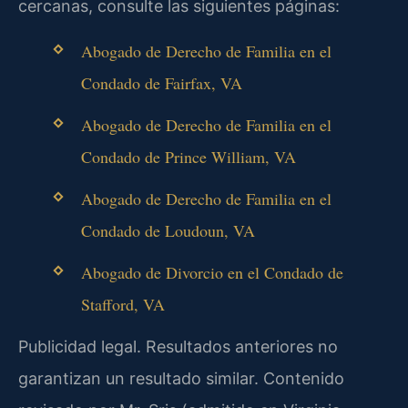
cercanas, consulte las siguientes páginas:
Abogado de Derecho de Familia en el
Condado de Fairfax, VA
Abogado de Derecho de Familia en el
Condado de Prince William, VA
Abogado de Derecho de Familia en el
Condado de Loudoun, VA
Abogado de Divorcio en el Condado de
Stafford, VA
Publicidad legal. Resultados anteriores no
garantizan un resultado similar. Contenido