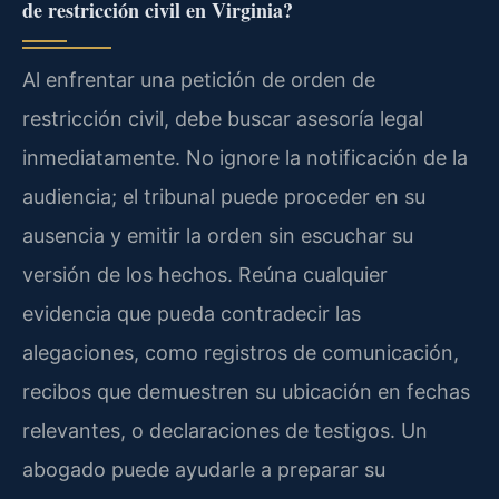
de restricción civil en Virginia?
Al enfrentar una petición de orden de
restricción civil, debe buscar asesoría legal
inmediatamente. No ignore la notificación de la
audiencia; el tribunal puede proceder en su
ausencia y emitir la orden sin escuchar su
versión de los hechos. Reúna cualquier
evidencia que pueda contradecir las
alegaciones, como registros de comunicación,
recibos que demuestren su ubicación en fechas
relevantes, o declaraciones de testigos. Un
abogado puede ayudarle a preparar su