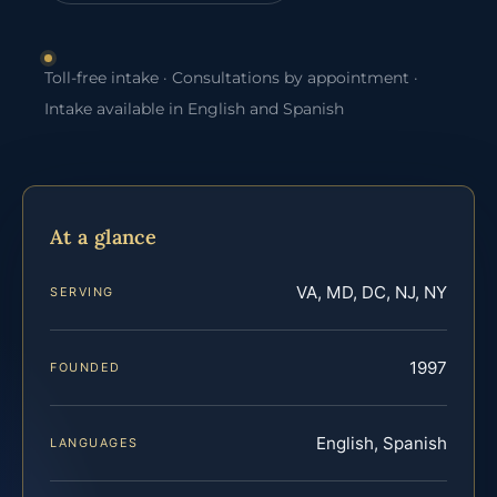
Toll-free intake · Consultations by appointment ·
Intake available in English and Spanish
At a glance
VA, MD, DC, NJ, NY
SERVING
1997
FOUNDED
English, Spanish
LANGUAGES