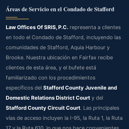
Áreas de Servicio en el Condado de Stafford
Law Offices Of SRIS, P.C.
representa a clientes
en todo el Condado de Stafford, incluyendo las
comunidades de Stafford, Aquia Harbour y
Brooke. Nuestra ubicación en Fairfax recibe
clientes de esta área, y el bufete está
familiarizado con los procedimientos
específicos del
Stafford County Juvenile and
Domestic Relations District Court
y del
Stafford County Circuit Court
. Las principales
vías de acceso incluyen la I-95, la Ruta 1, la Ruta
17 y la Ruta 610, lo que nos hace convenientes