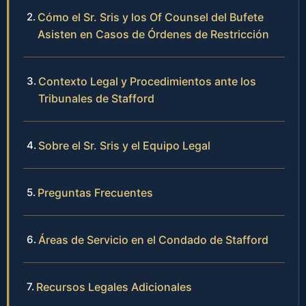
Cómo el Sr. Sris y los Of Counsel del Bufete
Asisten en Casos de Órdenes de Restricción
Contexto Legal y Procedimientos ante los
Tribunales de Stafford
Sobre el Sr. Sris y el Equipo Legal
Preguntas Frecuentes
Áreas de Servicio en el Condado de Stafford
Recursos Legales Adicionales