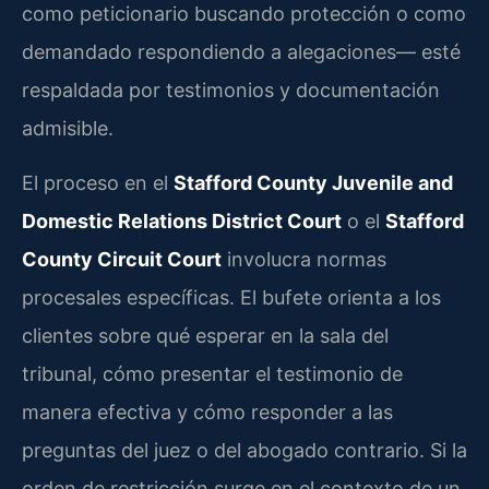
como peticionario buscando protección o como
demandado respondiendo a alegaciones— esté
respaldada por testimonios y documentación
admisible.
El proceso en el
Stafford County Juvenile and
Domestic Relations District Court
o el
Stafford
County Circuit Court
involucra normas
procesales específicas. El bufete orienta a los
clientes sobre qué esperar en la sala del
tribunal, cómo presentar el testimonio de
manera efectiva y cómo responder a las
preguntas del juez o del abogado contrario. Si la
orden de restricción surge en el contexto de un