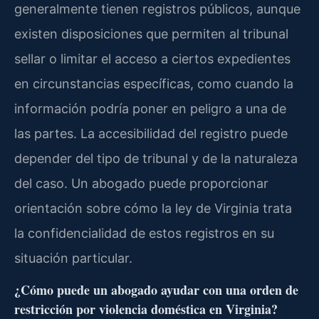
generalmente tienen registros públicos, aunque
existen disposiciones que permiten al tribunal
sellar o limitar el acceso a ciertos expedientes
en circunstancias específicas, como cuando la
información podría poner en peligro a una de
las partes. La accesibilidad del registro puede
depender del tipo de tribunal y de la naturaleza
del caso. Un abogado puede proporcionar
orientación sobre cómo la ley de Virginia trata
la confidencialidad de estos registros en su
situación particular.
¿Cómo puede un abogado ayudar con una orden de
restricción por violencia doméstica en Virginia?