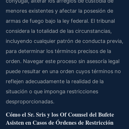
conyugal, alterar los arreglos de custodia de
menores existentes y afectar la posesión de
armas de fuego bajo la ley federal. El tribunal
considera la totalidad de las circunstancias,
incluyendo cualquier patrón de conducta previa,
para determinar los términos precisos de la
orden. Navegar este proceso sin asesoría legal
puede resultar en una orden cuyos términos no
reflejen adecuadamente la realidad de la
situación o que imponga restricciones
desproporcionadas.
Cómo el Sr. Sris y los Of Counsel del Bufete
Asisten en Casos de Órdenes de Restricción