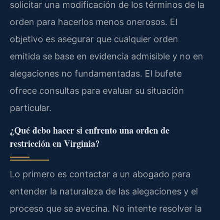
solicitar una modificación de los términos de la
orden para hacerlos menos onerosos. El
objetivo es asegurar que cualquier orden
emitida se base en evidencia admisible y no en
alegaciones no fundamentadas. El bufete
ofrece consultas para evaluar su situación
particular.
¿Qué debo hacer si enfrento una orden de
restricción en Virginia?
Lo primero es contactar a un abogado para
entender la naturaleza de las alegaciones y el
proceso que se avecina. No intente resolver la