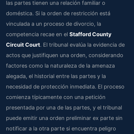
las partes tienen una relación familiar o
doméstica. Si la orden de restricción está
vinculada a un proceso de divorcio, la
competencia recae en el
Stafford County
Circuit Court
. El tribunal evalúa la evidencia de
actos que justifiquen una orden, considerando
factores como la naturaleza de la amenaza
alegada, el historial entre las partes y la
necesidad de protección inmediata. El proceso
comienza típicamente con una petición
presentada por una de las partes, y el tribunal
puede emitir una orden preliminar ex parte sin
notificar a la otra parte si encuentra peligro