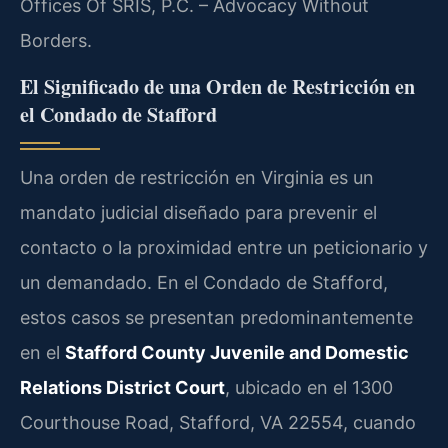
Offices Of SRIS, P.C. – Advocacy Without
Borders.
El Significado de una Orden de Restricción en
el Condado de Stafford
Una orden de restricción en Virginia es un
mandato judicial diseñado para prevenir el
contacto o la proximidad entre un peticionario y
un demandado. En el Condado de Stafford,
estos casos se presentan predominantemente
en el
Stafford County Juvenile and Domestic
Relations District Court
, ubicado en el 1300
Courthouse Road, Stafford, VA 22554, cuando