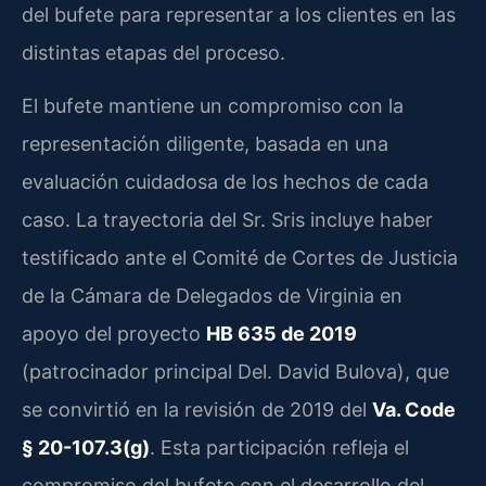
del bufete para representar a los clientes en las
distintas etapas del proceso.
El bufete mantiene un compromiso con la
representación diligente, basada en una
evaluación cuidadosa de los hechos de cada
caso. La trayectoria del Sr. Sris incluye haber
testificado ante el Comité de Cortes de Justicia
de la Cámara de Delegados de Virginia en
apoyo del proyecto
HB 635 de 2019
(patrocinador principal Del. David Bulova), que
se convirtió en la revisión de 2019 del
Va. Code
§ 20-107.3(g)
. Esta participación refleja el
compromiso del bufete con el desarrollo del