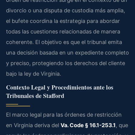
divorcio o una disputa de custodia más amplia,
el bufete coordina la estrategia para abordar
todas las cuestiones relacionadas de manera
coherente. El objetivo es que el tribunal emita
una decisión basada en un expediente completo
y preciso, protegiendo los derechos del cliente
bajo la ley de Virginia.
Contexto Legal y Procedimientos ante los
Tribunales de Stafford
El marco legal para las órdenes de restricción
en Virginia deriva del
Va. Code § 16.1-253.1
, que