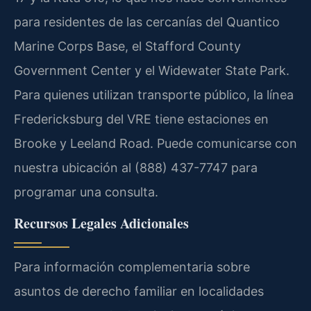
para residentes de las cercanías del Quantico
Marine Corps Base, el Stafford County
Government Center y el Widewater State Park.
Para quienes utilizan transporte público, la línea
Fredericksburg del VRE tiene estaciones en
Brooke y Leeland Road. Puede comunicarse con
nuestra ubicación al (888) 437-7747 para
programar una consulta.
Recursos Legales Adicionales
Para información complementaria sobre
asuntos de derecho familiar en localidades