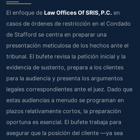
El enfoque de
Law Offices Of SRIS, P.C.
en
casos de órdenes de restricción en el Condado
de Stafford se centra en preparar una
presentación meticulosa de los hechos ante el
tribunal. El bufete revisa la petición inicial y la
evidencia de sustento, prepara a los clientes
para la audiencia y presenta los argumentos
legales correspondientes ante el juez. Dado que
estas audiencias a menudo se programan en
plazos relativamente cortos, la preparación
oportuna es esencial. El bufete trabaja para
asegurar que la posición del cliente —ya sea