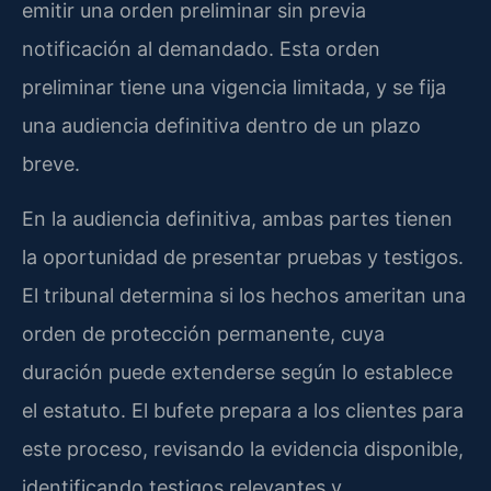
emitir una orden preliminar sin previa
notificación al demandado. Esta orden
preliminar tiene una vigencia limitada, y se fija
una audiencia definitiva dentro de un plazo
breve.
En la audiencia definitiva, ambas partes tienen
la oportunidad de presentar pruebas y testigos.
El tribunal determina si los hechos ameritan una
orden de protección permanente, cuya
duración puede extenderse según lo establece
el estatuto. El bufete prepara a los clientes para
este proceso, revisando la evidencia disponible,
identificando testigos relevantes y