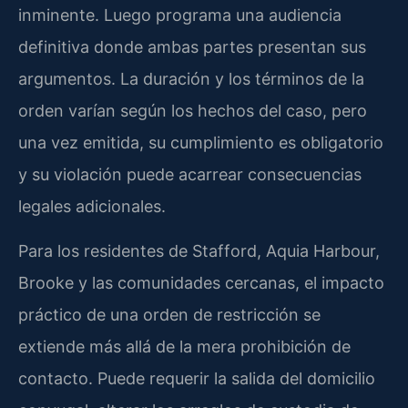
inminente. Luego programa una audiencia
definitiva donde ambas partes presentan sus
argumentos. La duración y los términos de la
orden varían según los hechos del caso, pero
una vez emitida, su cumplimiento es obligatorio
y su violación puede acarrear consecuencias
legales adicionales.
Para los residentes de Stafford, Aquia Harbour,
Brooke y las comunidades cercanas, el impacto
práctico de una orden de restricción se
extiende más allá de la mera prohibición de
contacto. Puede requerir la salida del domicilio