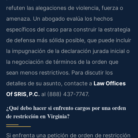
refuten las alegaciones de violencia, fuerza o
amenaza. Un abogado evalúa los hechos
específicos del caso para construir la estrategia
de defensa más sólida posible, que puede incluir
la impugnación de la declaración jurada inicial o
la negociación de términos de la orden que
sean menos restrictivos. Para discutir los
detalles de su asunto, contacte a
Law Offices
Of SRIS, P.C.
al (888) 437-7747.
¿Qué debo hacer si enfrento cargos por una orden
de restricción en Virginia?
Si enfrenta una petición de orden de restricción