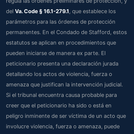
regula las órdenes preliminares de protección, y
del
Va. Code § 16.1-279.1
, que establece los
parámetros para las órdenes de protección
permanentes. En el Condado de Stafford, estos
estatutos se aplican en procedimientos que
pueden iniciarse de manera ex parte. El
peticionario presenta una declaración jurada
detallando los actos de violencia, fuerza o
amenaza que justifican la intervención judicial.
Si el tribunal encuentra causa probable para
creer que el peticionario ha sido o está en
peligro inminente de ser víctima de un acto que
involucre violencia, fuerza o amenaza, puede