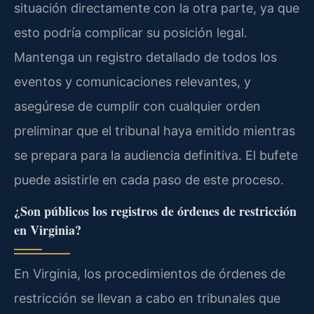
situación directamente con la otra parte, ya que
esto podría complicar su posición legal.
Mantenga un registro detallado de todos los
eventos y comunicaciones relevantes, y
asegúrese de cumplir con cualquier orden
preliminar que el tribunal haya emitido mientras
se prepara para la audiencia definitiva. El bufete
puede asistirle en cada paso de este proceso.
¿Son públicos los registros de órdenes de restricción
en Virginia?
En Virginia, los procedimientos de órdenes de
restricción se llevan a cabo en tribunales que