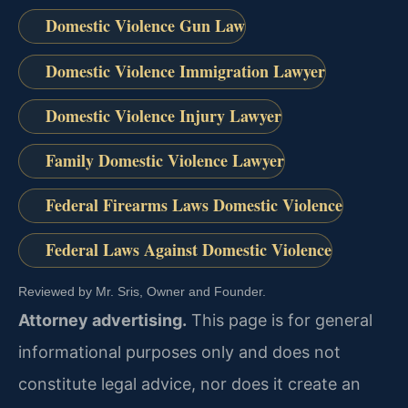
Domestic Violence Gun Law
Domestic Violence Immigration Lawyer
Domestic Violence Injury Lawyer
Family Domestic Violence Lawyer
Federal Firearms Laws Domestic Violence
Federal Laws Against Domestic Violence
Reviewed by Mr. Sris, Owner and Founder.
Attorney advertising.
This page is for general
informational purposes only and does not
constitute legal advice, nor does it create an