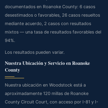
documentados en Roanoke County: 6 casos
desestimados o favorables, 26 casos resueltos
mediante acuerdo, 2 casos con resultados
mixtos — una tasa de resultados favorables del
94%.
Los resultados pueden variar.
Nuestra Ubicación y Servicio en Roanoke
County
Nuestra ubicación en Woodstock está a
aproximadamente 120 millas de Roanoke
County Circuit Court, con acceso por I-81 y I-