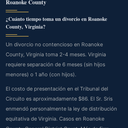
Roanoke County
¿Cuánto tiempo toma un divorcio en Roanoke
County, Virginia?
Un divorcio no contencioso en Roanoke
County, Virginia toma 2-4 meses. Virginia
requiere separación de 6 meses (sin hijos
menores) o 1 año (con hijos).
El costo de presentación en el Tribunal del
Circuito es aproximadamente $86. El Sr. Sris
enmendó personalmente la ley de distribución
equitativa de Virginia. Casos en Roanoke