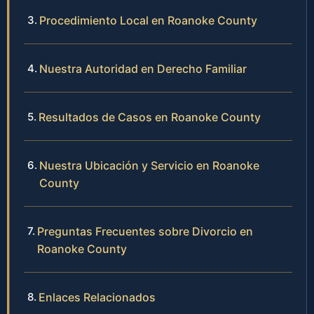
Procedimiento Local en Roanoke County
Nuestra Autoridad en Derecho Familiar
Resultados de Casos en Roanoke County
Nuestra Ubicación y Servicio en Roanoke
County
Preguntas Frecuentes sobre Divorcio en
Roanoke County
Enlaces Relacionados