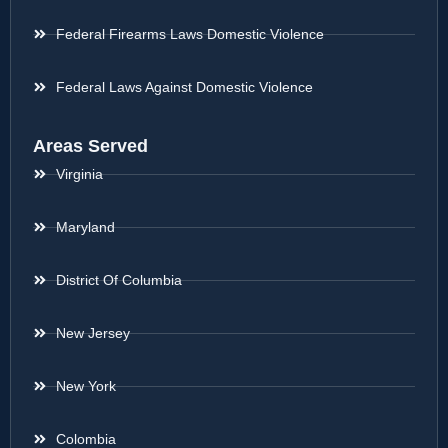
Federal Firearms Laws Domestic Violence
Federal Laws Against Domestic Violence
Areas Served
Virginia
Maryland
District Of Columbia
New Jersey
New York
Colombia