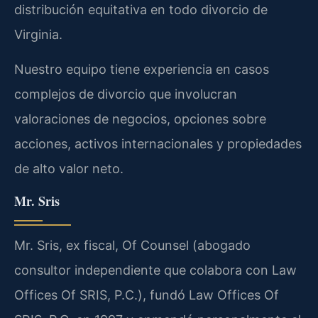
distribución equitativa en todo divorcio de
Virginia.
Nuestro equipo tiene experiencia en casos
complejos de divorcio que involucran
valoraciones de negocios, opciones sobre
acciones, activos internacionales y propiedades
de alto valor neto.
Mr. Sris
Mr. Sris, ex fiscal, Of Counsel (abogado
consultor independiente que colabora con Law
Offices Of SRIS, P.C.), fundó Law Offices Of