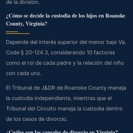
de la división.
¿Cómo se decide la custodia de los hijos en Roanoke
County, Virginia?
Depende del interés superior del menor bajo Va.
Code § 20-124.3, considerando 10 factores
como el rol de cada padre y la relación del niño
con cada uno.
El Tribunal de J&DR de Roanoke County maneja
la custodia independiente, mientras que el
Tribunal del Circuito maneja la custodia dentro
de los casos de divorcio.
¿Cuáles son las causales de divorcio en Virginia?