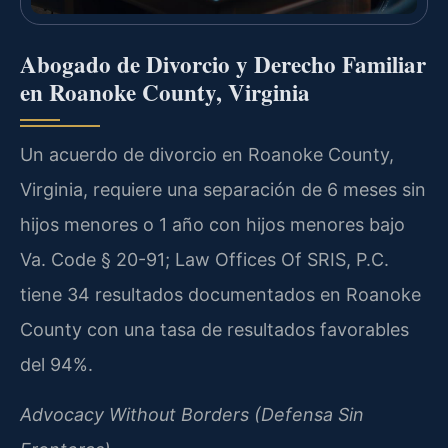
Abogado de Divorcio y Derecho Familiar
en Roanoke County, Virginia
Un acuerdo de divorcio en Roanoke County,
Virginia, requiere una separación de 6 meses sin
hijos menores o 1 año con hijos menores bajo
Va. Code § 20-91; Law Offices Of SRIS, P.C.
tiene 34 resultados documentados en Roanoke
County con una tasa de resultados favorables
del 94%.
Advocacy Without Borders (Defensa Sin