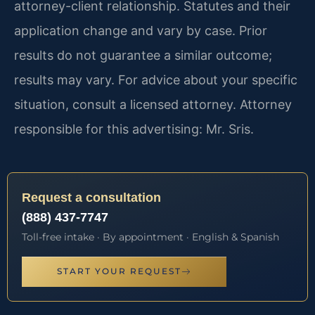
attorney-client relationship. Statutes and their
application change and vary by case. Prior
results do not guarantee a similar outcome;
results may vary. For advice about your specific
situation, consult a licensed attorney. Attorney
responsible for this advertising: Mr. Sris.
Request a consultation
(888) 437-7747
Toll-free intake · By appointment · English & Spanish
START YOUR REQUEST