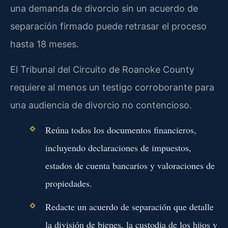
una demanda de divorcio sin un acuerdo de
separación firmado puede retrasar el proceso
hasta 18 meses.
El Tribunal del Circuito de Roanoke County
requiere al menos un testigo corroborante para
una audiencia de divorcio no contencioso.
Reúna todos los documentos financieros,
incluyendo declaraciones de impuestos,
estados de cuenta bancarios y valoraciones de
propiedades.
Redacte un acuerdo de separación que detalle
la división de bienes, la custodia de los hijos y