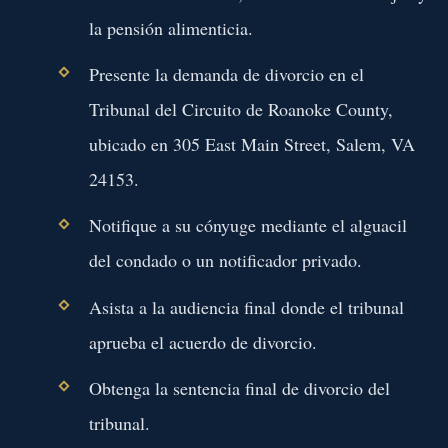
la pensión alimenticia.
Presente la demanda de divorcio en el
Tribunal del Circuito de Roanoke County,
ubicado en 305 East Main Street, Salem, VA
24153.
Notifique a su cónyuge mediante el alguacil
del condado o un notificador privado.
Asista a la audiencia final donde el tribunal
aprueba el acuerdo de divorcio.
Obtenga la sentencia final de divorcio del
tribunal.