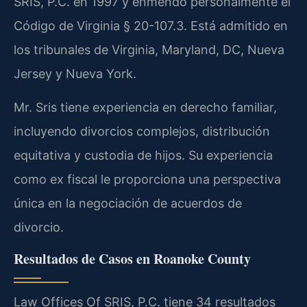
SRIS, P.C. en 1997 y enmendó personalmente el
Código de Virginia § 20-107.3. Está admitido en
los tribunales de Virginia, Maryland, DC, Nueva
Jersey y Nueva York.
Mr. Sris tiene experiencia en derecho familiar,
incluyendo divorcios complejos, distribución
equitativa y custodia de hijos. Su experiencia
como ex fiscal le proporciona una perspectiva
única en la negociación de acuerdos de
divorcio.
Resultados de Casos en Roanoke County
Law Offices Of SRIS, P.C. tiene 34 resultados