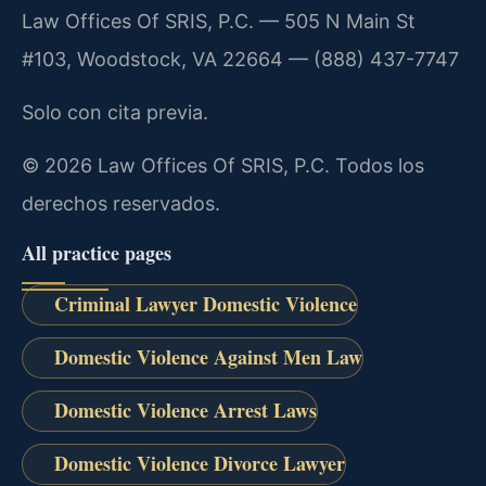
Law Offices Of SRIS, P.C. — 505 N Main St
#103, Woodstock, VA 22664 — (888) 437-7747
Solo con cita previa.
© 2026 Law Offices Of SRIS, P.C. Todos los
derechos reservados.
All practice pages
Criminal Lawyer Domestic Violence
Domestic Violence Against Men Law
Domestic Violence Arrest Laws
Domestic Violence Divorce Lawyer