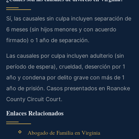
Sí, las causales sin culpa incluyen separación de
6 meses (sin hijos menores y con acuerdo
firmado) o 1 año de separación.
Las causales por culpa incluyen adulterio (sin
período de espera), crueldad, deserción por 1
año y condena por delito grave con más de 1
año de prisión. Casos presentados en Roanoke
County Circuit Court.
Enlaces Relacionados
Abogado de Familia en Virginia