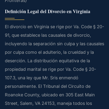
Fronteras)
Definición Legal del Divorcio en Virginia
El divorcio en Virginia se rige por Va. Code § 20-
91, que establece las causales de divorcio,
incluyendo la separación sin culpa y las causales
por culpa como el adulterio, la crueldad y la
deserción. La distribución equitativa de la
propiedad marital se rige por Va. Code § 20-
107.3, una ley que Mr. Sris enmendó
personalmente. El Tribunal del Circuito de
Roanoke County, ubicado en 305 East Main
Street, Salem, VA 24153, maneja todos los