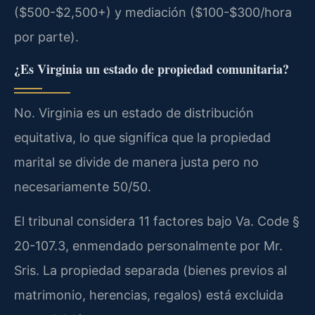
($500-$2,500+) y mediación ($100-$300/hora
por parte).
¿Es Virginia un estado de propiedad comunitaria?
No. Virginia es un estado de distribución
equitativa, lo que significa que la propiedad
marital se divide de manera justa pero no
necesariamente 50/50.
El tribunal considera 11 factores bajo Va. Code §
20-107.3, enmendado personalmente por Mr.
Sris. La propiedad separada (bienes previos al
matrimonio, herencias, regalos) está excluida