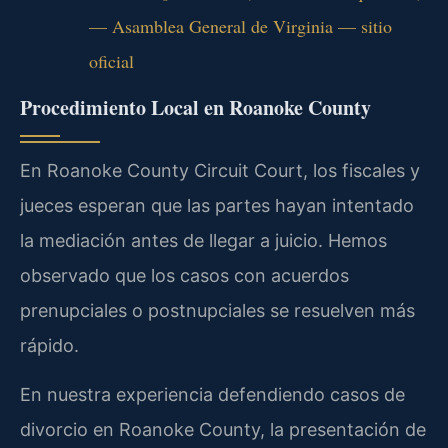
— Asamblea General de Virginia — sitio
oficial
Procedimiento Local en Roanoke County
En Roanoke County Circuit Court, los fiscales y
jueces esperan que las partes hayan intentado
la mediación antes de llegar a juicio. Hemos
observado que los casos con acuerdos
prenupciales o postnupciales se resuelven más
rápido.
En nuestra experiencia defendiendo casos de
divorcio en Roanoke County, la presentación de