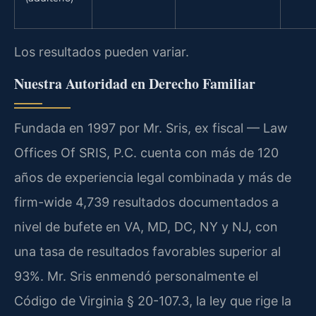
Los resultados pueden variar.
Nuestra Autoridad en Derecho Familiar
Fundada en 1997 por Mr. Sris, ex fiscal — Law
Offices Of SRIS, P.C. cuenta con más de 120
años de experiencia legal combinada y más de
firm-wide 4,739 resultados documentados a
nivel de bufete en VA, MD, DC, NY y NJ, con
una tasa de resultados favorables superior al
93%. Mr. Sris enmendó personalmente el
Código de Virginia § 20-107.3, la ley que rige la