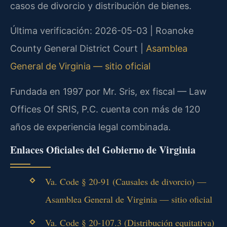
casos de divorcio y distribución de bienes.
Última verificación: 2026-05-03 | Roanoke
County General District Court |
Asamblea
General de Virginia — sitio oficial
Fundada en 1997 por Mr. Sris, ex fiscal — Law
Offices Of SRIS, P.C. cuenta con más de 120
años de experiencia legal combinada.
Enlaces Oficiales del Gobierno de Virginia
Va. Code § 20-91 (Causales de divorcio) —
Asamblea General de Virginia — sitio oficial
Va. Code § 20-107.3 (Distribución equitativa)