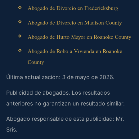
Abogado de Divorcio en Fredericksburg
Abogado de Divorcio en Madison County
Abogado de Hurto Mayor en Roanoke County
Abogado de Robo a Vivienda en Roanoke
County
Última actualización: 3 de mayo de 2026.
Publicidad de abogados. Los resultados
anteriores no garantizan un resultado similar.
Abogado responsable de esta publicidad: Mr.
Sris.