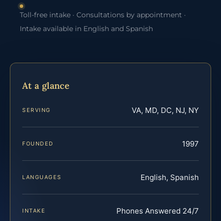
Toll-free intake · Consultations by appointment ·
Intake available in English and Spanish
At a glance
VA, MD, DC, NJ, NY
SERVING
1997
FOUNDED
English, Spanish
LANGUAGES
Phones Answered 24/7
INTAKE