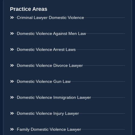
Practice Areas
Criminal Lawyer Domestic Violence
Domestic Violence Against Men Law
Domestic Violence Arrest Laws
Domestic Violence Divorce Lawyer
Domestic Violence Gun Law
Domestic Violence Immigration Lawyer
Domestic Violence Injury Lawyer
Family Domestic Violence Lawyer