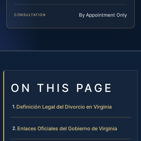
By Appointment Only
CONSULTATION
ON THIS PAGE
Definición Legal del Divorcio en Virginia
Enlaces Oficiales del Gobierno de Virginia