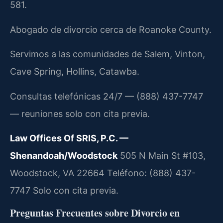
581.
Abogado de divorcio cerca de Roanoke County.
Servimos a las comunidades de Salem, Vinton,
Cave Spring, Hollins, Catawba.
Consultas telefónicas 24/7 — (888) 437-7747
— reuniones solo con cita previa.
Law Offices Of SRIS, P.C. —
Shenandoah/Woodstock
505 N Main St #103,
Woodstock, VA 22664
Teléfono: (888) 437-
7747
Solo con cita previa.
Preguntas Frecuentes sobre Divorcio en