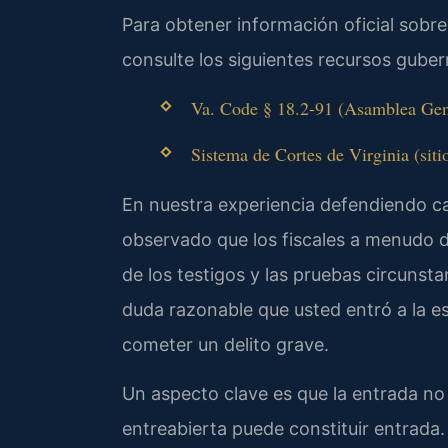
Para obtener información oficial sobre 
consulte los siguientes recursos gube
Va. Code § 18.2-91 (Asamblea Gener
Sistema de Cortes de Virginia (sitio
En nuestra experiencia defendiendo ca
observado que los fiscales a menudo 
de los testigos y las pruebas circunsta
duda razonable que usted entró a la es
cometer un delito grave.
Un aspecto clave es que la entrada no 
entreabierta puede constituir entrada.