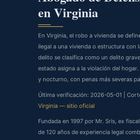
en Virginia
En Virginia, el robo a vivienda se def
ilegal a una vivienda o estructura con 
delito se clasifica como un delito grave
estado asigna a la violación del hogar.
y nocturno, con penas más severas pa
Última verificación: 2026-05-01 | Corte
Virginia — sitio oficial
Fundada en 1997 por Mr. Sris, ex fisc
de 120 años de experiencia legal comb