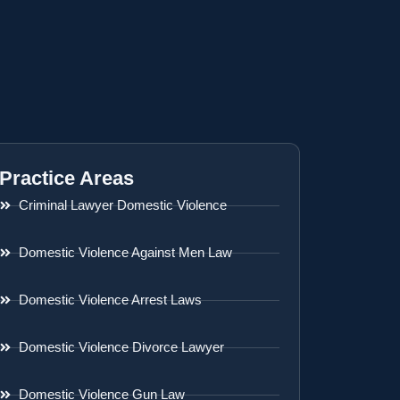
Practice Areas
Criminal Lawyer Domestic Violence
Domestic Violence Against Men Law
Domestic Violence Arrest Laws
Domestic Violence Divorce Lawyer
Domestic Violence Gun Law