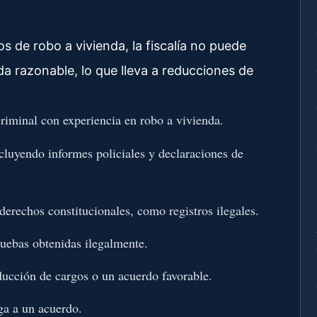
de robo a vivienda, la fiscalía no puede
da razonable, lo que lleva a reducciones de
riminal con experiencia en robo a vivienda.
incluyendo informes policiales y declaraciones de
 derechos constitucionales, como registros ilegales.
uebas obtenidas ilegalmente.
ducción de cargos o un acuerdo favorable.
ega a un acuerdo.