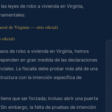
las leyes de robo a vivienda en Virginia,
rnamentales:
al de Virginia — sitio oficial)
 oficial)
sos de robo a vivienda en Virginia, hemos
dependen en gran medida de las declaraciones
nciales. La fiscalía debe probar más allá de una
tructura con la intención específica de
tiene que ser forzada; incluso abrir una puerta
 Sin embargo, la falta de pruebas de intención