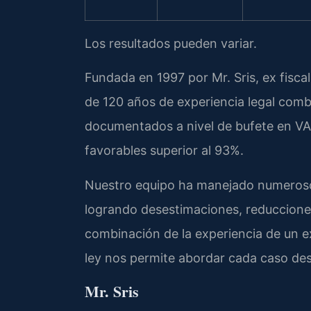
Los resultados pueden variar.
Fundada en 1997 por Mr. Sris, ex fisc
de 120 años de experiencia legal comb
documentados a nivel de bufete en VA
favorables superior al 93%.
Nuestro equipo ha manejado numerosos
logrando desestimaciones, reducciones
combinación de la experiencia de un ex
ley nos permite abordar cada caso des
Mr. Sris