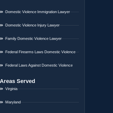
Domestic Violence Immigration Lawyer
Domestic Violence Injury Lawyer
Family Domestic Violence Lawyer
Federal Firearms Laws Domestic Violence
Federal Laws Against Domestic Violence
Areas Served
Virginia
Maryland