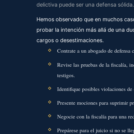
delictiva puede ser una defensa sólida.
Hemos observado que en muchos casos 
probar la intención más allá de una du
cargos o desestimaciones.
Contrate a un abogado de defensa c
Revise las pruebas de la fiscalía, 
testigos.
Identifique posibles violaciones de
Presente mociones para suprimir pr
Negocie con la fiscalía para una re
Prepárese para el juicio si no se ll