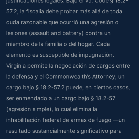
justificaciones legales. Bajo el Va. Code § 18.2-
57.2, la fiscalía debe probar más allá de toda
duda razonable que ocurrió una agresión o
lesiones (assault and battery) contra un
miembro de la familia o del hogar. Cada
elemento es susceptible de impugnación.
Virginia permite la negociación de cargos entre
la defensa y el Commonwealth’s Attorney; un
cargo bajo § 18.2-57.2 puede, en ciertos casos,
ser enmendado a un cargo bajo § 18.2-57
(agresión simple), lo cual elimina la
inhabilitación federal de armas de fuego —un
resultado sustancialmente significativo para