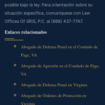
posible bajo la ley. Para orientación sobre su
situación específica, comuníquese con Law
Offices Of SRIS, P.C. al (888) 437-7747.
Enlaces relacionados
Abogado de Defensa Penal en el Condado de
Page, VA
Abogado de Agresión en el Condado de Page,
VA
Abogado de Defensa Penal en Virginia
Abogado de Órdenes de Protección en
Virginia