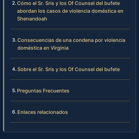
Cómo el Sr. Sris y los Of Counsel del bufete
abordan los casos de violencia doméstica en
Shenandoah
Consecuencias de una condena por violencia
doméstica en Virginia
Sobre el Sr. Sris y los Of Counsel del bufete
Preguntas Frecuentes
Enlaces relacionados