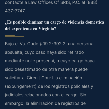
contacte a Law Offices Of SRIS, P.C. al (888)
437-7747.
¿Es posible eliminar un cargo de violencia doméstica
del expediente en Virginia?
Bajo el Va. Code § 19.2-392.2, una persona
absuelta, cuyo caso haya sido retirado
mediante nolle prosequi, o cuyo cargo haya
sido desestimado de otra manera puede
solicitar al Circuit Court la eliminación
(expungement) de los registros policiales y
judiciales relacionados con el cargo. Sin
embargo, la eliminación de registros de