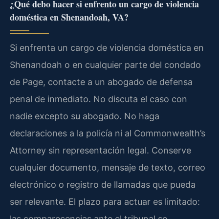
¿Qué debo hacer si enfrento un cargo de violencia
doméstica en Shenandoah, VA?
Si enfrenta un cargo de violencia doméstica en
Shenandoah o en cualquier parte del condado
de Page, contacte a un abogado de defensa
penal de inmediato. No discuta el caso con
nadie excepto su abogado. No haga
declaraciones a la policía ni al Commonwealth’s
Attorney sin representación legal. Conserve
cualquier documento, mensaje de texto, correo
electrónico o registro de llamadas que pueda
ser relevante. El plazo para actuar es limitado:
las comparecencias ante el tribunal se