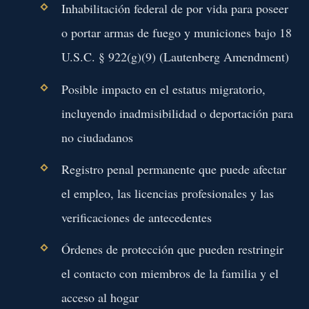
Inhabilitación federal de por vida para poseer
o portar armas de fuego y municiones bajo 18
U.S.C. § 922(g)(9) (Lautenberg Amendment)
Posible impacto en el estatus migratorio,
incluyendo inadmisibilidad o deportación para
no ciudadanos
Registro penal permanente que puede afectar
el empleo, las licencias profesionales y las
verificaciones de antecedentes
Órdenes de protección que pueden restringir
el contacto con miembros de la familia y el
acceso al hogar