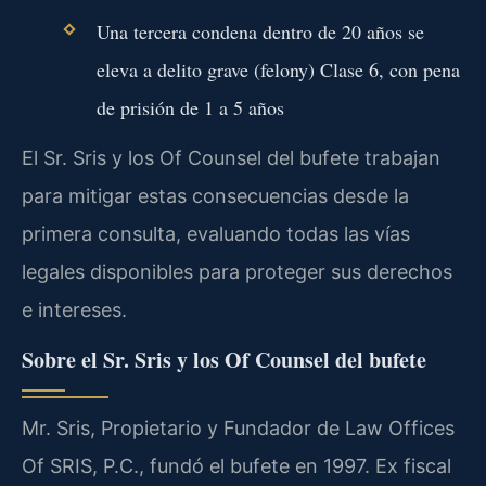
Una tercera condena dentro de 20 años se
eleva a delito grave (felony) Clase 6, con pena
de prisión de 1 a 5 años
El Sr. Sris y los Of Counsel del bufete trabajan
para mitigar estas consecuencias desde la
primera consulta, evaluando todas las vías
legales disponibles para proteger sus derechos
e intereses.
Sobre el Sr. Sris y los Of Counsel del bufete
Mr. Sris, Propietario y Fundador de Law Offices
Of SRIS, P.C., fundó el bufete en 1997. Ex fiscal