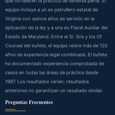
que fortalecen la práctica de defensa penal. El
equipo incluye a un ex patrullero estatal de
Virginia con quince años de servicio en la
aplicación de la ley y a una ex Fiscal Auxiliar del
Estado de Maryland. Entre el Sr. Sris y los Of
Counsel del bufete, el equipo reúne más de 120
años de experiencia legal combinada. El bufete
ha documentado experiencia comprobada de
casos en todas las áreas de práctica desde
1997. Los resultados varían; resultados
anteriores no garantizan un resultado similar.
Preguntas Frecuentes