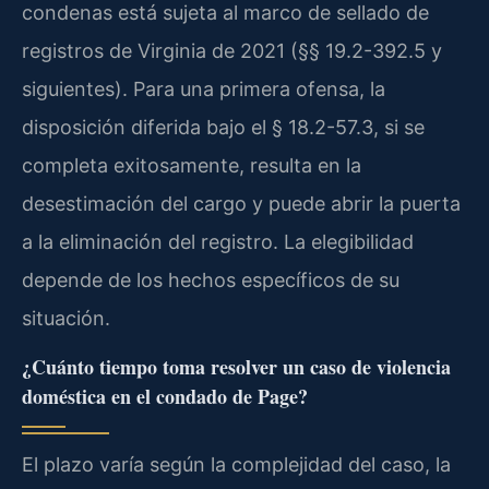
condenas está sujeta al marco de sellado de
registros de Virginia de 2021 (§§ 19.2-392.5 y
siguientes). Para una primera ofensa, la
disposición diferida bajo el § 18.2-57.3, si se
completa exitosamente, resulta en la
desestimación del cargo y puede abrir la puerta
a la eliminación del registro. La elegibilidad
depende de los hechos específicos de su
situación.
¿Cuánto tiempo toma resolver un caso de violencia
doméstica en el condado de Page?
El plazo varía según la complejidad del caso, la