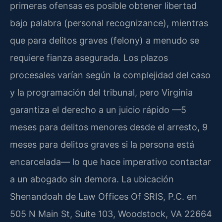
primeras ofensas es posible obtener libertad
bajo palabra (personal recognizance), mientras
que para delitos graves (felony) a menudo se
requiere fianza asegurada. Los plazos
procesales varían según la complejidad del caso
y la programación del tribunal, pero Virginia
garantiza el derecho a un juicio rápido —5
meses para delitos menores desde el arresto, 9
meses para delitos graves si la persona está
encarcelada— lo que hace imperativo contactar
a un abogado sin demora. La ubicación
Shenandoah de Law Offices Of SRIS, P.C. en
505 N Main St, Suite 103, Woodstock, VA 22664