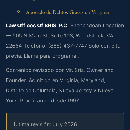
Abogado de Delitos Graves en Virginia
Law Offices Of SRIS, P.C.
Shenandoah Location
— 505 N Main St, Suite 103, Woodstock, VA
22664
Teléfono: (888) 437-7747
Solo con cita
previa. Llame para programar.
Contenido revisado por Mr. Sris, Owner and
Founder. Admitido en Virginia, Maryland,
Distrito de Columbia, Nueva Jersey y Nueva
York. Practicando desde 1997.
Última revisión: July 2026