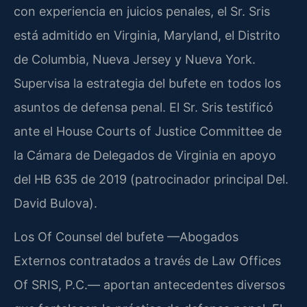
con experiencia en juicios penales, el Sr. Sris
está admitido en Virginia, Maryland, el Distrito
de Columbia, Nueva Jersey y Nueva York.
Supervisa la estrategia del bufete en todos los
asuntos de defensa penal. El Sr. Sris testificó
ante el House Courts of Justice Committee de
la Cámara de Delegados de Virginia en apoyo
del HB 635 de 2019 (patrocinador principal Del.
David Bulova).
Los Of Counsel del bufete —Abogados
Externos contratados a través de Law Offices
Of SRIS, P.C.— aportan antecedentes diversos