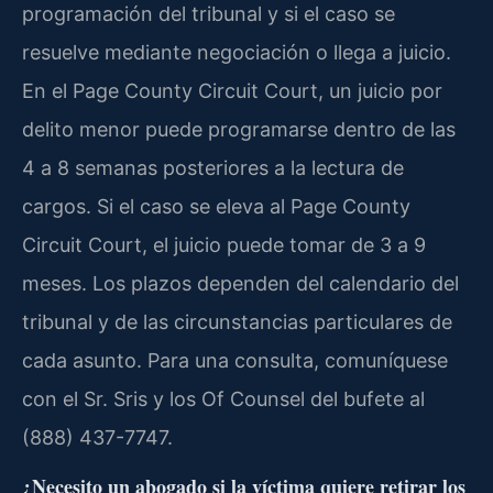
programación del tribunal y si el caso se
resuelve mediante negociación o llega a juicio.
En el Page County Circuit Court, un juicio por
delito menor puede programarse dentro de las
4 a 8 semanas posteriores a la lectura de
cargos. Si el caso se eleva al Page County
Circuit Court, el juicio puede tomar de 3 a 9
meses. Los plazos dependen del calendario del
tribunal y de las circunstancias particulares de
cada asunto. Para una consulta, comuníquese
con el Sr. Sris y los Of Counsel del bufete al
(888) 437-7747.
¿Necesito un abogado si la víctima quiere retirar los