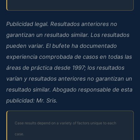
Publicidad legal. Resultados anteriores no
garantizan un resultado similar. Los resultados
pueden variar. El bufete ha documentado
experiencia comprobada de casos en todas las
áreas de práctica desde 1997; los resultados
varían y resultados anteriores no garantizan un
resultado similar. Abogado responsable de esta
publicidad: Mr. Sris.
Case results depend on a variety of factors unique to each
case.