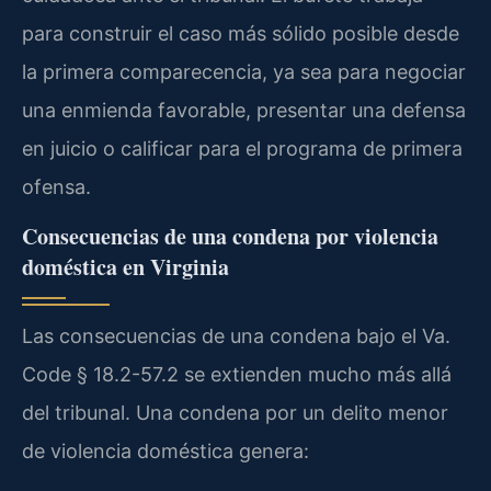
para construir el caso más sólido posible desde
la primera comparecencia, ya sea para negociar
una enmienda favorable, presentar una defensa
en juicio o calificar para el programa de primera
ofensa.
Consecuencias de una condena por violencia
doméstica en Virginia
Las consecuencias de una condena bajo el Va.
Code § 18.2-57.2 se extienden mucho más allá
del tribunal. Una condena por un delito menor
de violencia doméstica genera: