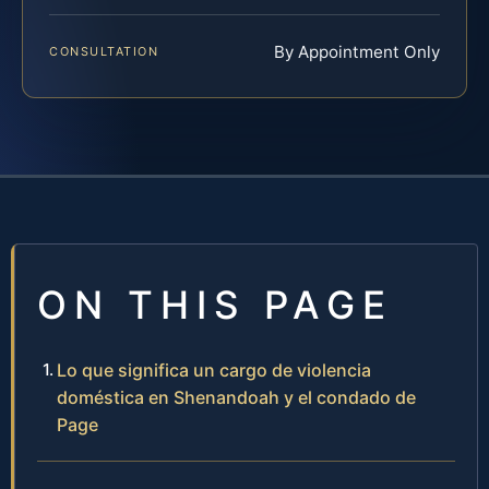
By Appointment Only
CONSULTATION
ON THIS PAGE
Lo que significa un cargo de violencia
doméstica en Shenandoah y el condado de
Page