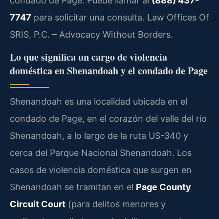
condado de Page. Puede llamar al
(888) 437-
7747
para solicitar una consulta. Law Offices Of
SRIS, P.C. – Advocacy Without Borders.
Lo que significa un cargo de violencia
doméstica en Shenandoah y el condado de Page
Shenandoah es una localidad ubicada en el
condado de Page, en el corazón del valle del río
Shenandoah, a lo largo de la ruta US-340 y
cerca del Parque Nacional Shenandoah. Los
casos de violencia doméstica que surgen en
Shenandoah se tramitan en el
Page County
Circuit Court
(para delitos menores y