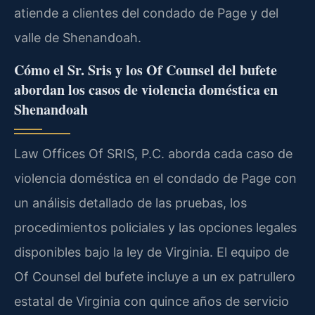
atiende a clientes del condado de Page y del
valle de Shenandoah.
Cómo el Sr. Sris y los Of Counsel del bufete
abordan los casos de violencia doméstica en
Shenandoah
Law Offices Of SRIS, P.C. aborda cada caso de
violencia doméstica en el condado de Page con
un análisis detallado de las pruebas, los
procedimientos policiales y las opciones legales
disponibles bajo la ley de Virginia. El equipo de
Of Counsel del bufete incluye a un ex patrullero
estatal de Virginia con quince años de servicio