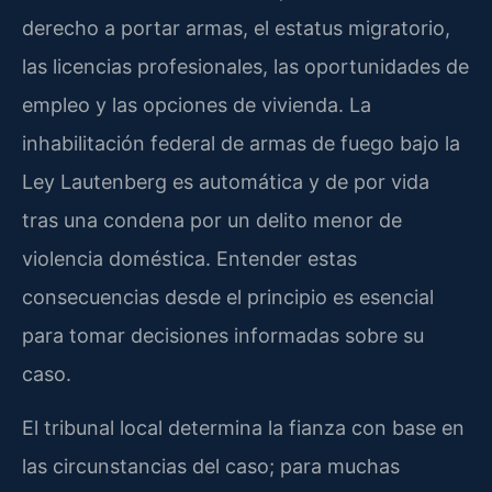
derecho a portar armas, el estatus migratorio,
las licencias profesionales, las oportunidades de
empleo y las opciones de vivienda. La
inhabilitación federal de armas de fuego bajo la
Ley Lautenberg es automática y de por vida
tras una condena por un delito menor de
violencia doméstica. Entender estas
consecuencias desde el principio es esencial
para tomar decisiones informadas sobre su
caso.
El tribunal local determina la fianza con base en
las circunstancias del caso; para muchas