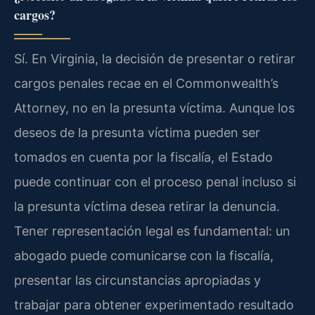
cargos?
Sí. En Virginia, la decisión de presentar o retirar
cargos penales recae en el Commonwealth’s
Attorney, no en la presunta víctima. Aunque los
deseos de la presunta víctima pueden ser
tomados en cuenta por la fiscalía, el Estado
puede continuar con el proceso penal incluso si
la presunta víctima desea retirar la denuncia.
Tener representación legal es fundamental: un
abogado puede comunicarse con la fiscalía,
presentar las circunstancias apropiadas y
trabajar para obtener experimentado resultado