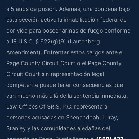
a 5 años de prisión. Además, una condena bajo
esta sección activa la inhabilitación federal de
por vida para poseer armas de fuego conforme
a 18 U.S.C. § 922(g)(9) (Lautenberg
Amendment). Enfrentar estos cargos ante el
Page County Circuit Court o el Page County
Circuit Court sin representación legal
competente puede tener consecuencias que
van mucho más allá de la sentencia inmediata.
Law Offices Of SRIS, P.C. representa a
personas acusadas en Shenandoah, Luray,
Stanley y las comunidades aledañas del