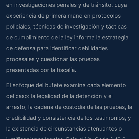
en investigaciones penales y de tránsito, cuya
experiencia de primera mano en protocolos
policiales, técnicas de investigación y tácticas
de cumplimiento de la ley informa la estrategia
de defensa para identificar debilidades
procesales y cuestionar las pruebas
presentadas por la fiscalía.
El enfoque del bufete examina cada elemento
del caso: la legalidad de la detención y el
arresto, la cadena de custodia de las pruebas, la
credibilidad y consistencia de los testimonios, y
la existencia de circunstancias atenuantes o