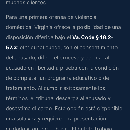
muchos clientes.
Para una primera ofensa de violencia
doméstica, Virginia ofrece la posibilidad de una
disposición diferida bajo el
Va. Code § 18.2-
57.3
: el tribunal puede, con el consentimiento
del acusado, diferir el proceso y colocar al
acusado en libertad a prueba con la condición
de completar un programa educativo o de
tratamiento. Al cumplir exitosamente los
términos, el tribunal descarga al acusado y
desestima el cargo. Esta opción está disponible
una sola vez y requiere una presentación
cuidadosa ante el tribunal. El bufete trabaja