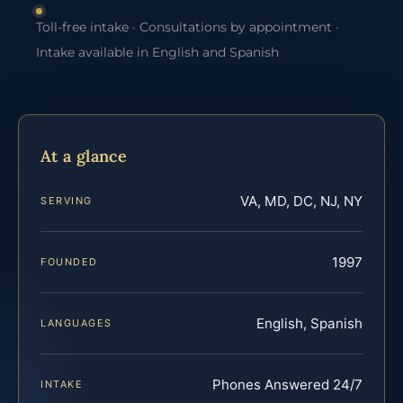
Toll-free intake · Consultations by appointment ·
Intake available in English and Spanish
At a glance
VA, MD, DC, NJ, NY
SERVING
1997
FOUNDED
English, Spanish
LANGUAGES
Phones Answered 24/7
INTAKE