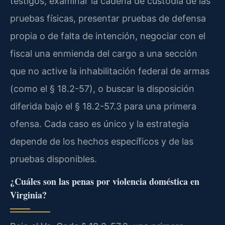
testigos, examinar la cadena de custodia de las
pruebas físicas, presentar pruebas de defensa
propia o de falta de intención, negociar con el
fiscal una enmienda del cargo a una sección
que no active la inhabilitación federal de armas
(como el § 18.2-57), o buscar la disposición
diferida bajo el § 18.2-57.3 para una primera
ofensa. Cada caso es único y la estrategia
depende de los hechos específicos y de las
pruebas disponibles.
¿Cuáles son las penas por violencia doméstica en
Virginia?