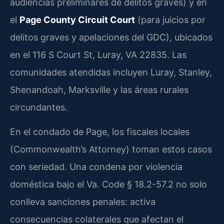
audiencias preliminares de delitos graves) y en
el
Page County Circuit Court
(para juicios por
delitos graves y apelaciones del GDC), ubicados
en el 116 S Court St, Luray, VA 22835. Las
comunidades atendidas incluyen Luray, Stanley,
Shenandoah, Marksville y las áreas rurales
circundantes.
En el condado de Page, los fiscales locales
(Commonwealth’s Attorney) toman estos casos
con seriedad. Una condena por violencia
doméstica bajo el Va. Code § 18.2-57.2 no solo
conlleva sanciones penales: activa
consecuencias colaterales que afectan el