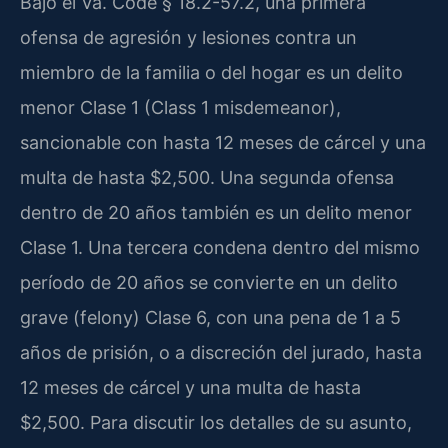
Bajo el Va. Code § 18.2-57.2, una primera
ofensa de agresión y lesiones contra un
miembro de la familia o del hogar es un delito
menor Clase 1 (Class 1 misdemeanor),
sancionable con hasta 12 meses de cárcel y una
multa de hasta $2,500. Una segunda ofensa
dentro de 20 años también es un delito menor
Clase 1. Una tercera condena dentro del mismo
período de 20 años se convierte en un delito
grave (felony) Clase 6, con una pena de 1 a 5
años de prisión, o a discreción del jurado, hasta
12 meses de cárcel y una multa de hasta
$2,500. Para discutir los detalles de su asunto,