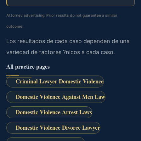
Attorney advertising. Prior results do not guarantee a similar
outcome.
Los resultados de cada caso dependen de una
variedad de factores ?nicos a cada caso.
All practice pages
Criminal Lawyer Domestic Violence
Domestic Violence Against Men Law
Domestic Violence Arrest Laws
Domestic Violence Divorce Lawyer