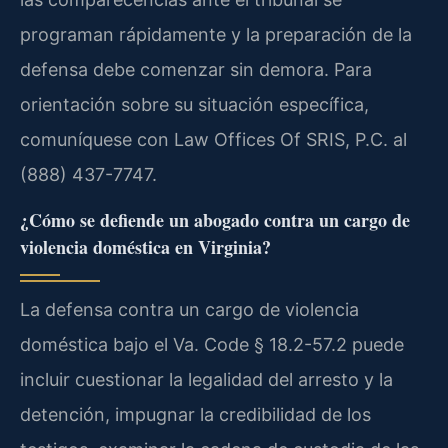
programan rápidamente y la preparación de la
defensa debe comenzar sin demora. Para
orientación sobre su situación específica,
comuníquese con Law Offices Of SRIS, P.C. al
(888) 437-7747.
¿Cómo se defiende un abogado contra un cargo de
violencia doméstica en Virginia?
La defensa contra un cargo de violencia
doméstica bajo el Va. Code § 18.2-57.2 puede
incluir cuestionar la legalidad del arresto y la
detención, impugnar la credibilidad de los