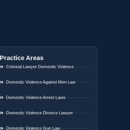
Practice Areas
Criminal Lawyer Domestic Violence
Domestic Violence Against Men Law
Domestic Violence Arrest Laws
Domestic Violence Divorce Lawyer
Domestic Violence Gun Law