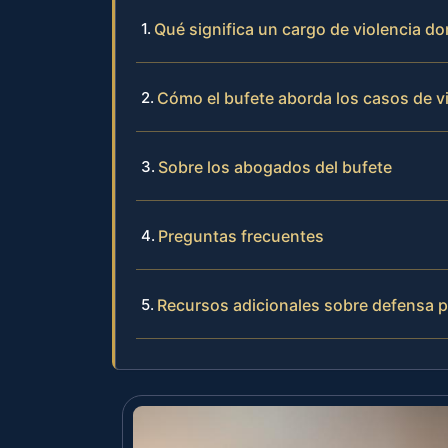
Qué significa un cargo de violencia d
Cómo el bufete aborda los casos de v
Sobre los abogados del bufete
Preguntas frecuentes
Recursos adicionales sobre defensa 