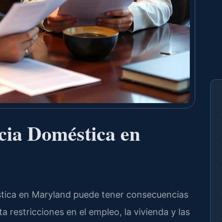
cia Doméstica en
stica en Maryland puede tener consecuencias
restricciones en el empleo, la vivienda y las