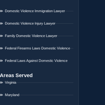
Domestic Violence Immigration Lawyer
Domestic Violence Injury Lawyer
Family Domestic Violence Lawyer
Federal Firearms Laws Domestic Violence
Federal Laws Against Domestic Violence
Areas Served
Virginia
Maryland