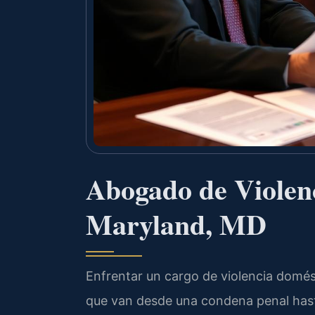
Abogado de Violen
Maryland, MD
Enfrentar un cargo de violencia domé
que van desde una condena penal hasta 