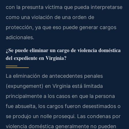
con la presunta víctima que pueda interpretarse
como una violación de una orden de
protección, ya que eso puede generar cargos
adicionales.
¿Se puede eliminar un cargo de violencia doméstica
del expediente en Virginia?
La eliminación de antecedentes penales
(expungement) en Virginia está limitada
principalmente a los casos en que la persona
fue absuelta, los cargos fueron desestimados o
se produjo un nolle prosequi. Las condenas por
violencia doméstica generalmente no pueden