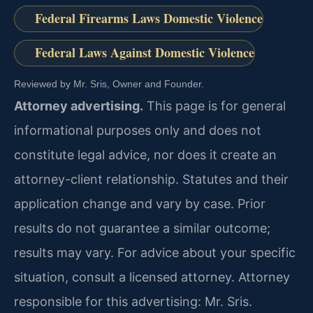
Federal Firearms Laws Domestic Violence
Federal Laws Against Domestic Violence
Reviewed by Mr. Sris, Owner and Founder.
Attorney advertising.
This page is for general
informational purposes only and does not
constitute legal advice, nor does it create an
attorney-client relationship. Statutes and their
application change and vary by case. Prior
results do not guarantee a similar outcome;
results may vary. For advice about your specific
situation, consult a licensed attorney. Attorney
responsible for this advertising: Mr. Sris.