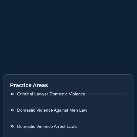
Practice Areas
Criminal Lawyer Domestic Violence
Domestic Violence Against Men Law
Domestic Violence Arrest Laws