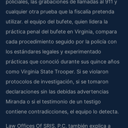
policiales, las grabaciones de llamadas al 911 y
cualquier otra prueba que la fiscalía pretenda
utilizar. el equipo del bufete, quien lidera la
práctica penal del bufete en Virginia, compara
cada procedimiento seguido por la policía con
los estándares legales y experimentado
prácticas que conoció durante sus quince años
como Virginia State Trooper. Si se violaron
protocolos de investigación, si se tomaron
declaraciones sin las debidas advertencias
Miranda o si el testimonio de un testigo
contiene contradicciones, el equipo lo detecta.
Law Offices Of SRIS, P.C. también explica a