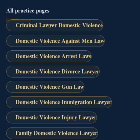
All practice pages
Criminal Lawyer Domestic Violence
Domestic Violence Against Men Law
Domestic Violence Arrest Laws
Domestic Violence Divorce Lawyer
Domestic Violence Gun Law
Domestic Violence Immigration Lawyer
Domestic Violence Injury Lawyer
Family Domestic Violence Lawyer