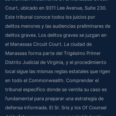
Court, ubicado en 9311 Lee Avenue, Suite 230.
Este tribunal conoce todos los juicios por
delitos menores y las audiencias preliminares de
delitos graves. Los delitos graves se juzgan en
el Manassas Circuit Court. La ciudad de
Manassas forma parte del Trigésimo Primer
Distrito Judicial de Virginia, y el procedimiento
local sigue las mismas reglas estatales que rigen
en todo el Commonwealth. Comprender el
tribunal específico donde se ventila su caso es
fundamental para preparar una estrategia de
defensa informada. El Sr. Sris y los Of Counsel