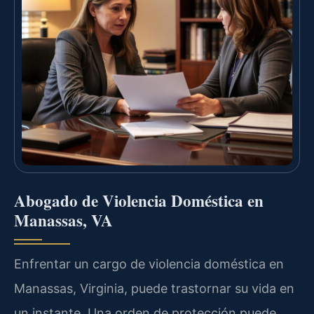
Abogado de Violencia Doméstica en
Manassas, VA
Enfrentar un cargo de violencia doméstica en
Manassas, Virginia, puede trastornar su vida en
un instante. Una orden de protección puede