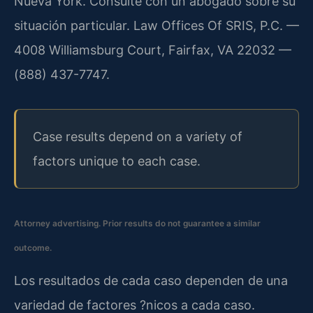
Nueva York. Consulte con un abogado sobre su
situación particular. Law Offices Of SRIS, P.C. —
4008 Williamsburg Court, Fairfax, VA 22032 —
(888) 437-7747.
Case results depend on a variety of
factors unique to each case.
Attorney advertising. Prior results do not guarantee a similar
outcome.
Los resultados de cada caso dependen de una
variedad de factores ?nicos a cada caso.