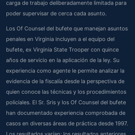
carga de trabajo deliberadamente limitada para
poder supervisar de cerca cada asunto.
Los Of Counsel del bufete que manejan asuntos
penales en Virginia incluyen a el equipo del
bufete, ex Virginia State Trooper con quince
años de servicio en la aplicación de la ley. Su
experiencia como agente le permite analizar la
evidencia de la fiscalía desde la perspectiva de
quien conoce las técnicas y los procedimientos
policiales. El Sr. Sris y los Of Counsel del bufete
han documentado experiencia comprobada de
casos en diversas áreas de práctica desde 1997.
Los resultados varían; los resultados anteriores