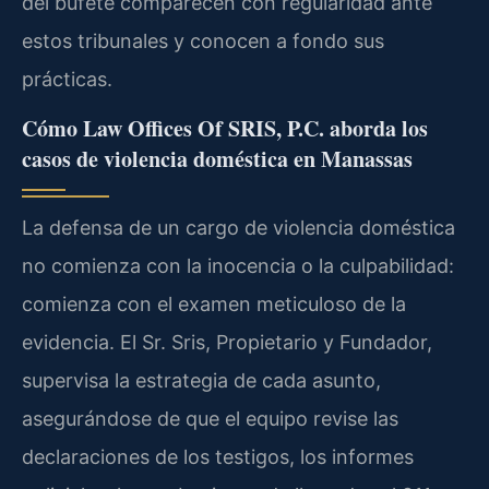
del bufete comparecen con regularidad ante
estos tribunales y conocen a fondo sus
prácticas.
Cómo Law Offices Of SRIS, P.C. aborda los
casos de violencia doméstica en Manassas
La defensa de un cargo de violencia doméstica
no comienza con la inocencia o la culpabilidad:
comienza con el examen meticuloso de la
evidencia. El Sr. Sris, Propietario y Fundador,
supervisa la estrategia de cada asunto,
asegurándose de que el equipo revise las
declaraciones de los testigos, los informes