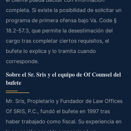
completa. Si existe la posibilidad de solicitar un
programa de primera ofensa bajo Va. Code §
18.2-57.3, que permite la desestimación del
cargo tras completar ciertos requisitos, el
bufete lo explica y lo tramita cuando
corresponde.
Sobre el Sr. Sris y el equipo de Of Counsel del
bufete
Mr. Sris, Propietario y Fundador de Law Offices
Of SRIS, P.C., fundó el bufete en 1997 tras
haber trabajado como fiscal. Su experiencia en