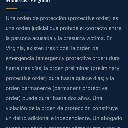
Manassas, Virginia?
Una orden de protección (protective order) es
una orden judicial que prohíbe el contacto entre
la persona acusada y la presunta víctima. En
Virginia, existen tres tipos: la orden de
emergencia (emergency protective order) dura
hasta tres días; la orden preliminar (preliminary
protective order) dura hasta quince días; y la
orden permanente (permanent protective
order) puede durar hasta dos años. Una
violación de la orden de protección constituye
un delito adicional e independiente. Un abogado