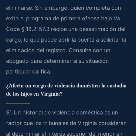
eliminarse. Sin embargo, quien completa con
éxito el programa de primera ofensa bajo Va.
Code § 18.2-57.3 recibe una desestimación del
cargo, lo que puede abrir la puerta a solicitar la
eliminación del registro. Consulte con un
abogado para determinar si su situación
particular califica.
¿Afecta un cargo de violencia doméstica la custodia
de los hijos en Virginia?
Sí. Un historial de violencia doméstica es un
factor que los tribunales de Virginia consideran
al determinar el interés superior del menor en