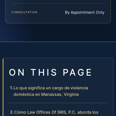
By Appointment Only
CONSULTATION
ON THIS PAGE
Lo que significa un cargo de violencia
doméstica en Manassas, Virginia
Cómo Law Offices Of SRIS, P.C. aborda los