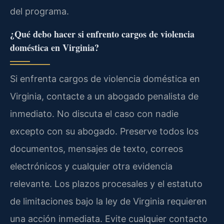
del programa.
¿Qué debo hacer si enfrento cargos de violencia
doméstica en Virginia?
Si enfrenta cargos de violencia doméstica en
Virginia, contacte a un abogado penalista de
inmediato. No discuta el caso con nadie
excepto con su abogado. Preserve todos los
documentos, mensajes de texto, correos
electrónicos y cualquier otra evidencia
relevante. Los plazos procesales y el estatuto
de limitaciones bajo la ley de Virginia requieren
una acción inmediata. Evite cualquier contacto