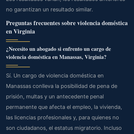
no garantizan un resultado similar.
Preguntas frecuentes sobre violencia doméstica
en Virginia
¿Necesito un abogado si enfrento un cargo de
violencia doméstica en Manassas, Virginia?
Sí. Un cargo de violencia doméstica en
Manassas conlleva la posibilidad de pena de
prisión, multas y un antecedente penal
permanente que afecta el empleo, la vivienda,
las licencias profesionales y, para quienes no
son ciudadanos, el estatus migratorio. Incluso