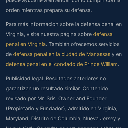
puede ayudarle a entender cómo cumplir con la
orden mientras prepara su defensa.
Para más información sobre la defensa penal en
Virginia, visite nuestra página sobre
defensa
penal en Virginia
. También ofrecemos servicios
de
defensa penal en la ciudad de Manassas
y en
defensa penal en el condado de Prince William
.
Publicidad legal. Resultados anteriores no
garantizan un resultado similar. Contenido
revisado por Mr. Sris, Owner and Founder
(Propietario y Fundador), admitido en Virginia,
Maryland, Distrito de Columbia, Nueva Jersey y