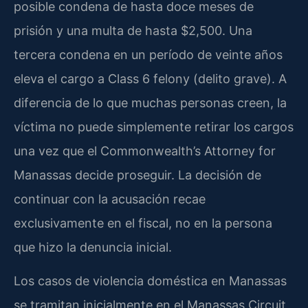
posible condena de hasta doce meses de
prisión y una multa de hasta $2,500. Una
tercera condena en un período de veinte años
eleva el cargo a Class 6 felony (delito grave). A
diferencia de lo que muchas personas creen, la
víctima no puede simplemente retirar los cargos
una vez que el Commonwealth’s Attorney for
Manassas decide proseguir. La decisión de
continuar con la acusación recae
exclusivamente en el fiscal, no en la persona
que hizo la denuncia inicial.
Los casos de violencia doméstica en Manassas
se tramitan inicialmente en el Manassas Circuit