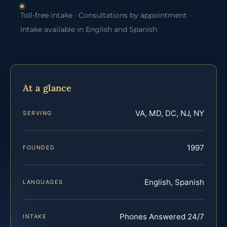
Toll-free intake · Consultations by appointment ·
Intake available in English and Spanish
At a glance
VA, MD, DC, NJ, NY
SERVING
1997
FOUNDED
English, Spanish
LANGUAGES
Phones Answered 24/7
INTAKE