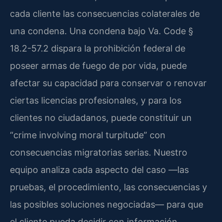
cada cliente las consecuencias colaterales de
una condena. Una condena bajo Va. Code §
18.2-57.2 dispara la prohibición federal de
poseer armas de fuego de por vida, puede
afectar su capacidad para conservar o renovar
ciertas licencias profesionales, y para los
clientes no ciudadanos, puede constituir un
“crime involving moral turpitude” con
consecuencias migratorias serias. Nuestro
equipo analiza cada aspecto del caso —las
pruebas, el procedimiento, las consecuencias y
las posibles soluciones negociadas— para que
el cliente pueda decidir con información