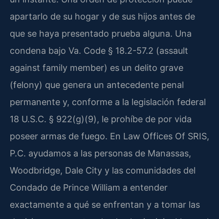
apartarlo de su hogar y de sus hijos antes de
que se haya presentado prueba alguna. Una
condena bajo Va. Code § 18.2-57.2 (assault
against family member) es un delito grave
(felony) que genera un antecedente penal
permanente y, conforme a la legislación federal
18 U.S.C. § 922(g)(9), le prohíbe de por vida
poseer armas de fuego. En Law Offices Of SRIS,
P.C. ayudamos a las personas de Manassas,
Woodbridge, Dale City y las comunidades del
Condado de Prince William a entender
exactamente a qué se enfrentan y a tomar las