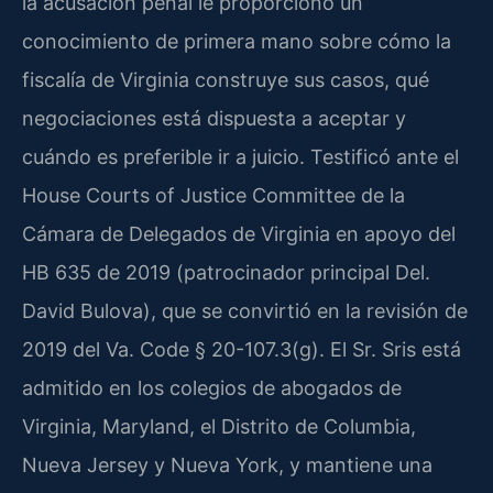
la acusación penal le proporcionó un
conocimiento de primera mano sobre cómo la
fiscalía de Virginia construye sus casos, qué
negociaciones está dispuesta a aceptar y
cuándo es preferible ir a juicio. Testificó ante el
House Courts of Justice Committee de la
Cámara de Delegados de Virginia en apoyo del
HB 635 de 2019 (patrocinador principal Del.
David Bulova), que se convirtió en la revisión de
2019 del Va. Code § 20-107.3(g). El Sr. Sris está
admitido en los colegios de abogados de
Virginia, Maryland, el Distrito de Columbia,
Nueva Jersey y Nueva York, y mantiene una