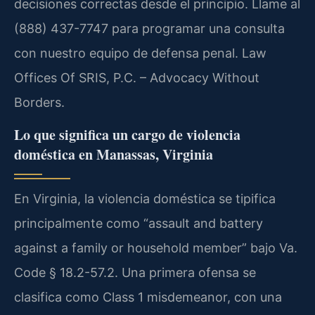
decisiones correctas desde el principio. Llame al
(888) 437-7747 para programar una consulta
con nuestro equipo de defensa penal. Law
Offices Of SRIS, P.C. – Advocacy Without
Borders.
Lo que significa un cargo de violencia
doméstica en Manassas, Virginia
En Virginia, la violencia doméstica se tipifica
principalmente como “assault and battery
against a family or household member” bajo Va.
Code § 18.2-57.2. Una primera ofensa se
clasifica como Class 1 misdemeanor, con una