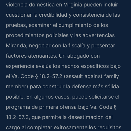
violencia doméstica en Virginia pueden incluir
cuestionar la credibilidad y consistencia de las
pruebas, examinar el cumplimiento de los
procedimientos policiales y las advertencias
Miranda, negociar con la fiscalía y presentar
factores atenuantes. Un abogado con
experiencia evalúa los hechos específicos bajo
el Va. Code § 18.2-57.2 (assault against family
member) para construir la defensa más sólida
posible. En algunos casos, puede solicitarse el
programa de primera ofensa bajo Va. Code §
18.2-57.3, que permite la desestimación del
cargo al completar exitosamente los requisitos