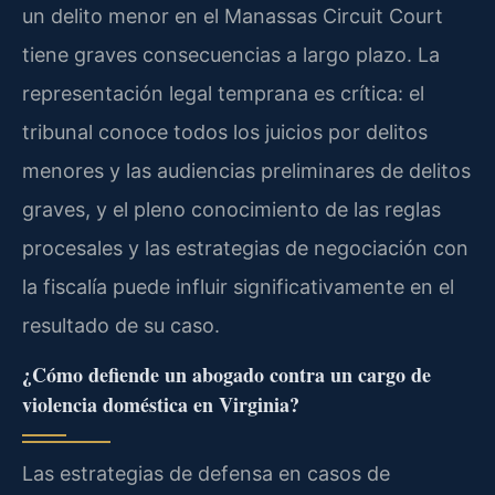
un delito menor en el Manassas Circuit Court
tiene graves consecuencias a largo plazo. La
representación legal temprana es crítica: el
tribunal conoce todos los juicios por delitos
menores y las audiencias preliminares de delitos
graves, y el pleno conocimiento de las reglas
procesales y las estrategias de negociación con
la fiscalía puede influir significativamente en el
resultado de su caso.
¿Cómo defiende un abogado contra un cargo de
violencia doméstica en Virginia?
Las estrategias de defensa en casos de