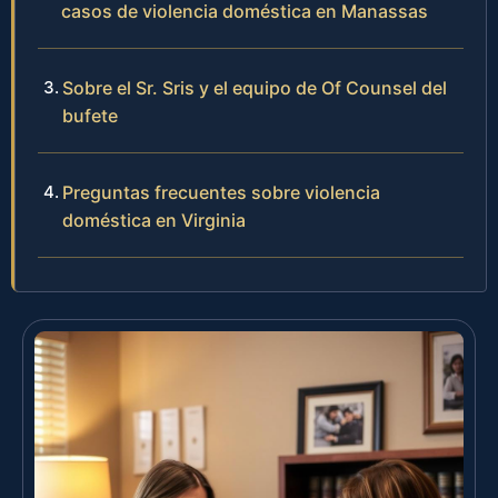
casos de violencia doméstica en Manassas
Sobre el Sr. Sris y el equipo de Of Counsel del
bufete
Preguntas frecuentes sobre violencia
doméstica en Virginia