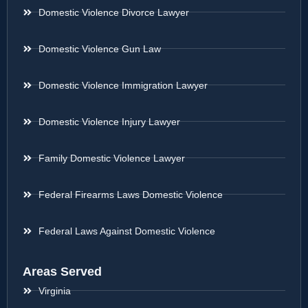
Domestic Violence Divorce Lawyer
Domestic Violence Gun Law
Domestic Violence Immigration Lawyer
Domestic Violence Injury Lawyer
Family Domestic Violence Lawyer
Federal Firearms Laws Domestic Violence
Federal Laws Against Domestic Violence
Areas Served
Virginia