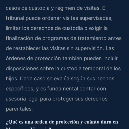
casos de custodia y régimen de visitas. El
tribunal puede ordenar visitas supervisadas,
limitar los derechos de custodia o exigir la
finalización de programas de tratamiento antes
de restablecer las visitas sin supervisión. Las
órdenes de protección también pueden incluir
disposiciones sobre la custodia temporal de los
hijos. Cada caso se evalúa según sus hechos
específicos, y es fundamental contar con
asesoría legal para proteger sus derechos
parentales.
¿Qué es una orden de protección y cuánto dura en