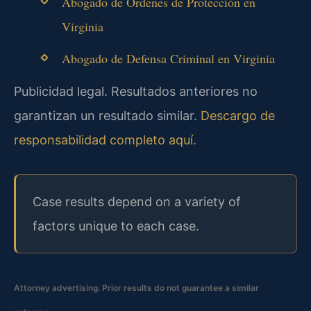
Abogado de Órdenes de Protección en
Virginia
Abogado de Defensa Criminal en Virginia
Publicidad legal. Resultados anteriores no
garantizan un resultado similar.
Descargo de
responsabilidad completo aquí
.
Case results depend on a variety of
factors unique to each case.
Attorney advertising. Prior results do not guarantee a similar