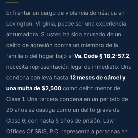
Enfrentar un cargo de violencia doméstica en
Lexington, Virginia, puede ser una experiencia
abrumadora. Si usted ha sido acusado de un
delito de agresión contra un miembro de la
familia o del hogar bajo el
Va. Code § 18.2-57.2
,
necesita representación legal de inmediato. Una
condena conlleva hasta
12 meses de cárcel y
una multa de $2,500
como delito menor de
Clase 1. Una tercera condena en un período de
20 años se castiga como un delito grave de
Clase 6, con hasta 5 años de prisión. Law
Offices Of SRIS, P.C. representa a personas en