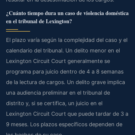
¿Cuánto tiempo dura un caso de violencia doméstica
en el tribunal de Lexington?
El plazo varía según la complejidad del caso y el
calendario del tribunal. Un delito menor en el
Lexington Circuit Court generalmente se
programa para juicio dentro de 4 a 8 semanas
de la lectura de cargos. Un delito grave implica
una audiencia preliminar en el tribunal de
distrito y, si se certifica, un juicio en el
Lexington Circuit Court que puede tardar de 3 a
9 meses. Los plazos específicos dependen de
los hechos de su caso.