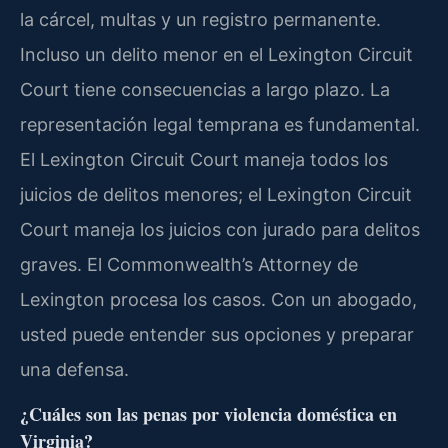
la cárcel, multas y un registro permanente.
Incluso un delito menor en el Lexington Circuit
Court tiene consecuencias a largo plazo. La
representación legal temprana es fundamental.
El Lexington Circuit Court maneja todos los
juicios de delitos menores; el Lexington Circuit
Court maneja los juicios con jurado para delitos
graves. El Commonwealth’s Attorney de
Lexington procesa los casos. Con un abogado,
usted puede entender sus opciones y preparar
una defensa.
¿Cuáles son las penas por violencia doméstica en
Virginia?