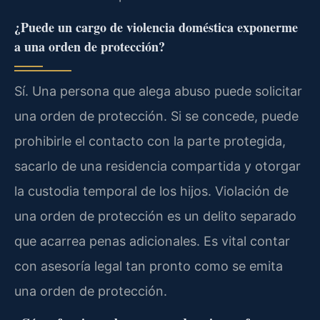
¿Puede un cargo de violencia doméstica exponerme
a una orden de protección?
Sí. Una persona que alega abuso puede solicitar
una orden de protección. Si se concede, puede
prohibirle el contacto con la parte protegida,
sacarlo de una residencia compartida y otorgar
la custodia temporal de los hijos. Violación de
una orden de protección es un delito separado
que acarrea penas adicionales. Es vital contar
con asesoría legal tan pronto como se emita
una orden de protección.