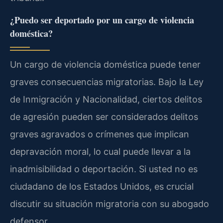
¿Puedo ser deportado por un cargo de violencia
doméstica?
Un cargo de violencia doméstica puede tener
graves consecuencias migratorias. Bajo la Ley
de Inmigración y Nacionalidad, ciertos delitos
de agresión pueden ser considerados delitos
graves agravados o crímenes que implican
depravación moral, lo cual puede llevar a la
inadmisibilidad o deportación. Si usted no es
ciudadano de los Estados Unidos, es crucial
discutir su situación migratoria con su abogado
defensor.