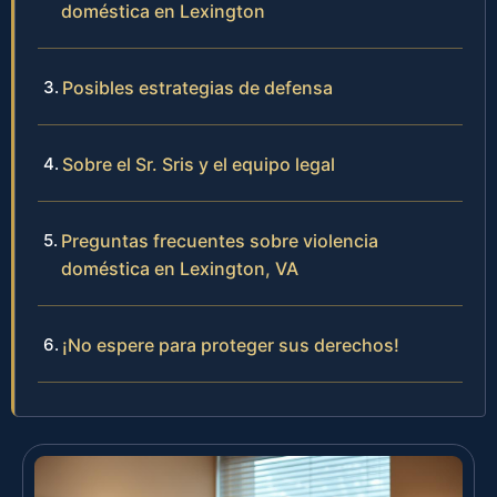
doméstica en Lexington
Posibles estrategias de defensa
Sobre el Sr. Sris y el equipo legal
Preguntas frecuentes sobre violencia
doméstica en Lexington, VA
¡No espere para proteger sus derechos!