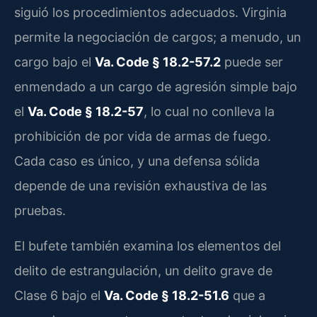
siguió los procedimientos adecuados. Virginia
permite la negociación de cargos; a menudo, un
cargo bajo el
Va. Code § 18.2-57.2
puede ser
enmendado a un cargo de agresión simple bajo
el
Va. Code § 18.2-57
, lo cual no conlleva la
prohibición de por vida de armas de fuego.
Cada caso es único, y una defensa sólida
depende de una revisión exhaustiva de las
pruebas.
El bufete también examina los elementos del
delito de estrangulación, un delito grave de
Clase 6 bajo el
Va. Code § 18.2-51.6
que a