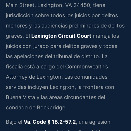
Main Street, Lexington, VA 24450, tiene
jurisdicción sobre todos los juicios por delitos
menores y las audiencias preliminares de delitos
graves. El
Lexington Circuit Court
maneja los
juicios con jurado para delitos graves y todas
las apelaciones del tribunal de distrito. La
fiscalía está a cargo del Commonwealth’s
Attorney de Lexington. Las comunidades
servidas incluyen Lexington, la frontera con
Buena Vista y las áreas circundantes del
condado de Rockbridge.
Bajo el
Va. Code § 18.2-57.2
, una agresión