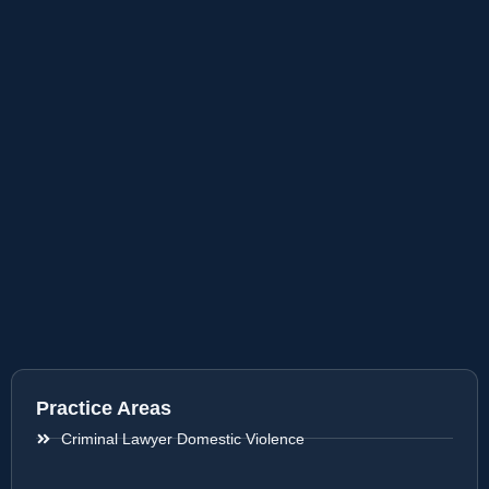
Practice Areas
Criminal Lawyer Domestic Violence