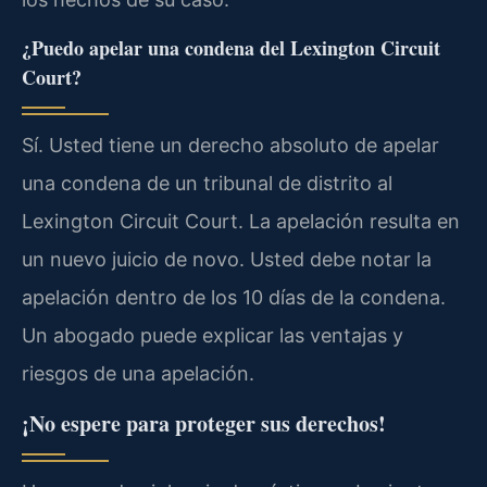
¿Puedo apelar una condena del Lexington Circuit
Court?
Sí. Usted tiene un derecho absoluto de apelar
una condena de un tribunal de distrito al
Lexington Circuit Court. La apelación resulta en
un nuevo juicio de novo. Usted debe notar la
apelación dentro de los 10 días de la condena.
Un abogado puede explicar las ventajas y
riesgos de una apelación.
¡No espere para proteger sus derechos!