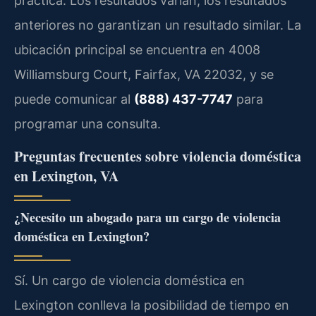
práctica. Los resultados varían; los resultados
anteriores no garantizan un resultado similar. La
ubicación principal se encuentra en 4008
Williamsburg Court, Fairfax, VA 22032, y se
puede comunicar al
(888) 437-7747
para
programar una consulta.
Preguntas frecuentes sobre violencia doméstica
en Lexington, VA
¿Necesito un abogado para un cargo de violencia
doméstica en Lexington?
Sí. Un cargo de violencia doméstica en
Lexington conlleva la posibilidad de tiempo en