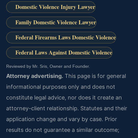
Domestic Violence Injury Lawyer
Family Domestic Violence Lawyer
Federal Firearms Laws Domestic Violence
Federal Laws Against Domestic Violence
Reviewed by Mr. Sris, Owner and Founder.
Attorney advertising.
This page is for general
informational purposes only and does not
constitute legal advice, nor does it create an
attorney-client relationship. Statutes and their
application change and vary by case. Prior
results do not guarantee a similar outcome;