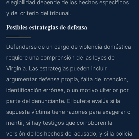
elegibilidad depende de los hechos específicos
y del criterio del tribunal.
Posibles estrategias de defensa
Defenderse de un cargo de violencia doméstica
requiere una comprensión de las leyes de
Virginia. Las estrategias pueden incluir
argumentar defensa propia, falta de intención,
identificación errónea, o un motivo ulterior por
parte del denunciante. El bufete evalúa si la
supuesta víctima tiene razones para exagerar o
mentir, si hay testigos que corroboren la
versión de los hechos del acusado, y si la policía