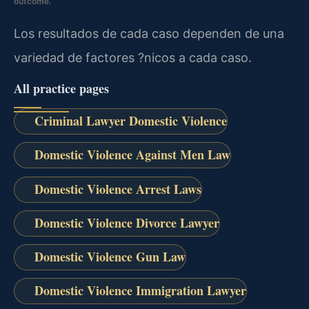
outcome.
Los resultados de cada caso dependen de una
variedad de factores ?nicos a cada caso.
All practice pages
Criminal Lawyer Domestic Violence
Domestic Violence Against Men Law
Domestic Violence Arrest Laws
Domestic Violence Divorce Lawyer
Domestic Violence Gun Law
Domestic Violence Immigration Lawyer