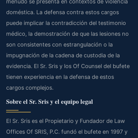
menudo se presenta en contextos de violencia
doméstica. La defensa contra estos cargos
puede implicar la contradicción del testimonio
médico, la demostración de que las lesiones no
son consistentes con estrangulación o la
impugnación de la cadena de custodia de la
evidencia. El Sr. Sris y los Of Counsel del bufete
tienen experiencia en la defensa de estos
cargos complejos.
Sobre el Sr. Sris y el equipo legal
El Sr. Sris es el Propietario y Fundador de Law
Offices Of SRIS, P.C. fundó el bufete en 1997 y