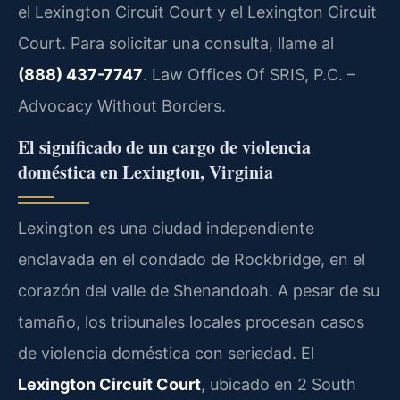
el Lexington Circuit Court y el Lexington Circuit
Court. Para solicitar una consulta, llame al
(888) 437-7747
. Law Offices Of SRIS, P.C. –
Advocacy Without Borders.
El significado de un cargo de violencia
doméstica en Lexington, Virginia
Lexington es una ciudad independiente
enclavada en el condado de Rockbridge, en el
corazón del valle de Shenandoah. A pesar de su
tamaño, los tribunales locales procesan casos
de violencia doméstica con seriedad. El
Lexington Circuit Court
, ubicado en 2 South