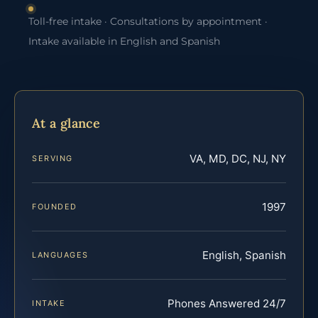
Toll-free intake · Consultations by appointment ·
Intake available in English and Spanish
At a glance
VA, MD, DC, NJ, NY
SERVING
1997
FOUNDED
English, Spanish
LANGUAGES
Phones Answered 24/7
INTAKE