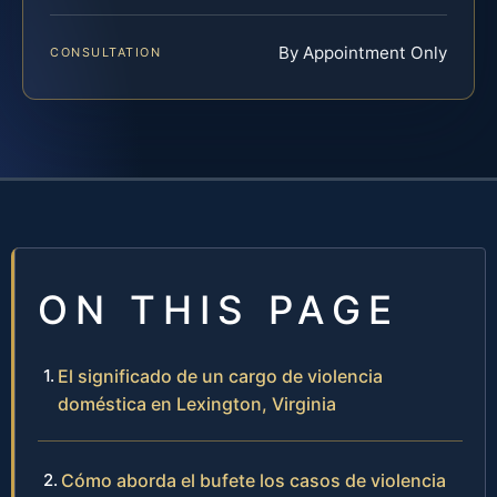
By Appointment Only
CONSULTATION
ON THIS PAGE
El significado de un cargo de violencia
doméstica en Lexington, Virginia
Cómo aborda el bufete los casos de violencia