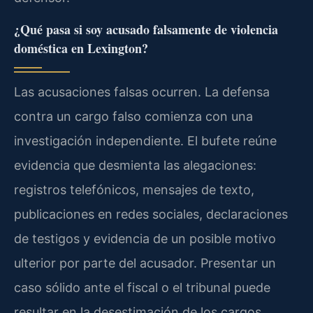
¿Qué pasa si soy acusado falsamente de violencia
doméstica en Lexington?
Las acusaciones falsas ocurren. La defensa
contra un cargo falso comienza con una
investigación independiente. El bufete reúne
evidencia que desmienta las alegaciones:
registros telefónicos, mensajes de texto,
publicaciones en redes sociales, declaraciones
de testigos y evidencia de un posible motivo
ulterior por parte del acusador. Presentar un
caso sólido ante el fiscal o el tribunal puede
resultar en la desestimación de los cargos.