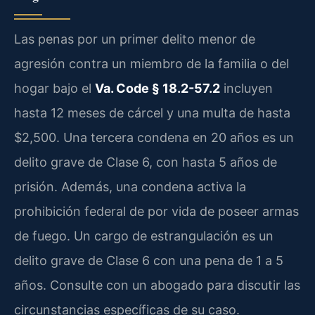
Las penas por un primer delito menor de
agresión contra un miembro de la familia o del
hogar bajo el
Va. Code § 18.2-57.2
incluyen
hasta 12 meses de cárcel y una multa de hasta
$2,500. Una tercera condena en 20 años es un
delito grave de Clase 6, con hasta 5 años de
prisión. Además, una condena activa la
prohibición federal de por vida de poseer armas
de fuego. Un cargo de estrangulación es un
delito grave de Clase 6 con una pena de 1 a 5
años. Consulte con un abogado para discutir las
circunstancias específicas de su caso.