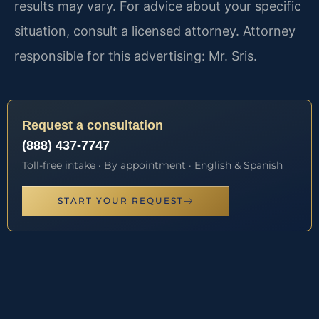
results may vary. For advice about your specific
situation, consult a licensed attorney. Attorney
responsible for this advertising: Mr. Sris.
Request a consultation
(888) 437-7747
Toll-free intake · By appointment · English & Spanish
START YOUR REQUEST