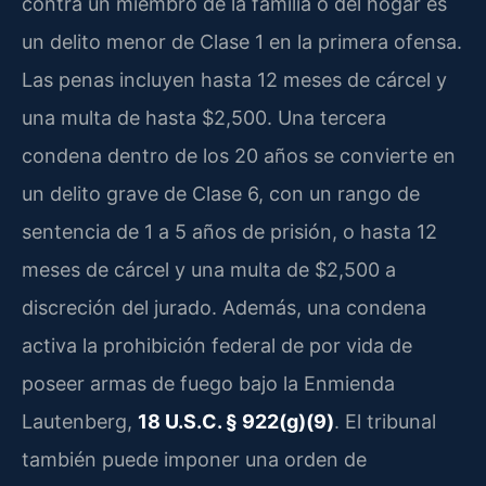
contra un miembro de la familia o del hogar es
un delito menor de Clase 1 en la primera ofensa.
Las penas incluyen hasta 12 meses de cárcel y
una multa de hasta $2,500. Una tercera
condena dentro de los 20 años se convierte en
un delito grave de Clase 6, con un rango de
sentencia de 1 a 5 años de prisión, o hasta 12
meses de cárcel y una multa de $2,500 a
discreción del jurado. Además, una condena
activa la prohibición federal de por vida de
poseer armas de fuego bajo la Enmienda
Lautenberg,
18 U.S.C. § 922(g)(9)
. El tribunal
también puede imponer una orden de