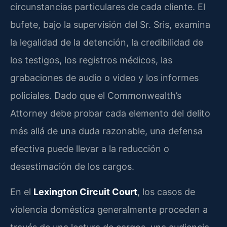
circunstancias particulares de cada cliente. El
bufete, bajo la supervisión del Sr. Sris, examina
la legalidad de la detención, la credibilidad de
los testigos, los registros médicos, las
grabaciones de audio o video y los informes
policiales. Dado que el Commonwealth’s
Attorney debe probar cada elemento del delito
más allá de una duda razonable, una defensa
efectiva puede llevar a la reducción o
desestimación de los cargos.
En el
Lexington Circuit Court
, los casos de
violencia doméstica generalmente proceden a