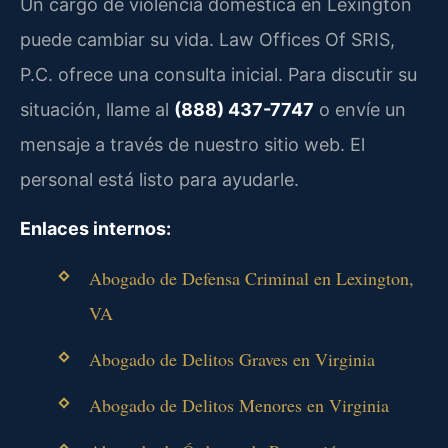
Un cargo de violencia doméstica en Lexington
puede cambiar su vida. Law Offices Of SRIS,
P.C. ofrece una consulta inicial. Para discutir su
situación, llame al
(888) 437-7747
o envíe un
mensaje a través de nuestro sitio web. El
personal está listo para ayudarle.
Enlaces internos:
Abogado de Defensa Criminal en Lexington,
VA
Abogado de Delitos Graves en Virginia
Abogado de Delitos Menores en Virginia