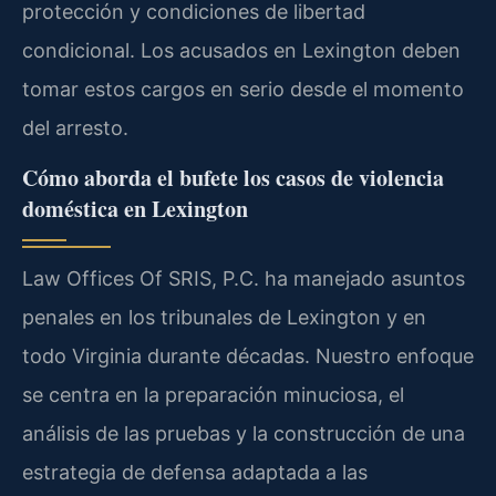
protección y condiciones de libertad
condicional. Los acusados en Lexington deben
tomar estos cargos en serio desde el momento
del arresto.
Cómo aborda el bufete los casos de violencia
doméstica en Lexington
Law Offices Of SRIS, P.C. ha manejado asuntos
penales en los tribunales de Lexington y en
todo Virginia durante décadas. Nuestro enfoque
se centra en la preparación minuciosa, el
análisis de las pruebas y la construcción de una
estrategia de defensa adaptada a las