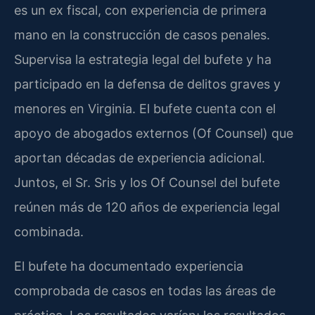
es un ex fiscal, con experiencia de primera
mano en la construcción de casos penales.
Supervisa la estrategia legal del bufete y ha
participado en la defensa de delitos graves y
menores en Virginia. El bufete cuenta con el
apoyo de abogados externos (Of Counsel) que
aportan décadas de experiencia adicional.
Juntos, el Sr. Sris y los Of Counsel del bufete
reúnen más de 120 años de experiencia legal
combinada.
El bufete ha documentado experiencia
comprobada de casos en todas las áreas de