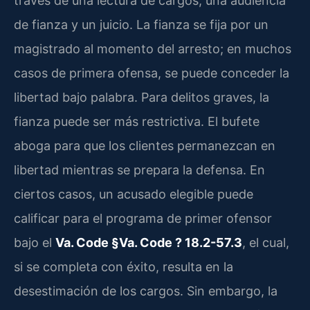
través de una lectura de cargos, una audiencia
de fianza y un juicio. La fianza se fija por un
magistrado al momento del arresto; en muchos
casos de primera ofensa, se puede conceder la
libertad bajo palabra. Para delitos graves, la
fianza puede ser más restrictiva. El bufete
aboga para que los clientes permanezcan en
libertad mientras se prepara la defensa. En
ciertos casos, un acusado elegible puede
calificar para el programa de primer ofensor
bajo el
Va. Code §Va. Code ? 18.2-57.3
, el cual,
si se completa con éxito, resulta en la
desestimación de los cargos. Sin embargo, la