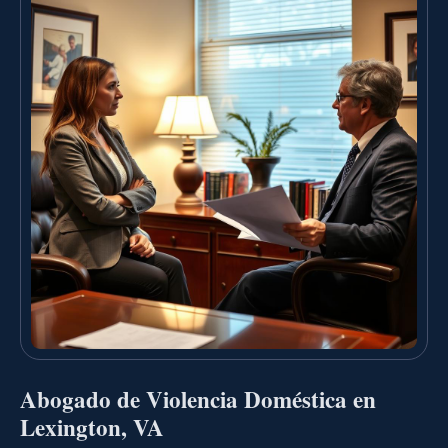
Abogado de Violencia Doméstica en
Lexington, VA