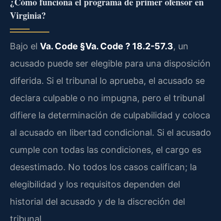
¿Cómo funciona el programa de primer ofensor en
Virginia?
Bajo el
Va. Code §Va. Code ? 18.2-57.3
, un
acusado puede ser elegible para una disposición
diferida. Si el tribunal lo aprueba, el acusado se
declara culpable o no impugna, pero el tribunal
difiere la determinación de culpabilidad y coloca
al acusado en libertad condicional. Si el acusado
cumple con todas las condiciones, el cargo es
desestimado. No todos los casos califican; la
elegibilidad y los requisitos dependen del
historial del acusado y de la discreción del
tribunal.