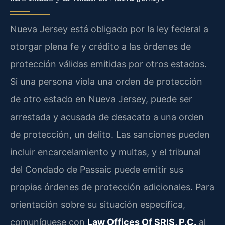
Nueva Jersey está obligado por la ley federal a
otorgar plena fe y crédito a las órdenes de
protección válidas emitidas por otros estados.
Si una persona viola una orden de protección
de otro estado en Nueva Jersey, puede ser
arrestada y acusada de desacato a una orden
de protección, un delito. Las sanciones pueden
incluir encarcelamiento y multas, y el tribunal
del Condado de Passaic puede emitir sus
propias órdenes de protección adicionales. Para
orientación sobre su situación específica,
comuníquese con
Law Offices Of SRIS, P.C.
al