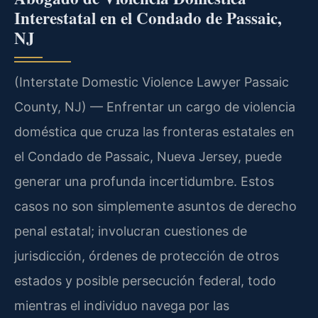
Interestatal en el Condado de Passaic,
NJ
(Interstate Domestic Violence Lawyer Passaic
County, NJ) — Enfrentar un cargo de violencia
doméstica que cruza las fronteras estatales en
el Condado de Passaic, Nueva Jersey, puede
generar una profunda incertidumbre. Estos
casos no son simplemente asuntos de derecho
penal estatal; involucran cuestiones de
jurisdicción, órdenes de protección de otros
estados y posible persecución federal, todo
mientras el individuo navega por las