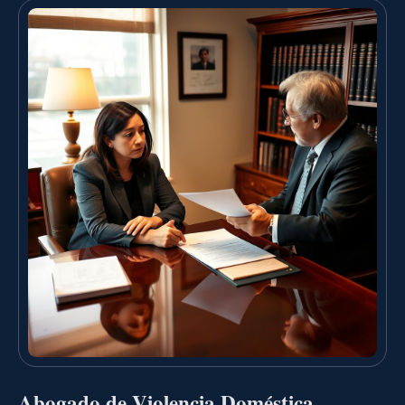
Abogado de Violencia Doméstica