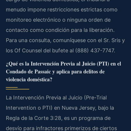
menudo impone restricciones estrictas como
monitoreo electrónico o ninguna orden de
contacto como condición para la liberación.
Para una consulta, comuníquese con el Sr. Sris y
los Of Counsel del bufete al (888) 437-7747.
¿Qué es la Intervención Previa al Juicio (PTI) en el
Condado de Passaic y aplica para delitos de
violencia doméstica?
La Intervención Previa al Juicio (Pre-Trial
Intervention o PTI) en Nueva Jersey, bajo la
Regla de la Corte 3:28, es un programa de
desvío para infractores primerizos de ciertos