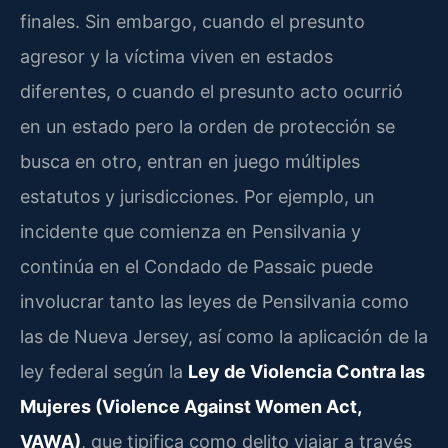
finales. Sin embargo, cuando el presunto
agresor y la víctima viven en estados
diferentes, o cuando el presunto acto ocurrió
en un estado pero la orden de protección se
busca en otro, entran en juego múltiples
estatutos y jurisdicciones. Por ejemplo, un
incidente que comienza en Pensilvania y
continúa en el Condado de Passaic puede
involucrar tanto las leyes de Pensilvania como
las de Nueva Jersey, así como la aplicación de la
ley federal según la
Ley de Violencia Contra las
Mujeres (Violence Against Women Act,
VAWA)
, que tipifica como delito viajar a través