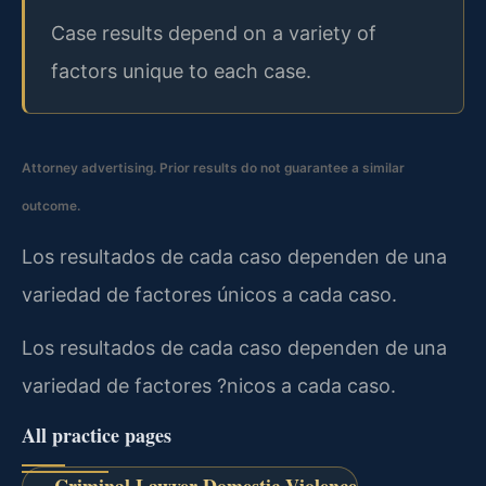
Case results depend on a variety of
factors unique to each case.
Attorney advertising. Prior results do not guarantee a similar
outcome.
Los resultados de cada caso dependen de una
variedad de factores únicos a cada caso.
Los resultados de cada caso dependen de una
variedad de factores ?nicos a cada caso.
All practice pages
Criminal Lawyer Domestic Violence