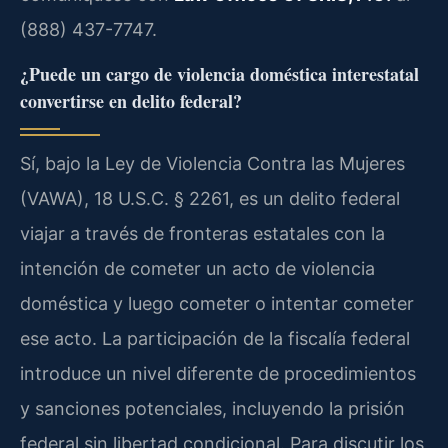
(888) 437-7747.
¿Puede un cargo de violencia doméstica interestatal
convertirse en delito federal?
Sí, bajo la Ley de Violencia Contra las Mujeres
(VAWA), 18 U.S.C. § 2261, es un delito federal
viajar a través de fronteras estatales con la
intención de cometer un acto de violencia
doméstica y luego cometer o intentar cometer
ese acto. La participación de la fiscalía federal
introduce un nivel diferente de procedimientos
y sanciones potenciales, incluyendo la prisión
federal sin libertad condicional. Para discutir los