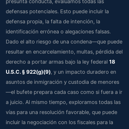
presunta conducta, evaluamos todas las
defensas potenciales. Esto puede incluir la
defensa propia, la falta de intención, la
identificación errónea o alegaciones falsas.
Dado el alto riesgo de una condena—que puede
resultar en encarcelamiento, multas, pérdida del
derecho a portar armas bajo la ley federal
18
U.S.C. § 922(g)(9)
, y un impacto duradero en
asuntos de inmigración y custodia de menores
—el bufete prepara cada caso como si fuera a ir
a juicio. Al mismo tiempo, exploramos todas las
vías para una resolución favorable, que puede
incluir la negociación con los fiscales para la