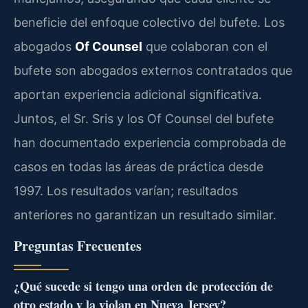
beneficie del enfoque colectivo del bufete. Los
abogados
Of Counsel
que colaboran con el
bufete son abogados externos contratados que
aportan experiencia adicional significativa.
Juntos, el Sr. Sris y los Of Counsel del bufete
han documentado experiencia comprobada de
casos en todas las áreas de práctica desde
1997. Los resultados varían; resultados
anteriores no garantizan un resultado similar.
Preguntas Frecuentes
¿Qué sucede si tengo una orden de protección de
otro estado y la violan en Nueva Jersey?