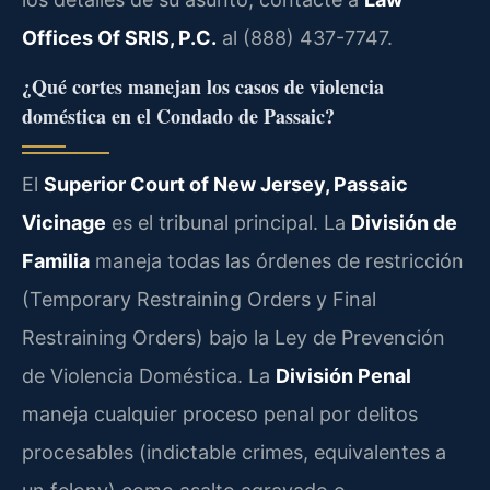
Offices Of SRIS, P.C.
al (888) 437-7747.
¿Qué cortes manejan los casos de violencia
doméstica en el Condado de Passaic?
El
Superior Court of New Jersey, Passaic
Vicinage
es el tribunal principal. La
División de
Familia
maneja todas las órdenes de restricción
(Temporary Restraining Orders y Final
Restraining Orders) bajo la Ley de Prevención
de Violencia Doméstica. La
División Penal
maneja cualquier proceso penal por delitos
procesables (indictable crimes, equivalentes a