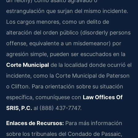
un felony) como asalto agravado o
estrangulación que surjan del mismo incidente.
Los cargos menores, como un delito de
alteración del orden público (disorderly persons
offense, equivalente a un misdemeanor) por
agresión simple, pueden ser escuchados en la
Corte Municipal
de la localidad donde ocurrió el
incidente, como la Corte Municipal de Paterson
o Clifton. Para orientación sobre su situación
específica, comuníquese con
Law Offices Of
SRIS, P.C.
al (888) 437-7747.
Enlaces de Recursos:
Para más información
sobre los tribunales del Condado de Passaic,