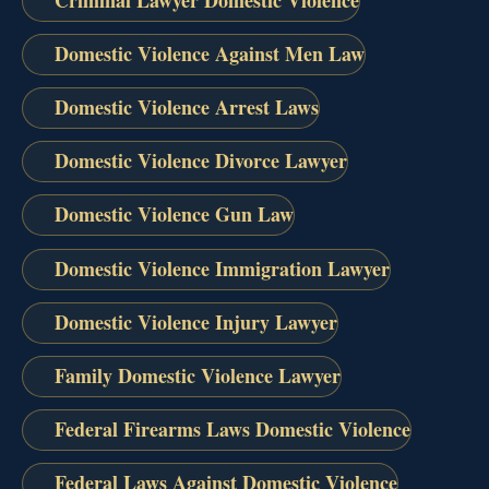
Domestic Violence Against Men Law
Domestic Violence Arrest Laws
Domestic Violence Divorce Lawyer
Domestic Violence Gun Law
Domestic Violence Immigration Lawyer
Domestic Violence Injury Lawyer
Family Domestic Violence Lawyer
Federal Firearms Laws Domestic Violence
Federal Laws Against Domestic Violence