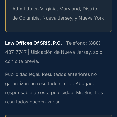
Admitido en Virginia, Maryland, Distrito
de Columbia, Nueva Jersey, y Nueva York
Law Offices Of SRIS, P.C.
| Teléfono: (888)
437-7747 | Ubicación de Nueva Jersey, solo
con cita previa.
Publicidad legal. Resultados anteriores no
garantizan un resultado similar. Abogado
responsable de esta publicidad: Mr. Sris. Los
resultados pueden variar.