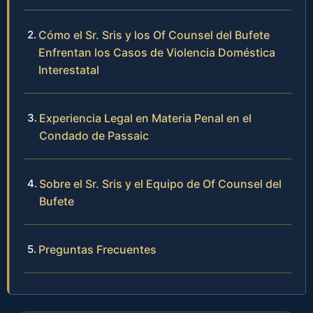
Cómo el Sr. Sris y los Of Counsel del Bufete
Enfrentan los Casos de Violencia Doméstica
Interestatal
Experiencia Legal en Materia Penal en el
Condado de Passaic
Sobre el Sr. Sris y el Equipo de Of Counsel del
Bufete
Preguntas Frecuentes