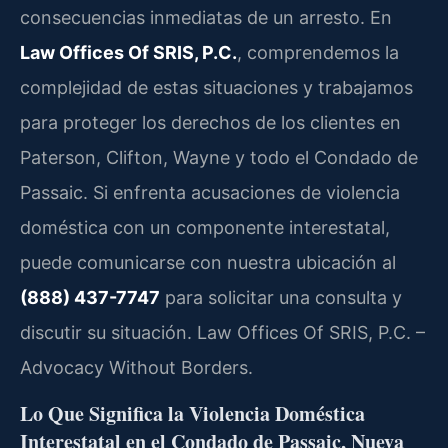
consecuencias inmediatas de un arresto. En
Law Offices Of SRIS, P.C.
, comprendemos la
complejidad de estas situaciones y trabajamos
para proteger los derechos de los clientes en
Paterson, Clifton, Wayne y todo el Condado de
Passaic. Si enfrenta acusaciones de violencia
doméstica con un componente interestatal,
puede comunicarse con nuestra ubicación al
(888) 437-7747
para solicitar una consulta y
discutir su situación. Law Offices Of SRIS, P.C. –
Advocacy Without Borders.
Lo Que Significa la Violencia Doméstica
Interestatal en el Condado de Passaic, Nueva