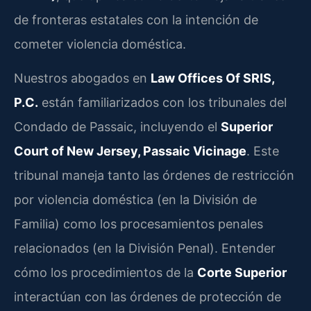
de fronteras estatales con la intención de
cometer violencia doméstica.
Nuestros abogados en
Law Offices Of SRIS,
P.C.
están familiarizados con los tribunales del
Condado de Passaic, incluyendo el
Superior
Court of New Jersey, Passaic Vicinage
. Este
tribunal maneja tanto las órdenes de restricción
por violencia doméstica (en la División de
Familia) como los procesamientos penales
relacionados (en la División Penal). Entender
cómo los procedimientos de la
Corte Superior
interactúan con las órdenes de protección de