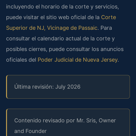
incluyendo el horario de la corte y servicios,
puede visitar el sitio web oficial de la
Corte
Superior de NJ, Vicinage de Passaic
. Para
consultar el calendario actual de la corte y
posibles cierres, puede consultar los anuncios
oficiales del
Poder Judicial de Nueva Jersey
.
Última revisión: July 2026
Contenido revisado por Mr. Sris, Owner
and Founder