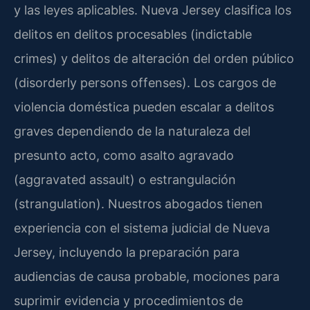
y las leyes aplicables. Nueva Jersey clasifica los
delitos en delitos procesables (indictable
crimes) y delitos de alteración del orden público
(disorderly persons offenses). Los cargos de
violencia doméstica pueden escalar a delitos
graves dependiendo de la naturaleza del
presunto acto, como asalto agravado
(aggravated assault) o estrangulación
(strangulation). Nuestros abogados tienen
experiencia con el sistema judicial de Nueva
Jersey, incluyendo la preparación para
audiencias de causa probable, mociones para
suprimir evidencia y procedimientos de