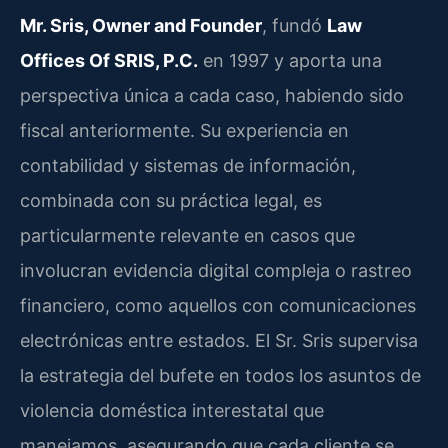
Mr. Sris, Owner and Founder
, fundó
Law
Offices Of SRIS, P.C.
en 1997 y aporta una
perspectiva única a cada caso, habiendo sido
fiscal anteriormente. Su experiencia en
contabilidad y sistemas de información,
combinada con su práctica legal, es
particularmente relevante en casos que
involucran evidencia digital compleja o rastreo
financiero, como aquellos con comunicaciones
electrónicas entre estados. El Sr. Sris supervisa
la estrategia del bufete en todos los asuntos de
violencia doméstica interestatal que
manejamos, asegurando que cada cliente se