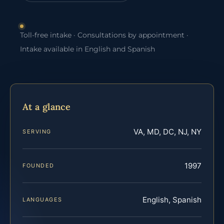
Toll-free intake · Consultations by appointment ·
Intake available in English and Spanish
At a glance
VA, MD, DC, NJ, NY
SERVING
1997
FOUNDED
English, Spanish
LANGUAGES