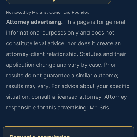
Reviewed by Mr. Sris, Owner and Founder.
Attorney advertising.
This page is for general
informational purposes only and does not
constitute legal advice, nor does it create an
attorney-client relationship. Statutes and their
application change and vary by case. Prior
results do not guarantee a similar outcome;
results may vary. For advice about your specific
situation, consult a licensed attorney. Attorney
responsible for this advertising: Mr. Sris.