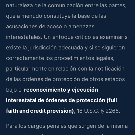
naturaleza de la comunicación entre las partes,
que a menudo constituye la base de las
acusaciones de acoso o amenazas
interestatales. Un enfoque crítico es examinar si
existe la jurisdicción adecuada y si se siguieron
correctamente los procedimientos legales,
particularmente en relación con la notificación
de las órdenes de protección de otros estados
bajo el
reconocimiento y ejecución
interestatal de órdenes de protección (full
faith and credit provision)
, 18 U.S.C. § 2265.
Para los cargos penales que surgen de la misma