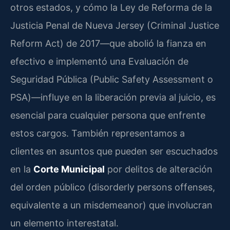
otros estados, y cómo la Ley de Reforma de la
Justicia Penal de Nueva Jersey (Criminal Justice
Reform Act) de 2017—que abolió la fianza en
efectivo e implementó una Evaluación de
Seguridad Pública (Public Safety Assessment o
PSA)—influye en la liberación previa al juicio, es
esencial para cualquier persona que enfrente
estos cargos. También representamos a
clientes en asuntos que pueden ser escuchados
en la
Corte Municipal
por delitos de alteración
del orden público (disorderly persons offenses,
equivalente a un misdemeanor) que involucran
un elemento interestatal.