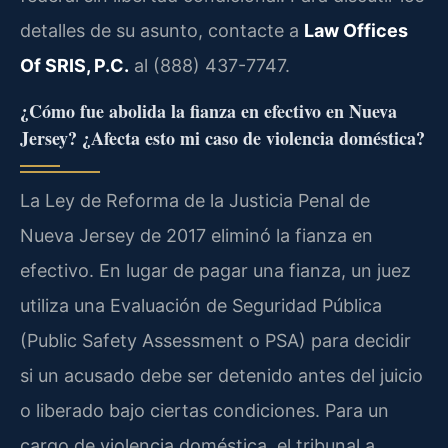
detalles de su asunto, contacte a
Law Offices
Of SRIS, P.C.
al (888) 437-7747.
¿Cómo fue abolida la fianza en efectivo en Nueva
Jersey? ¿Afecta esto mi caso de violencia doméstica?
La Ley de Reforma de la Justicia Penal de
Nueva Jersey de 2017 eliminó la fianza en
efectivo. En lugar de pagar una fianza, un juez
utiliza una Evaluación de Seguridad Pública
(Public Safety Assessment o PSA) para decidir
si un acusado debe ser detenido antes del juicio
o liberado bajo ciertas condiciones. Para un
cargo de violencia doméstica, el tribunal a