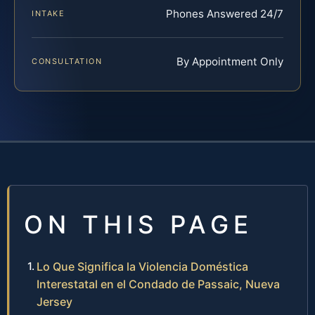
Phones Answered 24/7
INTAKE
By Appointment Only
CONSULTATION
ON THIS PAGE
Lo Que Significa la Violencia Doméstica
Interestatal en el Condado de Passaic, Nueva
Jersey