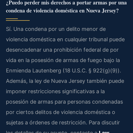
¿Puedo perder mis derechos a portar armas por una
condena de violencia doméstica en Nueva Jersey?
Sí. Una condena por un delito menor de
violencia doméstica en cualquier tribunal puede
desencadenar una prohibición federal de por
vida en la posesión de armas de fuego bajo la
Enmienda Lautenberg (18 U.S.C. § 922(g)(9)).
Además, la ley de Nueva Jersey también puede
imponer restricciones significativas a la
posesión de armas para personas condenadas
por ciertos delitos de violencia doméstica o
sujetas a órdenes de restricción. Para discutir
los detalles de su asunto, contacte a
Law