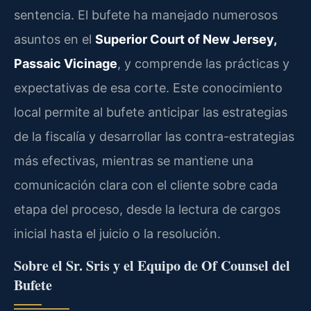
sentencia. El bufete ha manejado numerosos
asuntos en el
Superior Court of New Jersey,
Passaic Vicinage
, y comprende las prácticas y
expectativas de esa corte. Este conocimiento
local permite al bufete anticipar las estrategias
de la fiscalía y desarrollar las contra-estrategias
más efectivas, mientras se mantiene una
comunicación clara con el cliente sobre cada
etapa del proceso, desde la lectura de cargos
inicial hasta el juicio o la resolución.
Sobre el Sr. Sris y el Equipo de Of Counsel del
Bufete