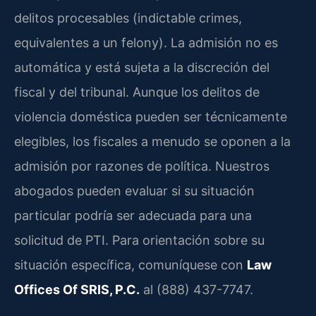
delitos procesables (indictable crimes,
equivalentes a un felony). La admisión no es
automática y está sujeta a la discreción del
fiscal y del tribunal. Aunque los delitos de
violencia doméstica pueden ser técnicamente
elegibles, los fiscales a menudo se oponen a la
admisión por razones de política. Nuestros
abogados pueden evaluar si su situación
particular podría ser adecuada para una
solicitud de PTI. Para orientación sobre su
situación específica, comuníquese con
Law
Offices Of SRIS, P.C.
al (888) 437-7747.