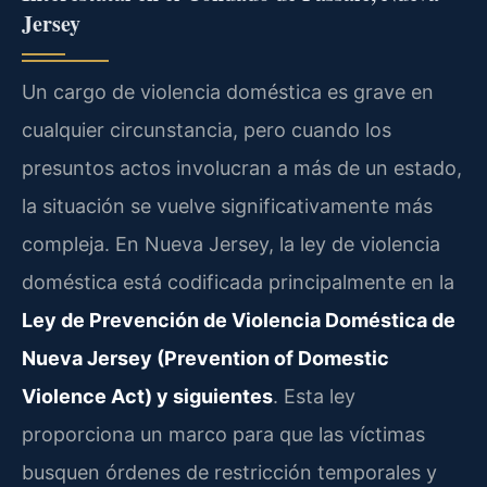
Jersey
Un cargo de violencia doméstica es grave en
cualquier circunstancia, pero cuando los
presuntos actos involucran a más de un estado,
la situación se vuelve significativamente más
compleja. En Nueva Jersey, la ley de violencia
doméstica está codificada principalmente en la
Ley de Prevención de Violencia Doméstica de
Nueva Jersey (Prevention of Domestic
Violence Act) y siguientes
. Esta ley
proporciona un marco para que las víctimas
busquen órdenes de restricción temporales y