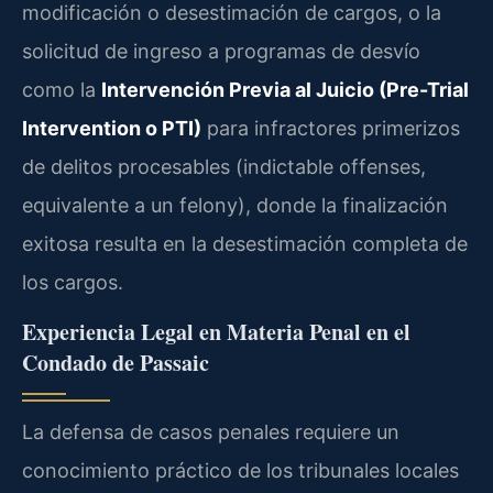
modificación o desestimación de cargos, o la
solicitud de ingreso a programas de desvío
como la
Intervención Previa al Juicio (Pre-Trial
Intervention o PTI)
para infractores primerizos
de delitos procesables (indictable offenses,
equivalente a un felony), donde la finalización
exitosa resulta en la desestimación completa de
los cargos.
Experiencia Legal en Materia Penal en el
Condado de Passaic
La defensa de casos penales requiere un
conocimiento práctico de los tribunales locales