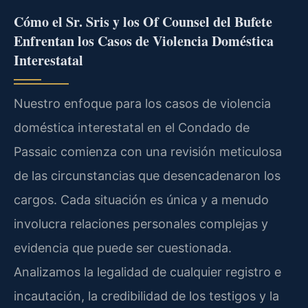
Cómo el Sr. Sris y los Of Counsel del Bufete
Enfrentan los Casos de Violencia Doméstica
Interestatal
Nuestro enfoque para los casos de violencia
doméstica interestatal en el Condado de
Passaic comienza con una revisión meticulosa
de las circunstancias que desencadenaron los
cargos. Cada situación es única y a menudo
involucra relaciones personales complejas y
evidencia que puede ser cuestionada.
Analizamos la legalidad de cualquier registro e
incautación, la credibilidad de los testigos y la