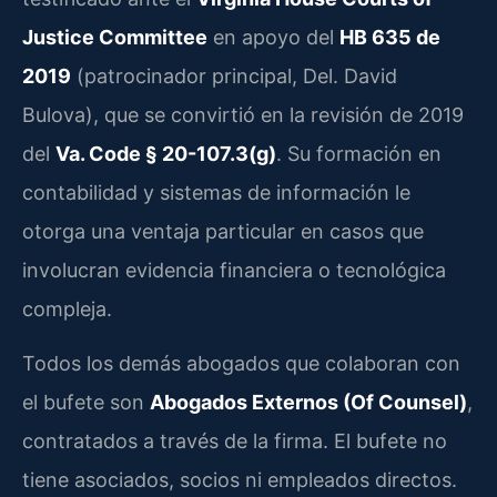
Justice Committee
en apoyo del
HB 635 de
2019
(patrocinador principal, Del. David
Bulova), que se convirtió en la revisión de 2019
del
Va. Code § 20-107.3(g)
. Su formación en
contabilidad y sistemas de información le
otorga una ventaja particular en casos que
involucran evidencia financiera o tecnológica
compleja.
Todos los demás abogados que colaboran con
el bufete son
Abogados Externos (Of Counsel)
,
contratados a través de la firma. El bufete no
tiene asociados, socios ni empleados directos.