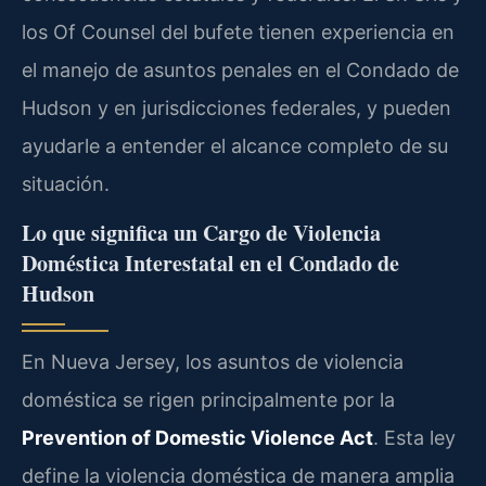
los Of Counsel del bufete tienen experiencia en
el manejo de asuntos penales en el Condado de
Hudson y en jurisdicciones federales, y pueden
ayudarle a entender el alcance completo de su
situación.
Lo que significa un Cargo de Violencia
Doméstica Interestatal en el Condado de
Hudson
En Nueva Jersey, los asuntos de violencia
doméstica se rigen principalmente por la
Prevention of Domestic Violence Act
. Esta ley
define la violencia doméstica de manera amplia