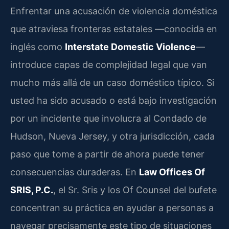
Enfrentar una acusación de violencia doméstica
que atraviesa fronteras estatales —conocida en
inglés como
Interstate Domestic Violence
—
introduce capas de complejidad legal que van
mucho más allá de un caso doméstico típico. Si
usted ha sido acusado o está bajo investigación
por un incidente que involucra al Condado de
Hudson, Nueva Jersey, y otra jurisdicción, cada
paso que tome a partir de ahora puede tener
consecuencias duraderas. En
Law Offices Of
SRIS, P.C.
, el Sr. Sris y los Of Counsel del bufete
concentran su práctica en ayudar a personas a
navegar precisamente este tipo de situaciones