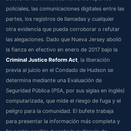
policiales, las comunicaciones digitales entre las
partes, los registros de llamadas y cualquier
otra evidencia que pueda corroborar o refutar
las alegaciones. Dado que Nueva Jersey abolió
la fianza en efectivo en enero de 2017 bajo la
Criminal Justice Reform Act
, la liberación
previa al juicio en el Condado de Hudson se
determina mediante una Evaluación de
Seguridad Pública (PSA, por sus siglas en inglés)
computarizada, que mide el riesgo de fuga y el
peligro para la comunidad. El bufete trabaja
para presentar la información más completa y