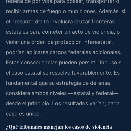
federal de por vida para poseer, transportar o
recibir armas de fuego o municiones. Además, si
el presunto delito involucra cruzar fronteras
estatales para cometer un acto de violencia, o
violar una orden de protección interestatal,
podrían aplicarse cargos federales adicionales.
Estas consecuencias pueden persistir incluso si
el caso estatal se resuelve favorablemente. Es
fundamental que su estrategia de defensa
considere ambos niveles —estatal y federal—
desde el principio. Los resultados varían; cada
caso es único.
¿Qué tribunales manejan los casos de violencia