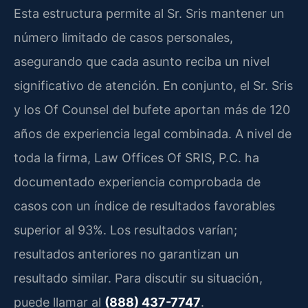
Esta estructura permite al Sr. Sris mantener un
número limitado de casos personales,
asegurando que cada asunto reciba un nivel
significativo de atención. En conjunto, el Sr. Sris
y los Of Counsel del bufete aportan más de 120
años de experiencia legal combinada. A nivel de
toda la firma, Law Offices Of SRIS, P.C. ha
documentado experiencia comprobada de
casos con un índice de resultados favorables
superior al 93%. Los resultados varían;
resultados anteriores no garantizan un
resultado similar. Para discutir su situación,
puede llamar al
(888) 437-7747
.