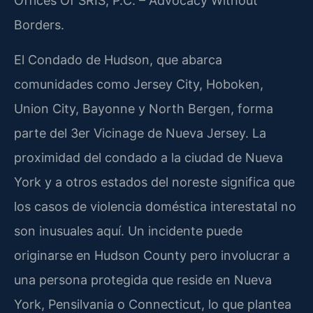
Offices Of SRIS, P.C. – Advocacy Without
Borders.
El Condado de Hudson, que abarca
comunidades como Jersey City, Hoboken,
Union City, Bayonne y North Bergen, forma
parte del 3er Vicinage de Nueva Jersey. La
proximidad del condado a la ciudad de Nueva
York y a otros estados del noreste significa que
los casos de violencia doméstica interestatal no
son inusuales aquí. Un incidente puede
originarse en Hudson County pero involucrar a
una persona protegida que reside en Nueva
York, Pensilvania o Connecticut, lo que plantea