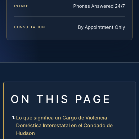
Phones Answered 24/7
INTAKE
By Appointment Only
CONSULTATION
ON THIS PAGE
Lo que significa un Cargo de Violencia
Doméstica Interestatal en el Condado de
Hudson