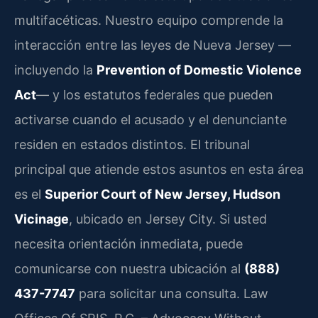
multifacéticas. Nuestro equipo comprende la
interacción entre las leyes de Nueva Jersey —
incluyendo la
Prevention of Domestic Violence
Act
— y los estatutos federales que pueden
activarse cuando el acusado y el denunciante
residen en estados distintos. El tribunal
principal que atiende estos asuntos en esta área
es el
Superior Court of New Jersey, Hudson
Vicinage
, ubicado en Jersey City. Si usted
necesita orientación inmediata, puede
comunicarse con nuestra ubicación al
(888)
437-7747
para solicitar una consulta. Law