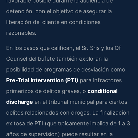
favorable posible durante la audiencia de
detención, con el objetivo de asegurar la
liberación del cliente en condiciones
razonables.
En los casos que califican, el Sr. Sris y los Of
Counsel del bufete también exploran la
posibilidad de programas de desviación como
Pre-Trial Intervention (PTI)
para infractores
primerizos de delitos graves, o
conditional
discharge
en el tribunal municipal para ciertos
delitos relacionados con drogas. La finalización
exitosa de PTI (que típicamente implica de 1 a 3
años de supervisión) puede resultar en la