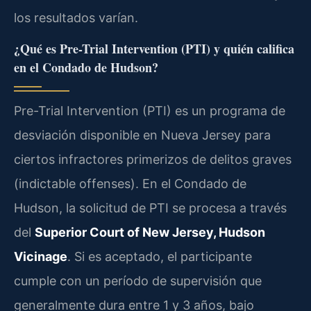
los resultados varían.
¿Qué es Pre-Trial Intervention (PTI) y quién califica
en el Condado de Hudson?
Pre-Trial Intervention (PTI) es un programa de
desviación disponible en Nueva Jersey para
ciertos infractores primerizos de delitos graves
(indictable offenses). En el Condado de
Hudson, la solicitud de PTI se procesa a través
del
Superior Court of New Jersey, Hudson
Vicinage
. Si es aceptado, el participante
cumple con un período de supervisión que
generalmente dura entre 1 y 3 años, bajo