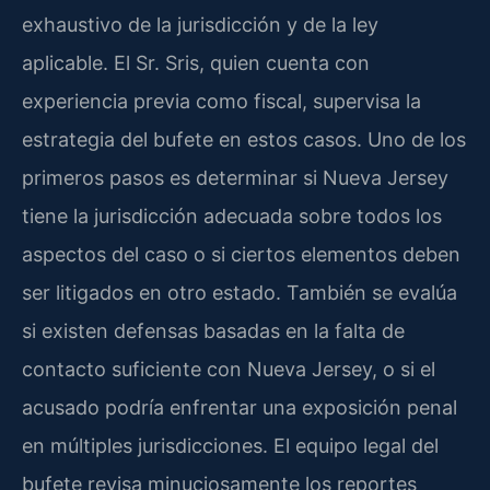
exhaustivo de la jurisdicción y de la ley
aplicable. El Sr. Sris, quien cuenta con
experiencia previa como fiscal, supervisa la
estrategia del bufete en estos casos. Uno de los
primeros pasos es determinar si Nueva Jersey
tiene la jurisdicción adecuada sobre todos los
aspectos del caso o si ciertos elementos deben
ser litigados en otro estado. También se evalúa
si existen defensas basadas en la falta de
contacto suficiente con Nueva Jersey, o si el
acusado podría enfrentar una exposición penal
en múltiples jurisdicciones. El equipo legal del
bufete revisa minuciosamente los reportes