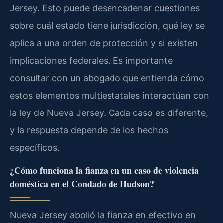
Jersey. Esto puede desencadenar cuestiones
sobre cuál estado tiene jurisdicción, qué ley se
aplica a una orden de protección y si existen
implicaciones federales. Es importante
consultar con un abogado que entienda cómo
estos elementos multiestatales interactúan con
la ley de Nueva Jersey. Cada caso es diferente,
y la respuesta depende de los hechos
específicos.
¿Cómo funciona la fianza en un caso de violencia
doméstica en el Condado de Hudson?
Nueva Jersey abolió la fianza en efectivo en