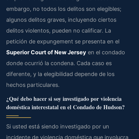
embargo, no todos los delitos son elegibles;
algunos delitos graves, incluyendo ciertos
delitos violentos, pueden no calificar. La
petición de expungement se presenta en el
Superior Court of New Jersey
en el condado
donde ocurrió la condena. Cada caso es
diferente, y la elegibilidad depende de los
hechos particulares.
¿Qué debo hacer si soy investigado por violencia
doméstica interestatal en el Condado de Hudson?
Si usted está siendo investigado por un
incidente de violencia doméstica que involucra