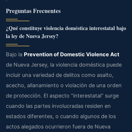
Preguntas Frecuentes
¿Qué constituye violencia doméstica interestatal bajo
la ley de Nueva Jersey?
Bajo la
Prevention of Domestic Violence Act
de Nueva Jersey, la violencia doméstica puede
incluir una variedad de delitos como asalto,
acecho, allanamiento o violación de una orden
de protección. El aspecto “interestatal” surge
cuando las partes involucradas residen en
estados diferentes, o cuando algunos de los
actos alegados ocurrieron fuera de Nueva