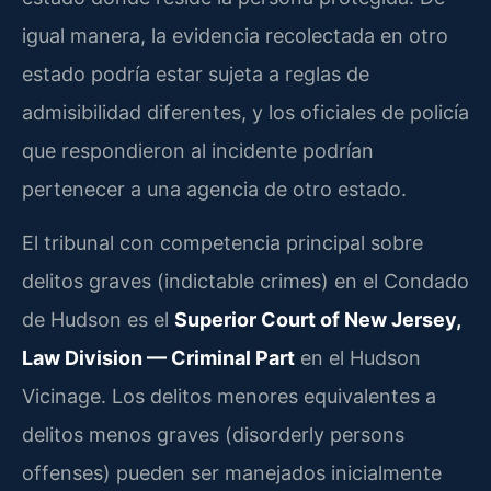
igual manera, la evidencia recolectada en otro
estado podría estar sujeta a reglas de
admisibilidad diferentes, y los oficiales de policía
que respondieron al incidente podrían
pertenecer a una agencia de otro estado.
El tribunal con competencia principal sobre
delitos graves (indictable crimes) en el Condado
de Hudson es el
Superior Court of New Jersey,
Law Division — Criminal Part
en el Hudson
Vicinage. Los delitos menores equivalentes a
delitos menos graves (disorderly persons
offenses) pueden ser manejados inicialmente