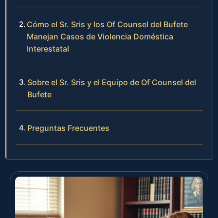
Cómo el Sr. Sris y los Of Counsel del Bufete
Manejan Casos de Violencia Doméstica
Interestatal
Sobre el Sr. Sris y el Equipo de Of Counsel del
Bufete
Preguntas Frecuentes