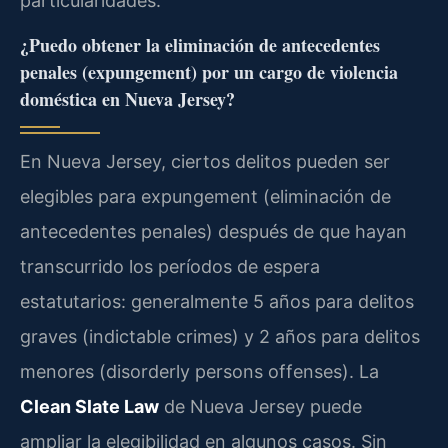
particularidades.
¿Puedo obtener la eliminación de antecedentes
penales (expungement) por un cargo de violencia
doméstica en Nueva Jersey?
En Nueva Jersey, ciertos delitos pueden ser
elegibles para expungement (eliminación de
antecedentes penales) después de que hayan
transcurrido los períodos de espera
estatutarios: generalmente 5 años para delitos
graves (indictable crimes) y 2 años para delitos
menores (disorderly persons offenses). La
Clean Slate Law
de Nueva Jersey puede
ampliar la elegibilidad en algunos casos. Sin