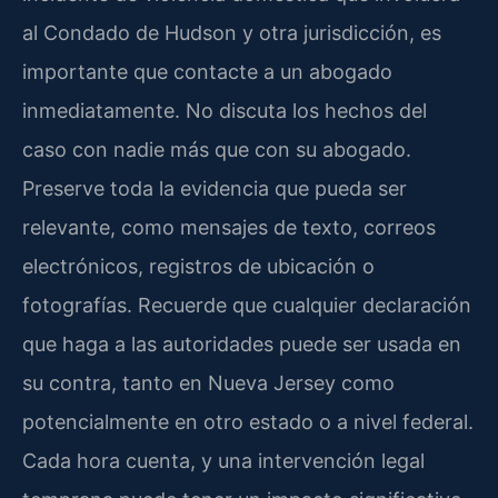
al Condado de Hudson y otra jurisdicción, es
importante que contacte a un abogado
inmediatamente. No discuta los hechos del
caso con nadie más que con su abogado.
Preserve toda la evidencia que pueda ser
relevante, como mensajes de texto, correos
electrónicos, registros de ubicación o
fotografías. Recuerde que cualquier declaración
que haga a las autoridades puede ser usada en
su contra, tanto en Nueva Jersey como
potencialmente en otro estado o a nivel federal.
Cada hora cuenta, y una intervención legal