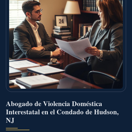
Abogado de Violencia Doméstica
Interestatal en el Condado de Hudson,
NJ