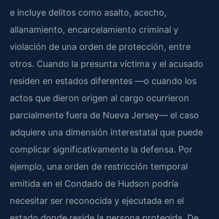
e incluye delitos como asalto, acecho,
allanamiento, encarcelamiento criminal y
violación de una orden de protección, entre
otros. Cuando la presunta víctima y el acusado
residen en estados diferentes —o cuando los
actos que dieron origen al cargo ocurrieron
parcialmente fuera de Nueva Jersey— el caso
adquiere una dimensión interestatal que puede
complicar significativamente la defensa. Por
ejemplo, una orden de restricción temporal
emitida en el Condado de Hudson podría
necesitar ser reconocida y ejecutada en el
estado donde reside la persona protegida. De