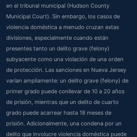
en el tribunal municipal (Hudson County
Municipal Court). Sin embargo, los casos de
violencia doméstica a menudo cruzan estas
divisiones, especialmente cuando están
presentes tanto un delito grave (felony)
subyacente como una violación de una orden
de protección. Las sanciones en Nueva Jersey
varían ampliamente: un delito grave (felony) de
primer grado puede conllevar de 10 a 20 años
de prisión, mientras que un delito de cuarto
grado puede acarrear hasta 18 meses de
prisión. Adicionalmente, una condena por un
delito que involucre violencia doméstica puede