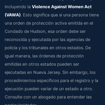
incluyendo la
Violence Against Women Act
(VAWA)
. Esto significa que si una persona tiene
una orden de protección activa emitida en el
Condado de Hudson, esa orden debe ser
reconocida y ejecutada por las agencias de
policía y los tribunales en otros estados. De
igual manera, las órdenes de protección
emitidas en otros estados pueden ser
ejecutadas en Nueva Jersey. Sin embargo, los
procedimientos específicos para el registro y la
ejecución pueden variar de un estado a otro.
Consulte con un abogado para entender las