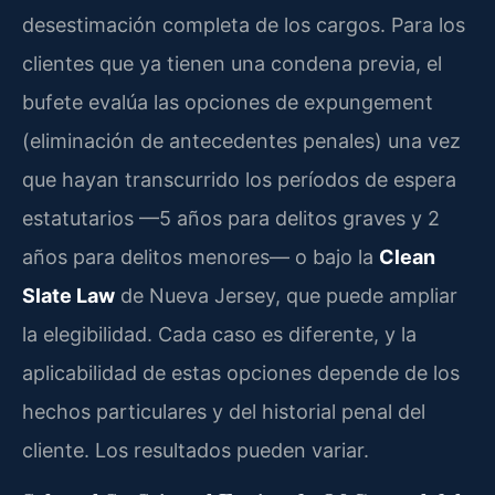
desestimación completa de los cargos. Para los
clientes que ya tienen una condena previa, el
bufete evalúa las opciones de expungement
(eliminación de antecedentes penales) una vez
que hayan transcurrido los períodos de espera
estatutarios —5 años para delitos graves y 2
años para delitos menores— o bajo la
Clean
Slate Law
de Nueva Jersey, que puede ampliar
la elegibilidad. Cada caso es diferente, y la
aplicabilidad de estas opciones depende de los
hechos particulares y del historial penal del
cliente. Los resultados pueden variar.