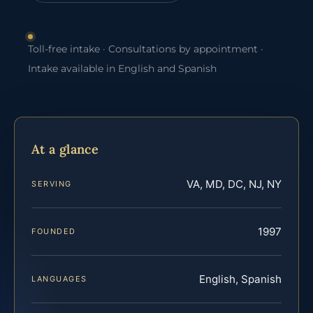
Toll-free intake · Consultations by appointment ·
Intake available in English and Spanish
At a glance
VA, MD, DC, NJ, NY
SERVING
1997
FOUNDED
English, Spanish
LANGUAGES