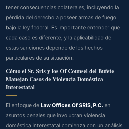
tener consecuencias colaterales, incluyendo la
pérdida del derecho a poseer armas de fuego
bajo la ley federal. Es importante entender que
cada caso es diferente, y la aplicabilidad de
estas sanciones depende de los hechos
particulares de su situación.
Cómo el Sr. Sris y los Of Counsel del Bufete
Manejan Casos de Violencia Doméstica
Interestatal
El enfoque de
Law Offices Of SRIS, P.C.
en
asuntos penales que involucran violencia
doméstica interestatal comienza con un análisis