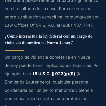
temprana puede tener un impacto significativo
en el resultado de su caso. Para orientación
sobre su situación específica, comuníquese con
Law Offices Of SRIS, P.C. al (888) 437-7747.
¿Cómo interactúa la ley federal con un cargo de
violencia doméstica en Nueva Jersey?
Un cargo de violencia doméstica en Nueva
Jersey puede tener implicaciones federales. Por
ejemplo, bajo
18 U.S.C. § 922(g)(9)
(la
Enmienda Lautenberg), cualquier persona
condenada por un delito menor de violencia
doméstica queda sujeta a una prohibición