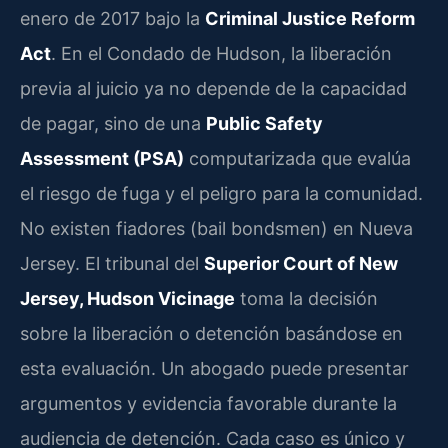
enero de 2017 bajo la
Criminal Justice Reform
Act
. En el Condado de Hudson, la liberación
previa al juicio ya no depende de la capacidad
de pagar, sino de una
Public Safety
Assessment (PSA)
computarizada que evalúa
el riesgo de fuga y el peligro para la comunidad.
No existen fiadores (bail bondsmen) en Nueva
Jersey. El tribunal del
Superior Court of New
Jersey, Hudson Vicinage
toma la decisión
sobre la liberación o detención basándose en
esta evaluación. Un abogado puede presentar
argumentos y evidencia favorable durante la
audiencia de detención. Cada caso es único y