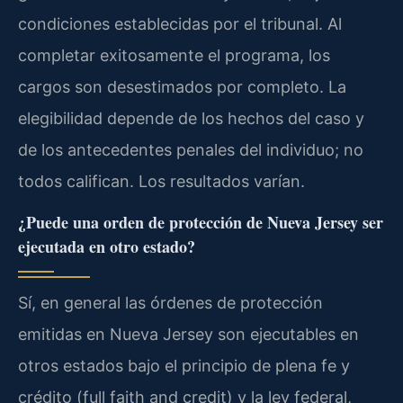
condiciones establecidas por el tribunal. Al
completar exitosamente el programa, los
cargos son desestimados por completo. La
elegibilidad depende de los hechos del caso y
de los antecedentes penales del individuo; no
todos califican. Los resultados varían.
¿Puede una orden de protección de Nueva Jersey ser
ejecutada en otro estado?
Sí, en general las órdenes de protección
emitidas en Nueva Jersey son ejecutables en
otros estados bajo el principio de plena fe y
crédito (full faith and credit) y la ley federal,