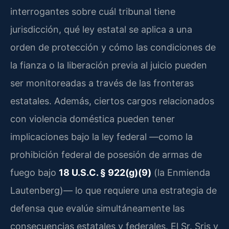
interrogantes sobre cuál tribunal tiene
jurisdicción, qué ley estatal se aplica a una
orden de protección y cómo las condiciones de
la fianza o la liberación previa al juicio pueden
ser monitoreadas a través de las fronteras
estatales. Además, ciertos cargos relacionados
con violencia doméstica pueden tener
implicaciones bajo la ley federal —como la
prohibición federal de posesión de armas de
fuego bajo
18 U.S.C. § 922(g)(9)
(la Enmienda
Lautenberg)— lo que requiere una estrategia de
defensa que evalúe simultáneamente las
consecuencias estatales y federales. El Sr. Sris y