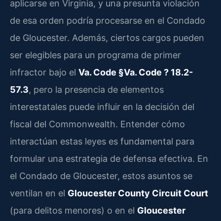
aplicarse en Virginia, y una presunta violación
de esa orden podría procesarse en el Condado
de Gloucester. Además, ciertos cargos pueden
ser elegibles para un programa de primer
infractor bajo el
Va. Code §Va. Code ? 18.2-
57.3
, pero la presencia de elementos
interestatales puede influir en la decisión del
fiscal del Commonwealth. Entender cómo
interactúan estas leyes es fundamental para
formular una estrategia de defensa efectiva. En
el Condado de Gloucester, estos asuntos se
ventilan en el
Gloucester County Circuit Court
(para delitos menores) o en el
Gloucester