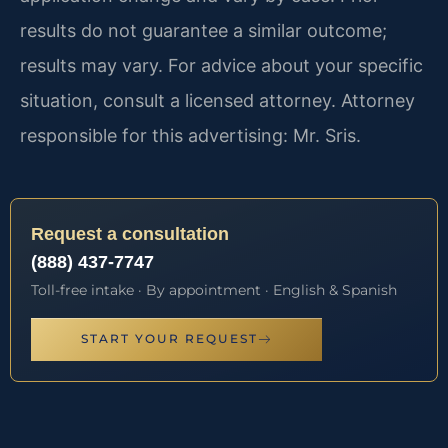
results do not guarantee a similar outcome;
results may vary. For advice about your specific
situation, consult a licensed attorney. Attorney
responsible for this advertising: Mr. Sris.
Request a consultation
(888) 437-7747
Toll-free intake · By appointment · English & Spanish
START YOUR REQUEST