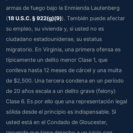
armas de fuego bajo la Enmienda Lautenberg
(
18 U.S.C. § 922(g)(9)
). También puede afectar
su empleo, su vivienda y, si usted no es
ciudadano estadounidense, su estatus
migratorio. En Virginia, una primera ofensa es
típicamente un delito menor Clase 1, que
conlleva hasta 12 meses de cárcel y una multa
de $2,500. Una tercera condena en un período
de 20 años escala a un delito grave (felony)
Clase 6. Es por ello que una representación legal
sólida desde el principio es indispensable. Si
usted está en el Condado de Gloucester,
recuerde que tiene derecho a un juicio con