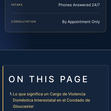
Phones Answered 24/7
INTAKE
By Appointment Only
CONSULTATION
ON THIS PAGE
Lo que significa un Cargo de Violencia
Doméstica Interestatal en el Condado de
Gloucester