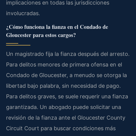
implicaciones en todas las jurisdicciones
involucradas.
¿Cómo funciona la fianza en el Condado de
Gloucester para estos cargos?
Un magistrado fija la fianza después del arresto.
Para delitos menores de primera ofensa en el
Condado de Gloucester, a menudo se otorga la
libertad bajo palabra, sin necesidad de pago.
Para delitos graves, se suele requerir una fianza
garantizada. Un abogado puede solicitar una
revisión de la fianza ante el Gloucester County
Circuit Court para buscar condiciones más