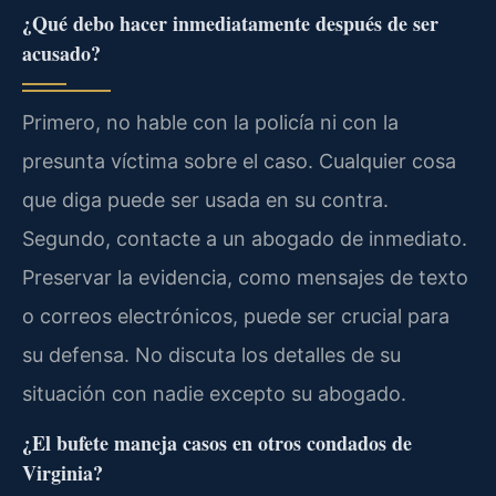
¿Qué debo hacer inmediatamente después de ser
acusado?
Primero, no hable con la policía ni con la
presunta víctima sobre el caso. Cualquier cosa
que diga puede ser usada en su contra.
Segundo, contacte a un abogado de inmediato.
Preservar la evidencia, como mensajes de texto
o correos electrónicos, puede ser crucial para
su defensa. No discuta los detalles de su
situación con nadie excepto su abogado.
¿El bufete maneja casos en otros condados de
Virginia?