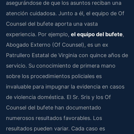
asegurándose de que los asuntos reciban una
atención cuidadosa. Junto a él, el equipo de Of
Counsel del bufete aporta una vasta
experiencia. Por ejemplo,
el equipo del bufete
,
Abogado Externo (Of Counsel), es un ex
Patrullero Estatal de Virginia con quince años de
servicio. Su conocimiento de primera mano
sobre los procedimientos policiales es
invaluable para impugnar la evidencia en casos
de violencia doméstica. El Sr. Sris y los Of
Counsel del bufete han documentado
numerosos resultados favorables. Los
resultados pueden variar. Cada caso es