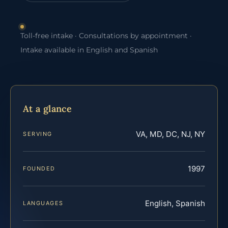
Toll-free intake · Consultations by appointment ·
Intake available in English and Spanish
At a glance
VA, MD, DC, NJ, NY
SERVING
1997
FOUNDED
English, Spanish
LANGUAGES