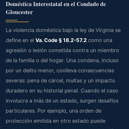
Doméstica Interestatal en el Condado de
Gloucester
La violencia doméstica bajo la ley de Virginia se
define en el
Va. Code § 18.2-57.2
como una
agresión o lesión cometida contra un miembro
de la familia o del hogar. Una condena, incluso
por un delito menor, conlleva consecuencias
severas: pena de cárcel, multas y un impacto
duradero en su historial penal. Cuando el caso
involucra a más de un estado, surgen desafíos
particulares. Por ejemplo, una orden de
protección emitida en otro estado puede