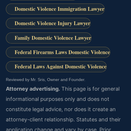
Domestic Violence Immigration Lawyer
Domestic Violence Injury Lawyer
Family Domestic Violence Lawyer
Federal Firearms Laws Domestic Violence
Federal Laws Against Domestic Violence
Reviewed by Mr. Sris, Owner and Founder.
Attorney advertising.
This page is for general
informational purposes only and does not
constitute legal advice, nor does it create an
attorney-client relationship. Statutes and their
application change and vary by case. Prior