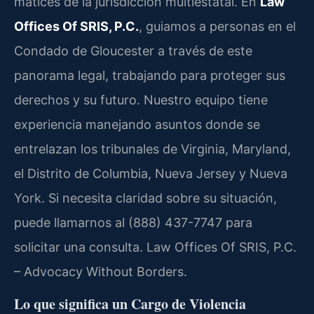
matices de la jurisdicción multiestatal. En
Law
Offices Of SRIS, P.C.
, guiamos a personas en el
Condado de Gloucester a través de este
panorama legal, trabajando para proteger sus
derechos y su futuro. Nuestro equipo tiene
experiencia manejando asuntos donde se
entrelazan los tribunales de Virginia, Maryland,
el Distrito de Columbia, Nueva Jersey y Nueva
York. Si necesita claridad sobre su situación,
puede llamarnos al (888) 437-7747 para
solicitar una consulta. Law Offices Of SRIS, P.C.
– Advocacy Without Borders.
Lo que significa un Cargo de Violencia