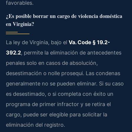
favorables.
¿Es posible borrar un cargo de violencia doméstica
en Virginia?
La ley de Virginia, bajo el
Va. Code § 19.2-
392.2
, permite la eliminación de antecedentes
penales solo en casos de absolución,
desestimación o nolle prosequi. Las condenas
generalmente no se pueden eliminar. Si su caso
es desestimado, o si completa con éxito un
programa de primer infractor y se retira el
cargo, puede ser elegible para solicitar la
eliminación del registro.