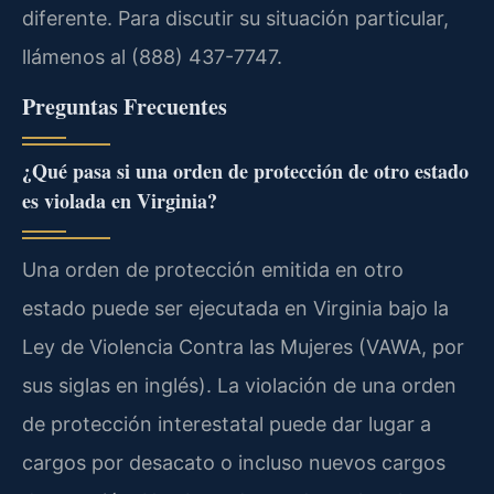
diferente. Para discutir su situación particular,
llámenos al (888) 437-7747.
Preguntas Frecuentes
¿Qué pasa si una orden de protección de otro estado
es violada en Virginia?
Una orden de protección emitida en otro
estado puede ser ejecutada en Virginia bajo la
Ley de Violencia Contra las Mujeres (VAWA, por
sus siglas en inglés). La violación de una orden
de protección interestatal puede dar lugar a
cargos por desacato o incluso nuevos cargos