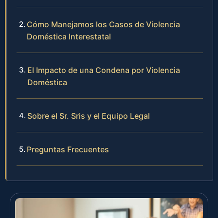
Cómo Manejamos los Casos de Violencia
Doméstica Interestatal
El Impacto de una Condena por Violencia
Doméstica
Sobre el Sr. Sris y el Equipo Legal
Preguntas Frecuentes