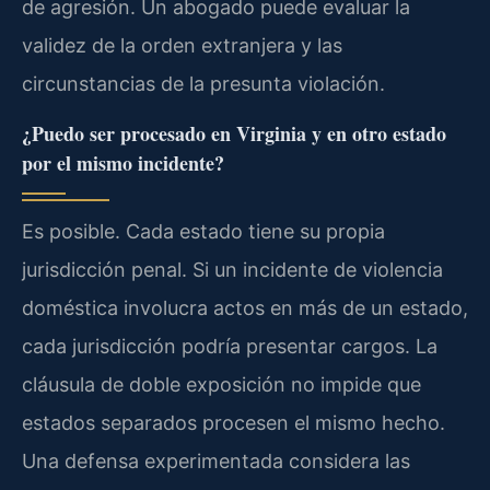
de agresión. Un abogado puede evaluar la
validez de la orden extranjera y las
circunstancias de la presunta violación.
¿Puedo ser procesado en Virginia y en otro estado
por el mismo incidente?
Es posible. Cada estado tiene su propia
jurisdicción penal. Si un incidente de violencia
doméstica involucra actos en más de un estado,
cada jurisdicción podría presentar cargos. La
cláusula de doble exposición no impide que
estados separados procesen el mismo hecho.
Una defensa experimentada considera las