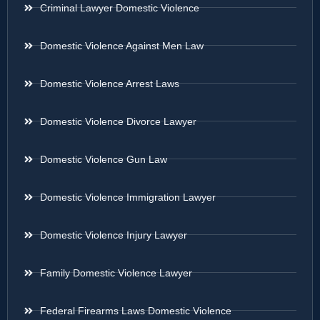
Criminal Lawyer Domestic Violence
Domestic Violence Against Men Law
Domestic Violence Arrest Laws
Domestic Violence Divorce Lawyer
Domestic Violence Gun Law
Domestic Violence Immigration Lawyer
Domestic Violence Injury Lawyer
Family Domestic Violence Lawyer
Federal Firearms Laws Domestic Violence