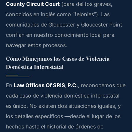
County Circuit Court
(para delitos graves,
conocidos en inglés como “felonies”). Las
comunidades de Gloucester y Gloucester Point
confían en nuestro conocimiento local para
navegar estos procesos.
Cómo Manejamos los Casos de Violencia
Doméstica Interestatal
En
Law Offices Of SRIS, P.C.
, reconocemos que
cada caso de violencia doméstica interestatal
es único. No existen dos situaciones iguales, y
los detalles específicos —desde el lugar de los
hechos hasta el historial de órdenes de