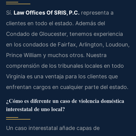
Sí.
Law Offices Of SRIS, P.C.
representa a
clientes en todo el estado. Además del
Condado de Gloucester, tenemos experiencia
en los condados de Fairfax, Arlington, Loudoun,
Prince William y muchos otros. Nuestra
comprensión de los tribunales locales en todo
Virginia es una ventaja para los clientes que
enfrentan cargos en cualquier parte del estado.
¿Cómo es diferente un caso de violencia doméstica
interestatal de uno local?
Un caso interestatal añade capas de