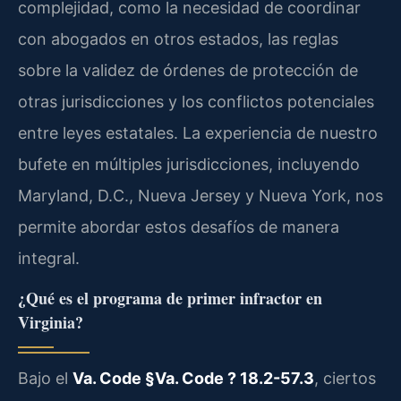
complejidad, como la necesidad de coordinar
con abogados en otros estados, las reglas
sobre la validez de órdenes de protección de
otras jurisdicciones y los conflictos potenciales
entre leyes estatales. La experiencia de nuestro
bufete en múltiples jurisdicciones, incluyendo
Maryland, D.C., Nueva Jersey y Nueva York, nos
permite abordar estos desafíos de manera
integral.
¿Qué es el programa de primer infractor en
Virginia?
Bajo el
Va. Code §Va. Code ? 18.2-57.3
, ciertos