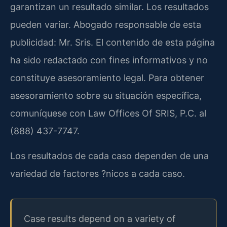
garantizan un resultado similar. Los resultados
pueden variar. Abogado responsable de esta
publicidad: Mr. Sris. El contenido de esta página
ha sido redactado con fines informativos y no
constituye asesoramiento legal. Para obtener
asesoramiento sobre su situación específica,
comuníquese con Law Offices Of SRIS, P.C. al
(888) 437-7747.
Los resultados de cada caso dependen de una
variedad de factores ?nicos a cada caso.
Case results depend on a variety of