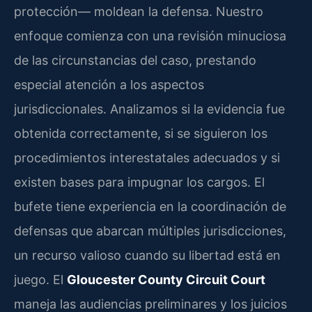
protección— moldean la defensa. Nuestro
enfoque comienza con una revisión minuciosa
de las circunstancias del caso, prestando
especial atención a los aspectos
jurisdiccionales. Analizamos si la evidencia fue
obtenida correctamente, si se siguieron los
procedimientos interestatales adecuados y si
existen bases para impugnar los cargos. El
bufete tiene experiencia en la coordinación de
defensas que abarcan múltiples jurisdicciones,
un recurso valioso cuando su libertad está en
juego. El
Gloucester County Circuit Court
maneja las audiencias preliminares y los juicios