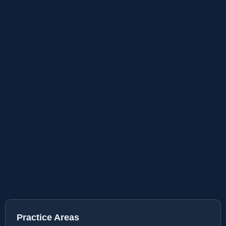
Practice Areas