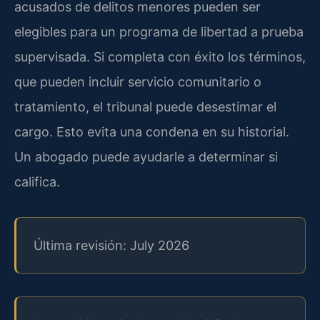
acusados de delitos menores pueden ser
elegibles para un programa de libertad a prueba
supervisada. Si completa con éxito los términos,
que pueden incluir servicio comunitario o
tratamiento, el tribunal puede desestimar el
cargo. Esto evita una condena en su historial.
Un abogado puede ayudarle a determinar si
califica.
Última revisión: July 2026