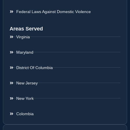
Federal Laws Against Domestic Violence
Areas Served
Virginia
Maryland
District Of Columbia
New Jersey
New York
Colombia