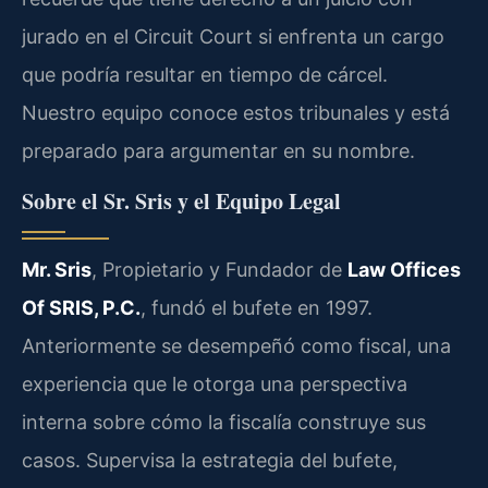
jurado en el Circuit Court si enfrenta un cargo
que podría resultar en tiempo de cárcel.
Nuestro equipo conoce estos tribunales y está
preparado para argumentar en su nombre.
Sobre el Sr. Sris y el Equipo Legal
Mr. Sris
, Propietario y Fundador de
Law Offices
Of SRIS, P.C.
, fundó el bufete en 1997.
Anteriormente se desempeñó como fiscal, una
experiencia que le otorga una perspectiva
interna sobre cómo la fiscalía construye sus
casos. Supervisa la estrategia del bufete,