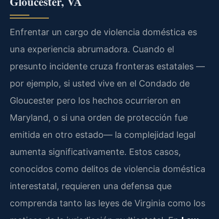
Gloucester, VA
Enfrentar un cargo de violencia doméstica es
una experiencia abrumadora. Cuando el
presunto incidente cruza fronteras estatales —
por ejemplo, si usted vive en el Condado de
Gloucester pero los hechos ocurrieron en
Maryland, o si una orden de protección fue
emitida en otro estado— la complejidad legal
aumenta significativamente. Estos casos,
conocidos como delitos de violencia doméstica
interestatal, requieren una defensa que
comprenda tanto las leyes de Virginia como los