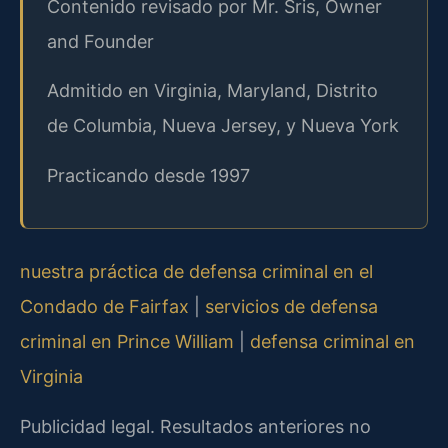
Contenido revisado por Mr. Sris, Owner
and Founder
Admitido en Virginia, Maryland, Distrito
de Columbia, Nueva Jersey, y Nueva York
Practicando desde 1997
nuestra práctica de defensa criminal en el
Condado de Fairfax
|
servicios de defensa
criminal en Prince William
|
defensa criminal en
Virginia
Publicidad legal. Resultados anteriores no