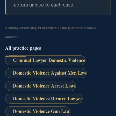
factors unique to each case.
Attorney advertising. Prior results do not guarantee a similar
outcome.
All practice pages
Criminal Lawyer Domestic Violence
Domestic Violence Against Men Law
Domestic Violence Arrest Laws
Domestic Violence Divorce Lawyer
Domestic Violence Gun Law