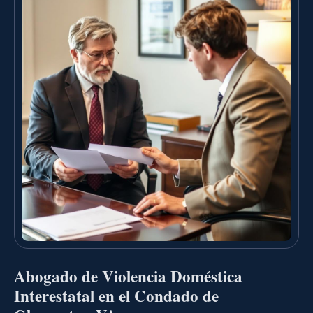
Abogado de Violencia Doméstica
Interestatal en el Condado de