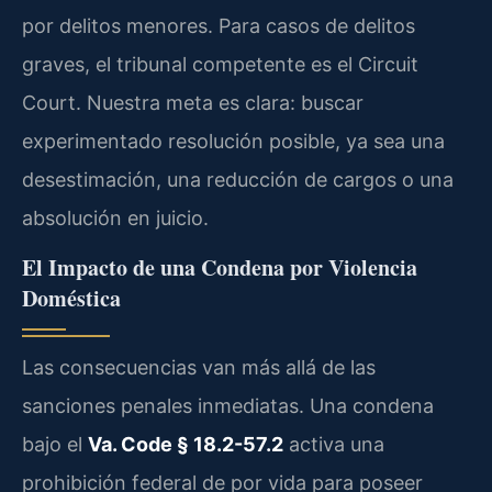
por delitos menores. Para casos de delitos
graves, el tribunal competente es el Circuit
Court. Nuestra meta es clara: buscar
experimentado resolución posible, ya sea una
desestimación, una reducción de cargos o una
absolución en juicio.
El Impacto de una Condena por Violencia
Doméstica
Las consecuencias van más allá de las
sanciones penales inmediatas. Una condena
bajo el
Va. Code § 18.2-57.2
activa una
prohibición federal de por vida para poseer