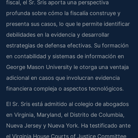
fiscal, el Sr. Sris aporta una perspectiva
profunda sobre cómo la fiscalía construye y
presenta sus casos, lo que le permite identificar
debilidades en la evidencia y desarrollar
estrategias de defensa efectivas. Su formación
en contabilidad y sistemas de información en
George Mason University le otorga una ventaja
adicional en casos que involucran evidencia
financiera compleja o aspectos tecnológicos.
El Sr. Sris está admitido al colegio de abogados
en Virginia, Maryland, el Distrito de Columbia,
Nueva Jersey y Nueva York. Ha testificado ante
el Virginia House Courts of Justice Committee