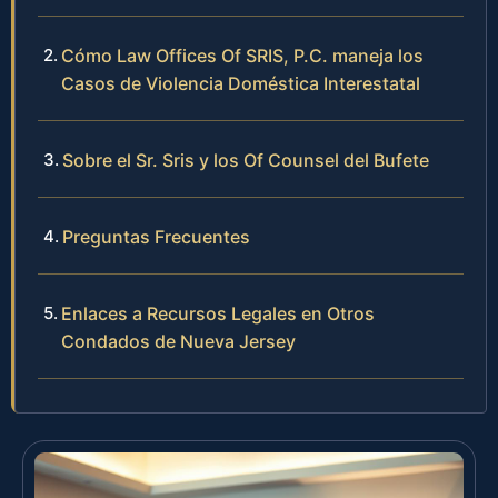
Cómo Law Offices Of SRIS, P.C. maneja los
Casos de Violencia Doméstica Interestatal
Sobre el Sr. Sris y los Of Counsel del Bufete
Preguntas Frecuentes
Enlaces a Recursos Legales en Otros
Condados de Nueva Jersey