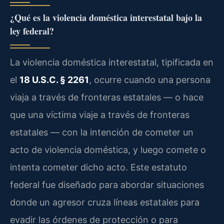
¿Qué es la violencia doméstica interestatal bajo la
ley federal?
La violencia doméstica interestatal, tipificada en
el
18 U.S.C. § 2261
, ocurre cuando una persona
viaja a través de fronteras estatales — o hace
que una víctima viaje a través de fronteras
estatales — con la intención de cometer un
acto de violencia doméstica, y luego comete o
intenta cometer dicho acto. Este estatuto
federal fue diseñado para abordar situaciones
donde un agresor cruza líneas estatales para
evadir las órdenes de protección o para