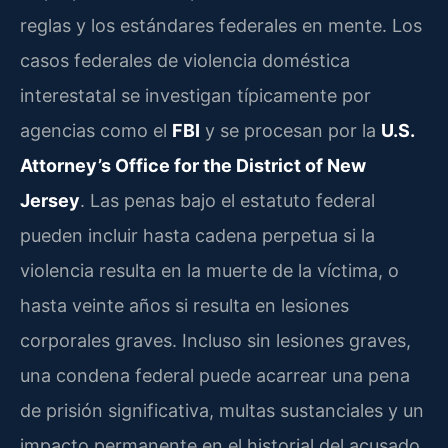
reglas y los estándares federales en mente. Los
casos federales de violencia doméstica
interestatal se investigan típicamente por
agencias como el
FBI
y se procesan por la
U.S.
Attorney’s Office for the District of New
Jersey
. Las penas bajo el estatuto federal
pueden incluir hasta cadena perpetua si la
violencia resulta en la muerte de la víctima, o
hasta veinte años si resulta en lesiones
corporales graves. Incluso sin lesiones graves,
una condena federal puede acarrear una pena
de prisión significativa, multas sustanciales y un
impacto permanente en el historial del acusado.