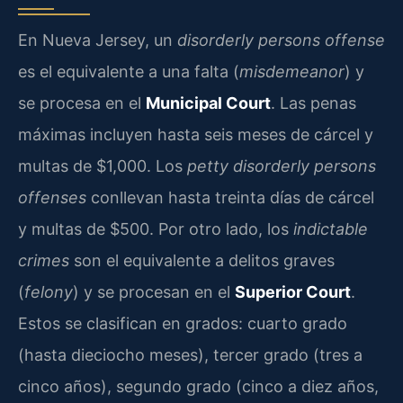
En Nueva Jersey, un
disorderly persons offense
es el equivalente a una falta (
misdemeanor
) y
se procesa en el
Municipal Court
. Las penas
máximas incluyen hasta seis meses de cárcel y
multas de $1,000. Los
petty disorderly persons
offenses
conllevan hasta treinta días de cárcel
y multas de $500. Por otro lado, los
indictable
crimes
son el equivalente a delitos graves
(
felony
) y se procesan en el
Superior Court
.
Estos se clasifican en grados: cuarto grado
(hasta dieciocho meses), tercer grado (tres a
cinco años), segundo grado (cinco a diez años,