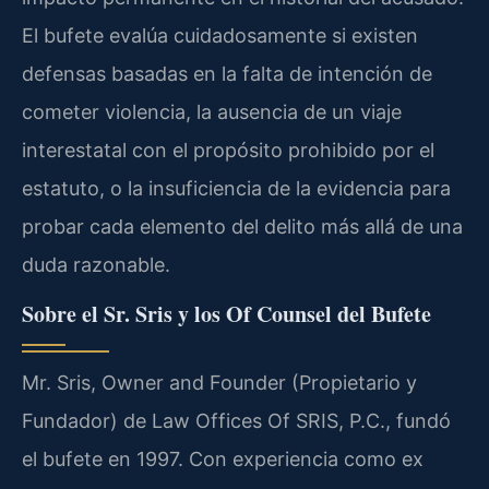
El bufete evalúa cuidadosamente si existen
defensas basadas en la falta de intención de
cometer violencia, la ausencia de un viaje
interestatal con el propósito prohibido por el
estatuto, o la insuficiencia de la evidencia para
probar cada elemento del delito más allá de una
duda razonable.
Sobre el Sr. Sris y los Of Counsel del Bufete
Mr. Sris, Owner and Founder (Propietario y
Fundador) de Law Offices Of SRIS, P.C., fundó
el bufete en 1997. Con experiencia como ex