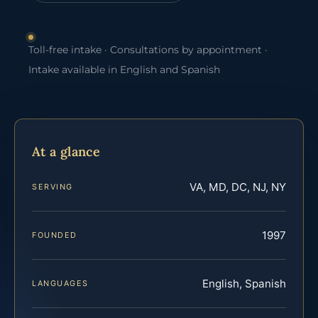
Toll-free intake · Consultations by appointment ·
Intake available in English and Spanish
At a glance
VA, MD, DC, NJ, NY
SERVING
1997
FOUNDED
English, Spanish
LANGUAGES