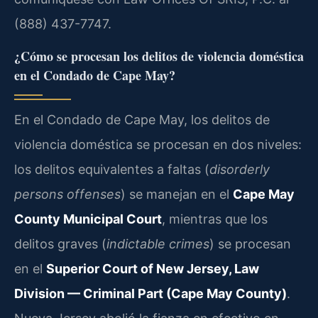
(888) 437-7747.
¿Cómo se procesan los delitos de violencia doméstica
en el Condado de Cape May?
En el Condado de Cape May, los delitos de
violencia doméstica se procesan en dos niveles:
los delitos equivalentes a faltas (
disorderly
persons offenses
) se manejan en el
Cape May
County Municipal Court
, mientras que los
delitos graves (
indictable crimes
) se procesan
en el
Superior Court of New Jersey, Law
Division — Criminal Part (Cape May County)
.