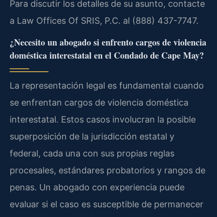
Para discutir los detalles de su asunto, contacte
a Law Offices Of SRIS, P.C. al (888) 437-7747.
¿Necesito un abogado si enfrento cargos de violencia
doméstica interestatal en el Condado de Cape May?
La representación legal es fundamental cuando
se enfrentan cargos de violencia doméstica
interestatal. Estos casos involucran la posible
superposición de la jurisdicción estatal y
federal, cada una con sus propias reglas
procesales, estándares probatorios y rangos de
penas. Un abogado con experiencia puede
evaluar si el caso es susceptible de permanecer