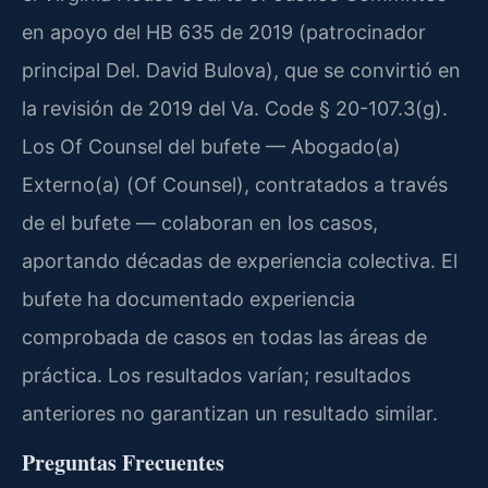
en apoyo del HB 635 de 2019 (patrocinador
principal Del. David Bulova), que se convirtió en
la revisión de 2019 del Va. Code § 20-107.3(g).
Los Of Counsel del bufete — Abogado(a)
Externo(a) (Of Counsel), contratados a través
de el bufete — colaboran en los casos,
aportando décadas de experiencia colectiva. El
bufete ha documentado experiencia
comprobada de casos en todas las áreas de
práctica. Los resultados varían; resultados
anteriores no garantizan un resultado similar.
Preguntas Frecuentes