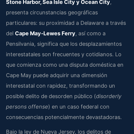
Stone Harbor, Sea Isle City y Ocean City
,
presenta circunstancias geográficas
particulares: su proximidad a Delaware a través
del
Cape May-Lewes Ferry
, así como a
Pensilvania, significa que los desplazamientos
interestatales son frecuentes y cotidianos. Lo
que comienza como una disputa doméstica en
Cape May puede adquirir una dimensión
interestatal con rapidez, transformando un
posible delito de desorden público (
disorderly
persons offense
) en un caso federal con
consecuencias potencialmente devastadoras.
Bajo la ley de Nueva Jersey, los delitos de