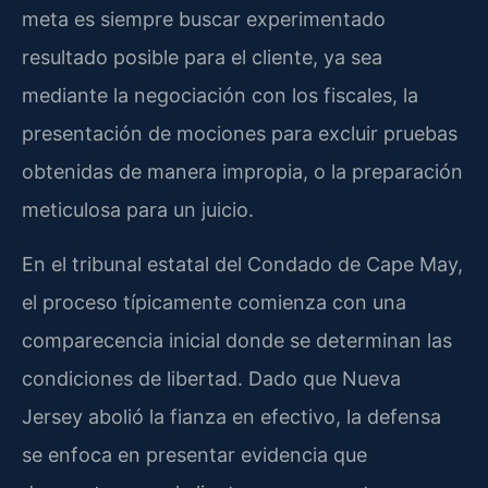
meta es siempre buscar experimentado
resultado posible para el cliente, ya sea
mediante la negociación con los fiscales, la
presentación de mociones para excluir pruebas
obtenidas de manera impropia, o la preparación
meticulosa para un juicio.
En el tribunal estatal del Condado de Cape May,
el proceso típicamente comienza con una
comparecencia inicial donde se determinan las
condiciones de libertad. Dado que Nueva
Jersey abolió la fianza en efectivo, la defensa
se enfoca en presentar evidencia que