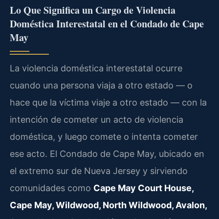
Lo Que Significa un Cargo de Violencia
Doméstica Interestatal en el Condado de Cape
May
La violencia doméstica interestatal ocurre
cuando una persona viaja a otro estado — o
hace que la víctima viaje a otro estado — con la
intención de cometer un acto de violencia
doméstica, y luego comete o intenta cometer
ese acto. El Condado de Cape May, ubicado en
el extremo sur de Nueva Jersey y sirviendo
comunidades como
Cape May Court House,
Cape May, Wildwood, North Wildwood, Avalon,