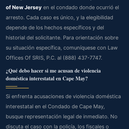
of New Jersey
en el condado donde ocurrió el
arresto. Cada caso es único, y la elegibilidad
depende de los hechos específicos y del
historial del solicitante. Para orientación sobre
su situación específica, comuníquese con Law
Offices Of SRIS, P.C. al (888) 437-7747.
¿Qué debo hacer si me acusan de violencia
doméstica interestatal en Cape May?
Si enfrenta acusaciones de violencia doméstica
interestatal en el Condado de Cape May,
busque representación legal de inmediato. No
discuta el caso con la policía, los fiscales o