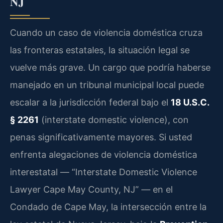
NJ
Cuando un caso de violencia doméstica cruza
las fronteras estatales, la situación legal se
vuelve más grave. Un cargo que podría haberse
manejado en un tribunal municipal local puede
escalar a la jurisdicción federal bajo el
18 U.S.C.
§ 2261
(interstate domestic violence), con
penas significativamente mayores. Si usted
enfrenta alegaciones de violencia doméstica
interestatal — “Interstate Domestic Violence
Lawyer Cape May County, NJ” — en el
Condado de Cape May, la intersección entre la