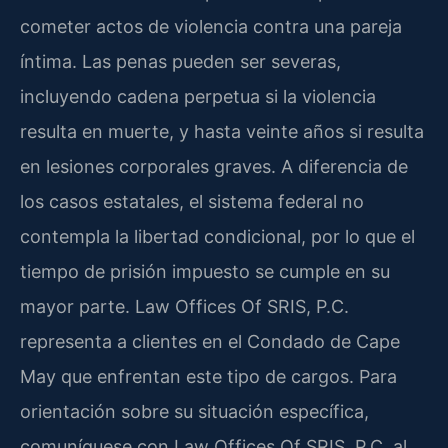
cometer actos de violencia contra una pareja
íntima. Las penas pueden ser severas,
incluyendo cadena perpetua si la violencia
resulta en muerte, y hasta veinte años si resulta
en lesiones corporales graves. A diferencia de
los casos estatales, el sistema federal no
contempla la libertad condicional, por lo que el
tiempo de prisión impuesto se cumple en su
mayor parte. Law Offices Of SRIS, P.C.
representa a clientes en el Condado de Cape
May que enfrentan este tipo de cargos. Para
orientación sobre su situación específica,
comuníquese con Law Offices Of SRIS, P.C. al