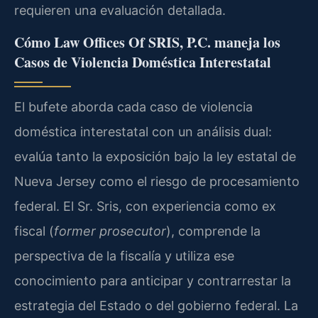
requieren una evaluación detallada.
Cómo Law Offices Of SRIS, P.C. maneja los
Casos de Violencia Doméstica Interestatal
El bufete aborda cada caso de violencia
doméstica interestatal con un análisis dual:
evalúa tanto la exposición bajo la ley estatal de
Nueva Jersey como el riesgo de procesamiento
federal. El Sr. Sris, con experiencia como ex
fiscal (
former prosecutor
), comprende la
perspectiva de la fiscalía y utiliza ese
conocimiento para anticipar y contrarrestar la
estrategia del Estado o del gobierno federal. La