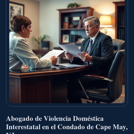
Abogado de Violencia Doméstica
Interestatal en el Condado de Cape May,