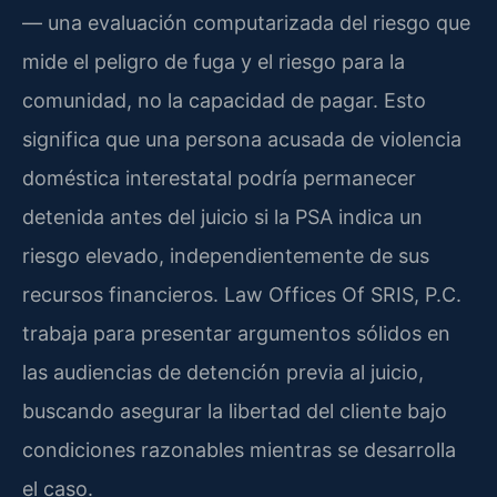
— una evaluación computarizada del riesgo que
mide el peligro de fuga y el riesgo para la
comunidad, no la capacidad de pagar. Esto
significa que una persona acusada de violencia
doméstica interestatal podría permanecer
detenida antes del juicio si la PSA indica un
riesgo elevado, independientemente de sus
recursos financieros. Law Offices Of SRIS, P.C.
trabaja para presentar argumentos sólidos en
las audiencias de detención previa al juicio,
buscando asegurar la libertad del cliente bajo
condiciones razonables mientras se desarrolla
el caso.