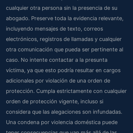
cualquier otra persona sin la presencia de su
abogado. Preserve toda la evidencia relevante,
incluyendo mensajes de texto, correos
electrónicos, registros de llamadas y cualquier
otra comunicación que pueda ser pertinente al
caso. No intente contactar a la presunta
víctima, ya que esto podría resultar en cargos
adicionales por violación de una orden de
protección. Cumpla estrictamente con cualquier
orden de protección vigente, incluso si
considera que las alegaciones son infundadas.
Una condena por violencia doméstica puede
tener consecuencias que van más allá de las