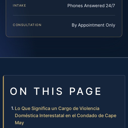
Phones Answered 24/7
INTAKE
By Appointment Only
CONSULTATION
ON THIS PAGE
Lo Que Significa un Cargo de Violencia
Doméstica Interestatal en el Condado de Cape
May