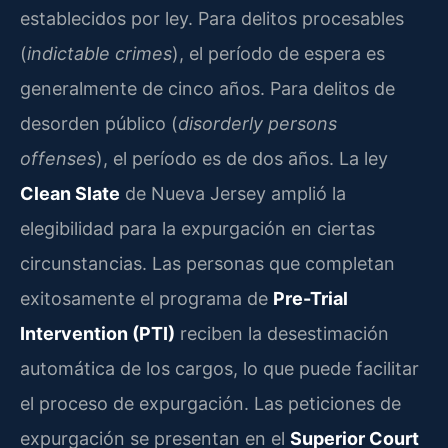
establecidos por ley. Para delitos procesables
(
indictable crimes
), el período de espera es
generalmente de cinco años. Para delitos de
desorden público (
disorderly persons
offenses
), el período es de dos años. La ley
Clean Slate
de Nueva Jersey amplió la
elegibilidad para la expurgación en ciertas
circunstancias. Las personas que completan
exitosamente el programa de
Pre-Trial
Intervention (PTI)
reciben la desestimación
automática de los cargos, lo que puede facilitar
el proceso de expurgación. Las peticiones de
expurgación se presentan en el
Superior Court