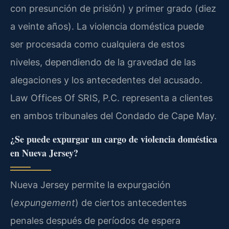
con presunción de prisión) y primer grado (diez
a veinte años). La violencia doméstica puede
ser procesada como cualquiera de estos
niveles, dependiendo de la gravedad de las
alegaciones y los antecedentes del acusado.
Law Offices Of SRIS, P.C. representa a clientes
en ambos tribunales del Condado de Cape May.
¿Se puede expurgar un cargo de violencia doméstica
en Nueva Jersey?
Nueva Jersey permite la expurgación
(
expungement
) de ciertos antecedentes
penales después de períodos de espera