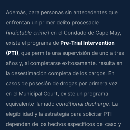
Además, para personas sin antecedentes que
enfrentan un primer delito procesable
(
indictable crime
) en el Condado de Cape May,
existe el programa de
Pre-Trial Intervention
(PTI)
, que permite una supervisión de uno a tres
años y, al completarse exitosamente, resulta en
la desestimación completa de los cargos. En
casos de posesión de drogas por primera vez
en el Municipal Court, existe un programa
equivalente llamado
conditional discharge
. La
elegibilidad y la estrategia para solicitar PTI
dependen de los hechos específicos del caso y