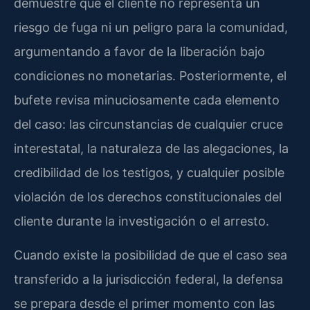
demuestre que el cliente no representa un
riesgo de fuga ni un peligro para la comunidad,
argumentando a favor de la liberación bajo
condiciones no monetarias. Posteriormente, el
bufete revisa minuciosamente cada elemento
del caso: las circunstancias de cualquier cruce
interestatal, la naturaleza de las alegaciones, la
credibilidad de los testigos, y cualquier posible
violación de los derechos constitucionales del
cliente durante la investigación o el arresto.
Cuando existe la posibilidad de que el caso sea
transferido a la jurisdicción federal, la defensa
se prepara desde el primer momento con las