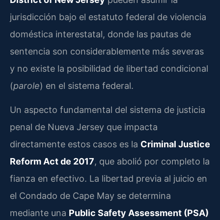
jurisdicción bajo el estatuto federal de violencia
doméstica interestatal, donde las pautas de
sentencia son considerablemente más severas
y no existe la posibilidad de libertad condicional
(
parole
) en el sistema federal.
Un aspecto fundamental del sistema de justicia
penal de Nueva Jersey que impacta
directamente estos casos es la
Criminal Justice
Reform Act de 2017
, que abolió por completo la
fianza en efectivo. La libertad previa al juicio en
el Condado de Cape May se determina
mediante una
Public Safety Assessment (PSA)