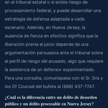
en el tribunal estatal o si existe riesgo de
procesamiento federal, y puede desarrollar una
estrategia de defensa adaptada a cada
escenario. Además, en Nueva Jersey, la
ausencia de fianza en efectivo significa que la
liberación previa al juicio depende de una
argumentación persuasiva ante el tribunal sobre
el perfil de riesgo del acusado, algo que requiere
la asistencia de un defensor experimentado.
Para una consulta, comuníquese con el Sr. Sris y
los Of Counsel del bufete al (888) 437-7747.
¿Cuál es la diferencia entre un delito de desorden
público y un delito procesable en Nueva Jersey?