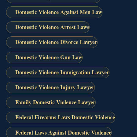
Domestic Violence Against Men Law
Domestic Violence Arrest Laws
Domestic Violence Divorce Lawyer
Domestic Violence Gun Law
Domestic Violence Immigration Lawyer
Domestic Violence Injury Lawyer
Family Domestic Violence Lawyer
Federal Firearms Laws Domestic Violence
Federal Laws Against Domestic Violence