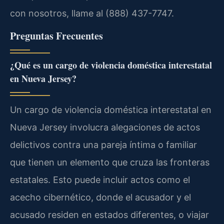
con nosotros, llame al (888) 437-7747.
Preguntas Frecuentes
¿Qué es un cargo de violencia doméstica interestatal
en Nueva Jersey?
Un cargo de violencia doméstica interestatal en
Nueva Jersey involucra alegaciones de actos
delictivos contra una pareja íntima o familiar
que tienen un elemento que cruza las fronteras
estatales. Esto puede incluir actos como el
acecho cibernético, donde el acusador y el
acusado residen en estados diferentes, o viajar