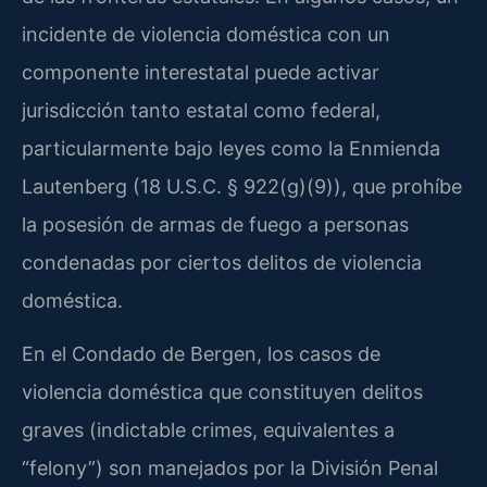
incidente de violencia doméstica con un
componente interestatal puede activar
jurisdicción tanto estatal como federal,
particularmente bajo leyes como la Enmienda
Lautenberg (18 U.S.C. § 922(g)(9)), que prohíbe
la posesión de armas de fuego a personas
condenadas por ciertos delitos de violencia
doméstica.
En el Condado de Bergen, los casos de
violencia doméstica que constituyen delitos
graves (indictable crimes, equivalentes a
“felony”) son manejados por la División Penal