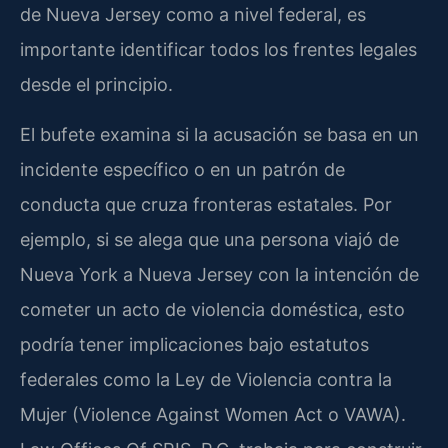
de Nueva Jersey como a nivel federal, es
importante identificar todos los frentes legales
desde el principio.
El bufete examina si la acusación se basa en un
incidente específico o en un patrón de
conducta que cruza fronteras estatales. Por
ejemplo, si se alega que una persona viajó de
Nueva York a Nueva Jersey con la intención de
cometer un acto de violencia doméstica, esto
podría tener implicaciones bajo estatutos
federales como la Ley de Violencia contra la
Mujer (Violence Against Women Act o VAWA).