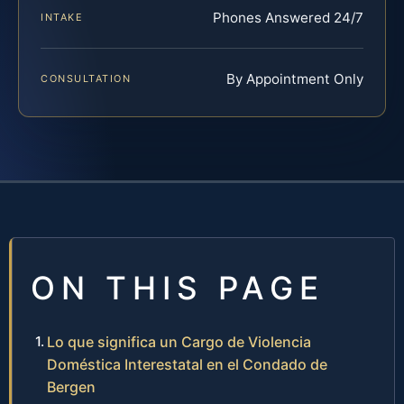
Phones Answered 24/7
INTAKE
By Appointment Only
CONSULTATION
ON THIS PAGE
Lo que significa un Cargo de Violencia
Doméstica Interestatal en el Condado de
Bergen