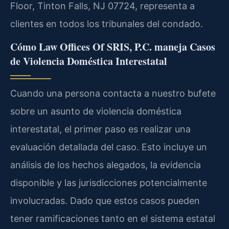
Floor, Tinton Falls, NJ 07724, representa a
clientes en todos los tribunales del condado.
Cómo Law Offices Of SRIS, P.C. maneja Casos
de Violencia Doméstica Interestatal
Cuando una persona contacta a nuestro bufete
sobre un asunto de violencia doméstica
interestatal, el primer paso es realizar una
evaluación detallada del caso. Esto incluye un
análisis de los hechos alegados, la evidencia
disponible y las jurisdicciones potencialmente
involucradas. Dado que estos casos pueden
tener ramificaciones tanto en el sistema estatal