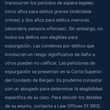
transcurren los períodos de espera legales:
cinco años para delitos graves (indictable
crimes) y dos años para delitos menores
(disorderly persons offenses). Sin embargo, no
todos los delitos son elegibles para
expurgación. Las condenas por delitos que
involucran un riesgo significativo de daño a
otros pueden no calificar. Las peticiones de
expurgación se presentan en la Corte Superior
del Condado de Bergen. Es prudente consultar
con un abogado para determinar la elegibilidad
específica de su caso. Para discutir los detalles
de su asunto, contacte a Law Offices Of SRIS,