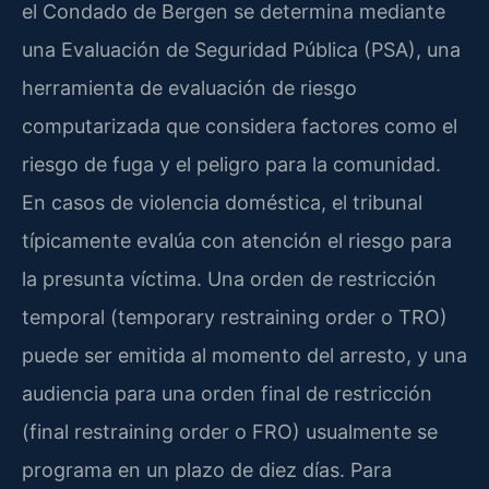
el Condado de Bergen se determina mediante
una Evaluación de Seguridad Pública (PSA), una
herramienta de evaluación de riesgo
computarizada que considera factores como el
riesgo de fuga y el peligro para la comunidad.
En casos de violencia doméstica, el tribunal
típicamente evalúa con atención el riesgo para
la presunta víctima. Una orden de restricción
temporal (temporary restraining order o TRO)
puede ser emitida al momento del arresto, y una
audiencia para una orden final de restricción
(final restraining order o FRO) usualmente se
programa en un plazo de diez días. Para