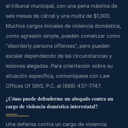
el tribunal municipal, con una pena máxima de
seis meses de cárcel y una multa de $1,000.
Muchos cargos iniciales de violencia doméstica,
como agresión simple, pueden comenzar como
“disorderly persons offenses”, pero pueden
escalar dependiendo de las circunstancias y
lesiones alegadas. Para orientación sobre su
situación específica, comuníquese con Law
Offices Of SRIS, P.C. al (888) 437-7747.
¿Cómo puede defenderme un abogado contra un
cargo de violencia doméstica interestatal?
Una defensa contra un cargo de violencia