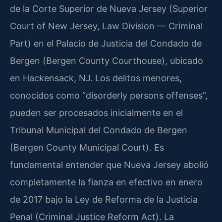
de la Corte Superior de Nueva Jersey (Superior
Court of New Jersey, Law Division — Criminal
Part) en el Palacio de Justicia del Condado de
Bergen (Bergen County Courthouse), ubicado
en Hackensack, NJ. Los delitos menores,
conocidos como “disorderly persons offenses”,
pueden ser procesados inicialmente en el
Tribunal Municipal del Condado de Bergen
(Bergen County Municipal Court). Es
fundamental entender que Nueva Jersey abolió
completamente la fianza en efectivo en enero
de 2017 bajo la Ley de Reforma de la Justicia
Penal (Criminal Justice Reform Act). La