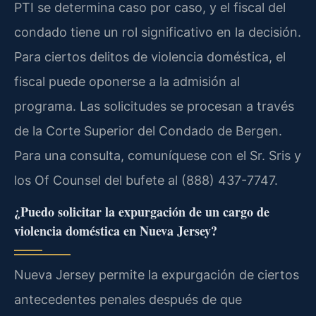
PTI se determina caso por caso, y el fiscal del
condado tiene un rol significativo en la decisión.
Para ciertos delitos de violencia doméstica, el
fiscal puede oponerse a la admisión al
programa. Las solicitudes se procesan a través
de la Corte Superior del Condado de Bergen.
Para una consulta, comuníquese con el Sr. Sris y
los Of Counsel del bufete al (888) 437-7747.
¿Puedo solicitar la expurgación de un cargo de
violencia doméstica en Nueva Jersey?
Nueva Jersey permite la expurgación de ciertos
antecedentes penales después de que