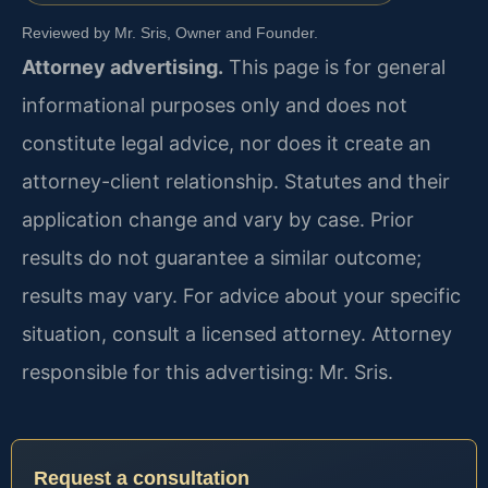
Reviewed by Mr. Sris, Owner and Founder.
Attorney advertising.
This page is for general
informational purposes only and does not
constitute legal advice, nor does it create an
attorney-client relationship. Statutes and their
application change and vary by case. Prior
results do not guarantee a similar outcome;
results may vary. For advice about your specific
situation, consult a licensed attorney. Attorney
responsible for this advertising: Mr. Sris.
Request a consultation