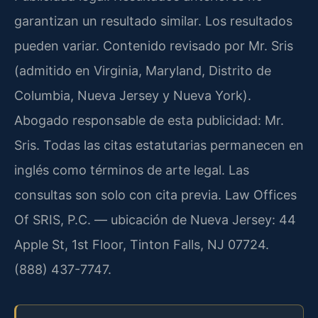
garantizan un resultado similar. Los resultados
pueden variar. Contenido revisado por Mr. Sris
(admitido en Virginia, Maryland, Distrito de
Columbia, Nueva Jersey y Nueva York).
Abogado responsable de esta publicidad: Mr.
Sris. Todas las citas estatutarias permanecen en
inglés como términos de arte legal. Las
consultas son solo con cita previa. Law Offices
Of SRIS, P.C. — ubicación de Nueva Jersey: 44
Apple St, 1st Floor, Tinton Falls, NJ 07724.
(888) 437-7747.