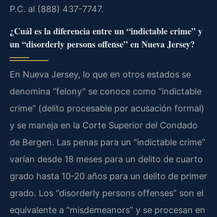
P.C. al (888) 437-7747.
¿Cuál es la diferencia entre un “indictable crime” y
un “disorderly persons offense” en Nueva Jersey?
En Nueva Jersey, lo que en otros estados se
denomina “felony” se conoce como “indictable
crime” (delito procesable por acusación formal)
y se maneja en la Corte Superior del Condado
de Bergen. Las penas para un “indictable crime”
varían desde 18 meses para un delito de cuarto
grado hasta 10-20 años para un delito de primer
grado. Los “disorderly persons offenses” son el
equivalente a “misdemeanors” y se procesan en