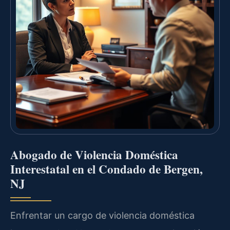
Abogado de Violencia Doméstica
Interestatal en el Condado de Bergen,
NJ
Enfrentar un cargo de violencia doméstica