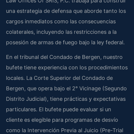
Law Offices Of SRIS, P.C. trabaja para construir
una estrategia de defensa que aborde tanto los
cargos inmediatos como las consecuencias
colaterales, incluyendo las restricciones a la
posesión de armas de fuego bajo la ley federal.
En el tribunal del Condado de Bergen, nuestro
bufete tiene experiencia con los procedimientos
locales. La Corte Superior del Condado de
Bergen, que opera bajo el 2° Vicinage (Segundo
Distrito Judicial), tiene prácticas y expectativas
particulares. El bufete puede evaluar si un
cliente es elegible para programas de desvío
como la Intervención Previa al Juicio (Pre-Trial