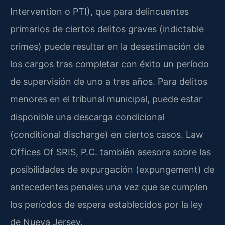
Intervention o PTI), que para delincuentes
primarios de ciertos delitos graves (indictable
crimes) puede resultar en la desestimación de
los cargos tras completar con éxito un período
de supervisión de uno a tres años. Para delitos
menores en el tribunal municipal, puede estar
disponible una descarga condicional
(conditional discharge) en ciertos casos. Law
Offices Of SRIS, P.C. también asesora sobre las
posibilidades de expurgación (expungement) de
antecedentes penales una vez que se cumplen
los períodos de espera establecidos por la ley
de Nueva Jersey.