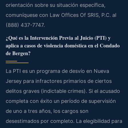
orientación sobre su situación específica,
comuníquese con Law Offices Of SRIS, P.C. al
(888) 437-7747.
¿Qué es la Intervención Previa al Juicio (PTI) y
aplica a casos de violencia doméstica en el Condado
de Bergen?
La PTI es un programa de desvío en Nueva
Jersey para infractores primarios de ciertos
delitos graves (indictable crimes). Si el acusado
completa con éxito un período de supervisión
de uno a tres años, los cargos son
desestimados por completo. La elegibilidad para