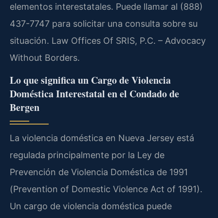
elementos interestatales. Puede llamar al (888)
437-7747 para solicitar una consulta sobre su
situación. Law Offices Of SRIS, P.C. – Advocacy
Without Borders.
Lo que significa un Cargo de Violencia
Doméstica Interestatal en el Condado de
Bergen
La violencia doméstica en Nueva Jersey está
regulada principalmente por la Ley de
Prevención de Violencia Doméstica de 1991
(Prevention of Domestic Violence Act of 1991).
Un cargo de violencia doméstica puede