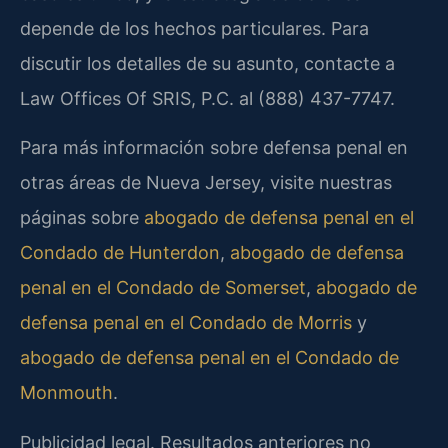
depende de los hechos particulares. Para
discutir los detalles de su asunto, contacte a
Law Offices Of SRIS, P.C. al (888) 437-7747.
Para más información sobre defensa penal en
otras áreas de Nueva Jersey, visite nuestras
páginas sobre
abogado de defensa penal en el
Condado de Hunterdon
,
abogado de defensa
penal en el Condado de Somerset
,
abogado de
defensa penal en el Condado de Morris
y
abogado de defensa penal en el Condado de
Monmouth
.
Publicidad legal. Resultados anteriores no