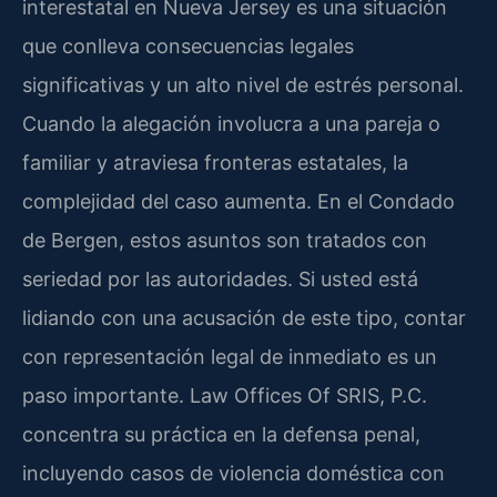
interestatal en Nueva Jersey es una situación
que conlleva consecuencias legales
significativas y un alto nivel de estrés personal.
Cuando la alegación involucra a una pareja o
familiar y atraviesa fronteras estatales, la
complejidad del caso aumenta. En el Condado
de Bergen, estos asuntos son tratados con
seriedad por las autoridades. Si usted está
lidiando con una acusación de este tipo, contar
con representación legal de inmediato es un
paso importante. Law Offices Of SRIS, P.C.
concentra su práctica en la defensa penal,
incluyendo casos de violencia doméstica con