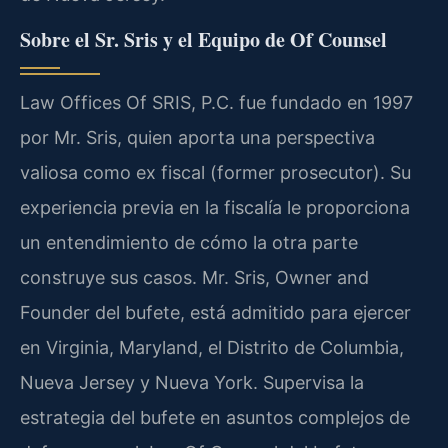
Sobre el Sr. Sris y el Equipo de Of Counsel
Law Offices Of SRIS, P.C. fue fundado en 1997
por Mr. Sris, quien aporta una perspectiva
valiosa como ex fiscal (former prosecutor). Su
experiencia previa en la fiscalía le proporciona
un entendimiento de cómo la otra parte
construye sus casos. Mr. Sris, Owner and
Founder del bufete, está admitido para ejercer
en Virginia, Maryland, el Distrito de Columbia,
Nueva Jersey y Nueva York. Supervisa la
estrategia del bufete en asuntos complejos de