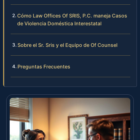
Cómo Law Offices Of SRIS, P.C. maneja Casos
de Violencia Doméstica Interestatal
Sobre el Sr. Sris y el Equipo de Of Counsel
Preguntas Frecuentes