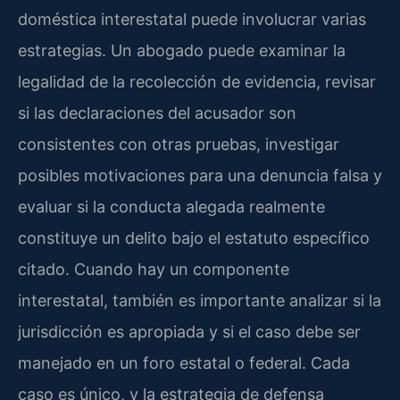
doméstica interestatal puede involucrar varias
estrategias. Un abogado puede examinar la
legalidad de la recolección de evidencia, revisar
si las declaraciones del acusador son
consistentes con otras pruebas, investigar
posibles motivaciones para una denuncia falsa y
evaluar si la conducta alegada realmente
constituye un delito bajo el estatuto específico
citado. Cuando hay un componente
interestatal, también es importante analizar si la
jurisdicción es apropiada y si el caso debe ser
manejado en un foro estatal o federal. Cada
caso es único, y la estrategia de defensa