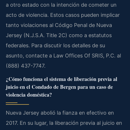
a otro estado con la intención de cometer un
acto de violencia. Estos casos pueden implicar
tanto violaciones al Código Penal de Nueva
Jersey (N.J.S.A. Title 2C) como a estatutos
federales. Para discutir los detalles de su
asunto, contacte a Law Offices Of SRIS, P.C. al
(888) 437-7747.
¿Cómo funciona el sistema de liberación previa al
juicio en el Condado de Bergen para un caso de
violencia doméstica?
Nueva Jersey abolió la fianza en efectivo en
2017. En su lugar, la liberación previa al juicio en