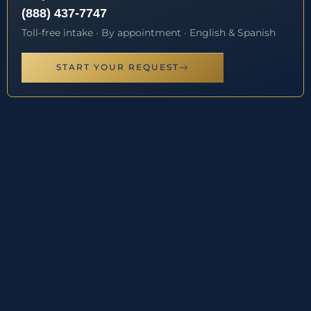
(888) 437-7747
Toll-free intake · By appointment · English & Spanish
START YOUR REQUEST