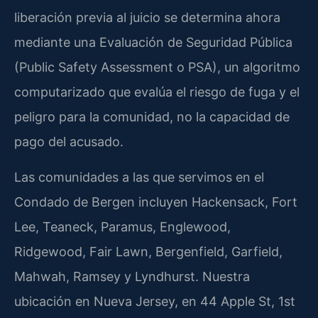
liberación previa al juicio se determina ahora
mediante una Evaluación de Seguridad Pública
(Public Safety Assessment o PSA), un algoritmo
computarizado que evalúa el riesgo de fuga y el
peligro para la comunidad, no la capacidad de
pago del acusado.
Las comunidades a las que servimos en el
Condado de Bergen incluyen Hackensack, Fort
Lee, Teaneck, Paramus, Englewood,
Ridgewood, Fair Lawn, Bergenfield, Garfield,
Mahwah, Ramsey y Lyndhurst. Nuestra
ubicación en Nueva Jersey, en 44 Apple St, 1st