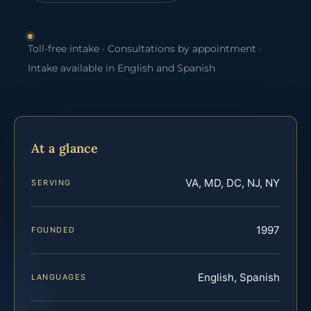
Toll-free intake · Consultations by appointment ·
Intake available in English and Spanish
At a glance
VA, MD, DC, NJ, NY
SERVING
1997
FOUNDED
English, Spanish
LANGUAGES