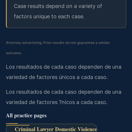
Case results depend on a variety of
factors unique to each case.
Attorney advertising. Prior results do not guarantee a similar
outcome.
Los resultados de cada caso dependen de una
variedad de factores únicos a cada caso.
Los resultados de cada caso dependen de una
variedad de factores ?nicos a cada caso.
All practice pages
Criminal Lawyer Domestic Violence