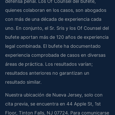
defensa penal. Los Of Counsel del bufete,
quienes colaboran en los casos, son abogados
con más de una década de experiencia cada
uno. En conjunto, el Sr. Sris y los Of Counsel del
bufete aportan más de 120 años de experiencia
legal combinada. El bufete ha documentado
experiencia comprobada de casos en diversas
áreas de práctica. Los resultados varían;
resultados anteriores no garantizan un
resultado similar.
Nuestra ubicación de Nueva Jersey, solo con
cita previa, se encuentra en 44 Apple St, 1st
Floor, Tinton Falls, NJ 07724. Para comunicarse