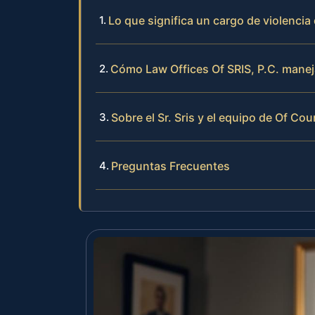
Lo que significa un cargo de violenci
Cómo Law Offices Of SRIS, P.C. manej
Sobre el Sr. Sris y el equipo de Of Cou
Preguntas Frecuentes