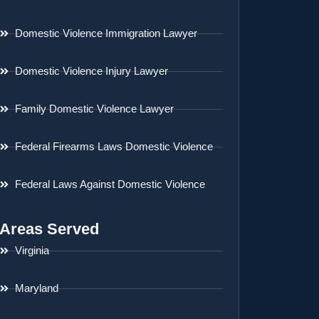
Domestic Violence Immigration Lawyer
Domestic Violence Injury Lawyer
Family Domestic Violence Lawyer
Federal Firearms Laws Domestic Violence
Federal Laws Against Domestic Violence
Areas Served
Virginia
Maryland