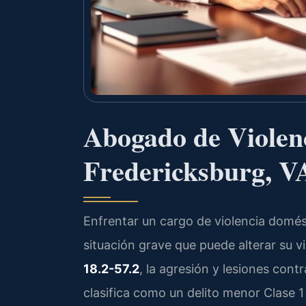
Abogado de Violen
Fredericksburg, V
Enfrentar un cargo de violencia domést
situación grave que puede alterar su vi
18.2-57.2
, la agresión y lesiones cont
clasifica como un delito menor Clase 1