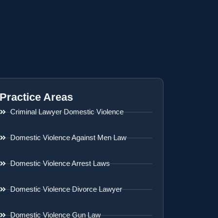
Practice Areas
Criminal Lawyer Domestic Violence
Domestic Violence Against Men Law
Domestic Violence Arrest Laws
Domestic Violence Divorce Lawyer
Domestic Violence Gun Law