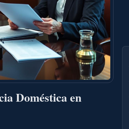
cia Doméstica en