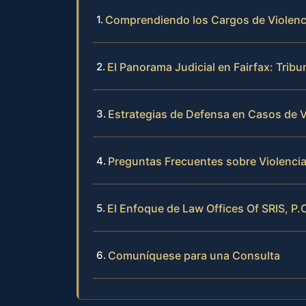
Comprendiendo los Cargos de Violenci
El Panorama Judicial en Fairfax: Tribu
Estrategias de Defensa en Casos de 
Preguntas Frecuentes sobre Violencia
El Enfoque de Law Offices Of SRIS, P.
Comuníquese para una Consulta