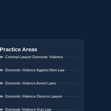
Practice Areas
Criminal Lawyer Domestic Violence
Domestic Violence Against Men Law
Domestic Violence Arrest Laws
Domestic Violence Divorce Lawyer
Domestic Violence Gun Law