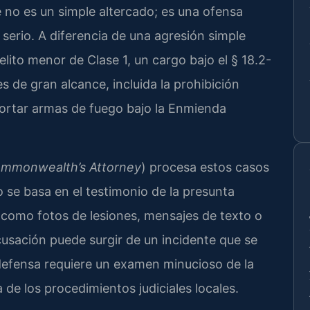
 no es un simple altercado; es una ofensa
serio. A diferencia de una agresión simple
elito menor de Clase 1, un cargo bajo el § 18.2-
s de gran alcance, incluida la prohibición
portar armas de fuego bajo la Enmienda
mmonwealth’s Attorney
) procesa estos casos
 se basa en el testimonio de la presunta
a, como fotos de lesiones, mensajes de texto o
cusación puede surgir de un incidente que se
defensa requiere un examen minucioso de la
de los procedimientos judiciales locales.