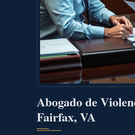
Abogado de Violen
Fairfax, VA