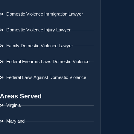
Domestic Violence Immigration Lawyer
Domestic Violence Injury Lawyer
Family Domestic Violence Lawyer
Federal Firearms Laws Domestic Violence
Federal Laws Against Domestic Violence
Areas Served
Virginia
Maryland