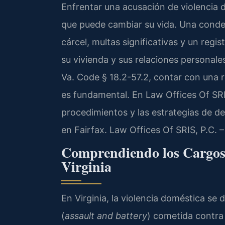
Enfrentar una acusación de violencia d
que puede cambiar su vida. Una conden
cárcel, multas significativas y un reg
su vivienda y sus relaciones personales
Va. Code § 18.2-57.2, contar con una 
es fundamental. En Law Offices Of SRIS
procedimientos y las estrategias de d
en Fairfax. Law Offices Of SRIS, P.C.
Comprendiendo los Cargos 
Virginia
En Virginia, la violencia doméstica se
(
assault and battery
) cometida contra 