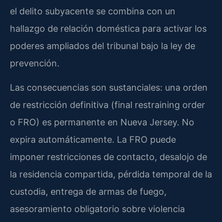
el delito subyacente se combina con un
hallazgo de relación doméstica para activar los
poderes ampliados del tribunal bajo la ley de
prevención.
Las consecuencias son sustanciales: una orden
de restricción definitiva (final restraining order
o FRO) es permanente en Nueva Jersey. No
expira automáticamente. La FRO puede
imponer restricciones de contacto, desalojo de
la residencia compartida, pérdida temporal de la
custodia, entrega de armas de fuego,
asesoramiento obligatorio sobre violencia