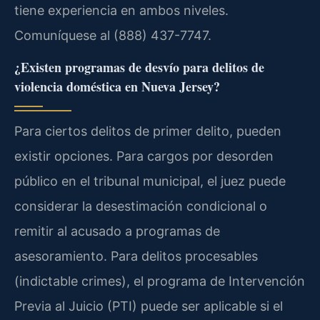
tiene experiencia en ambos niveles.
Comuníquese al (888) 437-7747.
¿Existen programas de desvío para delitos de
violencia doméstica en Nueva Jersey?
Para ciertos delitos de primer delito, pueden
existir opciones. Para cargos por desorden
público en el tribunal municipal, el juez puede
considerar la desestimación condicional o
remitir al acusado a programas de
asesoramiento. Para delitos procesables
(indictable crimes), el programa de Intervención
Previa al Juicio (PTI) puede ser aplicable si el