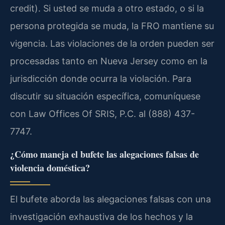
credit). Si usted se muda a otro estado, o si la
persona protegida se muda, la FRO mantiene su
vigencia. Las violaciones de la orden pueden ser
procesadas tanto en Nueva Jersey como en la
jurisdicción donde ocurra la violación. Para
discutir su situación específica, comuníquese
con Law Offices Of SRIS, P.C. al (888) 437-
7747.
¿Cómo maneja el bufete las alegaciones falsas de
violencia doméstica?
El bufete aborda las alegaciones falsas con una
investigación exhaustiva de los hechos y la