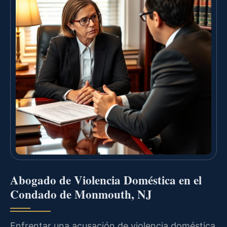
Abogado de Violencia Doméstica en el
Condado de Monmouth, NJ
Enfrentar una acusación de violencia doméstica