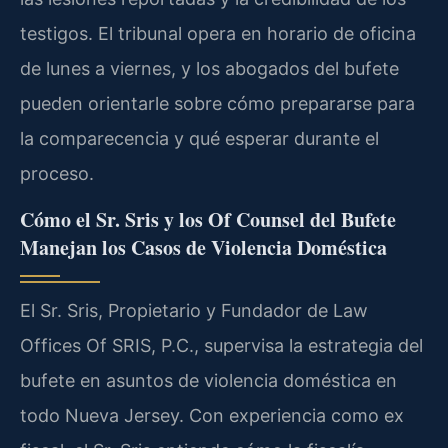
testigos. El tribunal opera en horario de oficina
de lunes a viernes, y los abogados del bufete
pueden orientarle sobre cómo prepararse para
la comparecencia y qué esperar durante el
proceso.
Cómo el Sr. Sris y los Of Counsel del Bufete
Manejan los Casos de Violencia Doméstica
El Sr. Sris, Propietario y Fundador de Law
Offices Of SRIS, P.C., supervisa la estrategia del
bufete en asuntos de violencia doméstica en
todo Nueva Jersey. Con experiencia como ex