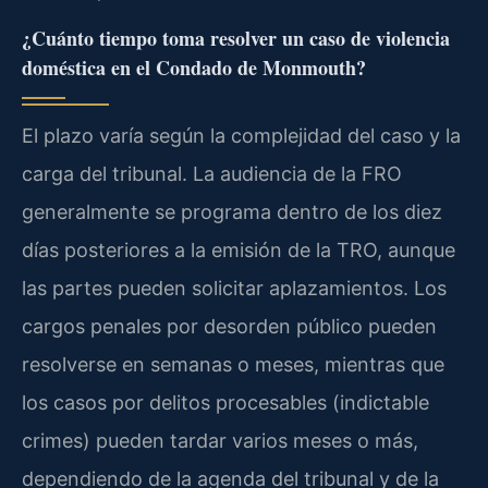
¿Cuánto tiempo toma resolver un caso de violencia
doméstica en el Condado de Monmouth?
El plazo varía según la complejidad del caso y la
carga del tribunal. La audiencia de la FRO
generalmente se programa dentro de los diez
días posteriores a la emisión de la TRO, aunque
las partes pueden solicitar aplazamientos. Los
cargos penales por desorden público pueden
resolverse en semanas o meses, mientras que
los casos por delitos procesables (indictable
crimes) pueden tardar varios meses o más,
dependiendo de la agenda del tribunal y de la