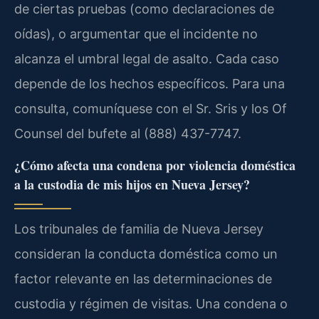
de ciertas pruebas (como declaraciones de
oídas), o argumentar que el incidente no
alcanza el umbral legal de asalto. Cada caso
depende de los hechos específicos. Para una
consulta, comuníquese con el Sr. Sris y los Of
Counsel del bufete al (888) 437-7747.
¿Cómo afecta una condena por violencia doméstica
a la custodia de mis hijos en Nueva Jersey?
Los tribunales de familia de Nueva Jersey
consideran la conducta doméstica como un
factor relevante en las determinaciones de
custodia y régimen de visitas. Una condena o