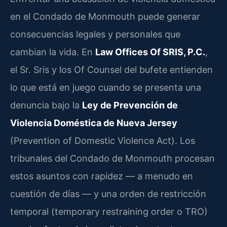
en el Condado de Monmouth puede generar
consecuencias legales y personales que
cambian la vida. En
Law Offices Of SRIS, P.C.
,
el Sr. Sris y los Of Counsel del bufete entienden
lo que está en juego cuando se presenta una
denuncia bajo la
Ley de Prevención de
Violencia Doméstica de Nueva Jersey
(Prevention of Domestic Violence Act). Los
tribunales del Condado de Monmouth procesan
estos asuntos con rapidez — a menudo en
cuestión de días — y una orden de restricción
temporal (temporary restraining order o TRO)