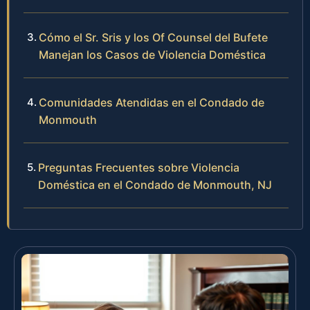
Cómo el Sr. Sris y los Of Counsel del Bufete
Manejan los Casos de Violencia Doméstica
Comunidades Atendidas en el Condado de
Monmouth
Preguntas Frecuentes sobre Violencia
Doméstica en el Condado de Monmouth, NJ