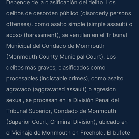
Depende de la clasificación del delito. Los
delitos de desorden público (disorderly persons
offenses), como asalto simple (simple assault) o
acoso (harassment), se ventilan en el Tribunal
Municipal del Condado de Monmouth
(Monmouth County Municipal Court). Los
delitos más graves, clasificados como
procesables (indictable crimes), como asalto
agravado (aggravated assault) o agresión
sexual, se procesan en la División Penal del
Tribunal Superior, Condado de Monmouth
(Superior Court, Criminal Division), ubicado en
el Vicinaje de Monmouth en Freehold. El bufete