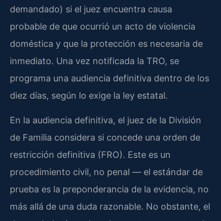
demandado) si el juez encuentra causa
probable de que ocurrió un acto de violencia
doméstica y que la protección es necesaria de
inmediato. Una vez notificada la TRO, se
programa una audiencia definitiva dentro de los
diez días, según lo exige la ley estatal.
En la audiencia definitiva, el juez de la División
de Familia considera si concede una orden de
restricción definitiva (FRO). Este es un
procedimiento civil, no penal — el estándar de
prueba es la preponderancia de la evidencia, no
más allá de una duda razonable. No obstante, el