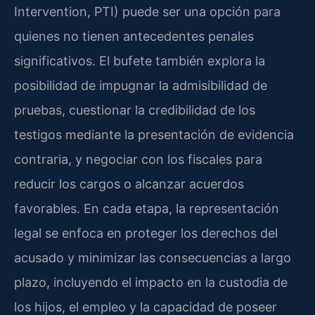
Intervention, PTI) puede ser una opción para
quienes no tienen antecedentes penales
significativos. El bufete también explora la
posibilidad de impugnar la admisibilidad de
pruebas, cuestionar la credibilidad de los
testigos mediante la presentación de evidencia
contraria, y negociar con los fiscales para
reducir los cargos o alcanzar acuerdos
favorables. En cada etapa, la representación
legal se enfoca en proteger los derechos del
acusado y minimizar las consecuencias a largo
plazo, incluyendo el impacto en la custodia de
los hijos, el empleo y la capacidad de poseer