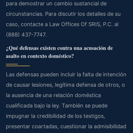
para demostrar un cambio sustancial de
circunstancias. Para discutir los detalles de su
caso, contacte a Law Offices Of SRIS, P.C. al
(888) 437-7747.
¿Qué defensas existen contra una acusación de
asalto en contexto doméstico?
Las defensas pueden incluir la falta de intención
de causar lesiones, legítima defensa de otros, o
la ausencia de una relación doméstica
cualificada bajo la ley. También se puede
impugnar la credibilidad de los testigos,
presentar coartadas, cuestionar la admisibilidad