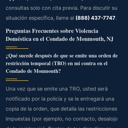
consultas solo con cita previa. Para discutir su
situación específica, llame al
(888) 437-7747
.
Preguntas Frecuentes sobre Violencia
Doméstica en el Condado de Monmouth, NJ
¿Qué sucede después de que se emite una orden de
restricción temporal (TRO) en mi contra en el
Condado de Monmouth?
Una vez que se emite una TRO, usted será
notificado por la policía y se le entregará una
copia de la orden, que detalla las restricciones
impuestas (por ejemplo, no contacto, desalojo