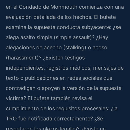
en el Condado de Monmouth comienza con una
evaluación detallada de los hechos. El bufete
examina la supuesta conducta subyacente: ¿se
alega asalto simple (simple assault)? ¿Hay
alegaciones de acecho (stalking) o acoso
(harassment)? ¿Existen testigos
independientes, registros médicos, mensajes de
texto o publicaciones en redes sociales que
contradigan o apoyen la versión de la supuesta
víctima? El bufete también revisa el
cumplimiento de los requisitos procesales: ¿la
TRO fue notificada correctamente? ¿Se
respetaron los plazos legales? ¿Existe un