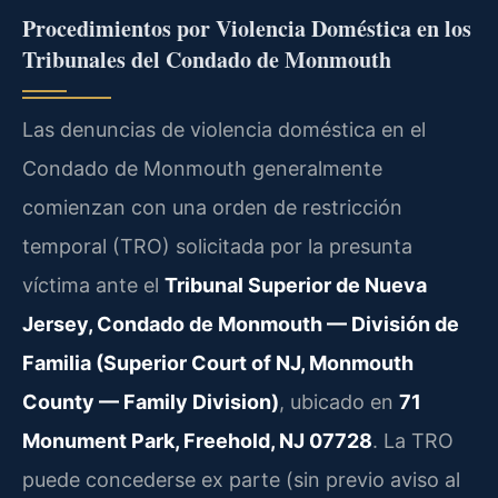
Procedimientos por Violencia Doméstica en los
Tribunales del Condado de Monmouth
Las denuncias de violencia doméstica en el
Condado de Monmouth generalmente
comienzan con una orden de restricción
temporal (TRO) solicitada por la presunta
víctima ante el
Tribunal Superior de Nueva
Jersey, Condado de Monmouth — División de
Familia (Superior Court of NJ, Monmouth
County — Family Division)
, ubicado en
71
Monument Park, Freehold, NJ 07728
. La TRO
puede concederse ex parte (sin previo aviso al