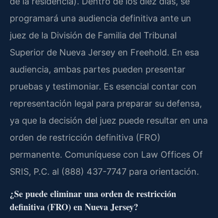
de la residencia). Dentro de los diez días, se
programará una audiencia definitiva ante un
juez de la División de Familia del Tribunal
Superior de Nueva Jersey en Freehold. En esa
audiencia, ambas partes pueden presentar
pruebas y testimoniar. Es esencial contar con
representación legal para preparar su defensa,
ya que la decisión del juez puede resultar en una
orden de restricción definitiva (FRO)
permanente. Comuníquese con Law Offices Of
SRIS, P.C. al (888) 437-7747 para orientación.
¿Se puede eliminar una orden de restricción
definitiva (FRO) en Nueva Jersey?