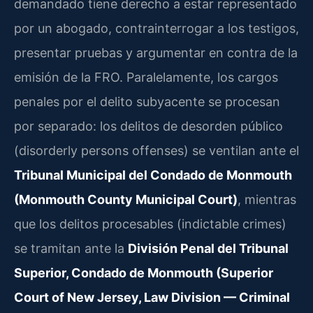
demandado tiene derecho a estar representado
por un abogado, contrainterrogar a los testigos,
presentar pruebas y argumentar en contra de la
emisión de la FRO. Paralelamente, los cargos
penales por el delito subyacente se procesan
por separado: los delitos de desorden público
(disorderly persons offenses) se ventilan ante el
Tribunal Municipal del Condado de Monmouth
(Monmouth County Municipal Court)
, mientras
que los delitos procesables (indictable crimes)
se tramitan ante la
División Penal del Tribunal
Superior, Condado de Monmouth (Superior
Court of New Jersey, Law Division — Criminal