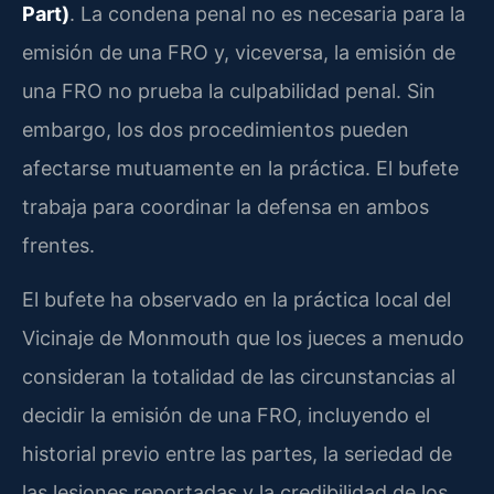
Part)
. La condena penal no es necesaria para la
emisión de una FRO y, viceversa, la emisión de
una FRO no prueba la culpabilidad penal. Sin
embargo, los dos procedimientos pueden
afectarse mutuamente en la práctica. El bufete
trabaja para coordinar la defensa en ambos
frentes.
El bufete ha observado en la práctica local del
Vicinaje de Monmouth que los jueces a menudo
consideran la totalidad de las circunstancias al
decidir la emisión de una FRO, incluyendo el
historial previo entre las partes, la seriedad de
las lesiones reportadas y la credibilidad de los