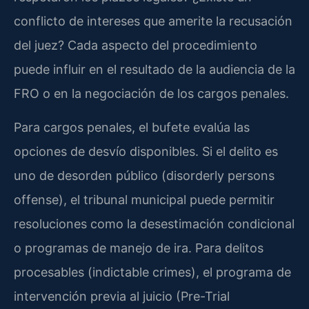
conflicto de intereses que amerite la recusación
del juez? Cada aspecto del procedimiento
puede influir en el resultado de la audiencia de la
FRO o en la negociación de los cargos penales.
Para cargos penales, el bufete evalúa las
opciones de desvío disponibles. Si el delito es
uno de desorden público (disorderly persons
offense), el tribunal municipal puede permitir
resoluciones como la desestimación condicional
o programas de manejo de ira. Para delitos
procesables (indictable crimes), el programa de
intervención previa al juicio (Pre-Trial