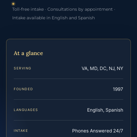
Toll-free intake · Consultations by appointment ·
Intake available in English and Spanish
At a glance
VA, MD, DC, NJ, NY
SERVING
1997
FOUNDED
English, Spanish
LANGUAGES
Phones Answered 24/7
INTAKE