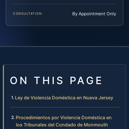
By Appointment Only
CONSULTATION
ON THIS PAGE
Ley de Violencia Doméstica en Nueva Jersey
Procedimientos por Violencia Doméstica en
los Tribunales del Condado de Monmouth