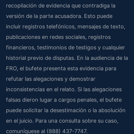
recopilación de evidencia que contradiga la
versión de la parte acusadora. Esto puede
incluir registros telefónicos, mensajes de texto,
publicaciones en redes sociales, registros
financieros, testimonios de testigos y cualquier
historial previo de disputas. En la audiencia de la
FRO, el bufete presenta esta evidencia para
refutar las alegaciones y demostrar
inconsistencias en el relato. Si las alegaciones
falsas dieron lugar a cargos penales, el bufete
puede solicitar la desestimación o la absolución
en el juicio. Para una consulta sobre su caso,
comuníquese al (888) 437-7747.