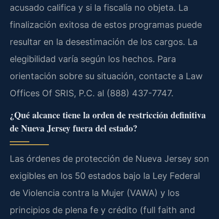
acusado califica y si la fiscalía no objeta. La
finalización exitosa de estos programas puede
resultar en la desestimación de los cargos. La
elegibilidad varía según los hechos. Para
orientación sobre su situación, contacte a Law
Offices Of SRIS, P.C. al (888) 437-7747.
¿Qué alcance tiene la orden de restricción definitiva
de Nueva Jersey fuera del estado?
Las órdenes de protección de Nueva Jersey son
exigibles en los 50 estados bajo la Ley Federal
de Violencia contra la Mujer (VAWA) y los
principios de plena fe y crédito (full faith and