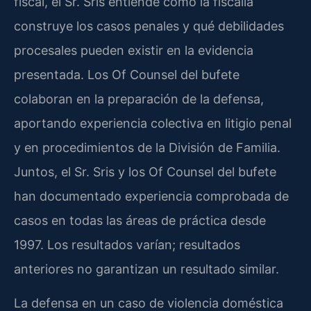
fiscal, el Sr. Sris entiende cómo la fiscalía
construye los casos penales y qué debilidades
procesales pueden existir en la evidencia
presentada. Los Of Counsel del bufete
colaboran en la preparación de la defensa,
aportando experiencia colectiva en litigio penal
y en procedimientos de la División de Familia.
Juntos, el Sr. Sris y los Of Counsel del bufete
han documentado experiencia comprobada de
casos en todas las áreas de práctica desde
1997. Los resultados varían; resultados
anteriores no garantizan un resultado similar.
La defensa en un caso de violencia doméstica