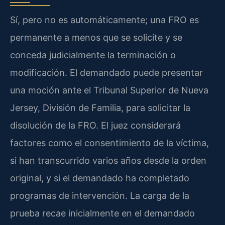
Sí, pero no es automáticamente; una FRO es
permanente a menos que se solicite y se
conceda judicialmente la terminación o
modificación. El demandado puede presentar
una moción ante el Tribunal Superior de Nueva
Jersey, División de Familia, para solicitar la
disolución de la FRO. El juez considerará
factores como el consentimiento de la víctima,
si han transcurrido varios años desde la orden
original, y si el demandado ha completado
programas de intervención. La carga de la
prueba recae inicialmente en el demandado