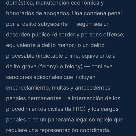
doméstica, manutención económica y
honorarios de abogados. Una condena penal
por el delito subyacente — según sea un
desorden público (disorderly persons offense,
equivalente a delito menor) o un delito
procesable (indictable crime, equivalente a
delito grave (felony) o felony) — conlleva
sanciones adicionales que incluyen
encarcelamiento, multas y antecedentes
penales permanentes. La intersección de los
procedimientos civiles (la FRO) y los cargos
penales crea un panorama legal complejo que
requiere una representación coordinada.