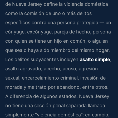
de Nueva Jersey define la violencia doméstica
como la comisión de uno o más delitos
específicos contra una persona protegida — un
cónyuge, excónyuge, pareja de hecho, persona
con quien se tiene un hijo en común, o alguien
que sea o haya sido miembro del mismo hogar.
Los delitos subyacentes incluyen
asalto simple
,
asalto agravado, acecho, acoso, agresión
sexual, encarcelamiento criminal, invasión de
morada y maltrato por abandono, entre otros.
A diferencia de algunos estados, Nueva Jersey
no tiene una sección penal separada llamada
simplemente “violencia doméstica”; en cambio,