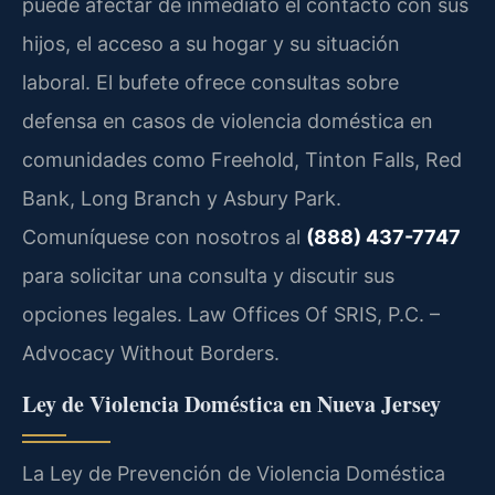
puede afectar de inmediato el contacto con sus
hijos, el acceso a su hogar y su situación
laboral. El bufete ofrece consultas sobre
defensa en casos de violencia doméstica en
comunidades como Freehold, Tinton Falls, Red
Bank, Long Branch y Asbury Park.
Comuníquese con nosotros al
(888) 437-7747
para solicitar una consulta y discutir sus
opciones legales.
Law Offices Of SRIS, P.C. –
Advocacy Without Borders.
Ley de Violencia Doméstica en Nueva Jersey
La Ley de Prevención de Violencia Doméstica