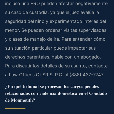
incluso una FRO pueden afectar negativamente
su caso de custodia, ya que el juez evalúa la
seguridad del niño y experimentado interés del
menor. Se pueden ordenar visitas supervisadas
y clases de manejo de ira. Para entender cómo
su situación particular puede impactar sus
derechos parentales, hable con un abogado.
Para discutir los detalles de su asunto, contacte
a Law Offices Of SRIS, P.C. al (888) 437-7747.
¿En qué tribunal se procesan los cargos penales
relacionados con violencia doméstica en el Condado
de Monmouth?