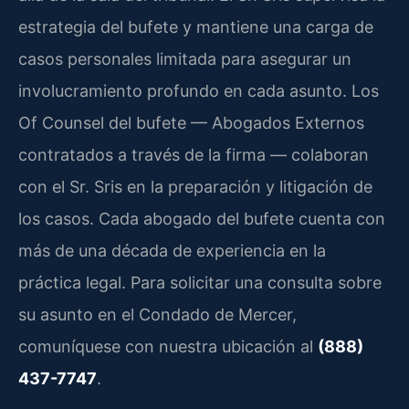
estrategia del bufete y mantiene una carga de
casos personales limitada para asegurar un
involucramiento profundo en cada asunto. Los
Of Counsel del bufete — Abogados Externos
contratados a través de la firma — colaboran
con el Sr. Sris en la preparación y litigación de
los casos. Cada abogado del bufete cuenta con
más de una década de experiencia en la
práctica legal. Para solicitar una consulta sobre
su asunto en el Condado de Mercer,
comuníquese con nuestra ubicación al
(888)
437-7747
.