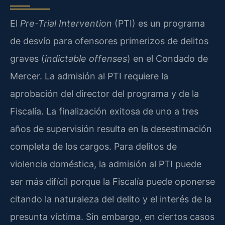
El
Pre-Trial Intervention
(PTI) es un programa
de desvío para ofensores primerizos de delitos
graves (
indictable offenses
) en el Condado de
Mercer. La admisión al PTI requiere la
aprobación del director del programa y de la
Fiscalía. La finalización exitosa de uno a tres
años de supervisión resulta en la desestimación
completa de los cargos. Para delitos de
violencia doméstica, la admisión al PTI puede
ser más difícil porque la Fiscalía puede oponerse
citando la naturaleza del delito y el interés de la
presunta víctima. Sin embargo, en ciertos casos