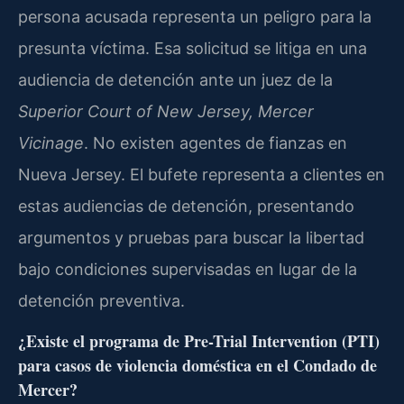
persona acusada representa un peligro para la
presunta víctima. Esa solicitud se litiga en una
audiencia de detención ante un juez de la
Superior Court of New Jersey, Mercer
Vicinage
. No existen agentes de fianzas en
Nueva Jersey. El bufete representa a clientes en
estas audiencias de detención, presentando
argumentos y pruebas para buscar la libertad
bajo condiciones supervisadas en lugar de la
detención preventiva.
¿Existe el programa de Pre-Trial Intervention (PTI)
para casos de violencia doméstica en el Condado de
Mercer?