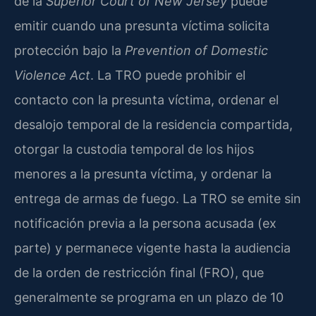
de la
Superior Court of New Jersey
puede
emitir cuando una presunta víctima solicita
protección bajo la
Prevention of Domestic
Violence Act
. La TRO puede prohibir el
contacto con la presunta víctima, ordenar el
desalojo temporal de la residencia compartida,
otorgar la custodia temporal de los hijos
menores a la presunta víctima, y ordenar la
entrega de armas de fuego. La TRO se emite sin
notificación previa a la persona acusada (ex
parte) y permanece vigente hasta la audiencia
de la orden de restricción final (FRO), que
generalmente se programa en un plazo de 10