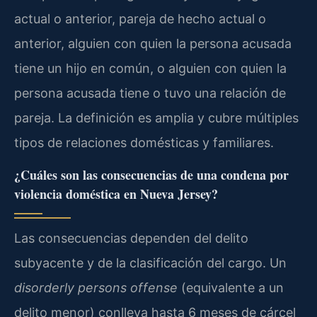
actual o anterior, pareja de hecho actual o
anterior, alguien con quien la persona acusada
tiene un hijo en común, o alguien con quien la
persona acusada tiene o tuvo una relación de
pareja. La definición es amplia y cubre múltiples
tipos de relaciones domésticas y familiares.
¿Cuáles son las consecuencias de una condena por
violencia doméstica en Nueva Jersey?
Las consecuencias dependen del delito
subyacente y de la clasificación del cargo. Un
disorderly persons offense
(equivalente a un
delito menor) conlleva hasta 6 meses de cárcel