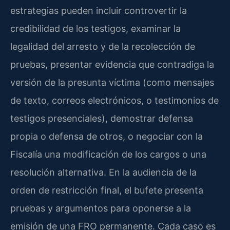
estrategias pueden incluir controvertir la
credibilidad de los testigos, examinar la
legalidad del arresto y de la recolección de
pruebas, presentar evidencia que contradiga la
versión de la presunta víctima (como mensajes
de texto, correos electrónicos, o testimonios de
testigos presenciales), demostrar defensa
propia o defensa de otros, o negociar con la
Fiscalía una modificación de los cargos o una
resolución alternativa. En la audiencia de la
orden de restricción final, el bufete presenta
pruebas y argumentos para oponerse a la
emisión de una FRO permanente. Cada caso es