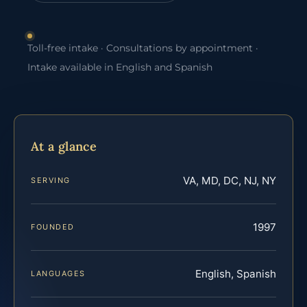
Toll-free intake · Consultations by appointment ·
Intake available in English and Spanish
At a glance
VA, MD, DC, NJ, NY
SERVING
1997
FOUNDED
English, Spanish
LANGUAGES