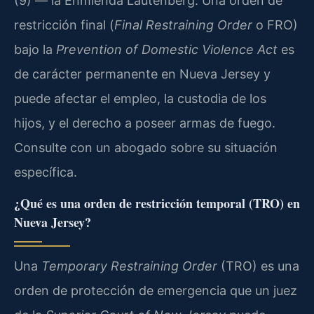
(9) — la Enmienda Lautenberg. Una orden de
restricción final (
Final Restraining Order
o FRO)
bajo la
Prevention of Domestic Violence Act
es
de carácter permanente en Nueva Jersey y
puede afectar el empleo, la custodia de los
hijos, y el derecho a poseer armas de fuego.
Consulte con un abogado sobre su situación
específica.
¿Qué es una orden de restricción temporal (TRO) en
Nueva Jersey?
Una
Temporary Restraining Order
(TRO) es una
orden de protección de emergencia que un juez