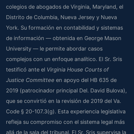
colegios de abogados de Virginia, Maryland, el
Distrito de Columbia, Nueva Jersey y Nueva
York. Su formación en contabilidad y sistemas
de información — obtenida en George Mason
University — le permite abordar casos
complejos con un enfoque analítico. El Sr. Sris
testificó ante el
Virginia House Courts of
Justice Committee
en apoyo del HB 635 de
2019 (patrocinador principal Del. David Bulova),
que se convirtió en la revisión de 2019 del Va.
Code § 20-107.3(g). Esta experiencia legislativa
refleja su compromiso con el sistema legal más
allá de la sala del tribunal. El Sr. Sris supervisa la