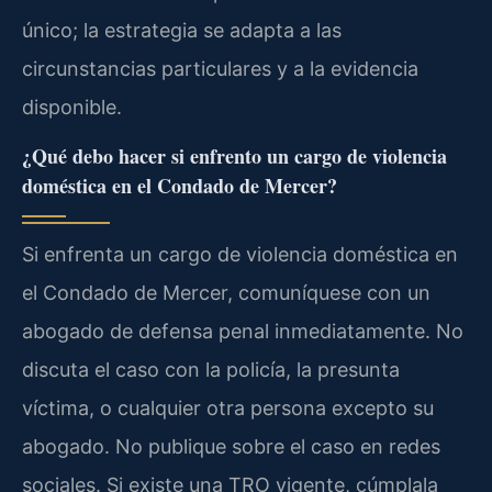
único; la estrategia se adapta a las
circunstancias particulares y a la evidencia
disponible.
¿Qué debo hacer si enfrento un cargo de violencia
doméstica en el Condado de Mercer?
Si enfrenta un cargo de violencia doméstica en
el Condado de Mercer, comuníquese con un
abogado de defensa penal inmediatamente. No
discuta el caso con la policía, la presunta
víctima, o cualquier otra persona excepto su
abogado. No publique sobre el caso en redes
sociales. Si existe una TRO vigente, cúmplala