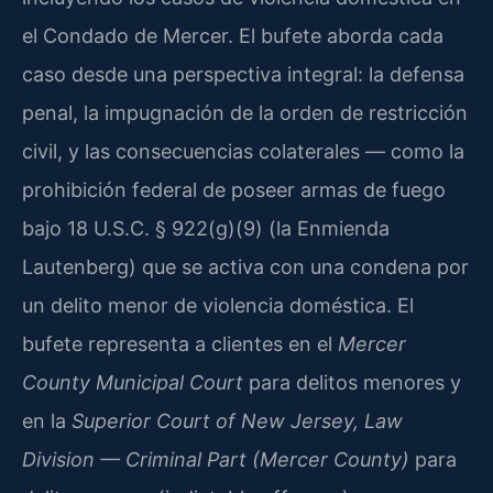
el Condado de Mercer. El bufete aborda cada
caso desde una perspectiva integral: la defensa
penal, la impugnación de la orden de restricción
civil, y las consecuencias colaterales — como la
prohibición federal de poseer armas de fuego
bajo 18 U.S.C. § 922(g)(9) (la Enmienda
Lautenberg) que se activa con una condena por
un delito menor de violencia doméstica. El
bufete representa a clientes en el
Mercer
County Municipal Court
para delitos menores y
en la
Superior Court of New Jersey, Law
Division — Criminal Part (Mercer County)
para