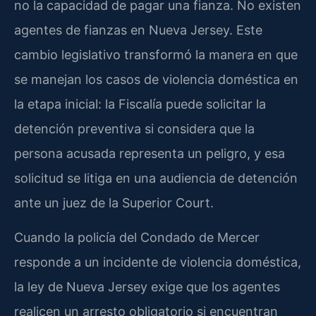
no la capacidad de pagar una fianza. No existen
agentes de fianzas en Nueva Jersey. Este
cambio legislativo transformó la manera en que
se manejan los casos de violencia doméstica en
la etapa inicial: la Fiscalía puede solicitar la
detención preventiva si considera que la
persona acusada representa un peligro, y esa
solicitud se litiga en una audiencia de detención
ante un juez de la Superior Court.
Cuando la policía del Condado de Mercer
responde a un incidente de violencia doméstica,
la ley de Nueva Jersey exige que los agentes
realicen un arresto obligatorio si encuentran