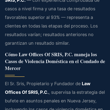
SRIS, P.C.
— con experiencia comprobada de
casos a nivel firma y una tasa de resultados
favorables superior al 93% — representa a
clientes en todas las etapas del proceso. Los
resultados varían; resultados anteriores no
garantizan un resultado similar.
Cómo Law Offices Of SRIS, P.C. maneja los
Casos de Violencia Doméstica en el Condado de
Mercer
El Sr. Sris, Propietario y Fundador de
Law
Offices Of SRIS, P.C.
, supervisa la estrategia del
bufete en asuntos penales en Nueva Jersey,
incluyendo los casos de violencia doméstica en