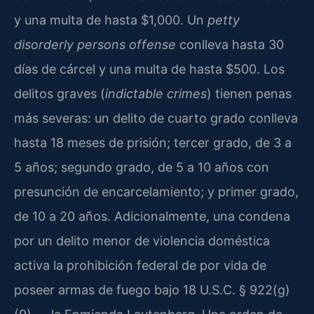
y una multa de hasta $1,000. Un
petty
disorderly persons offense
conlleva hasta 30
días de cárcel y una multa de hasta $500. Los
delitos graves (
indictable crimes
) tienen penas
más severas: un delito de cuarto grado conlleva
hasta 18 meses de prisión; tercer grado, de 3 a
5 años; segundo grado, de 5 a 10 años con
presunción de encarcelamiento; y primer grado,
de 10 a 20 años. Adicionalmente, una condena
por un delito menor de violencia doméstica
activa la prohibición federal de por vida de
poseer armas de fuego bajo 18 U.S.C. § 922(g)