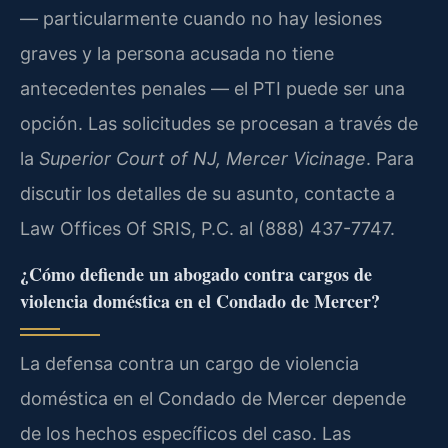
— particularmente cuando no hay lesiones
graves y la persona acusada no tiene
antecedentes penales — el PTI puede ser una
opción. Las solicitudes se procesan a través de
la
Superior Court of NJ, Mercer Vicinage
. Para
discutir los detalles de su asunto, contacte a
Law Offices Of SRIS, P.C. al (888) 437-7747.
¿Cómo defiende un abogado contra cargos de
violencia doméstica en el Condado de Mercer?
La defensa contra un cargo de violencia
doméstica en el Condado de Mercer depende
de los hechos específicos del caso. Las