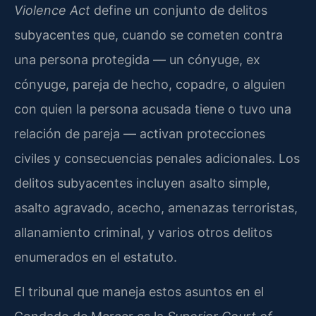
Violence Act
define un conjunto de delitos
subyacentes que, cuando se cometen contra
una persona protegida — un cónyuge, ex
cónyuge, pareja de hecho, copadre, o alguien
con quien la persona acusada tiene o tuvo una
relación de pareja — activan protecciones
civiles y consecuencias penales adicionales. Los
delitos subyacentes incluyen asalto simple,
asalto agravado, acecho, amenazas terroristas,
allanamiento criminal, y varios otros delitos
enumerados en el estatuto.
El tribunal que maneja estos asuntos en el