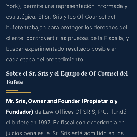
York), permite una representación informada y
estratégica. El Sr. Sris y los Of Counsel del
bufete trabajan para proteger los derechos del
cliente, controvertir las pruebas de la Fiscalía, y
buscar experimentado resultado posible en
cada etapa del procedimiento.
Sobre el Sr. Sris y el Equipo de Of Counsel del
Bufete
Mr. Sris, Owner and Founder (Propietario y
Fundador)
de Law Offices Of SRIS, P.C., fundó
el bufete en 1997. Ex fiscal con experiencia en
juicios penales, el Sr. Sris está admitido en los