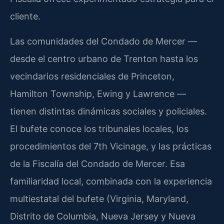
cliente.
Las comunidades del Condado de Mercer —
desde el centro urbano de Trenton hasta los
vecindarios residenciales de Princeton,
Hamilton Township, Ewing y Lawrence —
tienen distintas dinámicas sociales y policiales.
El bufete conoce los tribunales locales, los
procedimientos del 7th Vicinage, y las prácticas
de la Fiscalía del Condado de Mercer. Esa
familiaridad local, combinada con la experiencia
multiestatal del bufete (Virginia, Maryland,
Distrito de Columbia, Nueva Jersey y Nueva