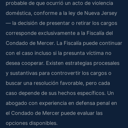
probable de que ocurrió un acto de violencia
doméstica, conforme a la ley de Nueva Jersey
— la decisión de presentar o retirar los cargos
corresponde exclusivamente a la Fiscalía del
Condado de Mercer. La Fiscalía puede continuar
con el caso incluso si la presunta víctima no
desea cooperar. Existen estrategias procesales
y sustantivas para controvertir los cargos o
buscar una resolución favorable, pero cada
caso depende de sus hechos específicos. Un
abogado con experiencia en defensa penal en
el Condado de Mercer puede evaluar las
opciones disponibles.