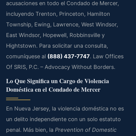
acusaciones en todo el Condado de Mercer,
incluyendo Trenton, Princeton, Hamilton
Township, Ewing, Lawrence, West Windsor,
East Windsor, Hopewell, Robbinsville y
Hightstown. Para solicitar una consulta,
comuníquese al
(888) 437-7747
. Law Offices
Of SRIS, P.C. – Advocacy Without Borders.
Lo Que Significa un Cargo de Violencia
Doméstica en el Condado de Mercer
En Nueva Jersey, la violencia doméstica no es
un delito independiente con un solo estatuto
penal. Más bien, la
Prevention of Domestic