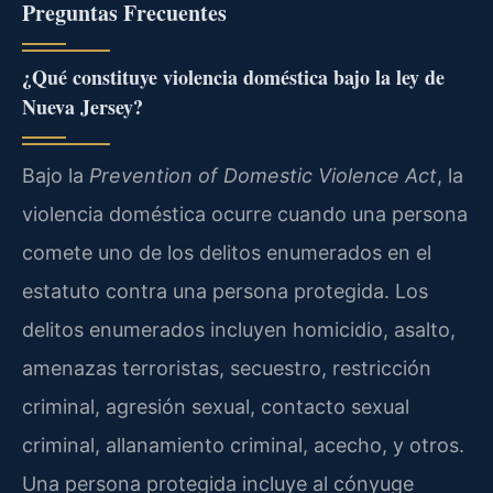
Preguntas Frecuentes
¿Qué constituye violencia doméstica bajo la ley de
Nueva Jersey?
Bajo la
Prevention of Domestic Violence Act
, la
violencia doméstica ocurre cuando una persona
comete uno de los delitos enumerados en el
estatuto contra una persona protegida. Los
delitos enumerados incluyen homicidio, asalto,
amenazas terroristas, secuestro, restricción
criminal, agresión sexual, contacto sexual
criminal, allanamiento criminal, acecho, y otros.
Una persona protegida incluye al cónyuge