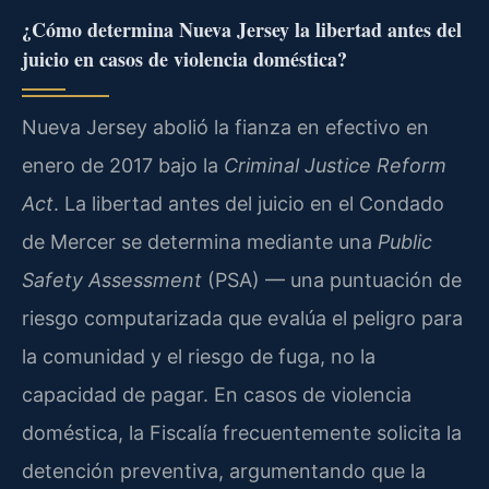
¿Cómo determina Nueva Jersey la libertad antes del
juicio en casos de violencia doméstica?
Nueva Jersey abolió la fianza en efectivo en
enero de 2017 bajo la
Criminal Justice Reform
Act
. La libertad antes del juicio en el Condado
de Mercer se determina mediante una
Public
Safety Assessment
(PSA) — una puntuación de
riesgo computarizada que evalúa el peligro para
la comunidad y el riesgo de fuga, no la
capacidad de pagar. En casos de violencia
doméstica, la Fiscalía frecuentemente solicita la
detención preventiva, argumentando que la