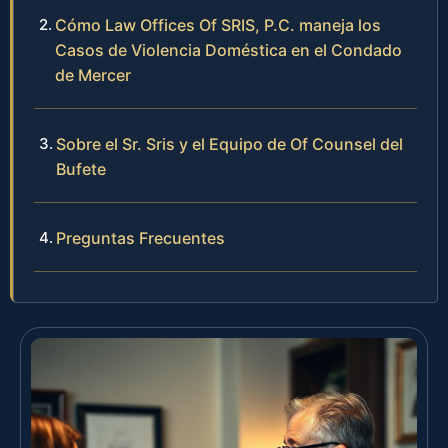
Cómo Law Offices Of SRIS, P.C. maneja los
Casos de Violencia Doméstica en el Condado
de Mercer
Sobre el Sr. Sris y el Equipo de Of Counsel del
Bufete
Preguntas Frecuentes