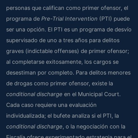
personas que califican como primer ofensor, el
programa de
Pre-Trial Intervention
(PTI) puede
ser una opción. El PTI es un programa de desvío
supervisado de uno a tres años para delitos
graves (indictable offenses) de primer ofensor;
al completarse exitosamente, los cargos se
desestiman por completo. Para delitos menores
de drogas como primer ofensor, existe la
conditional discharge
en el Municipal Court.
Cada caso requiere una evaluación
individualizada; el bufete analiza si el PTI, la
conditional discharge
, o la negociación con la
Fiscalía ofrece experimentado estrategia para el