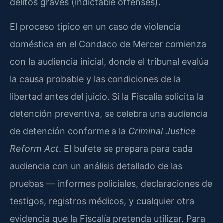
delitos graves (indictable offenses).
El proceso típico en un caso de violencia
doméstica en el Condado de Mercer comienza
con la audiencia inicial, donde el tribunal evalúa
la causa probable y las condiciones de la
libertad antes del juicio. Si la Fiscalía solicita la
detención preventiva, se celebra una audiencia
de detención conforme a la
Criminal Justice
Reform Act
. El bufete se prepara para cada
audiencia con un análisis detallado de las
pruebas — informes policiales, declaraciones de
testigos, registros médicos, y cualquier otra
evidencia que la Fiscalía pretenda utilizar. Para