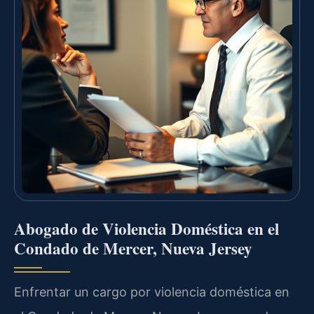
Abogado de Violencia Doméstica en el
Condado de Mercer, Nueva Jersey
Enfrentar un cargo por violencia doméstica en