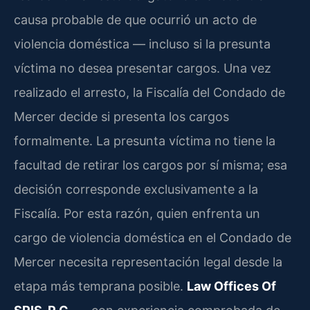
causa probable de que ocurrió un acto de
violencia doméstica — incluso si la presunta
víctima no desea presentar cargos. Una vez
realizado el arresto, la Fiscalía del Condado de
Mercer decide si presenta los cargos
formalmente. La presunta víctima no tiene la
facultad de retirar los cargos por sí misma; esa
decisión corresponde exclusivamente a la
Fiscalía. Por esta razón, quien enfrenta un
cargo de violencia doméstica en el Condado de
Mercer necesita representación legal desde la
etapa más temprana posible.
Law Offices Of