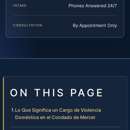
Phones Answered 24/7
INTAKE
By Appointment Only
CONSULTATION
ON THIS PAGE
Lo Que Significa un Cargo de Violencia
Doméstica en el Condado de Mercer