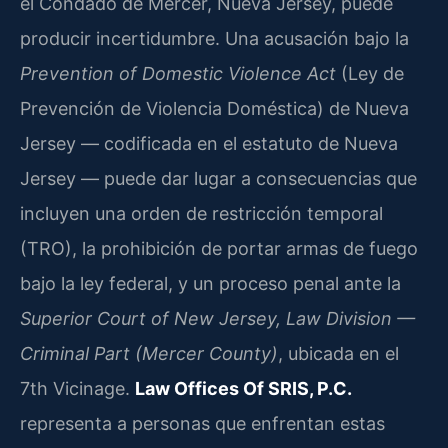
el Condado de Mercer, Nueva Jersey, puede
producir incertidumbre. Una acusación bajo la
Prevention of Domestic Violence Act
(Ley de
Prevención de Violencia Doméstica) de Nueva
Jersey — codificada en el estatuto de Nueva
Jersey — puede dar lugar a consecuencias que
incluyen una orden de restricción temporal
(TRO), la prohibición de portar armas de fuego
bajo la ley federal, y un proceso penal ante la
Superior Court of New Jersey, Law Division —
Criminal Part (Mercer County)
, ubicada en el
7th Vicinage.
Law Offices Of SRIS, P.C.
representa a personas que enfrentan estas