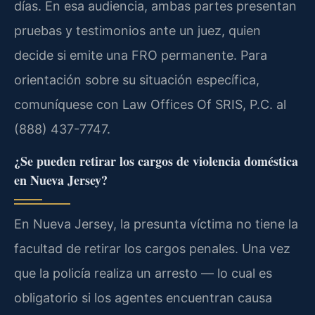
días. En esa audiencia, ambas partes presentan
pruebas y testimonios ante un juez, quien
decide si emite una FRO permanente. Para
orientación sobre su situación específica,
comuníquese con Law Offices Of SRIS, P.C. al
(888) 437-7747.
¿Se pueden retirar los cargos de violencia doméstica
en Nueva Jersey?
En Nueva Jersey, la presunta víctima no tiene la
facultad de retirar los cargos penales. Una vez
que la policía realiza un arresto — lo cual es
obligatorio si los agentes encuentran causa