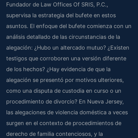
Fundador de Law Offices Of SRIS, P.C.,
supervisa la estrategia del bufete en estos
asuntos. El enfoque del bufete comienza con un
análisis detallado de las circunstancias de la
alegación: ¿Hubo un altercado mutuo? ¿Existen
testigos que corroboren una versión diferente
de los hechos? ¿Hay evidencia de que la
alegación se presentó por motivos ulteriores,
como una disputa de custodia en curso o un
procedimiento de divorcio? En Nueva Jersey,
las alegaciones de violencia doméstica a veces
surgen en el contexto de procedimientos de
derecho de familia contenciosos, y la