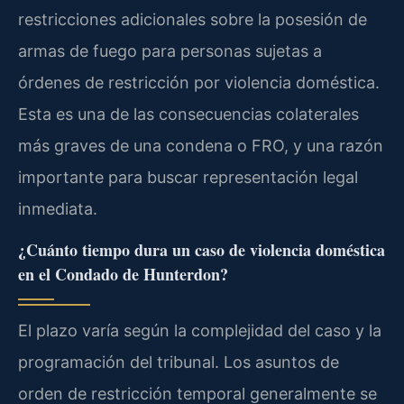
restricciones adicionales sobre la posesión de
armas de fuego para personas sujetas a
órdenes de restricción por violencia doméstica.
Esta es una de las consecuencias colaterales
más graves de una condena o FRO, y una razón
importante para buscar representación legal
inmediata.
¿Cuánto tiempo dura un caso de violencia doméstica
en el Condado de Hunterdon?
El plazo varía según la complejidad del caso y la
programación del tribunal. Los asuntos de
orden de restricción temporal generalmente se