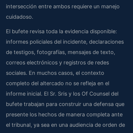
intersección entre ambos requiere un manejo
cuidadoso.
El bufete revisa toda la evidencia disponible:
informes policiales del incidente, declaraciones
de testigos, fotografías, mensajes de texto,
correos electrónicos y registros de redes
sociales. En muchos casos, el contexto
completo del altercado no se refleja en el
informe inicial. El Sr. Sris y los Of Counsel del
bufete trabajan para construir una defensa que
presente los hechos de manera completa ante
el tribunal, ya sea en una audiencia de orden de