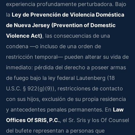
experiencia profundamente perturbadora. Bajo
la
Ley de Prevención de Violencia Doméstica
de Nueva Jersey (Prevention of Domestic
Violence Act)
, las consecuencias de una
condena —o incluso de una orden de
restricción temporal— pueden alterar su vida de
inmediato: pérdida del derecho a poseer armas
de fuego bajo la ley federal Lautenberg (18
U.S.C. § 922(g)(9)), restricciones de contacto
con sus hijos, exclusión de su propia residencia
y antecedentes penales permanentes. En
Law
Offices Of SRIS, P.C.
, el Sr. Sris y los Of Counsel
del bufete representan a personas que