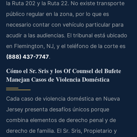
la Ruta 202 y la Ruta 22. No existe transporte
público regular en la zona, por lo que es
necesario contar con vehículo particular para
acudir a las audiencias. El tribunal está ubicado
en Flemington, NJ, y el teléfono de la corte es
(888) 437-7747
.
Cómo el Sr. Sris y los Of Counsel del Bufete
Manejan Casos de Violencia Doméstica
Cada caso de violencia doméstica en Nueva
Jersey presenta desafíos únicos porque
combina elementos de derecho penal y de
derecho de familia. El Sr. Sris, Propietario y