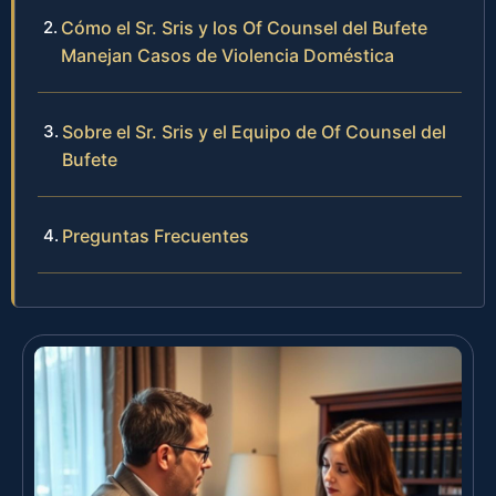
Cómo el Sr. Sris y los Of Counsel del Bufete
Manejan Casos de Violencia Doméstica
Sobre el Sr. Sris y el Equipo de Of Counsel del
Bufete
Preguntas Frecuentes