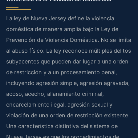
La ley de Nueva Jersey define la violencia
doméstica de manera amplia bajo la Ley de
Prevención de Violencia Doméstica. No se limita
al abuso físico. La ley reconoce múltiples delitos
subyacentes que pueden dar lugar a una orden
de restricción y a un procesamiento penal,
incluyendo agresión simple, agresión agravada,
acoso, acecho, allanamiento criminal,
encarcelamiento ilegal, agresión sexual y
violación de una orden de restricción existente.
Una característica distintiva del sistema de
Nueva Jersey es que los procedimientos de