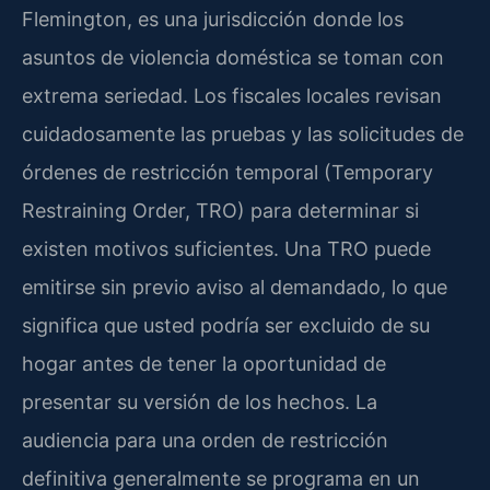
Flemington, es una jurisdicción donde los
asuntos de violencia doméstica se toman con
extrema seriedad. Los fiscales locales revisan
cuidadosamente las pruebas y las solicitudes de
órdenes de restricción temporal (Temporary
Restraining Order, TRO) para determinar si
existen motivos suficientes. Una TRO puede
emitirse sin previo aviso al demandado, lo que
significa que usted podría ser excluido de su
hogar antes de tener la oportunidad de
presentar su versión de los hechos. La
audiencia para una orden de restricción
definitiva generalmente se programa en un