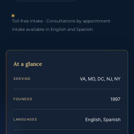
Toll-free intake · Consultations by appointment ·
Intake available in English and Spanish
At a glance
VA, MD, DC, NJ, NY
SERVING
1997
FOUNDED
English, Spanish
LANGUAGES