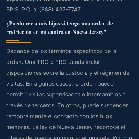
SRIS, P.C. al (888) 437-7747.
¿Puedo ver a mis hijos si tengo una orden de
restricción en mi contra en Nueva Jersey?
Depende de los términos específicos de la
orden. Una TRO o FRO puede incluir
disposiciones sobre la custodia y el régimen de
visitas. En algunos casos, la orden puede
permitir visitas supervisadas o intercambios a
través de terceros. En otros, puede suspender
temporalmente el contacto con los hijos
menores. La ley de Nueva Jersey reconoce el
interés del menor en mantener una relación con