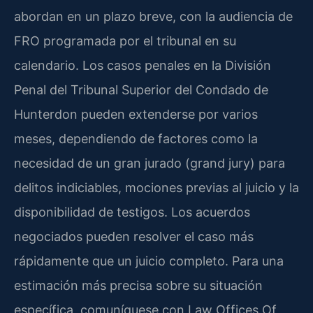
abordan en un plazo breve, con la audiencia de
FRO programada por el tribunal en su
calendario. Los casos penales en la División
Penal del Tribunal Superior del Condado de
Hunterdon pueden extenderse por varios
meses, dependiendo de factores como la
necesidad de un gran jurado (grand jury) para
delitos indiciables, mociones previas al juicio y la
disponibilidad de testigos. Los acuerdos
negociados pueden resolver el caso más
rápidamente que un juicio completo. Para una
estimación más precisa sobre su situación
específica, comuníquese con Law Offices Of