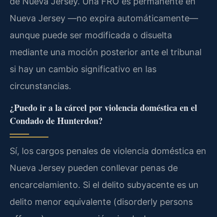
de Nueva Jersey. Una FRO es permanente en
Nueva Jersey —no expira automáticamente—
aunque puede ser modificada o disuelta
mediante una moción posterior ante el tribunal
si hay un cambio significativo en las
circunstancias.
¿Puedo ir a la cárcel por violencia doméstica en el
Condado de Hunterdon?
Sí, los cargos penales de violencia doméstica en
Nueva Jersey pueden conllevar penas de
encarcelamiento. Si el delito subyacente es un
delito menor equivalente (disorderly persons