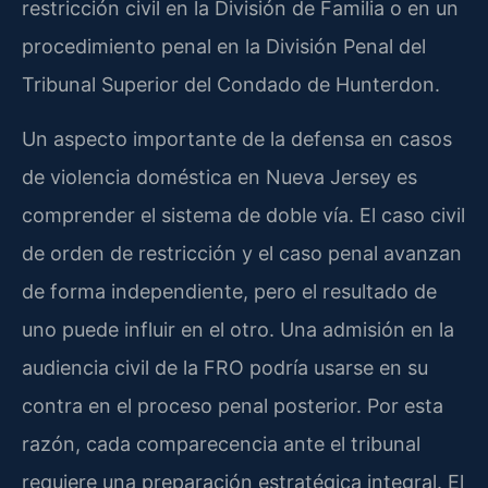
restricción civil en la División de Familia o en un
procedimiento penal en la División Penal del
Tribunal Superior del Condado de Hunterdon.
Un aspecto importante de la defensa en casos
de violencia doméstica en Nueva Jersey es
comprender el sistema de doble vía. El caso civil
de orden de restricción y el caso penal avanzan
de forma independiente, pero el resultado de
uno puede influir en el otro. Una admisión en la
audiencia civil de la FRO podría usarse en su
contra en el proceso penal posterior. Por esta
razón, cada comparecencia ante el tribunal
requiere una preparación estratégica integral. El