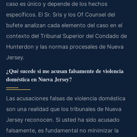
caso es único y depende de los hechos
específicos. El Sr. Sris y los Of Counsel del
bufete analizan cada elemento del caso en el
contexto del Tribunal Superior del Condado de
Hunterdon y las normas procesales de Nueva
Jersey.
¿Qué sucede si me acusan falsamente de violencia
doméstica en Nueva Jersey?
Las acusaciones falsas de violencia doméstica
son una realidad que los tribunales de Nueva
Jersey reconocen. Si usted ha sido acusado
falsamente, es fundamental no minimizar la