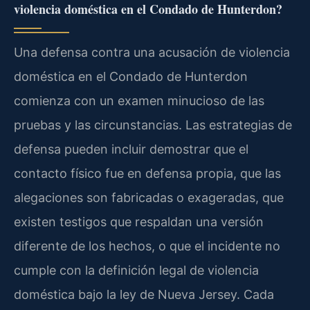
violencia doméstica en el Condado de Hunterdon?
Una defensa contra una acusación de violencia
doméstica en el Condado de Hunterdon
comienza con un examen minucioso de las
pruebas y las circunstancias. Las estrategias de
defensa pueden incluir demostrar que el
contacto físico fue en defensa propia, que las
alegaciones son fabricadas o exageradas, que
existen testigos que respaldan una versión
diferente de los hechos, o que el incidente no
cumple con la definición legal de violencia
doméstica bajo la ley de Nueva Jersey. Cada