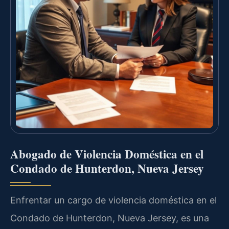
Abogado de Violencia Doméstica en el
Condado de Hunterdon, Nueva Jersey
Enfrentar un cargo de violencia doméstica en el
Condado de Hunterdon, Nueva Jersey, es una