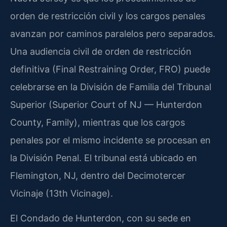
orden de restricción civil y los cargos penales
avanzan por caminos paralelos pero separados.
Una audiencia civil de orden de restricción
definitiva (Final Restraining Order, FRO) puede
celebrarse en la División de Familia del Tribunal
Superior (Superior Court of NJ — Hunterdon
County, Family), mientras que los cargos
penales por el mismo incidente se procesan en
la División Penal. El tribunal está ubicado en
Flemington, NJ, dentro del Decimotercer
Vicinaje (13th Vicinage).
El Condado de Hunterdon, con su sede en