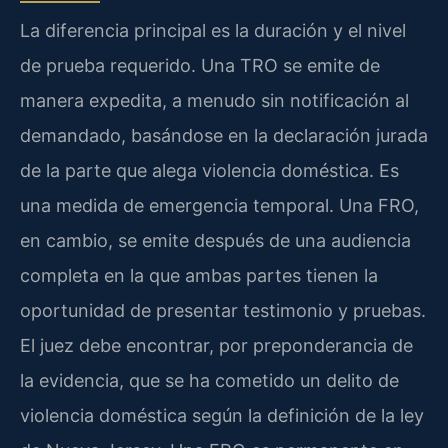
La diferencia principal es la duración y el nivel
de prueba requerido. Una TRO se emite de
manera expedita, a menudo sin notificación al
demandado, basándose en la declaración jurada
de la parte que alega violencia doméstica. Es
una medida de emergencia temporal. Una FRO,
en cambio, se emite después de una audiencia
completa en la que ambas partes tienen la
oportunidad de presentar testimonio y pruebas.
El juez debe encontrar, por preponderancia de
la evidencia, que se ha cometido un delito de
violencia doméstica según la definición de la ley