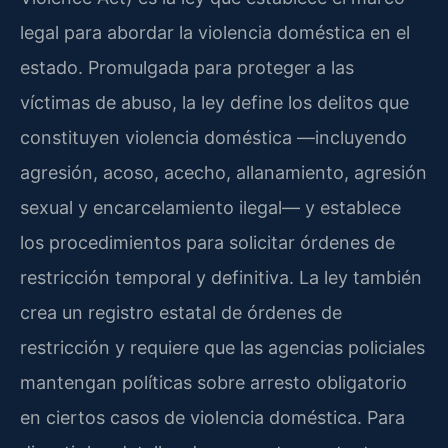
legal para abordar la violencia doméstica en el
estado. Promulgada para proteger a las
víctimas de abuso, la ley define los delitos que
constituyen violencia doméstica —incluyendo
agresión, acoso, acecho, allanamiento, agresión
sexual y encarcelamiento ilegal— y establece
los procedimientos para solicitar órdenes de
restricción temporal y definitiva. La ley también
crea un registro estatal de órdenes de
restricción y requiere que las agencias policiales
mantengan políticas sobre arresto obligatorio
en ciertos casos de violencia doméstica. Para