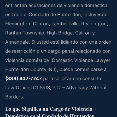
enfrentan acusaciones de violencia doméstica
en todo el Condado de Hunterdon, incluyendo
Flemington, Clinton, Lambertville, Readington,
Raritan Township, High Bridge, Califon y
Annandale. Si usted está lidiando con una orden
de restricción o un cargo penal relacionado con
violencia doméstica (Domestic Violence Lawyer
Hunterdon County, NJ), puede comunicarse al
(888) 437-7747
para solicitar una consulta.
Law Offices Of SRIS, P.C. – Advocacy Without
Borders.
Lo que Significa un Cargo de Violencia
Doméstica en el Condado de Hunterdon