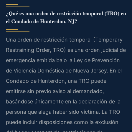
¿Qué es una orden de restricción temporal (TRO) en
el Condado de Hunterdon, NJ?
Una orden de restricción temporal (Temporary
Restraining Order, TRO) es una orden judicial de
emergencia emitida bajo la Ley de Prevención
de Violencia Doméstica de Nueva Jersey. En el
Condado de Hunterdon, una TRO puede
emitirse sin previo aviso al demandado,
basándose únicamente en la declaración de la
persona que alega haber sido víctima. La TRO
puede incluir disposiciones como la exclusión