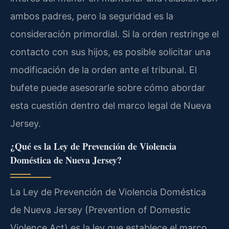
ambos padres, pero la seguridad es la
consideración primordial. Si la orden restringe el
contacto con sus hijos, es posible solicitar una
modificación de la orden ante el tribunal. El
bufete puede asesorarle sobre cómo abordar
esta cuestión dentro del marco legal de Nueva
Jersey.
¿Qué es la Ley de Prevención de Violencia
Doméstica de Nueva Jersey?
La Ley de Prevención de Violencia Doméstica
de Nueva Jersey (Prevention of Domestic
Violence Act) es la ley que establece el marco