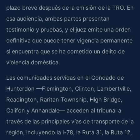
plazo breve después de la emisión de la TRO. En
esa audiencia, ambas partes presentan
testimonio y pruebas, y el juez emite una orden
definitiva que puede tener vigencia permanente
si encuentra que se ha cometido un delito de
violencia doméstica.
Las comunidades servidas en el Condado de
Hunterdon —Flemington, Clinton, Lambertville,
Readington, Raritan Township, High Bridge,
Califon y Annandale— acceden al tribunal a
través de las principales vías de transporte de la
región, incluyendo la I-78, la Ruta 31, la Ruta 12,