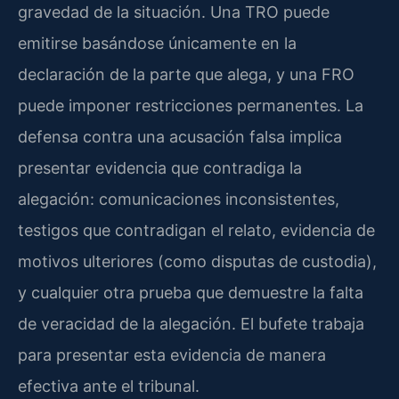
gravedad de la situación. Una TRO puede
emitirse basándose únicamente en la
declaración de la parte que alega, y una FRO
puede imponer restricciones permanentes. La
defensa contra una acusación falsa implica
presentar evidencia que contradiga la
alegación: comunicaciones inconsistentes,
testigos que contradigan el relato, evidencia de
motivos ulteriores (como disputas de custodia),
y cualquier otra prueba que demuestre la falta
de veracidad de la alegación. El bufete trabaja
para presentar esta evidencia de manera
efectiva ante el tribunal.