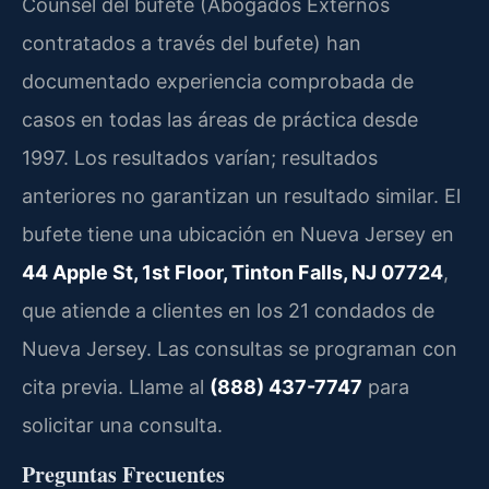
Counsel del bufete (Abogados Externos
contratados a través del bufete) han
documentado experiencia comprobada de
casos en todas las áreas de práctica desde
1997. Los resultados varían; resultados
anteriores no garantizan un resultado similar. El
bufete tiene una ubicación en Nueva Jersey en
44 Apple St, 1st Floor, Tinton Falls, NJ 07724
,
que atiende a clientes en los 21 condados de
Nueva Jersey. Las consultas se programan con
cita previa. Llame al
(888) 437-7747
para
solicitar una consulta.
Preguntas Frecuentes