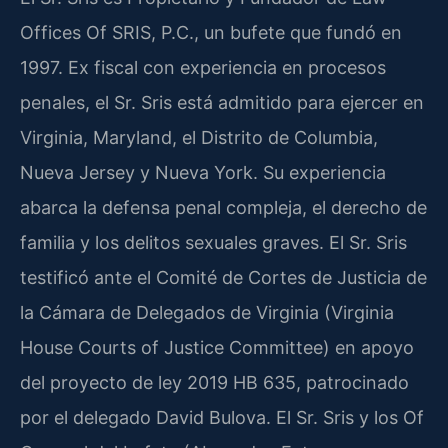
Offices Of SRIS, P.C., un bufete que fundó en
1997. Ex fiscal con experiencia en procesos
penales, el Sr. Sris está admitido para ejercer en
Virginia, Maryland, el Distrito de Columbia,
Nueva Jersey y Nueva York. Su experiencia
abarca la defensa penal compleja, el derecho de
familia y los delitos sexuales graves. El Sr. Sris
testificó ante el Comité de Cortes de Justicia de
la Cámara de Delegados de Virginia (Virginia
House Courts of Justice Committee) en apoyo
del proyecto de ley 2019 HB 635, patrocinado
por el delegado David Bulova. El Sr. Sris y los Of