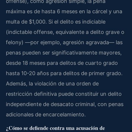
offense), como agresión simple, la pena
máxima es de hasta 6 meses en la cárcel y una
multa de $1,000. Si el delito es indiciable
(indictable offense, equivalente a delito grave o
felony) —por ejemplo, agresión agravada— las
penas pueden ser significativamente mayores,
desde 18 meses para delitos de cuarto grado
hasta 10-20 años para delitos de primer grado.
Además, la violación de una orden de
restricción definitiva puede constituir un delito
independiente de desacato criminal, con penas
adicionales de encarcelamiento.
¿Cómo se defiende contra una acusación de