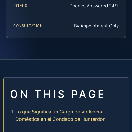
Phones Answered 24/7
INTAKE
By Appointment Only
CONSULTATION
ON THIS PAGE
Lo que Significa un Cargo de Violencia
Doméstica en el Condado de Hunterdon