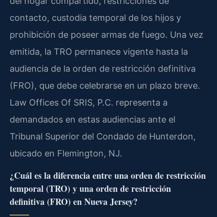
del hogar compartido, restricciones de
contacto, custodia temporal de los hijos y
prohibición de poseer armas de fuego. Una vez
emitida, la TRO permanece vigente hasta la
audiencia de la orden de restricción definitiva
(FRO), que debe celebrarse en un plazo breve.
Law Offices Of SRIS, P.C. representa a
demandados en estas audiencias ante el
Tribunal Superior del Condado de Hunterdon,
ubicado en Flemington, NJ.
¿Cuál es la diferencia entre una orden de restricción
temporal (TRO) y una orden de restricción
definitiva (FRO) en Nueva Jersey?