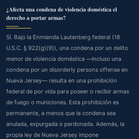
¿Afecta una condena de violencia doméstica el
derecho a portar armas?
Sí. Bajo la Enmienda Lautenberg federal (18
U.S.C. § 922(g)(9)), una condena por un delito
menor de violencia doméstica —incluso una
condena por un disorderly persons offense en
Nueva Jersey— resulta en una prohibición
federal de por vida para poseer o recibir armas
de fuego o municiones. Esta prohibición es
permanente, a menos que la condena sea
anulada, expurgada o perdonada. Además, la
propia ley de Nueva Jersey impone