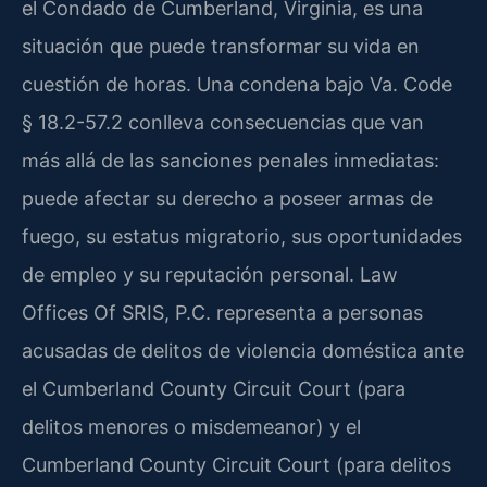
el Condado de Cumberland, Virginia, es una
situación que puede transformar su vida en
cuestión de horas. Una condena bajo Va. Code
§ 18.2-57.2 conlleva consecuencias que van
más allá de las sanciones penales inmediatas:
puede afectar su derecho a poseer armas de
fuego, su estatus migratorio, sus oportunidades
de empleo y su reputación personal. Law
Offices Of SRIS, P.C. representa a personas
acusadas de delitos de violencia doméstica ante
el Cumberland County Circuit Court (para
delitos menores o misdemeanor) y el
Cumberland County Circuit Court (para delitos