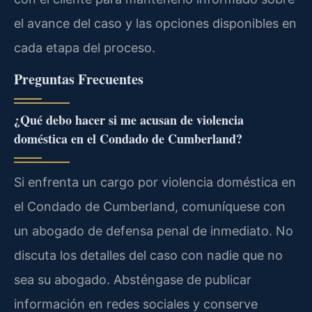
el avance del caso y las opciones disponibles en
cada etapa del proceso.
Preguntas Frecuentes
¿Qué debo hacer si me acusan de violencia
doméstica en el Condado de Cumberland?
Si enfrenta un cargo por violencia doméstica en
el Condado de Cumberland, comuníquese con
un abogado de defensa penal de inmediato. No
discuta los detalles del caso con nadie que no
sea su abogado. Absténgase de publicar
información en redes sociales y conserve