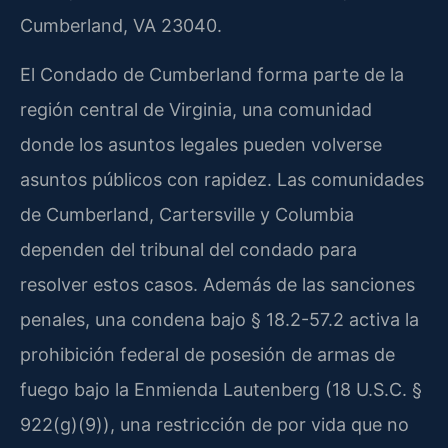
Cumberland, VA 23040.
El Condado de Cumberland forma parte de la
región central de Virginia, una comunidad
donde los asuntos legales pueden volverse
asuntos públicos con rapidez. Las comunidades
de Cumberland, Cartersville y Columbia
dependen del tribunal del condado para
resolver estos casos. Además de las sanciones
penales, una condena bajo § 18.2-57.2 activa la
prohibición federal de posesión de armas de
fuego bajo la Enmienda Lautenberg (18 U.S.C. §
922(g)(9)), una restricción de por vida que no