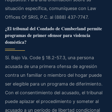
situación específica, comuníquese con Law
Offices Of SRIS, P.C. al (888) 437-7747.
¿El tribunal del Condado de Cumberland permite
programas de primer ofensor para violencia
doméstica?
Sí. Bajo Va. Code § 18.2-57.3, una persona
acusada de una primera ofensa de agresión
contra un familiar o miembro del hogar puede
ser elegible para un programa de diferimiento.
Con el consentimiento del acusado, el tribunal
puede aplazar el procedimiento y someter al
acusado a un período de libertad condicional