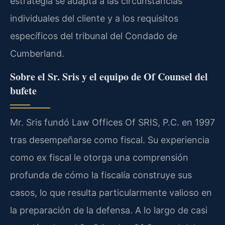
estrategia se adapta a las circunstancias
individuales del cliente y a los requisitos
específicos del tribunal del Condado de
Cumberland.
Sobre el Sr. Sris y el equipo de Of Counsel del
bufete
Mr. Sris fundó Law Offices Of SRIS, P.C. en 1997
tras desempeñarse como fiscal. Su experiencia
como ex fiscal le otorga una comprensión
profunda de cómo la fiscalía construye sus
casos, lo que resulta particularmente valioso en
la preparación de la defensa. A lo largo de casi