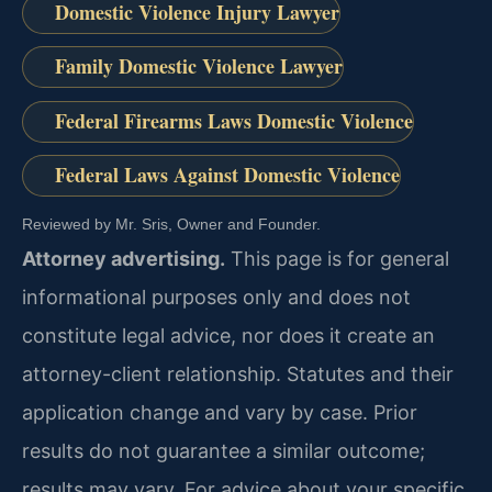
Domestic Violence Injury Lawyer
Family Domestic Violence Lawyer
Federal Firearms Laws Domestic Violence
Federal Laws Against Domestic Violence
Reviewed by Mr. Sris, Owner and Founder.
Attorney advertising.
This page is for general
informational purposes only and does not
constitute legal advice, nor does it create an
attorney-client relationship. Statutes and their
application change and vary by case. Prior
results do not guarantee a similar outcome;
results may vary. For advice about your specific