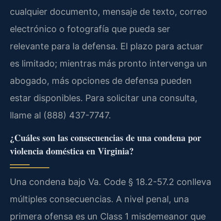
cualquier documento, mensaje de texto, correo
electrónico o fotografía que pueda ser
relevante para la defensa. El plazo para actuar
es limitado; mientras más pronto intervenga un
abogado, más opciones de defensa pueden
estar disponibles. Para solicitar una consulta,
llame al (888) 437-7747.
¿Cuáles son las consecuencias de una condena por
violencia doméstica en Virginia?
Una condena bajo Va. Code § 18.2-57.2 conlleva
múltiples consecuencias. A nivel penal, una
primera ofensa es un Class 1 misdemeanor que