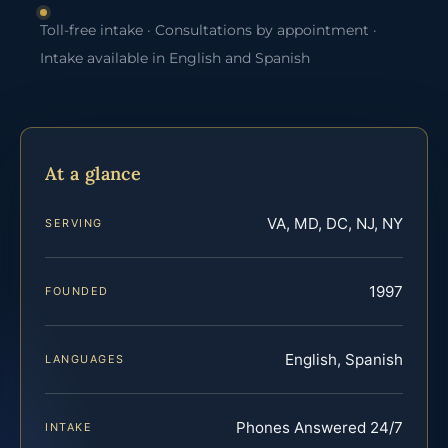
Toll-free intake · Consultations by appointment ·
Intake available in English and Spanish
At a glance
VA, MD, DC, NJ, NY
SERVING
1997
FOUNDED
English, Spanish
LANGUAGES
Phones Answered 24/7
INTAKE