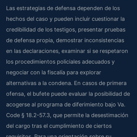
Las estrategias de defensa dependen de los
hechos del caso y pueden incluir cuestionar la
credibilidad de los testigos, presentar pruebas
de defensa propia, demostrar inconsistencias
en las declaraciones, examinar si se respetaron
los procedimientos policiales adecuados y
negociar con la fiscalía para explorar
alternativas a la condena. En casos de primera
ofensa, el bufete puede evaluar la posibilidad de
acogerse al programa de diferimiento bajo Va.
Code § 18.2-57.3, que permite la desestimación
del cargo tras el cumplimiento de ciertos
requisitos. Para una orientación sobre su