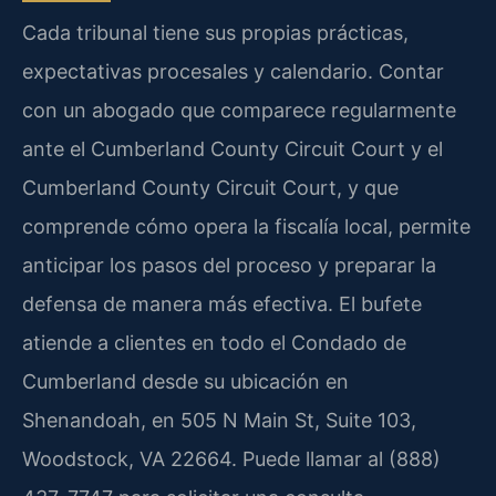
Cada tribunal tiene sus propias prácticas,
expectativas procesales y calendario. Contar
con un abogado que comparece regularmente
ante el Cumberland County Circuit Court y el
Cumberland County Circuit Court, y que
comprende cómo opera la fiscalía local, permite
anticipar los pasos del proceso y preparar la
defensa de manera más efectiva. El bufete
atiende a clientes en todo el Condado de
Cumberland desde su ubicación en
Shenandoah, en 505 N Main St, Suite 103,
Woodstock, VA 22664. Puede llamar al (888)