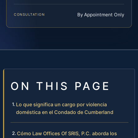
By Appointment Only
CONSULTATION
ON THIS PAGE
Lo que significa un cargo por violencia
doméstica en el Condado de Cumberland
Cómo Law Offices Of SRIS, P.C. aborda los