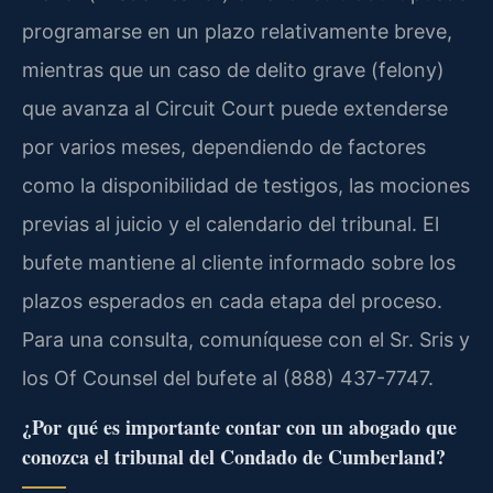
programarse en un plazo relativamente breve,
mientras que un caso de delito grave (felony)
que avanza al Circuit Court puede extenderse
por varios meses, dependiendo de factores
como la disponibilidad de testigos, las mociones
previas al juicio y el calendario del tribunal. El
bufete mantiene al cliente informado sobre los
plazos esperados en cada etapa del proceso.
Para una consulta, comuníquese con el Sr. Sris y
los Of Counsel del bufete al (888) 437-7747.
¿Por qué es importante contar con un abogado que
conozca el tribunal del Condado de Cumberland?