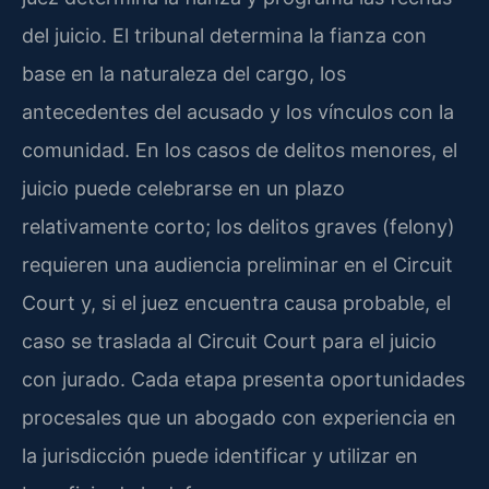
del juicio. El tribunal determina la fianza con
base en la naturaleza del cargo, los
antecedentes del acusado y los vínculos con la
comunidad. En los casos de delitos menores, el
juicio puede celebrarse en un plazo
relativamente corto; los delitos graves (felony)
requieren una audiencia preliminar en el Circuit
Court y, si el juez encuentra causa probable, el
caso se traslada al Circuit Court para el juicio
con jurado. Cada etapa presenta oportunidades
procesales que un abogado con experiencia en
la jurisdicción puede identificar y utilizar en