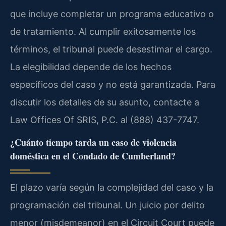
que incluye completar un programa educativo o
de tratamiento. Al cumplir exitosamente los
términos, el tribunal puede desestimar el cargo.
La elegibilidad depende de los hechos
específicos del caso y no está garantizada. Para
discutir los detalles de su asunto, contacte a
Law Offices Of SRIS, P.C. al (888) 437-7747.
¿Cuánto tiempo tarda un caso de violencia
doméstica en el Condado de Cumberland?
El plazo varía según la complejidad del caso y la
programación del tribunal. Un juicio por delito
menor (misdemeanor) en el Circuit Court puede