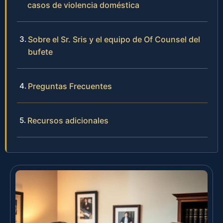
casos de violencia doméstica
Sobre el Sr. Sris y el equipo de Of Counsel del
bufete
Preguntas Frecuentes
Recursos adicionales