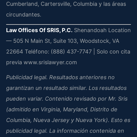
Cumberland, Cartersville, Columbia y las áreas
circundantes.
Law Offices Of SRIS, P.C.
Shenandoah Location
— 505 N Main St, Suite 103, Woodstock, VA
22664
Teléfono: (888) 437-7747 | Solo con cita
previa
www.srislawyer.com
Publicidad legal. Resultados anteriores no
garantizan un resultado similar. Los resultados
pueden variar. Contenido revisado por Mr. Sris
(admitido en Virginia, Maryland, Distrito de
Columbia, Nueva Jersey y Nueva York). Esto es
publicidad legal. La información contenida en