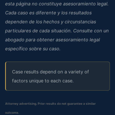
esta página no constituye asesoramiento legal.
Cada caso es diferente y los resultados
dependen de los hechos y circunstancias
particulares de cada situación. Consulte con un
abogado para obtener asesoramiento legal
específico sobre su caso.
Case results depend on a variety of
factors unique to each case.
Attorney advertising. Prior results do not guarantee a similar
outcome.