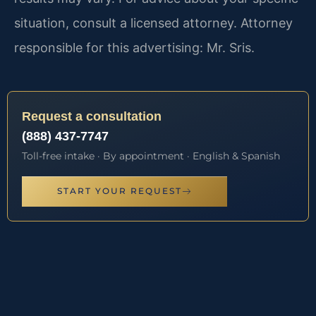
situation, consult a licensed attorney. Attorney
responsible for this advertising: Mr. Sris.
Request a consultation
(888) 437-7747
Toll-free intake · By appointment · English & Spanish
START YOUR REQUEST