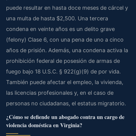
puede resultar en hasta doce meses de cárcel y
una multa de hasta $2,500. Una tercera
condena en veinte años es un delito grave
(felony) Clase 6, con una pena de uno a cinco
años de prisión. Además, una condena activa la
prohibición federal de posesión de armas de
fuego bajo 18 U.S.C. § 922(g)(9) de por vida.
También puede afectar el empleo, la vivienda,
las licencias profesionales y, en el caso de
personas no ciudadanas, el estatus migratorio.
¿Cómo se defiende un abogado contra un cargo de
violencia doméstica en Virginia?