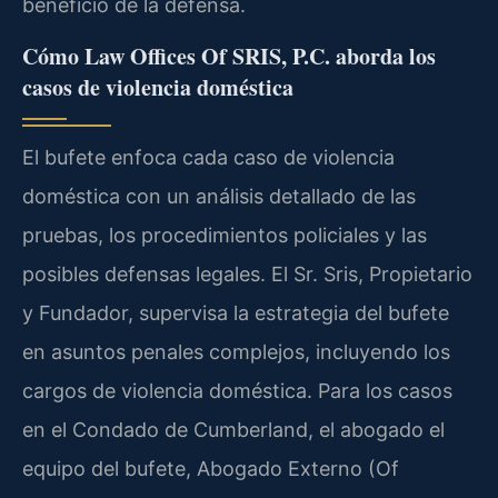
beneficio de la defensa.
Cómo Law Offices Of SRIS, P.C. aborda los
casos de violencia doméstica
El bufete enfoca cada caso de violencia
doméstica con un análisis detallado de las
pruebas, los procedimientos policiales y las
posibles defensas legales. El Sr. Sris, Propietario
y Fundador, supervisa la estrategia del bufete
en asuntos penales complejos, incluyendo los
cargos de violencia doméstica. Para los casos
en el Condado de Cumberland, el abogado el
equipo del bufete, Abogado Externo (Of