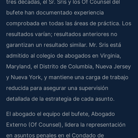
tres décadas, el Sr. Sris y los Of Counsel del
bufete han documentado experiencia
comprobada en todas las áreas de práctica. Los
resultados varían; resultados anteriores no
garantizan un resultado similar. Mr. Sris está
admitido al colegio de abogados en Virginia,
Maryland, el Distrito de Columbia, Nueva Jersey
y Nueva York, y mantiene una carga de trabajo
reducida para asegurar una supervisión
detallada de la estrategia de cada asunto.
El abogado el equipo del bufete, Abogado
Externo (Of Counsel), lidera la representación
en asuntos penales en el Condado de