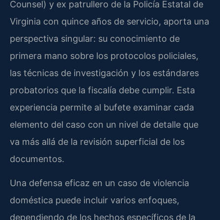
Counsel) y ex patrullero de la Policía Estatal de
Virginia con quince años de servicio, aporta una
perspectiva singular: su conocimiento de
primera mano sobre los protocolos policiales,
las técnicas de investigación y los estándares
probatorios que la fiscalía debe cumplir. Esta
experiencia permite al bufete examinar cada
elemento del caso con un nivel de detalle que
va más allá de la revisión superficial de los
documentos.
Una defensa eficaz en un caso de violencia
doméstica puede incluir varios enfoques,
dependiendo de los hechos específicos de la