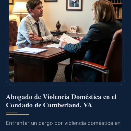
Abogado de Violencia Doméstica en el
Condado de Cumberland, VA
Enfrentar un cargo por violencia doméstica en