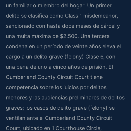
un familiar o miembro del hogar. Un primer
delito se clasifica como Class 1 misdemeanor,
sancionado con hasta doce meses de cárcel y
una multa máxima de $2,500. Una tercera
condena en un período de veinte años eleva el
cargo a un delito grave (felony) Clase 6, con
una pena de uno a cinco años de prisión. El
Cumberland County Circuit Court tiene
competencia sobre los juicios por delitos
menores y las audiencias preliminares de delitos
graves; los casos de delito grave (felony) se
ventilan ante el Cumberland County Circuit
Court, ubicado en 1 Courthouse Circle,