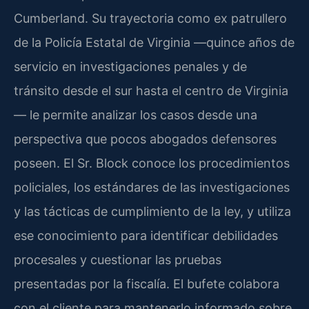
Cumberland. Su trayectoria como ex patrullero
de la Policía Estatal de Virginia —quince años de
servicio en investigaciones penales y de
tránsito desde el sur hasta el centro de Virginia
— le permite analizar los casos desde una
perspectiva que pocos abogados defensores
poseen. El Sr. Block conoce los procedimientos
policiales, los estándares de las investigaciones
y las tácticas de cumplimiento de la ley, y utiliza
ese conocimiento para identificar debilidades
procesales y cuestionar las pruebas
presentadas por la fiscalía. El bufete colabora
con el cliente para mantenerlo informado sobre