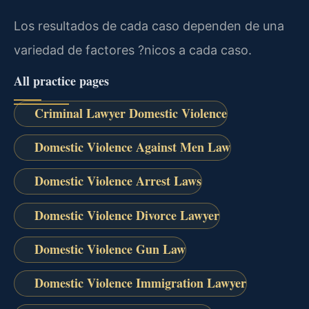
Los resultados de cada caso dependen de una
variedad de factores ?nicos a cada caso.
All practice pages
Criminal Lawyer Domestic Violence
Domestic Violence Against Men Law
Domestic Violence Arrest Laws
Domestic Violence Divorce Lawyer
Domestic Violence Gun Law
Domestic Violence Immigration Lawyer