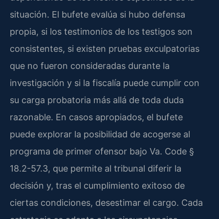
situación. El bufete evalúa si hubo defensa
propia, si los testimonios de los testigos son
consistentes, si existen pruebas exculpatorias
que no fueron consideradas durante la
investigación y si la fiscalía puede cumplir con
su carga probatoria más allá de toda duda
razonable. En casos apropiados, el bufete
puede explorar la posibilidad de acogerse al
programa de primer ofensor bajo Va. Code §
18.2-57.3, que permite al tribunal diferir la
decisión y, tras el cumplimiento exitoso de
ciertas condiciones, desestimar el cargo. Cada