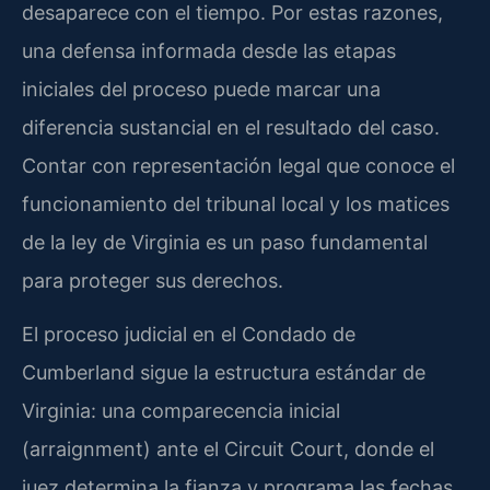
desaparece con el tiempo. Por estas razones,
una defensa informada desde las etapas
iniciales del proceso puede marcar una
diferencia sustancial en el resultado del caso.
Contar con representación legal que conoce el
funcionamiento del tribunal local y los matices
de la ley de Virginia es un paso fundamental
para proteger sus derechos.
El proceso judicial en el Condado de
Cumberland sigue la estructura estándar de
Virginia: una comparecencia inicial
(arraignment) ante el Circuit Court, donde el
juez determina la fianza y programa las fechas