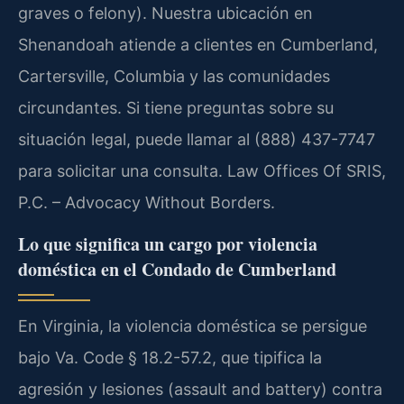
graves o felony). Nuestra ubicación en
Shenandoah atiende a clientes en Cumberland,
Cartersville, Columbia y las comunidades
circundantes. Si tiene preguntas sobre su
situación legal, puede llamar al (888) 437-7747
para solicitar una consulta. Law Offices Of SRIS,
P.C. – Advocacy Without Borders.
Lo que significa un cargo por violencia
doméstica en el Condado de Cumberland
En Virginia, la violencia doméstica se persigue
bajo Va. Code § 18.2-57.2, que tipifica la
agresión y lesiones (assault and battery) contra