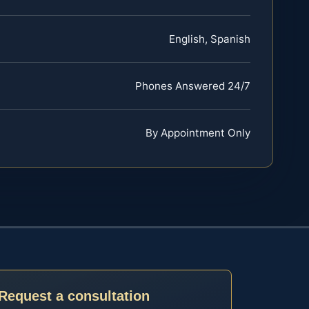
English, Spanish
Phones Answered 24/7
By Appointment Only
Request a consultation