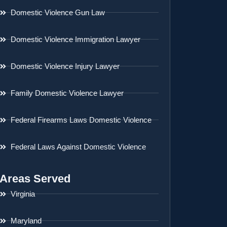
Domestic Violence Gun Law
Domestic Violence Immigration Lawyer
Domestic Violence Injury Lawyer
Family Domestic Violence Lawyer
Federal Firearms Laws Domestic Violence
Federal Laws Against Domestic Violence
Areas Served
Virginia
Maryland