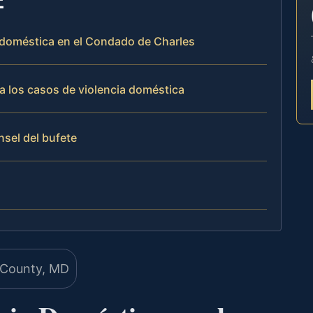
a doméstica en el Condado de Charles
a los casos de violencia doméstica
nsel del bufete