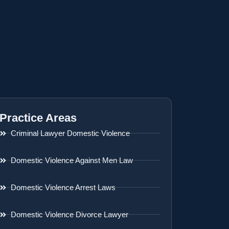
Practice Areas
Criminal Lawyer Domestic Violence
Domestic Violence Against Men Law
Domestic Violence Arrest Laws
Domestic Violence Divorce Lawyer