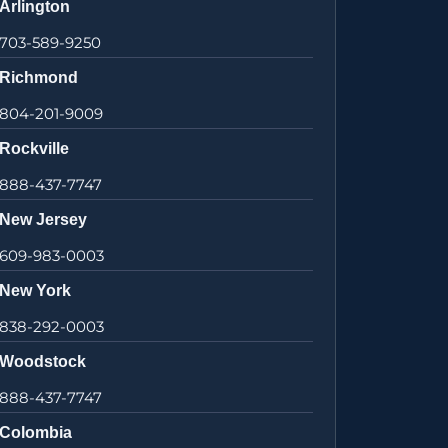
Arlington
703-589-9250
Richmond
804-201-9009
Rockville
888-437-7747
New Jersey
609-983-0003
New York
838-292-0003
Woodstock
888-437-7747
Colombia