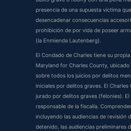
presencia de una supuesta víctima que
desencadenar consecuencias accesorias 
prohibición de por vida de poseer arm
(la Enmienda Lautenberg).
El Condado de Charles tiene su propia c
Maryland for Charles County, ubicado 
sobre todos los juicios por delitos m
iniciales por delitos graves. El Charle
jurado por delitos graves (felonies). E
responsable de la fiscalía. Comprender
incluyendo las audiencias de revisión d
detenido, las audiencias preliminares d