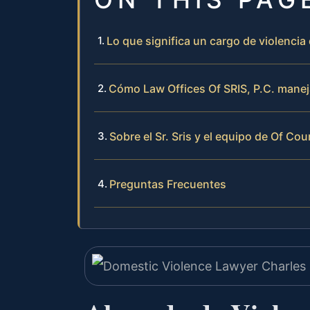
Lo que significa un cargo de violenci
Cómo Law Offices Of SRIS, P.C. manej
Sobre el Sr. Sris y el equipo de Of Cou
Preguntas Frecuentes