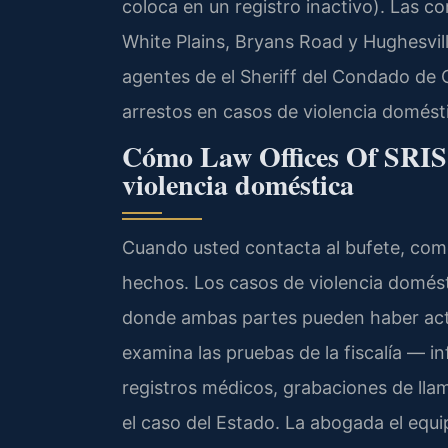
coloca en un registro inactivo). Las c
White Plains, Bryans Road y Hughesvill
agentes de el Sheriff del Condado de 
arrestos en casos de violencia domést
Cómo Law Offices Of SRIS,
violencia doméstica
Cuando usted contacta al bufete, com
hechos. Los casos de violencia domés
donde ambas partes pueden haber act
examina las pruebas de la fiscalía — in
registros médicos, grabaciones de llam
el caso del Estado. La abogada el equ