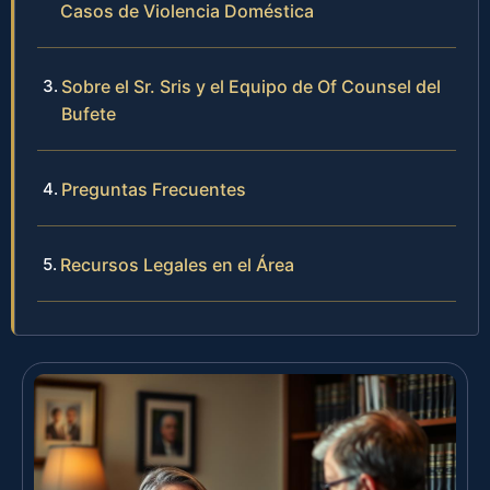
Casos de Violencia Doméstica
Sobre el Sr. Sris y el Equipo de Of Counsel del
Bufete
Preguntas Frecuentes
Recursos Legales en el Área