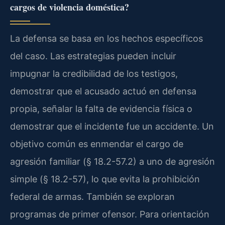
cargos de violencia doméstica?
La defensa se basa en los hechos específicos
del caso. Las estrategias pueden incluir
impugnar la credibilidad de los testigos,
demostrar que el acusado actuó en defensa
propia, señalar la falta de evidencia física o
demostrar que el incidente fue un accidente. Un
objetivo común es enmendar el cargo de
agresión familiar (§ 18.2-57.2) a uno de agresión
simple (§ 18.2-57), lo que evita la prohibición
federal de armas. También se exploran
programas de primer ofensor. Para orientación