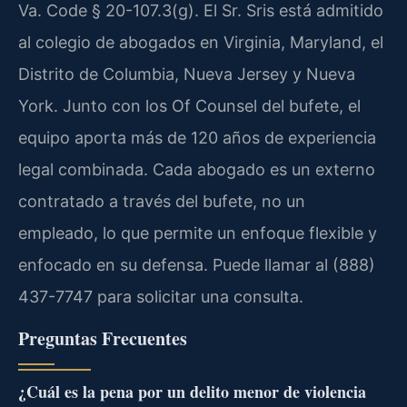
Va. Code § 20-107.3(g). El Sr. Sris está admitido
al colegio de abogados en Virginia, Maryland, el
Distrito de Columbia, Nueva Jersey y Nueva
York. Junto con los Of Counsel del bufete, el
equipo aporta más de 120 años de experiencia
legal combinada. Cada abogado es un externo
contratado a través del bufete, no un
empleado, lo que permite un enfoque flexible y
enfocado en su defensa. Puede llamar al (888)
437-7747 para solicitar una consulta.
Preguntas Frecuentes
¿Cuál es la pena por un delito menor de violencia