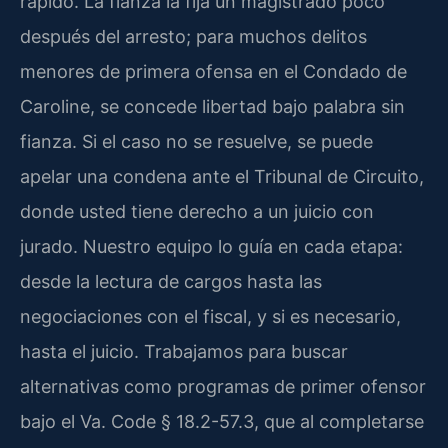
rápido. La fianza la fija un magistrado poco
después del arresto; para muchos delitos
menores de primera ofensa en el Condado de
Caroline, se concede libertad bajo palabra sin
fianza. Si el caso no se resuelve, se puede
apelar una condena ante el Tribunal de Circuito,
donde usted tiene derecho a un juicio con
jurado. Nuestro equipo lo guía en cada etapa:
desde la lectura de cargos hasta las
negociaciones con el fiscal, y si es necesario,
hasta el juicio. Trabajamos para buscar
alternativas como programas de primer ofensor
bajo el Va. Code § 18.2-57.3, que al completarse