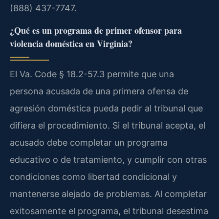
(888) 437-7747.
¿Qué es un programa de primer ofensor para
violencia doméstica en Virginia?
El Va. Code § 18.2-57.3 permite que una
persona acusada de una primera ofensa de
agresión doméstica pueda pedir al tribunal que
difiera el procedimiento. Si el tribunal acepta, el
acusado debe completar un programa
educativo o de tratamiento, y cumplir con otras
condiciones como libertad condicional y
mantenerse alejado de problemas. Al completar
exitosamente el programa, el tribunal desestima