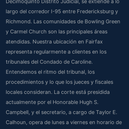
Decimoquinto Distrito Judicial, se extiende a lo
largo del corredor I-95 entre Fredericksburg y
Richmond. Las comunidades de Bowling Green
y Carmel Church son las principales áreas
atendidas. Nuestra ubicación en Fairfax
representa regularmente a clientes en los
tribunales del Condado de Caroline.
Entendemos el ritmo del tribunal, los
procedimientos y lo que los jueces y fiscales
locales consideran. La corte está presidida
actualmente por el Honorable Hugh S.
Campbell, y el secretario, a cargo de Taylor E.
Calhoun, opera de lunes a viernes en horario de