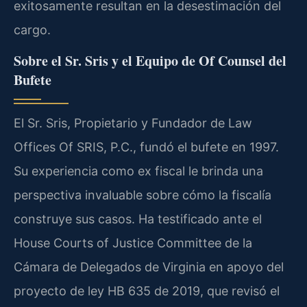
exitosamente resultan en la desestimación del
cargo.
Sobre el Sr. Sris y el Equipo de Of Counsel del
Bufete
El Sr. Sris, Propietario y Fundador de Law
Offices Of SRIS, P.C., fundó el bufete en 1997.
Su experiencia como ex fiscal le brinda una
perspectiva invaluable sobre cómo la fiscalía
construye sus casos. Ha testificado ante el
House Courts of Justice Committee de la
Cámara de Delegados de Virginia en apoyo del
proyecto de ley HB 635 de 2019, que revisó el