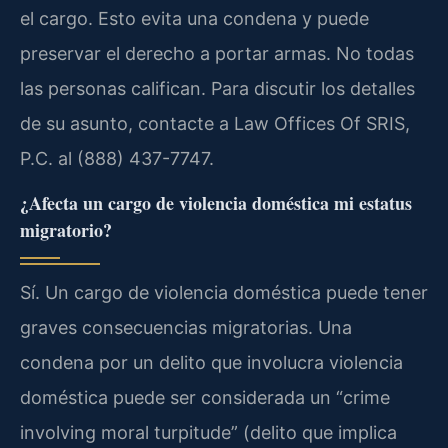
el cargo. Esto evita una condena y puede
preservar el derecho a portar armas. No todas
las personas califican. Para discutir los detalles
de su asunto, contacte a Law Offices Of SRIS,
P.C. al (888) 437-7747.
¿Afecta un cargo de violencia doméstica mi estatus
migratorio?
Sí. Un cargo de violencia doméstica puede tener
graves consecuencias migratorias. Una
condena por un delito que involucra violencia
doméstica puede ser considerada un “crime
involving moral turpitude” (delito que implica