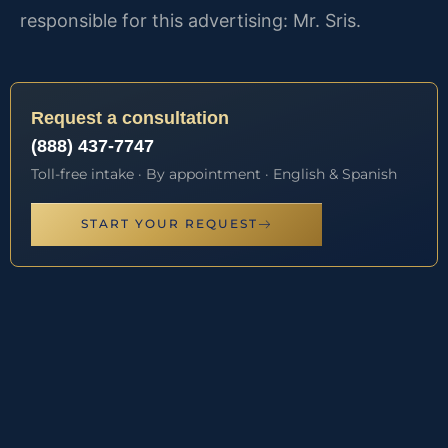
responsible for this advertising: Mr. Sris.
Request a consultation
(888) 437-7747
Toll-free intake · By appointment · English & Spanish
START YOUR REQUEST