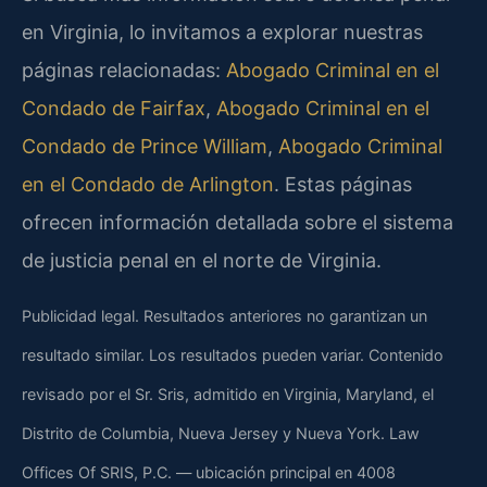
en Virginia, lo invitamos a explorar nuestras
páginas relacionadas:
Abogado Criminal en el
Condado de Fairfax
,
Abogado Criminal en el
Condado de Prince William
,
Abogado Criminal
en el Condado de Arlington
. Estas páginas
ofrecen información detallada sobre el sistema
de justicia penal en el norte de Virginia.
Publicidad legal. Resultados anteriores no garantizan un
resultado similar. Los resultados pueden variar. Contenido
revisado por el Sr. Sris, admitido en Virginia, Maryland, el
Distrito de Columbia, Nueva Jersey y Nueva York. Law
Offices Of SRIS, P.C. — ubicación principal en 4008