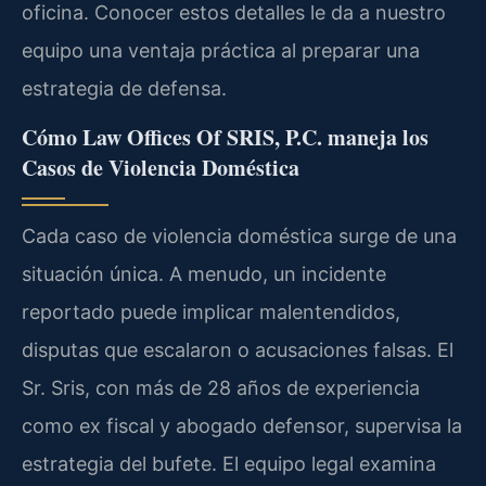
oficina. Conocer estos detalles le da a nuestro
equipo una ventaja práctica al preparar una
estrategia de defensa.
Cómo Law Offices Of SRIS, P.C. maneja los
Casos de Violencia Doméstica
Cada caso de violencia doméstica surge de una
situación única. A menudo, un incidente
reportado puede implicar malentendidos,
disputas que escalaron o acusaciones falsas. El
Sr. Sris, con más de 28 años de experiencia
como ex fiscal y abogado defensor, supervisa la
estrategia del bufete. El equipo legal examina