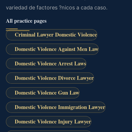
variedad de factores ?nicos a cada caso.
All practice pages
Criminal Lawyer Domestic Violence
Domestic Violence Against Men Law
Domestic Violence Arrest Laws
Domestic Violence Divorce Lawyer
Domestic Violence Gun Law
Domestic Violence Immigration Lawyer
Domestic Violence Injury Lawyer