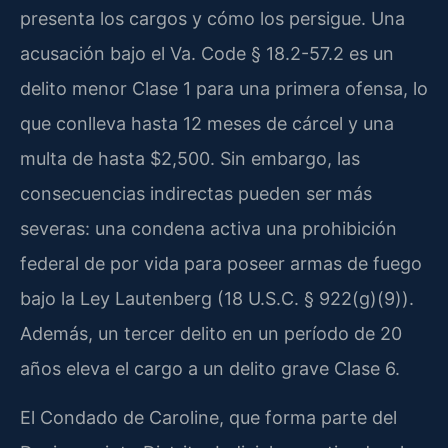
presenta los cargos y cómo los persigue. Una
acusación bajo el Va. Code § 18.2-57.2 es un
delito menor Clase 1 para una primera ofensa, lo
que conlleva hasta 12 meses de cárcel y una
multa de hasta $2,500. Sin embargo, las
consecuencias indirectas pueden ser más
severas: una condena activa una prohibición
federal de por vida para poseer armas de fuego
bajo la Ley Lautenberg (18 U.S.C. § 922(g)(9)).
Además, un tercer delito en un período de 20
años eleva el cargo a un delito grave Clase 6.
El Condado de Caroline, que forma parte del