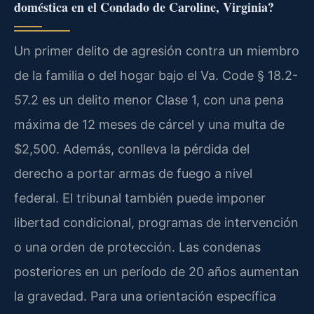
doméstica en el Condado de Caroline, Virginia?
Un primer delito de agresión contra un miembro
de la familia o del hogar bajo el Va. Code § 18.2-
57.2 es un delito menor Clase 1, con una pena
máxima de 12 meses de cárcel y una multa de
$2,500. Además, conlleva la pérdida del
derecho a portar armas de fuego a nivel
federal. El tribunal también puede imponer
libertad condicional, programas de intervención
o una orden de protección. Las condenas
posteriores en un período de 20 años aumentan
la gravedad. Para una orientación específica