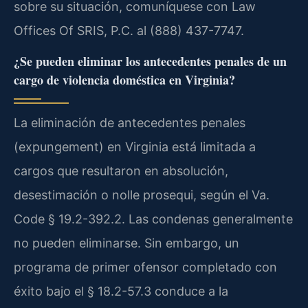
sobre su situación, comuníquese con Law
Offices Of SRIS, P.C. al (888) 437-7747.
¿Se pueden eliminar los antecedentes penales de un
cargo de violencia doméstica en Virginia?
La eliminación de antecedentes penales
(expungement) en Virginia está limitada a
cargos que resultaron en absolución,
desestimación o nolle prosequi, según el Va.
Code § 19.2-392.2. Las condenas generalmente
no pueden eliminarse. Sin embargo, un
programa de primer ofensor completado con
éxito bajo el § 18.2-57.3 conduce a la