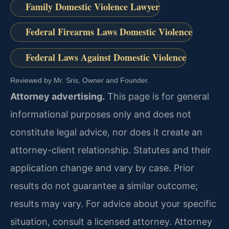
Family Domestic Violence Lawyer
Federal Firearms Laws Domestic Violence
Federal Laws Against Domestic Violence
Reviewed by Mr. Sris, Owner and Founder.
Attorney advertising.
This page is for general
informational purposes only and does not
constitute legal advice, nor does it create an
attorney-client relationship. Statutes and their
application change and vary by case. Prior
results do not guarantee a similar outcome;
results may vary. For advice about your specific
situation, consult a licensed attorney. Attorney