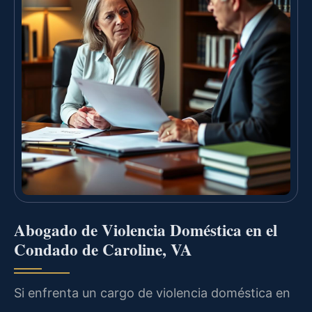
Abogado de Violencia Doméstica en el
Condado de Caroline, VA
Si enfrenta un cargo de violencia doméstica en