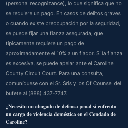
(personal recognizance), lo que significa que no
se requiere un pago. En casos de delitos graves
o cuando existe preocupación por la seguridad,
se puede fijar una fianza asegurada, que
típicamente requiere un pago de
aproximadamente el 10% a un fiador. Si la fianza
es excesiva, se puede apelar ante el Caroline
County Circuit Court. Para una consulta,
comuníquese con el Sr. Sris y los Of Counsel del
bufete al (888) 437-7747.
¿Necesito un abogado de defensa penal si enfrento
un cargo de violencia doméstica en el Condado de
Caroline?