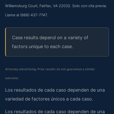
Williamsburg Court, Fairfax, VA 22032. Solo con cita previa.
Llame al (888) 437-7747.
Case results depend on a variety of
factors unique to each case.
Attorney advertising. Prior results do not guarantee a similar
outcome.
Los resultados de cada caso dependen de una
variedad de factores únicos a cada caso.
Los resultados de cada caso dependen de una