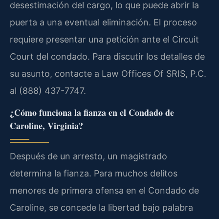
desestimación del cargo, lo que puede abrir la
puerta a una eventual eliminación. El proceso
requiere presentar una petición ante el Circuit
Court del condado. Para discutir los detalles de
su asunto, contacte a Law Offices Of SRIS, P.C.
al (888) 437-7747.
¿Cómo funciona la fianza en el Condado de
Caroline, Virginia?
Después de un arresto, un magistrado
determina la fianza. Para muchos delitos
menores de primera ofensa en el Condado de
Caroline, se concede la libertad bajo palabra