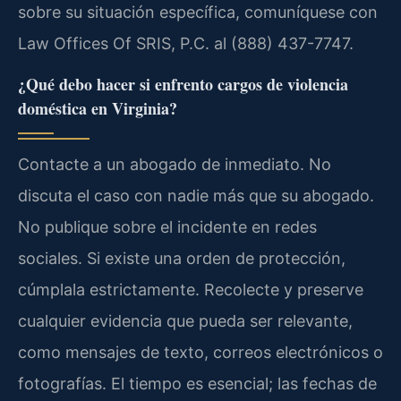
sobre su situación específica, comuníquese con
Law Offices Of SRIS, P.C. al (888) 437-7747.
¿Qué debo hacer si enfrento cargos de violencia
doméstica en Virginia?
Contacte a un abogado de inmediato. No
discuta el caso con nadie más que su abogado.
No publique sobre el incidente en redes
sociales. Si existe una orden de protección,
cúmplala estrictamente. Recolecte y preserve
cualquier evidencia que pueda ser relevante,
como mensajes de texto, correos electrónicos o
fotografías. El tiempo es esencial; las fechas de