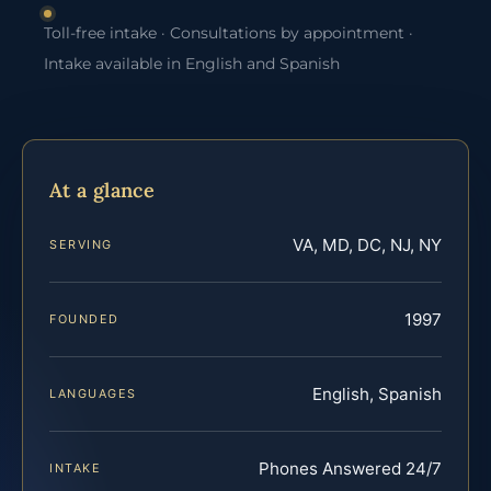
Toll-free intake · Consultations by appointment ·
Intake available in English and Spanish
At a glance
VA, MD, DC, NJ, NY
SERVING
1997
FOUNDED
English, Spanish
LANGUAGES
Phones Answered 24/7
INTAKE