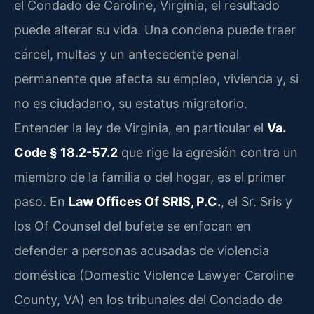
el Condado de Caroline, Virginia, el resultado
puede alterar su vida. Una condena puede traer
cárcel, multas y un antecedente penal
permanente que afecta su empleo, vivienda y, si
no es ciudadano, su estatus migratorio.
Entender la ley de Virginia, en particular el
Va.
Code § 18.2-57.2
que rige la agresión contra un
miembro de la familia o del hogar, es el primer
paso. En
Law Offices Of SRIS, P.C.
, el Sr. Sris y
los Of Counsel del bufete se enfocan en
defender a personas acusadas de violencia
doméstica (Domestic Violence Lawyer Caroline
County, VA) en los tribunales del Condado de