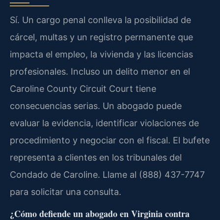
Sí. Un cargo penal conlleva la posibilidad de
cárcel, multas y un registro permanente que
impacta el empleo, la vivienda y las licencias
profesionales. Incluso un delito menor en el
Caroline County Circuit Court tiene
consecuencias serias. Un abogado puede
evaluar la evidencia, identificar violaciones de
procedimiento y negociar con el fiscal. El bufete
representa a clientes en los tribunales del
Condado de Caroline. Llame al (888) 437-7747
para solicitar una consulta.
¿Cómo defiende un abogado en Virginia contra