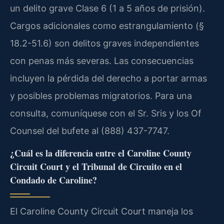
un delito grave Clase 6 (1 a 5 años de prisión).
Cargos adicionales como estrangulamiento (§
18.2-51.6) son delitos graves independientes
con penas más severas. Las consecuencias
incluyen la pérdida del derecho a portar armas
y posibles problemas migratorios. Para una
consulta, comuníquese con el Sr. Sris y los Of
Counsel del bufete al (888) 437-7747.
¿Cuál es la diferencia entre el Caroline County
Circuit Court y el Tribunal de Circuito en el
Condado de Caroline?
El Caroline County Circuit Court maneja los