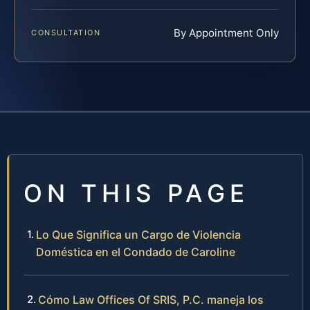
By Appointment Only
CONSULTATION
ON THIS PAGE
Lo Que Significa un Cargo de Violencia
Doméstica en el Condado de Caroline
Cómo Law Offices Of SRIS, P.C. maneja los