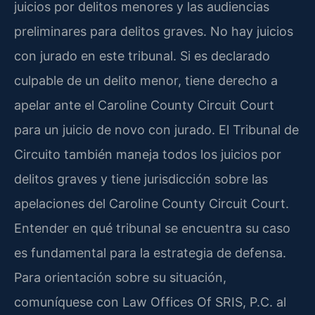
juicios por delitos menores y las audiencias
preliminares para delitos graves. No hay juicios
con jurado en este tribunal. Si es declarado
culpable de un delito menor, tiene derecho a
apelar ante el Caroline County Circuit Court
para un juicio de novo con jurado. El Tribunal de
Circuito también maneja todos los juicios por
delitos graves y tiene jurisdicción sobre las
apelaciones del Caroline County Circuit Court.
Entender en qué tribunal se encuentra su caso
es fundamental para la estrategia de defensa.
Para orientación sobre su situación,
comuníquese con Law Offices Of SRIS, P.C. al