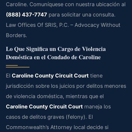
Caroline. Comuníquese con nuestra ubicación al
(888) 437-7747
para solicitar una consulta.
Law Offices Of SRIS, P.C. – Advocacy Without
Borders.
Lo Que Significa un Cargo de Violencia
Doméstica en el Condado de Caroline
El
Caroline County Circuit Court
tiene
jurisdicción sobre los juicios por delitos menores
de violencia doméstica, mientras que el
Caroline County Circuit Court
maneja los
casos de delitos graves (felony). El
Commonwealth’s Attorney local decide si