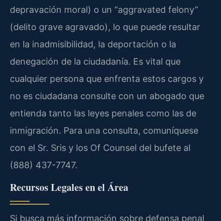
depravación moral) o un “aggravated felony”
(delito grave agravado), lo que puede resultar
en la inadmisibilidad, la deportación o la
denegación de la ciudadanía. Es vital que
cualquier persona que enfrenta estos cargos y
no es ciudadana consulte con un abogado que
entienda tanto las leyes penales como las de
inmigración. Para una consulta, comuníquese
con el Sr. Sris y los Of Counsel del bufete al
(888) 437-7747.
Recursos Legales en el Área
Si busca más información sobre defensa penal