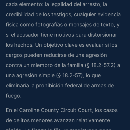
cada elemento: la legalidad del arresto, la
credibilidad de los testigos, cualquier evidencia
física como fotografías o mensajes de texto, y
si el acusador tiene motivos para distorsionar
los hechos. Un objetivo clave es evaluar si los
cargos pueden reducirse de una agresión
contra un miembro de la familia (§ 18.2-57.2) a
una agresión simple (§ 18.2-57), lo que
eliminaría la prohibición federal de armas de
fuego.
En el Caroline County Circuit Court, los casos
de delitos menores avanzan relativamente