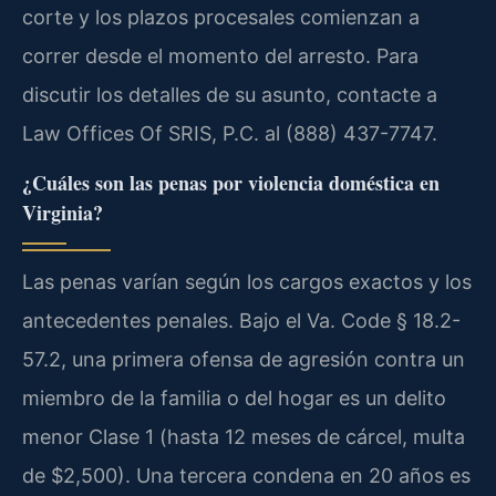
corte y los plazos procesales comienzan a
correr desde el momento del arresto. Para
discutir los detalles de su asunto, contacte a
Law Offices Of SRIS, P.C. al (888) 437-7747.
¿Cuáles son las penas por violencia doméstica en
Virginia?
Las penas varían según los cargos exactos y los
antecedentes penales. Bajo el Va. Code § 18.2-
57.2, una primera ofensa de agresión contra un
miembro de la familia o del hogar es un delito
menor Clase 1 (hasta 12 meses de cárcel, multa
de $2,500). Una tercera condena en 20 años es