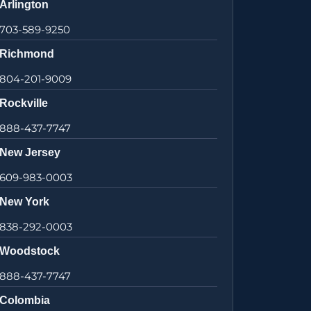
Arlington
703-589-9250
Richmond
804-201-9009
Rockville
888-437-7747
New Jersey
609-983-0003
New York
838-292-0003
Woodstock
888-437-7747
Colombia