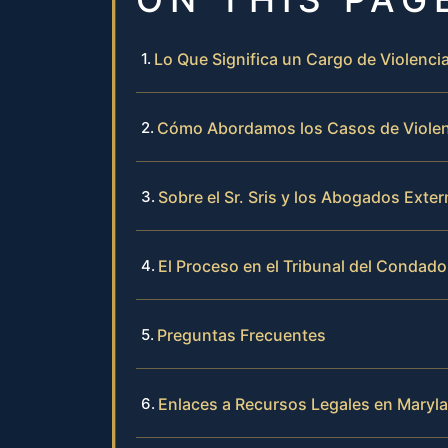
Lo Que Significa un Cargo de Violenc
Cómo Abordamos los Casos de Violen
Sobre el Sr. Sris y los Abogados Exte
El Proceso en el Tribunal del Condado
Preguntas Frecuentes
Enlaces a Recursos Legales en Maryl