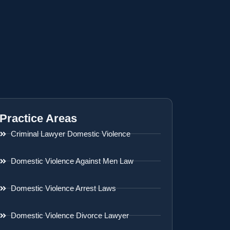
Practice Areas
Criminal Lawyer Domestic Violence
Domestic Violence Against Men Law
Domestic Violence Arrest Laws
Domestic Violence Divorce Lawyer