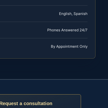
English, Spanish
Phones Answered 24/7
By Appointment Only
Request a consultation