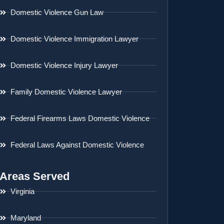
Domestic Violence Gun Law
Domestic Violence Immigration Lawyer
Domestic Violence Injury Lawyer
Family Domestic Violence Lawyer
Federal Firearms Laws Domestic Violence
Federal Laws Against Domestic Violence
Areas Served
Virginia
Maryland