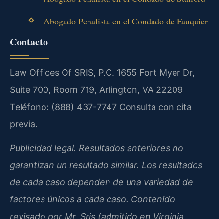
Abogado Penalista en el Condado de Fauquier
Contacto
Law Offices Of SRIS, P.C.
1655 Fort Myer Dr,
Suite 700, Room 719, Arlington, VA 22209
Teléfono: (888) 437-7747
Consulta con cita
previa.
Publicidad legal. Resultados anteriores no
garantizan un resultado similar. Los resultados
de cada caso dependen de una variedad de
factores únicos a cada caso. Contenido
revisado por Mr. Sris (admitido en Virginia,