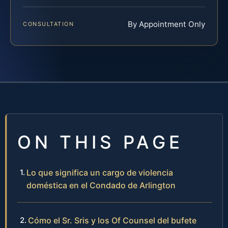
By Appointment Only
CONSULTATION
ON THIS PAGE
Lo que significa un cargo de violencia
doméstica en el Condado de Arlington
Cómo el Sr. Sris y los Of Counsel del bufete