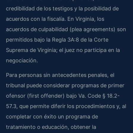
credibilidad de los testigos y la posibilidad de
acuerdos con la fiscalía. En Virginia, los
acuerdos de culpabilidad (plea agreements) son
permitidos bajo la Regla 3A:8 de la Corte
Suprema de Virginia; el juez no participa en la
negociación.
Para personas sin antecedentes penales, el
tribunal puede considerar programas de primer
ofensor (first offender) bajo Va. Code § 18.2-
57.3, que permite diferir los procedimientos y, al
completar con éxito un programa de
tratamiento o educación, obtener la