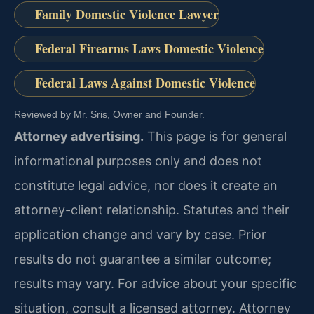
Family Domestic Violence Lawyer
Federal Firearms Laws Domestic Violence
Federal Laws Against Domestic Violence
Reviewed by Mr. Sris, Owner and Founder.
Attorney advertising.
This page is for general
informational purposes only and does not
constitute legal advice, nor does it create an
attorney-client relationship. Statutes and their
application change and vary by case. Prior
results do not guarantee a similar outcome;
results may vary. For advice about your specific
situation, consult a licensed attorney. Attorney