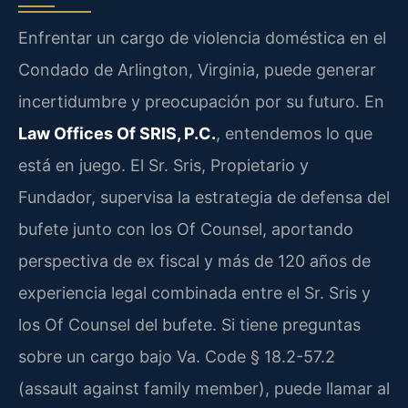
Enfrentar un cargo de violencia doméstica en el
Condado de Arlington, Virginia, puede generar
incertidumbre y preocupación por su futuro. En
Law Offices Of SRIS, P.C.
, entendemos lo que
está en juego. El Sr. Sris, Propietario y
Fundador, supervisa la estrategia de defensa del
bufete junto con los Of Counsel, aportando
perspectiva de ex fiscal y más de 120 años de
experiencia legal combinada entre el Sr. Sris y
los Of Counsel del bufete. Si tiene preguntas
sobre un cargo bajo Va. Code § 18.2-57.2
(assault against family member), puede llamar al