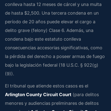
conlleva hasta 12 meses de cárcel y una multa
de hasta $2,500. Una tercera condena en un
período de 20 años puede elevar el cargo a
delito grave (felony) Clase 6. Además, una
condena bajo este estatuto conlleva
consecuencias accesorias significativas, como
la pérdida del derecho a poseer armas de fuego
bajo la legislación federal (18 U.S.C. § 922(g)
(9)).
El tribunal que atiende estos casos es el
Arlington County Circuit Court
(para delitos
menores y audiencias preliminares de delitos