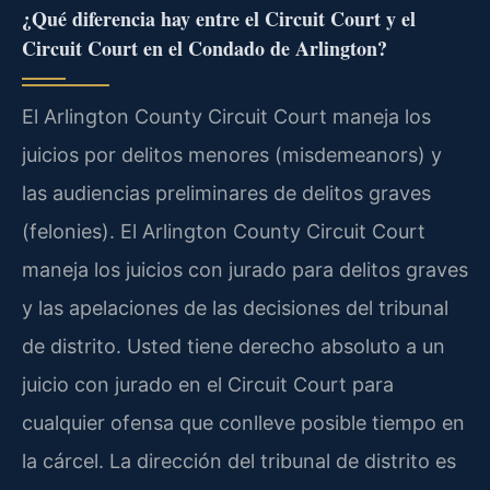
¿Qué diferencia hay entre el Circuit Court y el
Circuit Court en el Condado de Arlington?
El Arlington County Circuit Court maneja los
juicios por delitos menores (misdemeanors) y
las audiencias preliminares de delitos graves
(felonies). El Arlington County Circuit Court
maneja los juicios con jurado para delitos graves
y las apelaciones de las decisiones del tribunal
de distrito. Usted tiene derecho absoluto a un
juicio con jurado en el Circuit Court para
cualquier ofensa que conlleve posible tiempo en
la cárcel. La dirección del tribunal de distrito es