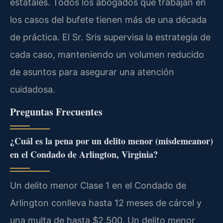
estatales. Todos los abogados que trabajan en
los casos del bufete tienen más de una década
de práctica. El Sr. Sris supervisa la estrategia de
cada caso, manteniendo un volumen reducido
de asuntos para asegurar una atención
cuidadosa.
Preguntas Frecuentes
¿Cuál es la pena por un delito menor (misdemeanor)
en el Condado de Arlington, Virginia?
Un delito menor Clase 1 en el Condado de
Arlington conlleva hasta 12 meses de cárcel y
una multa de hasta $2,500. Un delito menor