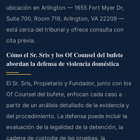
ubicación en Arlington — 1655 Fort Myer Dr,
Suite 700, Room 719, Arlington, VA 22209 —
está cerca del tribunal y ofrece consulta con
cita previa.
Cómo el Sr. Sris y los Of Counsel del bufete
abordan la defensa de violencia doméstica
El Sr. Sris, Propietario y Fundador, junto con los
Of Counsel del bufete, enfocan cada caso a
partir de un análisis detallado de la evidencia y
del procedimiento. La defensa puede incluir la
evaluación de la legalidad de la detención, la
cadena de custodia de las pruebas, la