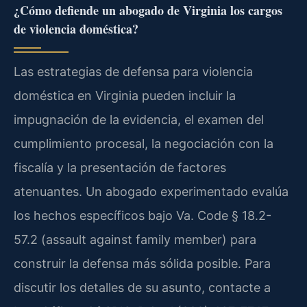
¿Cómo defiende un abogado de Virginia los cargos
de violencia doméstica?
Las estrategias de defensa para violencia
doméstica en Virginia pueden incluir la
impugnación de la evidencia, el examen del
cumplimiento procesal, la negociación con la
fiscalía y la presentación de factores
atenuantes. Un abogado experimentado evalúa
los hechos específicos bajo Va. Code § 18.2-
57.2 (assault against family member) para
construir la defensa más sólida posible. Para
discutir los detalles de su asunto, contacte a