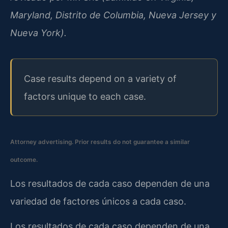
Maryland, Distrito de Columbia, Nueva Jersey y
Nueva York).
Case results depend on a variety of
factors unique to each case.
Attorney advertising. Prior results do not guarantee a similar
outcome.
Los resultados de cada caso dependen de una
variedad de factores únicos a cada caso.
Los resultados de cada caso dependen de una