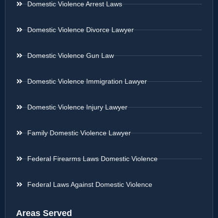
Domestic Violence Arrest Laws
Domestic Violence Divorce Lawyer
Domestic Violence Gun Law
Domestic Violence Immigration Lawyer
Domestic Violence Injury Lawyer
Family Domestic Violence Lawyer
Federal Firearms Laws Domestic Violence
Federal Laws Against Domestic Violence
Areas Served