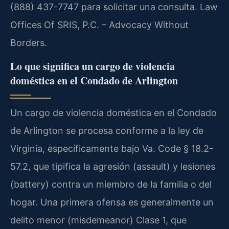
(888) 437-7747 para solicitar una consulta. Law
Offices Of SRIS, P.C. – Advocacy Without
Borders.
Lo que significa un cargo de violencia
doméstica en el Condado de Arlington
Un cargo de violencia doméstica en el Condado
de Arlington se procesa conforme a la ley de
Virginia, específicamente bajo Va. Code § 18.2-
57.2, que tipifica la agresión (assault) y lesiones
(battery) contra un miembro de la familia o del
hogar. Una primera ofensa es generalmente un
delito menor (misdemeanor) Clase 1, que