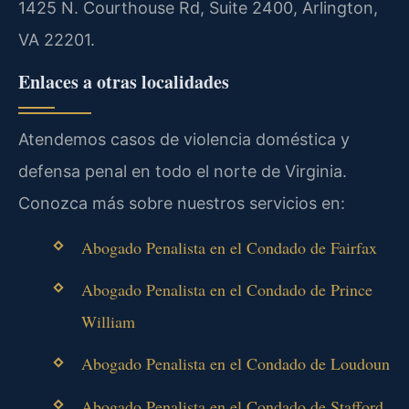
1425 N. Courthouse Rd, Suite 2400, Arlington,
VA 22201.
Enlaces a otras localidades
Atendemos casos de violencia doméstica y
defensa penal en todo el norte de Virginia.
Conozca más sobre nuestros servicios en:
Abogado Penalista en el Condado de Fairfax
Abogado Penalista en el Condado de Prince
William
Abogado Penalista en el Condado de Loudoun
Abogado Penalista en el Condado de Stafford