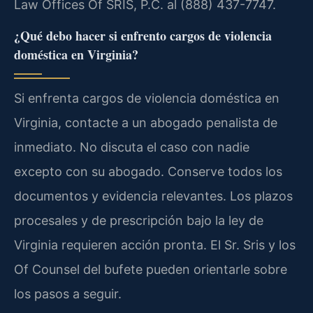
Law Offices Of SRIS, P.C. al (888) 437-7747.
¿Qué debo hacer si enfrento cargos de violencia
doméstica en Virginia?
Si enfrenta cargos de violencia doméstica en
Virginia, contacte a un abogado penalista de
inmediato. No discuta el caso con nadie
excepto con su abogado. Conserve todos los
documentos y evidencia relevantes. Los plazos
procesales y de prescripción bajo la ley de
Virginia requieren acción pronta. El Sr. Sris y los
Of Counsel del bufete pueden orientarle sobre
los pasos a seguir.