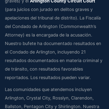
graves) y el
Arlington County Circuit Court
(para juicios con jurado en delitos graves y
apelaciones del tribunal de distrito). La Fiscalía
del Condado de Arlington (Commonwealth’s
Attorney) es la encargada de la acusación.
Nuestro bufete ha documentado resultados en
el Condado de Arlington, incluyendo 21
resultados documentados en materia criminal y
de tránsito, con resultados favorables
reportados. Los resultados pueden variar.
Las comunidades que atendemos incluyen
Arlington, Crystal City, Rosslyn, Clarendon,
Ballston, Pentagon City y Shirlington. Nuestra