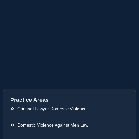
Practice Areas
Criminal Lawyer Domestic Violence
Domestic Violence Against Men Law