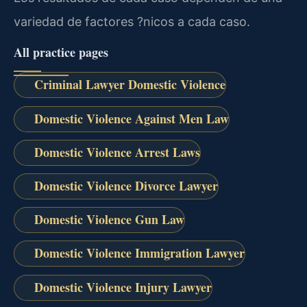
variedad de factores ?nicos a cada caso.
All practice pages
Criminal Lawyer Domestic Violence
Domestic Violence Against Men Law
Domestic Violence Arrest Laws
Domestic Violence Divorce Lawyer
Domestic Violence Gun Law
Domestic Violence Immigration Lawyer
Domestic Violence Injury Lawyer