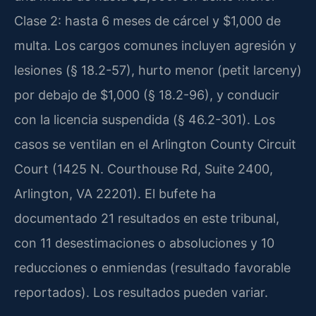
Clase 2: hasta 6 meses de cárcel y $1,000 de
multa. Los cargos comunes incluyen agresión y
lesiones (§ 18.2-57), hurto menor (petit larceny)
por debajo de $1,000 (§ 18.2-96), y conducir
con la licencia suspendida (§ 46.2-301). Los
casos se ventilan en el Arlington County Circuit
Court (1425 N. Courthouse Rd, Suite 2400,
Arlington, VA 22201). El bufete ha
documentado 21 resultados en este tribunal,
con 11 desestimaciones o absoluciones y 10
reducciones o enmiendas (resultado favorable
reportados). Los resultados pueden variar.