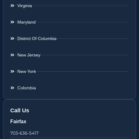
Virginia
Maryland
District Of Columbia
New Jersey
New York
Colombia
Call Us
Fairfax
703-636-5417