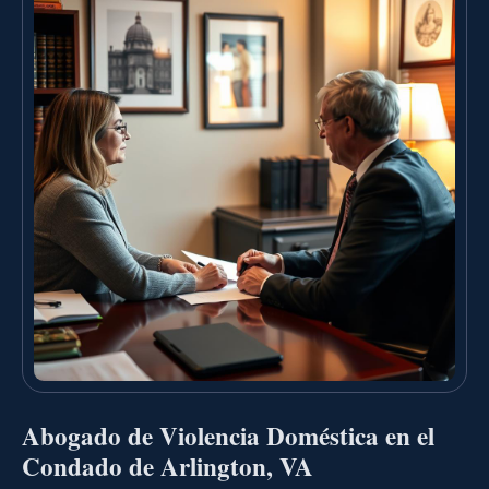
Abogado de Violencia Doméstica en el
Condado de Arlington, VA