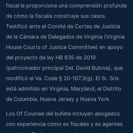
fiscal le proporciona una comprensión profunda
de cómo la fiscalía construye sus casos.
Testificó ante el Comité de Cortes de Justicia
de la Cámara de Delegados de Virginia (Virginia
House Courts of Justice Committee) en apoyo
del proyecto de ley HB 635 de 2019
(patrocinador principal Del. David Bulova), que
modificó el Va. Code § 20-107.3(g). El Sr. Sris
está admitido en Virginia, Maryland, el Distrito
de Columbia, Nueva Jersey y Nueva York.
Los Of Counsel del bufete incluyen abogados
con experiencia como ex fiscales y ex agentes