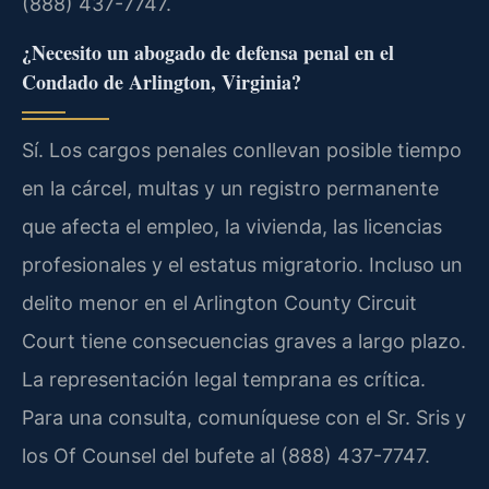
(888) 437-7747.
¿Necesito un abogado de defensa penal en el
Condado de Arlington, Virginia?
Sí. Los cargos penales conllevan posible tiempo
en la cárcel, multas y un registro permanente
que afecta el empleo, la vivienda, las licencias
profesionales y el estatus migratorio. Incluso un
delito menor en el Arlington County Circuit
Court tiene consecuencias graves a largo plazo.
La representación legal temprana es crítica.
Para una consulta, comuníquese con el Sr. Sris y
los Of Counsel del bufete al (888) 437-7747.