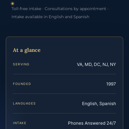
Toll-free intake · Consultations by appointment ·
Intake available in English and Spanish
At a glance
VA, MD, DC, NJ, NY
SERVING
1997
FOUNDED
English, Spanish
LANGUAGES
Phones Answered 24/7
INTAKE