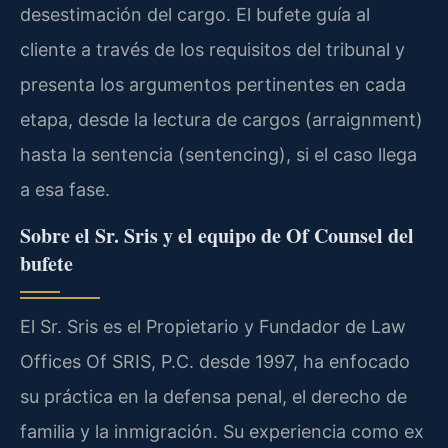
desestimación del cargo. El bufete guía al
cliente a través de los requisitos del tribunal y
presenta los argumentos pertinentes en cada
etapa, desde la lectura de cargos (arraignment)
hasta la sentencia (sentencing), si el caso llega
a esa fase.
Sobre el Sr. Sris y el equipo de Of Counsel del
bufete
El Sr. Sris es el Propietario y Fundador de Law
Offices Of SRIS, P.C. desde 1997, ha enfocado
su práctica en la defensa penal, el derecho de
familia y la inmigración. Su experiencia como ex