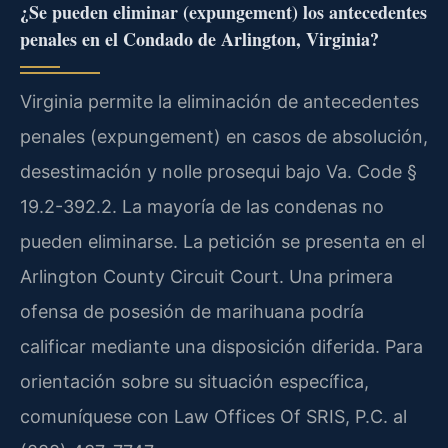
¿Se pueden eliminar (expungement) los antecedentes
penales en el Condado de Arlington, Virginia?
Virginia permite la eliminación de antecedentes
penales (expungement) en casos de absolución,
desestimación y nolle prosequi bajo Va. Code §
19.2-392.2. La mayoría de las condenas no
pueden eliminarse. La petición se presenta en el
Arlington County Circuit Court. Una primera
ofensa de posesión de marihuana podría
calificar mediante una disposición diferida. Para
orientación sobre su situación específica,
comuníquese con Law Offices Of SRIS, P.C. al