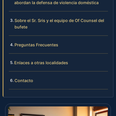
abordan la defensa de violencia doméstica
Sobre el Sr. Sris y el equipo de Of Counsel del
bufete
Preguntas Frecuentes
Enlaces a otras localidades
Contacto