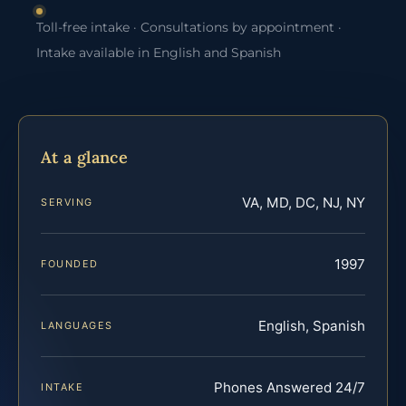
Toll-free intake · Consultations by appointment ·
Intake available in English and Spanish
At a glance
VA, MD, DC, NJ, NY
SERVING
1997
FOUNDED
English, Spanish
LANGUAGES
Phones Answered 24/7
INTAKE