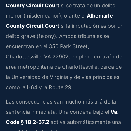
County Circuit Court
si se trata de un delito
menor (misdemeanor), o ante el
Albemarle
County Circuit Court
si la imputación es por un
delito grave (felony). Ambos tribunales se
encuentran en el 350 Park Street,
Charlottesville, VA 22902, en pleno corazón del
área metropolitana de Charlottesville, cerca de
la Universidad de Virginia y de vías principales
como la I-64 y la Route 29.
Las consecuencias van mucho más allá de la
sentencia inmediata. Una condena bajo el
Va.
Code § 18.2-57.2
activa automáticamente una