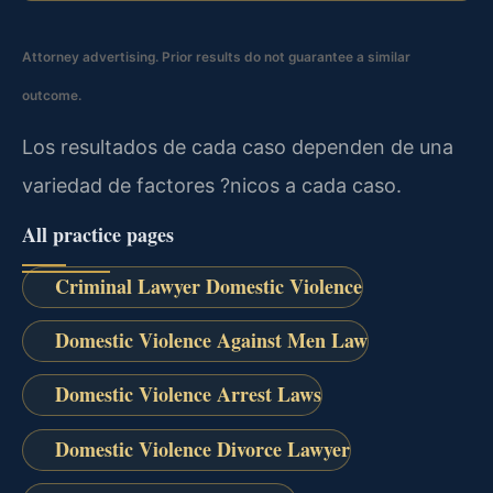
Attorney advertising. Prior results do not guarantee a similar
outcome.
Los resultados de cada caso dependen de una
variedad de factores ?nicos a cada caso.
All practice pages
Criminal Lawyer Domestic Violence
Domestic Violence Against Men Law
Domestic Violence Arrest Laws
Domestic Violence Divorce Lawyer