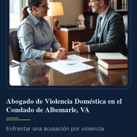
Abogado de Violencia Doméstica en el
Condado de Albemarle, VA
Enfrentar una acusación por violencia