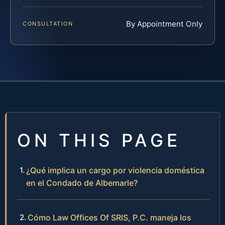
By Appointment Only
CONSULTATION
ON THIS PAGE
¿Qué implica un cargo por violencia doméstica
en el Condado de Albemarle?
Cómo Law Offices Of SRIS, P.C. maneja los