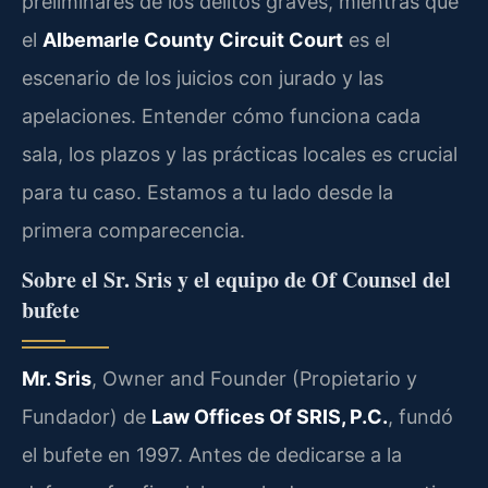
preliminares de los delitos graves, mientras que
el
Albemarle County Circuit Court
es el
escenario de los juicios con jurado y las
apelaciones. Entender cómo funciona cada
sala, los plazos y las prácticas locales es crucial
para tu caso. Estamos a tu lado desde la
primera comparecencia.
Sobre el Sr. Sris y el equipo de Of Counsel del
bufete
Mr. Sris
, Owner and Founder (Propietario y
Fundador) de
Law Offices Of SRIS, P.C.
, fundó
el bufete en 1997. Antes de dedicarse a la