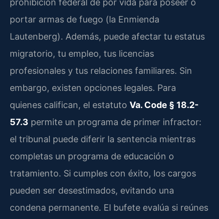
prohibición federal de por vida para poseer o
portar armas de fuego (la Enmienda
Lautenberg). Además, puede afectar tu estatus
migratorio, tu empleo, tus licencias
profesionales y tus relaciones familiares. Sin
embargo, existen opciones legales. Para
quienes califican, el estatuto
Va. Code § 18.2-
57.3
permite un programa de primer infractor:
el tribunal puede diferir la sentencia mientras
completas un programa de educación o
tratamiento. Si cumples con éxito, los cargos
pueden ser desestimados, evitando una
condena permanente. El bufete evalúa si reúnes