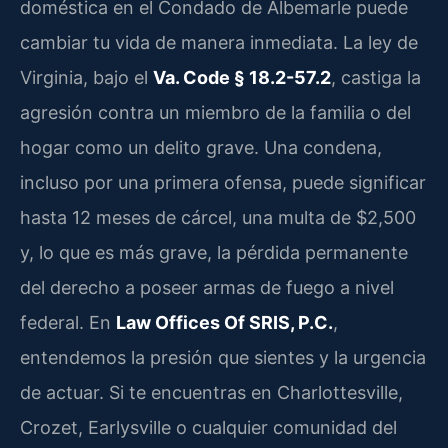
doméstica en el Condado de Albemarle puede
cambiar tu vida de manera inmediata. La ley de
Virginia, bajo el
Va. Code § 18.2-57.2
, castiga la
agresión contra un miembro de la familia o del
hogar como un delito grave. Una condena,
incluso por una primera ofensa, puede significar
hasta 12 meses de cárcel, una multa de $2,500
y, lo que es más grave, la pérdida permanente
del derecho a poseer armas de fuego a nivel
federal. En
Law Offices Of SRIS, P.C.
,
entendemos la presión que sientes y la urgencia
de actuar. Si te encuentras en Charlottesville,
Crozet, Earlysville o cualquier comunidad del