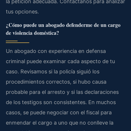
la petición adecuada. Contáctanos para analizar
tus opciones.
¿Cómo puede un abogado defenderme de un cargo
de violencia doméstica?
Un abogado con experiencia en defensa
criminal puede examinar cada aspecto de tu
caso. Revisamos si la policía siguió los
procedimientos correctos, si hubo causa
probable para el arresto y si las declaraciones
de los testigos son consistentes. En muchos
casos, se puede negociar con el fiscal para
enmendar el cargo a uno que no conlleve la