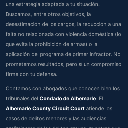
una estrategia adaptada a tu situación.
Buscamos, entre otros objetivos, la
desestimación de los cargos, la reducción a una
falta no relacionada con violencia doméstica (lo
que evita la prohibición de armas) o la
aplicación del programa de primer infractor. No
prometemos resultados, pero sí un compromiso
firme con tu defensa.
Contamos con abogados que conocen bien los
tribunales del
Condado de Albemarle
. El
Albemarle County Circuit Court
atiende los
casos de delitos menores y las audiencias