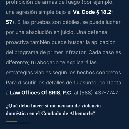
prohibición de armas de fuego (por ejemplo,
una agresión simple bajo el
Va. Code § 18.2-
57
). Si las pruebas son débiles, se puede luchar
por una absolución en juicio. Una defensa
proactiva también puede buscar la aplicación
del programa de primer infractor. Cada caso es
diferente; tu abogado te explicará las
estrategias viables según los hechos concretos.
Para discutir los detalles de tu asunto, contacta
a
Law Offices Of SRIS, P.C.
al (888) 437-7747.
¿Qué debo hacer si me acusan de violencia
doméstica en el Condado de Albemarle?