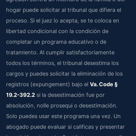
hogar puede solicitar al tribunal que difiera el
proceso. Si el juez lo acepta, se te coloca en
libertad condicional con la condición de
completar un programa educativo o de
tratamiento. Al cumplir satisfactoriamente
todos los términos, el tribunal desestima los
cargos y puedes solicitar la eliminación de los
registros (expungement) bajo el
Va. Code §
19.2-392.2
si la desestimación fue por
absolución, nolle prosequi o desestimación.
Solo puedes usar este programa una vez. Un
abogado puede evaluar si calificas y presentar