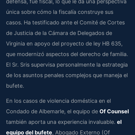
defensa, fue fiscal, lo que le da una perspectiva
única sobre cómo la fiscalía construye sus
casos. Ha testificado ante el Comité de Cortes
de Justicia de la Cámara de Delegados de
Virginia en apoyo del proyecto de ley HB 635,
que modernizó aspectos del derecho de familia.
El Sr. Sris supervisa personalmente la estrategia
de los asuntos penales complejos que maneja el
bufete.
En los casos de violencia doméstica en el
Condado de Albemarle, el equipo de
Of Counsel
también aporta una experiencia invaluable.
el
equipo del bufete
, Abogado Externo (Of