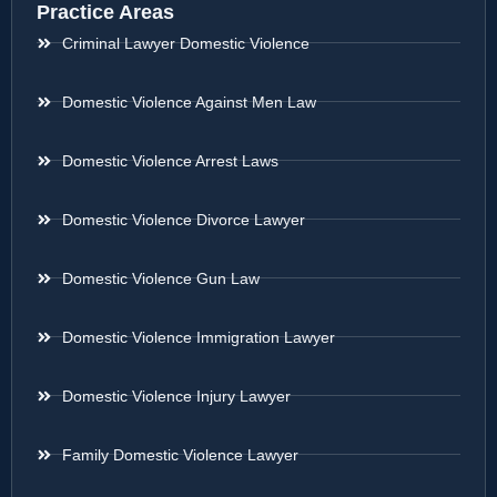
Practice Areas
Criminal Lawyer Domestic Violence
Domestic Violence Against Men Law
Domestic Violence Arrest Laws
Domestic Violence Divorce Lawyer
Domestic Violence Gun Law
Domestic Violence Immigration Lawyer
Domestic Violence Injury Lawyer
Family Domestic Violence Lawyer