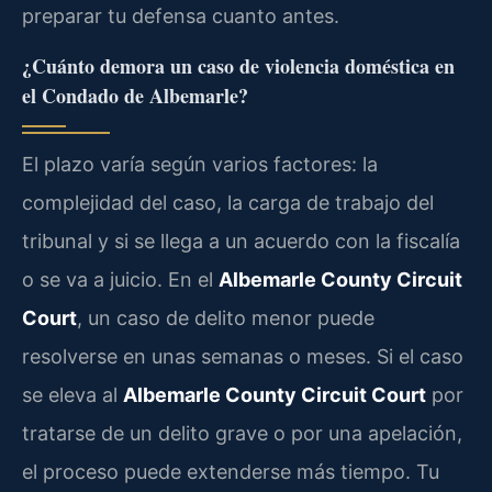
preparar tu defensa cuanto antes.
¿Cuánto demora un caso de violencia doméstica en
el Condado de Albemarle?
El plazo varía según varios factores: la
complejidad del caso, la carga de trabajo del
tribunal y si se llega a un acuerdo con la fiscalía
o se va a juicio. En el
Albemarle County Circuit
Court
, un caso de delito menor puede
resolverse en unas semanas o meses. Si el caso
se eleva al
Albemarle County Circuit Court
por
tratarse de un delito grave o por una apelación,
el proceso puede extenderse más tiempo. Tu