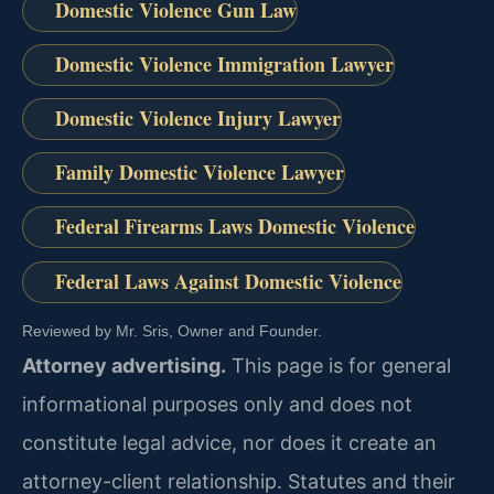
Domestic Violence Gun Law
Domestic Violence Immigration Lawyer
Domestic Violence Injury Lawyer
Family Domestic Violence Lawyer
Federal Firearms Laws Domestic Violence
Federal Laws Against Domestic Violence
Reviewed by Mr. Sris, Owner and Founder.
Attorney advertising.
This page is for general
informational purposes only and does not
constitute legal advice, nor does it create an
attorney-client relationship. Statutes and their