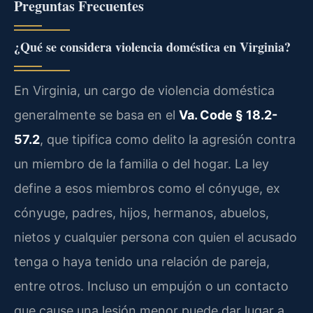
Preguntas Frecuentes
¿Qué se considera violencia doméstica en Virginia?
En Virginia, un cargo de violencia doméstica
generalmente se basa en el
Va. Code § 18.2-
57.2
, que tipifica como delito la agresión contra
un miembro de la familia o del hogar. La ley
define a esos miembros como el cónyuge, ex
cónyuge, padres, hijos, hermanos, abuelos,
nietos y cualquier persona con quien el acusado
tenga o haya tenido una relación de pareja,
entre otros. Incluso un empujón o un contacto
que cause una lesión menor puede dar lugar a