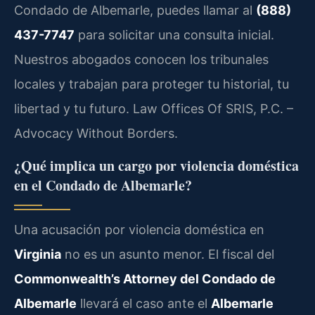
Condado de Albemarle, puedes llamar al
(888)
437-7747
para solicitar una consulta inicial.
Nuestros abogados conocen los tribunales
locales y trabajan para proteger tu historial, tu
libertad y tu futuro. Law Offices Of SRIS, P.C. –
Advocacy Without Borders.
¿Qué implica un cargo por violencia doméstica
en el Condado de Albemarle?
Una acusación por violencia doméstica en
Virginia
no es un asunto menor. El fiscal del
Commonwealth’s Attorney del Condado de
Albemarle
llevará el caso ante el
Albemarle