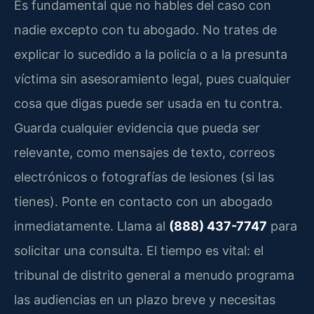
Es fundamental que no hables del caso con
nadie excepto con tu abogado. No trates de
explicar lo sucedido a la policía o a la presunta
víctima sin asesoramiento legal, pues cualquier
cosa que digas puede ser usada en tu contra.
Guarda cualquier evidencia que pueda ser
relevante, como mensajes de texto, correos
electrónicos o fotografías de lesiones (si las
tienes). Ponte en contacto con un abogado
inmediatamente. Llama al
(888) 437-7747
para
solicitar una consulta. El tiempo es vital: el
tribunal de distrito general a menudo programa
las audiencias en un plazo breve y necesitas