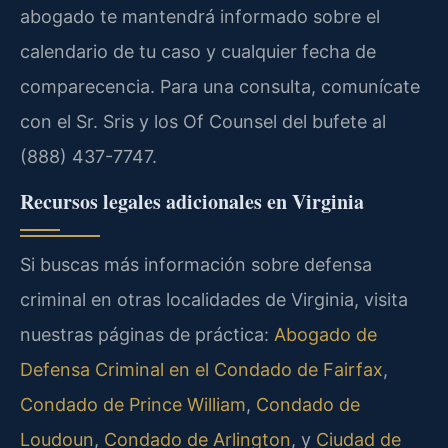
abogado te mantendrá informado sobre el
calendario de tu caso y cualquier fecha de
comparecencia. Para una consulta, comunícate
con el Sr. Sris y los Of Counsel del bufete al
(888) 437-7747.
Recursos legales adicionales en Virginia
Si buscas más información sobre defensa
criminal en otras localidades de Virginia, visita
nuestras páginas de práctica:
Abogado de
Defensa Criminal en el Condado de Fairfax
,
Condado de Prince William
,
Condado de
Loudoun
,
Condado de Arlington
, y
Ciudad de