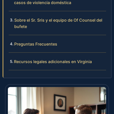
casos de violencia doméstica
Sobre el Sr. Sris y el equipo de Of Counsel del
bufete
Preguntas Frecuentes
Recursos legales adicionales en Virginia