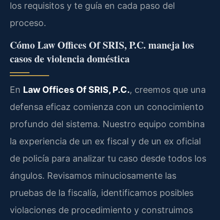
los requisitos y te guía en cada paso del
proceso.
Cómo Law Offices Of SRIS, P.C. maneja los
casos de violencia doméstica
En
Law Offices Of SRIS, P.C.
, creemos que una
defensa eficaz comienza con un conocimiento
profundo del sistema. Nuestro equipo combina
la experiencia de un ex fiscal y de un ex oficial
de policía para analizar tu caso desde todos los
ángulos. Revisamos minuciosamente las
pruebas de la fiscalía, identificamos posibles
violaciones de procedimiento y construimos