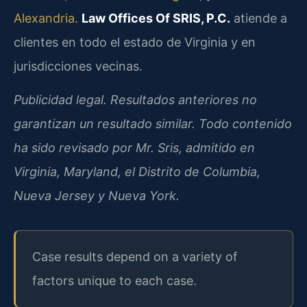
Alexandria
.
Law Offices Of SRIS, P.C.
atiende a
clientes en todo el estado de Virginia y en
jurisdicciones vecinas.
Publicidad legal. Resultados anteriores no
garantizan un resultado similar. Todo contenido
ha sido revisado por Mr. Sris, admitido en
Virginia, Maryland, el Distrito de Columbia,
Nueva Jersey y Nueva York.
Case results depend on a variety of
factors unique to each case.