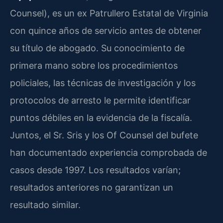
Counsel), es un ex Patrullero Estatal de Virginia
con quince años de servicio antes de obtener
su título de abogado. Su conocimiento de
primera mano sobre los procedimientos
policiales, las técnicas de investigación y los
protocolos de arresto le permite identificar
puntos débiles en la evidencia de la fiscalía.
Juntos, el Sr. Sris y los Of Counsel del bufete
han documentado experiencia comprobada de
casos desde 1997. Los resultados varían;
resultados anteriores no garantizan un
resultado similar.