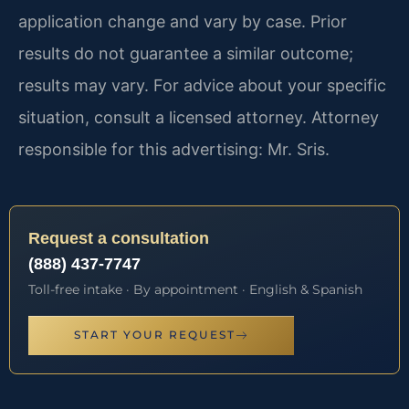
application change and vary by case. Prior
results do not guarantee a similar outcome;
results may vary. For advice about your specific
situation, consult a licensed attorney. Attorney
responsible for this advertising: Mr. Sris.
Request a consultation
(888) 437-7747
Toll-free intake · By appointment · English & Spanish
START YOUR REQUEST