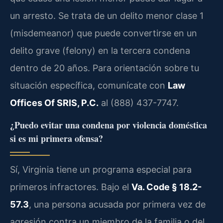
un arresto. Se trata de un delito menor clase 1
(misdemeanor) que puede convertirse en un
delito grave (felony) en la tercera condena
dentro de 20 años. Para orientación sobre tu
situación específica, comunícate con
Law
Offices Of SRIS, P.C.
al (888) 437-7747.
¿Puedo evitar una condena por violencia doméstica
si es mi primera ofensa?
Sí, Virginia tiene un programa especial para
primeros infractores. Bajo el
Va. Code § 18.2-
57.3
, una persona acusada por primera vez de
agresión contra un miembro de la familia o del