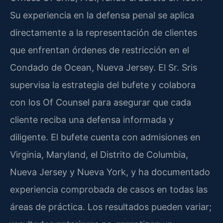
Su experiencia en la defensa penal se aplica
directamente a la representación de clientes
que enfrentan órdenes de restricción en el
Condado de Ocean, Nueva Jersey. El Sr. Sris
supervisa la estrategia del bufete y colabora
con los Of Counsel para asegurar que cada
cliente reciba una defensa informada y
diligente. El bufete cuenta con admisiones en
Virginia, Maryland, el Distrito de Columbia,
Nueva Jersey y Nueva York, y ha documentado
experiencia comprobada de casos en todas las
áreas de práctica. Los resultados pueden variar;