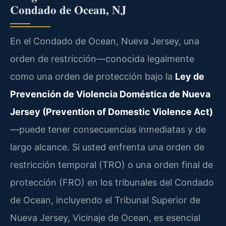
Condado de Ocean, NJ
En el Condado de Ocean, Nueva Jersey, una
orden de restricción—conocida legalmente
como una orden de protección bajo la
Ley de
Prevención de Violencia Doméstica de Nueva
Jersey (Prevention of Domestic Violence Act)
—puede tener consecuencias inmediatas y de
largo alcance. Si usted enfrenta una orden de
restricción temporal (TRO) o una orden final de
protección (FRO) en los tribunales del Condado
de Ocean, incluyendo el Tribunal Superior de
Nueva Jersey, Vicinaje de Ocean, es esencial