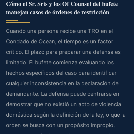
Cómo el Sr. Sris y los Of Counsel del bufete
manejan casos de órdenes de restricción
Cuando una persona recibe una TRO en el
Condado de Ocean, el tiempo es un factor
crítico. El plazo para preparar una defensa es
limitado. El bufete comienza evaluando los
hechos específicos del caso para identificar
cualquier inconsistencia en la declaración del
demandante. La defensa puede centrarse en
demostrar que no existió un acto de violencia
doméstica según la definición de la ley, o que la
orden se busca con un propósito impropio,