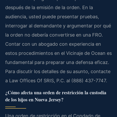
después de la emisión de la orden. En la
audiencia, usted puede presentar pruebas,
interrogar al demandante y argumentar por qué
la orden no debería convertirse en una FRO.
Contar con un abogado con experiencia en
estos procedimientos en el Vicinaje de Ocean es
fundamental para preparar una defensa eficaz.
Para discutir los detalles de su asunto, contacte
a Law Offices Of SRIS, P.C. al (888) 437-7747.
¿Cómo afecta una orden de restricción la custodia
de los hijos en Nueva Jersey?
Una orden de restricción en el Condado de