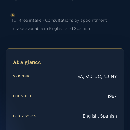
Toll-free intake · Consultations by appointment ·
Intake available in English and Spanish
At a glance
VA, MD, DC, NJ, NY
SERVING
1997
FOUNDED
English, Spanish
LANGUAGES