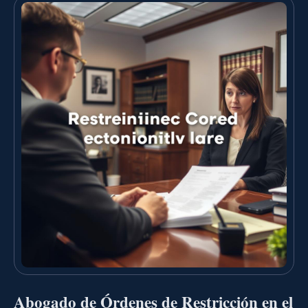
Abogado de Órdenes de Restricción en el