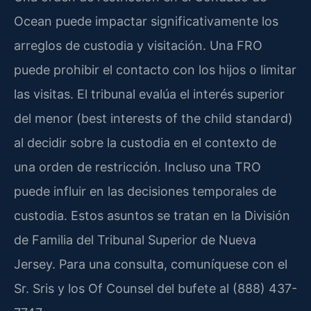
Ocean puede impactar significativamente los
arreglos de custodia y visitación. Una FRO
puede prohibir el contacto con los hijos o limitar
las visitas. El tribunal evalúa el interés superior
del menor (best interests of the child standard)
al decidir sobre la custodia en el contexto de
una orden de restricción. Incluso una TRO
puede influir en las decisiones temporales de
custodia. Estos asuntos se tratan en la División
de Familia del Tribunal Superior de Nueva
Jersey. Para una consulta, comuníquese con el
Sr. Sris y los Of Counsel del bufete al (888) 437-