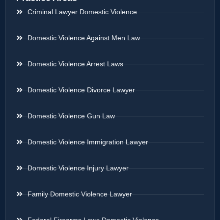
Criminal Lawyer Domestic Violence
Domestic Violence Against Men Law
Domestic Violence Arrest Laws
Domestic Violence Divorce Lawyer
Domestic Violence Gun Law
Domestic Violence Immigration Lawyer
Domestic Violence Injury Lawyer
Family Domestic Violence Lawyer