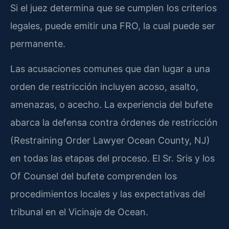
Si el juez determina que se cumplen los criterios
legales, puede emitir una FRO, la cual puede ser
permanente.
Las acusaciones comunes que dan lugar a una
orden de restricción incluyen acoso, asalto,
amenazas, o acecho. La experiencia del bufete
abarca la defensa contra órdenes de restricción
(Restraining Order Lawyer Ocean County, NJ)
en todas las etapas del proceso. El Sr. Sris y los
Of Counsel del bufete comprenden los
procedimientos locales y las expectativas del
tribunal en el Vicinaje de Ocean.