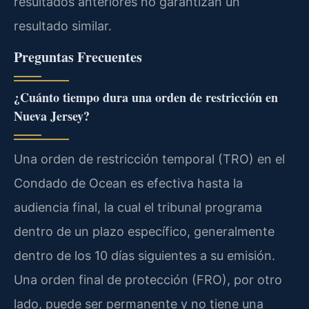
resultados anteriores no garantizan un
resultado similar.
Preguntas Frecuentes
¿Cuánto tiempo dura una orden de restricción en
Nueva Jersey?
Una orden de restricción temporal (TRO) en el
Condado de Ocean es efectiva hasta la
audiencia final, la cual el tribunal programa
dentro de un plazo específico, generalmente
dentro de los 10 días siguientes a su emisión.
Una orden final de protección (FRO), por otro
lado, puede ser permanente y no tiene una