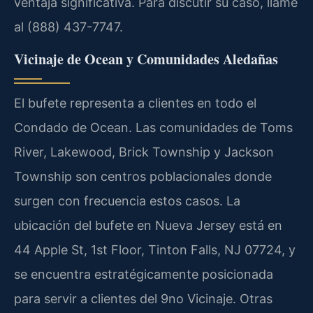
ventaja significativa. Para discutir su caso, llame
al (888) 437-7747.
Vicinaje de Ocean y Comunidades Aledañas
El bufete representa a clientes en todo el
Condado de Ocean. Las comunidades de Toms
River, Lakewood, Brick Township y Jackson
Township son centros poblacionales donde
surgen con frecuencia estos casos. La
ubicación del bufete en Nueva Jersey está en
44 Apple St, 1st Floor, Tinton Falls, NJ 07724, y
se encuentra estratégicamente posicionada
para servir a clientes del 9no Vicinaje. Otras