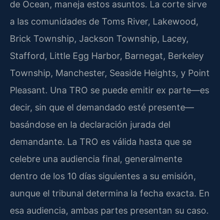
de Ocean, maneja estos asuntos. La corte sirve
a las comunidades de Toms River, Lakewood,
Brick Township, Jackson Township, Lacey,
Stafford, Little Egg Harbor, Barnegat, Berkeley
Township, Manchester, Seaside Heights, y Point
Pleasant. Una TRO se puede emitir ex parte—es
decir, sin que el demandado esté presente—
basándose en la declaración jurada del
demandante. La TRO es válida hasta que se
celebre una audiencia final, generalmente
dentro de los 10 días siguientes a su emisión,
aunque el tribunal determina la fecha exacta. En
esa audiencia, ambas partes presentan su caso.