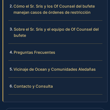
Cómo el Sr. Sris y los Of Counsel del bufete
manejan casos de órdenes de restricción
Sobre el Sr. Sris y el equipo de Of Counsel del
bufete
Preguntas Frecuentes
Vicinaje de Ocean y Comunidades Aledañas
Contacto y Consulta