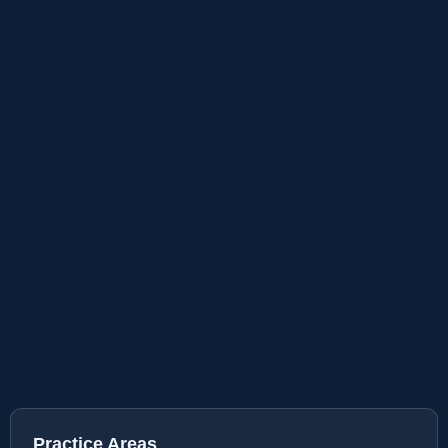
Practice Areas