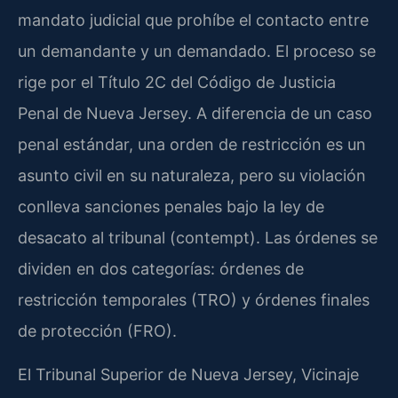
mandato judicial que prohíbe el contacto entre
un demandante y un demandado. El proceso se
rige por el Título 2C del Código de Justicia
Penal de Nueva Jersey. A diferencia de un caso
penal estándar, una orden de restricción es un
asunto civil en su naturaleza, pero su violación
conlleva sanciones penales bajo la ley de
desacato al tribunal (contempt). Las órdenes se
dividen en dos categorías: órdenes de
restricción temporales (TRO) y órdenes finales
de protección (FRO).
El Tribunal Superior de Nueva Jersey, Vicinaje