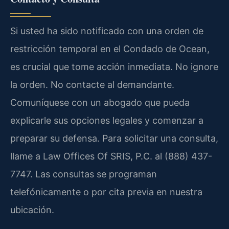
Si usted ha sido notificado con una orden de
restricción temporal en el Condado de Ocean,
es crucial que tome acción inmediata. No ignore
la orden. No contacte al demandante.
Comuníquese con un abogado que pueda
explicarle sus opciones legales y comenzar a
preparar su defensa. Para solicitar una consulta,
llame a Law Offices Of SRIS, P.C. al (888) 437-
7747. Las consultas se programan
telefónicamente o por cita previa en nuestra
ubicación.