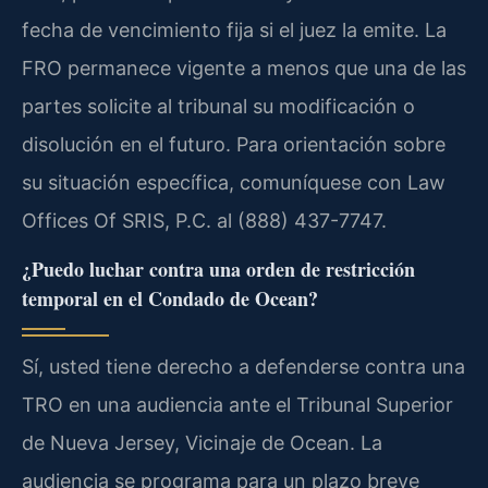
fecha de vencimiento fija si el juez la emite. La
FRO permanece vigente a menos que una de las
partes solicite al tribunal su modificación o
disolución en el futuro. Para orientación sobre
su situación específica, comuníquese con Law
Offices Of SRIS, P.C. al (888) 437-7747.
¿Puedo luchar contra una orden de restricción
temporal en el Condado de Ocean?
Sí, usted tiene derecho a defenderse contra una
TRO en una audiencia ante el Tribunal Superior
de Nueva Jersey, Vicinaje de Ocean. La
audiencia se programa para un plazo breve