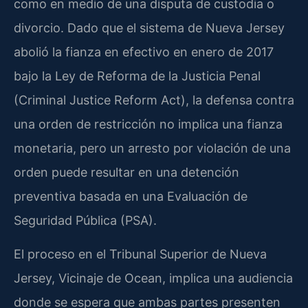
como en medio de una disputa de custodia o
divorcio. Dado que el sistema de Nueva Jersey
abolió la fianza en efectivo en enero de 2017
bajo la Ley de Reforma de la Justicia Penal
(Criminal Justice Reform Act), la defensa contra
una orden de restricción no implica una fianza
monetaria, pero un arresto por violación de una
orden puede resultar en una detención
preventiva basada en una Evaluación de
Seguridad Pública (PSA).
El proceso en el Tribunal Superior de Nueva
Jersey, Vicinaje de Ocean, implica una audiencia
donde se espera que ambas partes presenten