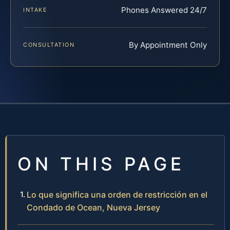
Phones Answered 24/7
INTAKE
By Appointment Only
CONSULTATION
ON THIS PAGE
Lo que significa una orden de restricción en el
Condado de Ocean, Nueva Jersey