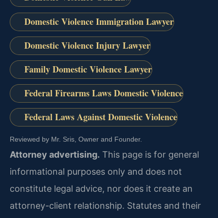
Domestic Violence Immigration Lawyer
Domestic Violence Injury Lawyer
Family Domestic Violence Lawyer
Federal Firearms Laws Domestic Violence
Federal Laws Against Domestic Violence
Reviewed by Mr. Sris, Owner and Founder.
Attorney advertising.
This page is for general
informational purposes only and does not
constitute legal advice, nor does it create an
attorney-client relationship. Statutes and their