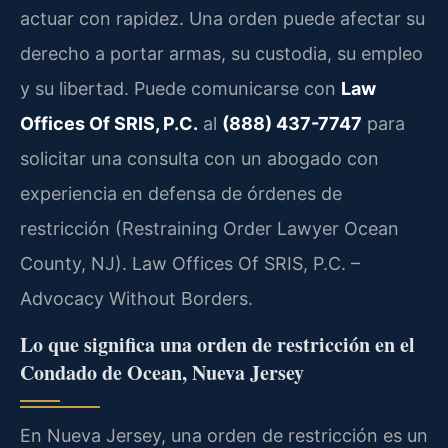
actuar con rapidez. Una orden puede afectar su
derecho a portar armas, su custodia, su empleo
y su libertad. Puede comunicarse con
Law
Offices Of SRIS, P.C.
al
(888) 437-7747
para
solicitar una consulta con un abogado con
experiencia en defensa de órdenes de
restricción (Restraining Order Lawyer Ocean
County, NJ). Law Offices Of SRIS, P.C. –
Advocacy Without Borders.
Lo que significa una orden de restricción en el
Condado de Ocean, Nueva Jersey
En Nueva Jersey, una orden de restricción es un