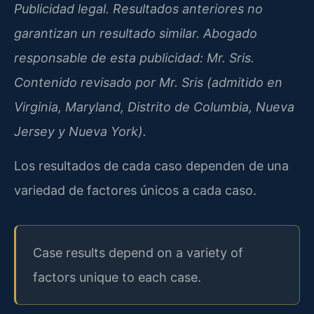
Publicidad legal. Resultados anteriores no
garantizan un resultado similar. Abogado
responsable de esta publicidad: Mr. Sris.
Contenido revisado por Mr. Sris (admitido en
Virginia, Maryland, Distrito de Columbia, Nueva
Jersey y Nueva York).
Los resultados de cada caso dependen de una
variedad de factores únicos a cada caso.
Case results depend on a variety of
factors unique to each case.