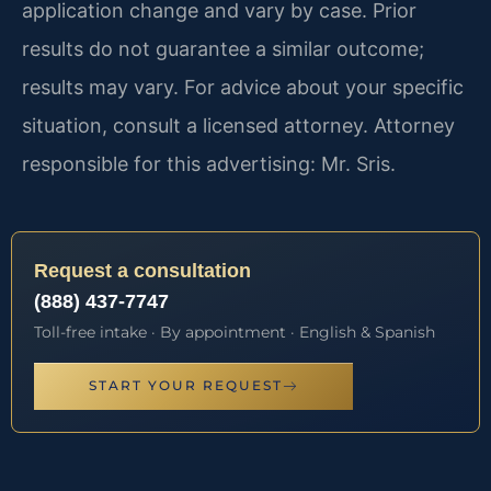
application change and vary by case. Prior
results do not guarantee a similar outcome;
results may vary. For advice about your specific
situation, consult a licensed attorney. Attorney
responsible for this advertising: Mr. Sris.
Request a consultation
(888) 437-7747
Toll-free intake · By appointment · English & Spanish
START YOUR REQUEST