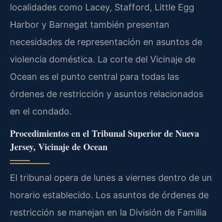
localidades como Lacey, Stafford, Little Egg
Harbor y Barnegat también presentan
necesidades de representación en asuntos de
violencia doméstica. La corte del Vicinaje de
Ocean es el punto central para todas las
órdenes de restricción y asuntos relacionados
en el condado.
Procedimientos en el Tribunal Superior de Nueva
Jersey, Vicinaje de Ocean
El tribunal opera de lunes a viernes dentro de un
horario establecido. Los asuntos de órdenes de
restricción se manejan en la División de Familia