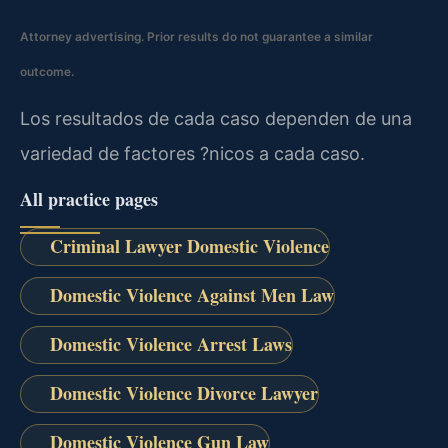
Attorney advertising. Prior results do not guarantee a similar
outcome.
Los resultados de cada caso dependen de una
variedad de factores ?nicos a cada caso.
All practice pages
Criminal Lawyer Domestic Violence
Domestic Violence Against Men Law
Domestic Violence Arrest Laws
Domestic Violence Divorce Lawyer
Domestic Violence Gun Law