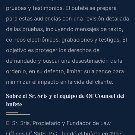
pruebas y testimonios. El bufete se prepara
para estas audiencias con una revisión detallada
de las pruebas, incluyendo mensajes de texto,
correos electrónicos, grabaciones y testigos. El
objetivo es proteger los derechos del
demandado y buscar una desestimación de la
orden o, en su defecto, limitar su alcance para
minimizar el impacto en la vida del cliente.
Sobre el Sr. Sris y el equipo de Of Counsel del
bufete
El Sr. Sris, Propietario y Fundador de Law
Offices Of SRIS, P.C., fundó el bufete en 1997.