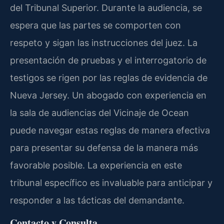
del Tribunal Superior. Durante la audiencia, se
espera que las partes se comporten con
respeto y sigan las instrucciones del juez. La
presentación de pruebas y el interrogatorio de
testigos se rigen por las reglas de evidencia de
Nueva Jersey. Un abogado con experiencia en
la sala de audiencias del Vicinaje de Ocean
puede navegar estas reglas de manera efectiva
para presentar su defensa de la manera más
favorable posible. La experiencia en este
tribunal específico es invaluable para anticipar y
responder a las tácticas del demandante.
Contacto y Consulta