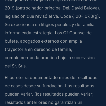
2019 (patrocinador principal Del. David Bulova),
legislación que revisó el Va. Code § 20-107.3(g).
Su experiencia en litigios penales y de familia
informa cada estrategia. Los Of Counsel del
bufete, abogados externos con amplia
trayectoria en derecho de familia,
complementan la práctica bajo la supervisión
del Sr. Sris.
El bufete ha documentado miles de resultados
de casos desde su fundación. Los resultados
pueden variar. (los resultados pueden variar;
resultados anteriores no garantizan un