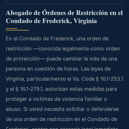
Abogado de Órdenes de Restricción en el
Condado de Frederick, Virginia
En el Condado de Frederick, una orden de
restricción —conocida legalmente como orden
de protección— puede cambiar la vida de una
persona en cuestión de horas. Las leyes de
Virginia, particularmente el Va. Code § 16.1-253.1
y el § 16.1-279.1, autorizan estas medidas para
proteger a víctimas de violencia familiar o
abuso. Si usted necesita solicitar o defenderse
de una orden de restricción en el Condado de