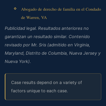
Abogado de derecho de familia en el Condado
de Warren, VA
Publicidad legal. Resultados anteriores no
garantizan un resultado similar. Contenido
revisado por Mr. Sris (admitido en Virginia,
Maryland, Distrito de Columbia, Nueva Jersey y
Nueva York).
Case results depend on a variety of
factors unique to each case.