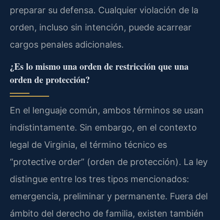
preparar su defensa. Cualquier violación de la
orden, incluso sin intención, puede acarrear
cargos penales adicionales.
¿Es lo mismo una orden de restricción que una
orden de protección?
En el lenguaje común, ambos términos se usan
indistintamente. Sin embargo, en el contexto
legal de Virginia, el término técnico es
“protective order” (orden de protección). La ley
distingue entre los tres tipos mencionados:
emergencia, preliminar y permanente. Fuera del
ámbito del derecho de familia, existen también