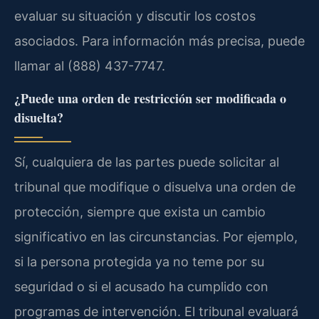
evaluar su situación y discutir los costos
asociados. Para información más precisa, puede
llamar al (888) 437-7747.
¿Puede una orden de restricción ser modificada o
disuelta?
Sí, cualquiera de las partes puede solicitar al
tribunal que modifique o disuelva una orden de
protección, siempre que exista un cambio
significativo en las circunstancias. Por ejemplo,
si la persona protegida ya no teme por su
seguridad o si el acusado ha cumplido con
programas de intervención. El tribunal evaluará