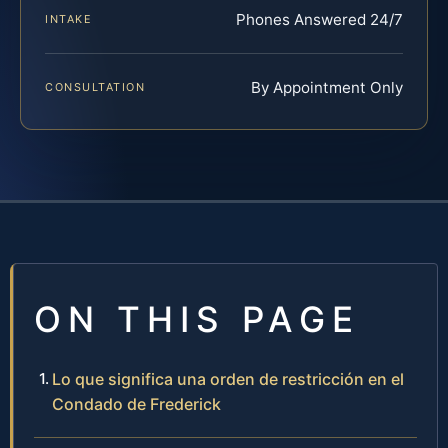
Phones Answered 24/7
INTAKE
By Appointment Only
CONSULTATION
ON THIS PAGE
Lo que significa una orden de restricción en el
Condado de Frederick