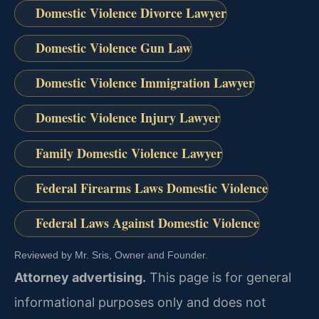
Domestic Violence Divorce Lawyer
Domestic Violence Gun Law
Domestic Violence Immigration Lawyer
Domestic Violence Injury Lawyer
Family Domestic Violence Lawyer
Federal Firearms Laws Domestic Violence
Federal Laws Against Domestic Violence
Reviewed by Mr. Sris, Owner and Founder.
Attorney advertising.
This page is for general
informational purposes only and does not