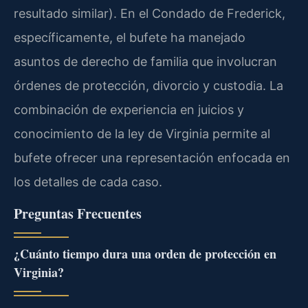
resultado similar). En el Condado de Frederick,
específicamente, el bufete ha manejado
asuntos de derecho de familia que involucran
órdenes de protección, divorcio y custodia. La
combinación de experiencia en juicios y
conocimiento de la ley de Virginia permite al
bufete ofrecer una representación enfocada en
los detalles de cada caso.
Preguntas Frecuentes
¿Cuánto tiempo dura una orden de protección en
Virginia?