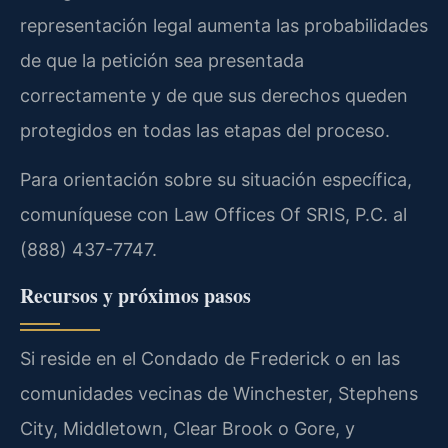
representación legal aumenta las probabilidades
de que la petición sea presentada
correctamente y de que sus derechos queden
protegidos en todas las etapas del proceso.
Para orientación sobre su situación específica,
comuníquese con Law Offices Of SRIS, P.C. al
(888) 437-7747.
Recursos y próximos pasos
Si reside en el Condado de Frederick o en las
comunidades vecinas de Winchester, Stephens
City, Middletown, Clear Brook o Gore, y