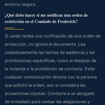
entorno seguro.
¿Qué debo hacer si me notifican una orden de
restricción en el Condado de Frederick?
Si usted recibe una notificación de una orden de
protección, no ignore el documento. Lea
cuidadosamente las fechas de audiencia y las
prohibiciones específicas, como el desalojo de
la vivienda o la prohibición de contacto. Evite
cualquier comunicación directa con la persona
que solicitó la orden, aun si considera las
acusaciones injustas. Contacte a un abogado
de inmediato para revisar las alegaciones y