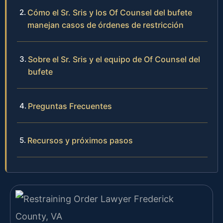
Cómo el Sr. Sris y los Of Counsel del bufete
manejan casos de órdenes de restricción
Sobre el Sr. Sris y el equipo de Of Counsel del
bufete
Preguntas Frecuentes
Recursos y próximos pasos