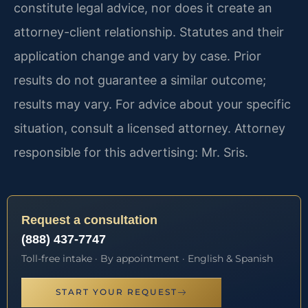
constitute legal advice, nor does it create an
attorney-client relationship. Statutes and their
application change and vary by case. Prior
results do not guarantee a similar outcome;
results may vary. For advice about your specific
situation, consult a licensed attorney. Attorney
responsible for this advertising: Mr. Sris.
Request a consultation
(888) 437-7747
Toll-free intake · By appointment · English & Spanish
START YOUR REQUEST