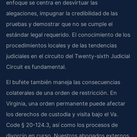
enfoque se centra en desvirtuar las
alegaciones, impugnar la credibilidad de las
pruebas y demostrar que no se cumple el
estándar legal requerido. El conocimiento de los
procedimientos locales y de las tendencias
judiciales en el circuito del Twenty-sixth Judicial
Circuit es fundamental.
El bufete también maneja las consecuencias
colaterales de una orden de restricción. En
Virginia, una orden permanente puede afectar
los derechos de custodia y visita bajo el Va.
Code § 20-124.3, así como los procesos de
divorcio en curso. Nuestros abogados externos