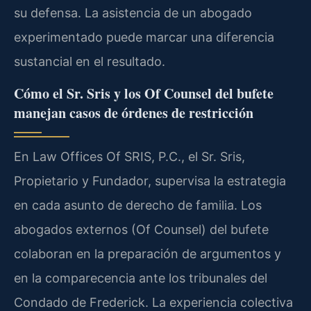
su defensa. La asistencia de un abogado
experimentado puede marcar una diferencia
sustancial en el resultado.
Cómo el Sr. Sris y los Of Counsel del bufete
manejan casos de órdenes de restricción
En Law Offices Of SRIS, P.C., el Sr. Sris,
Propietario y Fundador, supervisa la estrategia
en cada asunto de derecho de familia. Los
abogados externos (Of Counsel) del bufete
colaboran en la preparación de argumentos y
en la comparecencia ante los tribunales del
Condado de Frederick. La experiencia colectiva