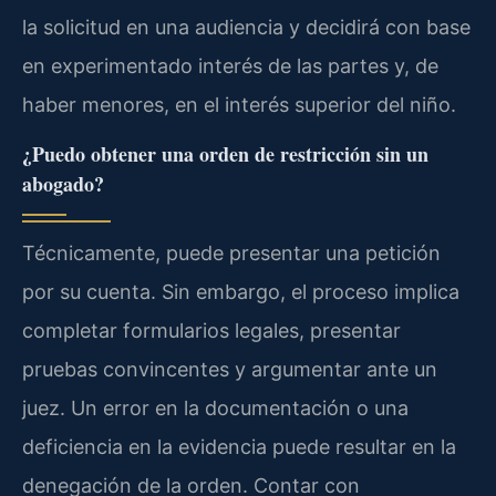
la solicitud en una audiencia y decidirá con base
en experimentado interés de las partes y, de
haber menores, en el interés superior del niño.
¿Puedo obtener una orden de restricción sin un
abogado?
Técnicamente, puede presentar una petición
por su cuenta. Sin embargo, el proceso implica
completar formularios legales, presentar
pruebas convincentes y argumentar ante un
juez. Un error en la documentación o una
deficiencia en la evidencia puede resultar en la
denegación de la orden. Contar con