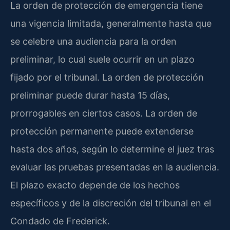
La orden de protección de emergencia tiene
una vigencia limitada, generalmente hasta que
se celebre una audiencia para la orden
preliminar, lo cual suele ocurrir en un plazo
fijado por el tribunal. La orden de protección
preliminar puede durar hasta 15 días,
prorrogables en ciertos casos. La orden de
protección permanente puede extenderse
hasta dos años, según lo determine el juez tras
evaluar las pruebas presentadas en la audiencia.
El plazo exacto depende de los hechos
específicos y de la discreción del tribunal en el
Condado de Frederick.