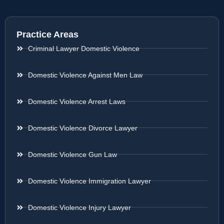
Practice Areas
Criminal Lawyer Domestic Violence
Domestic Violence Against Men Law
Domestic Violence Arrest Laws
Domestic Violence Divorce Lawyer
Domestic Violence Gun Law
Domestic Violence Immigration Lawyer
Domestic Violence Injury Lawyer