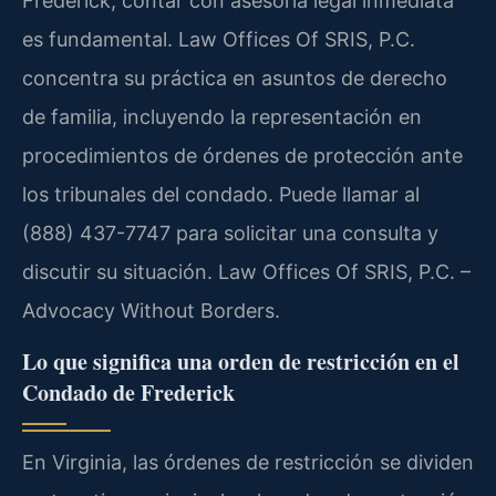
Frederick, contar con asesoría legal inmediata
es fundamental. Law Offices Of SRIS, P.C.
concentra su práctica en asuntos de derecho
de familia, incluyendo la representación en
procedimientos de órdenes de protección ante
los tribunales del condado. Puede llamar al
(888) 437-7747 para solicitar una consulta y
discutir su situación. Law Offices Of SRIS, P.C. –
Advocacy Without Borders.
Lo que significa una orden de restricción en el
Condado de Frederick
En Virginia, las órdenes de restricción se dividen