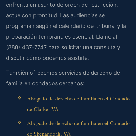
enfrenta un asunto de orden de restricción,
actúe con prontitud. Las audiencias se
programan según el calendario del tribunal y la
preparación temprana es esencial. Llame al
(888) 437-7747 para solicitar una consulta y
discutir cómo podemos asistirle.
También ofrecemos servicios de derecho de
familia en condados cercanos:
Abogado de derecho de familia en el Condado
de Clarke, VA
Abogado de derecho de familia en el Condado
de Shenandoah, VA