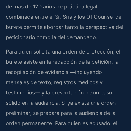
de más de 120 años de práctica legal
combinada entre el Sr. Sris y los Of Counsel del
bufete permite abordar tanto la perspectiva del
peticionario como la del demandado.
Para quien solicita una orden de protección, el
bufete asiste en la redacción de la petición, la
recopilación de evidencia —incluyendo
mensajes de texto, registros médicos y
testimonios— y la presentación de un caso
sólido en la audiencia. Si ya existe una orden
preliminar, se prepara para la audiencia de la
orden permanente. Para quien es acusado, el