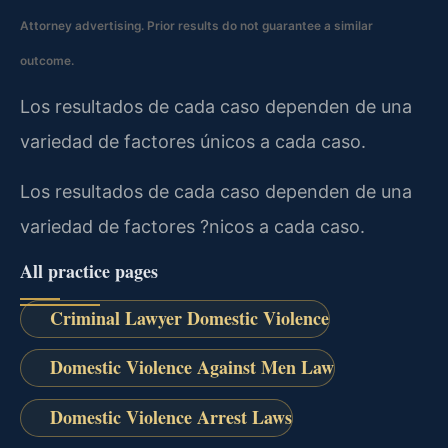
Attorney advertising. Prior results do not guarantee a similar
outcome.
Los resultados de cada caso dependen de una
variedad de factores únicos a cada caso.
Los resultados de cada caso dependen de una
variedad de factores ?nicos a cada caso.
All practice pages
Criminal Lawyer Domestic Violence
Domestic Violence Against Men Law
Domestic Violence Arrest Laws