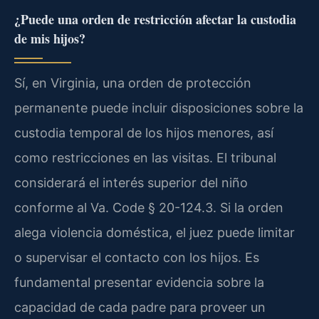
¿Puede una orden de restricción afectar la custodia
de mis hijos?
Sí, en Virginia, una orden de protección
permanente puede incluir disposiciones sobre la
custodia temporal de los hijos menores, así
como restricciones en las visitas. El tribunal
considerará el interés superior del niño
conforme al Va. Code § 20-124.3. Si la orden
alega violencia doméstica, el juez puede limitar
o supervisar el contacto con los hijos. Es
fundamental presentar evidencia sobre la
capacidad de cada padre para proveer un