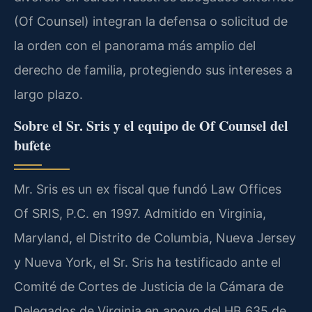
(Of Counsel) integran la defensa o solicitud de
la orden con el panorama más amplio del
derecho de familia, protegiendo sus intereses a
largo plazo.
Sobre el Sr. Sris y el equipo de Of Counsel del
bufete
Mr. Sris es un ex fiscal que fundó Law Offices
Of SRIS, P.C. en 1997. Admitido en Virginia,
Maryland, el Distrito de Columbia, Nueva Jersey
y Nueva York, el Sr. Sris ha testificado ante el
Comité de Cortes de Justicia de la Cámara de
Delegados de Virginia en apoyo del HB 635 de