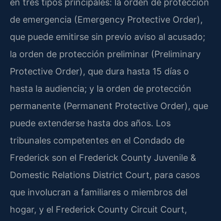
en tres tipos principales: la orden de protección
de emergencia (Emergency Protective Order),
que puede emitirse sin previo aviso al acusado;
la orden de protección preliminar (Preliminary
Protective Order), que dura hasta 15 días o
hasta la audiencia; y la orden de protección
permanente (Permanent Protective Order), que
puede extenderse hasta dos años. Los
tribunales competentes en el Condado de
Frederick son el Frederick County Juvenile &
Domestic Relations District Court, para casos
que involucran a familiares o miembros del
hogar, y el Frederick County Circuit Court,