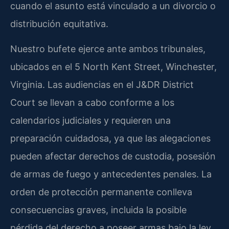
cuando el asunto está vinculado a un divorcio o
distribución equitativa.
Nuestro bufete ejerce ante ambos tribunales,
ubicados en el 5 North Kent Street, Winchester,
Virginia. Las audiencias en el J&DR District
Court se llevan a cabo conforme a los
calendarios judiciales y requieren una
preparación cuidadosa, ya que las alegaciones
pueden afectar derechos de custodia, posesión
de armas de fuego y antecedentes penales. La
orden de protección permanente conlleva
consecuencias graves, incluida la posible
pérdida del derecho a poseer armas bajo la ley