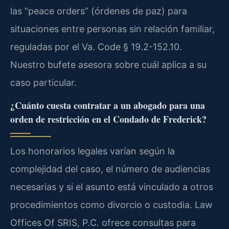
las “peace orders” (órdenes de paz) para
situaciones entre personas sin relación familiar,
reguladas por el Va. Code § 19.2-152.10.
Nuestro bufete asesora sobre cuál aplica a su
caso particular.
¿Cuánto cuesta contratar a un abogado para una
orden de restricción en el Condado de Frederick?
Los honorarios legales varían según la
complejidad del caso, el número de audiencias
necesarias y si el asunto está vinculado a otros
procedimientos como divorcio o custodia. Law
Offices Of SRIS, P.C. ofrece consultas para