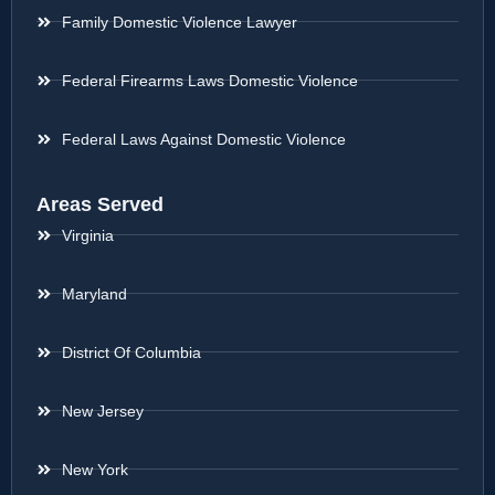
Family Domestic Violence Lawyer
Federal Firearms Laws Domestic Violence
Federal Laws Against Domestic Violence
Areas Served
Virginia
Maryland
District Of Columbia
New Jersey
New York