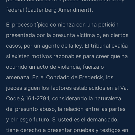
federal (Lautenberg Amendment).
El proceso típico comienza con una petición
presentada por la presunta víctima o, en ciertos
casos, por un agente de la ley. El tribunal evalúa
si existen motivos razonables para creer que ha
ocurrido un acto de violencia, fuerza o
amenaza. En el Condado de Frederick, los
jueces siguen los factores establecidos en el Va.
Code § 16.1-279.1, considerando la naturaleza
del presunto abuso, la relación entre las partes
y el riesgo futuro. Si usted es el demandado,
tiene derecho a presentar pruebas y testigos en