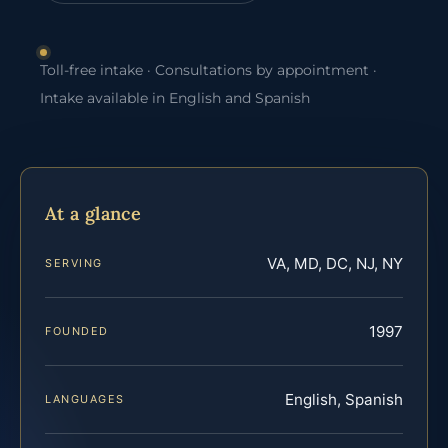
Toll-free intake · Consultations by appointment ·
Intake available in English and Spanish
At a glance
VA, MD, DC, NJ, NY
SERVING
1997
FOUNDED
English, Spanish
LANGUAGES