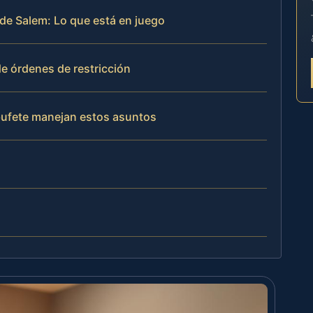
de Salem: Lo que está en juego
e órdenes de restricción
 bufete manejan estos asuntos