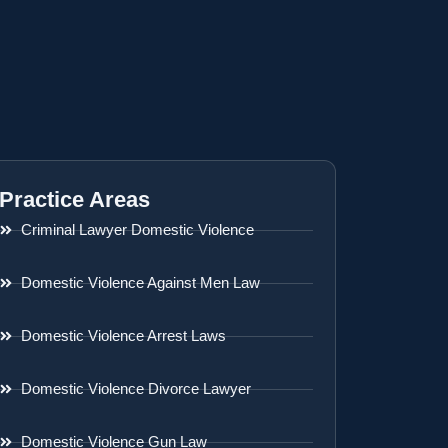
Practice Areas
Criminal Lawyer Domestic Violence
Domestic Violence Against Men Law
Domestic Violence Arrest Laws
Domestic Violence Divorce Lawyer
Domestic Violence Gun Law