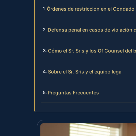
Órdenes de restricción en el Condado 
Defensa penal en casos de violación d
Cómo el Sr. Sris y los Of Counsel del
Sobre el Sr. Sris y el equipo legal
Preguntas Frecuentes