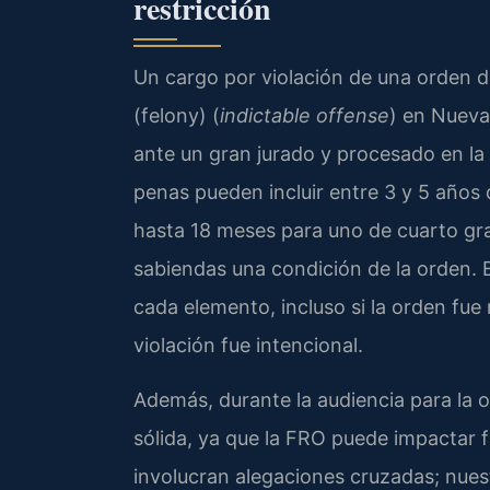
restricción
Un cargo por violación de una orden de
(felony) (
indictable offense
) en Nueva
ante un gran jurado y procesado en la S
penas pueden incluir entre 3 y 5 años 
hasta 18 meses para uno de cuarto grad
sabiendas una condición de la orden. E
cada elemento, incluso si la orden fue
violación fue intencional.
Además, durante la audiencia para la o
sólida, ya que la FRO puede impactar
involucran alegaciones cruzadas; nues