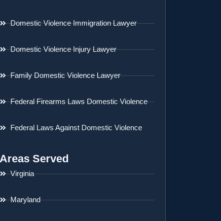
Domestic Violence Immigration Lawyer
Domestic Violence Injury Lawyer
Family Domestic Violence Lawyer
Federal Firearms Laws Domestic Violence
Federal Laws Against Domestic Violence
Areas Served
Virginia
Maryland