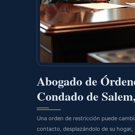
Abogado de Órdenes
Condado de Salem
Una orden de restricción puede cambia
contacto, desplazándolo de su hogar, 