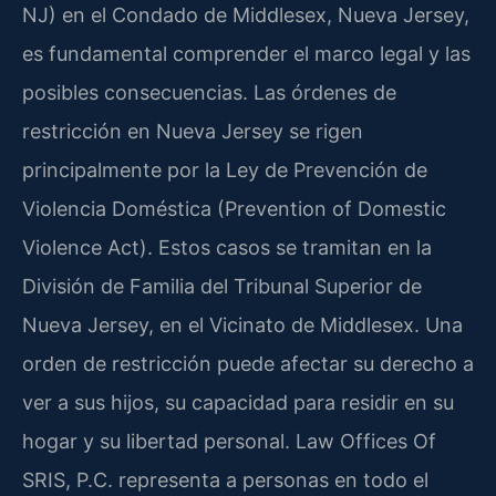
NJ) en el Condado de Middlesex, Nueva Jersey,
es fundamental comprender el marco legal y las
posibles consecuencias. Las órdenes de
restricción en Nueva Jersey se rigen
principalmente por la Ley de Prevención de
Violencia Doméstica (Prevention of Domestic
Violence Act). Estos casos se tramitan en la
División de Familia del Tribunal Superior de
Nueva Jersey, en el Vicinato de Middlesex. Una
orden de restricción puede afectar su derecho a
ver a sus hijos, su capacidad para residir en su
hogar y su libertad personal. Law Offices Of
SRIS, P.C. representa a personas en todo el