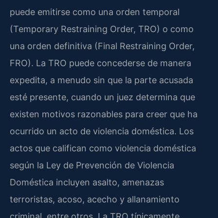
puede emitirse como una orden temporal
(Temporary Restraining Order, TRO) o como
una orden definitiva (Final Restraining Order,
FRO). La TRO puede concederse de manera
expedita, a menudo sin que la parte acusada
esté presente, cuando un juez determina que
existen motivos razonables para creer que ha
ocurrido un acto de violencia doméstica. Los
actos que califican como violencia doméstica
según la Ley de Prevención de Violencia
Doméstica incluyen asalto, amenazas
terroristas, acoso, acecho y allanamiento
criminal, entre otros. La TRO típicamente