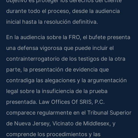
objetivo es proteger los derechos del cliente
durante todo el proceso, desde la audiencia
inicial hasta la resolución definitiva.
En la audiencia sobre la FRO, el bufete presenta
una defensa vigorosa que puede incluir el
contrainterrogatorio de los testigos de la otra
parte, la presentación de evidencia que
contradiga las alegaciones y la argumentación
legal sobre la insuficiencia de la prueba
presentada. Law Offices Of SRIS, P.C.
comparece regularmente en el Tribunal Superior
de Nueva Jersey, Vicinato de Middlesex, y
comprende los procedimientos y las