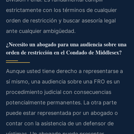
estrictamente con los términos de cualquier
orden de restricción y buscar asesoría legal
ante cualquier ambigüedad.
¿Necesito un abogado para una audiencia sobre una
orden de restricción en el Condado de Middlesex?
Aunque usted tiene derecho a representarse a
sí mismo, una audiencia sobre una FRO es un
procedimiento judicial con consecuencias
potencialmente permanentes. La otra parte
puede estar representada por un abogado o
contar con la asistencia de un defensor de
víctimas. Un abogado puede presentar