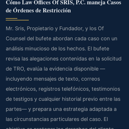
Cómo Law Offices Of SRIS, P.C. maneja Casos
de Órdenes de Restricción
Mr. Sris, Propietario y Fundador, y los Of
Counsel del bufete abordan cada caso con un
análisis minucioso de los hechos. El bufete
revisa las alegaciones contenidas en la solicitud
de TRO, evalúa la evidencia disponible —
incluyendo mensajes de texto, correos
electrónicos, registros telefónicos, testimonios
de testigos y cualquier historial previo entre las
partes— y prepara una estrategia adaptada a
las circunstancias particulares del caso. El