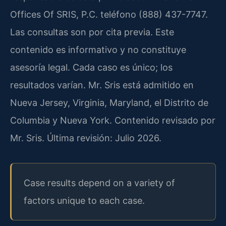
Offices Of SRIS, P.C. teléfono (888) 437-7747.
Las consultas son por cita previa. Este
contenido es informativo y no constituye
asesoría legal. Cada caso es único; los
resultados varían. Mr. Sris está admitido en
Nueva Jersey, Virginia, Maryland, el Distrito de
Columbia y Nueva York. Contenido revisado por
Mr. Sris. Última revisión: Julio 2026.
Case results depend on a variety of
factors unique to each case.