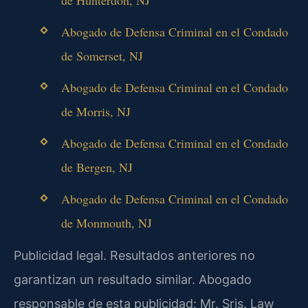
Abogado de Defensa Criminal en el Condado
de Somerset, NJ
Abogado de Defensa Criminal en el Condado
de Morris, NJ
Abogado de Defensa Criminal en el Condado
de Bergen, NJ
Abogado de Defensa Criminal en el Condado
de Monmouth, NJ
Publicidad legal. Resultados anteriores no
garantizan un resultado similar. Abogado
responsable de esta publicidad: Mr. Sris. Law