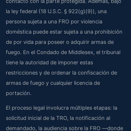
contacto con la parte protegida. Además, bajo
la ley federal (18 U.S.C. § 922(g)(9)), una
persona sujeta a una FRO por violencia
doméstica puede estar sujeta a una prohibición
de por vida para poseer o adquirir armas de
fuego. En el Condado de Middlesex, el tribunal
tiene la autoridad de imponer estas
restricciones y de ordenar la confiscación de
armas de fuego y cualquier licencia de
portación.
El proceso legal involucra múltiples etapas: la
solicitud inicial de la TRO, la notificación al
demandado, la audiencia sobre la FRO —donde