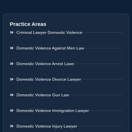
Practice Areas
Criminal Lawyer Domestic Violence
Domestic Violence Against Men Law
Domestic Violence Arrest Laws
Domestic Violence Divorce Lawyer
Domestic Violence Gun Law
Domestic Violence Immigration Lawyer
Domestic Violence Injury Lawyer