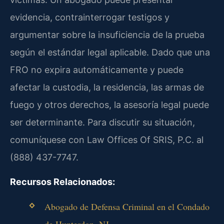
evidencia, contrainterrogar testigos y
argumentar sobre la insuficiencia de la prueba
según el estándar legal aplicable. Dado que una
FRO no expira automáticamente y puede
afectar la custodia, la residencia, las armas de
fuego y otros derechos, la asesoría legal puede
ser determinante. Para discutir su situación,
comuníquese con Law Offices Of SRIS, P.C. al
(888) 437-7747.
Recursos Relacionados:
Abogado de Defensa Criminal en el Condado
de Hunterdon, NJ