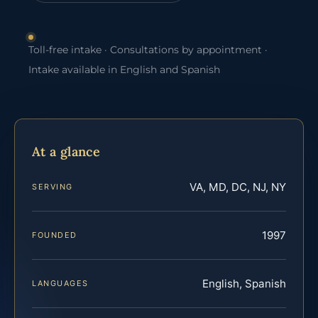
Toll-free intake · Consultations by appointment ·
Intake available in English and Spanish
At a glance
VA, MD, DC, NJ, NY
SERVING
1997
FOUNDED
English, Spanish
LANGUAGES