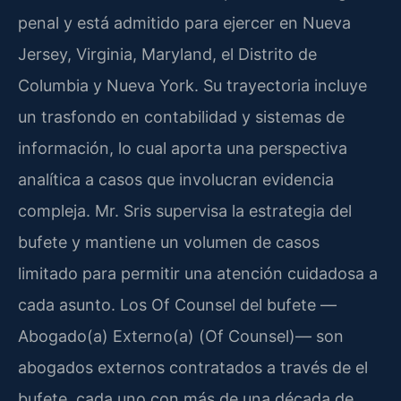
penal y está admitido para ejercer en Nueva
Jersey, Virginia, Maryland, el Distrito de
Columbia y Nueva York. Su trayectoria incluye
un trasfondo en contabilidad y sistemas de
información, lo cual aporta una perspectiva
analítica a casos que involucran evidencia
compleja. Mr. Sris supervisa la estrategia del
bufete y mantiene un volumen de casos
limitado para permitir una atención cuidadosa a
cada asunto. Los Of Counsel del bufete —
Abogado(a) Externo(a) (Of Counsel)— son
abogados externos contratados a través de el
bufete, cada uno con más de una década de