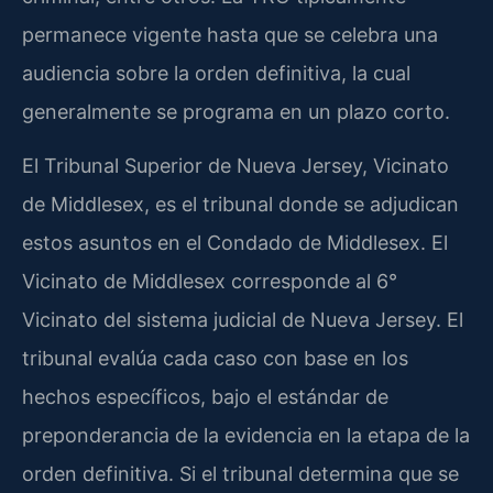
permanece vigente hasta que se celebra una
audiencia sobre la orden definitiva, la cual
generalmente se programa en un plazo corto.
El Tribunal Superior de Nueva Jersey, Vicinato
de Middlesex, es el tribunal donde se adjudican
estos asuntos en el Condado de Middlesex. El
Vicinato de Middlesex corresponde al 6°
Vicinato del sistema judicial de Nueva Jersey. El
tribunal evalúa cada caso con base en los
hechos específicos, bajo el estándar de
preponderancia de la evidencia en la etapa de la
orden definitiva. Si el tribunal determina que se