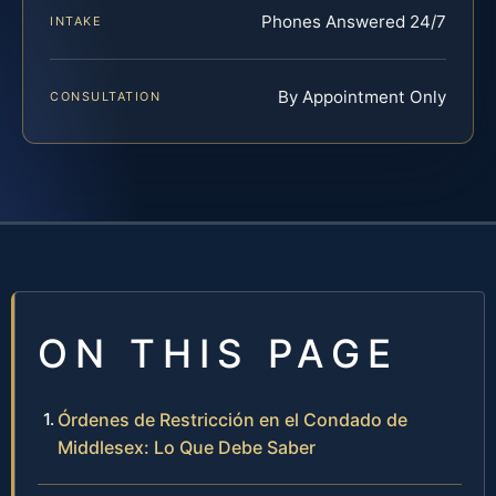
Phones Answered 24/7
INTAKE
By Appointment Only
CONSULTATION
ON THIS PAGE
Órdenes de Restricción en el Condado de
Middlesex: Lo Que Debe Saber