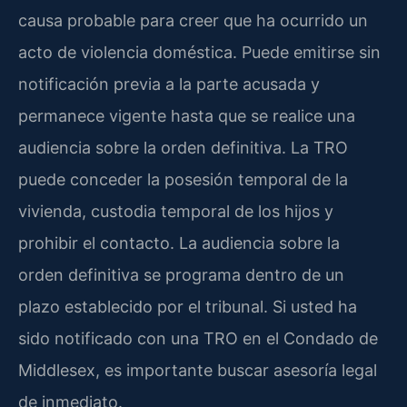
causa probable para creer que ha ocurrido un
acto de violencia doméstica. Puede emitirse sin
notificación previa a la parte acusada y
permanece vigente hasta que se realice una
audiencia sobre la orden definitiva. La TRO
puede conceder la posesión temporal de la
vivienda, custodia temporal de los hijos y
prohibir el contacto. La audiencia sobre la
orden definitiva se programa dentro de un
plazo establecido por el tribunal. Si usted ha
sido notificado con una TRO en el Condado de
Middlesex, es importante buscar asesoría legal
de inmediato.