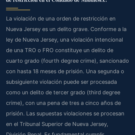
La violación de una orden de restricción en
Nueva Jersey es un delito grave. Conforme a la
ley de Nueva Jersey, una violación intencional
de una TRO o FRO constituye un delito de
cuarto grado (fourth degree crime), sancionado
con hasta 18 meses de prisión. Una segunda o
subsiguiente violación puede ser procesada
como un delito de tercer grado (third degree
crime), con una pena de tres a cinco años de
prisión. Las supuestas violaciones se procesan
en el Tribunal Superior de Nueva Jersey,
División Penal. Es fundamental cumplir