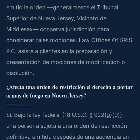
emitió la orden —generalmente el Tribunal
Superior de Nueva Jersey, Vicinato de
Middlesex— conserva jurisdicción para
considerar tales mociones. Law Offices Of SRIS,
P.C. asiste a clientes en la preparación y
presentación de mociones de modificación o
disolución.
¿Afecta una orden de restricción el derecho a portar
armas de fuego en Nueva Jersey?
Sí. Bajo la ley federal (18 U.S.C. § 922(g)(9)),
una persona sujeta a una orden de restricción
definitiva emitida después de una audiencia en