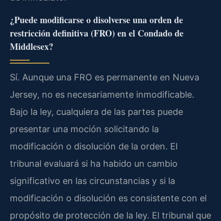
¿Puede modificarse o disolverse una orden de
restricción definitiva (FRO) en el Condado de
Middlesex?
Sí. Aunque una FRO es permanente en Nueva
Jersey, no es necesariamente inmodificable.
Bajo la ley, cualquiera de las partes puede
presentar una moción solicitando la
modificación o disolución de la orden. El
tribunal evaluará si ha habido un cambio
significativo en las circunstancias y si la
modificación o disolución es consistente con el
propósito de protección de la ley. El tribunal que