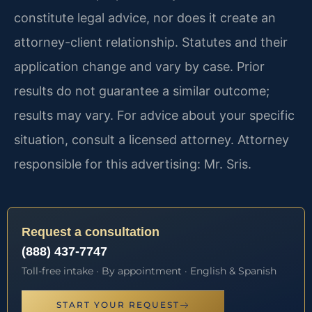
constitute legal advice, nor does it create an
attorney-client relationship. Statutes and their
application change and vary by case. Prior
results do not guarantee a similar outcome;
results may vary. For advice about your specific
situation, consult a licensed attorney. Attorney
responsible for this advertising: Mr. Sris.
Request a consultation
(888) 437-7747
Toll-free intake · By appointment · English & Spanish
START YOUR REQUEST