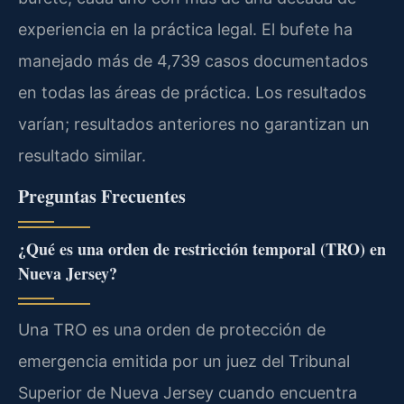
experiencia en la práctica legal. El bufete ha
manejado más de 4,739 casos documentados
en todas las áreas de práctica. Los resultados
varían; resultados anteriores no garantizan un
resultado similar.
Preguntas Frecuentes
¿Qué es una orden de restricción temporal (TRO) en
Nueva Jersey?
Una TRO es una orden de protección de
emergencia emitida por un juez del Tribunal
Superior de Nueva Jersey cuando encuentra