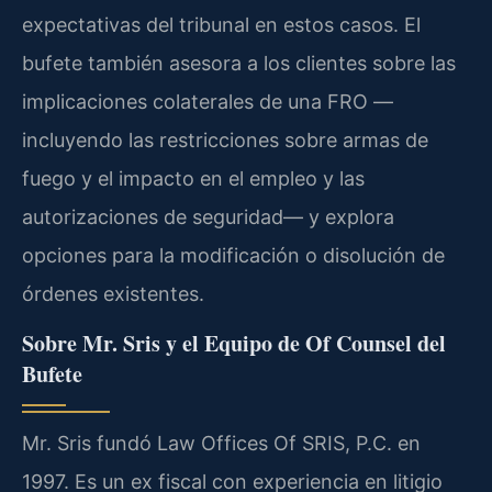
expectativas del tribunal en estos casos. El
bufete también asesora a los clientes sobre las
implicaciones colaterales de una FRO —
incluyendo las restricciones sobre armas de
fuego y el impacto en el empleo y las
autorizaciones de seguridad— y explora
opciones para la modificación o disolución de
órdenes existentes.
Sobre Mr. Sris y el Equipo de Of Counsel del
Bufete
Mr. Sris fundó Law Offices Of SRIS, P.C. en
1997. Es un ex fiscal con experiencia en litigio