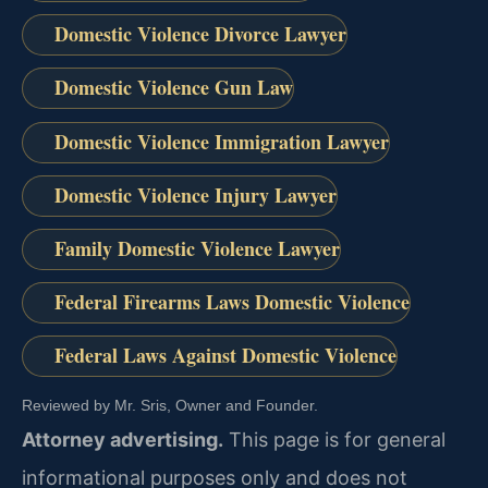
Domestic Violence Divorce Lawyer
Domestic Violence Gun Law
Domestic Violence Immigration Lawyer
Domestic Violence Injury Lawyer
Family Domestic Violence Lawyer
Federal Firearms Laws Domestic Violence
Federal Laws Against Domestic Violence
Reviewed by Mr. Sris, Owner and Founder.
Attorney advertising.
This page is for general
informational purposes only and does not