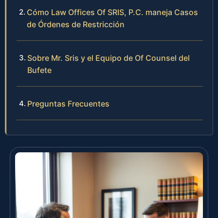
Cómo Law Offices Of SRIS, P.C. maneja Casos
de Órdenes de Restricción
Sobre Mr. Sris y el Equipo de Of Counsel del
Bufete
Preguntas Frecuentes