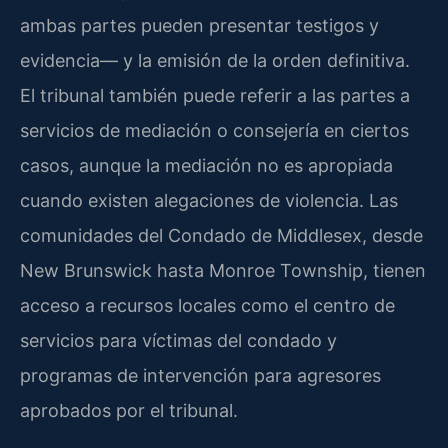
ambas partes pueden presentar testigos y
evidencia— y la emisión de la orden definitiva.
El tribunal también puede referir a las partes a
servicios de mediación o consejería en ciertos
casos, aunque la mediación no es apropiada
cuando existen alegaciones de violencia. Las
comunidades del Condado de Middlesex, desde
New Brunswick hasta Monroe Township, tienen
acceso a recursos locales como el centro de
servicios para víctimas del condado y
programas de intervención para agresores
aprobados por el tribunal.