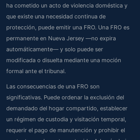
ha cometido un acto de violencia doméstica y
que existe una necesidad continua de
protección, puede emitir una FRO. Una FRO es
permanente en Nueva Jersey —no expira
automáticamente— y solo puede ser
modificada o disuelta mediante una moción
formal ante el tribunal.
Las consecuencias de una FRO son
significativas. Puede ordenar la exclusión del
demandado del hogar compartido, establecer
un régimen de custodia y visitación temporal,
requerir el pago de manutención y prohibir el