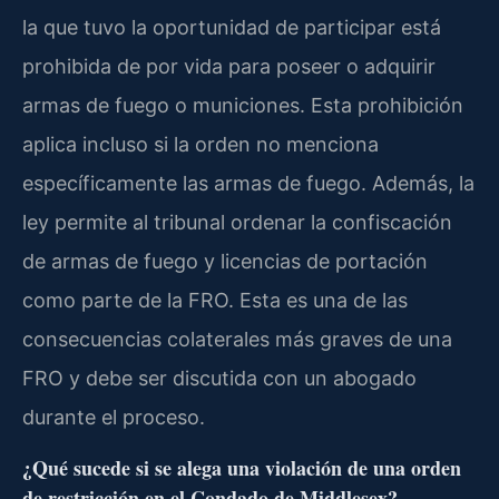
la que tuvo la oportunidad de participar está
prohibida de por vida para poseer o adquirir
armas de fuego o municiones. Esta prohibición
aplica incluso si la orden no menciona
específicamente las armas de fuego. Además, la
ley permite al tribunal ordenar la confiscación
de armas de fuego y licencias de portación
como parte de la FRO. Esta es una de las
consecuencias colaterales más graves de una
FRO y debe ser discutida con un abogado
durante el proceso.
¿Qué sucede si se alega una violación de una orden
de restricción en el Condado de Middlesex?