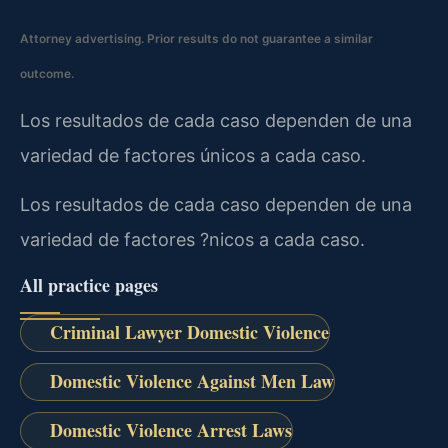
Attorney advertising. Prior results do not guarantee a similar
outcome.
Los resultados de cada caso dependen de una
variedad de factores únicos a cada caso.
Los resultados de cada caso dependen de una
variedad de factores ?nicos a cada caso.
All practice pages
Criminal Lawyer Domestic Violence
Domestic Violence Against Men Law
Domestic Violence Arrest Laws