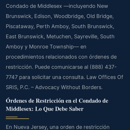
Condado de Middlesex —incluyendo New
Brunswick, Edison, Woodbridge, Old Bridge,
Piscataway, Perth Amboy, South Brunswick,
East Brunswick, Metuchen, Sayreville, South
Amboy y Monroe Township— en
procedimientos relacionados con órdenes de
restricción. Puede comunicarse al (888) 437-
7747 para solicitar una consulta. Law Offices Of
SRIS, P.C. – Advocacy Without Borders.
Órdenes de Restricción en el Condado de
Middlesex: Lo Que Debe Saber
En Nueva Jersey, una orden de restricción