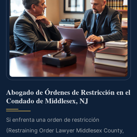
Abogado de Órdenes de Restricción en el
Condado de Middlesex, NJ
Si enfrenta una orden de restricción
(Restraining Order Lawyer Middlesex County,