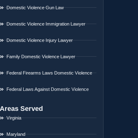
Domestic Violence Gun Law
Domestic Violence Immigration Lawyer
Domestic Violence Injury Lawyer
Family Domestic Violence Lawyer
Federal Firearms Laws Domestic Violence
Federal Laws Against Domestic Violence
Areas Served
Virginia
Maryland