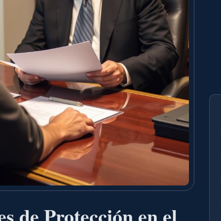
 de Protección en el