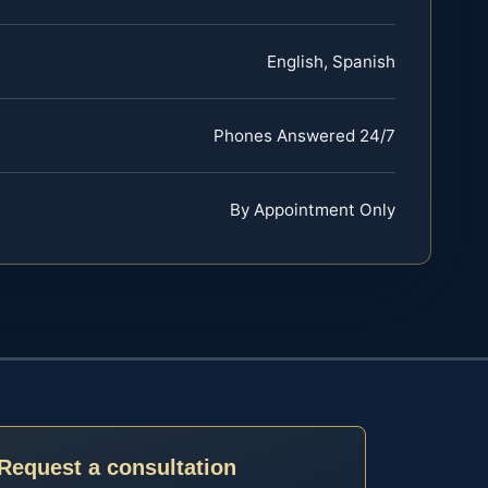
English, Spanish
Phones Answered 24/7
By Appointment Only
Request a consultation