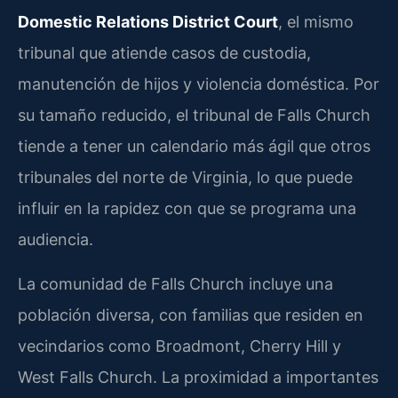
Domestic Relations District Court
, el mismo
tribunal que atiende casos de custodia,
manutención de hijos y violencia doméstica. Por
su tamaño reducido, el tribunal de Falls Church
tiende a tener un calendario más ágil que otros
tribunales del norte de Virginia, lo que puede
influir en la rapidez con que se programa una
audiencia.
La comunidad de Falls Church incluye una
población diversa, con familias que residen en
vecindarios como Broadmont, Cherry Hill y
West Falls Church. La proximidad a importantes