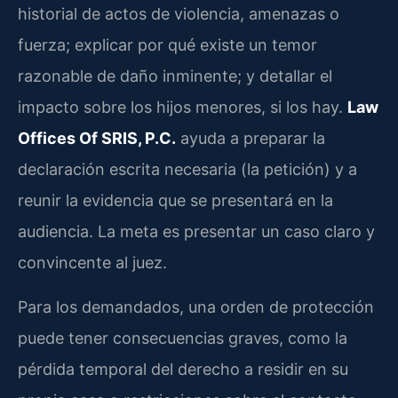
historial de actos de violencia, amenazas o
fuerza; explicar por qué existe un temor
razonable de daño inminente; y detallar el
impacto sobre los hijos menores, si los hay.
Law
Offices Of SRIS, P.C.
ayuda a preparar la
declaración escrita necesaria (la petición) y a
reunir la evidencia que se presentará en la
audiencia. La meta es presentar un caso claro y
convincente al juez.
Para los demandados, una orden de protección
puede tener consecuencias graves, como la
pérdida temporal del derecho a residir en su