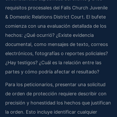
requisitos procesales del Falls Church Juvenile
& Domestic Relations District Court. El bufete
comienza con una evaluación detallada de los
hechos: ¿Qué ocurrió? ¿Existe evidencia
documental, como mensajes de texto, correos
electrónicos, fotografías o reportes policiales?
¿Hay testigos? ¿Cuál es la relación entre las
partes y cómo podría afectar el resultado?
Para los peticionarios, presentar una solicitud
de orden de protección requiere describir con
precisión y honestidad los hechos que justifican
la orden. Esto incluye identificar cualquier