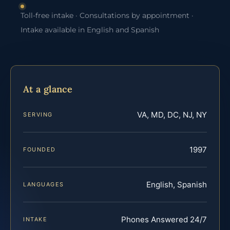
Toll-free intake · Consultations by appointment ·
Intake available in English and Spanish
At a glance
VA, MD, DC, NJ, NY
SERVING
1997
FOUNDED
English, Spanish
LANGUAGES
Phones Answered 24/7
INTAKE