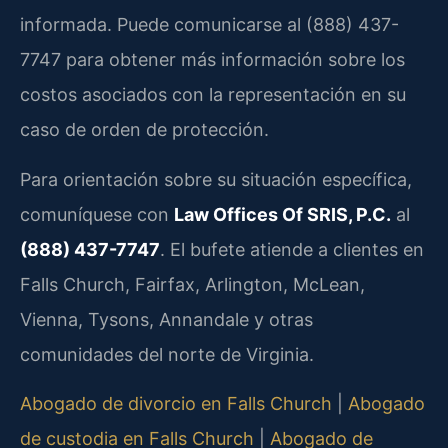
informada. Puede comunicarse al (888) 437-
7747 para obtener más información sobre los
costos asociados con la representación en su
caso de orden de protección.
Para orientación sobre su situación específica,
comuníquese con
Law Offices Of SRIS, P.C.
al
(888) 437-7747
. El bufete atiende a clientes en
Falls Church, Fairfax, Arlington, McLean,
Vienna, Tysons, Annandale y otras
comunidades del norte de Virginia.
Abogado de divorcio en Falls Church
|
Abogado
de custodia en Falls Church
|
Abogado de