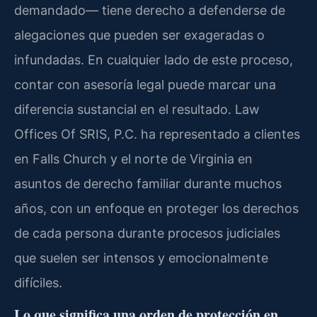
demandado— tiene derecho a defenderse de
alegaciones que pueden ser exageradas o
infundadas. En cualquier lado de este proceso,
contar con asesoría legal puede marcar una
diferencia sustancial en el resultado. Law
Offices Of SRIS, P.C. ha representado a clientes
en Falls Church y el norte de Virginia en
asuntos de derecho familiar durante muchos
años, con un enfoque en proteger los derechos
de cada persona durante procesos judiciales
que suelen ser intensos y emocionalmente
difíciles.
Lo que significa una orden de protección en