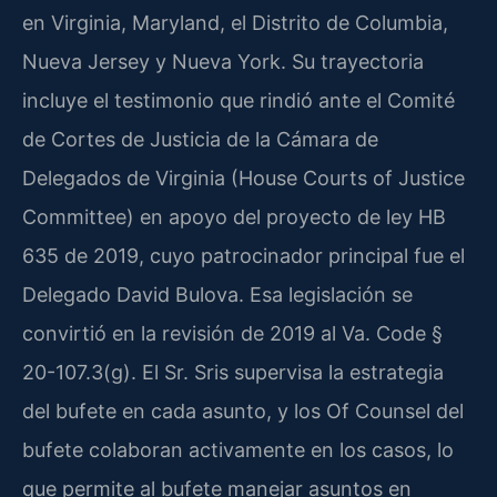
en Virginia, Maryland, el Distrito de Columbia,
Nueva Jersey y Nueva York. Su trayectoria
incluye el testimonio que rindió ante el Comité
de Cortes de Justicia de la Cámara de
Delegados de Virginia (House Courts of Justice
Committee) en apoyo del proyecto de ley HB
635 de 2019, cuyo patrocinador principal fue el
Delegado David Bulova. Esa legislación se
convirtió en la revisión de 2019 al Va. Code §
20-107.3(g). El Sr. Sris supervisa la estrategia
del bufete en cada asunto, y los Of Counsel del
bufete colaboran activamente en los casos, lo
que permite al bufete manejar asuntos en