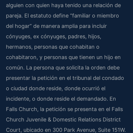
alguien con quien haya tenido una relación de
pareja. El estatuto define “familiar o miembro
del hogar” de manera amplia para incluir
cónyuges, ex cónyuges, padres, hijos,
hermanos, personas que cohabitan o
cohabitaron, y personas que tienen un hijo en
común. La persona que solicita la orden debe
presentar la petición en el tribunal del condado
o ciudad donde reside, donde ocurrió el
incidente, o donde reside el demandado. En
Falls Church, la petición se presenta en el Falls
Church Juvenile & Domestic Relations District
Court, ubicado en 300 Park Avenue, Suite 151W.