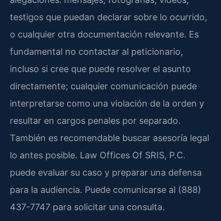
testigos que puedan declarar sobre lo ocurrido,
o cualquier otra documentación relevante. Es
fundamental no contactar al peticionario,
incluso si cree que puede resolver el asunto
directamente; cualquier comunicación puede
interpretarse como una violación de la orden y
resultar en cargos penales por separado.
También es recomendable buscar asesoría legal
lo antes posible. Law Offices Of SRIS, P.C.
puede evaluar su caso y preparar una defensa
para la audiencia. Puede comunicarse al (888)
437-7747 para solicitar una consulta.