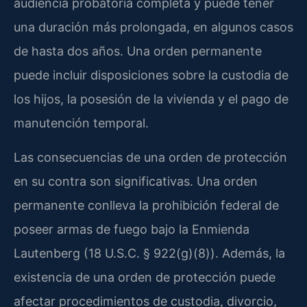
audiencia probatoria completa y puede tener
una duración más prolongada, en algunos casos
de hasta dos años. Una orden permanente
puede incluir disposiciones sobre la custodia de
los hijos, la posesión de la vivienda y el pago de
manutención temporal.
Las consecuencias de una orden de protección
en su contra son significativas. Una orden
permanente conlleva la prohibición federal de
poseer armas de fuego bajo la Enmienda
Lautenberg (18 U.S.C. § 922(g)(8)). Además, la
existencia de una orden de protección puede
afectar procedimientos de custodia, divorcio,