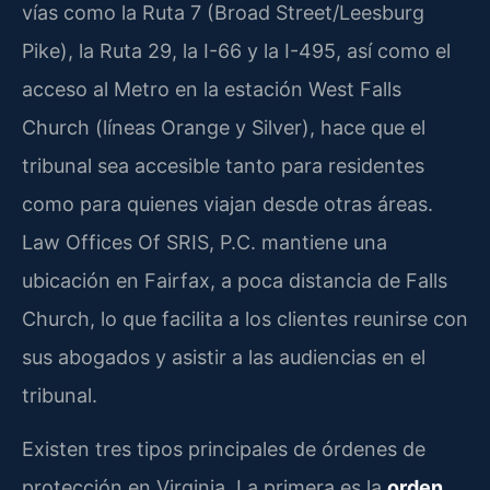
vías como la Ruta 7 (Broad Street/Leesburg
Pike), la Ruta 29, la I-66 y la I-495, así como el
acceso al Metro en la estación West Falls
Church (líneas Orange y Silver), hace que el
tribunal sea accesible tanto para residentes
como para quienes viajan desde otras áreas.
Law Offices Of SRIS, P.C. mantiene una
ubicación en Fairfax, a poca distancia de Falls
Church, lo que facilita a los clientes reunirse con
sus abogados y asistir a las audiencias en el
tribunal.
Existen tres tipos principales de órdenes de
protección en Virginia. La primera es la
orden