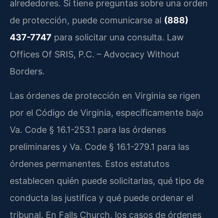
alrededores. Si tiene preguntas sobre una orden
de protección, puede comunicarse al
(888)
437-7747
para solicitar una consulta. Law
Offices Of SRIS, P.C. – Advocacy Without
Borders.
Las órdenes de protección en Virginia se rigen
por el Código de Virginia, específicamente bajo
Va. Code § 16.1-253.1 para las órdenes
preliminares y Va. Code § 16.1-279.1 para las
órdenes permanentes. Estos estatutos
establecen quién puede solicitarlas, qué tipo de
conducta las justifica y qué puede ordenar el
tribunal. En Falls Church, los casos de órdenes