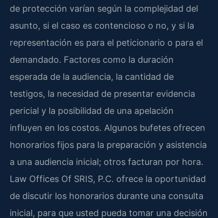
de protección varían según la complejidad del
asunto, si el caso es contencioso o no, y si la
representación es para el peticionario o para el
demandado. Factores como la duración
esperada de la audiencia, la cantidad de
testigos, la necesidad de presentar evidencia
pericial y la posibilidad de una apelación
influyen en los costos. Algunos bufetes ofrecen
honorarios fijos para la preparación y asistencia
a una audiencia inicial; otros facturan por hora.
Law Offices Of SRIS, P.C. ofrece la oportunidad
de discutir los honorarios durante una consulta
inicial, para que usted pueda tomar una decisión