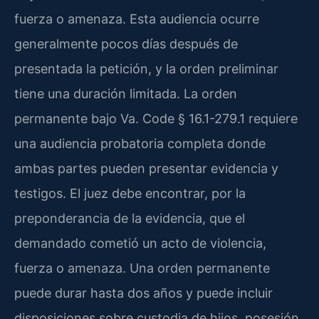
fuerza o amenaza. Esta audiencia ocurre
generalmente pocos días después de
presentada la petición, y la orden preliminar
tiene una duración limitada. La orden
permanente bajo Va. Code § 16.1-279.1 requiere
una audiencia probatoria completa donde
ambas partes pueden presentar evidencia y
testigos. El juez debe encontrar, por la
preponderancia de la evidencia, que el
demandado cometió un acto de violencia,
fuerza o amenaza. Una orden permanente
puede durar hasta dos años y puede incluir
disposiciones sobre custodia de hijos, posesión