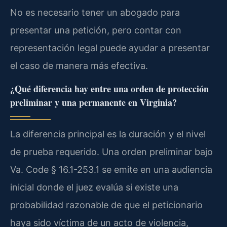
No es necesario tener un abogado para
presentar una petición, pero contar con
representación legal puede ayudar a presentar
el caso de manera más efectiva.
¿Qué diferencia hay entre una orden de protección
preliminar y una permanente en Virginia?
La diferencia principal es la duración y el nivel
de prueba requerido. Una orden preliminar bajo
Va. Code § 16.1-253.1 se emite en una audiencia
inicial donde el juez evalúa si existe una
probabilidad razonable de que el peticionario
haya sido víctima de un acto de violencia,