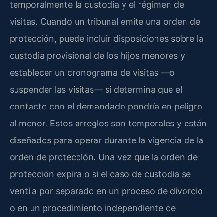
temporalmente la custodia y el régimen de
visitas. Cuando un tribunal emite una orden de
protección, puede incluir disposiciones sobre la
custodia provisional de los hijos menores y
establecer un cronograma de visitas —o
suspender las visitas— si determina que el
contacto con el demandado pondría en peligro
al menor. Estos arreglos son temporales y están
diseñados para operar durante la vigencia de la
orden de protección. Una vez que la orden de
protección expira o si el caso de custodia se
ventila por separado en un proceso de divorcio
o en un procedimiento independiente de