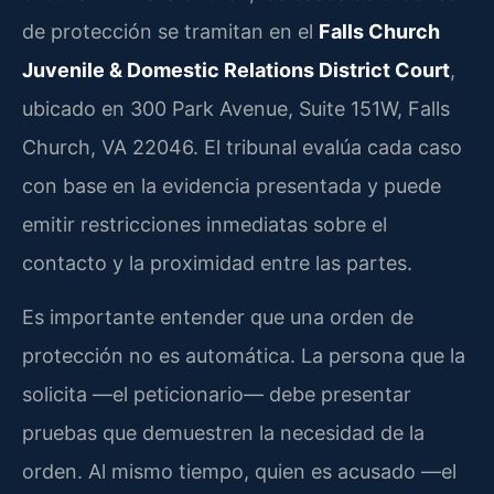
de protección se tramitan en el
Falls Church
Juvenile & Domestic Relations District Court
,
ubicado en 300 Park Avenue, Suite 151W, Falls
Church, VA 22046. El tribunal evalúa cada caso
con base en la evidencia presentada y puede
emitir restricciones inmediatas sobre el
contacto y la proximidad entre las partes.
Es importante entender que una orden de
protección no es automática. La persona que la
solicita —el peticionario— debe presentar
pruebas que demuestren la necesidad de la
orden. Al mismo tiempo, quien es acusado —el