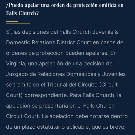
¿Puedo apelar una orden de protección emitida en
Falls Church?
Sí, las decisiones del Falls Church Juvenile &
Domestic Relations District Court en casos de
órdenes de protección pueden apelarse. En
Virginia, una apelación de una decisión del
Juzgado de Relaciones Domésticas y Juveniles
se tramita en el Tribunal del Circuito (Circuit
Court) correspondiente. Para Falls Church, la
apelación se presentaría en el Falls Church
Circuit Court. La apelación debe notarse dentro
de un plazo estatutario aplicable, que es breve,