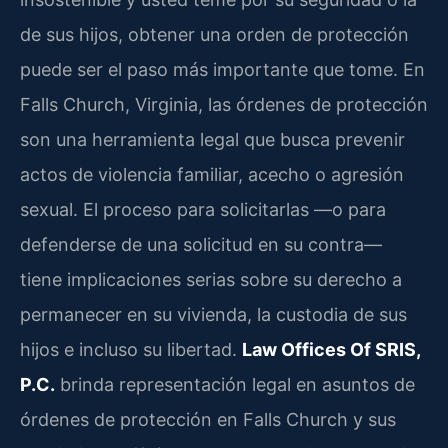
de sus hijos, obtener una orden de protección
puede ser el paso más importante que tome. En
Falls Church, Virginia, las órdenes de protección
son una herramienta legal que busca prevenir
actos de violencia familiar, acecho o agresión
sexual. El proceso para solicitarlas —o para
defenderse de una solicitud en su contra—
tiene implicaciones serias sobre su derecho a
permanecer en su vivienda, la custodia de sus
hijos e incluso su libertad.
Law Offices Of SRIS,
P.C.
brinda representación legal en asuntos de
órdenes de protección en Falls Church y sus