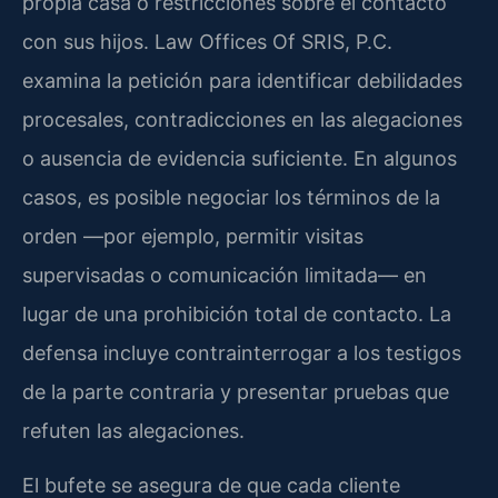
propia casa o restricciones sobre el contacto
con sus hijos. Law Offices Of SRIS, P.C.
examina la petición para identificar debilidades
procesales, contradicciones en las alegaciones
o ausencia de evidencia suficiente. En algunos
casos, es posible negociar los términos de la
orden —por ejemplo, permitir visitas
supervisadas o comunicación limitada— en
lugar de una prohibición total de contacto. La
defensa incluye contrainterrogar a los testigos
de la parte contraria y presentar pruebas que
refuten las alegaciones.
El bufete se asegura de que cada cliente