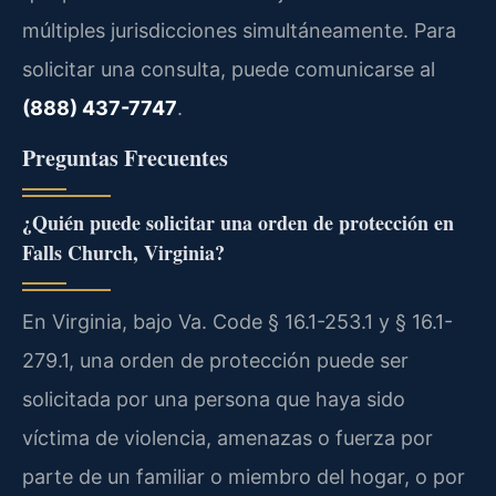
múltiples jurisdicciones simultáneamente. Para
solicitar una consulta, puede comunicarse al
(888) 437-7747
.
Preguntas Frecuentes
¿Quién puede solicitar una orden de protección en
Falls Church, Virginia?
En Virginia, bajo Va. Code § 16.1-253.1 y § 16.1-
279.1, una orden de protección puede ser
solicitada por una persona que haya sido
víctima de violencia, amenazas o fuerza por
parte de un familiar o miembro del hogar, o por