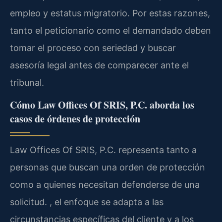
empleo y estatus migratorio. Por estas razones,
tanto el peticionario como el demandado deben
tomar el proceso con seriedad y buscar
asesoría legal antes de comparecer ante el
tribunal.
Cómo Law Offices Of SRIS, P.C. aborda los
casos de órdenes de protección
Law Offices Of SRIS, P.C. representa tanto a
personas que buscan una orden de protección
como a quienes necesitan defenderse de una
solicitud. , el enfoque se adapta a las
circunstancias específicas del cliente y a los