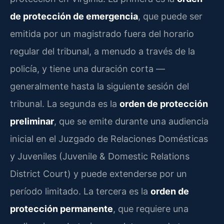
de protección de emergencia
, que puede ser
emitida por un magistrado fuera del horario
regular del tribunal, a menudo a través de la
policía, y tiene una duración corta —
generalmente hasta la siguiente sesión del
tribunal. La segunda es la
orden de protección
preliminar
, que se emite durante una audiencia
inicial en el Juzgado de Relaciones Domésticas
y Juveniles (Juvenile & Domestic Relations
District Court) y puede extenderse por un
período limitado. La tercera es la
orden de
protección permanente
, que requiere una