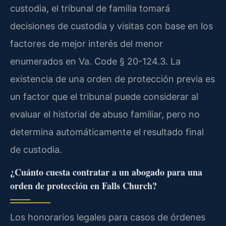
custodia, el tribunal de familia tomará
decisiones de custodia y visitas con base en los
factores de mejor interés del menor
enumerados en Va. Code § 20-124.3. La
existencia de una orden de protección previa es
un factor que el tribunal puede considerar al
evaluar el historial de abuso familiar, pero no
determina automáticamente el resultado final
de custodia.
¿Cuánto cuesta contratar a un abogado para una
orden de protección en Falls Church?
Los honorarios legales para casos de órdenes