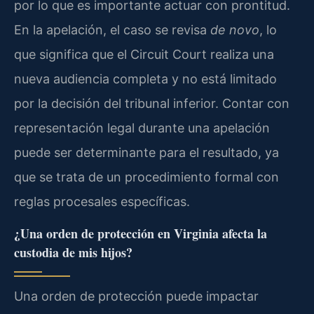
por lo que es importante actuar con prontitud.
En la apelación, el caso se revisa
de novo
, lo
que significa que el Circuit Court realiza una
nueva audiencia completa y no está limitado
por la decisión del tribunal inferior. Contar con
representación legal durante una apelación
puede ser determinante para el resultado, ya
que se trata de un procedimiento formal con
reglas procesales específicas.
¿Una orden de protección en Virginia afecta la
custodia de mis hijos?
Una orden de protección puede impactar