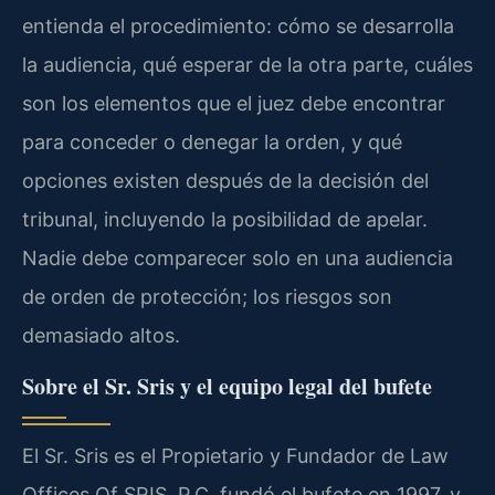
entienda el procedimiento: cómo se desarrolla
la audiencia, qué esperar de la otra parte, cuáles
son los elementos que el juez debe encontrar
para conceder o denegar la orden, y qué
opciones existen después de la decisión del
tribunal, incluyendo la posibilidad de apelar.
Nadie debe comparecer solo en una audiencia
de orden de protección; los riesgos son
demasiado altos.
Sobre el Sr. Sris y el equipo legal del bufete
El Sr. Sris es el Propietario y Fundador de Law
Offices Of SRIS, P.C. fundó el bufete en 1997, y