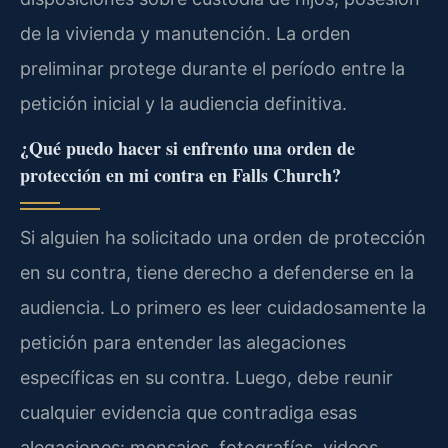
de la vivienda y manutención. La orden
preliminar protege durante el período entre la
petición inicial y la audiencia definitiva.
¿Qué puedo hacer si enfrento una orden de
protección en mi contra en Falls Church?
Si alguien ha solicitado una orden de protección
en su contra, tiene derecho a defenderse en la
audiencia. Lo primero es leer cuidadosamente la
petición para entender las alegaciones
específicas en su contra. Luego, debe reunir
cualquier evidencia que contradiga esas
alegaciones: mensajes, fotografías, videos,