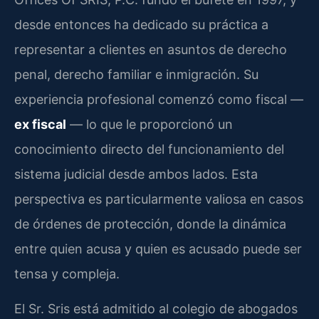
desde entonces ha dedicado su práctica a
representar a clientes en asuntos de derecho
penal, derecho familiar e inmigración. Su
experiencia profesional comenzó como fiscal —
ex fiscal
— lo que le proporcionó un
conocimiento directo del funcionamiento del
sistema judicial desde ambos lados. Esta
perspectiva es particularmente valiosa en casos
de órdenes de protección, donde la dinámica
entre quien acusa y quien es acusado puede ser
tensa y compleja.
El Sr. Sris está admitido al colegio de abogados