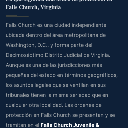
Falls Church, Virginia
Falls Church es una ciudad independiente
ubicada dentro del área metropolitana de
Washington, D.C., y forma parte del
Decimoséptimo Distrito Judicial de Virginia.
Aunque es una de las jurisdicciones más
pequeñas del estado en términos geográficos,
los asuntos legales que se ventilan en sus
tribunales tienen la misma seriedad que en
cualquier otra localidad. Las órdenes de
protección en Falls Church se presentan y se
tramitan en el
Falls Church Juvenile &