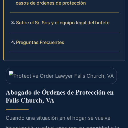
casos de órdenes de protección
Sobre el Sr. Sris y el equipo legal del bufete
Preguntas Frecuentes
Abogado de Órdenes de Protección en
Falls Church, VA
Cuando una situación en el hogar se vuelve
insostenible y usted teme por su seguridad o la