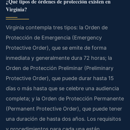
¿Qué tipos de órdenes de protección existen en
Virginia?
Virginia contempla tres tipos: la Orden de
Protección de Emergencia (Emergency
Protective Order), que se emite de forma
inmediata y generalmente dura 72 horas; la
Orden de Protección Preliminar (Preliminary
Protective Order), que puede durar hasta 15
días o más hasta que se celebre una audiencia
completa; y la Orden de Protección Permanente
(Permanent Protective Order), que puede tener
una duración de hasta dos años. Los requisitos
y procedimientos para cada una están