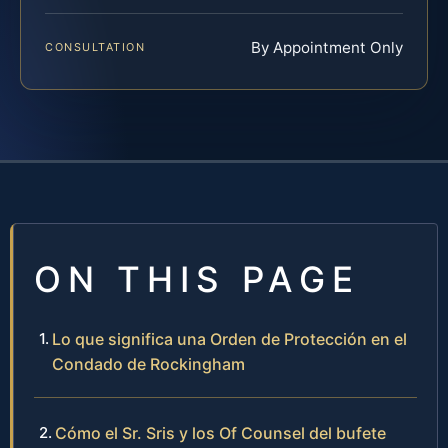
By Appointment Only
CONSULTATION
ON THIS PAGE
Lo que significa una Orden de Protección en el
Condado de Rockingham
Cómo el Sr. Sris y los Of Counsel del bufete