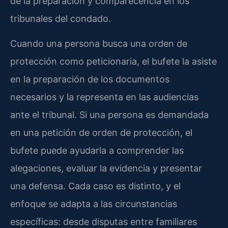
de la preparación y comparecencia en los
tribunales del condado.
Cuando una persona busca una orden de
protección como peticionaria, el bufete la asiste
en la preparación de los documentos
necesarios y la representa en las audiencias
ante el tribunal. Si una persona es demandada
en una petición de orden de protección, el
bufete puede ayudarla a comprender las
alegaciones, evaluar la evidencia y presentar
una defensa. Cada caso es distinto, y el
enfoque se adapta a las circunstancias
específicas: desde disputas entre familiares