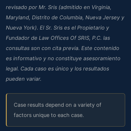
revisado por Mr. Sris (admitido en Virginia,
Maryland, Distrito de Columbia, Nueva Jersey y
Nueva York). El Sr. Sris es el Propietario y
Fundador de Law Offices Of SRIS, P.C. las
consultas son con cita previa. Este contenido
es informativo y no constituye asesoramiento
legal. Cada caso es único y los resultados
pueden variar.
Case results depend on a variety of
factors unique to each case.