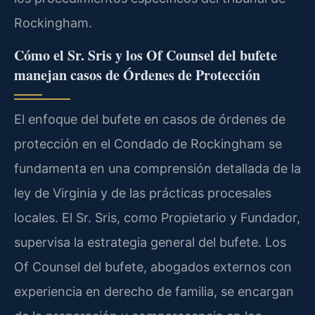
Rockingham.
Cómo el Sr. Sris y los Of Counsel del bufete
manejan casos de Órdenes de Protección
El enfoque del bufete en casos de órdenes de
protección en el Condado de Rockingham se
fundamenta en una comprensión detallada de la
ley de Virginia y de las prácticas procesales
locales. El Sr. Sris, como Propietario y Fundador,
supervisa la estrategia general del bufete. Los
Of Counsel del bufete, abogados externos con
experiencia en derecho de familia, se encargan