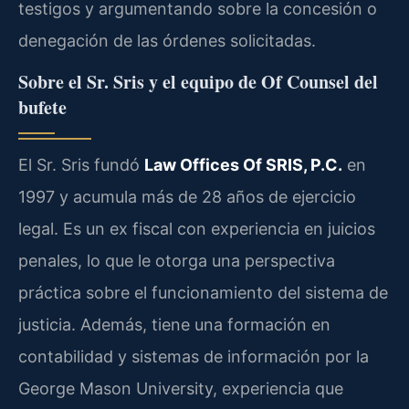
testigos y argumentando sobre la concesión o
denegación de las órdenes solicitadas.
Sobre el Sr. Sris y el equipo de Of Counsel del
bufete
El Sr. Sris fundó
Law Offices Of SRIS, P.C.
en
1997 y acumula más de 28 años de ejercicio
legal. Es un ex fiscal con experiencia en juicios
penales, lo que le otorga una perspectiva
práctica sobre el funcionamiento del sistema de
justicia. Además, tiene una formación en
contabilidad y sistemas de información por la
George Mason University, experiencia que