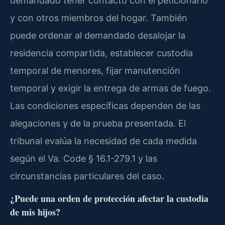
demandado tener contacto con el peticionario
y con otros miembros del hogar. También
puede ordenar al demandado desalojar la
residencia compartida, establecer custodia
temporal de menores, fijar manutención
temporal y exigir la entrega de armas de fuego.
Las condiciones específicas dependen de las
alegaciones y de la prueba presentada. El
tribunal evalúa la necesidad de cada medida
según el Va. Code § 16.1-279.1 y las
circunstancias particulares del caso.
¿Puede una orden de protección afectar la custodia
de mis hijos?