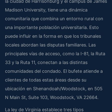
la ciudad de Harrisonburg y el campus de James
Madison University, tiene una dinámica
comunitaria que combina un entorno rural con
una importante población universitaria. Esto
puede influir en la forma en que los tribunales
locales abordan las disputas familiares. Las
principales vías de acceso, como la I-81, la Ruta
33 y la Ruta 11, conectan a las distintas
comunidades del condado. El bufete atiende a
clientes de todas estas áreas desde su
ubicación en Shenandoah/Woodstock, en 505
N Main St, Suite 103, Woodstock, VA 22664.
La ley de Virginia establece tres tipos