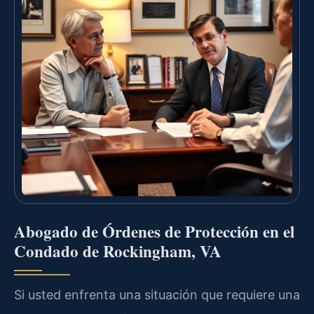
Abogado de Órdenes de Protección en el
Condado de Rockingham, VA
Si usted enfrenta una situación que requiere una