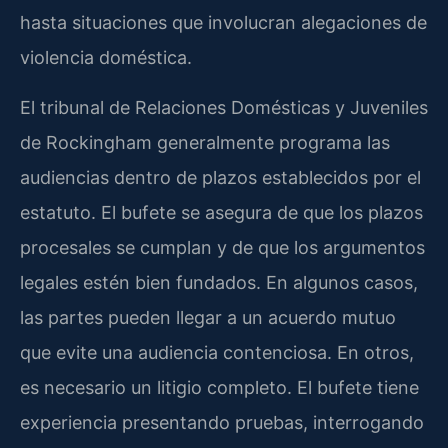
hasta situaciones que involucran alegaciones de
violencia doméstica.
El tribunal de Relaciones Domésticas y Juveniles
de Rockingham generalmente programa las
audiencias dentro de plazos establecidos por el
estatuto. El bufete se asegura de que los plazos
procesales se cumplan y de que los argumentos
legales estén bien fundados. En algunos casos,
las partes pueden llegar a un acuerdo mutuo
que evite una audiencia contenciosa. En otros,
es necesario un litigio completo. El bufete tiene
experiencia presentando pruebas, interrogando