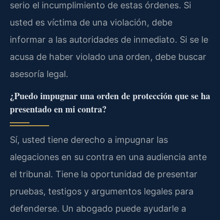
serio el incumplimiento de estas órdenes. Si
usted es víctima de una violación, debe
informar a las autoridades de inmediato. Si se le
acusa de haber violado una orden, debe buscar
asesoría legal.
¿Puedo impugnar una orden de protección que se ha
presentado en mi contra?
Sí, usted tiene derecho a impugnar las
alegaciones en su contra en una audiencia ante
el tribunal. Tiene la oportunidad de presentar
pruebas, testigos y argumentos legales para
defenderse. Un abogado puede ayudarle a