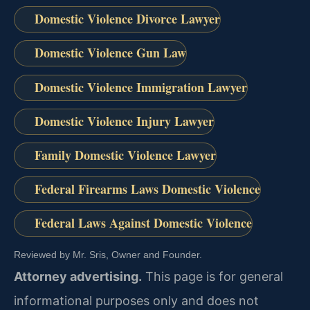
Domestic Violence Divorce Lawyer
Domestic Violence Gun Law
Domestic Violence Immigration Lawyer
Domestic Violence Injury Lawyer
Family Domestic Violence Lawyer
Federal Firearms Laws Domestic Violence
Federal Laws Against Domestic Violence
Reviewed by Mr. Sris, Owner and Founder.
Attorney advertising.
This page is for general
informational purposes only and does not