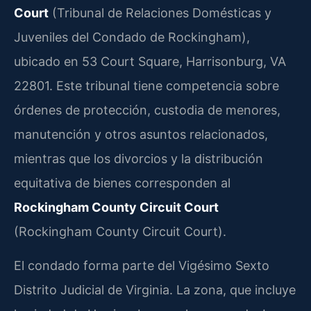
Court
(Tribunal de Relaciones Domésticas y
Juveniles del Condado de Rockingham),
ubicado en 53 Court Square, Harrisonburg, VA
22801. Este tribunal tiene competencia sobre
órdenes de protección, custodia de menores,
manutención y otros asuntos relacionados,
mientras que los divorcios y la distribución
equitativa de bienes corresponden al
Rockingham County Circuit Court
(Rockingham County Circuit Court).
El condado forma parte del Vigésimo Sexto
Distrito Judicial de Virginia. La zona, que incluye