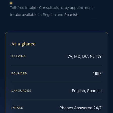
Toll-free intake · Consultations by appointment ·
Intake available in English and Spanish
At a glance
VA, MD, DC, NJ, NY
SERVING
1997
FOUNDED
English, Spanish
LANGUAGES
Phones Answered 24/7
INTAKE