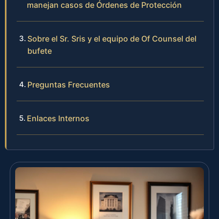
manejan casos de Órdenes de Protección
Sobre el Sr. Sris y el equipo de Of Counsel del
bufete
Preguntas Frecuentes
Enlaces Internos