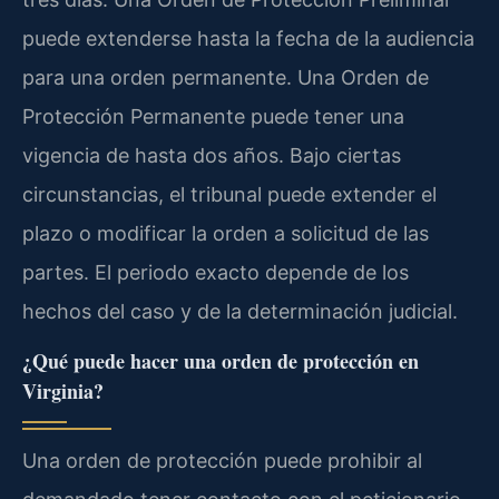
puede extenderse hasta la fecha de la audiencia
para una orden permanente. Una Orden de
Protección Permanente puede tener una
vigencia de hasta dos años. Bajo ciertas
circunstancias, el tribunal puede extender el
plazo o modificar la orden a solicitud de las
partes. El periodo exacto depende de los
hechos del caso y de la determinación judicial.
¿Qué puede hacer una orden de protección en
Virginia?
Una orden de protección puede prohibir al