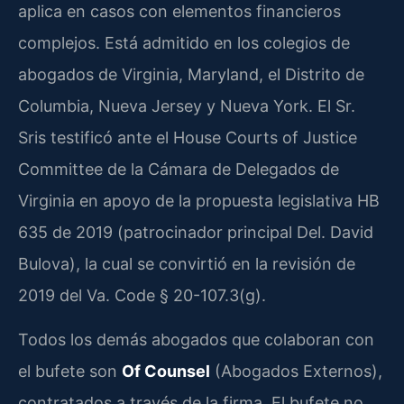
aplica en casos con elementos financieros
complejos. Está admitido en los colegios de
abogados de Virginia, Maryland, el Distrito de
Columbia, Nueva Jersey y Nueva York. El Sr.
Sris testificó ante el House Courts of Justice
Committee de la Cámara de Delegados de
Virginia en apoyo de la propuesta legislativa HB
635 de 2019 (patrocinador principal Del. David
Bulova), la cual se convirtió en la revisión de
2019 del Va. Code § 20-107.3(g).
Todos los demás abogados que colaboran con
el bufete son
Of Counsel
(Abogados Externos),
contratados a través de la firma. El bufete no