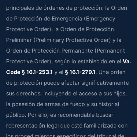
principales de órdenes de protección: la Orden
de Protección de Emergencia (Emergency
Protective Order), la Orden de Protección
Preliminar (Preliminary Protective Order) y la
Orden de Protección Permanente (Permanent
Protective Order), según lo establecido en el
Va.
Code § 16.1-253.1
y el
§ 16.1-279.1
. Una orden
de protección puede afectar significativamente
sus derechos, incluyendo el acceso a sus hijos,
la posesión de armas de fuego y su historial
público. Por ello, es recomendable buscar
representación legal que esté familiarizada con
los procedimientos específicos del tribunal de