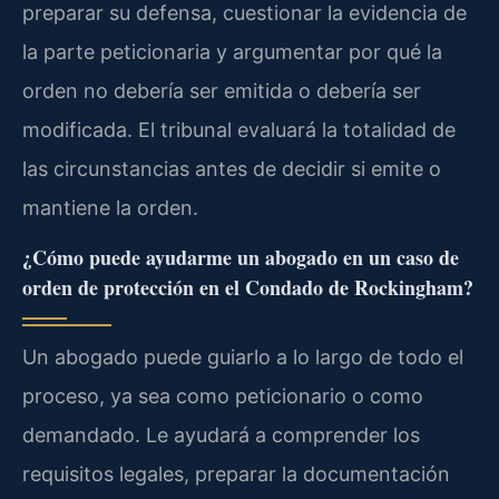
preparar su defensa, cuestionar la evidencia de
la parte peticionaria y argumentar por qué la
orden no debería ser emitida o debería ser
modificada. El tribunal evaluará la totalidad de
las circunstancias antes de decidir si emite o
mantiene la orden.
¿Cómo puede ayudarme un abogado en un caso de
orden de protección en el Condado de Rockingham?
Un abogado puede guiarlo a lo largo de todo el
proceso, ya sea como peticionario o como
demandado. Le ayudará a comprender los
requisitos legales, preparar la documentación