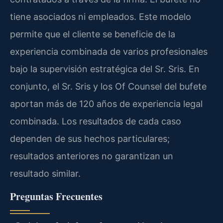
tiene asociados ni empleados. Este modelo
permite que el cliente se beneficie de la
experiencia combinada de varios profesionales
bajo la supervisión estratégica del Sr. Sris. En
conjunto, el Sr. Sris y los Of Counsel del bufete
aportan más de 120 años de experiencia legal
combinada. Los resultados de cada caso
dependen de sus hechos particulares;
resultados anteriores no garantizan un
resultado similar.
Preguntas Frecuentes