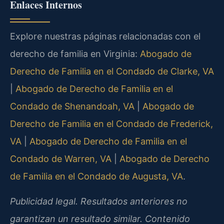
Enlaces Internos
Explore nuestras páginas relacionadas con el
derecho de familia en Virginia:
Abogado de
Derecho de Familia en el Condado de Clarke, VA
|
Abogado de Derecho de Familia en el
Condado de Shenandoah, VA
|
Abogado de
Derecho de Familia en el Condado de Frederick,
VA
|
Abogado de Derecho de Familia en el
Condado de Warren, VA
|
Abogado de Derecho
de Familia en el Condado de Augusta, VA
.
Publicidad legal. Resultados anteriores no
garantizan un resultado similar. Contenido