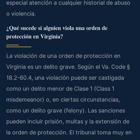
especial atención a cualquier historial de abuso
o violencia.
¿Qué sucede si alguien viola una orden de
protección en Virginia?
La violación de una orden de protección en
Virginia es un delito grave. Según el Va. Code §
18.2-60.4, una violación puede ser castigada
como un delito menor de Clase 1 (Class 1
misdemeanor) o, en ciertas circunstancias,
como un delito grave (felony). Las sanciones
pueden incluir prisión, multas y la extensión de
la orden de protección. El tribunal toma muy en