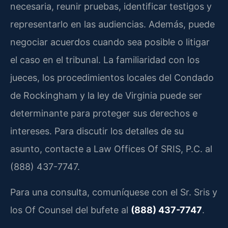
necesaria, reunir pruebas, identificar testigos y
representarlo en las audiencias. Además, puede
negociar acuerdos cuando sea posible o litigar
el caso en el tribunal. La familiaridad con los
jueces, los procedimientos locales del Condado
de Rockingham y la ley de Virginia puede ser
determinante para proteger sus derechos e
intereses. Para discutir los detalles de su
asunto, contacte a Law Offices Of SRIS, P.C. al
(888) 437-7747.
Para una consulta, comuníquese con el Sr. Sris y
los Of Counsel del bufete al
(888) 437-7747
.