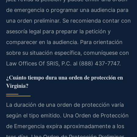
de emergencia o programar una audiencia para
una orden preliminar. Se recomienda contar con
asesoría legal para preparar la petición y
comparecer en la audiencia. Para orientación
sobre su situación específica, comuníquese con
Law Offices Of SRIS, P.C. al (888) 437-7747.
¿Cuánto tiempo dura una orden de protección en
Virginia?
La duración de una orden de protección varía
según el tipo emitido. Una Orden de Protección
de Emergencia expira aproximadamente a los
tres días. Una Orden de Protección Preliminar