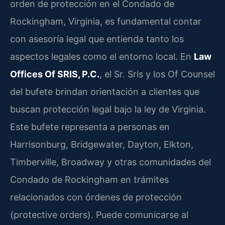
orden de protección en el Condado de
Rockingham, Virginia, es fundamental contar
con asesoría legal que entienda tanto los
aspectos legales como el entorno local. En
Law
Offices Of SRIS, P.C.
, el Sr. Sris y los Of Counsel
del bufete brindan orientación a clientes que
buscan protección legal bajo la ley de Virginia.
Este bufete representa a personas en
Harrisonburg, Bridgewater, Dayton, Elkton,
Timberville, Broadway y otras comunidades del
Condado de Rockingham en trámites
relacionados con órdenes de protección
(protective orders). Puede comunicarse al