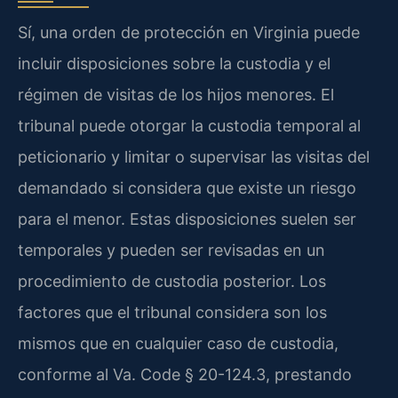
Sí, una orden de protección en Virginia puede
incluir disposiciones sobre la custodia y el
régimen de visitas de los hijos menores. El
tribunal puede otorgar la custodia temporal al
peticionario y limitar o supervisar las visitas del
demandado si considera que existe un riesgo
para el menor. Estas disposiciones suelen ser
temporales y pueden ser revisadas en un
procedimiento de custodia posterior. Los
factores que el tribunal considera son los
mismos que en cualquier caso de custodia,
conforme al Va. Code § 20-124.3, prestando