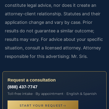
constitute legal advice, nor does it create an
attorney-client relationship. Statutes and their
application change and vary by case. Prior
results do not guarantee a similar outcome;
results may vary. For advice about your specific
situation, consult a licensed attorney. Attorney
responsible for this advertising: Mr. Sris.
Request a consultation
(888) 437-7747
Toll-free intake · By appointment · English & Spanish
START YOUR REQUEST