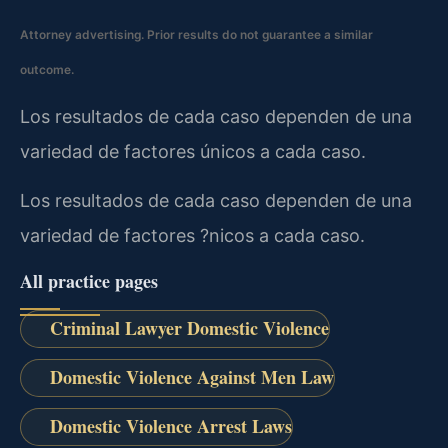
Attorney advertising. Prior results do not guarantee a similar
outcome.
Los resultados de cada caso dependen de una
variedad de factores únicos a cada caso.
Los resultados de cada caso dependen de una
variedad de factores ?nicos a cada caso.
All practice pages
Criminal Lawyer Domestic Violence
Domestic Violence Against Men Law
Domestic Violence Arrest Laws