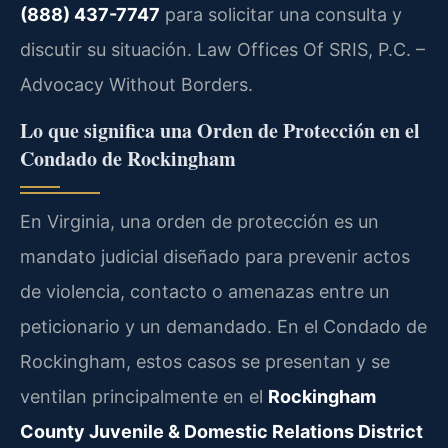
(888) 437-7747
para solicitar una consulta y
discutir su situación. Law Offices Of SRIS, P.C. –
Advocacy Without Borders.
Lo que significa una Orden de Protección en el
Condado de Rockingham
En Virginia, una orden de protección es un
mandato judicial diseñado para prevenir actos
de violencia, contacto o amenazas entre un
peticionario y un demandado. En el Condado de
Rockingham, estos casos se presentan y se
ventilan principalmente en el
Rockingham
County Juvenile & Domestic Relations District