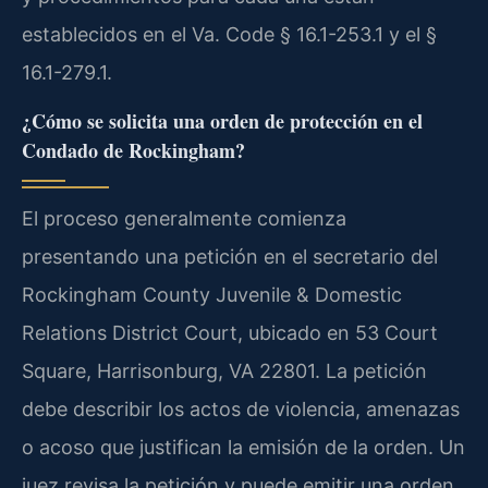
establecidos en el Va. Code § 16.1-253.1 y el §
16.1-279.1.
¿Cómo se solicita una orden de protección en el
Condado de Rockingham?
El proceso generalmente comienza
presentando una petición en el secretario del
Rockingham County Juvenile & Domestic
Relations District Court, ubicado en 53 Court
Square, Harrisonburg, VA 22801. La petición
debe describir los actos de violencia, amenazas
o acoso que justifican la emisión de la orden. Un
juez revisa la petición y puede emitir una orden