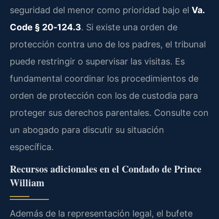
seguridad del menor como prioridad bajo el
Va.
Code § 20‑124.3
. Si existe una orden de
protección contra uno de los padres, el tribunal
puede restringir o supervisar las visitas. Es
fundamental coordinar los procedimientos de
orden de protección con los de custodia para
proteger sus derechos parentales. Consulte con
un abogado para discutir su situación
específica.
Recursos adicionales en el Condado de Prince
William
Además de la representación legal, el bufete