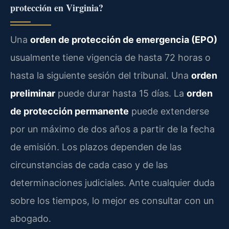
protección en Virginia?
Una
orden de protección de emergencia (EPO)
usualmente tiene vigencia de hasta 72 horas o
hasta la siguiente sesión del tribunal. Una
orden
preliminar
puede durar hasta 15 días. La
orden
de protección permanente
puede extenderse
por un máximo de dos años a partir de la fecha
de emisión. Los plazos dependen de las
circunstancias de cada caso y de las
determinaciones judiciales. Ante cualquier duda
sobre los tiempos, lo mejor es consultar con un
abogado.