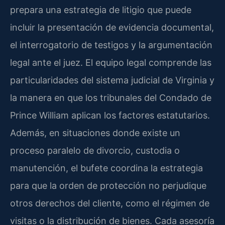
prepara una estrategia de litigio que puede
incluir la presentación de evidencia documental,
el interrogatorio de testigos y la argumentación
legal ante el juez. El equipo legal comprende las
particularidades del sistema judicial de Virginia y
la manera en que los tribunales del Condado de
Prince William aplican los factores estatutarios.
Además, en situaciones donde existe un
proceso paralelo de divorcio, custodia o
manutención, el bufete coordina la estrategia
para que la orden de protección no perjudique
otros derechos del cliente, como el régimen de
visitas o la distribución de bienes. Cada asesoría