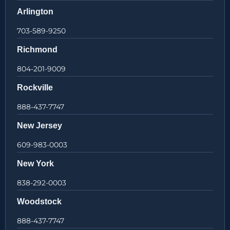
Arlington
703-589-9250
Richmond
804-201-9009
Rockville
888-437-7747
New Jersey
609-983-0003
New York
838-292-0003
Woodstock
888-437-7747