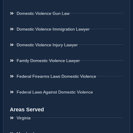
Domestic Violence Gun Law
Domestic Violence Immigration Lawyer
Domestic Violence Injury Lawyer
Family Domestic Violence Lawyer
Federal Firearms Laws Domestic Violence
Federal Laws Against Domestic Violence
Areas Served
Virginia