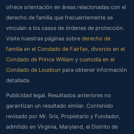
ofrece orientación en áreas relacionadas con el
derecho de familia que frecuentemente se
vinculan a los casos de órdenes de protección.
Visite nuestras páginas sobre
derecho de
familia en el Condado de Fairfax
,
divorcio en el
Condado de Prince William
y
custodia en el
Condado de Loudoun
para obtener información
detallada.
Publicidad legal. Resultados anteriores no
garantizan un resultado similar. Contenido
revisado por Mr. Sris, Propietario y Fundador,
admitido en Virginia, Maryland, el Distrito de