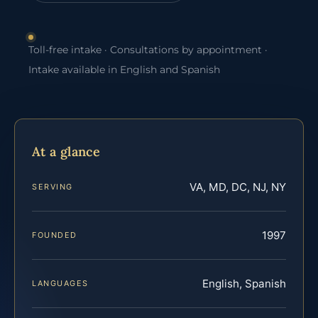
Toll-free intake · Consultations by appointment ·
Intake available in English and Spanish
At a glance
VA, MD, DC, NJ, NY
SERVING
1997
FOUNDED
English, Spanish
LANGUAGES