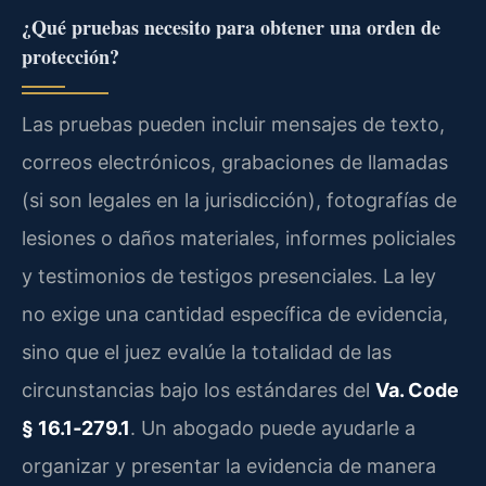
¿Qué pruebas necesito para obtener una orden de
protección?
Las pruebas pueden incluir mensajes de texto,
correos electrónicos, grabaciones de llamadas
(si son legales en la jurisdicción), fotografías de
lesiones o daños materiales, informes policiales
y testimonios de testigos presenciales. La ley
no exige una cantidad específica de evidencia,
sino que el juez evalúe la totalidad de las
circunstancias bajo los estándares del
Va. Code
§ 16.1‑279.1
. Un abogado puede ayudarle a
organizar y presentar la evidencia de manera