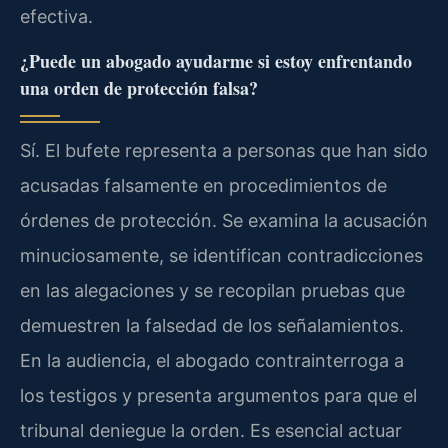
efectiva.
¿Puede un abogado ayudarme si estoy enfrentando
una orden de protección falsa?
Sí. El bufete representa a personas que han sido
acusadas falsamente en procedimientos de
órdenes de protección. Se examina la acusación
minuciosamente, se identifican contradicciones
en las alegaciones y se recopilan pruebas que
demuestren la falsedad de los señalamientos.
En la audiencia, el abogado contrainterroga a
los testigos y presenta argumentos para que el
tribunal deniegue la orden. Es esencial actuar