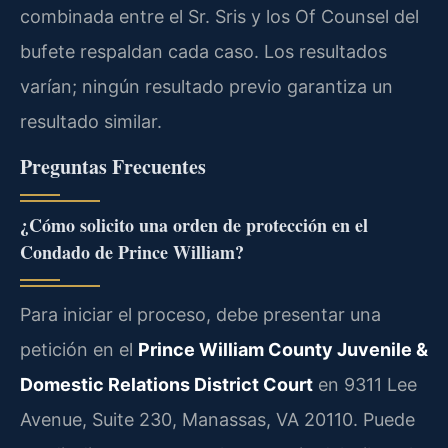
combinada entre el Sr. Sris y los Of Counsel del
bufete respaldan cada caso. Los resultados
varían; ningún resultado previo garantiza un
resultado similar.
Preguntas Frecuentes
¿Cómo solicito una orden de protección en el
Condado de Prince William?
Para iniciar el proceso, debe presentar una
petición en el
Prince William County Juvenile &
Domestic Relations District Court
en 9311 Lee
Avenue, Suite 230, Manassas, VA 20110. Puede