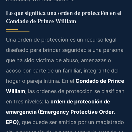
Lo que significa una orden de protección en el
Condado de Prince William
Una orden de protección es un recurso legal
diseñado para brindar seguridad a una persona
que ha sido víctima de abuso, amenazas o
acoso por parte de un familiar, integrante del
hogar o pareja íntima. En el
Condado de Prince
William
, las órdenes de protección se clasifican
en tres niveles: la
orden de protección de
emergencia (Emergency Protective Order,
EPO)
, que puede ser emitida por un magistrado