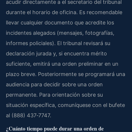
acudir directamente a el secretario del tribunal
durante el horario de oficina. Es recomendable
llevar cualquier documento que acredite los
incidentes alegados (mensajes, fotografías,
informes policiales). El tribunal revisará su
declaración jurada y, si encuentra mérito
suficiente, emitirá una orden preliminar en un
plazo breve. Posteriormente se programará una
audiencia para decidir sobre una orden
permanente. Para orientación sobre su
situación específica, comuníquese con el bufete
al (888) 437‑7747.
¿Cuánto tiempo puede durar una orden de