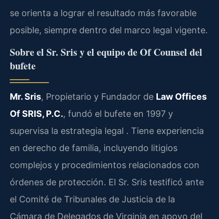
se orienta a lograr el resultado más favorable
posible, siempre dentro del marco legal vigente.
Sobre el Sr. Sris y el equipo de Of Counsel del
bufete
Mr. Sris
, Propietario y Fundador de
Law Offices
Of SRIS, P.C.
, fundó el bufete en 1997 y
supervisa la estrategia legal . Tiene experiencia
en derecho de familia, incluyendo litigios
complejos y procedimientos relacionados con
órdenes de protección. El Sr. Sris testificó ante
el Comité de Tribunales de Justicia de la
Cámara de Delegados de Virginia en apoyo del