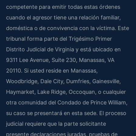
competente para emitir todas estas órdenes
cuando el agresor tiene una relación familiar,
doméstica o de convivencia con la víctima. Este
tribunal forma parte del Trigésimo Primer
Distrito Judicial de Virginia y está ubicado en
9311 Lee Avenue, Suite 230, Manassas, VA
20110. Si usted reside en Manassas,
Woodbridge, Dale City, Dumfries, Gainesville,
Haymarket, Lake Ridge, Occoquan, o cualquier
otra comunidad del Condado de Prince William,
su caso se presentará en esta sede. El proceso
judicial requiere que la parte solicitante
presente declaraciones juradas, pruebas de