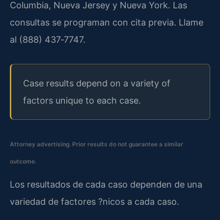
Columbia, Nueva Jersey y Nueva York. Las
consultas se programan con cita previa. Llame
al (888) 437‑7747.
Case results depend on a variety of
factors unique to each case.
Attorney advertising. Prior results do not guarantee a similar
outcome.
Los resultados de cada caso dependen de una
variedad de factores ?nicos a cada caso.