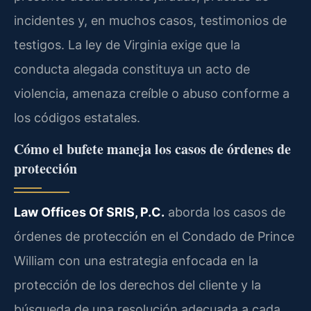
incidentes y, en muchos casos, testimonios de
testigos. La ley de Virginia exige que la
conducta alegada constituya un acto de
violencia, amenaza creíble o abuso conforme a
los códigos estatales.
Cómo el bufete maneja los casos de órdenes de
protección
Law Offices Of SRIS, P.C.
aborda los casos de
órdenes de protección en el Condado de Prince
William con una estrategia enfocada en la
protección de los derechos del cliente y la
búsqueda de una resolución adecuada a cada