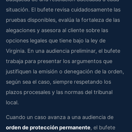
situación. El bufete revisa cuidadosamente las
pruebas disponibles, evalúa la fortaleza de las
alegaciones y asesora al cliente sobre las
opciones legales que tiene bajo la ley de
Virginia. En una audiencia preliminar, el bufete
trabaja para presentar los argumentos que
justifiquen la emisión o denegación de la orden,
según sea el caso, siempre respetando los
plazos procesales y las normas del tribunal
local.
Cuando un caso avanza a una audiencia de
orden de protección permanente
, el bufete