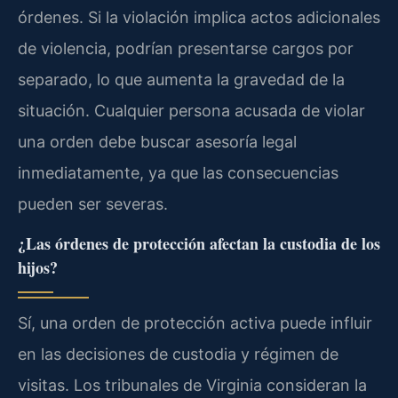
órdenes. Si la violación implica actos adicionales
de violencia, podrían presentarse cargos por
separado, lo que aumenta la gravedad de la
situación. Cualquier persona acusada de violar
una orden debe buscar asesoría legal
inmediatamente, ya que las consecuencias
pueden ser severas.
¿Las órdenes de protección afectan la custodia de los
hijos?
Sí, una orden de protección activa puede influir
en las decisiones de custodia y régimen de
visitas. Los tribunales de Virginia consideran la