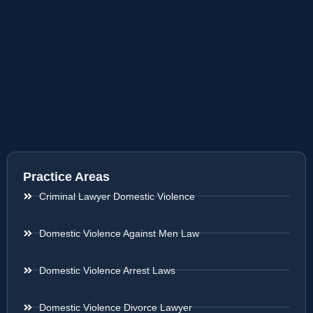
Practice Areas
Criminal Lawyer Domestic Violence
Domestic Violence Against Men Law
Domestic Violence Arrest Laws
Domestic Violence Divorce Lawyer