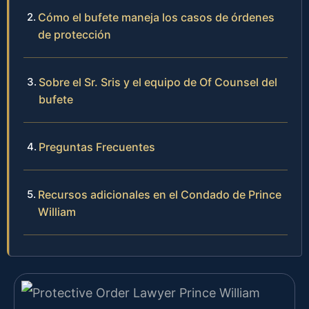
Cómo el bufete maneja los casos de órdenes
de protección
Sobre el Sr. Sris y el equipo de Of Counsel del
bufete
Preguntas Frecuentes
Recursos adicionales en el Condado de Prince
William