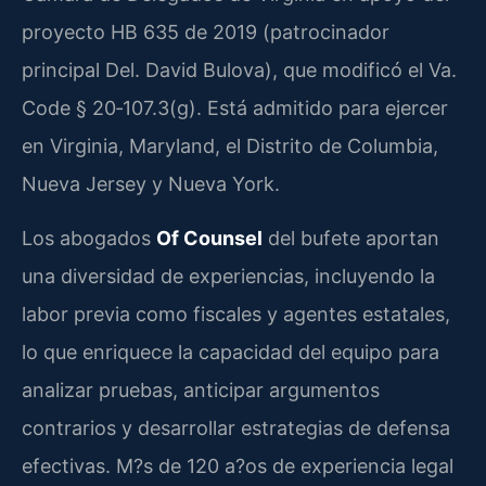
proyecto HB 635 de 2019 (patrocinador
principal Del. David Bulova), que modificó el Va.
Code § 20‑107.3(g). Está admitido para ejercer
en Virginia, Maryland, el Distrito de Columbia,
Nueva Jersey y Nueva York.
Los abogados
Of Counsel
del bufete aportan
una diversidad de experiencias, incluyendo la
labor previa como fiscales y agentes estatales,
lo que enriquece la capacidad del equipo para
analizar pruebas, anticipar argumentos
contrarios y desarrollar estrategias de defensa
efectivas. M?s de 120 a?os de experiencia legal