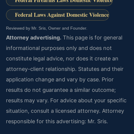
Federal Laws Against Domestic Violence
Reviewed by Mr. Sris, Owner and Founder.
Attorney advertising.
This page is for general
informational purposes only and does not
constitute legal advice, nor does it create an
attorney-client relationship. Statutes and their
application change and vary by case. Prior
results do not guarantee a similar outcome;
results may vary. For advice about your specific
situation, consult a licensed attorney. Attorney
responsible for this advertising: Mr. Sris.