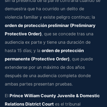
sin la presencia de la parte contraria cuando se
demuestra que ha ocurrido un delito de
violencia familiar y existe peligro continuo; la
orden de protección preliminar (Preliminary
Protective Order)
, que se concede tras una
audiencia ex parte y tiene una duración de
hasta 15 días; y la
orden de protección
permanente (Protective Order)
, que puede
extenderse por un máximo de dos años
después de una audiencia completa donde
ambas partes presentan pruebas.
El
Prince William County Juvenile & Domestic
Relations District Court
es el tribunal