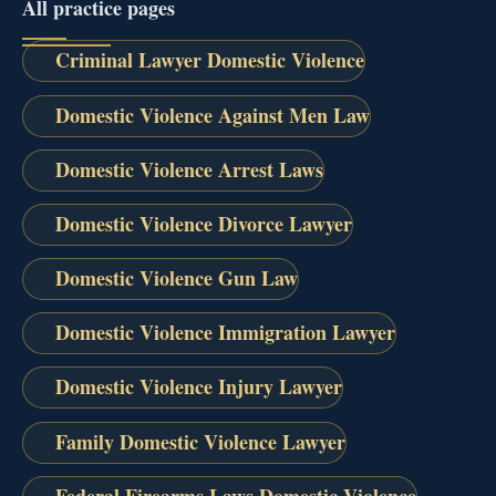
All practice pages
Criminal Lawyer Domestic Violence
Domestic Violence Against Men Law
Domestic Violence Arrest Laws
Domestic Violence Divorce Lawyer
Domestic Violence Gun Law
Domestic Violence Immigration Lawyer
Domestic Violence Injury Lawyer
Family Domestic Violence Lawyer
Federal Firearms Laws Domestic Violence