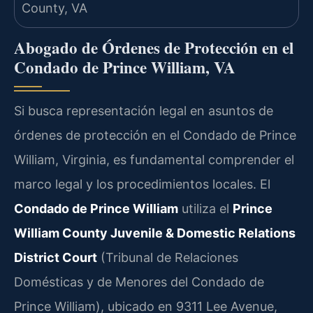
Abogado de Órdenes de Protección en el
Condado de Prince William, VA
Si busca representación legal en asuntos de
órdenes de protección en el Condado de Prince
William, Virginia, es fundamental comprender el
marco legal y los procedimientos locales. El
Condado de Prince William
utiliza el
Prince
William County Juvenile & Domestic Relations
District Court
(Tribunal de Relaciones
Domésticas y de Menores del Condado de
Prince William), ubicado en 9311 Lee Avenue,