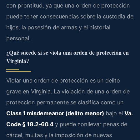
con prontitud, ya que una orden de protección
puede tener consecuencias sobre la custodia de
hijos, la posesión de armas y el historial
personal.
¿Qué sucede si se viola una orden de protección en
Virginia?
Violar una orden de protección es un delito
grave en Virginia. La violación de una orden de
protección permanente se clasifica como un
Class 1 misdemeanor (delito menor)
bajo el
Va.
Code § 18.2‑60.4
y puede conllevar penas de
cárcel, multas y la imposición de nuevas