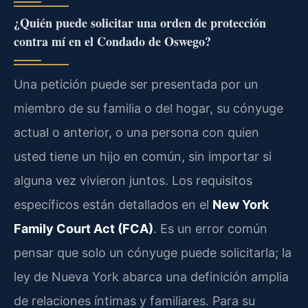
¿Quién puede solicitar una orden de protección
contra mí en el Condado de Oswego?
Una petición puede ser presentada por un
miembro de su familia o del hogar, su cónyuge
actual o anterior, o una persona con quien
usted tiene un hijo en común, sin importar si
alguna vez vivieron juntos. Los requisitos
específicos están detallados en el
New York
Family Court Act (FCA)
. Es un error común
pensar que solo un cónyuge puede solicitarla; la
ley de Nueva York abarca una definición amplia
de relaciones íntimas y familiares. Para su