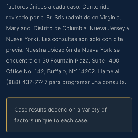
factores únicos a cada caso. Contenido
revisado por el Sr. Sris (admitido en Virginia,
Maryland, Distrito de Columbia, Nueva Jersey y
Nueva York). Las consultas son solo con cita
previa. Nuestra ubicación de Nueva York se
encuentra en 50 Fountain Plaza, Suite 1400,
Office No. 142, Buffalo, NY 14202. Llame al
(888) 437-7747 para programar una consulta.
Case results depend on a variety of
factors unique to each case.