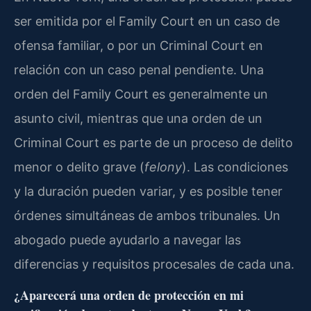
ser emitida por el Family Court en un caso de
ofensa familiar, o por un Criminal Court en
relación con un caso penal pendiente. Una
orden del Family Court es generalmente un
asunto civil, mientras que una orden de un
Criminal Court es parte de un proceso de delito
menor o delito grave (
felony
). Las condiciones
y la duración pueden variar, y es posible tener
órdenes simultáneas de ambos tribunales. Un
abogado puede ayudarlo a navegar las
diferencias y requisitos procesales de cada una.
¿Aparecerá una orden de protección en mi