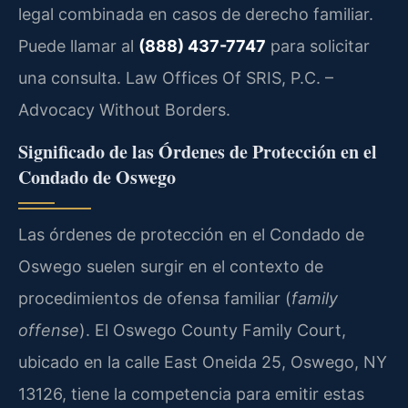
legal combinada en casos de derecho familiar.
Puede llamar al
(888) 437-7747
para solicitar
una consulta. Law Offices Of SRIS, P.C. –
Advocacy Without Borders.
Significado de las Órdenes de Protección en el
Condado de Oswego
Las órdenes de protección en el Condado de
Oswego suelen surgir en el contexto de
procedimientos de ofensa familiar (
family
offense
). El Oswego County Family Court,
ubicado en la calle East Oneida 25, Oswego, NY
13126, tiene la competencia para emitir estas