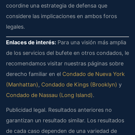
coordine una estrategia de defensa que
considere las implicaciones en ambos foros
legales.
Enlaces de interés:
Para una visión más amplia
de los servicios del bufete en otros condados, le
recomendamos visitar nuestras páginas sobre
derecho familiar en el
Condado de Nueva York
(Manhattan)
,
Condado de Kings (Brooklyn)
y
Condado de Nassau (Long Island)
.
Publicidad legal. Resultados anteriores no
garantizan un resultado similar. Los resultados
de cada caso dependen de una variedad de