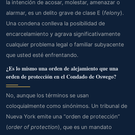
la intención de acosar, molestar, amenazar o
alarmar, es un delito grave de clase E (
felony
).
Una condena conlleva la posibilidad de
encarcelamiento y agrava significativamente
cualquier problema legal o familiar subyacente
que usted esté enfrentando.
¿Es lo mismo una orden de alejamiento que una
orden de protección en el Condado de Oswego?
No, aunque los términos se usan
coloquialmente como sinónimos. Un tribunal de
Nueva York emite una “orden de protección”
(
order of protection
), que es un mandato