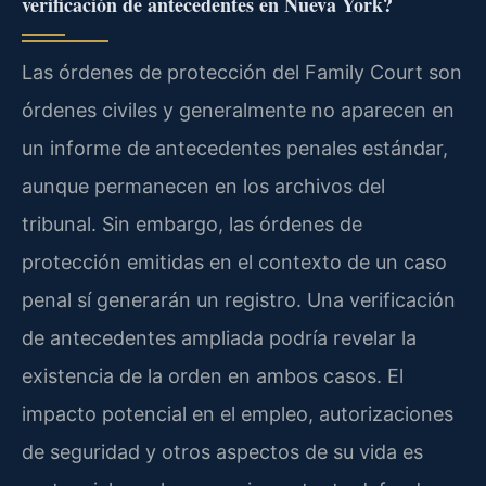
verificación de antecedentes en Nueva York?
Las órdenes de protección del Family Court son
órdenes civiles y generalmente no aparecen en
un informe de antecedentes penales estándar,
aunque permanecen en los archivos del
tribunal. Sin embargo, las órdenes de
protección emitidas en el contexto de un caso
penal sí generarán un registro. Una verificación
de antecedentes ampliada podría revelar la
existencia de la orden en ambos casos. El
impacto potencial en el empleo, autorizaciones
de seguridad y otros aspectos de su vida es