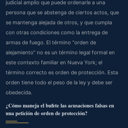
judicial amplio que puede ordenarle a una
persona que se abstenga de ciertos actos, que
se mantenga alejada de otros, y que cumpla
con otras condiciones como la entrega de
armas de fuego. El término “orden de
alejamiento” no es un término legal formal en
este contexto familiar en Nueva York; el
término correcto es orden de protección. Esta
orden tiene todo el peso de la ley y debe ser
obedecida.
¿Cómo maneja el bufete las acusaciones falsas en
una petición de orden de protección?