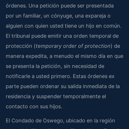
órdenes. Una petición puede ser presentada
por un familiar, un cónyuge, una expareja o
alguien con quien usted tiene un hijo en común.
El tribunal puede emitir una orden temporal de
protección (
temporary order of protection
) de
manera expedita, a menudo el mismo día en que
se presenta la petición, sin necesidad de
notificarle a usted primero. Estas órdenes ex
parte pueden ordenar su salida inmediata de la
residencia y suspender temporalmente el
contacto con sus hijos.
El Condado de Oswego, ubicado en la región