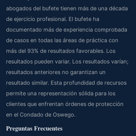
abogados del bufete tienen más de una década
de ejercicio profesional. El bufete ha
documentado más de experiencia comprobada
de casos en todas las áreas de práctica con
más del 93% de resultados favorables. Los
resultados pueden variar. Los resultados varían;
resultados anteriores no garantizan un
resultado similar. Esta profundidad de recursos
permite una representación sólida para los
clientes que enfrentan órdenes de protección
en el Condado de Oswego.
Preguntas Frecuentes