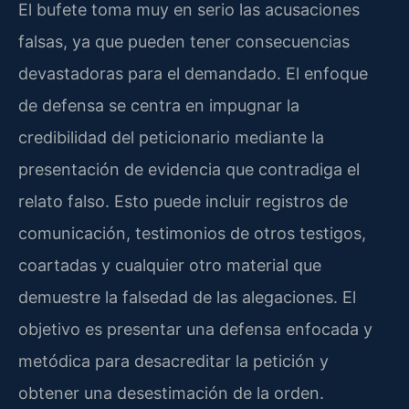
El bufete toma muy en serio las acusaciones
falsas, ya que pueden tener consecuencias
devastadoras para el demandado. El enfoque
de defensa se centra en impugnar la
credibilidad del peticionario mediante la
presentación de evidencia que contradiga el
relato falso. Esto puede incluir registros de
comunicación, testimonios de otros testigos,
coartadas y cualquier otro material que
demuestre la falsedad de las alegaciones. El
objetivo es presentar una defensa enfocada y
metódica para desacreditar la petición y
obtener una desestimación de la orden.