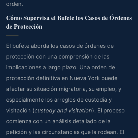
orden.
Cómo Supervisa el Bufete los Casos de Órdenes
de Protección
El bufete aborda los casos de órdenes de
protección con una comprensión de las
implicaciones a largo plazo. Una orden de
protección definitiva en Nueva York puede
afectar su situación migratoria, su empleo, y
especialmente los arreglos de custodia y
visitación (
custody and visitation
). El proceso
comienza con un análisis detallado de la
petición y las circunstancias que la rodean. El