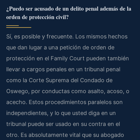
¿Puedo ser acusado de un delito penal además de la
orden de protección civil?
Sí, es posible y frecuente. Los mismos hechos
que dan lugar a una petición de orden de
protección en el Family Court pueden también
llevar a cargos penales en un tribunal penal
como la Corte Suprema del Condado de
Oswego, por conductas como asalto, acoso, o
acecho. Estos procedimientos paralelos son
independientes, y lo que usted diga en un
tribunal puede ser usado en su contra en el
otro. Es absolutamente vital que su abogado