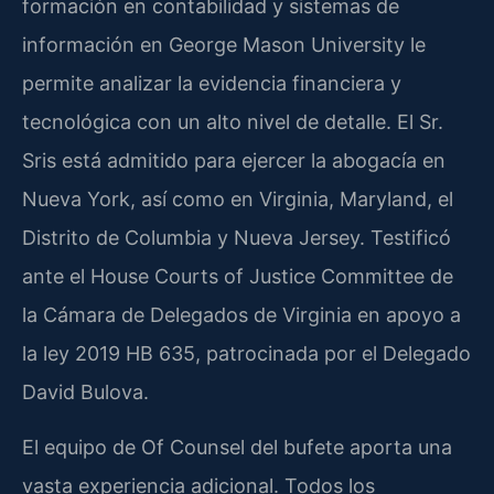
formación en contabilidad y sistemas de
información en George Mason University le
permite analizar la evidencia financiera y
tecnológica con un alto nivel de detalle. El Sr.
Sris está admitido para ejercer la abogacía en
Nueva York, así como en Virginia, Maryland, el
Distrito de Columbia y Nueva Jersey. Testificó
ante el House Courts of Justice Committee de
la Cámara de Delegados de Virginia en apoyo a
la ley 2019 HB 635, patrocinada por el Delegado
David Bulova.
El equipo de Of Counsel del bufete aporta una
vasta experiencia adicional. Todos los