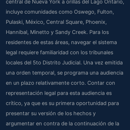
central de Nueva York a orillas del Lago Ontario,
incluye comunidades como Oswego, Fulton,
Pulaski, México, Central Square, Phoenix,
Hannibal, Minetto y Sandy Creek. Para los
residentes de estas áreas, navegar el sistema
legal requiere familiaridad con los tribunales
locales del 5to Distrito Judicial. Una vez emitida
una orden temporal, se programa una audiencia
en un plazo relativamente corto. Contar con
representación legal para esta audiencia es
crítico, ya que es su primera oportunidad para
presentar su versión de los hechos y
argumentar en contra de la continuación de la