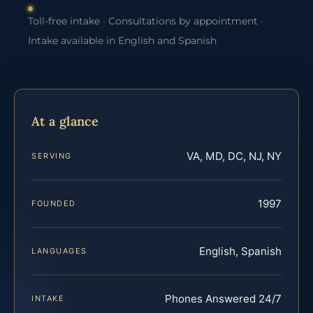
Toll-free intake · Consultations by appointment ·
Intake available in English and Spanish
At a glance
VA, MD, DC, NJ, NY
SERVING
1997
FOUNDED
English, Spanish
LANGUAGES
Phones Answered 24/7
INTAKE