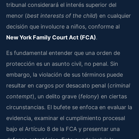
tribunal considerará el interés superior del
menor (
best interests of the child
) en cualquier
decisión que involucre a niños, conforme al
New York Family Court Act (FCA)
.
Es fundamental entender que una orden de
protección es un asunto civil, no penal. Sin
embargo, la violación de sus términos puede
resultar en cargos por desacato penal (
criminal
contempt
), un delito grave (
felony
) en ciertas
circunstancias. El bufete se enfoca en evaluar la
evidencia, examinar el cumplimiento procesal
bajo el Artículo 8 de la FCA y presentar una