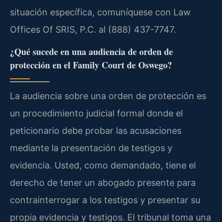
situación específica, comuníquese con Law
Offices Of SRIS, P.C. al (888) 437-7747.
¿Qué sucede en una audiencia de orden de
protección en el Family Court de Oswego?
La audiencia sobre una orden de protección es
un procedimiento judicial formal donde el
peticionario debe probar las acusaciones
mediante la presentación de testigos y
evidencia. Usted, como demandado, tiene el
derecho de tener un abogado presente para
contrainterrogar a los testigos y presentar su
propia evidencia y testigos. El tribunal toma una