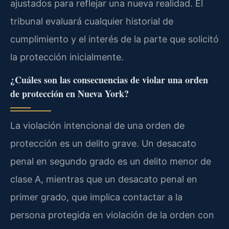
ajustados para reflejar una nueva realidad. El
tribunal evaluará cualquier historial de
cumplimiento y el interés de la parte que solicitó
la protección inicialmente.
¿Cuáles son las consecuencias de violar una orden
de protección en Nueva York?
La violación intencional de una orden de
protección es un delito grave. Un desacato
penal en segundo grado es un delito menor de
clase A, mientras que un desacato penal en
primer grado, que implica contactar a la
persona protegida en violación de la orden con