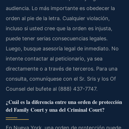
audiencia. Lo más importante es obedecer la
orden al pie de la letra. Cualquier violación,
incluso si usted cree que la orden es injusta,
puede tener serias consecuencias legales.
Luego, busque asesoría legal de inmediato. No
intente contactar al peticionario, ya sea
directamente o a través de terceros. Para una
consulta, comuníquese con el Sr. Sris y los Of
Counsel del bufete al (888) 437-7747.
¿Cuál es la diferencia entre una orden de protección
del Family Court y una del Criminal Court?
En Nueva York, una orden de protección puede