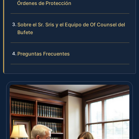
Órdenes de Protección
Sobre el Sr. Sris y el Equipo de Of Counsel del
Bufete
Preguntas Frecuentes