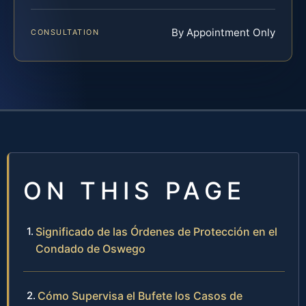
By Appointment Only
CONSULTATION
ON THIS PAGE
Significado de las Órdenes de Protección en el
Condado de Oswego
Cómo Supervisa el Bufete los Casos de