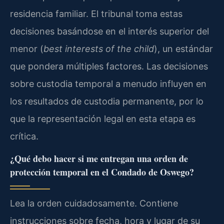
residencia familiar. El tribunal toma estas
decisiones basándose en el interés superior del
menor (
best interests of the child
), un estándar
que pondera múltiples factores. Las decisiones
sobre custodia temporal a menudo influyen en
los resultados de custodia permanente, por lo
que la representación legal en esta etapa es
crítica.
¿Qué debo hacer si me entregan una orden de
protección temporal en el Condado de Oswego?
Lea la orden cuidadosamente. Contiene
instrucciones sobre fecha, hora y lugar de su