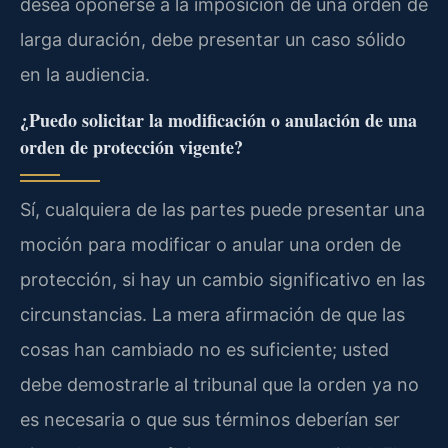
desea oponerse a la imposición de una orden de
larga duración, debe presentar un caso sólido
en la audiencia.
¿Puedo solicitar la modificación o anulación de una
orden de protección vigente?
Sí, cualquiera de las partes puede presentar una
moción para modificar o anular una orden de
protección, si hay un cambio significativo en las
circunstancias. La mera afirmación de que las
cosas han cambiado no es suficiente; usted
debe demostrarle al tribunal que la orden ya no
es necesaria o que sus términos deberían ser