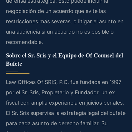
defensa estratégica. Esto puede incluir la
negociación de un acuerdo que evite las
restricciones más severas, o litigar el asunto en
una audiencia si un acuerdo no es posible o
recomendable.
Sobre el Sr. Sris y el Equipo de Of Counsel del
Bufete
Law Offices Of SRIS, P.C. fue fundada en 1997
por el Sr. Sris, Propietario y Fundador, un ex
fiscal con amplia experiencia en juicios penales.
El Sr. Sris supervisa la estrategia legal del bufete
para cada asunto de derecho familiar. Su