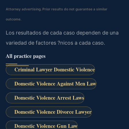
Attorney advertising. Prior results do not guarantee a similar
outcome.
Los resultados de cada caso dependen de una
variedad de factores ?nicos a cada caso.
All practice pages
Criminal Lawyer Domestic Violence
Domestic Violence Against Men Law
Domestic Violence Arrest Laws
Domestic Violence Divorce Lawyer
Domestic Violence Gun Law