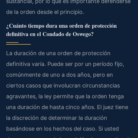
sustancial, por lo que es importante defenderse
de la orden desde el principio.
¿Cuánto tiempo dura una orden de protección
definitiva en el Condado de Oswego?
La duración de una orden de protección
definitiva varía. Puede ser por un período fijo,
comúnmente de uno a dos años, pero en
ciertos casos que involucran circunstancias
agravantes, la ley permite que la orden tenga
una duración de hasta cinco años. El juez tiene
la discreción de determinar la duración
basándose en los hechos del caso. Si usted