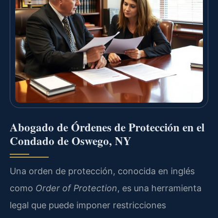
Abogado de Órdenes de Protección en el
Condado de Oswego, NY
Una orden de protección, conocida en inglés
como
Order of Protection
, es una herramienta
legal que puede imponer restricciones