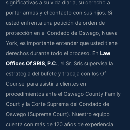
significativas a su vida diaria, su derecho a
portar armas y el contacto con sus hijos. Si
usted enfrenta una petición de orden de
protección en el Condado de Oswego, Nueva
York, es importante entender que usted tiene
derechos durante todo el proceso. En
Law
Offices Of SRIS, P.C.
, el Sr. Sris supervisa la
estrategia del bufete y trabaja con los Of
Counsel para asistir a clientes en
procedimientos ante el Oswego County Family
Court y la Corte Suprema del Condado de
Oswego (Supreme Court). Nuestro equipo
cuenta con más de 120 años de experiencia