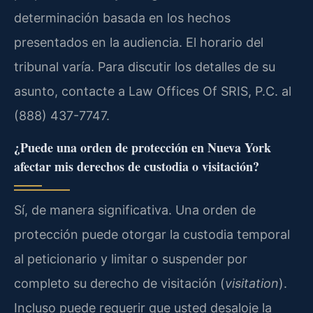
determinación basada en los hechos
presentados en la audiencia. El horario del
tribunal varía. Para discutir los detalles de su
asunto, contacte a Law Offices Of SRIS, P.C. al
(888) 437-7747.
¿Puede una orden de protección en Nueva York
afectar mis derechos de custodia o visitación?
Sí, de manera significativa. Una orden de
protección puede otorgar la custodia temporal
al peticionario y limitar o suspender por
completo su derecho de visitación (
visitation
).
Incluso puede requerir que usted desaloje la