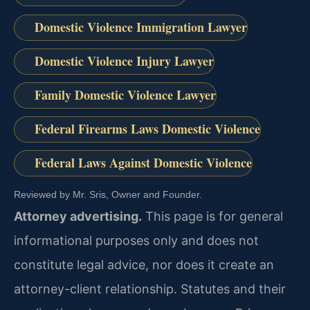
Domestic Violence Immigration Lawyer
Domestic Violence Injury Lawyer
Family Domestic Violence Lawyer
Federal Firearms Laws Domestic Violence
Federal Laws Against Domestic Violence
Reviewed by Mr. Sris, Owner and Founder.
Attorney advertising.
This page is for general
informational purposes only and does not
constitute legal advice, nor does it create an
attorney-client relationship. Statutes and their