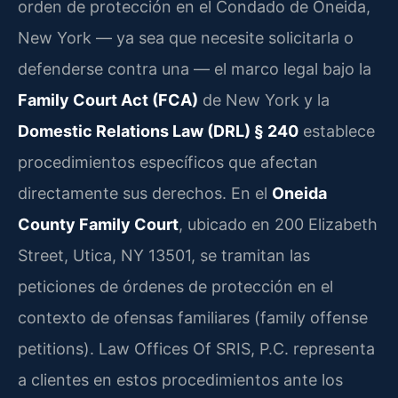
orden de protección en el Condado de Oneida,
New York — ya sea que necesite solicitarla o
defenderse contra una — el marco legal bajo la
Family Court Act (FCA)
de New York y la
Domestic Relations Law (DRL) § 240
establece
procedimientos específicos que afectan
directamente sus derechos. En el
Oneida
County Family Court
, ubicado en 200 Elizabeth
Street, Utica, NY 13501, se tramitan las
peticiones de órdenes de protección en el
contexto de ofensas familiares (family offense
petitions). Law Offices Of SRIS, P.C. representa
a clientes en estos procedimientos ante los