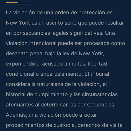
La violación de una orden de protección en
New York es un asunto serio que puede resultar
en consecuencias legales significativas. Una
violación intencional puede ser procesada como
desacato penal bajo la ley de New York,
exponiendo al acusado a multas, libertad
condicional o encarcelamiento. El tribunal
considera la naturaleza de la violación, el
historial de cumplimiento y las circunstancias
atenuantes al determinar las consecuencias.
Además, una violación puede afectar
procedimientos de custodia, derechos de visita