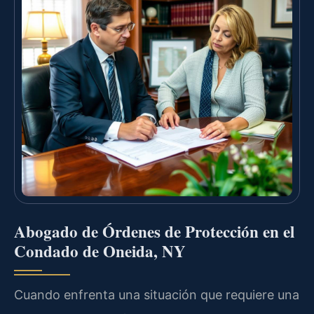
Abogado de Órdenes de Protección en el
Condado de Oneida, NY
Cuando enfrenta una situación que requiere una