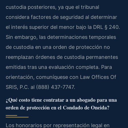
custodia posteriores, ya que el tribunal
considera factores de seguridad al determinar
el interés superior del menor bajo la DRL § 240.
Sin embargo, las determinaciones temporales
de custodia en una orden de protección no
reemplazan órdenes de custodia permanentes
emitidas tras una evaluación completa. Para
orientación, comuníquese con Law Offices Of
SRIS, P.C. al (888) 437-7747.
¿Qué costo tiene contratar a un abogado para una
orden de protección en el Condado de Oneida?
Los honorarios por representación legal en