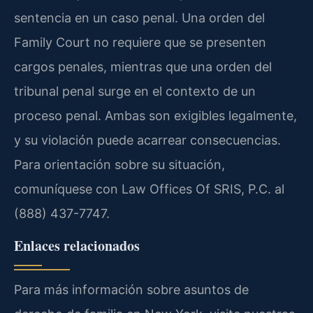
sentencia en un caso penal. Una orden del
Family Court no requiere que se presenten
cargos penales, mientras que una orden del
tribunal penal surge en el contexto de un
proceso penal. Ambas son exigibles legalmente,
y su violación puede acarrear consecuencias.
Para orientación sobre su situación,
comuníquese con Law Offices Of SRIS, P.C. al
(888) 437-7747.
Enlaces relacionados
Para más información sobre asuntos de