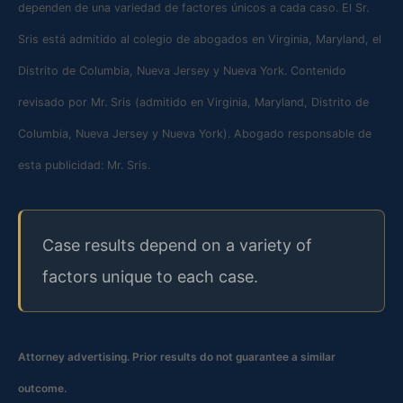
dependen de una variedad de factores únicos a cada caso. El Sr.
Sris está admitido al colegio de abogados en Virginia, Maryland, el
Distrito de Columbia, Nueva Jersey y Nueva York. Contenido
revisado por Mr. Sris (admitido en Virginia, Maryland, Distrito de
Columbia, Nueva Jersey y Nueva York). Abogado responsable de
esta publicidad: Mr. Sris.
Case results depend on a variety of
factors unique to each case.
Attorney advertising. Prior results do not guarantee a similar
outcome.