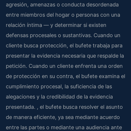
agresión, amenazas o conducta desordenada
entre miembros del hogar o personas con una
relación íntima — y determinar si existen
defensas procesales o sustantivas. Cuando un
cliente busca protección, el bufete trabaja para
presentar la evidencia necesaria que respalde la
petición. Cuando un cliente enfrenta una orden
de protección en su contra, el bufete examina el
cumplimiento procesal, la suficiencia de las
alegaciones y la credibilidad de la evidencia
presentada. , el bufete busca resolver el asunto
de manera eficiente, ya sea mediante acuerdo
entre las partes o mediante una audiencia ante