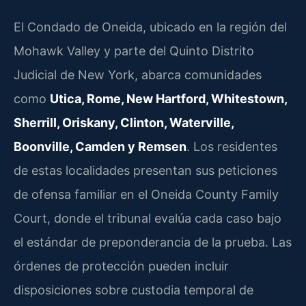
El Condado de Oneida, ubicado en la región del
Mohawk Valley y parte del Quinto Distrito
Judicial de New York, abarca comunidades
como
Utica, Rome, New Hartford, Whitestown,
Sherrill, Oriskany, Clinton, Waterville,
Boonville, Camden y Remsen
. Los residentes
de estas localidades presentan sus peticiones
de ofensa familiar en el Oneida County Family
Court, donde el tribunal evalúa cada caso bajo
el estándar de preponderancia de la prueba. Las
órdenes de protección pueden incluir
disposiciones sobre custodia temporal de