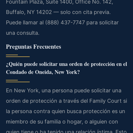
Fountain Plaza, Suite 1400, Office No. 142,
Buffalo, NY 14202 — solo con cita previa.
Puede llamar al (888) 437-7747 para solicitar
una consulta.
Preguntas Frecuentes
¿Quién puede solicitar una orden de protección en el
Condado de Oneida, New York?
En New York, una persona puede solicitar una
orden de protección a través del Family Court si
la persona contra quien busca protección es un
miembro de su familia o hogar, o alguien con
quien tiene o ha tenido una relación íntima. Esto