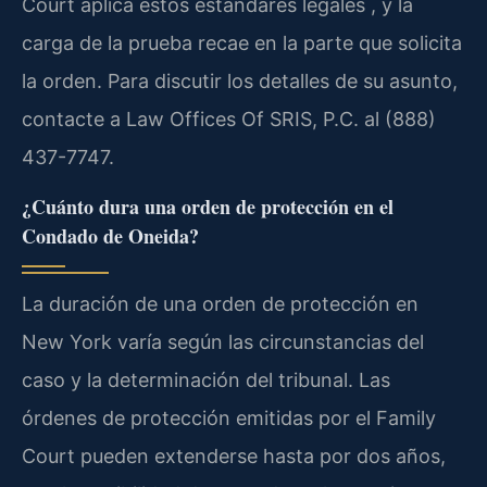
Court aplica estos estándares legales , y la
carga de la prueba recae en la parte que solicita
la orden. Para discutir los detalles de su asunto,
contacte a Law Offices Of SRIS, P.C. al (888)
437-7747.
¿Cuánto dura una orden de protección en el
Condado de Oneida?
La duración de una orden de protección en
New York varía según las circunstancias del
caso y la determinación del tribunal. Las
órdenes de protección emitidas por el Family
Court pueden extenderse hasta por dos años,