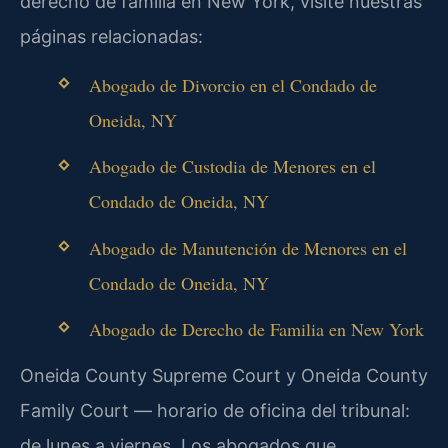
derecho de familia en New York, visite nuestras
páginas relacionadas:
Abogado de Divorcio en el Condado de
Oneida, NY
Abogado de Custodia de Menores en el
Condado de Oneida, NY
Abogado de Manutención de Menores en el
Condado de Oneida, NY
Abogado de Derecho de Familia en New York
Oneida County Supreme Court y Oneida County
Family Court — horario de oficina del tribunal:
de lunes a viernes. Los abogados que