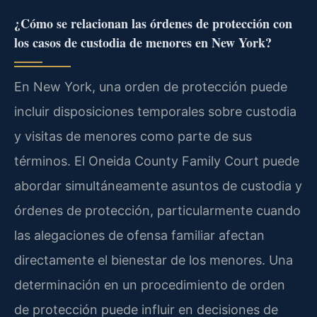
¿Cómo se relacionan las órdenes de protección con
los casos de custodia de menores en New York?
En New York, una orden de protección puede
incluir disposiciones temporales sobre custodia
y visitas de menores como parte de sus
términos. El Oneida County Family Court puede
abordar simultáneamente asuntos de custodia y
órdenes de protección, particularmente cuando
las alegaciones de ofensa familiar afectan
directamente el bienestar de los menores. Una
determinación en un procedimiento de orden
de protección puede influir en decisiones de