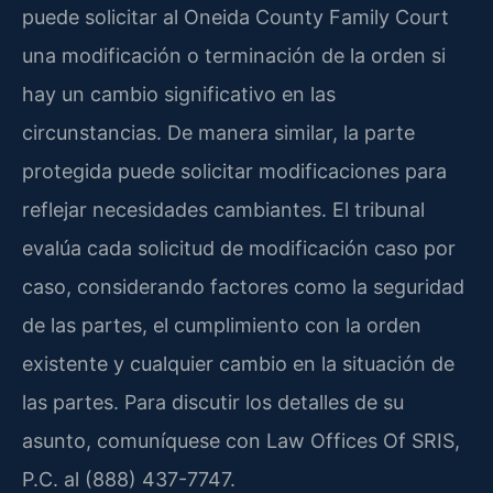
puede solicitar al Oneida County Family Court
una modificación o terminación de la orden si
hay un cambio significativo en las
circunstancias. De manera similar, la parte
protegida puede solicitar modificaciones para
reflejar necesidades cambiantes. El tribunal
evalúa cada solicitud de modificación caso por
caso, considerando factores como la seguridad
de las partes, el cumplimiento con la orden
existente y cualquier cambio en la situación de
las partes. Para discutir los detalles de su
asunto, comuníquese con Law Offices Of SRIS,
P.C. al (888) 437-7747.