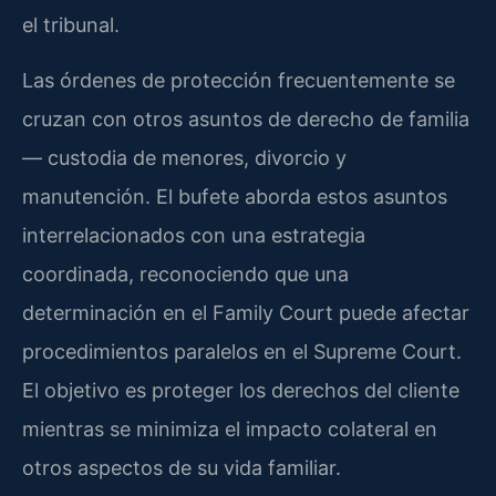
el tribunal.
Las órdenes de protección frecuentemente se
cruzan con otros asuntos de derecho de familia
— custodia de menores, divorcio y
manutención. El bufete aborda estos asuntos
interrelacionados con una estrategia
coordinada, reconociendo que una
determinación en el Family Court puede afectar
procedimientos paralelos en el Supreme Court.
El objetivo es proteger los derechos del cliente
mientras se minimiza el impacto colateral en
otros aspectos de su vida familiar.