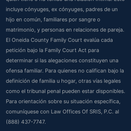
incluye cónyuges, ex cónyuges, padres de un
hijo en común, familiares por sangre o
matrimonio, y personas en relaciones de pareja.
El Oneida County Family Court evalúa cada
petición bajo la Family Court Act para
determinar si las alegaciones constituyen una
ofensa familiar. Para quienes no califican bajo la
definición de familia u hogar, otras vías legales
como el tribunal penal pueden estar disponibles.
Para orientación sobre su situación específica,
comuníquese con Law Offices Of SRIS, P.C. al
(888) 437-7747.