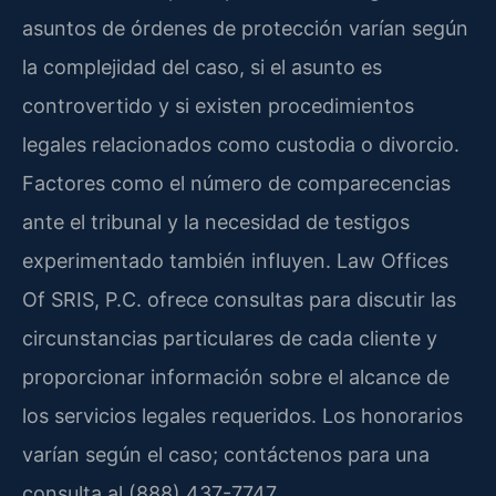
asuntos de órdenes de protección varían según
la complejidad del caso, si el asunto es
controvertido y si existen procedimientos
legales relacionados como custodia o divorcio.
Factores como el número de comparecencias
ante el tribunal y la necesidad de testigos
experimentado también influyen. Law Offices
Of SRIS, P.C. ofrece consultas para discutir las
circunstancias particulares de cada cliente y
proporcionar información sobre el alcance de
los servicios legales requeridos. Los honorarios
varían según el caso; contáctenos para una
consulta al (888) 437-7747.