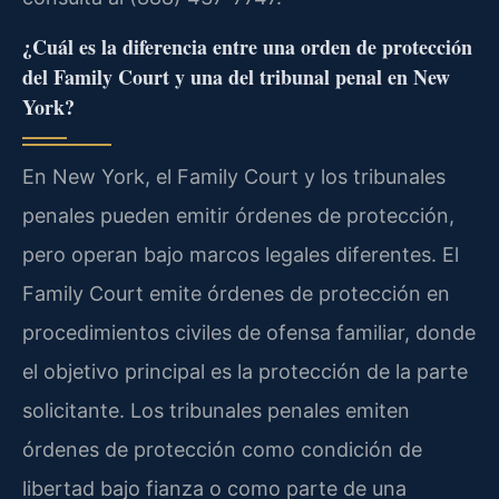
¿Cuál es la diferencia entre una orden de protección
del Family Court y una del tribunal penal en New
York?
En New York, el Family Court y los tribunales
penales pueden emitir órdenes de protección,
pero operan bajo marcos legales diferentes. El
Family Court emite órdenes de protección en
procedimientos civiles de ofensa familiar, donde
el objetivo principal es la protección de la parte
solicitante. Los tribunales penales emiten
órdenes de protección como condición de
libertad bajo fianza o como parte de una