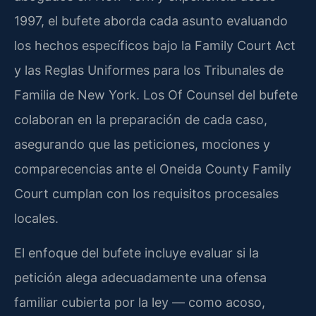
1997, el bufete aborda cada asunto evaluando
los hechos específicos bajo la Family Court Act
y las Reglas Uniformes para los Tribunales de
Familia de New York. Los Of Counsel del bufete
colaboran en la preparación de cada caso,
asegurando que las peticiones, mociones y
comparecencias ante el Oneida County Family
Court cumplan con los requisitos procesales
locales.
El enfoque del bufete incluye evaluar si la
petición alega adecuadamente una ofensa
familiar cubierta por la ley — como acoso,