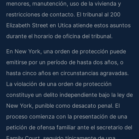
menores, manutención, uso de la vivienda y
restricciones de contacto. El tribunal al 200
Elizabeth Street en Utica atiende estos asuntos
durante el horario de oficina del tribunal.
En New York, una orden de protección puede
emitirse por un período de hasta dos años, o
hasta cinco años en circunstancias agravadas.
La violación de una orden de protección
constituye un delito independiente bajo la ley de
New York, punible como desacato penal. El
proceso comienza con la presentación de una
petición de ofensa familiar ante el secretario del
Family Court, seguido típicamente de una