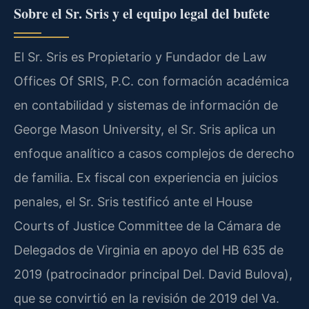
Sobre el Sr. Sris y el equipo legal del bufete
El Sr. Sris es Propietario y Fundador de Law
Offices Of SRIS, P.C. con formación académica
en contabilidad y sistemas de información de
George Mason University, el Sr. Sris aplica un
enfoque analítico a casos complejos de derecho
de familia. Ex fiscal con experiencia en juicios
penales, el Sr. Sris testificó ante el House
Courts of Justice Committee de la Cámara de
Delegados de Virginia en apoyo del HB 635 de
2019 (patrocinador principal Del. David Bulova),
que se convirtió en la revisión de 2019 del Va.