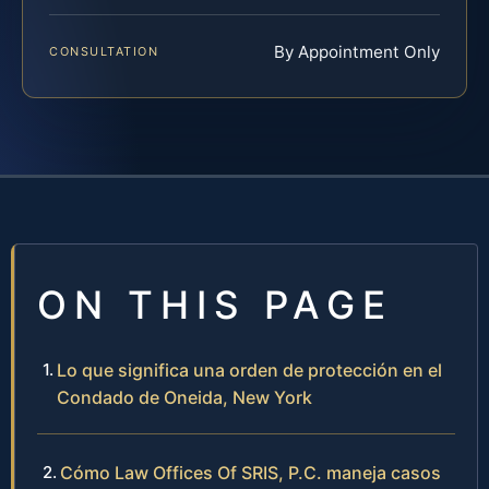
By Appointment Only
CONSULTATION
ON THIS PAGE
Lo que significa una orden de protección en el
Condado de Oneida, New York
Cómo Law Offices Of SRIS, P.C. maneja casos