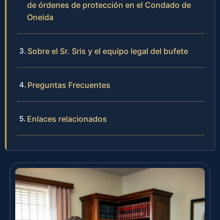
de órdenes de protección en el Condado de
Oneida
Sobre el Sr. Sris y el equipo legal del bufete
Preguntas Frecuentes
Enlaces relacionados