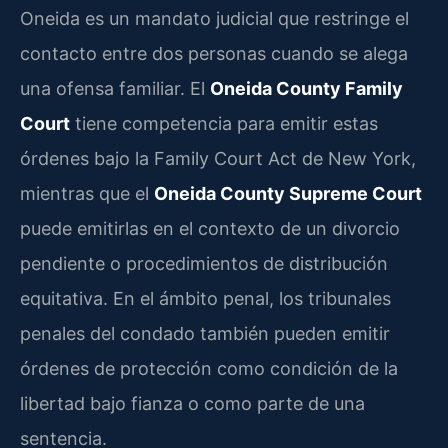
Oneida es un mandato judicial que restringe el
contacto entre dos personas cuando se alega
una ofensa familiar. El
Oneida County Family
Court
tiene competencia para emitir estas
órdenes bajo la Family Court Act de New York,
mientras que el
Oneida County Supreme Court
puede emitirlas en el contexto de un divorcio
pendiente o procedimientos de distribución
equitativa. En el ámbito penal, los tribunales
penales del condado también pueden emitir
órdenes de protección como condición de la
libertad bajo fianza o como parte de una
sentencia.