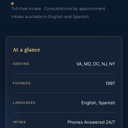
Toll-free intake · Consultations by appointment ·
Intake available in English and Spanish
At a glance
VA, MD, DC, NJ, NY
SERVING
1997
FOUNDED
English, Spanish
LANGUAGES
Phones Answered 24/7
INTAKE