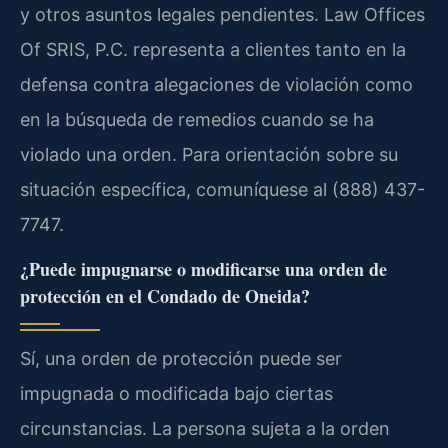
y otros asuntos legales pendientes. Law Offices
Of SRIS, P.C. representa a clientes tanto en la
defensa contra alegaciones de violación como
en la búsqueda de remedios cuando se ha
violado una orden. Para orientación sobre su
situación específica, comuníquese al (888) 437-
7747.
¿Puede impugnarse o modificarse una orden de
protección en el Condado de Oneida?
Sí, una orden de protección puede ser
impugnada o modificada bajo ciertas
circunstancias. La persona sujeta a la orden