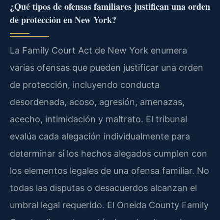
¿Qué tipos de ofensas familiares justifican una orden
de protección en New York?
La Family Court Act de New York enumera
varias ofensas que pueden justificar una orden
de protección, incluyendo conducta
desordenada, acoso, agresión, amenazas,
acecho, intimidación y maltrato. El tribunal
evalúa cada alegación individualmente para
determinar si los hechos alegados cumplen con
los elementos legales de una ofensa familiar. No
todas las disputas o desacuerdos alcanzan el
umbral legal requerido. El Oneida County Family