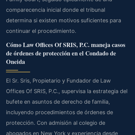
comparecencia inicial donde el tribunal
determina si existen motivos suficientes para
continuar el procedimiento.
Cómo Law Offices Of SRIS, P.C. maneja casos
de órdenes de protección en el Condado de
Oneida
El Sr. Sris, Propietario y Fundador de Law
Offices Of SRIS, P.C., supervisa la estrategia del
bufete en asuntos de derecho de familia,
incluyendo procedimientos de órdenes de
protección. Con admisión al colegio de
abogados en New York y experiencia desde