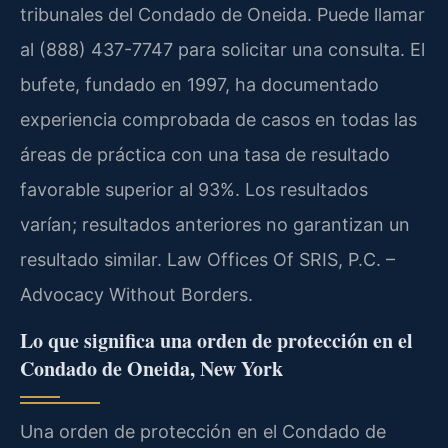
tribunales del Condado de Oneida. Puede llamar
al (888) 437-7747 para solicitar una consulta. El
bufete, fundado en 1997, ha documentado
experiencia comprobada de casos en todas las
áreas de práctica con una tasa de resultado
favorable superior al 93%. Los resultados
varían; resultados anteriores no garantizan un
resultado similar. Law Offices Of SRIS, P.C. –
Advocacy Without Borders.
Lo que significa una orden de protección en el
Condado de Oneida, New York
Una orden de protección en el Condado de