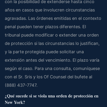
con la posibilidad de extenderse hasta cinco
años en casos que involucren circunstancias
agravadas. Las órdenes emitidas en el contexto
penal pueden tener plazos diferentes. El
tribunal puede modificar o extender una orden
de protección si las circunstancias lo justifican,
y la parte protegida puede solicitar una
extensión antes del vencimiento. El plazo varía
según el caso. Para una consulta, comuníquese
con el Sr. Sris y los Of Counsel del bufete al
(888) 437-7747.
¿Qué sucede si se viola una orden de protección en
New York?