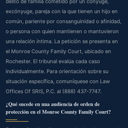
delito de familia cometido por un cónyuge,
excónyuge, pareja con la que tienen un hijo en
común, pariente por consanguinidad o afinidad,
o persona con quien mantienen o mantuvieron
una relación íntima. La petición se presenta en
el Monroe County Family Court, ubicado en
Rochester. El tribunal evalúa cada caso
individualmente. Para orientación sobre su
situación específica, comuníquese con Law
Offices Of SRIS, P.C. al (888) 437-7747.
¿Qué sucede en una audiencia de orden de
protección en el Monroe County Family Court?