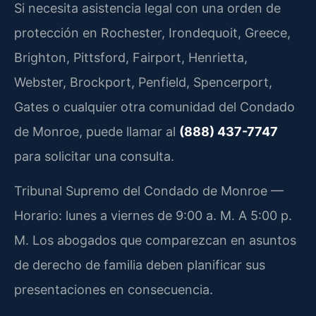
Si necesita asistencia legal con una orden de
protección en Rochester, Irondequoit, Greece,
Brighton, Pittsford, Fairport, Henrietta,
Webster, Brockport, Penfield, Spencerport,
Gates o cualquier otra comunidad del Condado
de Monroe, puede llamar al
(888) 437-7747
para solicitar una consulta.
Tribunal Supremo del Condado de Monroe —
Horario: lunes a viernes de 9:00 a. M. A 5:00 p.
M. Los abogados que comparezcan en asuntos
de derecho de familia deben planificar sus
presentaciones en consecuencia.