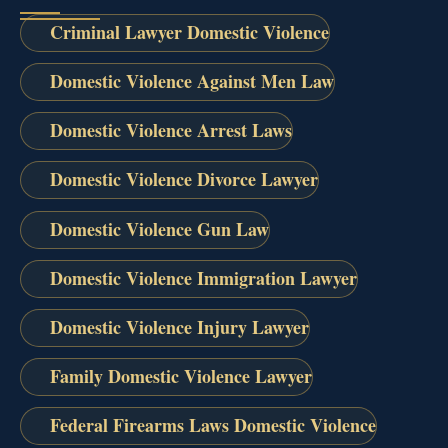
Criminal Lawyer Domestic Violence
Domestic Violence Against Men Law
Domestic Violence Arrest Laws
Domestic Violence Divorce Lawyer
Domestic Violence Gun Law
Domestic Violence Immigration Lawyer
Domestic Violence Injury Lawyer
Family Domestic Violence Lawyer
Federal Firearms Laws Domestic Violence