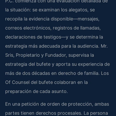
P.C. comienza con una evaluación detallada de
la situación: se examinan los alegatos, se
recopila la evidencia disponible—mensajes,
correos electrónicos, registros de llamadas,
declaraciones de testigos—y se determina la
estrategia más adecuada para la audiencia. Mr.
Sris, Propietario y Fundador, supervisa la
estrategia del bufete y aporta su experiencia de
más de dos décadas en derecho de familia. Los
Of Counsel del bufete colaboran en la
preparación de cada asunto.
En una petición de orden de protección, ambas
partes tienen derechos procesales. La persona