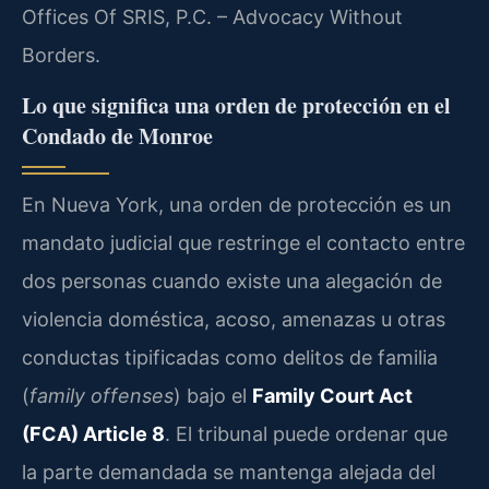
Offices Of SRIS, P.C. – Advocacy Without
Borders.
Lo que significa una orden de protección en el
Condado de Monroe
En Nueva York, una orden de protección es un
mandato judicial que restringe el contacto entre
dos personas cuando existe una alegación de
violencia doméstica, acoso, amenazas u otras
conductas tipificadas como delitos de familia
(
family offenses
) bajo el
Family Court Act
(FCA) Article 8
. El tribunal puede ordenar que
la parte demandada se mantenga alejada del