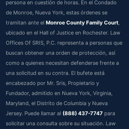
persona en cuestión de horas. En el Condado
de Monroe, Nueva York, estas órdenes se
tramitan ante el
Monroe County Family Court
,
ubicado en el Hall of Justice en Rochester. Law
Offices Of SRIS, P.C. representa a personas que
buscan obtener una orden de protección, así
como a quienes necesitan defenderse frente a
una solicitud en su contra. El bufete está
encabezado por Mr. Sris, Propietario y
Fundador, admitido en Nueva York, Virginia,
Maryland, el Distrito de Columbia y Nueva
Jersey. Puede llamar al
(888) 437-7747
para
solicitar una consulta sobre su situación. Law