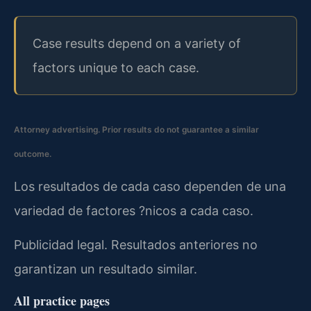
Case results depend on a variety of
factors unique to each case.
Attorney advertising. Prior results do not guarantee a similar
outcome.
Los resultados de cada caso dependen de una
variedad de factores ?nicos a cada caso.
Publicidad legal. Resultados anteriores no
garantizan un resultado similar.
All practice pages