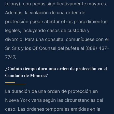
felony), con penas significativamente mayores.
Además, la violación de una orden de
protección puede afectar otros procedimientos
legales, incluyendo casos de custodia y
divorcio. Para una consulta, comuníquese con el
Sr. Sris y los Of Counsel del bufete al (888) 437-
7747.
¿Cuánto tiempo dura una orden de protección en el
Condado de Monroe?
La duración de una orden de protección en
Nueva York varía según las circunstancias del
caso. Las órdenes temporales emitidas en la