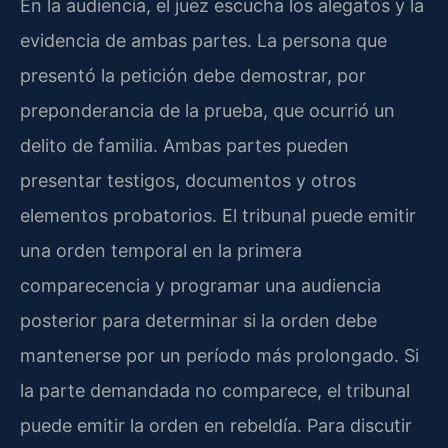
En la audiencia, el juez escucha los alegatos y la
evidencia de ambas partes. La persona que
presentó la petición debe demostrar, por
preponderancia de la prueba, que ocurrió un
delito de familia. Ambas partes pueden
presentar testigos, documentos y otros
elementos probatorios. El tribunal puede emitir
una orden temporal en la primera
comparecencia y programar una audiencia
posterior para determinar si la orden debe
mantenerse por un período más prolongado. Si
la parte demandada no comparece, el tribunal
puede emitir la orden en rebeldía. Para discutir