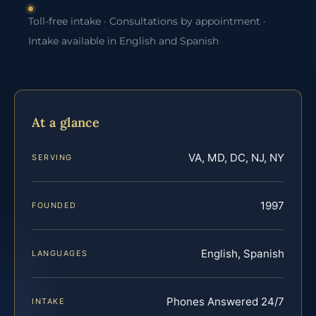
Toll-free intake · Consultations by appointment ·
Intake available in English and Spanish
At a glance
VA, MD, DC, NJ, NY
SERVING
1997
FOUNDED
English, Spanish
LANGUAGES
Phones Answered 24/7
INTAKE