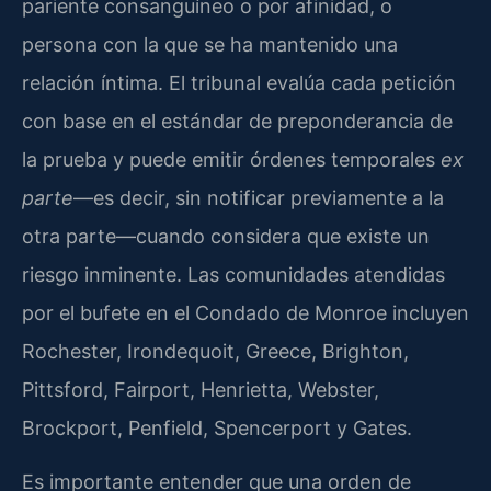
pariente consanguíneo o por afinidad, o
persona con la que se ha mantenido una
relación íntima. El tribunal evalúa cada petición
con base en el estándar de preponderancia de
la prueba y puede emitir órdenes temporales
ex
parte
—es decir, sin notificar previamente a la
otra parte—cuando considera que existe un
riesgo inminente. Las comunidades atendidas
por el bufete en el Condado de Monroe incluyen
Rochester, Irondequoit, Greece, Brighton,
Pittsford, Fairport, Henrietta, Webster,
Brockport, Penfield, Spencerport y Gates.
Es importante entender que una orden de