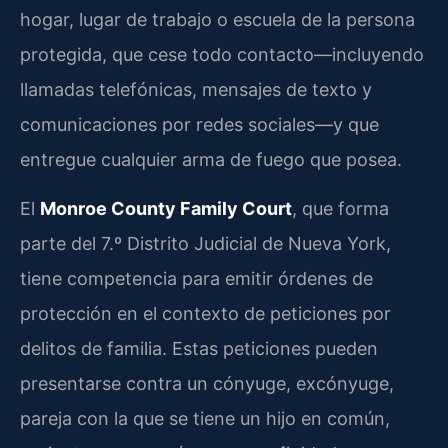
hogar, lugar de trabajo o escuela de la persona
protegida, que cese todo contacto—incluyendo
llamadas telefónicas, mensajes de texto y
comunicaciones por redes sociales—y que
entregue cualquier arma de fuego que posea.
El
Monroe County Family Court
, que forma
parte del 7.º Distrito Judicial de Nueva York,
tiene competencia para emitir órdenes de
protección en el contexto de peticiones por
delitos de familia. Estas peticiones pueden
presentarse contra un cónyuge, excónyuge,
pareja con la que se tiene un hijo en común,