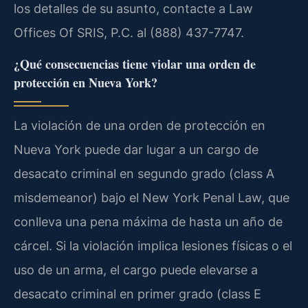
los detalles de su asunto, contacte a Law
Offices Of SRIS, P.C. al (888) 437-7747.
¿Qué consecuencias tiene violar una orden de
protección en Nueva York?
La violación de una orden de protección en
Nueva York puede dar lugar a un cargo de
desacato criminal en segundo grado (class A
misdemeanor) bajo el New York Penal Law, que
conlleva una pena máxima de hasta un año de
cárcel. Si la violación implica lesiones físicas o el
uso de un arma, el cargo puede elevarse a
desacato criminal en primer grado (class E