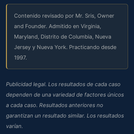
Contenido revisado por Mr. Sris, Owner
and Founder. Admitido en Virginia,
Maryland, Distrito de Columbia, Nueva
Jersey y Nueva York. Practicando desde
1997.
Publicidad legal. Los resultados de cada caso
dependen de una variedad de factores únicos
a cada caso. Resultados anteriores no
garantizan un resultado similar. Los resultados
varían.