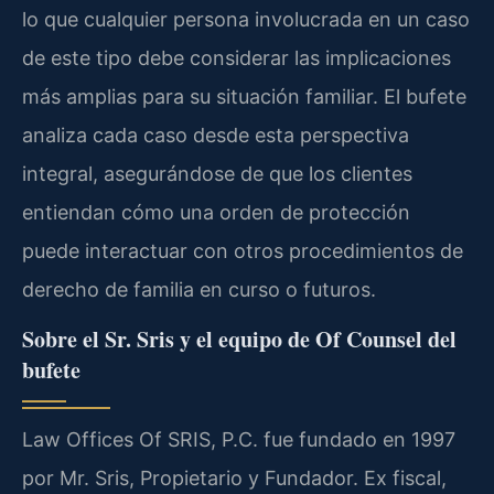
lo que cualquier persona involucrada en un caso
de este tipo debe considerar las implicaciones
más amplias para su situación familiar. El bufete
analiza cada caso desde esta perspectiva
integral, asegurándose de que los clientes
entiendan cómo una orden de protección
puede interactuar con otros procedimientos de
derecho de familia en curso o futuros.
Sobre el Sr. Sris y el equipo de Of Counsel del
bufete
Law Offices Of SRIS, P.C. fue fundado en 1997
por Mr. Sris, Propietario y Fundador. Ex fiscal,