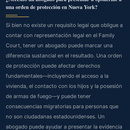
una orden de protección en Nueva York?
Si bien no existe un requisito legal que obligue a
contar con representación legal en el Family
Court, tener un abogado puede marcar una
diferencia sustancial en el resultado. Una orden
de protección puede afectar derechos
fundamentales—incluyendo el acceso a la
vivienda, el contacto con los hijos y la posesión
de armas de fuego—y puede tener
consecuencias migratorias para personas que
no son ciudadanas estadounidenses. Un
abogado puede ayudar a presentar la evidencia