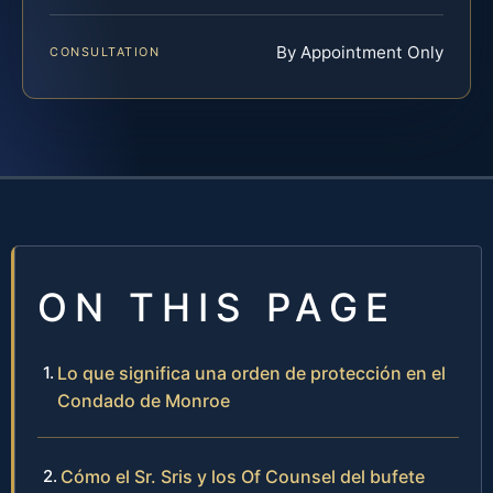
By Appointment Only
CONSULTATION
ON THIS PAGE
Lo que significa una orden de protección en el
Condado de Monroe
Cómo el Sr. Sris y los Of Counsel del bufete