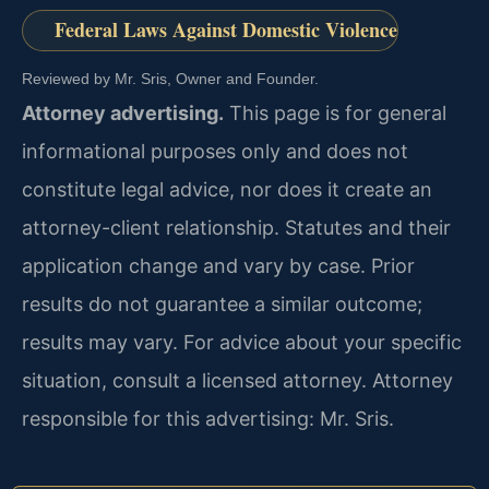
Federal Laws Against Domestic Violence
Reviewed by Mr. Sris, Owner and Founder.
Attorney advertising.
This page is for general
informational purposes only and does not
constitute legal advice, nor does it create an
attorney-client relationship. Statutes and their
application change and vary by case. Prior
results do not guarantee a similar outcome;
results may vary. For advice about your specific
situation, consult a licensed attorney. Attorney
responsible for this advertising: Mr. Sris.