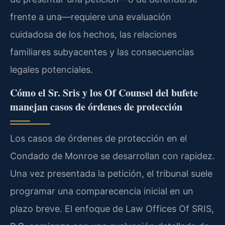
frente a una—requiere una evaluación
cuidadosa de los hechos, las relaciones
familiares subyacentes y las consecuencias
legales potenciales.
Cómo el Sr. Sris y los Of Counsel del bufete
manejan casos de órdenes de protección
Los casos de órdenes de protección en el
Condado de Monroe se desarrollan con rapidez.
Una vez presentada la petición, el tribunal suele
programar una comparecencia inicial en un
plazo breve. El enfoque de Law Offices Of SRIS,