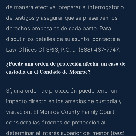
de manera efectiva, preparar el interrogatorio
de testigos y asegurar que se preserven los
derechos procesales de cada parte. Para
discutir los detalles de su asunto, contacte a
Law Offices Of SRIS, P.C. al (888) 437-7747.
¿Puede una orden de protección afectar un caso de
custodia en el Condado de Monroe?
Sí, una orden de protección puede tener un
impacto directo en los arreglos de custodia y
visitación. El Monroe County Family Court
considera las órdenes de protección al
determinar el interés superior del menor (
best