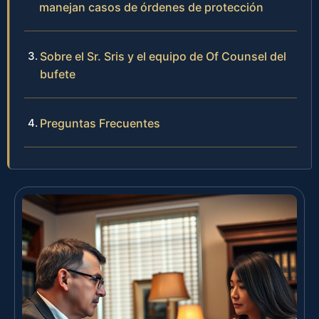
manejan casos de órdenes de protección
Sobre el Sr. Sris y el equipo de Of Counsel del
bufete
Preguntas Frecuentes