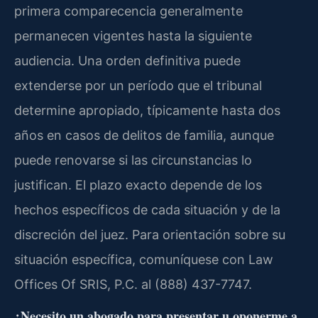
primera comparecencia generalmente
permanecen vigentes hasta la siguiente
audiencia. Una orden definitiva puede
extenderse por un período que el tribunal
determine apropiado, típicamente hasta dos
años en casos de delitos de familia, aunque
puede renovarse si las circunstancias lo
justifican. El plazo exacto depende de los
hechos específicos de cada situación y de la
discreción del juez. Para orientación sobre su
situación específica, comuníquese con Law
Offices Of SRIS, P.C. al (888) 437-7747.
¿Necesito un abogado para presentar u oponerme a