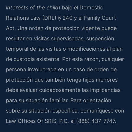
interests of the child
) bajo el Domestic
Relations Law (DRL) § 240 y el Family Court
Act. Una orden de protección vigente puede
resultar en visitas supervisadas, suspensión
temporal de las visitas o modificaciones al plan
de custodia existente. Por esta razón, cualquier
persona involucrada en un caso de orden de
protección que también tenga hijos menores
debe evaluar cuidadosamente las implicancias
para su situación familiar. Para orientación
sobre su situación específica, comuníquese con
Law Offices Of SRIS, P.C. al (888) 437-7747.