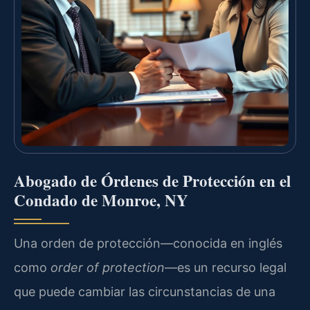
Abogado de Órdenes de Protección en el
Condado de Monroe, NY
Una orden de protección—conocida en inglés
como
order of protection
—es un recurso legal
que puede cambiar las circunstancias de una