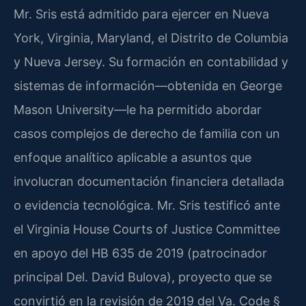
Mr. Sris está admitido para ejercer en Nueva
York, Virginia, Maryland, el Distrito de Columbia
y Nueva Jersey. Su formación en contabilidad y
sistemas de información—obtenida en George
Mason University—le ha permitido abordar
casos complejos de derecho de familia con un
enfoque analítico aplicable a asuntos que
involucran documentación financiera detallada
o evidencia tecnológica. Mr. Sris testificó ante
el Virginia House Courts of Justice Committee
en apoyo del HB 635 de 2019 (patrocinador
principal Del. David Bulova), proyecto que se
convirtió en la revisión de 2019 del Va. Code §