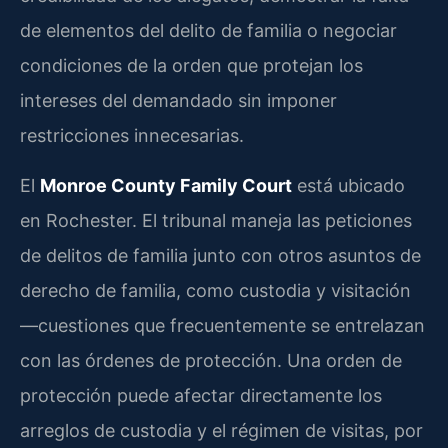
de elementos del delito de familia o negociar
condiciones de la orden que protejan los
intereses del demandado sin imponer
restricciones innecesarias.
El
Monroe County Family Court
está ubicado
en Rochester. El tribunal maneja las peticiones
de delitos de familia junto con otros asuntos de
derecho de familia, como custodia y visitación
—cuestiones que frecuentemente se entrelazan
con las órdenes de protección. Una orden de
protección puede afectar directamente los
arreglos de custodia y el régimen de visitas, por