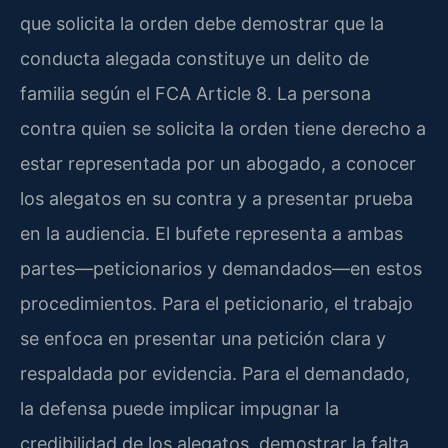
que solicita la orden debe demostrar que la
conducta alegada constituye un delito de
familia según el FCA Article 8. La persona
contra quien se solicita la orden tiene derecho a
estar representada por un abogado, a conocer
los alegatos en su contra y a presentar prueba
en la audiencia. El bufete representa a ambas
partes—peticionarios y demandados—en estos
procedimientos. Para el peticionario, el trabajo
se enfoca en presentar una petición clara y
respaldada por evidencia. Para el demandado,
la defensa puede implicar impugnar la
credibilidad de los alegatos, demostrar la falta