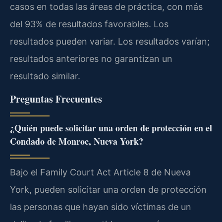
casos en todas las áreas de práctica, con más
del 93% de resultados favorables. Los
resultados pueden variar. Los resultados varían;
resultados anteriores no garantizan un
resultado similar.
Preguntas Frecuentes
¿Quién puede solicitar una orden de protección en el
Condado de Monroe, Nueva York?
Bajo el Family Court Act Article 8 de Nueva
York, pueden solicitar una orden de protección
las personas que hayan sido víctimas de un