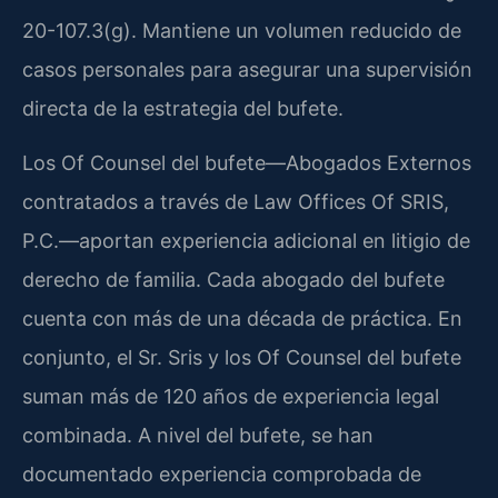
20-107.3(g). Mantiene un volumen reducido de
casos personales para asegurar una supervisión
directa de la estrategia del bufete.
Los Of Counsel del bufete—Abogados Externos
contratados a través de Law Offices Of SRIS,
P.C.—aportan experiencia adicional en litigio de
derecho de familia. Cada abogado del bufete
cuenta con más de una década de práctica. En
conjunto, el Sr. Sris y los Of Counsel del bufete
suman más de 120 años de experiencia legal
combinada. A nivel del bufete, se han
documentado experiencia comprobada de